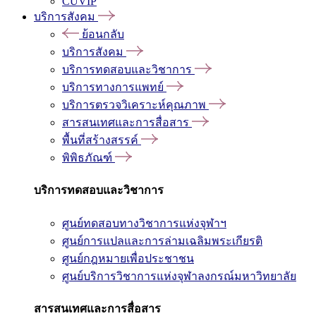
CUVIP
บริการสังคม
ย้อนกลับ
บริการสังคม
บริการทดสอบและวิชาการ
บริการทางการแพทย์
บริการตรวจวิเคราะห์คุณภาพ
สารสนเทศและการสื่อสาร
พื้นที่สร้างสรรค์
พิพิธภัณฑ์
บริการทดสอบและวิชาการ
ศูนย์ทดสอบทางวิชาการแห่งจุฬาฯ
ศูนย์การแปลและการล่ามเฉลิมพระเกียรติ
ศูนย์กฎหมายเพื่อประชาชน
ศูนย์บริการวิชาการแห่งจุฬาลงกรณ์มหาวิทยาลัย
สารสนเทศและการสื่อสาร