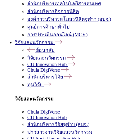
สำนักบริหารเทคโนโลยีสารสนเทศ
สำนักบริหารกิจการนิสิต
องค์การบริหารสโมสรนิสิตจุฬาฯ (อบจ.)
ศูนย์การศึกษาทั่วไป
การประเมินออนไลน์ (MCV)
วิจัยและนวัตกรรม
ย้อนกลับ
วิจัยและนวัตกรรม
CU Innovation Hub
Chula DigiVerse
สำนักบริหารวิจัย
ทุนวิจัย
วิจัยและนวัตกรรม
Chula DigiVerse
CU Innovation Hub
สำนักบริหารวิจัยจุฬาฯ (สบจ.)
ข่าวสารงานวิจัยและนวัตกรรม
CU Social Innovation Hub