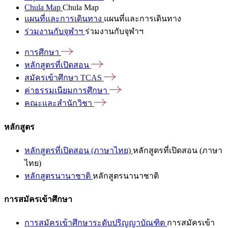
Chula Map
Chula Map
แผนที่และการเดินทาง
แผนที่และการเดินทาง
ร่วมงานกับจุฬาฯ
ร่วมงานกับจุฬาฯ
การศึกษา
หลักสูตรที่เปิดสอน
สมัครเข้าศึกษา
TCAS
ค่าธรรมเนียมการศึกษา
คณะและสำนักวิชา
หลักสูตร
หลักสูตรที่เปิดสอน (ภาษาไทย)
หลักสูตรที่เปิดสอน (ภาษา
ไทย)
หลักสูตรนานาชาติ
หลักสูตรนานาชาติ
การสมัครเข้าศึกษา
การสมัครเข้าศึกษาระดับปริญญาบัณฑิต
การสมัครเข้า