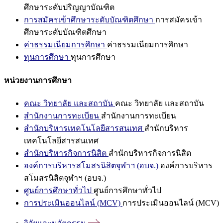
ศึกษาระดับปริญญาบัณฑิต
การสมัครเข้าศึกษาระดับบัณฑิตศึกษา
การสมัครเข้า
ศึกษาระดับบัณฑิตศึกษา
ค่าธรรมเนียมการศึกษา
ค่าธรรมเนียมการศึกษา
ทุนการศึกษา
ทุนการศึกษา
หน่วยงานการศึกษา
คณะ วิทยาลัย และสถาบัน
คณะ วิทยาลัย และสถาบัน
สำนักงานการทะเบียน
สำนักงานการทะเบียน
สำนักบริหารเทคโนโลยีสารสนเทศ
สำนักบริหาร
เทคโนโลยีสารสนเทศ
สำนักบริหารกิจการนิสิต
สำนักบริหารกิจการนิสิต
องค์การบริหารสโมสรนิสิตจุฬาฯ (อบจ.)
องค์การบริหาร
สโมสรนิสิตจุฬาฯ (อบจ.)
ศูนย์การศึกษาทั่วไป
ศูนย์การศึกษาทั่วไป
การประเมินออนไลน์ (MCV)
การประเมินออนไลน์ (MCV)