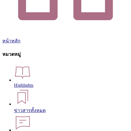
หน้าหลัก
หมวดหมู่
Highlights
ข่าวสารทั้งหมด