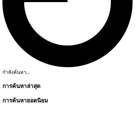
กำลังค้นหา...
การค้นหาล่าสุด
การค้นหายอดนิยม