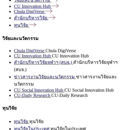
วิจัยและนวัตกรรม
CU Innovation
Hub
Chula
DigiVerse
สำนักบริหารวิจัย
ทุนวิจัย
วิจัยและนวัตกรรม
Chula DigiVerse
Chula DigiVerse
CU Innovation Hub
CU Innovation Hub
สำนักบริหารวิจัยจุฬาฯ (สบจ.)
สำนักบริหารวิจัยจุฬาฯ
(สบจ.)
ข่าวสารงานวิจัยและนวัตกรรม
ข่าวสารงานวิจัยและ
นวัตกรรม
CU Social Innovation Hub
CU Social Innovation Hub
CU-Daily Research
CU-Daily Research
ทุนวิจัย
ทุนวิจัย
ทุนวิจัย
ทุนวิจัยในประเทศ
ทุนวิจัยในประเทศ