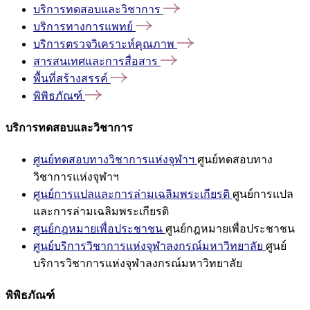
บริการทดสอบและวิชาการ
บริการทางการแพทย์
บริการตรวจวิเคราะห์คุณภาพ
สารสนเทศและการสื่อสาร
พื้นที่สร้างสรรค์
พิพิธภัณฑ์
บริการทดสอบและวิชาการ
ศูนย์ทดสอบทางวิชาการแห่งจุฬาฯ
ศูนย์ทดสอบทาง
วิชาการแห่งจุฬาฯ
ศูนย์การแปลและการล่ามเฉลิมพระเกียรติ
ศูนย์การแปล
และการล่ามเฉลิมพระเกียรติ
ศูนย์กฎหมายเพื่อประชาชน
ศูนย์กฎหมายเพื่อประชาชน
ศูนย์บริการวิชาการแห่งจุฬาลงกรณ์มหาวิทยาลัย
ศูนย์
บริการวิชาการแห่งจุฬาลงกรณ์มหาวิทยาลัย
พิพิธภัณฑ์