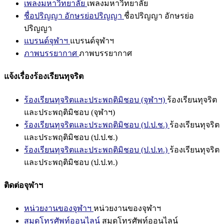
เพลงมหาวิทยาลัย
เพลงมหาวิทยาลัย
ชื่อปริญญา อักษรย่อปริญญา
ชื่อปริญญา อักษรย่อ
ปริญญา
แบรนด์จุฬาฯ
แบรนด์จุฬาฯ
ภาพบรรยากาศ
ภาพบรรยากาศ
แจ้งเรื่องร้องเรียนทุจริต
ร้องเรียนทุจริตและประพฤติมิชอบ (จุฬาฯ)
ร้องเรียนทุจริต
และประพฤติมิชอบ (จุฬาฯ)
ร้องเรียนทุจริตและประพฤติมิชอบ (ป.ป.ช.)
ร้องเรียนทุจริต
และประพฤติมิชอบ (ป.ป.ช.)
ร้องเรียนทุจริตและประพฤติมิชอบ (ป.ป.ท.)
ร้องเรียนทุจริต
และประพฤติมิชอบ (ป.ป.ท.)
ติดต่อจุฬาฯ
หน่วยงานของจุฬาฯ
หน่วยงานของจุฬาฯ
สมุดโทรศัพท์ออนไลน์
สมุดโทรศัพท์ออนไลน์