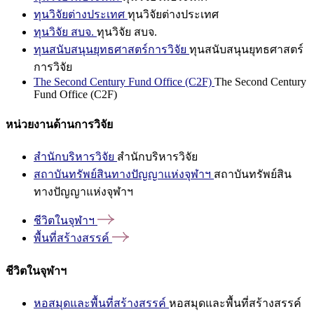
ทุนวิจัยต่างประเทศ
ทุนวิจัยต่างประเทศ
ทุนวิจัย สบจ.
ทุนวิจัย สบจ.
ทุนสนับสนุนยุทธศาสตร์การวิจัย
ทุนสนับสนุนยุทธศาสตร์
การวิจัย
The Second Century Fund Office (C2F)
The Second Century
Fund Office (C2F)
หน่วยงานด้านการวิจัย
สำนักบริหารวิจัย
สำนักบริหารวิจัย
สถาบันทรัพย์สินทางปัญญาแห่งจุฬาฯ
สถาบันทรัพย์สิน
ทางปัญญาแห่งจุฬาฯ
ชีวิตในจุฬาฯ
พื้นที่สร้างสรรค์
ชีวิตในจุฬาฯ
หอสมุดและพื้นที่สร้างสรรค์
หอสมุดและพื้นที่สร้างสรรค์