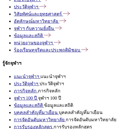
ประวัติจุฬาฯ
วิสัยทัศน์และยุทธศาสตร์
อัตลักษณ์มหาวิทยาลัย
จุฬาฯ
กับความยั่งยืน
ข้อมูลและสถิติ
หน่วยงานของจุฬาฯ
ร้องเรียนทุจริตและประพฤติมิชอบ
รู้จักจุฬาฯ
แนะนำจุฬาฯ
แนะนำจุฬาฯ
ประวัติจุฬาฯ
ประวัติจุฬาฯ
ภารกิจหลัก
ภารกิจหลัก
จุฬาฯ 100 ปี
จุฬาฯ 100 ปี
ข้อมูลและสถิติ
ข้อมูลและสถิติ
บุคคลสำคัญที่มาเยือน
บุคคลสำคัญที่มาเยือน
การจัดอันดับมหาวิทยาลัย
การจัดอันดับมหาวิทยาลัย
การรับรองหลักสูตร
การรับรองหลักสูตร