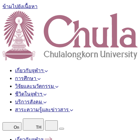
ข้ามไปยังเนื้อหา
เกี่ยวกับจุฬาฯ
การศึกษา
วิจัยและนวัตกรรม
ชีวิตในจุฬาฯ
บริการสังคม
สาระความรู้และข่าวสาร
On
TH
เกี่ยวกับจุฬาฯ