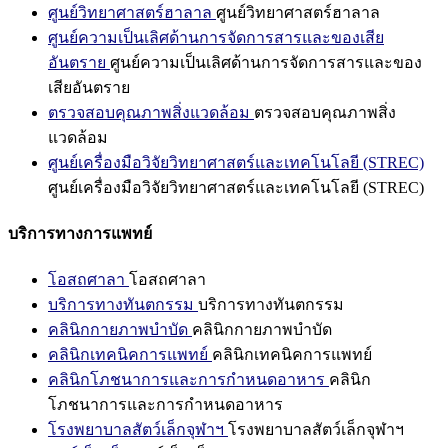
ศูนย์วิทยาศาสตร์ฮาลาล
ศูนย์วิทยาศาสตร์ฮาลาล
ศูนย์ความเป็นเลิศด้านการจัดการสารและของเสีย
อันตราย
ศูนย์ความเป็นเลิศด้านการจัดการสารและของ
เสียอันตราย
ตรวจสอบคุณภาพสิ่งแวดล้อม
ตรวจสอบคุณภาพสิ่ง
แวดล้อม
ศูนย์เครื่องมือวิจัยวิทยาศาสตร์และเทคโนโลยี (STREC)
ศูนย์เครื่องมือวิจัยวิทยาศาสตร์และเทคโนโลยี (STREC)
บริการทางการแพทย์
โอสถศาลา
โอสถศาลา
บริการทางทันตกรรม
บริการทางทันตกรรม
คลินิกกายภาพบำบัด
คลินิกกายภาพบำบัด
คลินิกเทคนิคการแพทย์
คลินิกเทคนิคการแพทย์
คลินิกโภชนาการและการกำหนดอาหาร
คลินิก
โภชนาการและการกำหนดอาหาร
โรงพยาบาลสัตว์เล็กจุฬาฯ
โรงพยาบาลสัตว์เล็กจุฬาฯ