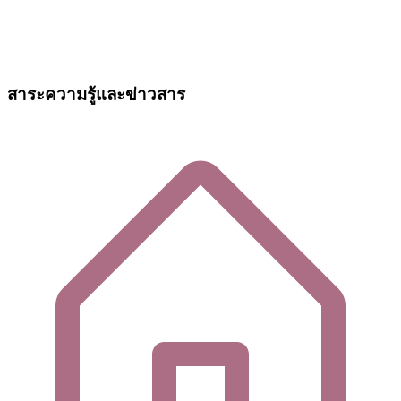
สาระความรู้และข่าวสาร