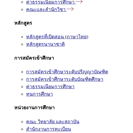
ค่าธรรมเนียมการศึกษา
คณะและสำนักวิชา
หลักสูตร
หลักสูตรที่เปิดสอน (ภาษาไทย)
หลักสูตรนานาชาติ
การสมัครเข้าศึกษา
การสมัครเข้าศึกษาระดับปริญญาบัณฑิต
การสมัครเข้าศึกษาระดับบัณฑิตศึกษา
ค่าธรรมเนียมการศึกษา
ทุนการศึกษา
หน่วยงานการศึกษา
คณะ วิทยาลัย และสถาบัน
สำนักงานการทะเบียน