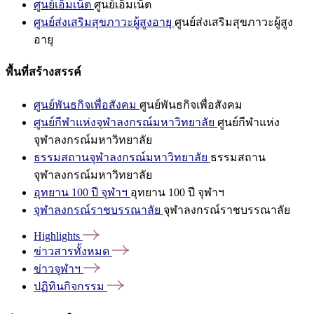
ศูนย์เอ็มเน็ต
ศูนย์เอ็มเน็ต
ศูนย์ส่งเสริมสุขภาวะผู้สูงอายุ
ศูนย์ส่งเสริมสุขภาวะผู้สูง
อายุ
พื้นที่สร้างสรรค์
ศูนย์พันธกิจเพื่อสังคม
ศูนย์พันธกิจเพื่อสังคม
ศูนย์กีฬาแห่งจุฬาลงกรณ์มหาวิทยาลัย
ศูนย์กีฬาแห่ง
จุฬาลงกรณ์มหาวิทยาลัย
ธรรมสถานจุฬาลงกรณ์มหาวิทยาลัย
ธรรมสถาน
จุฬาลงกรณ์มหาวิทยาลัย
อุทยาน 100 ปี จุฬาฯ
อุทยาน 100 ปี จุฬาฯ
จุฬาลงกรณ์ราชบรรณาลัย
จุฬาลงกรณ์ราชบรรณาลัย
Highlights
ข่าวสารทั้งหมด
ข่าวจุฬาฯ
ปฏิทินกิจกรรม