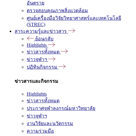
อันตราย
ตรวจสอบคุณภาพสิ่งแวดล้อม
ศูนย์เครื่องมือวิจัยวิทยาศาสตร์และเทคโนโลยี
(STREC)
สาระความรู้และข่าวสาร
ย้อนกลับ
Highlights
ข่าวสารทั้งหมด
ข่าวจุฬาฯ
ปฏิทินกิจกรรม
ข่าวสารและกิจกรรม
Highlights
ข่าวสารทั้งหมด
ประกาศจุฬาลงกรณ์มหาวิทยาลัย
ข่าวจุฬาฯ
งานวิจัยและนวัตกรรม
ความร่วมมือ