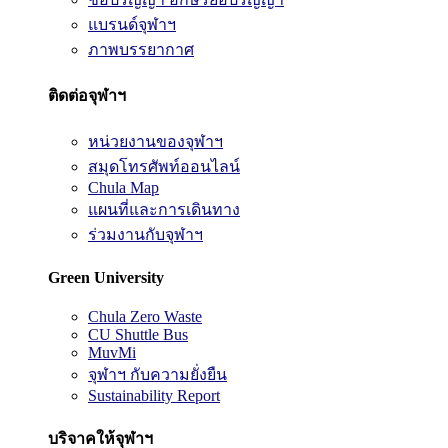
แบรนด์จุฬาฯ
ภาพบรรยากาศ
ติดต่อจุฬาฯ
หน่วยงานของจุฬาฯ
สมุดโทรศัพท์ออนไลน์
Chula Map
แผนที่และการเดินทาง
ร่วมงานกับจุฬาฯ
Green University
Chula Zero Waste
CU Shuttle Bus
MuvMi
จุฬาฯ กับความยั่งยืน
Sustainability Report
บริจาคให้จุฬาฯ