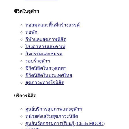
ชีวิตในจุฬาฯ
หอสมุดและพื้นที่สร้างสรรค์
หอพัก
กีฬาและสุขภาพนิสิต
โรงอาหารและคาเฟ่
กิจกรรมและชมรม
รอบรั้วจุฬาฯ
ชีวิตนิสิตในกรุงเทพฯ
ชีวิตนิสิตในประเทศไทย
สุขภาวะทางใจนิสิต
บริการนิสิต
ศูนย์บริการสุขภาพแห่งจุฬาฯ
หน่วยส่งเสริมสุขภาวะนิสิต
ศูนย์นวัตกรรมการเรียนรู้ (Chula MOOC)