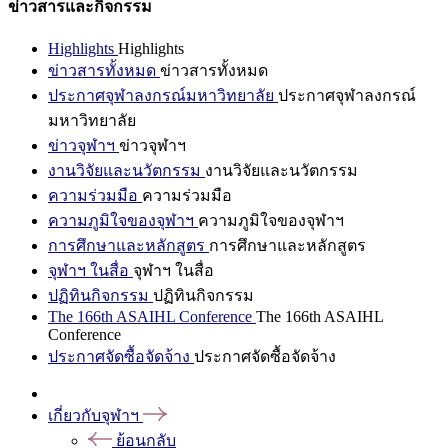
ข่าวสารและกิจกรรม
Highlights
Highlights
ข่าวสารทั้งหมด
ข่าวสารทั้งหมด
ประกาศจุฬาลงกรณ์มหาวิทยาลัย
ประกาศจุฬาลงกรณ์
มหาวิทยาลัย
ข่าวจุฬาฯ
ข่าวจุฬาฯ
งานวิจัยและนวัตกรรม
งานวิจัยและนวัตกรรม
ความร่วมมือ
ความร่วมมือ
ความภูมิใจของจุฬาฯ
ความภูมิใจของจุฬาฯ
การศึกษาและหลักสูตร
การศึกษาและหลักสูตร
จุฬาฯ ในสื่อ
จุฬาฯ ในสื่อ
ปฏิทินกิจกรรม
ปฏิทินกิจกรรม
The 166th ASAIHL Conference
The 166th ASAIHL
Conference
ประกาศจัดซื้อจัดจ้าง
ประกาศจัดซื้อจัดจ้าง
เกี่ยวกับจุฬาฯ
ย้อนกลับ