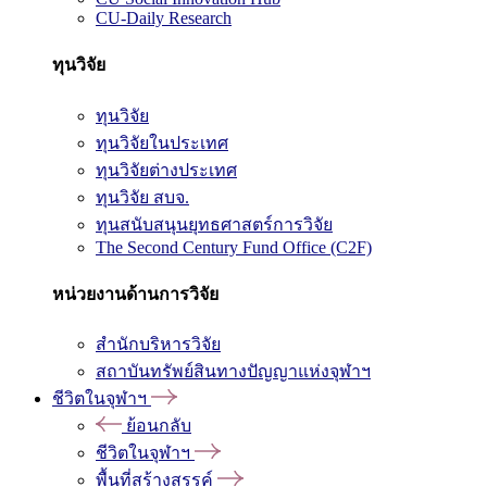
CU-Daily Research
ทุนวิจัย
ทุนวิจัย
ทุนวิจัยในประเทศ
ทุนวิจัยต่างประเทศ
ทุนวิจัย สบจ.
ทุนสนับสนุนยุทธศาสตร์การวิจัย
The Second Century Fund Office (C2F)
หน่วยงานด้านการวิจัย
สำนักบริหารวิจัย
สถาบันทรัพย์สินทางปัญญาแห่งจุฬาฯ
ชีวิตในจุฬาฯ
ย้อนกลับ
ชีวิตในจุฬาฯ
พื้นที่สร้างสรรค์