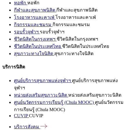
หอพัก
หอพัก
กีฬาและสุขภาพนิสิต
กีฬาและสุขภาพนิสิต
โรงอาหารและคาเฟ่
โรงอาหารและคาเฟ่
กิจกรรมและชมรม
กิจกรรมและชมรม
รอบรั้วจุฬาฯ
รอบรั้วจุฬาฯ
ชีวิตนิสิตในกรุงเทพฯ
ชีวิตนิสิตในกรุงเทพฯ
ชีวิตนิสิตในประเทศไทย
ชีวิตนิสิตในประเทศไทย
สุขภาวะทางใจนิสิต
สุขภาวะทางใจนิสิต
บริการนิสิต
ศูนย์บริการสุขภาพแห่งจุฬาฯ
ศูนย์บริการสุขภาพแห่ง
จุฬาฯ
หน่วยส่งเสริมสุขภาวะนิสิต
หน่วยส่งเสริมสุขภาวะนิสิต
ศูนย์นวัตกรรมการเรียนรู้ (Chula MOOC)
ศูนย์นวัตกรรม
การเรียนรู้ (Chula MOOC)
CUVIP
CUVIP
บริการสังคม