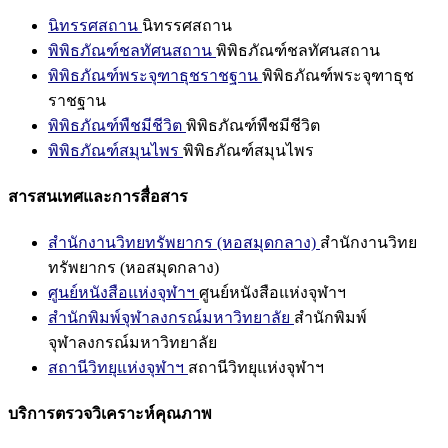
นิทรรศสถาน
นิทรรศสถาน
พิพิธภัณฑ์ชลทัศนสถาน
พิพิธภัณฑ์ชลทัศนสถาน
พิพิธภัณฑ์พระจุฑาธุชราชฐาน
พิพิธภัณฑ์พระจุฑาธุช
ราชฐาน
พิพิธภัณฑ์พืชมีชีวิต
พิพิธภัณฑ์พืชมีชีวิต
พิพิธภัณฑ์สมุนไพร
พิพิธภัณฑ์สมุนไพร
สารสนเทศและการสื่อสาร
สำนักงานวิทยทรัพยากร (หอสมุดกลาง)
สำนักงานวิทย
ทรัพยากร (หอสมุดกลาง)
ศูนย์หนังสือแห่งจุฬาฯ
ศูนย์หนังสือแห่งจุฬาฯ
สำนักพิมพ์จุฬาลงกรณ์มหาวิทยาลัย
สำนักพิมพ์
จุฬาลงกรณ์มหาวิทยาลัย
สถานีวิทยุแห่งจุฬาฯ
สถานีวิทยุแห่งจุฬาฯ
บริการตรวจวิเคราะห์คุณภาพ