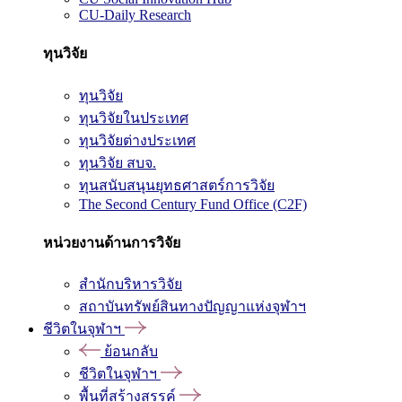
CU-Daily Research
ทุนวิจัย
ทุนวิจัย
ทุนวิจัยในประเทศ
ทุนวิจัยต่างประเทศ
ทุนวิจัย สบจ.
ทุนสนับสนุนยุทธศาสตร์การวิจัย
The Second Century Fund Office (C2F)
หน่วยงานด้านการวิจัย
สำนักบริหารวิจัย
สถาบันทรัพย์สินทางปัญญาแห่งจุฬาฯ
ชีวิตในจุฬาฯ
ย้อนกลับ
ชีวิตในจุฬาฯ
พื้นที่สร้างสรรค์