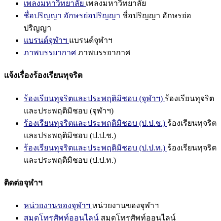
เพลงมหาวิทยาลัย
เพลงมหาวิทยาลัย
ชื่อปริญญา อักษรย่อปริญญา
ชื่อปริญญา อักษรย่อ
ปริญญา
แบรนด์จุฬาฯ
แบรนด์จุฬาฯ
ภาพบรรยากาศ
ภาพบรรยากาศ
แจ้งเรื่องร้องเรียนทุจริต
ร้องเรียนทุจริตและประพฤติมิชอบ (จุฬาฯ)
ร้องเรียนทุจริต
และประพฤติมิชอบ (จุฬาฯ)
ร้องเรียนทุจริตและประพฤติมิชอบ (ป.ป.ช.)
ร้องเรียนทุจริต
และประพฤติมิชอบ (ป.ป.ช.)
ร้องเรียนทุจริตและประพฤติมิชอบ (ป.ป.ท.)
ร้องเรียนทุจริต
และประพฤติมิชอบ (ป.ป.ท.)
ติดต่อจุฬาฯ
หน่วยงานของจุฬาฯ
หน่วยงานของจุฬาฯ
สมุดโทรศัพท์ออนไลน์
สมุดโทรศัพท์ออนไลน์