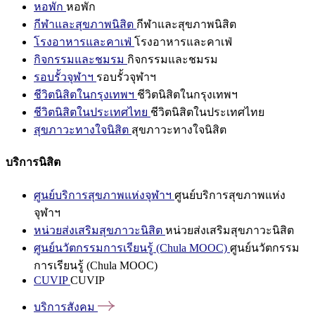
หอพัก
หอพัก
กีฬาและสุขภาพนิสิต
กีฬาและสุขภาพนิสิต
โรงอาหารและคาเฟ่
โรงอาหารและคาเฟ่
กิจกรรมและชมรม
กิจกรรมและชมรม
รอบรั้วจุฬาฯ
รอบรั้วจุฬาฯ
ชีวิตนิสิตในกรุงเทพฯ
ชีวิตนิสิตในกรุงเทพฯ
ชีวิตนิสิตในประเทศไทย
ชีวิตนิสิตในประเทศไทย
สุขภาวะทางใจนิสิต
สุขภาวะทางใจนิสิต
บริการนิสิต
ศูนย์บริการสุขภาพแห่งจุฬาฯ
ศูนย์บริการสุขภาพแห่ง
จุฬาฯ
หน่วยส่งเสริมสุขภาวะนิสิต
หน่วยส่งเสริมสุขภาวะนิสิต
ศูนย์นวัตกรรมการเรียนรู้ (Chula MOOC)
ศูนย์นวัตกรรม
การเรียนรู้ (Chula MOOC)
CUVIP
CUVIP
บริการสังคม