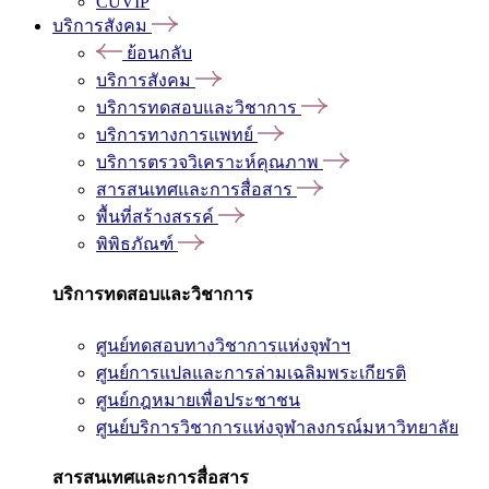
CUVIP
บริการสังคม
ย้อนกลับ
บริการสังคม
บริการทดสอบและวิชาการ
บริการทางการแพทย์
บริการตรวจวิเคราะห์คุณภาพ
สารสนเทศและการสื่อสาร
พื้นที่สร้างสรรค์
พิพิธภัณฑ์
บริการทดสอบและวิชาการ
ศูนย์ทดสอบทางวิชาการแห่งจุฬาฯ
ศูนย์การแปลและการล่ามเฉลิมพระเกียรติ
ศูนย์กฎหมายเพื่อประชาชน
ศูนย์บริการวิชาการแห่งจุฬาลงกรณ์มหาวิทยาลัย
สารสนเทศและการสื่อสาร