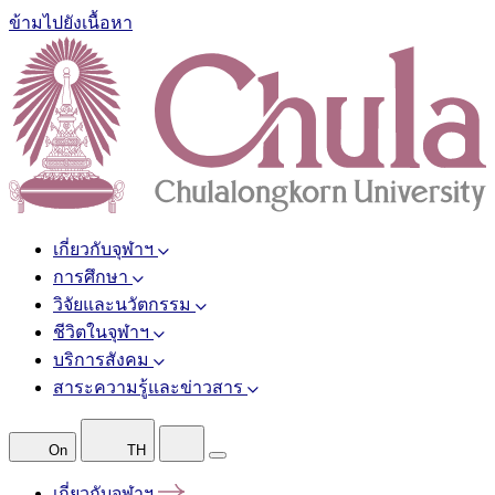
ข้ามไปยังเนื้อหา
เกี่ยวกับจุฬาฯ
การศึกษา
วิจัยและนวัตกรรม
ชีวิตในจุฬาฯ
บริการสังคม
สาระความรู้และข่าวสาร
On
TH
เกี่ยวกับจุฬาฯ