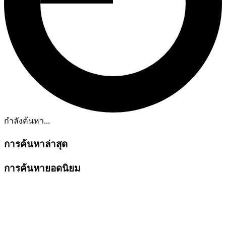
กำลังค้นหา...
การค้นหาล่าสุด
การค้นหายอดนิยม