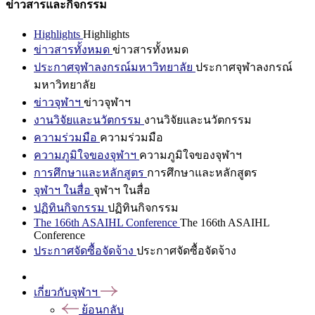
ข่าวสารและกิจกรรม
Highlights
Highlights
ข่าวสารทั้งหมด
ข่าวสารทั้งหมด
ประกาศจุฬาลงกรณ์มหาวิทยาลัย
ประกาศจุฬาลงกรณ์
มหาวิทยาลัย
ข่าวจุฬาฯ
ข่าวจุฬาฯ
งานวิจัยและนวัตกรรม
งานวิจัยและนวัตกรรม
ความร่วมมือ
ความร่วมมือ
ความภูมิใจของจุฬาฯ
ความภูมิใจของจุฬาฯ
การศึกษาและหลักสูตร
การศึกษาและหลักสูตร
จุฬาฯ ในสื่อ
จุฬาฯ ในสื่อ
ปฏิทินกิจกรรม
ปฏิทินกิจกรรม
The 166th ASAIHL Conference
The 166th ASAIHL
Conference
ประกาศจัดซื้อจัดจ้าง
ประกาศจัดซื้อจัดจ้าง
เกี่ยวกับจุฬาฯ
ย้อนกลับ