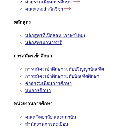
ค่าธรรมเนียมการศึกษา
คณะและสำนักวิชา
หลักสูตร
หลักสูตรที่เปิดสอน (ภาษาไทย)
หลักสูตรนานาชาติ
การสมัครเข้าศึกษา
การสมัครเข้าศึกษาระดับปริญญาบัณฑิต
การสมัครเข้าศึกษาระดับบัณฑิตศึกษา
ค่าธรรมเนียมการศึกษา
ทุนการศึกษา
หน่วยงานการศึกษา
คณะ วิทยาลัย และสถาบัน
สำนักงานการทะเบียน