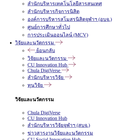
สำนักบริหารเทคโนโลยีสารสนเทศ
สำนักบริหารกิจการนิสิต
องค์การบริหารสโมสรนิสิตจุฬาฯ (อบจ.)
ศูนย์การศึกษาทั่วไป
การประเมินออนไลน์ (MCV)
วิจัยและนวัตกรรม
ย้อนกลับ
วิจัยและนวัตกรรม
CU Innovation Hub
Chula DigiVerse
สำนักบริหารวิจัย
ทุนวิจัย
วิจัยและนวัตกรรม
Chula DigiVerse
CU Innovation Hub
สำนักบริหารวิจัยจุฬาฯ (สบจ.)
ข่าวสารงานวิจัยและนวัตกรรม
CU Social Innovation Hub