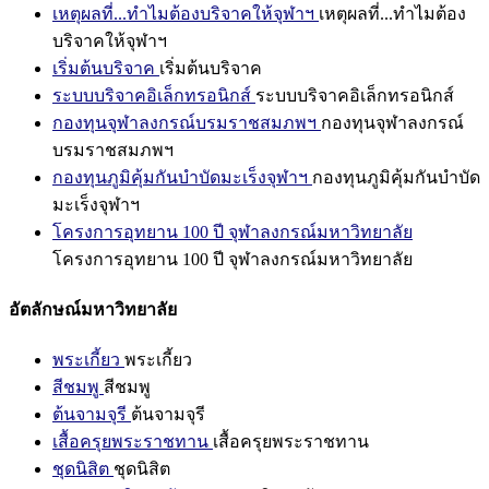
เหตุผลที่...ทำไมต้องบริจาคให้จุฬาฯ
เหตุผลที่...ทำไมต้อง
บริจาคให้จุฬาฯ
เริ่มต้นบริจาค
เริ่มต้นบริจาค
ระบบบริจาคอิเล็กทรอนิกส์
ระบบบริจาคอิเล็กทรอนิกส์
กองทุนจุฬาลงกรณ์บรมราชสมภพฯ
กองทุนจุฬาลงกรณ์
บรมราชสมภพฯ
กองทุนภูมิคุ้มกันบำบัดมะเร็งจุฬาฯ
กองทุนภูมิคุ้มกันบำบัด
มะเร็งจุฬาฯ
โครงการอุทยาน 100 ปี จุฬาลงกรณ์มหาวิทยาลัย
โครงการอุทยาน 100 ปี จุฬาลงกรณ์มหาวิทยาลัย
อัตลักษณ์มหาวิทยาลัย
พระเกี้ยว
พระเกี้ยว
สีชมพู
สีชมพู
ต้นจามจุรี
ต้นจามจุรี
เสื้อครุยพระราชทาน
เสื้อครุยพระราชทาน
ชุดนิสิต
ชุดนิสิต