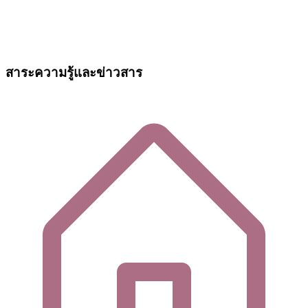
สาระความรู้และข่าวสาร