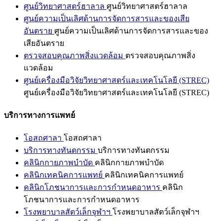
ศูนย์วิทยาศาสตร์ฮาลาล
ศูนย์วิทยาศาสตร์ฮาลาล
ศูนย์ความเป็นเลิศด้านการจัดการสารและของเสีย
อันตราย
ศูนย์ความเป็นเลิศด้านการจัดการสารและของ
เสียอันตราย
ตรวจสอบคุณภาพสิ่งแวดล้อม
ตรวจสอบคุณภาพสิ่ง
แวดล้อม
ศูนย์เครื่องมือวิจัยวิทยาศาสตร์และเทคโนโลยี (STREC)
ศูนย์เครื่องมือวิจัยวิทยาศาสตร์และเทคโนโลยี (STREC)
บริการทางการแพทย์
โอสถศาลา
โอสถศาลา
บริการทางทันตกรรม
บริการทางทันตกรรม
คลินิกกายภาพบำบัด
คลินิกกายภาพบำบัด
คลินิกเทคนิคการแพทย์
คลินิกเทคนิคการแพทย์
คลินิกโภชนาการและการกำหนดอาหาร
คลินิก
โภชนาการและการกำหนดอาหาร
โรงพยาบาลสัตว์เล็กจุฬาฯ
โรงพยาบาลสัตว์เล็กจุฬาฯ