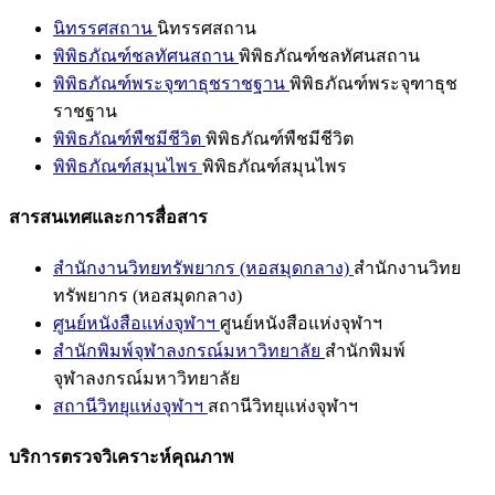
นิทรรศสถาน
นิทรรศสถาน
พิพิธภัณฑ์ชลทัศนสถาน
พิพิธภัณฑ์ชลทัศนสถาน
พิพิธภัณฑ์พระจุฑาธุชราชฐาน
พิพิธภัณฑ์พระจุฑาธุช
ราชฐาน
พิพิธภัณฑ์พืชมีชีวิต
พิพิธภัณฑ์พืชมีชีวิต
พิพิธภัณฑ์สมุนไพร
พิพิธภัณฑ์สมุนไพร
สารสนเทศและการสื่อสาร
สำนักงานวิทยทรัพยากร (หอสมุดกลาง)
สำนักงานวิทย
ทรัพยากร (หอสมุดกลาง)
ศูนย์หนังสือแห่งจุฬาฯ
ศูนย์หนังสือแห่งจุฬาฯ
สำนักพิมพ์จุฬาลงกรณ์มหาวิทยาลัย
สำนักพิมพ์
จุฬาลงกรณ์มหาวิทยาลัย
สถานีวิทยุแห่งจุฬาฯ
สถานีวิทยุแห่งจุฬาฯ
บริการตรวจวิเคราะห์คุณภาพ