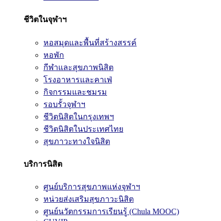
ชีวิตในจุฬาฯ
หอสมุดและพื้นที่สร้างสรรค์
หอพัก
กีฬาและสุขภาพนิสิต
โรงอาหารและคาเฟ่
กิจกรรมและชมรม
รอบรั้วจุฬาฯ
ชีวิตนิสิตในกรุงเทพฯ
ชีวิตนิสิตในประเทศไทย
สุขภาวะทางใจนิสิต
บริการนิสิต
ศูนย์บริการสุขภาพแห่งจุฬาฯ
หน่วยส่งเสริมสุขภาวะนิสิต
ศูนย์นวัตกรรมการเรียนรู้ (Chula MOOC)