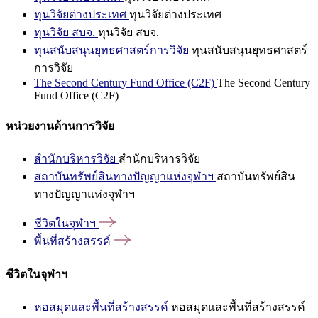
ทุนวิจัยต่างประเทศ
ทุนวิจัยต่างประเทศ
ทุนวิจัย สบจ.
ทุนวิจัย สบจ.
ทุนสนับสนุนยุทธศาสตร์การวิจัย
ทุนสนับสนุนยุทธศาสตร์
การวิจัย
The Second Century Fund Office (C2F)
The Second Century
Fund Office (C2F)
หน่วยงานด้านการวิจัย
สำนักบริหารวิจัย
สำนักบริหารวิจัย
สถาบันทรัพย์สินทางปัญญาแห่งจุฬาฯ
สถาบันทรัพย์สิน
ทางปัญญาแห่งจุฬาฯ
ชีวิตในจุฬาฯ
พื้นที่สร้างสรรค์
ชีวิตในจุฬาฯ
หอสมุดและพื้นที่สร้างสรรค์
หอสมุดและพื้นที่สร้างสรรค์