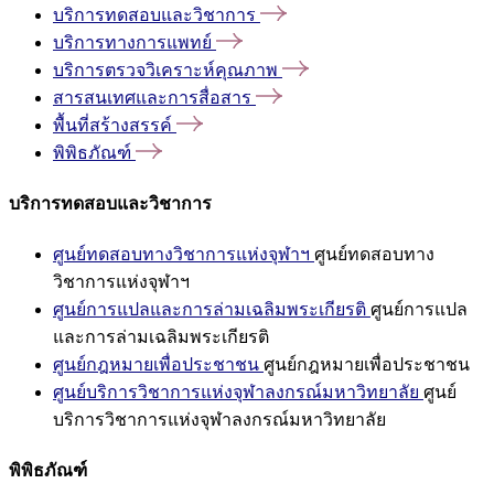
บริการทดสอบและวิชาการ
บริการทางการแพทย์
บริการตรวจวิเคราะห์คุณภาพ
สารสนเทศและการสื่อสาร
พื้นที่สร้างสรรค์
พิพิธภัณฑ์
บริการทดสอบและวิชาการ
ศูนย์ทดสอบทางวิชาการแห่งจุฬาฯ
ศูนย์ทดสอบทาง
วิชาการแห่งจุฬาฯ
ศูนย์การแปลและการล่ามเฉลิมพระเกียรติ
ศูนย์การแปล
และการล่ามเฉลิมพระเกียรติ
ศูนย์กฎหมายเพื่อประชาชน
ศูนย์กฎหมายเพื่อประชาชน
ศูนย์บริการวิชาการแห่งจุฬาลงกรณ์มหาวิทยาลัย
ศูนย์
บริการวิชาการแห่งจุฬาลงกรณ์มหาวิทยาลัย
พิพิธภัณฑ์