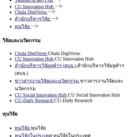
วิจัยและนวัตกรรม
CU Innovation
Hub
Chula
DigiVerse
สำนักบริหารวิจัย
ทุนวิจัย
วิจัยและนวัตกรรม
Chula DigiVerse
Chula DigiVerse
CU Innovation Hub
CU Innovation Hub
สำนักบริหารวิจัยจุฬาฯ (สบจ.)
สำนักบริหารวิจัยจุฬาฯ
(สบจ.)
ข่าวสารงานวิจัยและนวัตกรรม
ข่าวสารงานวิจัยและ
นวัตกรรม
CU Social Innovation Hub
CU Social Innovation Hub
CU-Daily Research
CU-Daily Research
ทุนวิจัย
ทุนวิจัย
ทุนวิจัย
ทุนวิจัยในประเทศ
ทุนวิจัยในประเทศ