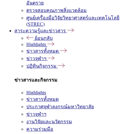
อันตราย
ตรวจสอบคุณภาพสิ่งแวดล้อม
ศูนย์เครื่องมือวิจัยวิทยาศาสตร์และเทคโนโลยี
(STREC)
สาระความรู้และข่าวสาร
ย้อนกลับ
Highlights
ข่าวสารทั้งหมด
ข่าวจุฬาฯ
ปฏิทินกิจกรรม
ข่าวสารและกิจกรรม
Highlights
ข่าวสารทั้งหมด
ประกาศจุฬาลงกรณ์มหาวิทยาลัย
ข่าวจุฬาฯ
งานวิจัยและนวัตกรรม
ความร่วมมือ