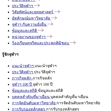
ประวัติจุฬาฯ
วิสัยทัศน์และยุทธศาสตร์
อัตลักษณ์มหาวิทยาลัย
จุฬาฯ
กับความยั่งยืน
ข้อมูลและสถิติ
หน่วยงานของจุฬาฯ
ร้องเรียนทุจริตและประพฤติมิชอบ
รู้จักจุฬาฯ
แนะนำจุฬาฯ
แนะนำจุฬาฯ
ประวัติจุฬาฯ
ประวัติจุฬาฯ
ภารกิจหลัก
ภารกิจหลัก
จุฬาฯ 100 ปี
จุฬาฯ 100 ปี
ข้อมูลและสถิติ
ข้อมูลและสถิติ
บุคคลสำคัญที่มาเยือน
บุคคลสำคัญที่มาเยือน
การจัดอันดับมหาวิทยาลัย
การจัดอันดับมหาวิทยาลัย
การรับรองหลักสูตร
การรับรองหลักสูตร