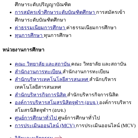
ศึกษาระดับปริญญาบัณฑิต
การสมัครเข้าศึกษาระดับบัณฑิตศึกษา
การสมัครเข้า
ศึกษาระดับบัณฑิตศึกษา
ค่าธรรมเนียมการศึกษา
ค่าธรรมเนียมการศึกษา
ทุนการศึกษา
ทุนการศึกษา
หน่วยงานการศึกษา
คณะ วิทยาลัย และสถาบัน
คณะ วิทยาลัย และสถาบัน
สำนักงานการทะเบียน
สำนักงานการทะเบียน
สำนักบริหารเทคโนโลยีสารสนเทศ
สำนักบริหาร
เทคโนโลยีสารสนเทศ
สำนักบริหารกิจการนิสิต
สำนักบริหารกิจการนิสิต
องค์การบริหารสโมสรนิสิตจุฬาฯ (อบจ.)
องค์การบริหาร
สโมสรนิสิตจุฬาฯ (อบจ.)
ศูนย์การศึกษาทั่วไป
ศูนย์การศึกษาทั่วไป
การประเมินออนไลน์ (MCV)
การประเมินออนไลน์ (MCV)