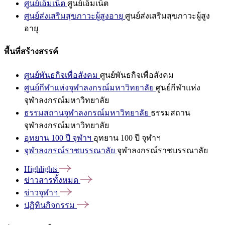
ศูนย์เอ็มเน็ต
ศูนย์เอ็มเน็ต
ศูนย์ส่งเสริมสุขภาวะผู้สูงอายุ
ศูนย์ส่งเสริมสุขภาวะผู้สูง
อายุ
พื้นที่สร้างสรรค์
ศูนย์พันธกิจเพื่อสังคม
ศูนย์พันธกิจเพื่อสังคม
ศูนย์กีฬาแห่งจุฬาลงกรณ์มหาวิทยาลัย
ศูนย์กีฬาแห่ง
จุฬาลงกรณ์มหาวิทยาลัย
ธรรมสถานจุฬาลงกรณ์มหาวิทยาลัย
ธรรมสถาน
จุฬาลงกรณ์มหาวิทยาลัย
อุทยาน 100 ปี จุฬาฯ
อุทยาน 100 ปี จุฬาฯ
จุฬาลงกรณ์ราชบรรณาลัย
จุฬาลงกรณ์ราชบรรณาลัย
Highlights
ข่าวสารทั้งหมด
ข่าวจุฬาฯ
ปฏิทินกิจกรรม