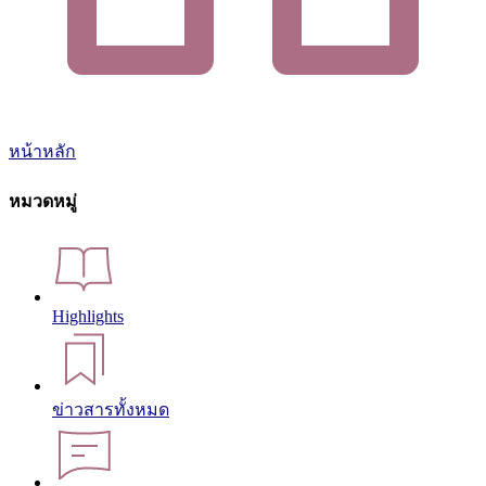
หน้าหลัก
หมวดหมู่
Highlights
ข่าวสารทั้งหมด