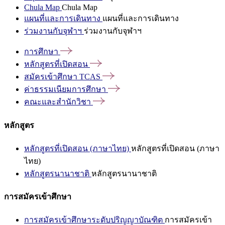
Chula Map
Chula Map
แผนที่และการเดินทาง
แผนที่และการเดินทาง
ร่วมงานกับจุฬาฯ
ร่วมงานกับจุฬาฯ
การศึกษา
หลักสูตรที่เปิดสอน
สมัครเข้าศึกษา
TCAS
ค่าธรรมเนียมการศึกษา
คณะและสำนักวิชา
หลักสูตร
หลักสูตรที่เปิดสอน (ภาษาไทย)
หลักสูตรที่เปิดสอน (ภาษา
ไทย)
หลักสูตรนานาชาติ
หลักสูตรนานาชาติ
การสมัครเข้าศึกษา
การสมัครเข้าศึกษาระดับปริญญาบัณฑิต
การสมัครเข้า