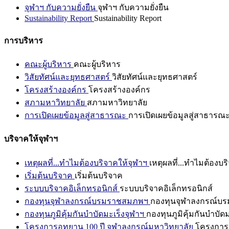
จุฬาฯ กับความยั่งยืน
จุฬาฯ กับความยั่งยืน
Sustainability Report
Sustainability Report
การบริหาร
คณะผู้บริหาร
คณะผู้บริหาร
วิสัยทัศน์และยุทธศาสตร์
วิสัยทัศน์และยุทธศาสตร์
โครงสร้างองค์กร
โครงสร้างองค์กร
สภามหาวิทยาลัย
สภามหาวิทยาลัย
การเปิดเผยข้อมูลสู่สาธารณะ
การเปิดเผยข้อมูลสู่สาธารณ
บริจาคให้จุฬาฯ
เหตุผลที่...ทำไมต้องบริจาคให้จุฬาฯ
เหตุผลที่...ทำไมต้องบร
เริ่มต้นบริจาค
เริ่มต้นบริจาค
ระบบบริจาคอิเล็กทรอนิกส์
ระบบบริจาคอิเล็กทรอนิกส์
กองทุนจุฬาลงกรณ์บรมราชสมภพฯ
กองทุนจุฬาลงกรณ์บ
กองทุนภูมิคุ้มกันบำบัดมะเร็งจุฬาฯ
กองทุนภูมิคุ้มกันบำบัด
โครงการอุทยาน 100 ปี จุฬาลงกรณ์มหาวิทยาลัย
โครงการอ