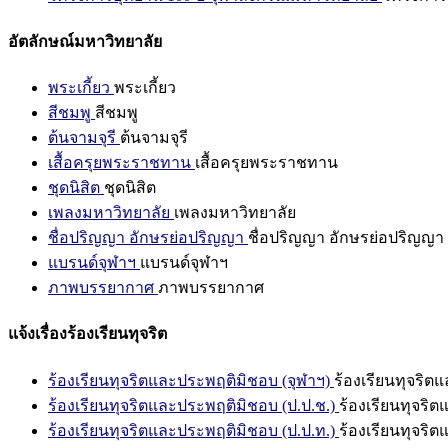
อัตลักษณ์มหาวิทยาลัย
พระเกี้ยว
พระเกี้ยว
สีชมพู
สีชมพู
ต้นจามจุรี
ต้นจามจุรี
เสื้อครุยพระราชทาน
เสื้อครุยพระราชทาน
ชุดนิสิต
ชุดนิสิต
เพลงมหาวิทยาลัย
เพลงมหาวิทยาลัย
ชื่อปริญญา อักษรย่อปริญญา
ชื่อปริญญา อักษรย่อปริญญา
แบรนด์จุฬาฯ
แบรนด์จุฬาฯ
ภาพบรรยากาศ
ภาพบรรยากาศ
แจ้งเรื่องร้องเรียนทุจริต
ร้องเรียนทุจริตและประพฤติมิชอบ (จุฬาฯ)
ร้องเรียนทุจริต
ร้องเรียนทุจริตและประพฤติมิชอบ (ป.ป.ช.)
ร้องเรียนทุจริ
ร้องเรียนทุจริตและประพฤติมิชอบ (ป.ป.ท.)
ร้องเรียนทุจริ