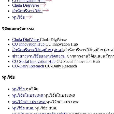
CU Innovation
Hub
Chula
DigiVerse
สำนักบริหารวิจัย
ทุนวิจัย
วิจัยและนวัตกรรม
Chula DigiVerse
Chula DigiVerse
CU Innovation Hub
CU Innovation Hub
สำนักบริหารวิจัยจุฬาฯ (สบจ.)
สำนักบริหารวิจัยจุฬาฯ (สบจ.
ข่าวสารงานวิจัยและนวัตกรรม
ข่าวสารงานวิจัยและนวัตก
CU Social Innovation Hub
CU Social Innovation Hub
CU-Daily Research
CU-Daily Research
ทุนวิจัย
ทุนวิจัย
ทุนวิจัย
ทุนวิจัยในประเทศ
ทุนวิจัยในประเทศ
ทุนวิจัยต่างประเทศ
ทุนวิจัยต่างประเทศ
ทุนวิจัย สบจ.
ทุนวิจัย สบจ.