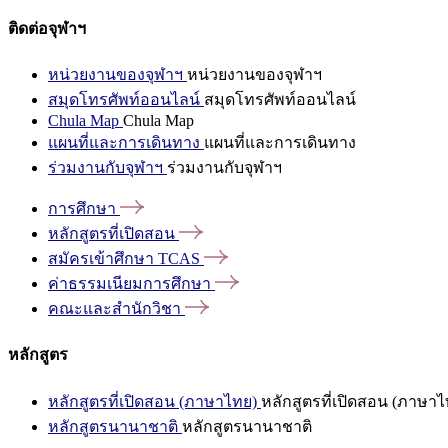
ติดต่อจุฬาฯ
หน่วยงานของจุฬาฯ
หน่วยงานของจุฬาฯ
สมุดโทรศัพท์ออนไลน์
สมุดโทรศัพท์ออนไลน์
Chula Map
Chula Map
แผนที่และการเดินทาง
แผนที่และการเดินทาง
ร่วมงานกับจุฬาฯ
ร่วมงานกับจุฬาฯ
การศึกษา
หลักสูตรที่เปิดสอน
สมัครเข้าศึกษา
TCAS
ค่าธรรมเนียมการศึกษา
คณะและสำนักวิชา
หลักสูตร
หลักสูตรที่เปิดสอน (ภาษาไทย)
หลักสูตรที่เปิดสอน (ภาษาไ
หลักสูตรนานาชาติ
หลักสูตรนานาชาติ