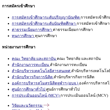
การสมัครเข้าศึกษา
การสมัครเข้าศึกษาระดับปริญญาบัณฑิต
การสมัครเข้าศึ
การสมัครเข้าศึกษาระดับบัณฑิตศึกษา
การสมัครเข้าศึกษา
ค่าธรรมเนียมการศึกษา
ค่าธรรมเนียมการศึกษา
ทุนการศึกษา
ทุนการศึกษา
หน่วยงานการศึกษา
คณะ วิทยาลัย และสถาบัน
คณะ วิทยาลัย และสถาบัน
สำนักงานการทะเบียน
สำนักงานการทะเบียน
สำนักบริหารเทคโนโลยีสารสนเทศ
สำนักบริหารเทคโนโล
สำนักบริหารกิจการนิสิต
สำนักบริหารกิจการนิสิต
องค์การบริหารสโมสรนิสิตจุฬาฯ (อบจ.)
องค์การบริหารสโม
ศูนย์การศึกษาทั่วไป
ศูนย์การศึกษาทั่วไป
การประเมินออนไลน์ (MCV)
การประเมินออนไลน์ (MCV)
วิจัยและนวัตกรรม