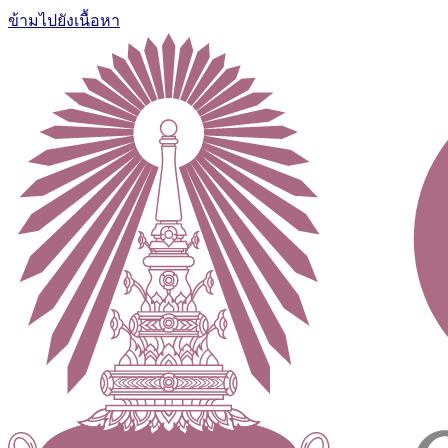
ข้ามไปยังเนื้อหา