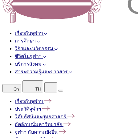
เกี่ยวกับจุฬาฯ
การศึกษา
วิจัยและนวัตกรรม
ชีวิตในจุฬาฯ
บริการสังคม
สาระความรู้และข่าวสาร
On
TH
เกี่ยวกับจุฬาฯ
ประวัติจุฬาฯ
วิสัยทัศน์และยุทธศาสตร์
อัตลักษณ์มหาวิทยาลัย
จุฬาฯ
กับความยั่งยืน