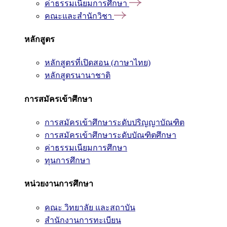
ค่าธรรมเนียมการศึกษา
คณะและสำนักวิชา
หลักสูตร
หลักสูตรที่เปิดสอน (ภาษาไทย)
หลักสูตรนานาชาติ
การสมัครเข้าศึกษา
การสมัครเข้าศึกษาระดับปริญญาบัณฑิต
การสมัครเข้าศึกษาระดับบัณฑิตศึกษา
ค่าธรรมเนียมการศึกษา
ทุนการศึกษา
หน่วยงานการศึกษา
คณะ วิทยาลัย และสถาบัน
สำนักงานการทะเบียน