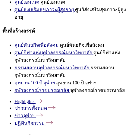
ศูนย์เอ็มเน็ต
ศูนย์เอ็มเน็ต
ศูนย์ส่งเสริมสุขภาวะผู้สูงอายุ
ศูนย์ส่งเสริมสุขภาวะผู้สูง
อายุ
พื้นที่สร้างสรรค์
ศูนย์พันธกิจเพื่อสังคม
ศูนย์พันธกิจเพื่อสังคม
ศูนย์กีฬาแห่งจุฬาลงกรณ์มหาวิทยาลัย
ศูนย์กีฬาแห่ง
จุฬาลงกรณ์มหาวิทยาลัย
ธรรมสถานจุฬาลงกรณ์มหาวิทยาลัย
ธรรมสถาน
จุฬาลงกรณ์มหาวิทยาลัย
อุทยาน 100 ปี จุฬาฯ
อุทยาน 100 ปี จุฬาฯ
จุฬาลงกรณ์ราชบรรณาลัย
จุฬาลงกรณ์ราชบรรณาลัย
Highlights
ข่าวสารทั้งหมด
ข่าวจุฬาฯ
ปฏิทินกิจกรรม