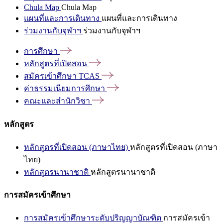
Chula Map
Chula Map
แผนที่และการเดินทาง
แผนที่และการเดินทาง
ร่วมงานกับจุฬาฯ
ร่วมงานกับจุฬาฯ
การศึกษา
หลักสูตรที่เปิดสอน
สมัครเข้าศึกษา
TCAS
ค่าธรรมเนียมการศึกษา
คณะและสำนักวิชา
หลักสูตร
หลักสูตรที่เปิดสอน (ภาษาไทย)
หลักสูตรที่เปิดสอน (ภาษา
ไทย)
หลักสูตรนานาชาติ
หลักสูตรนานาชาติ
การสมัครเข้าศึกษา
การสมัครเข้าศึกษาระดับปริญญาบัณฑิต
การสมัครเข้า