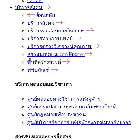
CUVIP
บริการสังคม
ย้อนกลับ
บริการสังคม
บริการทดสอบและวิชาการ
บริการทางการแพทย์
บริการตรวจวิเคราะห์คุณภาพ
สารสนเทศและการสื่อสาร
พื้นที่สร้างสรรค์
พิพิธภัณฑ์
บริการทดสอบและวิชาการ
ศูนย์ทดสอบทางวิชาการแห่งจุฬาฯ
ศูนย์การแปลและการล่ามเฉลิมพระเกียรติ
ศูนย์กฎหมายเพื่อประชาชน
ศูนย์บริการวิชาการแห่งจุฬาลงกรณ์มหาวิทยาลัย
สารสนเทศและการสื่อสาร