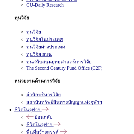
CU-Daily Research
ทุนวิจัย
ทุนวิจัย
ทุนวิจัยในประเทศ
ทุนวิจัยต่างประเทศ
ทุนวิจัย สบจ.
ทุนสนับสนุนยุทธศาสตร์การวิจัย
The Second Century Fund Office (C2F)
หน่วยงานด้านการวิจัย
สำนักบริหารวิจัย
สถาบันทรัพย์สินทางปัญญาแห่งจุฬาฯ
ชีวิตในจุฬาฯ
ย้อนกลับ
ชีวิตในจุฬาฯ
พื้นที่สร้างสรรค์