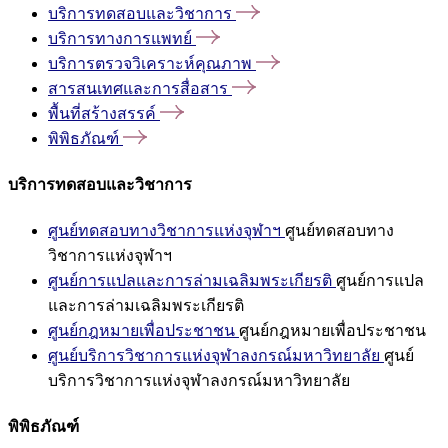
บริการทดสอบและวิชาการ
บริการทางการแพทย์
บริการตรวจวิเคราะห์คุณภาพ
สารสนเทศและการสื่อสาร
พื้นที่สร้างสรรค์
พิพิธภัณฑ์
บริการทดสอบและวิชาการ
ศูนย์ทดสอบทางวิชาการแห่งจุฬาฯ
ศูนย์ทดสอบทาง
วิชาการแห่งจุฬาฯ
ศูนย์การแปลและการล่ามเฉลิมพระเกียรติ
ศูนย์การแปล
และการล่ามเฉลิมพระเกียรติ
ศูนย์กฎหมายเพื่อประชาชน
ศูนย์กฎหมายเพื่อประชาชน
ศูนย์บริการวิชาการแห่งจุฬาลงกรณ์มหาวิทยาลัย
ศูนย์
บริการวิชาการแห่งจุฬาลงกรณ์มหาวิทยาลัย
พิพิธภัณฑ์