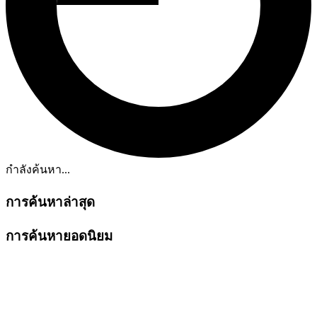
กำลังค้นหา...
การค้นหาล่าสุด
การค้นหายอดนิยม