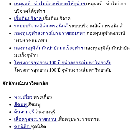
เหตุผลที่...ทำไมต้องบริจาคให้จุฬาฯ
เหตุผลที่...ทำไมต้อง
บริจาคให้จุฬาฯ
เริ่มต้นบริจาค
เริ่มต้นบริจาค
ระบบบริจาคอิเล็กทรอนิกส์
ระบบบริจาคอิเล็กทรอนิกส์
กองทุนจุฬาลงกรณ์บรมราชสมภพฯ
กองทุนจุฬาลงกรณ์
บรมราชสมภพฯ
กองทุนภูมิคุ้มกันบำบัดมะเร็งจุฬาฯ
กองทุนภูมิคุ้มกันบำบัด
มะเร็งจุฬาฯ
โครงการอุทยาน 100 ปี จุฬาลงกรณ์มหาวิทยาลัย
โครงการอุทยาน 100 ปี จุฬาลงกรณ์มหาวิทยาลัย
อัตลักษณ์มหาวิทยาลัย
พระเกี้ยว
พระเกี้ยว
สีชมพู
สีชมพู
ต้นจามจุรี
ต้นจามจุรี
เสื้อครุยพระราชทาน
เสื้อครุยพระราชทาน
ชุดนิสิต
ชุดนิสิต