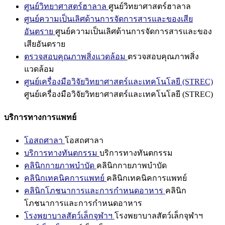
ศูนย์วิทยาศาสตร์ฮาลาล
ศูนย์วิทยาศาสตร์ฮาลาล
ศูนย์ความเป็นเลิศด้านการจัดการสารและของเสีย
อันตราย
ศูนย์ความเป็นเลิศด้านการจัดการสารและของ
เสียอันตราย
ตรวจสอบคุณภาพสิ่งแวดล้อม
ตรวจสอบคุณภาพสิ่ง
แวดล้อม
ศูนย์เครื่องมือวิจัยวิทยาศาสตร์และเทคโนโลยี (STREC)
ศูนย์เครื่องมือวิจัยวิทยาศาสตร์และเทคโนโลยี (STREC)
บริการทางการแพทย์
โอสถศาลา
โอสถศาลา
บริการทางทันตกรรม
บริการทางทันตกรรม
คลินิกกายภาพบำบัด
คลินิกกายภาพบำบัด
คลินิกเทคนิคการแพทย์
คลินิกเทคนิคการแพทย์
คลินิกโภชนาการและการกำหนดอาหาร
คลินิก
โภชนาการและการกำหนดอาหาร
โรงพยาบาลสัตว์เล็กจุฬาฯ
โรงพยาบาลสัตว์เล็กจุฬาฯ