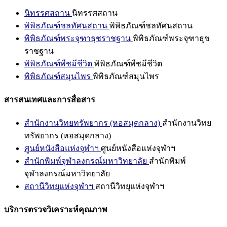
นิทรรศสถาน
นิทรรศสถาน
พิพิธภัณฑ์ชลทัศนสถาน
พิพิธภัณฑ์ชลทัศนสถาน
พิพิธภัณฑ์พระจุฑาธุชราชฐาน
พิพิธภัณฑ์พระจุฑาธุช
ราชฐาน
พิพิธภัณฑ์พืชมีชีวิต
พิพิธภัณฑ์พืชมีชีวิต
พิพิธภัณฑ์สมุนไพร
พิพิธภัณฑ์สมุนไพร
สารสนเทศและการสื่อสาร
สำนักงานวิทยทรัพยากร (หอสมุดกลาง)
สำนักงานวิทย
ทรัพยากร (หอสมุดกลาง)
ศูนย์หนังสือแห่งจุฬาฯ
ศูนย์หนังสือแห่งจุฬาฯ
สำนักพิมพ์จุฬาลงกรณ์มหาวิทยาลัย
สำนักพิมพ์
จุฬาลงกรณ์มหาวิทยาลัย
สถานีวิทยุแห่งจุฬาฯ
สถานีวิทยุแห่งจุฬาฯ
บริการตรวจวิเคราะห์คุณภาพ