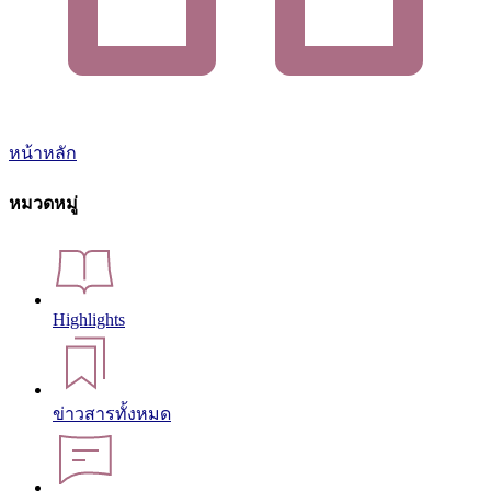
หน้าหลัก
หมวดหมู่
Highlights
ข่าวสารทั้งหมด