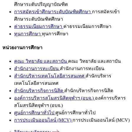
ศึกษาระดับปริญญาบัณฑิต
การสมัครเข้าศึกษาระดับบัณฑิตศึกษา
การสมัครเข้า
ศึกษาระดับบัณฑิตศึกษา
ค่าธรรมเนียมการศึกษา
ค่าธรรมเนียมการศึกษา
ทุนการศึกษา
ทุนการศึกษา
หน่วยงานการศึกษา
คณะ วิทยาลัย และสถาบัน
คณะ วิทยาลัย และสถาบัน
สำนักงานการทะเบียน
สำนักงานการทะเบียน
สำนักบริหารเทคโนโลยีสารสนเทศ
สำนักบริหาร
เทคโนโลยีสารสนเทศ
สำนักบริหารกิจการนิสิต
สำนักบริหารกิจการนิสิต
องค์การบริหารสโมสรนิสิตจุฬาฯ (อบจ.)
องค์การบริหาร
สโมสรนิสิตจุฬาฯ (อบจ.)
ศูนย์การศึกษาทั่วไป
ศูนย์การศึกษาทั่วไป
การประเมินออนไลน์ (MCV)
การประเมินออนไลน์ (MCV)