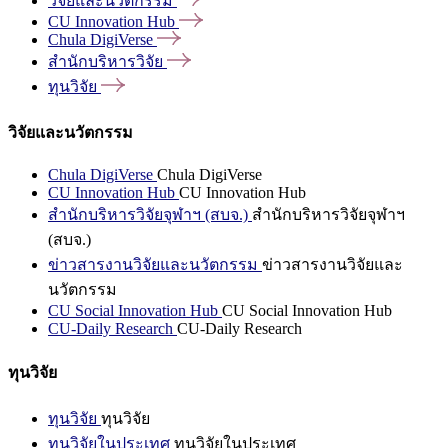
วิจัยและนวัตกรรม
CU Innovation
Hub
Chula
DigiVerse
สำนักบริหารวิจัย
ทุนวิจัย
วิจัยและนวัตกรรม
Chula DigiVerse
Chula DigiVerse
CU Innovation Hub
CU Innovation Hub
สำนักบริหารวิจัยจุฬาฯ (สบจ.)
สำนักบริหารวิจัยจุฬาฯ
(สบจ.)
ข่าวสารงานวิจัยและนวัตกรรม
ข่าวสารงานวิจัยและ
นวัตกรรม
CU Social Innovation Hub
CU Social Innovation Hub
CU-Daily Research
CU-Daily Research
ทุนวิจัย
ทุนวิจัย
ทุนวิจัย
ทุนวิจัยในประเทศ
ทุนวิจัยในประเทศ