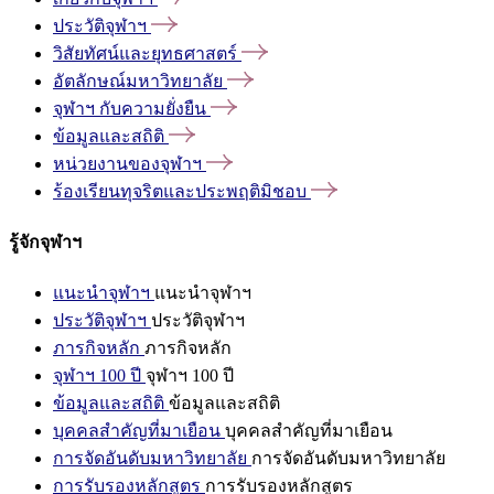
ประวัติจุฬาฯ
วิสัยทัศน์และยุทธศาสตร์
อัตลักษณ์มหาวิทยาลัย
จุฬาฯ
กับความยั่งยืน
ข้อมูลและสถิติ
หน่วยงานของจุฬาฯ
ร้องเรียนทุจริตและประพฤติมิชอบ
รู้จักจุฬาฯ
แนะนำจุฬาฯ
แนะนำจุฬาฯ
ประวัติจุฬาฯ
ประวัติจุฬาฯ
ภารกิจหลัก
ภารกิจหลัก
จุฬาฯ 100 ปี
จุฬาฯ 100 ปี
ข้อมูลและสถิติ
ข้อมูลและสถิติ
บุคคลสำคัญที่มาเยือน
บุคคลสำคัญที่มาเยือน
การจัดอันดับมหาวิทยาลัย
การจัดอันดับมหาวิทยาลัย
การรับรองหลักสูตร
การรับรองหลักสูตร