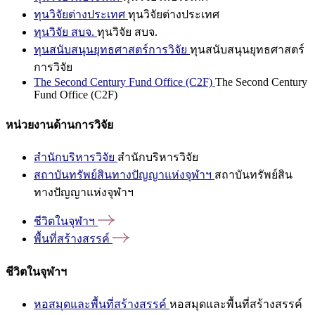
ทุนวิจัยต่างประเทศ
ทุนวิจัยต่างประเทศ
ทุนวิจัย สบจ.
ทุนวิจัย สบจ.
ทุนสนับสนุนยุทธศาสตร์การวิจัย
ทุนสนับสนุนยุทธศาสตร์
การวิจัย
The Second Century Fund Office (C2F)
The Second Century
Fund Office (C2F)
หน่วยงานด้านการวิจัย
สำนักบริหารวิจัย
สำนักบริหารวิจัย
สถาบันทรัพย์สินทางปัญญาแห่งจุฬาฯ
สถาบันทรัพย์สิน
ทางปัญญาแห่งจุฬาฯ
ชีวิตในจุฬาฯ
พื้นที่สร้างสรรค์
ชีวิตในจุฬาฯ
หอสมุดและพื้นที่สร้างสรรค์
หอสมุดและพื้นที่สร้างสรรค์