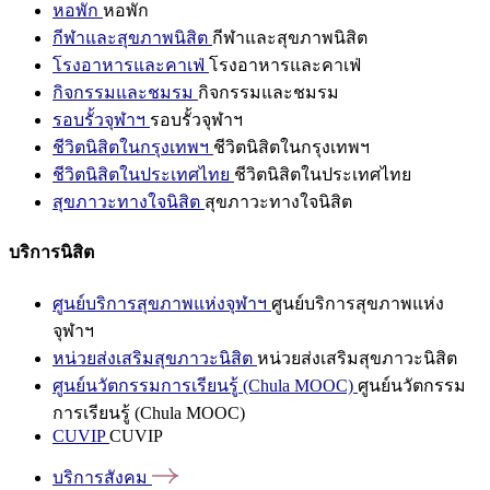
หอพัก
หอพัก
กีฬาและสุขภาพนิสิต
กีฬาและสุขภาพนิสิต
โรงอาหารและคาเฟ่
โรงอาหารและคาเฟ่
กิจกรรมและชมรม
กิจกรรมและชมรม
รอบรั้วจุฬาฯ
รอบรั้วจุฬาฯ
ชีวิตนิสิตในกรุงเทพฯ
ชีวิตนิสิตในกรุงเทพฯ
ชีวิตนิสิตในประเทศไทย
ชีวิตนิสิตในประเทศไทย
สุขภาวะทางใจนิสิต
สุขภาวะทางใจนิสิต
บริการนิสิต
ศูนย์บริการสุขภาพแห่งจุฬาฯ
ศูนย์บริการสุขภาพแห่ง
จุฬาฯ
หน่วยส่งเสริมสุขภาวะนิสิต
หน่วยส่งเสริมสุขภาวะนิสิต
ศูนย์นวัตกรรมการเรียนรู้ (Chula MOOC)
ศูนย์นวัตกรรม
การเรียนรู้ (Chula MOOC)
CUVIP
CUVIP
บริการสังคม