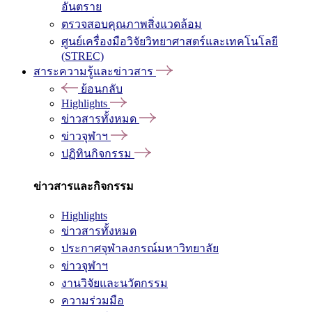
อันตราย
ตรวจสอบคุณภาพสิ่งแวดล้อม
ศูนย์เครื่องมือวิจัยวิทยาศาสตร์และเทคโนโลยี
(STREC)
สาระความรู้และข่าวสาร
ย้อนกลับ
Highlights
ข่าวสารทั้งหมด
ข่าวจุฬาฯ
ปฏิทินกิจกรรม
ข่าวสารและกิจกรรม
Highlights
ข่าวสารทั้งหมด
ประกาศจุฬาลงกรณ์มหาวิทยาลัย
ข่าวจุฬาฯ
งานวิจัยและนวัตกรรม
ความร่วมมือ