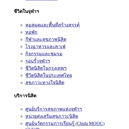
ชีวิตในจุฬาฯ
หอสมุดและพื้นที่สร้างสรรค์
หอพัก
กีฬาและสุขภาพนิสิต
โรงอาหารและคาเฟ่
กิจกรรมและชมรม
รอบรั้วจุฬาฯ
ชีวิตนิสิตในกรุงเทพฯ
ชีวิตนิสิตในประเทศไทย
สุขภาวะทางใจนิสิต
บริการนิสิต
ศูนย์บริการสุขภาพแห่งจุฬาฯ
หน่วยส่งเสริมสุขภาวะนิสิต
ศูนย์นวัตกรรมการเรียนรู้ (Chula MOOC)