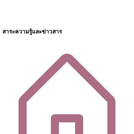
สาระความรู้และข่าวสาร