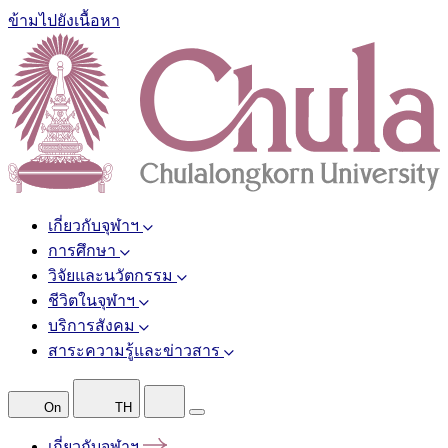
ข้ามไปยังเนื้อหา
เกี่ยวกับจุฬาฯ
การศึกษา
วิจัยและนวัตกรรม
ชีวิตในจุฬาฯ
บริการสังคม
สาระความรู้และข่าวสาร
On
TH
เกี่ยวกับจุฬาฯ