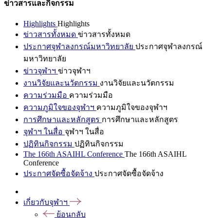
ข่าวสารและกิจกรรม
Highlights
Highlights
ข่าวสารทั้งหมด
ข่าวสารทั้งหมด
ประกาศจุฬาลงกรณ์มหาวิทยาลัย
ประกาศจุฬาลงกรณ์
มหาวิทยาลัย
ข่าวจุฬาฯ
ข่าวจุฬาฯ
งานวิจัยและนวัตกรรม
งานวิจัยและนวัตกรรม
ความร่วมมือ
ความร่วมมือ
ความภูมิใจของจุฬาฯ
ความภูมิใจของจุฬาฯ
การศึกษาและหลักสูตร
การศึกษาและหลักสูตร
จุฬาฯ ในสื่อ
จุฬาฯ ในสื่อ
ปฏิทินกิจกรรม
ปฏิทินกิจกรรม
The 166th ASAIHL Conference
The 166th ASAIHL
Conference
ประกาศจัดซื้อจัดจ้าง
ประกาศจัดซื้อจัดจ้าง
เกี่ยวกับจุฬาฯ
ย้อนกลับ