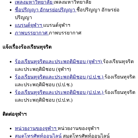
เพลงมหาวิทยาลัย
เพลงมหาวิทยาลัย
ชื่อปริญญา อักษรย่อปริญญา
ชื่อปริญญา อักษรย่อ
ปริญญา
แบรนด์จุฬาฯ
แบรนด์จุฬาฯ
ภาพบรรยากาศ
ภาพบรรยากาศ
แจ้งเรื่องร้องเรียนทุจริต
ร้องเรียนทุจริตและประพฤติมิชอบ (จุฬาฯ)
ร้องเรียนทุจริต
และประพฤติมิชอบ (จุฬาฯ)
ร้องเรียนทุจริตและประพฤติมิชอบ (ป.ป.ช.)
ร้องเรียนทุจริต
และประพฤติมิชอบ (ป.ป.ช.)
ร้องเรียนทุจริตและประพฤติมิชอบ (ป.ป.ท.)
ร้องเรียนทุจริต
และประพฤติมิชอบ (ป.ป.ท.)
ติดต่อจุฬาฯ
หน่วยงานของจุฬาฯ
หน่วยงานของจุฬาฯ
สมุดโทรศัพท์ออนไลน์
สมุดโทรศัพท์ออนไลน์