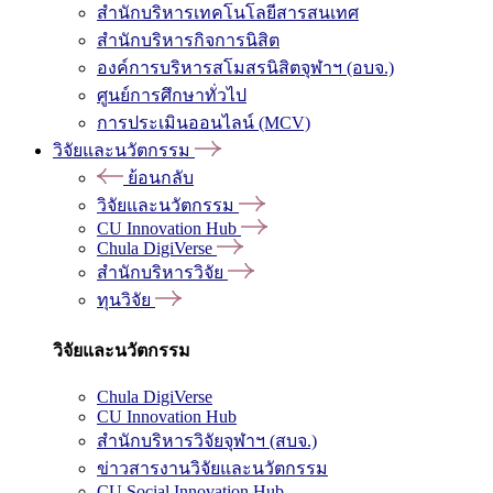
สำนักบริหารเทคโนโลยีสารสนเทศ
สำนักบริหารกิจการนิสิต
องค์การบริหารสโมสรนิสิตจุฬาฯ (อบจ.)
ศูนย์การศึกษาทั่วไป
การประเมินออนไลน์ (MCV)
วิจัยและนวัตกรรม
ย้อนกลับ
วิจัยและนวัตกรรม
CU Innovation Hub
Chula DigiVerse
สำนักบริหารวิจัย
ทุนวิจัย
วิจัยและนวัตกรรม
Chula DigiVerse
CU Innovation Hub
สำนักบริหารวิจัยจุฬาฯ (สบจ.)
ข่าวสารงานวิจัยและนวัตกรรม
CU Social Innovation Hub