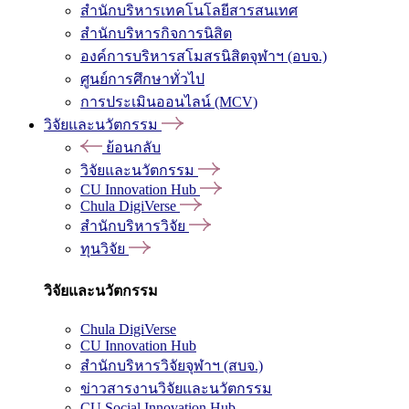
สำนักบริหารเทคโนโลยีสารสนเทศ
สำนักบริหารกิจการนิสิต
องค์การบริหารสโมสรนิสิตจุฬาฯ (อบจ.)
ศูนย์การศึกษาทั่วไป
การประเมินออนไลน์ (MCV)
วิจัยและนวัตกรรม
ย้อนกลับ
วิจัยและนวัตกรรม
CU Innovation Hub
Chula DigiVerse
สำนักบริหารวิจัย
ทุนวิจัย
วิจัยและนวัตกรรม
Chula DigiVerse
CU Innovation Hub
สำนักบริหารวิจัยจุฬาฯ (สบจ.)
ข่าวสารงานวิจัยและนวัตกรรม
CU Social Innovation Hub