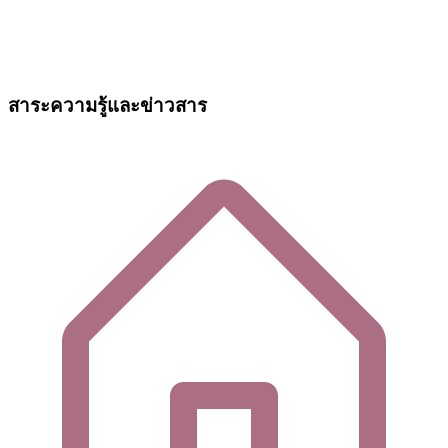
สาระความรู้และข่าวสาร