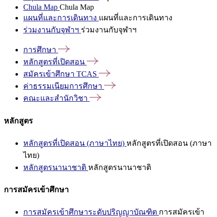
Chula Map
Chula Map
แผนที่และการเดินทาง
แผนที่และการเดินทาง
ร่วมงานกับจุฬาฯ
ร่วมงานกับจุฬาฯ
การศึกษา
หลักสูตรที่เปิดสอน
สมัครเข้าศึกษา
TCAS
ค่าธรรมเนียมการศึกษา
คณะและสำนักวิชา
หลักสูตร
หลักสูตรที่เปิดสอน (ภาษาไทย)
หลักสูตรที่เปิดสอน (ภาษา
ไทย)
หลักสูตรนานาชาติ
หลักสูตรนานาชาติ
การสมัครเข้าศึกษา
การสมัครเข้าศึกษาระดับปริญญาบัณฑิต
การสมัครเข้า