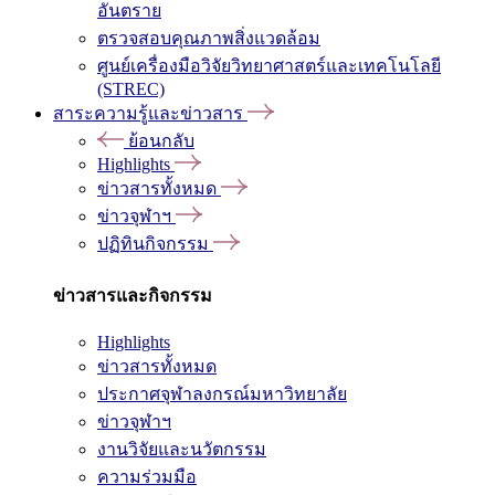
อันตราย
ตรวจสอบคุณภาพสิ่งแวดล้อม
ศูนย์เครื่องมือวิจัยวิทยาศาสตร์และเทคโนโลยี
(STREC)
สาระความรู้และข่าวสาร
ย้อนกลับ
Highlights
ข่าวสารทั้งหมด
ข่าวจุฬาฯ
ปฏิทินกิจกรรม
ข่าวสารและกิจกรรม
Highlights
ข่าวสารทั้งหมด
ประกาศจุฬาลงกรณ์มหาวิทยาลัย
ข่าวจุฬาฯ
งานวิจัยและนวัตกรรม
ความร่วมมือ