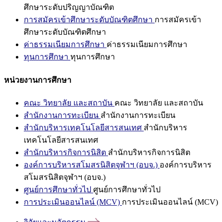
ศึกษาระดับปริญญาบัณฑิต
การสมัครเข้าศึกษาระดับบัณฑิตศึกษา
การสมัครเข้า
ศึกษาระดับบัณฑิตศึกษา
ค่าธรรมเนียมการศึกษา
ค่าธรรมเนียมการศึกษา
ทุนการศึกษา
ทุนการศึกษา
หน่วยงานการศึกษา
คณะ วิทยาลัย และสถาบัน
คณะ วิทยาลัย และสถาบัน
สำนักงานการทะเบียน
สำนักงานการทะเบียน
สำนักบริหารเทคโนโลยีสารสนเทศ
สำนักบริหาร
เทคโนโลยีสารสนเทศ
สำนักบริหารกิจการนิสิต
สำนักบริหารกิจการนิสิต
องค์การบริหารสโมสรนิสิตจุฬาฯ (อบจ.)
องค์การบริหาร
สโมสรนิสิตจุฬาฯ (อบจ.)
ศูนย์การศึกษาทั่วไป
ศูนย์การศึกษาทั่วไป
การประเมินออนไลน์ (MCV)
การประเมินออนไลน์ (MCV)