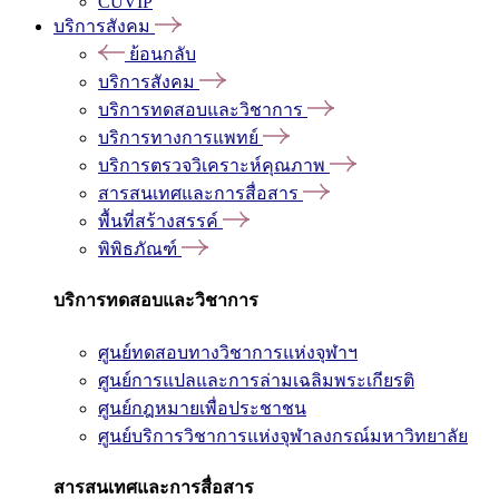
CUVIP
บริการสังคม
ย้อนกลับ
บริการสังคม
บริการทดสอบและวิชาการ
บริการทางการแพทย์
บริการตรวจวิเคราะห์คุณภาพ
สารสนเทศและการสื่อสาร
พื้นที่สร้างสรรค์
พิพิธภัณฑ์
บริการทดสอบและวิชาการ
ศูนย์ทดสอบทางวิชาการแห่งจุฬาฯ
ศูนย์การแปลและการล่ามเฉลิมพระเกียรติ
ศูนย์กฎหมายเพื่อประชาชน
ศูนย์บริการวิชาการแห่งจุฬาลงกรณ์มหาวิทยาลัย
สารสนเทศและการสื่อสาร