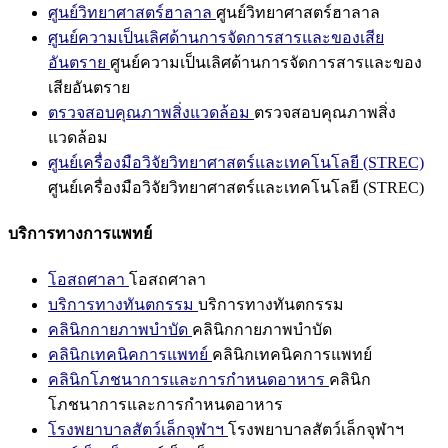
ศูนย์วิทยาศาสตร์ฮาลาล
ศูนย์วิทยาศาสตร์ฮาลาล
ศูนย์ความเป็นเลิศด้านการจัดการสารและของเสีย
อันตราย
ศูนย์ความเป็นเลิศด้านการจัดการสารและของ
เสียอันตราย
ตรวจสอบคุณภาพสิ่งแวดล้อม
ตรวจสอบคุณภาพสิ่ง
แวดล้อม
ศูนย์เครื่องมือวิจัยวิทยาศาสตร์และเทคโนโลยี (STREC)
ศูนย์เครื่องมือวิจัยวิทยาศาสตร์และเทคโนโลยี (STREC)
บริการทางการแพทย์
โอสถศาลา
โอสถศาลา
บริการทางทันตกรรม
บริการทางทันตกรรม
คลินิกกายภาพบำบัด
คลินิกกายภาพบำบัด
คลินิกเทคนิคการแพทย์
คลินิกเทคนิคการแพทย์
คลินิกโภชนาการและการกำหนดอาหาร
คลินิก
โภชนาการและการกำหนดอาหาร
โรงพยาบาลสัตว์เล็กจุฬาฯ
โรงพยาบาลสัตว์เล็กจุฬาฯ