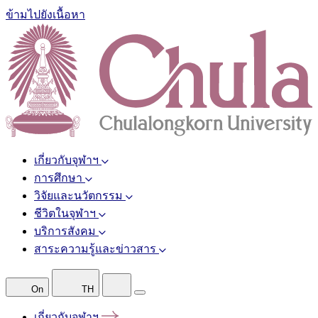
ข้ามไปยังเนื้อหา
เกี่ยวกับจุฬาฯ
การศึกษา
วิจัยและนวัตกรรม
ชีวิตในจุฬาฯ
บริการสังคม
สาระความรู้และข่าวสาร
On
TH
เกี่ยวกับจุฬาฯ