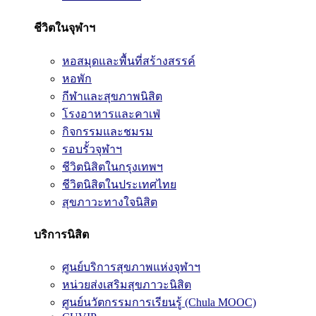
ชีวิตในจุฬาฯ
หอสมุดและพื้นที่สร้างสรรค์
หอพัก
กีฬาและสุขภาพนิสิต
โรงอาหารและคาเฟ่
กิจกรรมและชมรม
รอบรั้วจุฬาฯ
ชีวิตนิสิตในกรุงเทพฯ
ชีวิตนิสิตในประเทศไทย
สุขภาวะทางใจนิสิต
บริการนิสิต
ศูนย์บริการสุขภาพแห่งจุฬาฯ
หน่วยส่งเสริมสุขภาวะนิสิต
ศูนย์นวัตกรรมการเรียนรู้ (Chula MOOC)