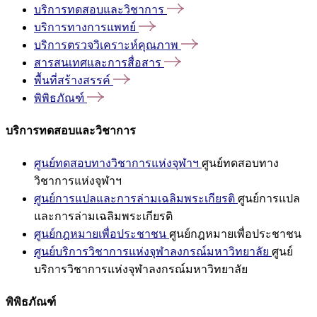
บริการทดสอบและวิชาการ
บริการทางการแพทย์
บริการตรวจวิเคราะห์คุณภาพ
สารสนเทศและการสื่อสาร
พื้นที่สร้างสรรค์
พิพิธภัณฑ์
บริการทดสอบและวิชาการ
ศูนย์ทดสอบทางวิชาการแห่งจุฬาฯ
ศูนย์ทดสอบทาง
วิชาการแห่งจุฬาฯ
ศูนย์การแปลและการล่ามเฉลิมพระเกียรติ
ศูนย์การแปล
และการล่ามเฉลิมพระเกียรติ
ศูนย์กฎหมายเพื่อประชาชน
ศูนย์กฎหมายเพื่อประชาชน
ศูนย์บริการวิชาการแห่งจุฬาลงกรณ์มหาวิทยาลัย
ศูนย์
บริการวิชาการแห่งจุฬาลงกรณ์มหาวิทยาลัย
พิพิธภัณฑ์