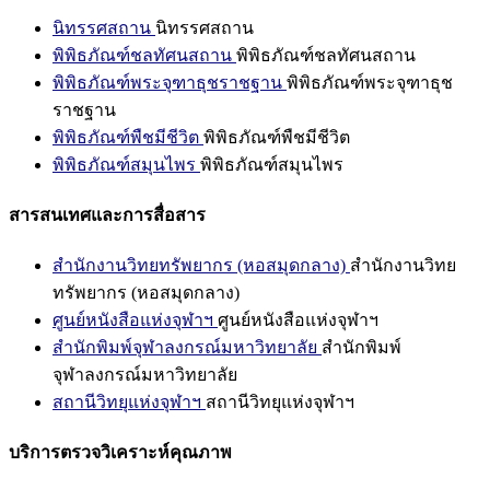
นิทรรศสถาน
นิทรรศสถาน
พิพิธภัณฑ์ชลทัศนสถาน
พิพิธภัณฑ์ชลทัศนสถาน
พิพิธภัณฑ์พระจุฑาธุชราชฐาน
พิพิธภัณฑ์พระจุฑาธุช
ราชฐาน
พิพิธภัณฑ์พืชมีชีวิต
พิพิธภัณฑ์พืชมีชีวิต
พิพิธภัณฑ์สมุนไพร
พิพิธภัณฑ์สมุนไพร
สารสนเทศและการสื่อสาร
สำนักงานวิทยทรัพยากร (หอสมุดกลาง)
สำนักงานวิทย
ทรัพยากร (หอสมุดกลาง)
ศูนย์หนังสือแห่งจุฬาฯ
ศูนย์หนังสือแห่งจุฬาฯ
สำนักพิมพ์จุฬาลงกรณ์มหาวิทยาลัย
สำนักพิมพ์
จุฬาลงกรณ์มหาวิทยาลัย
สถานีวิทยุแห่งจุฬาฯ
สถานีวิทยุแห่งจุฬาฯ
บริการตรวจวิเคราะห์คุณภาพ