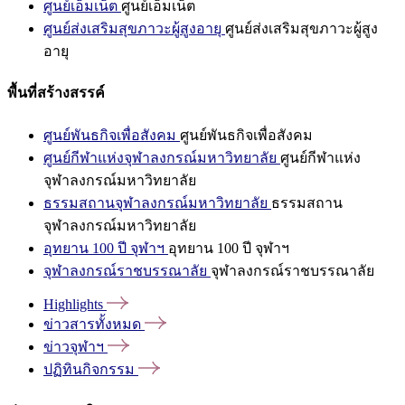
ศูนย์เอ็มเน็ต
ศูนย์เอ็มเน็ต
ศูนย์ส่งเสริมสุขภาวะผู้สูงอายุ
ศูนย์ส่งเสริมสุขภาวะผู้สูง
อายุ
พื้นที่สร้างสรรค์
ศูนย์พันธกิจเพื่อสังคม
ศูนย์พันธกิจเพื่อสังคม
ศูนย์กีฬาแห่งจุฬาลงกรณ์มหาวิทยาลัย
ศูนย์กีฬาแห่ง
จุฬาลงกรณ์มหาวิทยาลัย
ธรรมสถานจุฬาลงกรณ์มหาวิทยาลัย
ธรรมสถาน
จุฬาลงกรณ์มหาวิทยาลัย
อุทยาน 100 ปี จุฬาฯ
อุทยาน 100 ปี จุฬาฯ
จุฬาลงกรณ์ราชบรรณาลัย
จุฬาลงกรณ์ราชบรรณาลัย
Highlights
ข่าวสารทั้งหมด
ข่าวจุฬาฯ
ปฏิทินกิจกรรม