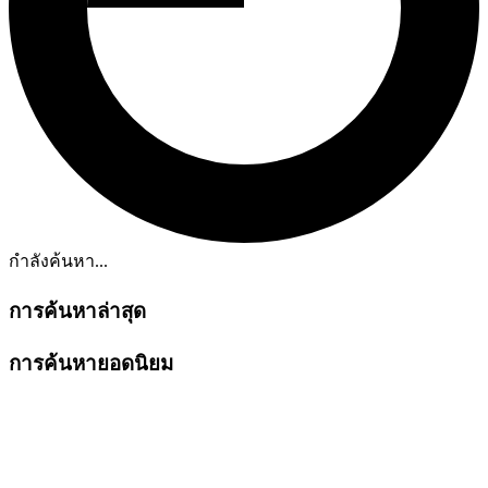
กำลังค้นหา...
การค้นหาล่าสุด
การค้นหายอดนิยม