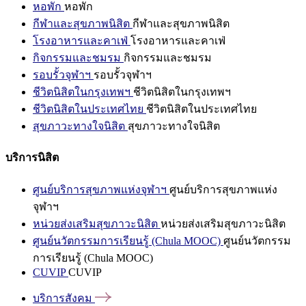
หอพัก
หอพัก
กีฬาและสุขภาพนิสิต
กีฬาและสุขภาพนิสิต
โรงอาหารและคาเฟ่
โรงอาหารและคาเฟ่
กิจกรรมและชมรม
กิจกรรมและชมรม
รอบรั้วจุฬาฯ
รอบรั้วจุฬาฯ
ชีวิตนิสิตในกรุงเทพฯ
ชีวิตนิสิตในกรุงเทพฯ
ชีวิตนิสิตในประเทศไทย
ชีวิตนิสิตในประเทศไทย
สุขภาวะทางใจนิสิต
สุขภาวะทางใจนิสิต
บริการนิสิต
ศูนย์บริการสุขภาพแห่งจุฬาฯ
ศูนย์บริการสุขภาพแห่ง
จุฬาฯ
หน่วยส่งเสริมสุขภาวะนิสิต
หน่วยส่งเสริมสุขภาวะนิสิต
ศูนย์นวัตกรรมการเรียนรู้ (Chula MOOC)
ศูนย์นวัตกรรม
การเรียนรู้ (Chula MOOC)
CUVIP
CUVIP
บริการสังคม