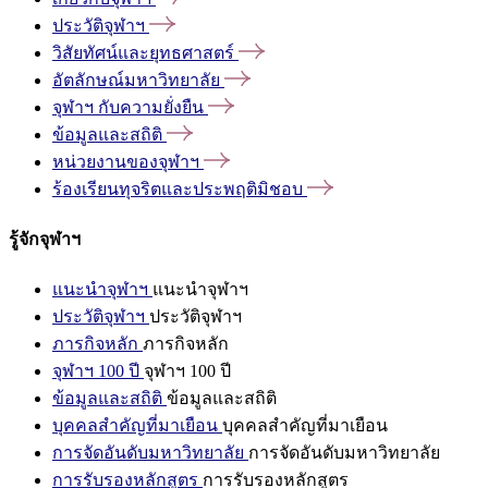
ประวัติจุฬาฯ
วิสัยทัศน์และยุทธศาสตร์
อัตลักษณ์มหาวิทยาลัย
จุฬาฯ
กับความยั่งยืน
ข้อมูลและสถิติ
หน่วยงานของจุฬาฯ
ร้องเรียนทุจริตและประพฤติมิชอบ
รู้จักจุฬาฯ
แนะนำจุฬาฯ
แนะนำจุฬาฯ
ประวัติจุฬาฯ
ประวัติจุฬาฯ
ภารกิจหลัก
ภารกิจหลัก
จุฬาฯ 100 ปี
จุฬาฯ 100 ปี
ข้อมูลและสถิติ
ข้อมูลและสถิติ
บุคคลสำคัญที่มาเยือน
บุคคลสำคัญที่มาเยือน
การจัดอันดับมหาวิทยาลัย
การจัดอันดับมหาวิทยาลัย
การรับรองหลักสูตร
การรับรองหลักสูตร