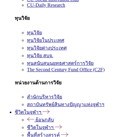
CU-Daily Research
ทุนวิจัย
ทุนวิจัย
ทุนวิจัยในประเทศ
ทุนวิจัยต่างประเทศ
ทุนวิจัย สบจ.
ทุนสนับสนุนยุทธศาสตร์การวิจัย
The Second Century Fund Office (C2F)
หน่วยงานด้านการวิจัย
สำนักบริหารวิจัย
สถาบันทรัพย์สินทางปัญญาแห่งจุฬาฯ
ชีวิตในจุฬาฯ
ย้อนกลับ
ชีวิตในจุฬาฯ
พื้นที่สร้างสรรค์