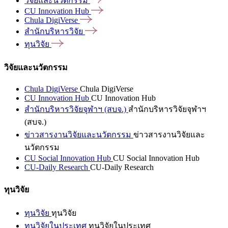
วิจัยและนวัตกรรม
CU Innovation
Hub
Chula
DigiVerse
สำนักบริหารวิจัย
ทุนวิจัย
วิจัยและนวัตกรรม
Chula DigiVerse
Chula DigiVerse
CU Innovation Hub
CU Innovation Hub
สำนักบริหารวิจัยจุฬาฯ (สบจ.)
สำนักบริหารวิจัยจุฬาฯ
(สบจ.)
ข่าวสารงานวิจัยและนวัตกรรม
ข่าวสารงานวิจัยและ
นวัตกรรม
CU Social Innovation Hub
CU Social Innovation Hub
CU-Daily Research
CU-Daily Research
ทุนวิจัย
ทุนวิจัย
ทุนวิจัย
ทุนวิจัยในประเทศ
ทุนวิจัยในประเทศ