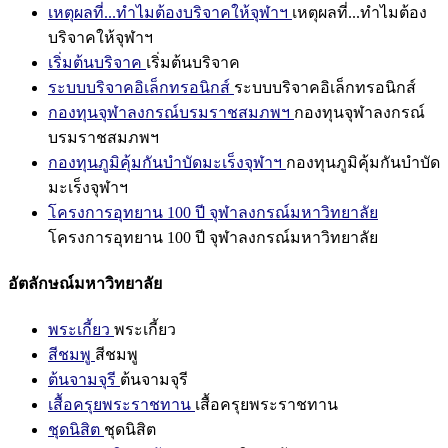
เหตุผลที่...ทำไมต้องบริจาคให้จุฬาฯ
เหตุผลที่...ทำไมต้อง
บริจาคให้จุฬาฯ
เริ่มต้นบริจาค
เริ่มต้นบริจาค
ระบบบริจาคอิเล็กทรอนิกส์
ระบบบริจาคอิเล็กทรอนิกส์
กองทุนจุฬาลงกรณ์บรมราชสมภพฯ
กองทุนจุฬาลงกรณ์
บรมราชสมภพฯ
กองทุนภูมิคุ้มกันบำบัดมะเร็งจุฬาฯ
กองทุนภูมิคุ้มกันบำบัด
มะเร็งจุฬาฯ
โครงการอุทยาน 100 ปี จุฬาลงกรณ์มหาวิทยาลัย
โครงการอุทยาน 100 ปี จุฬาลงกรณ์มหาวิทยาลัย
อัตลักษณ์มหาวิทยาลัย
พระเกี้ยว
พระเกี้ยว
สีชมพู
สีชมพู
ต้นจามจุรี
ต้นจามจุรี
เสื้อครุยพระราชทาน
เสื้อครุยพระราชทาน
ชุดนิสิต
ชุดนิสิต