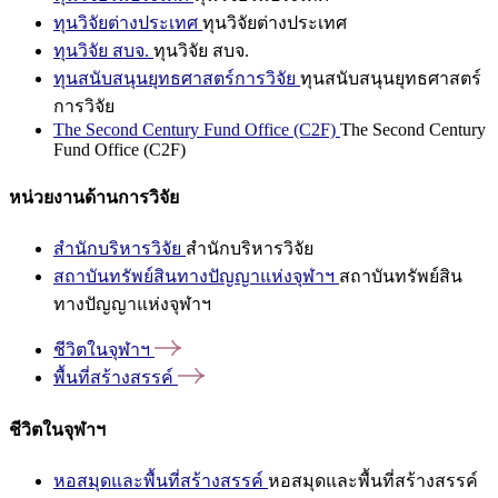
ทุนวิจัยต่างประเทศ
ทุนวิจัยต่างประเทศ
ทุนวิจัย สบจ.
ทุนวิจัย สบจ.
ทุนสนับสนุนยุทธศาสตร์การวิจัย
ทุนสนับสนุนยุทธศาสตร์
การวิจัย
The Second Century Fund Office (C2F)
The Second Century
Fund Office (C2F)
หน่วยงานด้านการวิจัย
สำนักบริหารวิจัย
สำนักบริหารวิจัย
สถาบันทรัพย์สินทางปัญญาแห่งจุฬาฯ
สถาบันทรัพย์สิน
ทางปัญญาแห่งจุฬาฯ
ชีวิตในจุฬาฯ
พื้นที่สร้างสรรค์
ชีวิตในจุฬาฯ
หอสมุดและพื้นที่สร้างสรรค์
หอสมุดและพื้นที่สร้างสรรค์