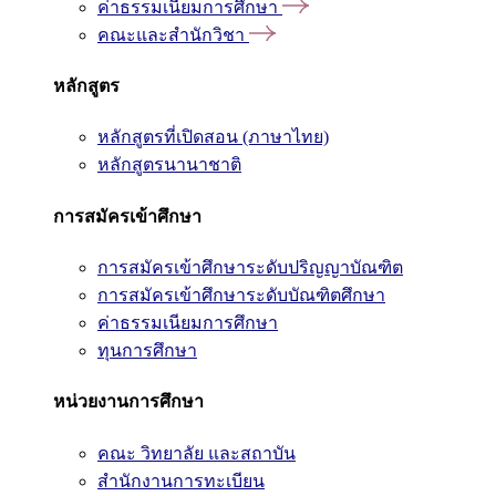
ค่าธรรมเนียมการศึกษา
คณะและสำนักวิชา
หลักสูตร
หลักสูตรที่เปิดสอน (ภาษาไทย)
หลักสูตรนานาชาติ
การสมัครเข้าศึกษา
การสมัครเข้าศึกษาระดับปริญญาบัณฑิต
การสมัครเข้าศึกษาระดับบัณฑิตศึกษา
ค่าธรรมเนียมการศึกษา
ทุนการศึกษา
หน่วยงานการศึกษา
คณะ วิทยาลัย และสถาบัน
สำนักงานการทะเบียน