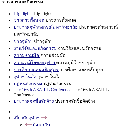
ข่าวสารและกิจกรรม
Highlights
Highlights
ข่าวสารทั้งหมด
ข่าวสารทั้งหมด
ประกาศจุฬาลงกรณ์มหาวิทยาลัย
ประกาศจุฬาลงกรณ์
มหาวิทยาลัย
ข่าวจุฬาฯ
ข่าวจุฬาฯ
งานวิจัยและนวัตกรรม
งานวิจัยและนวัตกรรม
ความร่วมมือ
ความร่วมมือ
ความภูมิใจของจุฬาฯ
ความภูมิใจของจุฬาฯ
การศึกษาและหลักสูตร
การศึกษาและหลักสูตร
จุฬาฯ ในสื่อ
จุฬาฯ ในสื่อ
ปฏิทินกิจกรรม
ปฏิทินกิจกรรม
The 166th ASAIHL Conference
The 166th ASAIHL
Conference
ประกาศจัดซื้อจัดจ้าง
ประกาศจัดซื้อจัดจ้าง
เกี่ยวกับจุฬาฯ
ย้อนกลับ