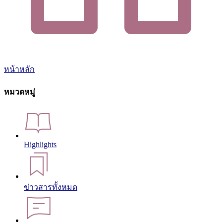
หน้าหลัก
หมวดหมู่
Highlights
ข่าวสารทั้งหมด