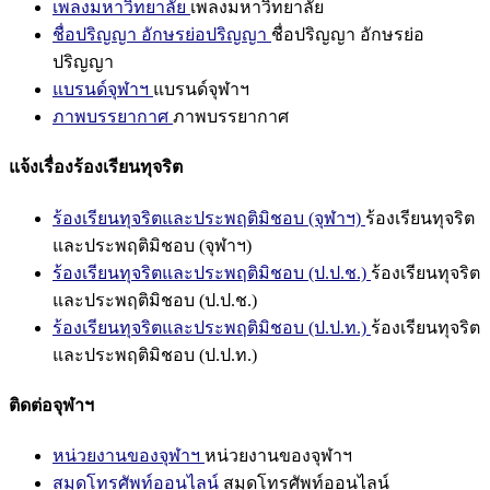
เพลงมหาวิทยาลัย
เพลงมหาวิทยาลัย
ชื่อปริญญา อักษรย่อปริญญา
ชื่อปริญญา อักษรย่อ
ปริญญา
แบรนด์จุฬาฯ
แบรนด์จุฬาฯ
ภาพบรรยากาศ
ภาพบรรยากาศ
แจ้งเรื่องร้องเรียนทุจริต
ร้องเรียนทุจริตและประพฤติมิชอบ (จุฬาฯ)
ร้องเรียนทุจริต
และประพฤติมิชอบ (จุฬาฯ)
ร้องเรียนทุจริตและประพฤติมิชอบ (ป.ป.ช.)
ร้องเรียนทุจริต
และประพฤติมิชอบ (ป.ป.ช.)
ร้องเรียนทุจริตและประพฤติมิชอบ (ป.ป.ท.)
ร้องเรียนทุจริต
และประพฤติมิชอบ (ป.ป.ท.)
ติดต่อจุฬาฯ
หน่วยงานของจุฬาฯ
หน่วยงานของจุฬาฯ
สมุดโทรศัพท์ออนไลน์
สมุดโทรศัพท์ออนไลน์