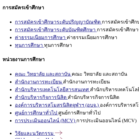
การสมัครเข้าศึกษา
การสมัครเข้าศึกษาระดับปริญญาบัณฑิต
การสมัครเข้าศึ
การสมัครเข้าศึกษาระดับบัณฑิตศึกษา
การสมัครเข้าศึกษา
ค่าธรรมเนียมการศึกษา
ค่าธรรมเนียมการศึกษา
ทุนการศึกษา
ทุนการศึกษา
หน่วยงานการศึกษา
คณะ วิทยาลัย และสถาบัน
คณะ วิทยาลัย และสถาบัน
สำนักงานการทะเบียน
สำนักงานการทะเบียน
สำนักบริหารเทคโนโลยีสารสนเทศ
สำนักบริหารเทคโนโล
สำนักบริหารกิจการนิสิต
สำนักบริหารกิจการนิสิต
องค์การบริหารสโมสรนิสิตจุฬาฯ (อบจ.)
องค์การบริหารสโม
ศูนย์การศึกษาทั่วไป
ศูนย์การศึกษาทั่วไป
การประเมินออนไลน์ (MCV)
การประเมินออนไลน์ (MCV)
วิจัยและนวัตกรรม