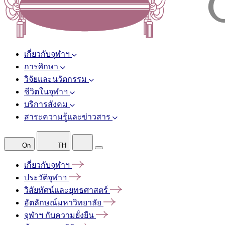
เกี่ยวกับจุฬาฯ
การศึกษา
วิจัยและนวัตกรรม
ชีวิตในจุฬาฯ
บริการสังคม
สาระความรู้และข่าวสาร
On
TH
เกี่ยวกับจุฬาฯ
ประวัติจุฬาฯ
วิสัยทัศน์และยุทธศาสตร์
อัตลักษณ์มหาวิทยาลัย
จุฬาฯ
กับความยั่งยืน