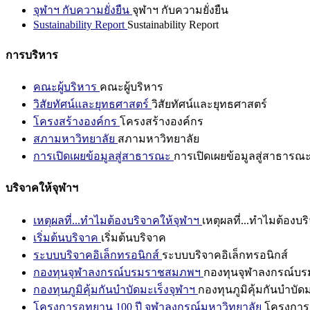
จุฬาฯ กับความยั่งยืน
จุฬาฯ กับความยั่งยืน
Sustainability Report
Sustainability Report
การบริหาร
คณะผู้บริหาร
คณะผู้บริหาร
วิสัยทัศน์และยุทธศาสตร์
วิสัยทัศน์และยุทธศาสตร์
โครงสร้างองค์กร
โครงสร้างองค์กร
สภามหาวิทยาลัย
สภามหาวิทยาลัย
การเปิดเผยข้อมูลสู่สาธารณะ
การเปิดเผยข้อมูลสู่สาธารณ
บริจาคให้จุฬาฯ
เหตุผลที่...ทำไมต้องบริจาคให้จุฬาฯ
เหตุผลที่...ทำไมต้องบร
เริ่มต้นบริจาค
เริ่มต้นบริจาค
ระบบบริจาคอิเล็กทรอนิกส์
ระบบบริจาคอิเล็กทรอนิกส์
กองทุนจุฬาลงกรณ์บรมราชสมภพฯ
กองทุนจุฬาลงกรณ์บ
กองทุนภูมิคุ้มกันบำบัดมะเร็งจุฬาฯ
กองทุนภูมิคุ้มกันบำบัด
โครงการอุทยาน 100 ปี จุฬาลงกรณ์มหาวิทยาลัย
โครงการอ