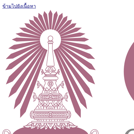
ข้ามไปยังเนื้อหา