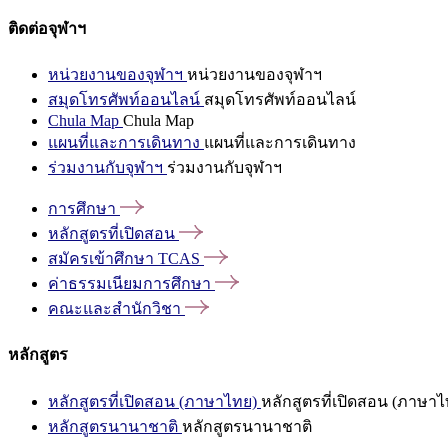
ติดต่อจุฬาฯ
หน่วยงานของจุฬาฯ
หน่วยงานของจุฬาฯ
สมุดโทรศัพท์ออนไลน์
สมุดโทรศัพท์ออนไลน์
Chula Map
Chula Map
แผนที่และการเดินทาง
แผนที่และการเดินทาง
ร่วมงานกับจุฬาฯ
ร่วมงานกับจุฬาฯ
การศึกษา
หลักสูตรที่เปิดสอน
สมัครเข้าศึกษา
TCAS
ค่าธรรมเนียมการศึกษา
คณะและสำนักวิชา
หลักสูตร
หลักสูตรที่เปิดสอน (ภาษาไทย)
หลักสูตรที่เปิดสอน (ภาษาไ
หลักสูตรนานาชาติ
หลักสูตรนานาชาติ