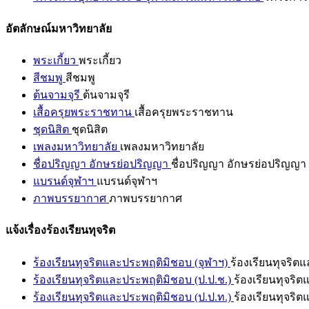
อัตลักษณ์มหาวิทยาลัย
พระเกี้ยว
พระเกี้ยว
สีชมพู
สีชมพู
ต้นจามจุรี
ต้นจามจุรี
เสื้อครุยพระราชทาน
เสื้อครุยพระราชทาน
ชุดนิสิต
ชุดนิสิต
เพลงมหาวิทยาลัย
เพลงมหาวิทยาลัย
ชื่อปริญญา อักษรย่อปริญญา
ชื่อปริญญา อักษรย่อปริญญา
แบรนด์จุฬาฯ
แบรนด์จุฬาฯ
ภาพบรรยากาศ
ภาพบรรยากาศ
แจ้งเรื่องร้องเรียนทุจริต
ร้องเรียนทุจริตและประพฤติมิชอบ (จุฬาฯ)
ร้องเรียนทุจริต
ร้องเรียนทุจริตและประพฤติมิชอบ (ป.ป.ช.)
ร้องเรียนทุจริ
ร้องเรียนทุจริตและประพฤติมิชอบ (ป.ป.ท.)
ร้องเรียนทุจริ