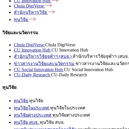
CU Innovation
Hub
Chula
DigiVerse
สำนักบริหารวิจัย
ทุนวิจัย
วิจัยและนวัตกรรม
Chula DigiVerse
Chula DigiVerse
CU Innovation Hub
CU Innovation Hub
สำนักบริหารวิจัยจุฬาฯ (สบจ.)
สำนักบริหารวิจัยจุฬาฯ (สบจ.
ข่าวสารงานวิจัยและนวัตกรรม
ข่าวสารงานวิจัยและนวัตก
CU Social Innovation Hub
CU Social Innovation Hub
CU-Daily Research
CU-Daily Research
ทุนวิจัย
ทุนวิจัย
ทุนวิจัย
ทุนวิจัยในประเทศ
ทุนวิจัยในประเทศ
ทุนวิจัยต่างประเทศ
ทุนวิจัยต่างประเทศ
ทุนวิจัย สบจ.
ทุนวิจัย สบจ.