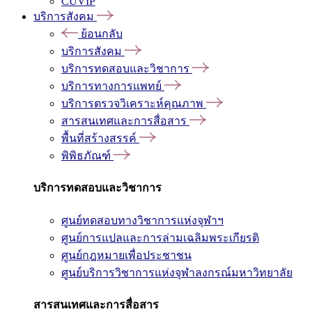
CUVIP
บริการสังคม
ย้อนกลับ
บริการสังคม
บริการทดสอบและวิชาการ
บริการทางการแพทย์
บริการตรวจวิเคราะห์คุณภาพ
สารสนเทศและการสื่อสาร
พื้นที่สร้างสรรค์
พิพิธภัณฑ์
บริการทดสอบและวิชาการ
ศูนย์ทดสอบทางวิชาการแห่งจุฬาฯ
ศูนย์การแปลและการล่ามเฉลิมพระเกียรติ
ศูนย์กฎหมายเพื่อประชาชน
ศูนย์บริการวิชาการแห่งจุฬาลงกรณ์มหาวิทยาลัย
สารสนเทศและการสื่อสาร