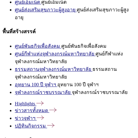
ศูนย์เอ็มเน็ต
ศูนย์เอ็มเน็ต
ศูนย์ส่งเสริมสุขภาวะผู้สูงอายุ
ศูนย์ส่งเสริมสุขภาวะผู้สูง
อายุ
พื้นที่สร้างสรรค์
ศูนย์พันธกิจเพื่อสังคม
ศูนย์พันธกิจเพื่อสังคม
ศูนย์กีฬาแห่งจุฬาลงกรณ์มหาวิทยาลัย
ศูนย์กีฬาแห่ง
จุฬาลงกรณ์มหาวิทยาลัย
ธรรมสถานจุฬาลงกรณ์มหาวิทยาลัย
ธรรมสถาน
จุฬาลงกรณ์มหาวิทยาลัย
อุทยาน 100 ปี จุฬาฯ
อุทยาน 100 ปี จุฬาฯ
จุฬาลงกรณ์ราชบรรณาลัย
จุฬาลงกรณ์ราชบรรณาลัย
Highlights
ข่าวสารทั้งหมด
ข่าวจุฬาฯ
ปฏิทินกิจกรรม