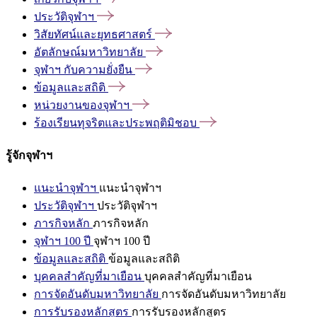
ประวัติจุฬาฯ
วิสัยทัศน์และยุทธศาสตร์
อัตลักษณ์มหาวิทยาลัย
จุฬาฯ
กับความยั่งยืน
ข้อมูลและสถิติ
หน่วยงานของจุฬาฯ
ร้องเรียนทุจริตและประพฤติมิชอบ
รู้จักจุฬาฯ
แนะนำจุฬาฯ
แนะนำจุฬาฯ
ประวัติจุฬาฯ
ประวัติจุฬาฯ
ภารกิจหลัก
ภารกิจหลัก
จุฬาฯ 100 ปี
จุฬาฯ 100 ปี
ข้อมูลและสถิติ
ข้อมูลและสถิติ
บุคคลสำคัญที่มาเยือน
บุคคลสำคัญที่มาเยือน
การจัดอันดับมหาวิทยาลัย
การจัดอันดับมหาวิทยาลัย
การรับรองหลักสูตร
การรับรองหลักสูตร