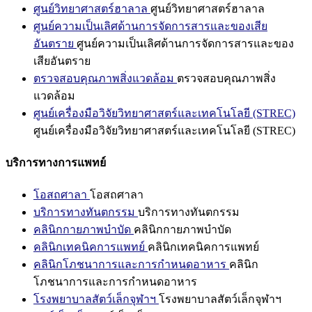
ศูนย์วิทยาศาสตร์ฮาลาล
ศูนย์วิทยาศาสตร์ฮาลาล
ศูนย์ความเป็นเลิศด้านการจัดการสารและของเสีย
อันตราย
ศูนย์ความเป็นเลิศด้านการจัดการสารและของ
เสียอันตราย
ตรวจสอบคุณภาพสิ่งแวดล้อม
ตรวจสอบคุณภาพสิ่ง
แวดล้อม
ศูนย์เครื่องมือวิจัยวิทยาศาสตร์และเทคโนโลยี (STREC)
ศูนย์เครื่องมือวิจัยวิทยาศาสตร์และเทคโนโลยี (STREC)
บริการทางการแพทย์
โอสถศาลา
โอสถศาลา
บริการทางทันตกรรม
บริการทางทันตกรรม
คลินิกกายภาพบำบัด
คลินิกกายภาพบำบัด
คลินิกเทคนิคการแพทย์
คลินิกเทคนิคการแพทย์
คลินิกโภชนาการและการกำหนดอาหาร
คลินิก
โภชนาการและการกำหนดอาหาร
โรงพยาบาลสัตว์เล็กจุฬาฯ
โรงพยาบาลสัตว์เล็กจุฬาฯ