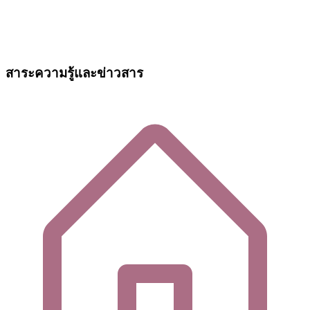
สาระความรู้และข่าวสาร