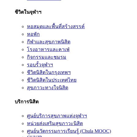
ชีวิตในจุฬาฯ
หอสมุดและพื้นที่สร้างสรรค์
หอพัก
กีฬาและสุขภาพนิสิต
โรงอาหารและคาเฟ่
กิจกรรมและชมรม
รอบรั้วจุฬาฯ
ชีวิตนิสิตในกรุงเทพฯ
ชีวิตนิสิตในประเทศไทย
สุขภาวะทางใจนิสิต
บริการนิสิต
ศูนย์บริการสุขภาพแห่งจุฬาฯ
หน่วยส่งเสริมสุขภาวะนิสิต
ศูนย์นวัตกรรมการเรียนรู้ (Chula MOOC)