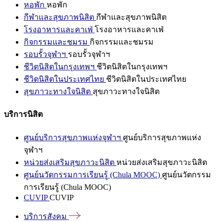
หอพัก
หอพัก
กีฬาและสุขภาพนิสิต
กีฬาและสุขภาพนิสิต
โรงอาหารและคาเฟ่
โรงอาหารและคาเฟ่
กิจกรรมและชมรม
กิจกรรมและชมรม
รอบรั้วจุฬาฯ
รอบรั้วจุฬาฯ
ชีวิตนิสิตในกรุงเทพฯ
ชีวิตนิสิตในกรุงเทพฯ
ชีวิตนิสิตในประเทศไทย
ชีวิตนิสิตในประเทศไทย
สุขภาวะทางใจนิสิต
สุขภาวะทางใจนิสิต
บริการนิสิต
ศูนย์บริการสุขภาพแห่งจุฬาฯ
ศูนย์บริการสุขภาพแห่ง
จุฬาฯ
หน่วยส่งเสริมสุขภาวะนิสิต
หน่วยส่งเสริมสุขภาวะนิสิต
ศูนย์นวัตกรรมการเรียนรู้ (Chula MOOC)
ศูนย์นวัตกรรม
การเรียนรู้ (Chula MOOC)
CUVIP
CUVIP
บริการสังคม