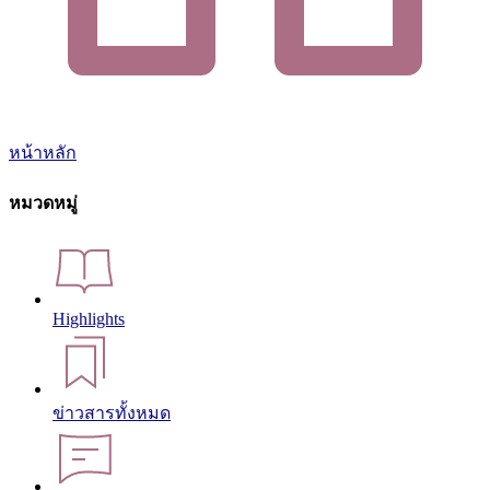
หน้าหลัก
หมวดหมู่
Highlights
ข่าวสารทั้งหมด