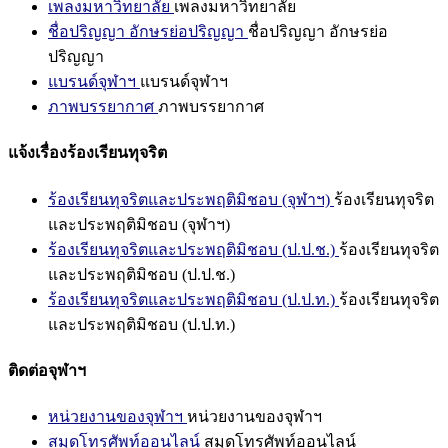
เพลงมหาวิทยาลัย
เพลงมหาวิทยาลัย
ชื่อปริญญา อักษรย่อปริญญา
ชื่อปริญญา อักษรย่อ
ปริญญา
แบรนด์จุฬาฯ
แบรนด์จุฬาฯ
ภาพบรรยากาศ
ภาพบรรยากาศ
แจ้งเรื่องร้องเรียนทุจริต
ร้องเรียนทุจริตและประพฤติมิชอบ (จุฬาฯ)
ร้องเรียนทุจริต
และประพฤติมิชอบ (จุฬาฯ)
ร้องเรียนทุจริตและประพฤติมิชอบ (ป.ป.ช.)
ร้องเรียนทุจริต
และประพฤติมิชอบ (ป.ป.ช.)
ร้องเรียนทุจริตและประพฤติมิชอบ (ป.ป.ท.)
ร้องเรียนทุจริต
และประพฤติมิชอบ (ป.ป.ท.)
ติดต่อจุฬาฯ
หน่วยงานของจุฬาฯ
หน่วยงานของจุฬาฯ
สมุดโทรศัพท์ออนไลน์
สมุดโทรศัพท์ออนไลน์