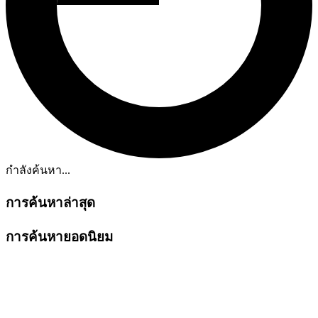
กำลังค้นหา...
การค้นหาล่าสุด
การค้นหายอดนิยม