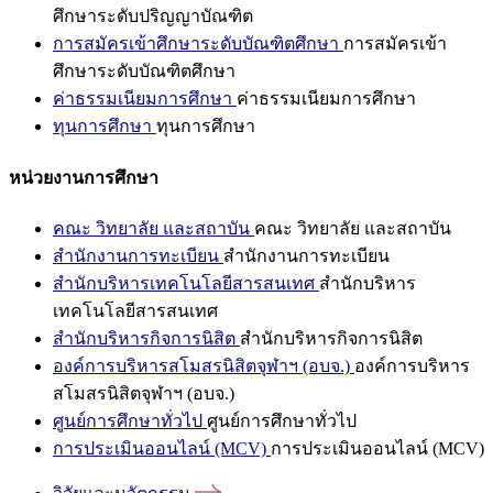
ศึกษาระดับปริญญาบัณฑิต
การสมัครเข้าศึกษาระดับบัณฑิตศึกษา
การสมัครเข้า
ศึกษาระดับบัณฑิตศึกษา
ค่าธรรมเนียมการศึกษา
ค่าธรรมเนียมการศึกษา
ทุนการศึกษา
ทุนการศึกษา
หน่วยงานการศึกษา
คณะ วิทยาลัย และสถาบัน
คณะ วิทยาลัย และสถาบัน
สำนักงานการทะเบียน
สำนักงานการทะเบียน
สำนักบริหารเทคโนโลยีสารสนเทศ
สำนักบริหาร
เทคโนโลยีสารสนเทศ
สำนักบริหารกิจการนิสิต
สำนักบริหารกิจการนิสิต
องค์การบริหารสโมสรนิสิตจุฬาฯ (อบจ.)
องค์การบริหาร
สโมสรนิสิตจุฬาฯ (อบจ.)
ศูนย์การศึกษาทั่วไป
ศูนย์การศึกษาทั่วไป
การประเมินออนไลน์ (MCV)
การประเมินออนไลน์ (MCV)