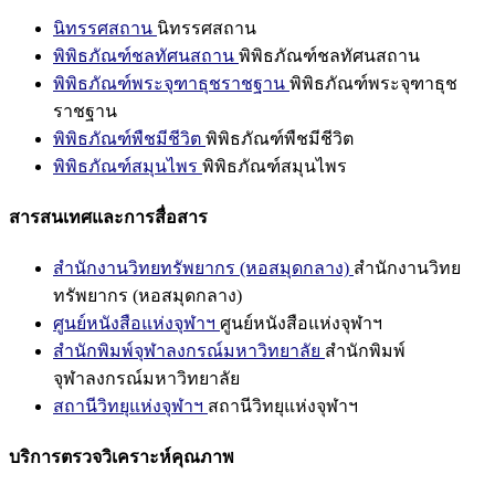
นิทรรศสถาน
นิทรรศสถาน
พิพิธภัณฑ์ชลทัศนสถาน
พิพิธภัณฑ์ชลทัศนสถาน
พิพิธภัณฑ์พระจุฑาธุชราชฐาน
พิพิธภัณฑ์พระจุฑาธุช
ราชฐาน
พิพิธภัณฑ์พืชมีชีวิต
พิพิธภัณฑ์พืชมีชีวิต
พิพิธภัณฑ์สมุนไพร
พิพิธภัณฑ์สมุนไพร
สารสนเทศและการสื่อสาร
สำนักงานวิทยทรัพยากร (หอสมุดกลาง)
สำนักงานวิทย
ทรัพยากร (หอสมุดกลาง)
ศูนย์หนังสือแห่งจุฬาฯ
ศูนย์หนังสือแห่งจุฬาฯ
สำนักพิมพ์จุฬาลงกรณ์มหาวิทยาลัย
สำนักพิมพ์
จุฬาลงกรณ์มหาวิทยาลัย
สถานีวิทยุแห่งจุฬาฯ
สถานีวิทยุแห่งจุฬาฯ
บริการตรวจวิเคราะห์คุณภาพ