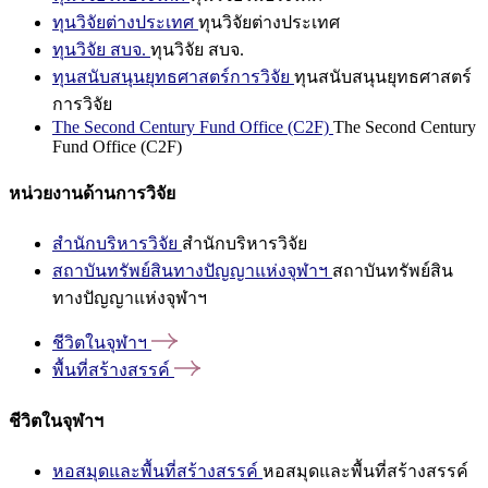
ทุนวิจัยต่างประเทศ
ทุนวิจัยต่างประเทศ
ทุนวิจัย สบจ.
ทุนวิจัย สบจ.
ทุนสนับสนุนยุทธศาสตร์การวิจัย
ทุนสนับสนุนยุทธศาสตร์
การวิจัย
The Second Century Fund Office (C2F)
The Second Century
Fund Office (C2F)
หน่วยงานด้านการวิจัย
สำนักบริหารวิจัย
สำนักบริหารวิจัย
สถาบันทรัพย์สินทางปัญญาแห่งจุฬาฯ
สถาบันทรัพย์สิน
ทางปัญญาแห่งจุฬาฯ
ชีวิตในจุฬาฯ
พื้นที่สร้างสรรค์
ชีวิตในจุฬาฯ
หอสมุดและพื้นที่สร้างสรรค์
หอสมุดและพื้นที่สร้างสรรค์