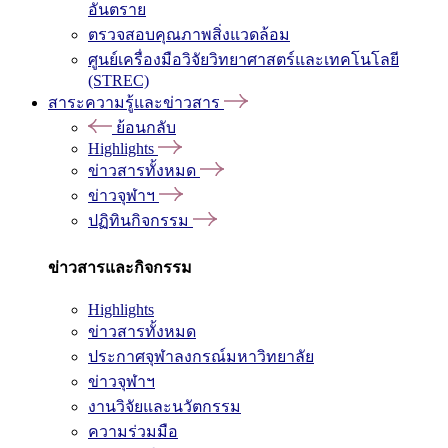
อันตราย
ตรวจสอบคุณภาพสิ่งแวดล้อม
ศูนย์เครื่องมือวิจัยวิทยาศาสตร์และเทคโนโลยี
(STREC)
สาระความรู้และข่าวสาร
ย้อนกลับ
Highlights
ข่าวสารทั้งหมด
ข่าวจุฬาฯ
ปฏิทินกิจกรรม
ข่าวสารและกิจกรรม
Highlights
ข่าวสารทั้งหมด
ประกาศจุฬาลงกรณ์มหาวิทยาลัย
ข่าวจุฬาฯ
งานวิจัยและนวัตกรรม
ความร่วมมือ