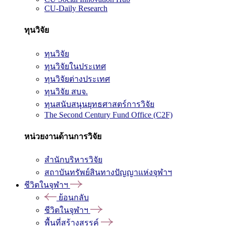
CU-Daily Research
ทุนวิจัย
ทุนวิจัย
ทุนวิจัยในประเทศ
ทุนวิจัยต่างประเทศ
ทุนวิจัย สบจ.
ทุนสนับสนุนยุทธศาสตร์การวิจัย
The Second Century Fund Office (C2F)
หน่วยงานด้านการวิจัย
สำนักบริหารวิจัย
สถาบันทรัพย์สินทางปัญญาแห่งจุฬาฯ
ชีวิตในจุฬาฯ
ย้อนกลับ
ชีวิตในจุฬาฯ
พื้นที่สร้างสรรค์