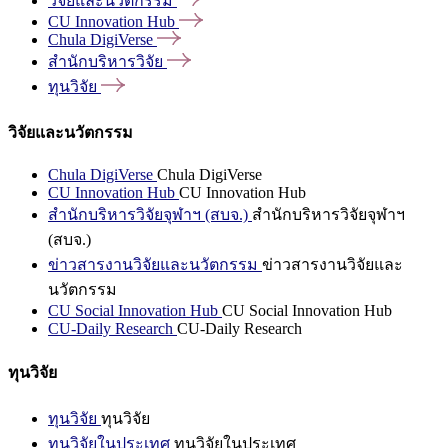
วิจัยและนวัตกรรม
CU Innovation
Hub
Chula
DigiVerse
สำนักบริหารวิจัย
ทุนวิจัย
วิจัยและนวัตกรรม
Chula DigiVerse
Chula DigiVerse
CU Innovation Hub
CU Innovation Hub
สำนักบริหารวิจัยจุฬาฯ (สบจ.)
สำนักบริหารวิจัยจุฬาฯ
(สบจ.)
ข่าวสารงานวิจัยและนวัตกรรม
ข่าวสารงานวิจัยและ
นวัตกรรม
CU Social Innovation Hub
CU Social Innovation Hub
CU-Daily Research
CU-Daily Research
ทุนวิจัย
ทุนวิจัย
ทุนวิจัย
ทุนวิจัยในประเทศ
ทุนวิจัยในประเทศ