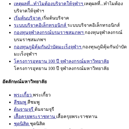
เหตุผลที่...ทำไมต้องบริจาคให้จุฬาฯ
เหตุผลที่...ทำไมต้อง
บริจาคให้จุฬาฯ
เริ่มต้นบริจาค
เริ่มต้นบริจาค
ระบบบริจาคอิเล็กทรอนิกส์
ระบบบริจาคอิเล็กทรอนิกส์
กองทุนจุฬาลงกรณ์บรมราชสมภพฯ
กองทุนจุฬาลงกรณ์
บรมราชสมภพฯ
กองทุนภูมิคุ้มกันบำบัดมะเร็งจุฬาฯ
กองทุนภูมิคุ้มกันบำบัด
มะเร็งจุฬาฯ
โครงการอุทยาน 100 ปี จุฬาลงกรณ์มหาวิทยาลัย
โครงการอุทยาน 100 ปี จุฬาลงกรณ์มหาวิทยาลัย
อัตลักษณ์มหาวิทยาลัย
พระเกี้ยว
พระเกี้ยว
สีชมพู
สีชมพู
ต้นจามจุรี
ต้นจามจุรี
เสื้อครุยพระราชทาน
เสื้อครุยพระราชทาน
ชุดนิสิต
ชุดนิสิต