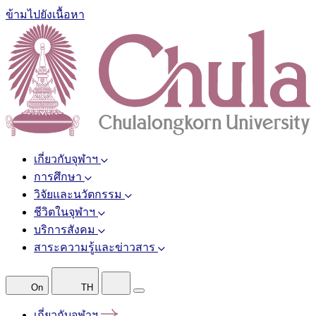
ข้ามไปยังเนื้อหา
เกี่ยวกับจุฬาฯ
การศึกษา
วิจัยและนวัตกรรม
ชีวิตในจุฬาฯ
บริการสังคม
สาระความรู้และข่าวสาร
On
TH
เกี่ยวกับจุฬาฯ