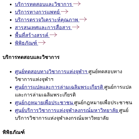
บริการทดสอบและวิชาการ
บริการทางการแพทย์
บริการตรวจวิเคราะห์คุณภาพ
สารสนเทศและการสื่อสาร
พื้นที่สร้างสรรค์
พิพิธภัณฑ์
บริการทดสอบและวิชาการ
ศูนย์ทดสอบทางวิชาการแห่งจุฬาฯ
ศูนย์ทดสอบทาง
วิชาการแห่งจุฬาฯ
ศูนย์การแปลและการล่ามเฉลิมพระเกียรติ
ศูนย์การแปล
และการล่ามเฉลิมพระเกียรติ
ศูนย์กฎหมายเพื่อประชาชน
ศูนย์กฎหมายเพื่อประชาชน
ศูนย์บริการวิชาการแห่งจุฬาลงกรณ์มหาวิทยาลัย
ศูนย์
บริการวิชาการแห่งจุฬาลงกรณ์มหาวิทยาลัย
พิพิธภัณฑ์