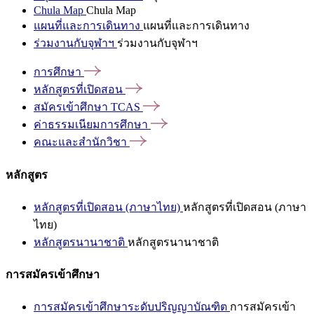
Chula Map
Chula Map
แผนที่และการเดินทาง
แผนที่และการเดินทาง
ร่วมงานกับจุฬาฯ
ร่วมงานกับจุฬาฯ
การศึกษา
หลักสูตรที่เปิดสอน
สมัครเข้าศึกษา
TCAS
ค่าธรรมเนียมการศึกษา
คณะและสำนักวิชา
หลักสูตร
หลักสูตรที่เปิดสอน (ภาษาไทย)
หลักสูตรที่เปิดสอน (ภาษา
ไทย)
หลักสูตรนานาชาติ
หลักสูตรนานาชาติ
การสมัครเข้าศึกษา
การสมัครเข้าศึกษาระดับปริญญาบัณฑิต
การสมัครเข้า