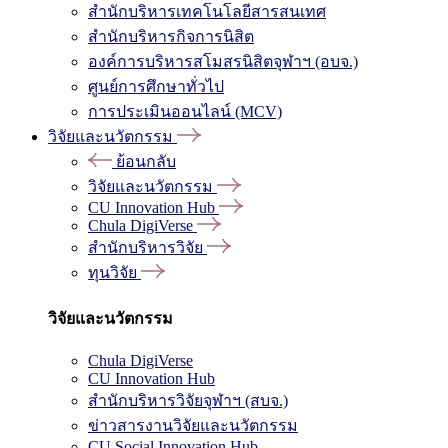
สำนักบริหารเทคโนโลยีสารสนเทศ
สำนักบริหารกิจการนิสิต
องค์การบริหารสโมสรนิสิตจุฬาฯ (อบจ.)
ศูนย์การศึกษาทั่วไป
การประเมินออนไลน์ (MCV)
วิจัยและนวัตกรรม
ย้อนกลับ
วิจัยและนวัตกรรม
CU Innovation Hub
Chula DigiVerse
สำนักบริหารวิจัย
ทุนวิจัย
วิจัยและนวัตกรรม
Chula DigiVerse
CU Innovation Hub
สำนักบริหารวิจัยจุฬาฯ (สบจ.)
ข่าวสารงานวิจัยและนวัตกรรม
CU Social Innovation Hub