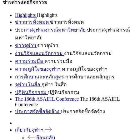
ข่าวสารและกิจกรรม
Highlights
Highlights
ข่าวสารทั้งหมด
ข่าวสารทั้งหมด
ประกาศจุฬาลงกรณ์มหาวิทยาลัย
ประกาศจุฬาลงกรณ์
มหาวิทยาลัย
ข่าวจุฬาฯ
ข่าวจุฬาฯ
งานวิจัยและนวัตกรรม
งานวิจัยและนวัตกรรม
ความร่วมมือ
ความร่วมมือ
ความภูมิใจของจุฬาฯ
ความภูมิใจของจุฬาฯ
การศึกษาและหลักสูตร
การศึกษาและหลักสูตร
จุฬาฯ ในสื่อ
จุฬาฯ ในสื่อ
ปฏิทินกิจกรรม
ปฏิทินกิจกรรม
The 166th ASAIHL Conference
The 166th ASAIHL
Conference
ประกาศจัดซื้อจัดจ้าง
ประกาศจัดซื้อจัดจ้าง
เกี่ยวกับจุฬาฯ
ย้อนกลับ