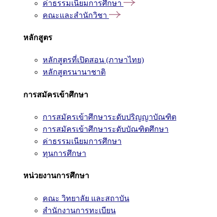
ค่าธรรมเนียมการศึกษา
คณะและสำนักวิชา
หลักสูตร
หลักสูตรที่เปิดสอน (ภาษาไทย)
หลักสูตรนานาชาติ
การสมัครเข้าศึกษา
การสมัครเข้าศึกษาระดับปริญญาบัณฑิต
การสมัครเข้าศึกษาระดับบัณฑิตศึกษา
ค่าธรรมเนียมการศึกษา
ทุนการศึกษา
หน่วยงานการศึกษา
คณะ วิทยาลัย และสถาบัน
สำนักงานการทะเบียน