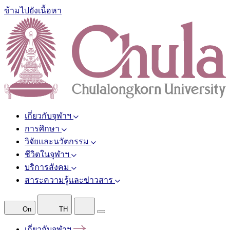
ข้ามไปยังเนื้อหา
เกี่ยวกับจุฬาฯ
การศึกษา
วิจัยและนวัตกรรม
ชีวิตในจุฬาฯ
บริการสังคม
สาระความรู้และข่าวสาร
On
TH
เกี่ยวกับจุฬาฯ