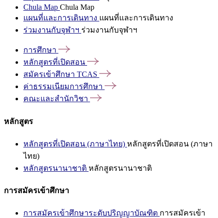
Chula Map
Chula Map
แผนที่และการเดินทาง
แผนที่และการเดินทาง
ร่วมงานกับจุฬาฯ
ร่วมงานกับจุฬาฯ
การศึกษา
หลักสูตรที่เปิดสอน
สมัครเข้าศึกษา
TCAS
ค่าธรรมเนียมการศึกษา
คณะและสำนักวิชา
หลักสูตร
หลักสูตรที่เปิดสอน (ภาษาไทย)
หลักสูตรที่เปิดสอน (ภาษา
ไทย)
หลักสูตรนานาชาติ
หลักสูตรนานาชาติ
การสมัครเข้าศึกษา
การสมัครเข้าศึกษาระดับปริญญาบัณฑิต
การสมัครเข้า