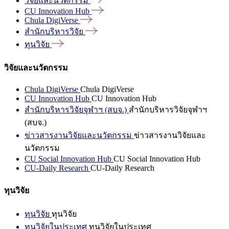
วิจัยและนวัตกรรม
CU Innovation
Hub
Chula
DigiVerse
สำนักบริหารวิจัย
ทุนวิจัย
วิจัยและนวัตกรรม
Chula DigiVerse
Chula DigiVerse
CU Innovation Hub
CU Innovation Hub
สำนักบริหารวิจัยจุฬาฯ (สบจ.)
สำนักบริหารวิจัยจุฬาฯ
(สบจ.)
ข่าวสารงานวิจัยและนวัตกรรม
ข่าวสารงานวิจัยและ
นวัตกรรม
CU Social Innovation Hub
CU Social Innovation Hub
CU-Daily Research
CU-Daily Research
ทุนวิจัย
ทุนวิจัย
ทุนวิจัย
ทุนวิจัยในประเทศ
ทุนวิจัยในประเทศ