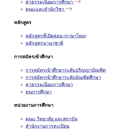
ค่าธรรมเนียมการศึกษา
คณะและสำนักวิชา
หลักสูตร
หลักสูตรที่เปิดสอน (ภาษาไทย)
หลักสูตรนานาชาติ
การสมัครเข้าศึกษา
การสมัครเข้าศึกษาระดับปริญญาบัณฑิต
การสมัครเข้าศึกษาระดับบัณฑิตศึกษา
ค่าธรรมเนียมการศึกษา
ทุนการศึกษา
หน่วยงานการศึกษา
คณะ วิทยาลัย และสถาบัน
สำนักงานการทะเบียน