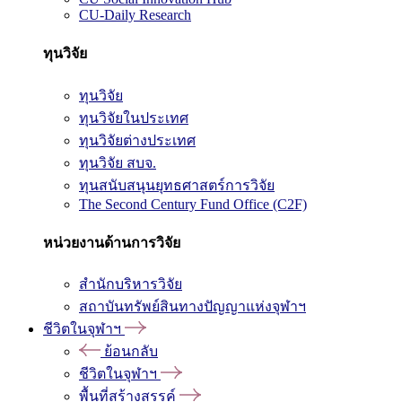
CU-Daily Research
ทุนวิจัย
ทุนวิจัย
ทุนวิจัยในประเทศ
ทุนวิจัยต่างประเทศ
ทุนวิจัย สบจ.
ทุนสนับสนุนยุทธศาสตร์การวิจัย
The Second Century Fund Office (C2F)
หน่วยงานด้านการวิจัย
สำนักบริหารวิจัย
สถาบันทรัพย์สินทางปัญญาแห่งจุฬาฯ
ชีวิตในจุฬาฯ
ย้อนกลับ
ชีวิตในจุฬาฯ
พื้นที่สร้างสรรค์