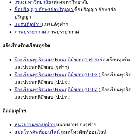
เพลงมหาวิทยาลัย
เพลงมหาวิทยาลัย
ชื่อปริญญา อักษรย่อปริญญา
ชื่อปริญญา อักษรย่อ
ปริญญา
แบรนด์จุฬาฯ
แบรนด์จุฬาฯ
ภาพบรรยากาศ
ภาพบรรยากาศ
แจ้งเรื่องร้องเรียนทุจริต
ร้องเรียนทุจริตและประพฤติมิชอบ (จุฬาฯ)
ร้องเรียนทุจริต
และประพฤติมิชอบ (จุฬาฯ)
ร้องเรียนทุจริตและประพฤติมิชอบ (ป.ป.ช.)
ร้องเรียนทุจริต
และประพฤติมิชอบ (ป.ป.ช.)
ร้องเรียนทุจริตและประพฤติมิชอบ (ป.ป.ท.)
ร้องเรียนทุจริต
และประพฤติมิชอบ (ป.ป.ท.)
ติดต่อจุฬาฯ
หน่วยงานของจุฬาฯ
หน่วยงานของจุฬาฯ
สมุดโทรศัพท์ออนไลน์
สมุดโทรศัพท์ออนไลน์