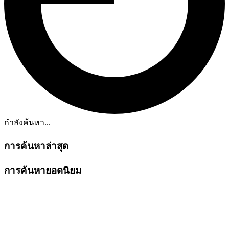
กำลังค้นหา...
การค้นหาล่าสุด
การค้นหายอดนิยม