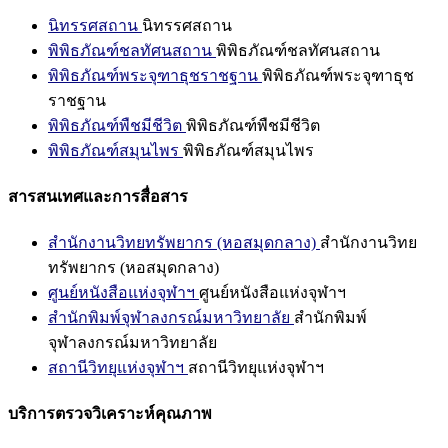
นิทรรศสถาน
นิทรรศสถาน
พิพิธภัณฑ์ชลทัศนสถาน
พิพิธภัณฑ์ชลทัศนสถาน
พิพิธภัณฑ์พระจุฑาธุชราชฐาน
พิพิธภัณฑ์พระจุฑาธุช
ราชฐาน
พิพิธภัณฑ์พืชมีชีวิต
พิพิธภัณฑ์พืชมีชีวิต
พิพิธภัณฑ์สมุนไพร
พิพิธภัณฑ์สมุนไพร
สารสนเทศและการสื่อสาร
สำนักงานวิทยทรัพยากร (หอสมุดกลาง)
สำนักงานวิทย
ทรัพยากร (หอสมุดกลาง)
ศูนย์หนังสือแห่งจุฬาฯ
ศูนย์หนังสือแห่งจุฬาฯ
สำนักพิมพ์จุฬาลงกรณ์มหาวิทยาลัย
สำนักพิมพ์
จุฬาลงกรณ์มหาวิทยาลัย
สถานีวิทยุแห่งจุฬาฯ
สถานีวิทยุแห่งจุฬาฯ
บริการตรวจวิเคราะห์คุณภาพ