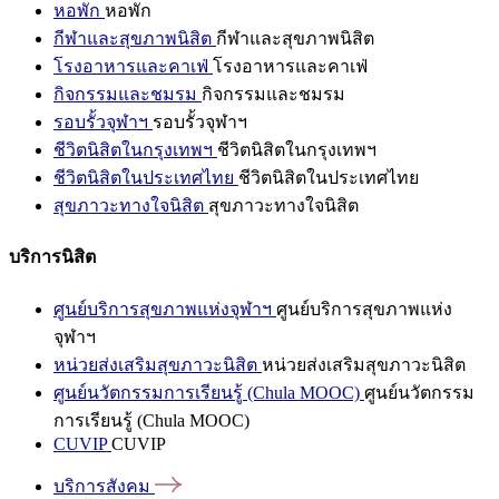
หอพัก
หอพัก
กีฬาและสุขภาพนิสิต
กีฬาและสุขภาพนิสิต
โรงอาหารและคาเฟ่
โรงอาหารและคาเฟ่
กิจกรรมและชมรม
กิจกรรมและชมรม
รอบรั้วจุฬาฯ
รอบรั้วจุฬาฯ
ชีวิตนิสิตในกรุงเทพฯ
ชีวิตนิสิตในกรุงเทพฯ
ชีวิตนิสิตในประเทศไทย
ชีวิตนิสิตในประเทศไทย
สุขภาวะทางใจนิสิต
สุขภาวะทางใจนิสิต
บริการนิสิต
ศูนย์บริการสุขภาพแห่งจุฬาฯ
ศูนย์บริการสุขภาพแห่ง
จุฬาฯ
หน่วยส่งเสริมสุขภาวะนิสิต
หน่วยส่งเสริมสุขภาวะนิสิต
ศูนย์นวัตกรรมการเรียนรู้ (Chula MOOC)
ศูนย์นวัตกรรม
การเรียนรู้ (Chula MOOC)
CUVIP
CUVIP
บริการสังคม