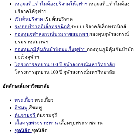
เหตุผลที่...ทำไมต้องบริจาคให้จุฬาฯ
เหตุผลที่...ทำไมต้อง
บริจาคให้จุฬาฯ
เริ่มต้นบริจาค
เริ่มต้นบริจาค
ระบบบริจาคอิเล็กทรอนิกส์
ระบบบริจาคอิเล็กทรอนิกส์
กองทุนจุฬาลงกรณ์บรมราชสมภพฯ
กองทุนจุฬาลงกรณ์
บรมราชสมภพฯ
กองทุนภูมิคุ้มกันบำบัดมะเร็งจุฬาฯ
กองทุนภูมิคุ้มกันบำบัด
มะเร็งจุฬาฯ
โครงการอุทยาน 100 ปี จุฬาลงกรณ์มหาวิทยาลัย
โครงการอุทยาน 100 ปี จุฬาลงกรณ์มหาวิทยาลัย
อัตลักษณ์มหาวิทยาลัย
พระเกี้ยว
พระเกี้ยว
สีชมพู
สีชมพู
ต้นจามจุรี
ต้นจามจุรี
เสื้อครุยพระราชทาน
เสื้อครุยพระราชทาน
ชุดนิสิต
ชุดนิสิต