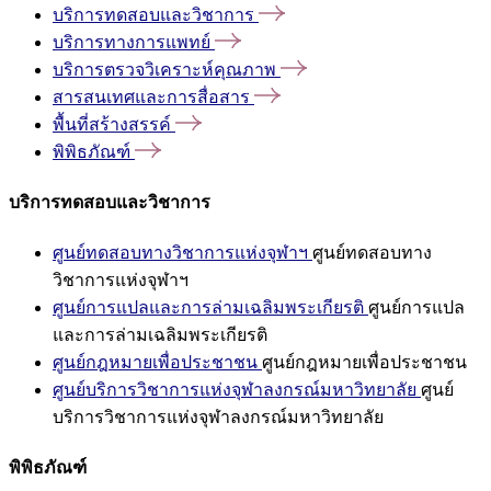
บริการทดสอบและวิชาการ
บริการทางการแพทย์
บริการตรวจวิเคราะห์คุณภาพ
สารสนเทศและการสื่อสาร
พื้นที่สร้างสรรค์
พิพิธภัณฑ์
บริการทดสอบและวิชาการ
ศูนย์ทดสอบทางวิชาการแห่งจุฬาฯ
ศูนย์ทดสอบทาง
วิชาการแห่งจุฬาฯ
ศูนย์การแปลและการล่ามเฉลิมพระเกียรติ
ศูนย์การแปล
และการล่ามเฉลิมพระเกียรติ
ศูนย์กฎหมายเพื่อประชาชน
ศูนย์กฎหมายเพื่อประชาชน
ศูนย์บริการวิชาการแห่งจุฬาลงกรณ์มหาวิทยาลัย
ศูนย์
บริการวิชาการแห่งจุฬาลงกรณ์มหาวิทยาลัย
พิพิธภัณฑ์