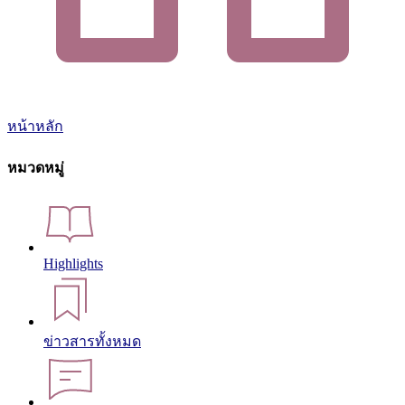
หน้าหลัก
หมวดหมู่
Highlights
ข่าวสารทั้งหมด