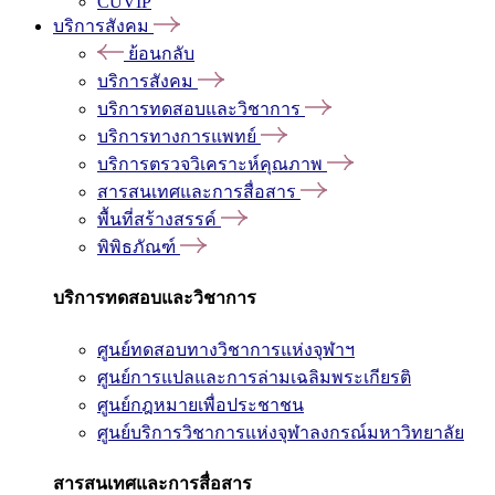
CUVIP
บริการสังคม
ย้อนกลับ
บริการสังคม
บริการทดสอบและวิชาการ
บริการทางการแพทย์
บริการตรวจวิเคราะห์คุณภาพ
สารสนเทศและการสื่อสาร
พื้นที่สร้างสรรค์
พิพิธภัณฑ์
บริการทดสอบและวิชาการ
ศูนย์ทดสอบทางวิชาการแห่งจุฬาฯ
ศูนย์การแปลและการล่ามเฉลิมพระเกียรติ
ศูนย์กฎหมายเพื่อประชาชน
ศูนย์บริการวิชาการแห่งจุฬาลงกรณ์มหาวิทยาลัย
สารสนเทศและการสื่อสาร