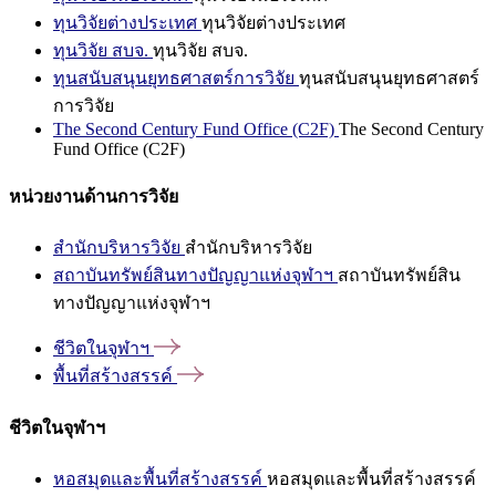
ทุนวิจัยต่างประเทศ
ทุนวิจัยต่างประเทศ
ทุนวิจัย สบจ.
ทุนวิจัย สบจ.
ทุนสนับสนุนยุทธศาสตร์การวิจัย
ทุนสนับสนุนยุทธศาสตร์
การวิจัย
The Second Century Fund Office (C2F)
The Second Century
Fund Office (C2F)
หน่วยงานด้านการวิจัย
สำนักบริหารวิจัย
สำนักบริหารวิจัย
สถาบันทรัพย์สินทางปัญญาแห่งจุฬาฯ
สถาบันทรัพย์สิน
ทางปัญญาแห่งจุฬาฯ
ชีวิตในจุฬาฯ
พื้นที่สร้างสรรค์
ชีวิตในจุฬาฯ
หอสมุดและพื้นที่สร้างสรรค์
หอสมุดและพื้นที่สร้างสรรค์