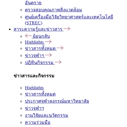
อันตราย
ตรวจสอบคุณภาพสิ่งแวดล้อม
ศูนย์เครื่องมือวิจัยวิทยาศาสตร์และเทคโนโลยี
(STREC)
สาระความรู้และข่าวสาร
ย้อนกลับ
Highlights
ข่าวสารทั้งหมด
ข่าวจุฬาฯ
ปฏิทินกิจกรรม
ข่าวสารและกิจกรรม
Highlights
ข่าวสารทั้งหมด
ประกาศจุฬาลงกรณ์มหาวิทยาลัย
ข่าวจุฬาฯ
งานวิจัยและนวัตกรรม
ความร่วมมือ