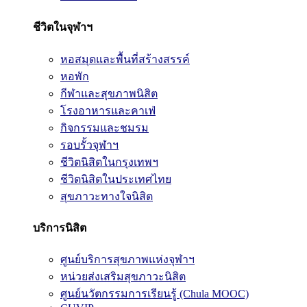
ชีวิตในจุฬาฯ
หอสมุดและพื้นที่สร้างสรรค์
หอพัก
กีฬาและสุขภาพนิสิต
โรงอาหารและคาเฟ่
กิจกรรมและชมรม
รอบรั้วจุฬาฯ
ชีวิตนิสิตในกรุงเทพฯ
ชีวิตนิสิตในประเทศไทย
สุขภาวะทางใจนิสิต
บริการนิสิต
ศูนย์บริการสุขภาพแห่งจุฬาฯ
หน่วยส่งเสริมสุขภาวะนิสิต
ศูนย์นวัตกรรมการเรียนรู้ (Chula MOOC)