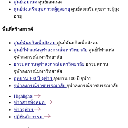
ศูนย์เอ็มเน็ต
ศูนย์เอ็มเน็ต
ศูนย์ส่งเสริมสุขภาวะผู้สูงอายุ
ศูนย์ส่งเสริมสุขภาวะผู้สูง
อายุ
พื้นที่สร้างสรรค์
ศูนย์พันธกิจเพื่อสังคม
ศูนย์พันธกิจเพื่อสังคม
ศูนย์กีฬาแห่งจุฬาลงกรณ์มหาวิทยาลัย
ศูนย์กีฬาแห่ง
จุฬาลงกรณ์มหาวิทยาลัย
ธรรมสถานจุฬาลงกรณ์มหาวิทยาลัย
ธรรมสถาน
จุฬาลงกรณ์มหาวิทยาลัย
อุทยาน 100 ปี จุฬาฯ
อุทยาน 100 ปี จุฬาฯ
จุฬาลงกรณ์ราชบรรณาลัย
จุฬาลงกรณ์ราชบรรณาลัย
Highlights
ข่าวสารทั้งหมด
ข่าวจุฬาฯ
ปฏิทินกิจกรรม