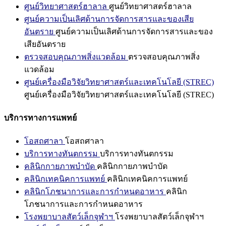
ศูนย์วิทยาศาสตร์ฮาลาล
ศูนย์วิทยาศาสตร์ฮาลาล
ศูนย์ความเป็นเลิศด้านการจัดการสารและของเสีย
อันตราย
ศูนย์ความเป็นเลิศด้านการจัดการสารและของ
เสียอันตราย
ตรวจสอบคุณภาพสิ่งแวดล้อม
ตรวจสอบคุณภาพสิ่ง
แวดล้อม
ศูนย์เครื่องมือวิจัยวิทยาศาสตร์และเทคโนโลยี (STREC)
ศูนย์เครื่องมือวิจัยวิทยาศาสตร์และเทคโนโลยี (STREC)
บริการทางการแพทย์
โอสถศาลา
โอสถศาลา
บริการทางทันตกรรม
บริการทางทันตกรรม
คลินิกกายภาพบำบัด
คลินิกกายภาพบำบัด
คลินิกเทคนิคการแพทย์
คลินิกเทคนิคการแพทย์
คลินิกโภชนาการและการกำหนดอาหาร
คลินิก
โภชนาการและการกำหนดอาหาร
โรงพยาบาลสัตว์เล็กจุฬาฯ
โรงพยาบาลสัตว์เล็กจุฬาฯ