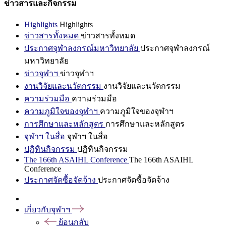
ข่าวสารและกิจกรรม
Highlights
Highlights
ข่าวสารทั้งหมด
ข่าวสารทั้งหมด
ประกาศจุฬาลงกรณ์มหาวิทยาลัย
ประกาศจุฬาลงกรณ์
มหาวิทยาลัย
ข่าวจุฬาฯ
ข่าวจุฬาฯ
งานวิจัยและนวัตกรรม
งานวิจัยและนวัตกรรม
ความร่วมมือ
ความร่วมมือ
ความภูมิใจของจุฬาฯ
ความภูมิใจของจุฬาฯ
การศึกษาและหลักสูตร
การศึกษาและหลักสูตร
จุฬาฯ ในสื่อ
จุฬาฯ ในสื่อ
ปฏิทินกิจกรรม
ปฏิทินกิจกรรม
The 166th ASAIHL Conference
The 166th ASAIHL
Conference
ประกาศจัดซื้อจัดจ้าง
ประกาศจัดซื้อจัดจ้าง
เกี่ยวกับจุฬาฯ
ย้อนกลับ