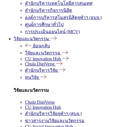
สำนักบริหารเทคโนโลยีสารสนเทศ
สำนักบริหารกิจการนิสิต
องค์การบริหารสโมสรนิสิตจุฬาฯ (อบจ.)
ศูนย์การศึกษาทั่วไป
การประเมินออนไลน์ (MCV)
วิจัยและนวัตกรรม
ย้อนกลับ
วิจัยและนวัตกรรม
CU Innovation Hub
Chula DigiVerse
สำนักบริหารวิจัย
ทุนวิจัย
วิจัยและนวัตกรรม
Chula DigiVerse
CU Innovation Hub
สำนักบริหารวิจัยจุฬาฯ (สบจ.)
ข่าวสารงานวิจัยและนวัตกรรม
CU Social Innovation Hub