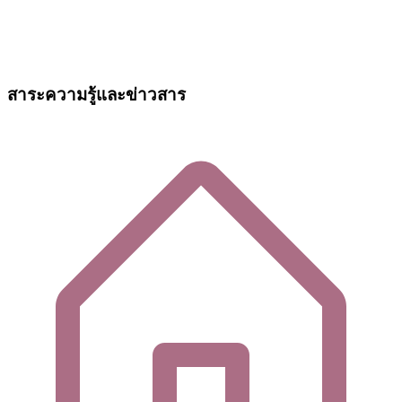
สาระความรู้และข่าวสาร