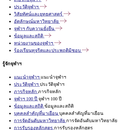
ประวัติจุฬาฯ
วิสัยทัศน์และยุทธศาสตร์
อัตลักษณ์มหาวิทยาลัย
จุฬาฯ
กับความยั่งยืน
ข้อมูลและสถิติ
หน่วยงานของจุฬาฯ
ร้องเรียนทุจริตและประพฤติมิชอบ
รู้จักจุฬาฯ
แนะนำจุฬาฯ
แนะนำจุฬาฯ
ประวัติจุฬาฯ
ประวัติจุฬาฯ
ภารกิจหลัก
ภารกิจหลัก
จุฬาฯ 100 ปี
จุฬาฯ 100 ปี
ข้อมูลและสถิติ
ข้อมูลและสถิติ
บุคคลสำคัญที่มาเยือน
บุคคลสำคัญที่มาเยือน
การจัดอันดับมหาวิทยาลัย
การจัดอันดับมหาวิทยาลัย
การรับรองหลักสูตร
การรับรองหลักสูตร