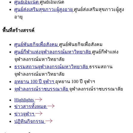
ศูนย์เอ็มเน็ต
ศูนย์เอ็มเน็ต
ศูนย์ส่งเสริมสุขภาวะผู้สูงอายุ
ศูนย์ส่งเสริมสุขภาวะผู้สูง
อายุ
พื้นที่สร้างสรรค์
ศูนย์พันธกิจเพื่อสังคม
ศูนย์พันธกิจเพื่อสังคม
ศูนย์กีฬาแห่งจุฬาลงกรณ์มหาวิทยาลัย
ศูนย์กีฬาแห่ง
จุฬาลงกรณ์มหาวิทยาลัย
ธรรมสถานจุฬาลงกรณ์มหาวิทยาลัย
ธรรมสถาน
จุฬาลงกรณ์มหาวิทยาลัย
อุทยาน 100 ปี จุฬาฯ
อุทยาน 100 ปี จุฬาฯ
จุฬาลงกรณ์ราชบรรณาลัย
จุฬาลงกรณ์ราชบรรณาลัย
Highlights
ข่าวสารทั้งหมด
ข่าวจุฬาฯ
ปฏิทินกิจกรรม