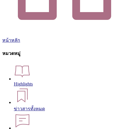
หน้าหลัก
หมวดหมู่
Highlights
ข่าวสารทั้งหมด