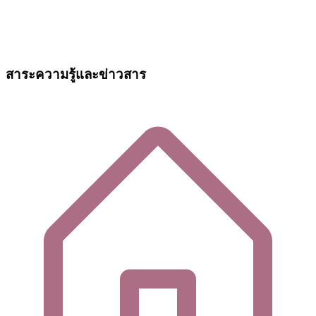
สาระความรู้และข่าวสาร