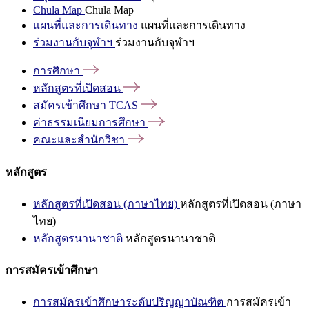
Chula Map
Chula Map
แผนที่และการเดินทาง
แผนที่และการเดินทาง
ร่วมงานกับจุฬาฯ
ร่วมงานกับจุฬาฯ
การศึกษา
หลักสูตรที่เปิดสอน
สมัครเข้าศึกษา
TCAS
ค่าธรรมเนียมการศึกษา
คณะและสำนักวิชา
หลักสูตร
หลักสูตรที่เปิดสอน (ภาษาไทย)
หลักสูตรที่เปิดสอน (ภาษา
ไทย)
หลักสูตรนานาชาติ
หลักสูตรนานาชาติ
การสมัครเข้าศึกษา
การสมัครเข้าศึกษาระดับปริญญาบัณฑิต
การสมัครเข้า