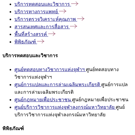
บริการทดสอบและวิชาการ
บริการทางการแพทย์
บริการตรวจวิเคราะห์คุณภาพ
สารสนเทศและการสื่อสาร
พื้นที่สร้างสรรค์
พิพิธภัณฑ์
บริการทดสอบและวิชาการ
ศูนย์ทดสอบทางวิชาการแห่งจุฬาฯ
ศูนย์ทดสอบทาง
วิชาการแห่งจุฬาฯ
ศูนย์การแปลและการล่ามเฉลิมพระเกียรติ
ศูนย์การแปล
และการล่ามเฉลิมพระเกียรติ
ศูนย์กฎหมายเพื่อประชาชน
ศูนย์กฎหมายเพื่อประชาชน
ศูนย์บริการวิชาการแห่งจุฬาลงกรณ์มหาวิทยาลัย
ศูนย์
บริการวิชาการแห่งจุฬาลงกรณ์มหาวิทยาลัย
พิพิธภัณฑ์