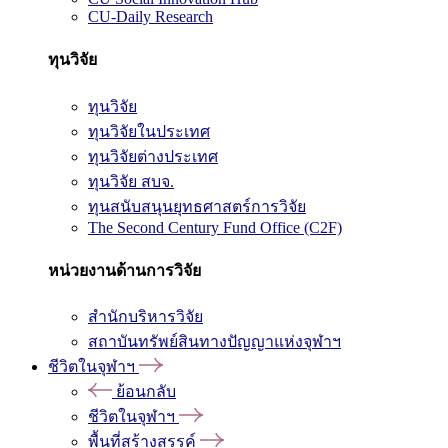
CU-Daily Research
ทุนวิจัย
ทุนวิจัย
ทุนวิจัยในประเทศ
ทุนวิจัยต่างประเทศ
ทุนวิจัย สบจ.
ทุนสนับสนุนยุทธศาสตร์การวิจัย
The Second Century Fund Office (C2F)
หน่วยงานด้านการวิจัย
สำนักบริหารวิจัย
สถาบันทรัพย์สินทางปัญญาแห่งจุฬาฯ
ชีวิตในจุฬาฯ
ย้อนกลับ
ชีวิตในจุฬาฯ
พื้นที่สร้างสรรค์