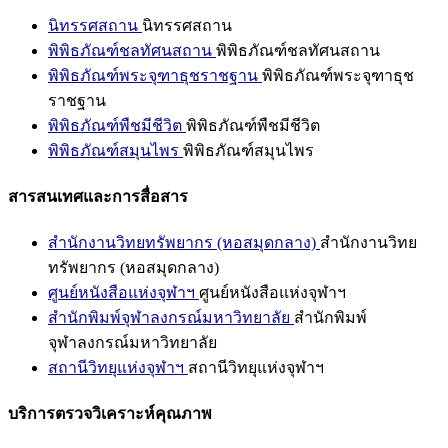
นิทรรศสถาน
นิทรรศสถาน
พิพิธภัณฑ์ชลทัศนสถาน
พิพิธภัณฑ์ชลทัศนสถาน
พิพิธภัณฑ์พระจุฑาธุชราชฐาน
พิพิธภัณฑ์พระจุฑาธุช
ราชฐาน
พิพิธภัณฑ์พืชมีชีวิต
พิพิธภัณฑ์พืชมีชีวิต
พิพิธภัณฑ์สมุนไพร
พิพิธภัณฑ์สมุนไพร
สารสนเทศและการสื่อสาร
สำนักงานวิทยทรัพยากร (หอสมุดกลาง)
สำนักงานวิทย
ทรัพยากร (หอสมุดกลาง)
ศูนย์หนังสือแห่งจุฬาฯ
ศูนย์หนังสือแห่งจุฬาฯ
สำนักพิมพ์จุฬาลงกรณ์มหาวิทยาลัย
สำนักพิมพ์
จุฬาลงกรณ์มหาวิทยาลัย
สถานีวิทยุแห่งจุฬาฯ
สถานีวิทยุแห่งจุฬาฯ
บริการตรวจวิเคราะห์คุณภาพ