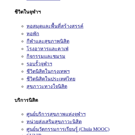
ชีวิตในจุฬาฯ
หอสมุดและพื้นที่สร้างสรรค์
หอพัก
กีฬาและสุขภาพนิสิต
โรงอาหารและคาเฟ่
กิจกรรมและชมรม
รอบรั้วจุฬาฯ
ชีวิตนิสิตในกรุงเทพฯ
ชีวิตนิสิตในประเทศไทย
สุขภาวะทางใจนิสิต
บริการนิสิต
ศูนย์บริการสุขภาพแห่งจุฬาฯ
หน่วยส่งเสริมสุขภาวะนิสิต
ศูนย์นวัตกรรมการเรียนรู้ (Chula MOOC)