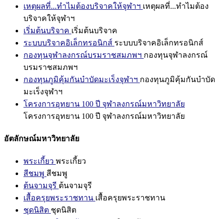
เหตุผลที่...ทำไมต้องบริจาคให้จุฬาฯ
เหตุผลที่...ทำไมต้อง
บริจาคให้จุฬาฯ
เริ่มต้นบริจาค
เริ่มต้นบริจาค
ระบบบริจาคอิเล็กทรอนิกส์
ระบบบริจาคอิเล็กทรอนิกส์
กองทุนจุฬาลงกรณ์บรมราชสมภพฯ
กองทุนจุฬาลงกรณ์
บรมราชสมภพฯ
กองทุนภูมิคุ้มกันบำบัดมะเร็งจุฬาฯ
กองทุนภูมิคุ้มกันบำบัด
มะเร็งจุฬาฯ
โครงการอุทยาน 100 ปี จุฬาลงกรณ์มหาวิทยาลัย
โครงการอุทยาน 100 ปี จุฬาลงกรณ์มหาวิทยาลัย
อัตลักษณ์มหาวิทยาลัย
พระเกี้ยว
พระเกี้ยว
สีชมพู
สีชมพู
ต้นจามจุรี
ต้นจามจุรี
เสื้อครุยพระราชทาน
เสื้อครุยพระราชทาน
ชุดนิสิต
ชุดนิสิต