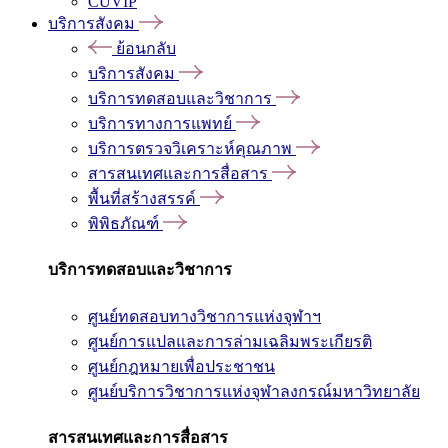
CUVIP
บริการสังคม
ย้อนกลับ
บริการสังคม
บริการทดสอบและวิชาการ
บริการทางการแพทย์
บริการตรวจวิเคราะห์คุณภาพ
สารสนเทศและการสื่อสาร
พื้นที่สร้างสรรค์
พิพิธภัณฑ์
บริการทดสอบและวิชาการ
ศูนย์ทดสอบทางวิชาการแห่งจุฬาฯ
ศูนย์การแปลและการล่ามเฉลิมพระเกียรติ
ศูนย์กฎหมายเพื่อประชาชน
ศูนย์บริการวิชาการแห่งจุฬาลงกรณ์มหาวิทยาลัย
สารสนเทศและการสื่อสาร