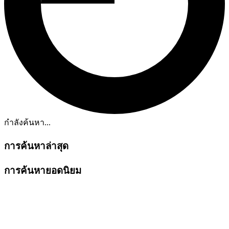
กำลังค้นหา...
การค้นหาล่าสุด
การค้นหายอดนิยม