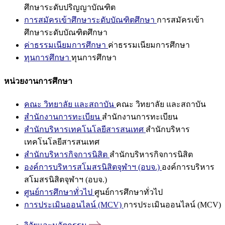
ศึกษาระดับปริญญาบัณฑิต
การสมัครเข้าศึกษาระดับบัณฑิตศึกษา
การสมัครเข้า
ศึกษาระดับบัณฑิตศึกษา
ค่าธรรมเนียมการศึกษา
ค่าธรรมเนียมการศึกษา
ทุนการศึกษา
ทุนการศึกษา
หน่วยงานการศึกษา
คณะ วิทยาลัย และสถาบัน
คณะ วิทยาลัย และสถาบัน
สำนักงานการทะเบียน
สำนักงานการทะเบียน
สำนักบริหารเทคโนโลยีสารสนเทศ
สำนักบริหาร
เทคโนโลยีสารสนเทศ
สำนักบริหารกิจการนิสิต
สำนักบริหารกิจการนิสิต
องค์การบริหารสโมสรนิสิตจุฬาฯ (อบจ.)
องค์การบริหาร
สโมสรนิสิตจุฬาฯ (อบจ.)
ศูนย์การศึกษาทั่วไป
ศูนย์การศึกษาทั่วไป
การประเมินออนไลน์ (MCV)
การประเมินออนไลน์ (MCV)