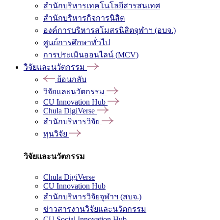
สำนักบริหารเทคโนโลยีสารสนเทศ
สำนักบริหารกิจการนิสิต
องค์การบริหารสโมสรนิสิตจุฬาฯ (อบจ.)
ศูนย์การศึกษาทั่วไป
การประเมินออนไลน์ (MCV)
วิจัยและนวัตกรรม
ย้อนกลับ
วิจัยและนวัตกรรม
CU Innovation Hub
Chula DigiVerse
สำนักบริหารวิจัย
ทุนวิจัย
วิจัยและนวัตกรรม
Chula DigiVerse
CU Innovation Hub
สำนักบริหารวิจัยจุฬาฯ (สบจ.)
ข่าวสารงานวิจัยและนวัตกรรม
CU Social Innovation Hub