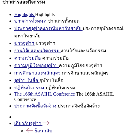
ข่าวสารและกิจกรรม
Highlights
Highlights
ข่าวสารทั้งหมด
ข่าวสารทั้งหมด
ประกาศจุฬาลงกรณ์มหาวิทยาลัย
ประกาศจุฬาลงกรณ์
มหาวิทยาลัย
ข่าวจุฬาฯ
ข่าวจุฬาฯ
งานวิจัยและนวัตกรรม
งานวิจัยและนวัตกรรม
ความร่วมมือ
ความร่วมมือ
ความภูมิใจของจุฬาฯ
ความภูมิใจของจุฬาฯ
การศึกษาและหลักสูตร
การศึกษาและหลักสูตร
จุฬาฯ ในสื่อ
จุฬาฯ ในสื่อ
ปฏิทินกิจกรรม
ปฏิทินกิจกรรม
The 166th ASAIHL Conference
The 166th ASAIHL
Conference
ประกาศจัดซื้อจัดจ้าง
ประกาศจัดซื้อจัดจ้าง
เกี่ยวกับจุฬาฯ
ย้อนกลับ