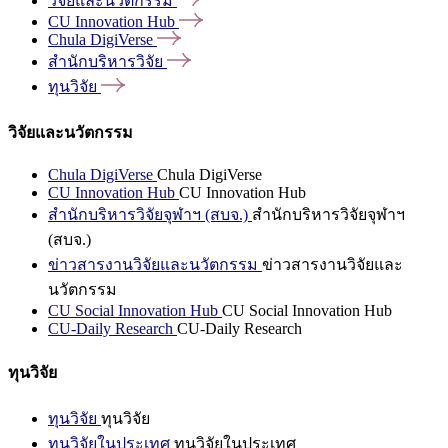
วิจัยและนวัตกรรม
CU Innovation
Hub
Chula
DigiVerse
สำนักบริหารวิจัย
ทุนวิจัย
วิจัยและนวัตกรรม
Chula DigiVerse
Chula DigiVerse
CU Innovation Hub
CU Innovation Hub
สำนักบริหารวิจัยจุฬาฯ (สบจ.)
สำนักบริหารวิจัยจุฬาฯ
(สบจ.)
ข่าวสารงานวิจัยและนวัตกรรม
ข่าวสารงานวิจัยและ
นวัตกรรม
CU Social Innovation Hub
CU Social Innovation Hub
CU-Daily Research
CU-Daily Research
ทุนวิจัย
ทุนวิจัย
ทุนวิจัย
ทุนวิจัยในประเทศ
ทุนวิจัยในประเทศ