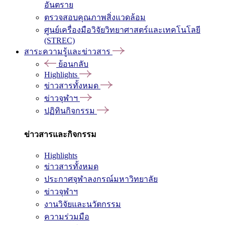
อันตราย
ตรวจสอบคุณภาพสิ่งแวดล้อม
ศูนย์เครื่องมือวิจัยวิทยาศาสตร์และเทคโนโลยี
(STREC)
สาระความรู้และข่าวสาร
ย้อนกลับ
Highlights
ข่าวสารทั้งหมด
ข่าวจุฬาฯ
ปฏิทินกิจกรรม
ข่าวสารและกิจกรรม
Highlights
ข่าวสารทั้งหมด
ประกาศจุฬาลงกรณ์มหาวิทยาลัย
ข่าวจุฬาฯ
งานวิจัยและนวัตกรรม
ความร่วมมือ