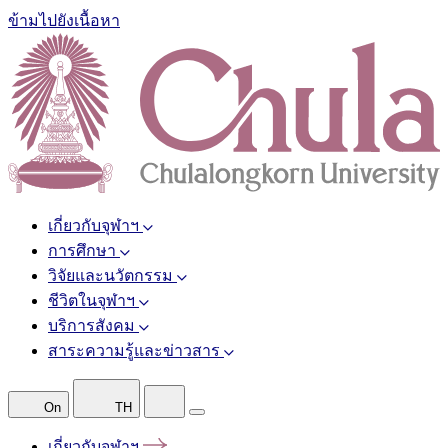
ข้ามไปยังเนื้อหา
เกี่ยวกับจุฬาฯ
การศึกษา
วิจัยและนวัตกรรม
ชีวิตในจุฬาฯ
บริการสังคม
สาระความรู้และข่าวสาร
On
TH
เกี่ยวกับจุฬาฯ