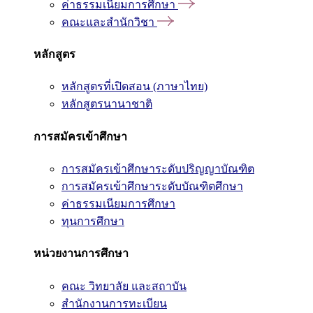
ค่าธรรมเนียมการศึกษา
คณะและสำนักวิชา
หลักสูตร
หลักสูตรที่เปิดสอน (ภาษาไทย)
หลักสูตรนานาชาติ
การสมัครเข้าศึกษา
การสมัครเข้าศึกษาระดับปริญญาบัณฑิต
การสมัครเข้าศึกษาระดับบัณฑิตศึกษา
ค่าธรรมเนียมการศึกษา
ทุนการศึกษา
หน่วยงานการศึกษา
คณะ วิทยาลัย และสถาบัน
สำนักงานการทะเบียน