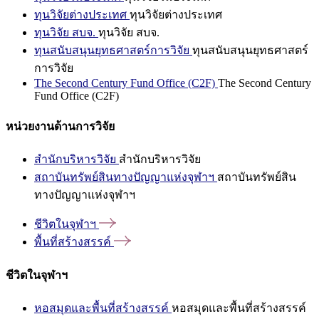
ทุนวิจัยต่างประเทศ
ทุนวิจัยต่างประเทศ
ทุนวิจัย สบจ.
ทุนวิจัย สบจ.
ทุนสนับสนุนยุทธศาสตร์การวิจัย
ทุนสนับสนุนยุทธศาสตร์
การวิจัย
The Second Century Fund Office (C2F)
The Second Century
Fund Office (C2F)
หน่วยงานด้านการวิจัย
สำนักบริหารวิจัย
สำนักบริหารวิจัย
สถาบันทรัพย์สินทางปัญญาแห่งจุฬาฯ
สถาบันทรัพย์สิน
ทางปัญญาแห่งจุฬาฯ
ชีวิตในจุฬาฯ
พื้นที่สร้างสรรค์
ชีวิตในจุฬาฯ
หอสมุดและพื้นที่สร้างสรรค์
หอสมุดและพื้นที่สร้างสรรค์