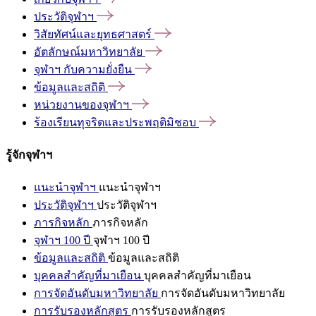
ประวัติจุฬาฯ
วิสัยทัศน์และยุทธศาสตร์
อัตลักษณ์มหาวิทยาลัย
จุฬาฯ
กับความยั่งยืน
ข้อมูลและสถิติ
หน่วยงานของจุฬาฯ
ร้องเรียนทุจริตและประพฤติมิชอบ
รู้จักจุฬาฯ
แนะนำจุฬาฯ
แนะนำจุฬาฯ
ประวัติจุฬาฯ
ประวัติจุฬาฯ
ภารกิจหลัก
ภารกิจหลัก
จุฬาฯ 100 ปี
จุฬาฯ 100 ปี
ข้อมูลและสถิติ
ข้อมูลและสถิติ
บุคคลสำคัญที่มาเยือน
บุคคลสำคัญที่มาเยือน
การจัดอันดับมหาวิทยาลัย
การจัดอันดับมหาวิทยาลัย
การรับรองหลักสูตร
การรับรองหลักสูตร