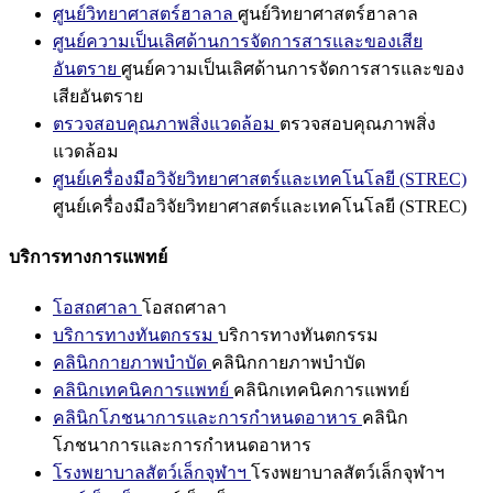
ศูนย์วิทยาศาสตร์ฮาลาล
ศูนย์วิทยาศาสตร์ฮาลาล
ศูนย์ความเป็นเลิศด้านการจัดการสารและของเสีย
อันตราย
ศูนย์ความเป็นเลิศด้านการจัดการสารและของ
เสียอันตราย
ตรวจสอบคุณภาพสิ่งแวดล้อม
ตรวจสอบคุณภาพสิ่ง
แวดล้อม
ศูนย์เครื่องมือวิจัยวิทยาศาสตร์และเทคโนโลยี (STREC)
ศูนย์เครื่องมือวิจัยวิทยาศาสตร์และเทคโนโลยี (STREC)
บริการทางการแพทย์
โอสถศาลา
โอสถศาลา
บริการทางทันตกรรม
บริการทางทันตกรรม
คลินิกกายภาพบำบัด
คลินิกกายภาพบำบัด
คลินิกเทคนิคการแพทย์
คลินิกเทคนิคการแพทย์
คลินิกโภชนาการและการกำหนดอาหาร
คลินิก
โภชนาการและการกำหนดอาหาร
โรงพยาบาลสัตว์เล็กจุฬาฯ
โรงพยาบาลสัตว์เล็กจุฬาฯ