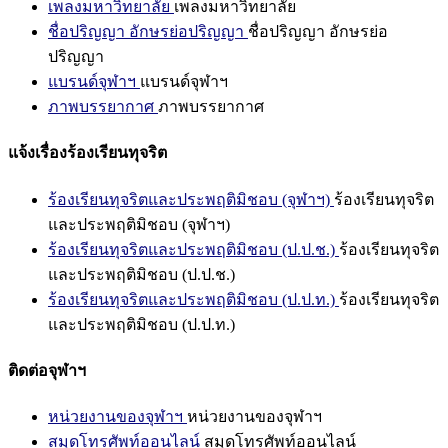
เพลงมหาวิทยาลัย
เพลงมหาวิทยาลัย
ชื่อปริญญา อักษรย่อปริญญา
ชื่อปริญญา อักษรย่อ
ปริญญา
แบรนด์จุฬาฯ
แบรนด์จุฬาฯ
ภาพบรรยากาศ
ภาพบรรยากาศ
แจ้งเรื่องร้องเรียนทุจริต
ร้องเรียนทุจริตและประพฤติมิชอบ (จุฬาฯ)
ร้องเรียนทุจริต
และประพฤติมิชอบ (จุฬาฯ)
ร้องเรียนทุจริตและประพฤติมิชอบ (ป.ป.ช.)
ร้องเรียนทุจริต
และประพฤติมิชอบ (ป.ป.ช.)
ร้องเรียนทุจริตและประพฤติมิชอบ (ป.ป.ท.)
ร้องเรียนทุจริต
และประพฤติมิชอบ (ป.ป.ท.)
ติดต่อจุฬาฯ
หน่วยงานของจุฬาฯ
หน่วยงานของจุฬาฯ
สมุดโทรศัพท์ออนไลน์
สมุดโทรศัพท์ออนไลน์