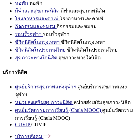
หอพัก
หอพัก
กีฬาและสุขภาพนิสิต
กีฬาและสุขภาพนิสิต
โรงอาหารและคาเฟ่
โรงอาหารและคาเฟ่
กิจกรรมและชมรม
กิจกรรมและชมรม
รอบรั้วจุฬาฯ
รอบรั้วจุฬาฯ
ชีวิตนิสิตในกรุงเทพฯ
ชีวิตนิสิตในกรุงเทพฯ
ชีวิตนิสิตในประเทศไทย
ชีวิตนิสิตในประเทศไทย
สุขภาวะทางใจนิสิต
สุขภาวะทางใจนิสิต
บริการนิสิต
ศูนย์บริการสุขภาพแห่งจุฬาฯ
ศูนย์บริการสุขภาพแห่ง
จุฬาฯ
หน่วยส่งเสริมสุขภาวะนิสิต
หน่วยส่งเสริมสุขภาวะนิสิต
ศูนย์นวัตกรรมการเรียนรู้ (Chula MOOC)
ศูนย์นวัตกรรม
การเรียนรู้ (Chula MOOC)
CUVIP
CUVIP
บริการสังคม