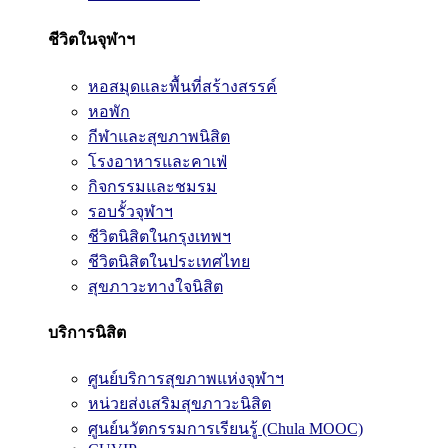
ชีวิตในจุฬาฯ
หอสมุดและพื้นที่สร้างสรรค์
หอพัก
กีฬาและสุขภาพนิสิต
โรงอาหารและคาเฟ่
กิจกรรมและชมรม
รอบรั้วจุฬาฯ
ชีวิตนิสิตในกรุงเทพฯ
ชีวิตนิสิตในประเทศไทย
สุขภาวะทางใจนิสิต
บริการนิสิต
ศูนย์บริการสุขภาพแห่งจุฬาฯ
หน่วยส่งเสริมสุขภาวะนิสิต
ศูนย์นวัตกรรมการเรียนรู้ (Chula MOOC)