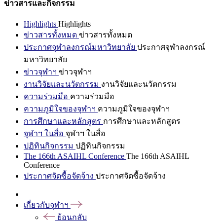
ข่าวสารและกิจกรรม
Highlights
Highlights
ข่าวสารทั้งหมด
ข่าวสารทั้งหมด
ประกาศจุฬาลงกรณ์มหาวิทยาลัย
ประกาศจุฬาลงกรณ์
มหาวิทยาลัย
ข่าวจุฬาฯ
ข่าวจุฬาฯ
งานวิจัยและนวัตกรรม
งานวิจัยและนวัตกรรม
ความร่วมมือ
ความร่วมมือ
ความภูมิใจของจุฬาฯ
ความภูมิใจของจุฬาฯ
การศึกษาและหลักสูตร
การศึกษาและหลักสูตร
จุฬาฯ ในสื่อ
จุฬาฯ ในสื่อ
ปฏิทินกิจกรรม
ปฏิทินกิจกรรม
The 166th ASAIHL Conference
The 166th ASAIHL
Conference
ประกาศจัดซื้อจัดจ้าง
ประกาศจัดซื้อจัดจ้าง
เกี่ยวกับจุฬาฯ
ย้อนกลับ