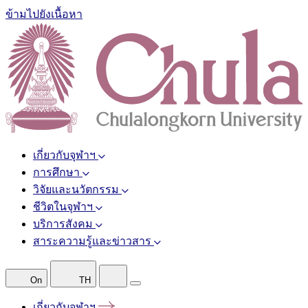
ข้ามไปยังเนื้อหา
เกี่ยวกับจุฬาฯ
การศึกษา
วิจัยและนวัตกรรม
ชีวิตในจุฬาฯ
บริการสังคม
สาระความรู้และข่าวสาร
On
TH
เกี่ยวกับจุฬาฯ