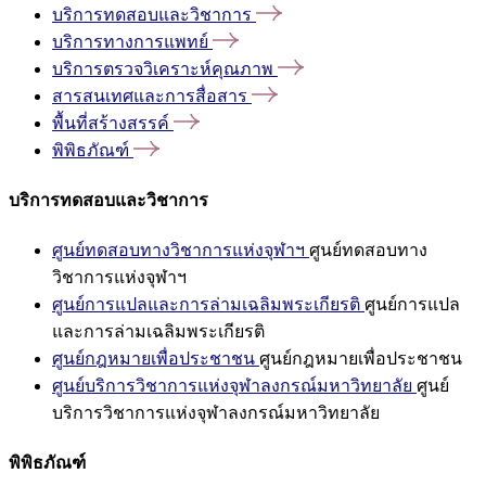
บริการทดสอบและวิชาการ
บริการทางการแพทย์
บริการตรวจวิเคราะห์คุณภาพ
สารสนเทศและการสื่อสาร
พื้นที่สร้างสรรค์
พิพิธภัณฑ์
บริการทดสอบและวิชาการ
ศูนย์ทดสอบทางวิชาการแห่งจุฬาฯ
ศูนย์ทดสอบทาง
วิชาการแห่งจุฬาฯ
ศูนย์การแปลและการล่ามเฉลิมพระเกียรติ
ศูนย์การแปล
และการล่ามเฉลิมพระเกียรติ
ศูนย์กฎหมายเพื่อประชาชน
ศูนย์กฎหมายเพื่อประชาชน
ศูนย์บริการวิชาการแห่งจุฬาลงกรณ์มหาวิทยาลัย
ศูนย์
บริการวิชาการแห่งจุฬาลงกรณ์มหาวิทยาลัย
พิพิธภัณฑ์