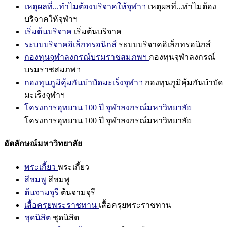
เหตุผลที่...ทำไมต้องบริจาคให้จุฬาฯ
เหตุผลที่...ทำไมต้อง
บริจาคให้จุฬาฯ
เริ่มต้นบริจาค
เริ่มต้นบริจาค
ระบบบริจาคอิเล็กทรอนิกส์
ระบบบริจาคอิเล็กทรอนิกส์
กองทุนจุฬาลงกรณ์บรมราชสมภพฯ
กองทุนจุฬาลงกรณ์
บรมราชสมภพฯ
กองทุนภูมิคุ้มกันบำบัดมะเร็งจุฬาฯ
กองทุนภูมิคุ้มกันบำบัด
มะเร็งจุฬาฯ
โครงการอุทยาน 100 ปี จุฬาลงกรณ์มหาวิทยาลัย
โครงการอุทยาน 100 ปี จุฬาลงกรณ์มหาวิทยาลัย
อัตลักษณ์มหาวิทยาลัย
พระเกี้ยว
พระเกี้ยว
สีชมพู
สีชมพู
ต้นจามจุรี
ต้นจามจุรี
เสื้อครุยพระราชทาน
เสื้อครุยพระราชทาน
ชุดนิสิต
ชุดนิสิต