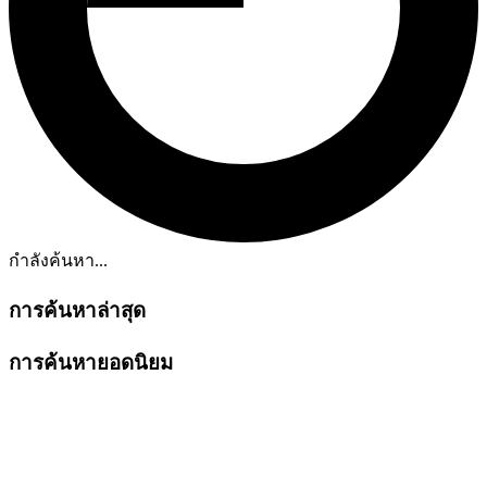
กำลังค้นหา...
การค้นหาล่าสุด
การค้นหายอดนิยม