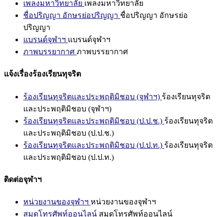
เพลงมหาวิทยาลัย
เพลงมหาวิทยาลัย
ชื่อปริญญา อักษรย่อปริญญา
ชื่อปริญญา อักษรย่อ
ปริญญา
แบรนด์จุฬาฯ
แบรนด์จุฬาฯ
ภาพบรรยากาศ
ภาพบรรยากาศ
แจ้งเรื่องร้องเรียนทุจริต
ร้องเรียนทุจริตและประพฤติมิชอบ (จุฬาฯ)
ร้องเรียนทุจริต
และประพฤติมิชอบ (จุฬาฯ)
ร้องเรียนทุจริตและประพฤติมิชอบ (ป.ป.ช.)
ร้องเรียนทุจริต
และประพฤติมิชอบ (ป.ป.ช.)
ร้องเรียนทุจริตและประพฤติมิชอบ (ป.ป.ท.)
ร้องเรียนทุจริต
และประพฤติมิชอบ (ป.ป.ท.)
ติดต่อจุฬาฯ
หน่วยงานของจุฬาฯ
หน่วยงานของจุฬาฯ
สมุดโทรศัพท์ออนไลน์
สมุดโทรศัพท์ออนไลน์