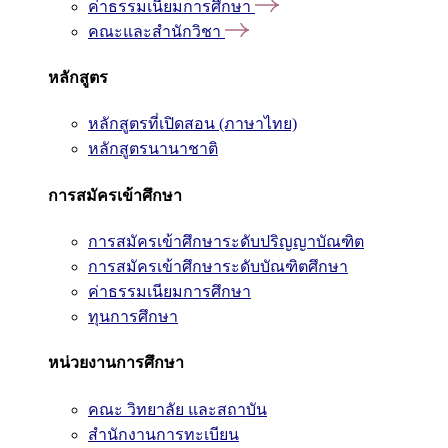
ค่าธรรมเนียมการศึกษา
คณะและสำนักวิชา
หลักสูตร
หลักสูตรที่เปิดสอน (ภาษาไทย)
หลักสูตรนานาชาติ
การสมัครเข้าศึกษา
การสมัครเข้าศึกษาระดับปริญญาบัณฑิต
การสมัครเข้าศึกษาระดับบัณฑิตศึกษา
ค่าธรรมเนียมการศึกษา
ทุนการศึกษา
หน่วยงานการศึกษา
คณะ วิทยาลัย และสถาบัน
สำนักงานการทะเบียน