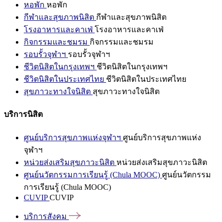
หอพัก
หอพัก
กีฬาและสุขภาพนิสิต
กีฬาและสุขภาพนิสิต
โรงอาหารและคาเฟ่
โรงอาหารและคาเฟ่
กิจกรรมและชมรม
กิจกรรมและชมรม
รอบรั้วจุฬาฯ
รอบรั้วจุฬาฯ
ชีวิตนิสิตในกรุงเทพฯ
ชีวิตนิสิตในกรุงเทพฯ
ชีวิตนิสิตในประเทศไทย
ชีวิตนิสิตในประเทศไทย
สุขภาวะทางใจนิสิต
สุขภาวะทางใจนิสิต
บริการนิสิต
ศูนย์บริการสุขภาพแห่งจุฬาฯ
ศูนย์บริการสุขภาพแห่ง
จุฬาฯ
หน่วยส่งเสริมสุขภาวะนิสิต
หน่วยส่งเสริมสุขภาวะนิสิต
ศูนย์นวัตกรรมการเรียนรู้ (Chula MOOC)
ศูนย์นวัตกรรม
การเรียนรู้ (Chula MOOC)
CUVIP
CUVIP
บริการสังคม