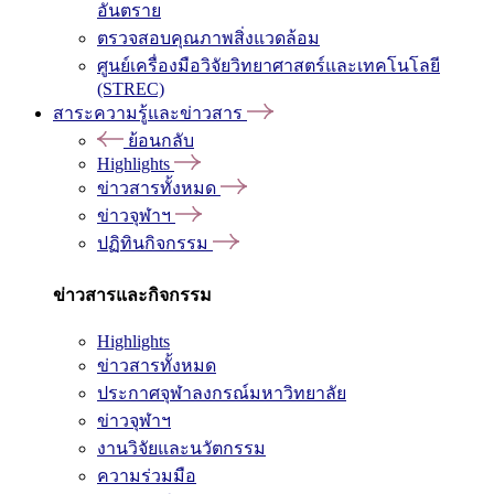
อันตราย
ตรวจสอบคุณภาพสิ่งแวดล้อม
ศูนย์เครื่องมือวิจัยวิทยาศาสตร์และเทคโนโลยี
(STREC)
สาระความรู้และข่าวสาร
ย้อนกลับ
Highlights
ข่าวสารทั้งหมด
ข่าวจุฬาฯ
ปฏิทินกิจกรรม
ข่าวสารและกิจกรรม
Highlights
ข่าวสารทั้งหมด
ประกาศจุฬาลงกรณ์มหาวิทยาลัย
ข่าวจุฬาฯ
งานวิจัยและนวัตกรรม
ความร่วมมือ