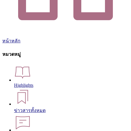
หน้าหลัก
หมวดหมู่
Highlights
ข่าวสารทั้งหมด