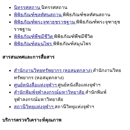
นิทรรศสถาน
นิทรรศสถาน
พิพิธภัณฑ์ชลทัศนสถาน
พิพิธภัณฑ์ชลทัศนสถาน
พิพิธภัณฑ์พระจุฑาธุชราชฐาน
พิพิธภัณฑ์พระจุฑาธุช
ราชฐาน
พิพิธภัณฑ์พืชมีชีวิต
พิพิธภัณฑ์พืชมีชีวิต
พิพิธภัณฑ์สมุนไพร
พิพิธภัณฑ์สมุนไพร
สารสนเทศและการสื่อสาร
สำนักงานวิทยทรัพยากร (หอสมุดกลาง)
สำนักงานวิทย
ทรัพยากร (หอสมุดกลาง)
ศูนย์หนังสือแห่งจุฬาฯ
ศูนย์หนังสือแห่งจุฬาฯ
สำนักพิมพ์จุฬาลงกรณ์มหาวิทยาลัย
สำนักพิมพ์
จุฬาลงกรณ์มหาวิทยาลัย
สถานีวิทยุแห่งจุฬาฯ
สถานีวิทยุแห่งจุฬาฯ
บริการตรวจวิเคราะห์คุณภาพ