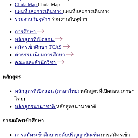
Chula Map
Chula Map
แผนที่และการเดินทาง
แผนที่และการเดินทาง
ร่วมงานกับจุฬาฯ
ร่วมงานกับจุฬาฯ
การศึกษา
หลักสูตรที่เปิดสอน
สมัครเข้าศึกษา
TCAS
ค่าธรรมเนียมการศึกษา
คณะและสำนักวิชา
หลักสูตร
หลักสูตรที่เปิดสอน (ภาษาไทย)
หลักสูตรที่เปิดสอน (ภาษา
ไทย)
หลักสูตรนานาชาติ
หลักสูตรนานาชาติ
การสมัครเข้าศึกษา
การสมัครเข้าศึกษาระดับปริญญาบัณฑิต
การสมัครเข้า