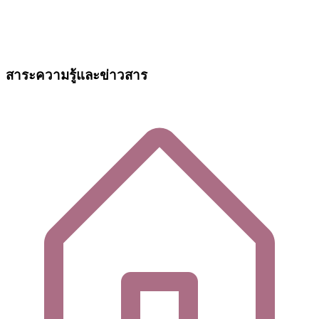
สาระความรู้และข่าวสาร