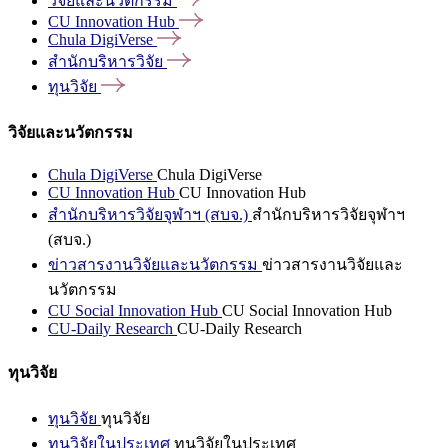
วิจัยและนวัตกรรม
CU Innovation
Hub
Chula
DigiVerse
สำนักบริหารวิจัย
ทุนวิจัย
วิจัยและนวัตกรรม
Chula DigiVerse
Chula DigiVerse
CU Innovation Hub
CU Innovation Hub
สำนักบริหารวิจัยจุฬาฯ (สบจ.)
สำนักบริหารวิจัยจุฬาฯ
(สบจ.)
ข่าวสารงานวิจัยและนวัตกรรม
ข่าวสารงานวิจัยและ
นวัตกรรม
CU Social Innovation Hub
CU Social Innovation Hub
CU-Daily Research
CU-Daily Research
ทุนวิจัย
ทุนวิจัย
ทุนวิจัย
ทุนวิจัยในประเทศ
ทุนวิจัยในประเทศ