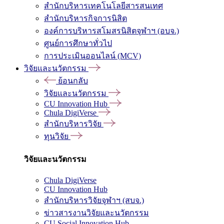
สำนักบริหารเทคโนโลยีสารสนเทศ
สำนักบริหารกิจการนิสิต
องค์การบริหารสโมสรนิสิตจุฬาฯ (อบจ.)
ศูนย์การศึกษาทั่วไป
การประเมินออนไลน์ (MCV)
วิจัยและนวัตกรรม
ย้อนกลับ
วิจัยและนวัตกรรม
CU Innovation Hub
Chula DigiVerse
สำนักบริหารวิจัย
ทุนวิจัย
วิจัยและนวัตกรรม
Chula DigiVerse
CU Innovation Hub
สำนักบริหารวิจัยจุฬาฯ (สบจ.)
ข่าวสารงานวิจัยและนวัตกรรม
CU Social Innovation Hub