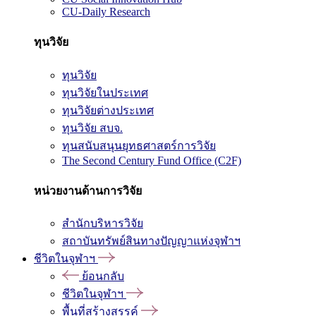
CU-Daily Research
ทุนวิจัย
ทุนวิจัย
ทุนวิจัยในประเทศ
ทุนวิจัยต่างประเทศ
ทุนวิจัย สบจ.
ทุนสนับสนุนยุทธศาสตร์การวิจัย
The Second Century Fund Office (C2F)
หน่วยงานด้านการวิจัย
สำนักบริหารวิจัย
สถาบันทรัพย์สินทางปัญญาแห่งจุฬาฯ
ชีวิตในจุฬาฯ
ย้อนกลับ
ชีวิตในจุฬาฯ
พื้นที่สร้างสรรค์