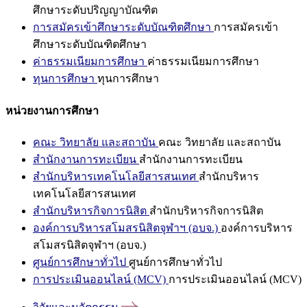
ศึกษาระดับปริญญาบัณฑิต
การสมัครเข้าศึกษาระดับบัณฑิตศึกษา
การสมัครเข้า
ศึกษาระดับบัณฑิตศึกษา
ค่าธรรมเนียมการศึกษา
ค่าธรรมเนียมการศึกษา
ทุนการศึกษา
ทุนการศึกษา
หน่วยงานการศึกษา
คณะ วิทยาลัย และสถาบัน
คณะ วิทยาลัย และสถาบัน
สำนักงานการทะเบียน
สำนักงานการทะเบียน
สำนักบริหารเทคโนโลยีสารสนเทศ
สำนักบริหาร
เทคโนโลยีสารสนเทศ
สำนักบริหารกิจการนิสิต
สำนักบริหารกิจการนิสิต
องค์การบริหารสโมสรนิสิตจุฬาฯ (อบจ.)
องค์การบริหาร
สโมสรนิสิตจุฬาฯ (อบจ.)
ศูนย์การศึกษาทั่วไป
ศูนย์การศึกษาทั่วไป
การประเมินออนไลน์ (MCV)
การประเมินออนไลน์ (MCV)