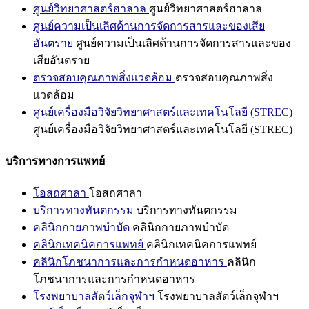
ศูนย์วิทยาศาสตร์ฮาลาล
ศูนย์วิทยาศาสตร์ฮาลาล
ศูนย์ความเป็นเลิศด้านการจัดการสารและของเสีย
อันตราย
ศูนย์ความเป็นเลิศด้านการจัดการสารและของ
เสียอันตราย
ตรวจสอบคุณภาพสิ่งแวดล้อม
ตรวจสอบคุณภาพสิ่ง
แวดล้อม
ศูนย์เครื่องมือวิจัยวิทยาศาสตร์และเทคโนโลยี (STREC)
ศูนย์เครื่องมือวิจัยวิทยาศาสตร์และเทคโนโลยี (STREC)
บริการทางการแพทย์
โอสถศาลา
โอสถศาลา
บริการทางทันตกรรม
บริการทางทันตกรรม
คลินิกกายภาพบำบัด
คลินิกกายภาพบำบัด
คลินิกเทคนิคการแพทย์
คลินิกเทคนิคการแพทย์
คลินิกโภชนาการและการกำหนดอาหาร
คลินิก
โภชนาการและการกำหนดอาหาร
โรงพยาบาลสัตว์เล็กจุฬาฯ
โรงพยาบาลสัตว์เล็กจุฬาฯ