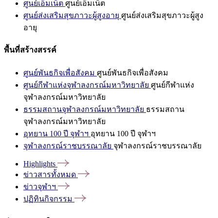
ศูนย์เอ็มเน็ต
ศูนย์เอ็มเน็ต
ศูนย์ส่งเสริมสุขภาวะผู้สูงอายุ
ศูนย์ส่งเสริมสุขภาวะผู้สูง
อายุ
พื้นที่สร้างสรรค์
ศูนย์พันธกิจเพื่อสังคม
ศูนย์พันธกิจเพื่อสังคม
ศูนย์กีฬาแห่งจุฬาลงกรณ์มหาวิทยาลัย
ศูนย์กีฬาแห่ง
จุฬาลงกรณ์มหาวิทยาลัย
ธรรมสถานจุฬาลงกรณ์มหาวิทยาลัย
ธรรมสถาน
จุฬาลงกรณ์มหาวิทยาลัย
อุทยาน 100 ปี จุฬาฯ
อุทยาน 100 ปี จุฬาฯ
จุฬาลงกรณ์ราชบรรณาลัย
จุฬาลงกรณ์ราชบรรณาลัย
Highlights
ข่าวสารทั้งหมด
ข่าวจุฬาฯ
ปฏิทินกิจกรรม