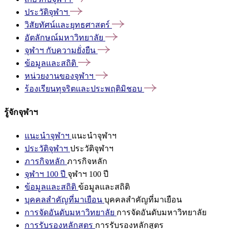
ประวัติจุฬาฯ
วิสัยทัศน์และยุทธศาสตร์
อัตลักษณ์มหาวิทยาลัย
จุฬาฯ
กับความยั่งยืน
ข้อมูลและสถิติ
หน่วยงานของจุฬาฯ
ร้องเรียนทุจริตและประพฤติมิชอบ
รู้จักจุฬาฯ
แนะนำจุฬาฯ
แนะนำจุฬาฯ
ประวัติจุฬาฯ
ประวัติจุฬาฯ
ภารกิจหลัก
ภารกิจหลัก
จุฬาฯ 100 ปี
จุฬาฯ 100 ปี
ข้อมูลและสถิติ
ข้อมูลและสถิติ
บุคคลสำคัญที่มาเยือน
บุคคลสำคัญที่มาเยือน
การจัดอันดับมหาวิทยาลัย
การจัดอันดับมหาวิทยาลัย
การรับรองหลักสูตร
การรับรองหลักสูตร