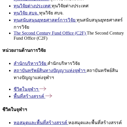
ทุนวิจัยต่างประเทศ
ทุนวิจัยต่างประเทศ
ทุนวิจัย สบจ.
ทุนวิจัย สบจ.
ทุนสนับสนุนยุทธศาสตร์การวิจัย
ทุนสนับสนุนยุทธศาสตร์
การวิจัย
The Second Century Fund Office (C2F)
The Second Century
Fund Office (C2F)
หน่วยงานด้านการวิจัย
สำนักบริหารวิจัย
สำนักบริหารวิจัย
สถาบันทรัพย์สินทางปัญญาแห่งจุฬาฯ
สถาบันทรัพย์สิน
ทางปัญญาแห่งจุฬาฯ
ชีวิตในจุฬาฯ
พื้นที่สร้างสรรค์
ชีวิตในจุฬาฯ
หอสมุดและพื้นที่สร้างสรรค์
หอสมุดและพื้นที่สร้างสรรค์