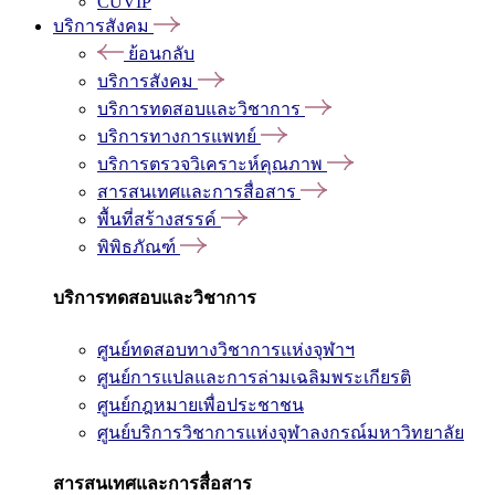
CUVIP
บริการสังคม
ย้อนกลับ
บริการสังคม
บริการทดสอบและวิชาการ
บริการทางการแพทย์
บริการตรวจวิเคราะห์คุณภาพ
สารสนเทศและการสื่อสาร
พื้นที่สร้างสรรค์
พิพิธภัณฑ์
บริการทดสอบและวิชาการ
ศูนย์ทดสอบทางวิชาการแห่งจุฬาฯ
ศูนย์การแปลและการล่ามเฉลิมพระเกียรติ
ศูนย์กฎหมายเพื่อประชาชน
ศูนย์บริการวิชาการแห่งจุฬาลงกรณ์มหาวิทยาลัย
สารสนเทศและการสื่อสาร