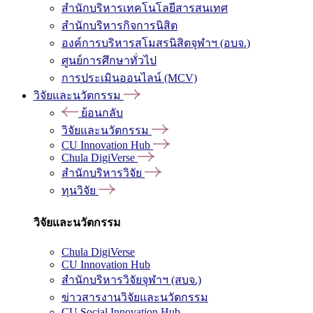
สำนักบริหารเทคโนโลยีสารสนเทศ
สำนักบริหารกิจการนิสิต
องค์การบริหารสโมสรนิสิตจุฬาฯ (อบจ.)
ศูนย์การศึกษาทั่วไป
การประเมินออนไลน์ (MCV)
วิจัยและนวัตกรรม
ย้อนกลับ
วิจัยและนวัตกรรม
CU Innovation Hub
Chula DigiVerse
สำนักบริหารวิจัย
ทุนวิจัย
วิจัยและนวัตกรรม
Chula DigiVerse
CU Innovation Hub
สำนักบริหารวิจัยจุฬาฯ (สบจ.)
ข่าวสารงานวิจัยและนวัตกรรม
CU Social Innovation Hub