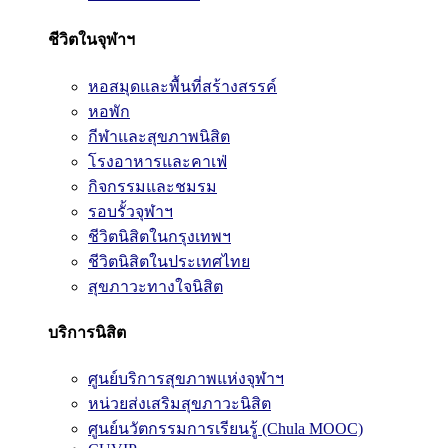
ชีวิตในจุฬาฯ
หอสมุดและพื้นที่สร้างสรรค์
หอพัก
กีฬาและสุขภาพนิสิต
โรงอาหารและคาเฟ่
กิจกรรมและชมรม
รอบรั้วจุฬาฯ
ชีวิตนิสิตในกรุงเทพฯ
ชีวิตนิสิตในประเทศไทย
สุขภาวะทางใจนิสิต
บริการนิสิต
ศูนย์บริการสุขภาพแห่งจุฬาฯ
หน่วยส่งเสริมสุขภาวะนิสิต
ศูนย์นวัตกรรมการเรียนรู้ (Chula MOOC)