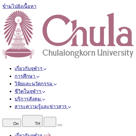
ข้ามไปยังเนื้อหา
เกี่ยวกับจุฬาฯ
การศึกษา
วิจัยและนวัตกรรม
ชีวิตในจุฬาฯ
บริการสังคม
สาระความรู้และข่าวสาร
On
TH
เกี่ยวกับจุฬาฯ