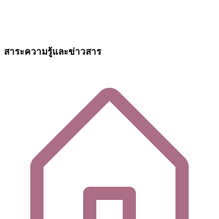
สาระความรู้และข่าวสาร