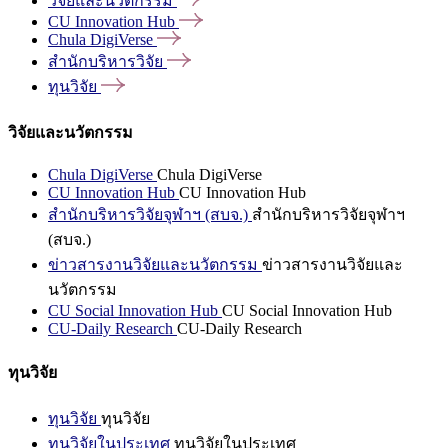
วิจัยและนวัตกรรม
CU Innovation
Hub
Chula
DigiVerse
สำนักบริหารวิจัย
ทุนวิจัย
วิจัยและนวัตกรรม
Chula DigiVerse
Chula DigiVerse
CU Innovation Hub
CU Innovation Hub
สำนักบริหารวิจัยจุฬาฯ (สบจ.)
สำนักบริหารวิจัยจุฬาฯ
(สบจ.)
ข่าวสารงานวิจัยและนวัตกรรม
ข่าวสารงานวิจัยและ
นวัตกรรม
CU Social Innovation Hub
CU Social Innovation Hub
CU-Daily Research
CU-Daily Research
ทุนวิจัย
ทุนวิจัย
ทุนวิจัย
ทุนวิจัยในประเทศ
ทุนวิจัยในประเทศ