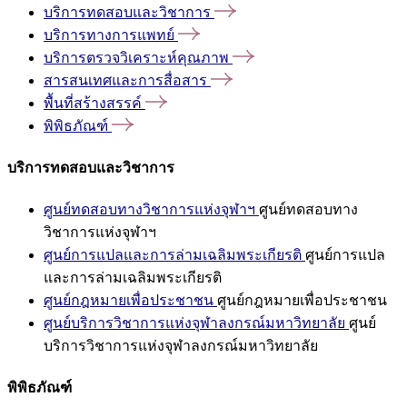
บริการทดสอบและวิชาการ
บริการทางการแพทย์
บริการตรวจวิเคราะห์คุณภาพ
สารสนเทศและการสื่อสาร
พื้นที่สร้างสรรค์
พิพิธภัณฑ์
บริการทดสอบและวิชาการ
ศูนย์ทดสอบทางวิชาการแห่งจุฬาฯ
ศูนย์ทดสอบทาง
วิชาการแห่งจุฬาฯ
ศูนย์การแปลและการล่ามเฉลิมพระเกียรติ
ศูนย์การแปล
และการล่ามเฉลิมพระเกียรติ
ศูนย์กฎหมายเพื่อประชาชน
ศูนย์กฎหมายเพื่อประชาชน
ศูนย์บริการวิชาการแห่งจุฬาลงกรณ์มหาวิทยาลัย
ศูนย์
บริการวิชาการแห่งจุฬาลงกรณ์มหาวิทยาลัย
พิพิธภัณฑ์