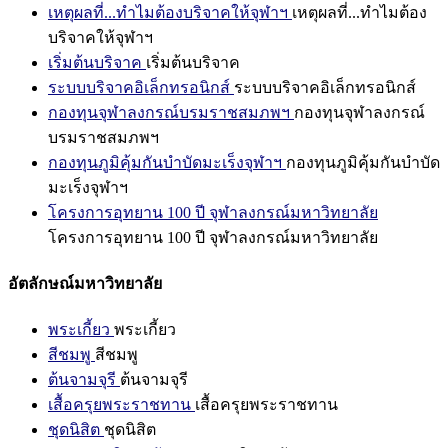
เหตุผลที่...ทำไมต้องบริจาคให้จุฬาฯ
เหตุผลที่...ทำไมต้อง
บริจาคให้จุฬาฯ
เริ่มต้นบริจาค
เริ่มต้นบริจาค
ระบบบริจาคอิเล็กทรอนิกส์
ระบบบริจาคอิเล็กทรอนิกส์
กองทุนจุฬาลงกรณ์บรมราชสมภพฯ
กองทุนจุฬาลงกรณ์
บรมราชสมภพฯ
กองทุนภูมิคุ้มกันบำบัดมะเร็งจุฬาฯ
กองทุนภูมิคุ้มกันบำบัด
มะเร็งจุฬาฯ
โครงการอุทยาน 100 ปี จุฬาลงกรณ์มหาวิทยาลัย
โครงการอุทยาน 100 ปี จุฬาลงกรณ์มหาวิทยาลัย
อัตลักษณ์มหาวิทยาลัย
พระเกี้ยว
พระเกี้ยว
สีชมพู
สีชมพู
ต้นจามจุรี
ต้นจามจุรี
เสื้อครุยพระราชทาน
เสื้อครุยพระราชทาน
ชุดนิสิต
ชุดนิสิต