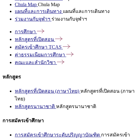
Chula Map
Chula Map
แผนที่และการเดินทาง
แผนที่และการเดินทาง
ร่วมงานกับจุฬาฯ
ร่วมงานกับจุฬาฯ
การศึกษา
หลักสูตรที่เปิดสอน
สมัครเข้าศึกษา
TCAS
ค่าธรรมเนียมการศึกษา
คณะและสำนักวิชา
หลักสูตร
หลักสูตรที่เปิดสอน (ภาษาไทย)
หลักสูตรที่เปิดสอน (ภาษา
ไทย)
หลักสูตรนานาชาติ
หลักสูตรนานาชาติ
การสมัครเข้าศึกษา
การสมัครเข้าศึกษาระดับปริญญาบัณฑิต
การสมัครเข้า