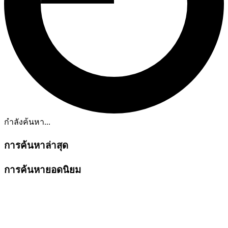
กำลังค้นหา...
การค้นหาล่าสุด
การค้นหายอดนิยม