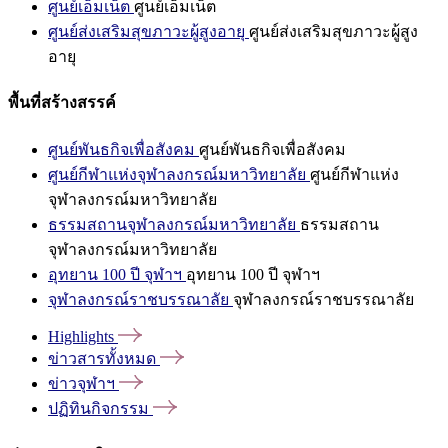
ศูนย์เอ็มเน็ต
ศูนย์เอ็มเน็ต
ศูนย์ส่งเสริมสุขภาวะผู้สูงอายุ
ศูนย์ส่งเสริมสุขภาวะผู้สูง
อายุ
พื้นที่สร้างสรรค์
ศูนย์พันธกิจเพื่อสังคม
ศูนย์พันธกิจเพื่อสังคม
ศูนย์กีฬาแห่งจุฬาลงกรณ์มหาวิทยาลัย
ศูนย์กีฬาแห่ง
จุฬาลงกรณ์มหาวิทยาลัย
ธรรมสถานจุฬาลงกรณ์มหาวิทยาลัย
ธรรมสถาน
จุฬาลงกรณ์มหาวิทยาลัย
อุทยาน 100 ปี จุฬาฯ
อุทยาน 100 ปี จุฬาฯ
จุฬาลงกรณ์ราชบรรณาลัย
จุฬาลงกรณ์ราชบรรณาลัย
Highlights
ข่าวสารทั้งหมด
ข่าวจุฬาฯ
ปฏิทินกิจกรรม