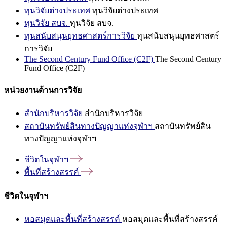
ทุนวิจัยต่างประเทศ
ทุนวิจัยต่างประเทศ
ทุนวิจัย สบจ.
ทุนวิจัย สบจ.
ทุนสนับสนุนยุทธศาสตร์การวิจัย
ทุนสนับสนุนยุทธศาสตร์
การวิจัย
The Second Century Fund Office (C2F)
The Second Century
Fund Office (C2F)
หน่วยงานด้านการวิจัย
สำนักบริหารวิจัย
สำนักบริหารวิจัย
สถาบันทรัพย์สินทางปัญญาแห่งจุฬาฯ
สถาบันทรัพย์สิน
ทางปัญญาแห่งจุฬาฯ
ชีวิตในจุฬาฯ
พื้นที่สร้างสรรค์
ชีวิตในจุฬาฯ
หอสมุดและพื้นที่สร้างสรรค์
หอสมุดและพื้นที่สร้างสรรค์