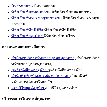
นิทรรศสถาน
นิทรรศสถาน
พิพิธภัณฑ์ชลทัศนสถาน
พิพิธภัณฑ์ชลทัศนสถาน
พิพิธภัณฑ์พระจุฑาธุชราชฐาน
พิพิธภัณฑ์พระจุฑาธุช
ราชฐาน
พิพิธภัณฑ์พืชมีชีวิต
พิพิธภัณฑ์พืชมีชีวิต
พิพิธภัณฑ์สมุนไพร
พิพิธภัณฑ์สมุนไพร
สารสนเทศและการสื่อสาร
สำนักงานวิทยทรัพยากร (หอสมุดกลาง)
สำนักงานวิทย
ทรัพยากร (หอสมุดกลาง)
ศูนย์หนังสือแห่งจุฬาฯ
ศูนย์หนังสือแห่งจุฬาฯ
สำนักพิมพ์จุฬาลงกรณ์มหาวิทยาลัย
สำนักพิมพ์
จุฬาลงกรณ์มหาวิทยาลัย
สถานีวิทยุแห่งจุฬาฯ
สถานีวิทยุแห่งจุฬาฯ
บริการตรวจวิเคราะห์คุณภาพ