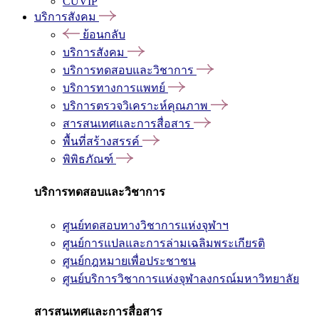
CUVIP
บริการสังคม
ย้อนกลับ
บริการสังคม
บริการทดสอบและวิชาการ
บริการทางการแพทย์
บริการตรวจวิเคราะห์คุณภาพ
สารสนเทศและการสื่อสาร
พื้นที่สร้างสรรค์
พิพิธภัณฑ์
บริการทดสอบและวิชาการ
ศูนย์ทดสอบทางวิชาการแห่งจุฬาฯ
ศูนย์การแปลและการล่ามเฉลิมพระเกียรติ
ศูนย์กฎหมายเพื่อประชาชน
ศูนย์บริการวิชาการแห่งจุฬาลงกรณ์มหาวิทยาลัย
สารสนเทศและการสื่อสาร