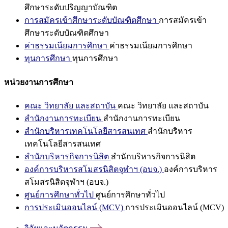
ศึกษาระดับปริญญาบัณฑิต
การสมัครเข้าศึกษาระดับบัณฑิตศึกษา
การสมัครเข้า
ศึกษาระดับบัณฑิตศึกษา
ค่าธรรมเนียมการศึกษา
ค่าธรรมเนียมการศึกษา
ทุนการศึกษา
ทุนการศึกษา
หน่วยงานการศึกษา
คณะ วิทยาลัย และสถาบัน
คณะ วิทยาลัย และสถาบัน
สำนักงานการทะเบียน
สำนักงานการทะเบียน
สำนักบริหารเทคโนโลยีสารสนเทศ
สำนักบริหาร
เทคโนโลยีสารสนเทศ
สำนักบริหารกิจการนิสิต
สำนักบริหารกิจการนิสิต
องค์การบริหารสโมสรนิสิตจุฬาฯ (อบจ.)
องค์การบริหาร
สโมสรนิสิตจุฬาฯ (อบจ.)
ศูนย์การศึกษาทั่วไป
ศูนย์การศึกษาทั่วไป
การประเมินออนไลน์ (MCV)
การประเมินออนไลน์ (MCV)