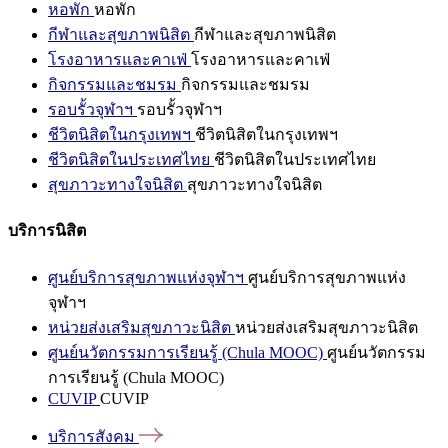
หอพัก
หอพัก
กีฬาและสุขภาพนิสิต
กีฬาและสุขภาพนิสิต
โรงอาหารและคาเฟ่
โรงอาหารและคาเฟ่
กิจกรรมและชมรม
กิจกรรมและชมรม
รอบรั้วจุฬาฯ
รอบรั้วจุฬาฯ
ชีวิตนิสิตในกรุงเทพฯ
ชีวิตนิสิตในกรุงเทพฯ
ชีวิตนิสิตในประเทศไทย
ชีวิตนิสิตในประเทศไทย
สุขภาวะทางใจนิสิต
สุขภาวะทางใจนิสิต
บริการนิสิต
ศูนย์บริการสุขภาพแห่งจุฬาฯ
ศูนย์บริการสุขภาพแห่ง
จุฬาฯ
หน่วยส่งเสริมสุขภาวะนิสิต
หน่วยส่งเสริมสุขภาวะนิสิต
ศูนย์นวัตกรรมการเรียนรู้ (Chula MOOC)
ศูนย์นวัตกรรม
การเรียนรู้ (Chula MOOC)
CUVIP
CUVIP
บริการสังคม