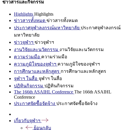
ข่าวสารและกิจกรรม
Highlights
Highlights
ข่าวสารทั้งหมด
ข่าวสารทั้งหมด
ประกาศจุฬาลงกรณ์มหาวิทยาลัย
ประกาศจุฬาลงกรณ์
มหาวิทยาลัย
ข่าวจุฬาฯ
ข่าวจุฬาฯ
งานวิจัยและนวัตกรรม
งานวิจัยและนวัตกรรม
ความร่วมมือ
ความร่วมมือ
ความภูมิใจของจุฬาฯ
ความภูมิใจของจุฬาฯ
การศึกษาและหลักสูตร
การศึกษาและหลักสูตร
จุฬาฯ ในสื่อ
จุฬาฯ ในสื่อ
ปฏิทินกิจกรรม
ปฏิทินกิจกรรม
The 166th ASAIHL Conference
The 166th ASAIHL
Conference
ประกาศจัดซื้อจัดจ้าง
ประกาศจัดซื้อจัดจ้าง
เกี่ยวกับจุฬาฯ
ย้อนกลับ