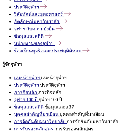
ประวัติจุฬาฯ
วิสัยทัศน์และยุทธศาสตร์
อัตลักษณ์มหาวิทยาลัย
จุฬาฯ
กับความยั่งยืน
ข้อมูลและสถิติ
หน่วยงานของจุฬาฯ
ร้องเรียนทุจริตและประพฤติมิชอบ
รู้จักจุฬาฯ
แนะนำจุฬาฯ
แนะนำจุฬาฯ
ประวัติจุฬาฯ
ประวัติจุฬาฯ
ภารกิจหลัก
ภารกิจหลัก
จุฬาฯ 100 ปี
จุฬาฯ 100 ปี
ข้อมูลและสถิติ
ข้อมูลและสถิติ
บุคคลสำคัญที่มาเยือน
บุคคลสำคัญที่มาเยือน
การจัดอันดับมหาวิทยาลัย
การจัดอันดับมหาวิทยาลัย
การรับรองหลักสูตร
การรับรองหลักสูตร