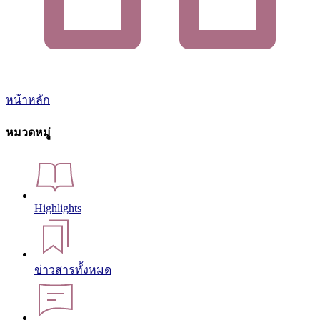
หน้าหลัก
หมวดหมู่
Highlights
ข่าวสารทั้งหมด