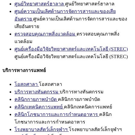
ศูนย์วิทยาศาสตร์ฮาลาล
ศูนย์วิทยาศาสตร์ฮาลาล
ศูนย์ความเป็นเลิศด้านการจัดการสารและของเสีย
อันตราย
ศูนย์ความเป็นเลิศด้านการจัดการสารและของ
เสียอันตราย
ตรวจสอบคุณภาพสิ่งแวดล้อม
ตรวจสอบคุณภาพสิ่ง
แวดล้อม
ศูนย์เครื่องมือวิจัยวิทยาศาสตร์และเทคโนโลยี (STREC)
ศูนย์เครื่องมือวิจัยวิทยาศาสตร์และเทคโนโลยี (STREC)
บริการทางการแพทย์
โอสถศาลา
โอสถศาลา
บริการทางทันตกรรม
บริการทางทันตกรรม
คลินิกกายภาพบำบัด
คลินิกกายภาพบำบัด
คลินิกเทคนิคการแพทย์
คลินิกเทคนิคการแพทย์
คลินิกโภชนาการและการกำหนดอาหาร
คลินิก
โภชนาการและการกำหนดอาหาร
โรงพยาบาลสัตว์เล็กจุฬาฯ
โรงพยาบาลสัตว์เล็กจุฬาฯ