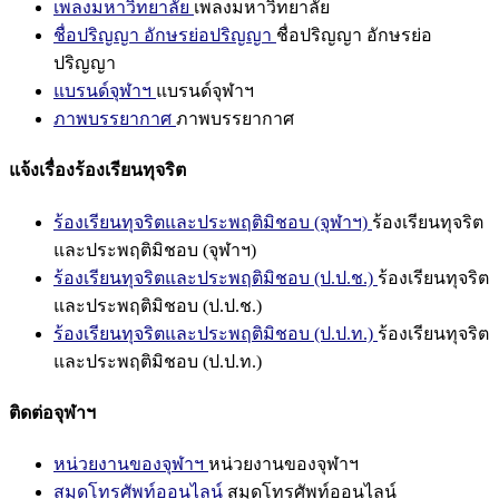
เพลงมหาวิทยาลัย
เพลงมหาวิทยาลัย
ชื่อปริญญา อักษรย่อปริญญา
ชื่อปริญญา อักษรย่อ
ปริญญา
แบรนด์จุฬาฯ
แบรนด์จุฬาฯ
ภาพบรรยากาศ
ภาพบรรยากาศ
แจ้งเรื่องร้องเรียนทุจริต
ร้องเรียนทุจริตและประพฤติมิชอบ (จุฬาฯ)
ร้องเรียนทุจริต
และประพฤติมิชอบ (จุฬาฯ)
ร้องเรียนทุจริตและประพฤติมิชอบ (ป.ป.ช.)
ร้องเรียนทุจริต
และประพฤติมิชอบ (ป.ป.ช.)
ร้องเรียนทุจริตและประพฤติมิชอบ (ป.ป.ท.)
ร้องเรียนทุจริต
และประพฤติมิชอบ (ป.ป.ท.)
ติดต่อจุฬาฯ
หน่วยงานของจุฬาฯ
หน่วยงานของจุฬาฯ
สมุดโทรศัพท์ออนไลน์
สมุดโทรศัพท์ออนไลน์