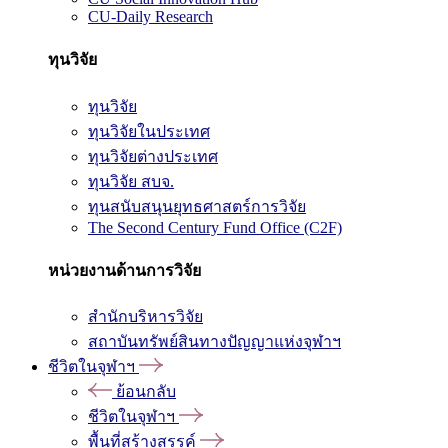
CU-Daily Research
ทุนวิจัย
ทุนวิจัย
ทุนวิจัยในประเทศ
ทุนวิจัยต่างประเทศ
ทุนวิจัย สบจ.
ทุนสนับสนุนยุทธศาสตร์การวิจัย
The Second Century Fund Office (C2F)
หน่วยงานด้านการวิจัย
สำนักบริหารวิจัย
สถาบันทรัพย์สินทางปัญญาแห่งจุฬาฯ
ชีวิตในจุฬาฯ
ย้อนกลับ
ชีวิตในจุฬาฯ
พื้นที่สร้างสรรค์