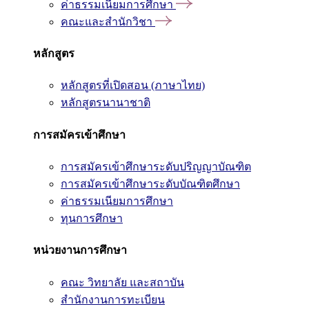
ค่าธรรมเนียมการศึกษา
คณะและสำนักวิชา
หลักสูตร
หลักสูตรที่เปิดสอน (ภาษาไทย)
หลักสูตรนานาชาติ
การสมัครเข้าศึกษา
การสมัครเข้าศึกษาระดับปริญญาบัณฑิต
การสมัครเข้าศึกษาระดับบัณฑิตศึกษา
ค่าธรรมเนียมการศึกษา
ทุนการศึกษา
หน่วยงานการศึกษา
คณะ วิทยาลัย และสถาบัน
สำนักงานการทะเบียน