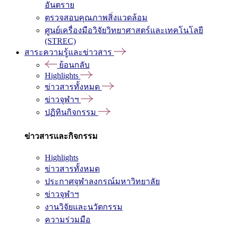
อันตราย
ตรวจสอบคุณภาพสิ่งแวดล้อม
ศูนย์เครื่องมือวิจัยวิทยาศาสตร์และเทคโนโลยี
(STREC)
สาระความรู้และข่าวสาร
ย้อนกลับ
Highlights
ข่าวสารทั้งหมด
ข่าวจุฬาฯ
ปฏิทินกิจกรรม
ข่าวสารและกิจกรรม
Highlights
ข่าวสารทั้งหมด
ประกาศจุฬาลงกรณ์มหาวิทยาลัย
ข่าวจุฬาฯ
งานวิจัยและนวัตกรรม
ความร่วมมือ