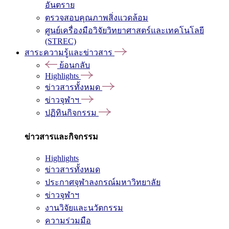
อันตราย
ตรวจสอบคุณภาพสิ่งแวดล้อม
ศูนย์เครื่องมือวิจัยวิทยาศาสตร์และเทคโนโลยี
(STREC)
สาระความรู้และข่าวสาร
ย้อนกลับ
Highlights
ข่าวสารทั้งหมด
ข่าวจุฬาฯ
ปฏิทินกิจกรรม
ข่าวสารและกิจกรรม
Highlights
ข่าวสารทั้งหมด
ประกาศจุฬาลงกรณ์มหาวิทยาลัย
ข่าวจุฬาฯ
งานวิจัยและนวัตกรรม
ความร่วมมือ