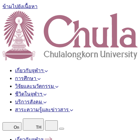
ข้ามไปยังเนื้อหา
เกี่ยวกับจุฬาฯ
การศึกษา
วิจัยและนวัตกรรม
ชีวิตในจุฬาฯ
บริการสังคม
สาระความรู้และข่าวสาร
On
TH
เกี่ยวกับจุฬาฯ