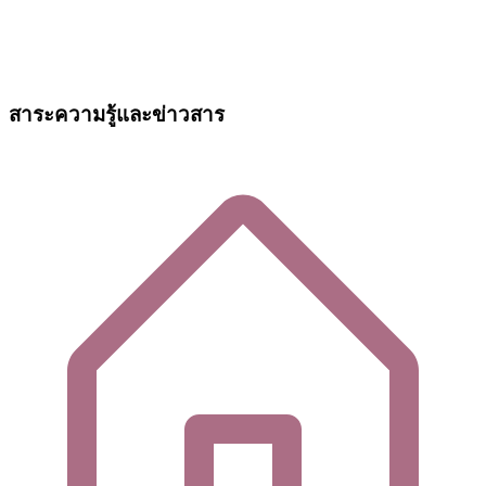
สาระความรู้และข่าวสาร