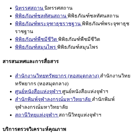
นิทรรศสถาน
นิทรรศสถาน
พิพิธภัณฑ์ชลทัศนสถาน
พิพิธภัณฑ์ชลทัศนสถาน
พิพิธภัณฑ์พระจุฑาธุชราชฐาน
พิพิธภัณฑ์พระจุฑาธุช
ราชฐาน
พิพิธภัณฑ์พืชมีชีวิต
พิพิธภัณฑ์พืชมีชีวิต
พิพิธภัณฑ์สมุนไพร
พิพิธภัณฑ์สมุนไพร
สารสนเทศและการสื่อสาร
สำนักงานวิทยทรัพยากร (หอสมุดกลาง)
สำนักงานวิทย
ทรัพยากร (หอสมุดกลาง)
ศูนย์หนังสือแห่งจุฬาฯ
ศูนย์หนังสือแห่งจุฬาฯ
สำนักพิมพ์จุฬาลงกรณ์มหาวิทยาลัย
สำนักพิมพ์
จุฬาลงกรณ์มหาวิทยาลัย
สถานีวิทยุแห่งจุฬาฯ
สถานีวิทยุแห่งจุฬาฯ
บริการตรวจวิเคราะห์คุณภาพ