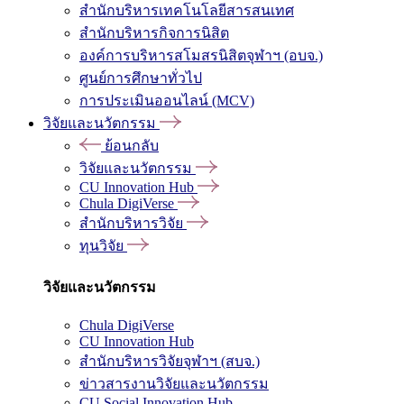
สำนักบริหารเทคโนโลยีสารสนเทศ
สำนักบริหารกิจการนิสิต
องค์การบริหารสโมสรนิสิตจุฬาฯ (อบจ.)
ศูนย์การศึกษาทั่วไป
การประเมินออนไลน์ (MCV)
วิจัยและนวัตกรรม
ย้อนกลับ
วิจัยและนวัตกรรม
CU Innovation Hub
Chula DigiVerse
สำนักบริหารวิจัย
ทุนวิจัย
วิจัยและนวัตกรรม
Chula DigiVerse
CU Innovation Hub
สำนักบริหารวิจัยจุฬาฯ (สบจ.)
ข่าวสารงานวิจัยและนวัตกรรม
CU Social Innovation Hub