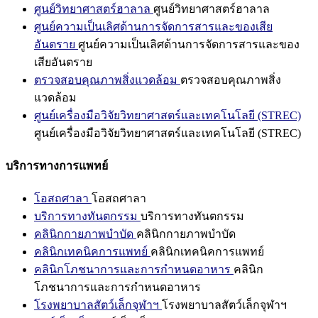
ศูนย์วิทยาศาสตร์ฮาลาล
ศูนย์วิทยาศาสตร์ฮาลาล
ศูนย์ความเป็นเลิศด้านการจัดการสารและของเสีย
อันตราย
ศูนย์ความเป็นเลิศด้านการจัดการสารและของ
เสียอันตราย
ตรวจสอบคุณภาพสิ่งแวดล้อม
ตรวจสอบคุณภาพสิ่ง
แวดล้อม
ศูนย์เครื่องมือวิจัยวิทยาศาสตร์และเทคโนโลยี (STREC)
ศูนย์เครื่องมือวิจัยวิทยาศาสตร์และเทคโนโลยี (STREC)
บริการทางการแพทย์
โอสถศาลา
โอสถศาลา
บริการทางทันตกรรม
บริการทางทันตกรรม
คลินิกกายภาพบำบัด
คลินิกกายภาพบำบัด
คลินิกเทคนิคการแพทย์
คลินิกเทคนิคการแพทย์
คลินิกโภชนาการและการกำหนดอาหาร
คลินิก
โภชนาการและการกำหนดอาหาร
โรงพยาบาลสัตว์เล็กจุฬาฯ
โรงพยาบาลสัตว์เล็กจุฬาฯ