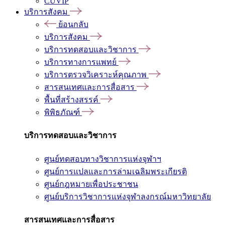
CUVIP
บริการสังคม
ย้อนกลับ
บริการสังคม
บริการทดสอบและวิชาการ
บริการทางการแพทย์
บริการตรวจวิเคราะห์คุณภาพ
สารสนเทศและการสื่อสาร
พื้นที่สร้างสรรค์
พิพิธภัณฑ์
บริการทดสอบและวิชาการ
ศูนย์ทดสอบทางวิชาการแห่งจุฬาฯ
ศูนย์การแปลและการล่ามเฉลิมพระเกียรติ
ศูนย์กฎหมายเพื่อประชาชน
ศูนย์บริการวิชาการแห่งจุฬาลงกรณ์มหาวิทยาลัย
สารสนเทศและการสื่อสาร