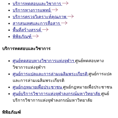
บริการทดสอบและวิชาการ
บริการทางการแพทย์
บริการตรวจวิเคราะห์คุณภาพ
สารสนเทศและการสื่อสาร
พื้นที่สร้างสรรค์
พิพิธภัณฑ์
บริการทดสอบและวิชาการ
ศูนย์ทดสอบทางวิชาการแห่งจุฬาฯ
ศูนย์ทดสอบทาง
วิชาการแห่งจุฬาฯ
ศูนย์การแปลและการล่ามเฉลิมพระเกียรติ
ศูนย์การแปล
และการล่ามเฉลิมพระเกียรติ
ศูนย์กฎหมายเพื่อประชาชน
ศูนย์กฎหมายเพื่อประชาชน
ศูนย์บริการวิชาการแห่งจุฬาลงกรณ์มหาวิทยาลัย
ศูนย์
บริการวิชาการแห่งจุฬาลงกรณ์มหาวิทยาลัย
พิพิธภัณฑ์