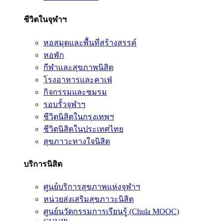
ชีวิตในจุฬาฯ
หอสมุดและพื้นที่สร้างสรรค์
หอพัก
กีฬาและสุขภาพนิสิต
โรงอาหารและคาเฟ่
กิจกรรมและชมรม
รอบรั้วจุฬาฯ
ชีวิตนิสิตในกรุงเทพฯ
ชีวิตนิสิตในประเทศไทย
สุขภาวะทางใจนิสิต
บริการนิสิต
ศูนย์บริการสุขภาพแห่งจุฬาฯ
หน่วยส่งเสริมสุขภาวะนิสิต
ศูนย์นวัตกรรมการเรียนรู้ (Chula MOOC)