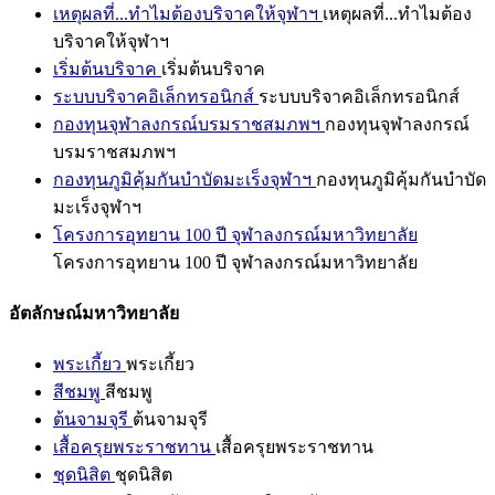
เหตุผลที่...ทำไมต้องบริจาคให้จุฬาฯ
เหตุผลที่...ทำไมต้อง
บริจาคให้จุฬาฯ
เริ่มต้นบริจาค
เริ่มต้นบริจาค
ระบบบริจาคอิเล็กทรอนิกส์
ระบบบริจาคอิเล็กทรอนิกส์
กองทุนจุฬาลงกรณ์บรมราชสมภพฯ
กองทุนจุฬาลงกรณ์
บรมราชสมภพฯ
กองทุนภูมิคุ้มกันบำบัดมะเร็งจุฬาฯ
กองทุนภูมิคุ้มกันบำบัด
มะเร็งจุฬาฯ
โครงการอุทยาน 100 ปี จุฬาลงกรณ์มหาวิทยาลัย
โครงการอุทยาน 100 ปี จุฬาลงกรณ์มหาวิทยาลัย
อัตลักษณ์มหาวิทยาลัย
พระเกี้ยว
พระเกี้ยว
สีชมพู
สีชมพู
ต้นจามจุรี
ต้นจามจุรี
เสื้อครุยพระราชทาน
เสื้อครุยพระราชทาน
ชุดนิสิต
ชุดนิสิต