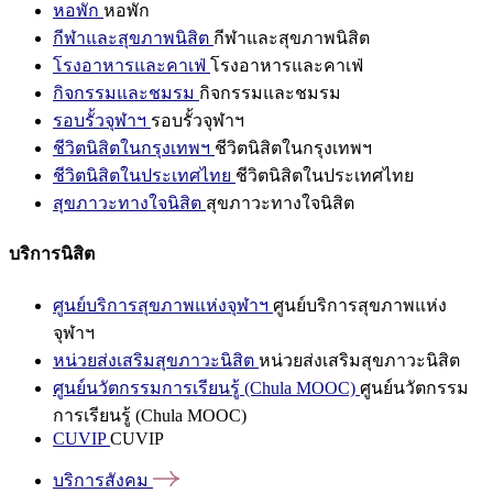
หอพัก
หอพัก
กีฬาและสุขภาพนิสิต
กีฬาและสุขภาพนิสิต
โรงอาหารและคาเฟ่
โรงอาหารและคาเฟ่
กิจกรรมและชมรม
กิจกรรมและชมรม
รอบรั้วจุฬาฯ
รอบรั้วจุฬาฯ
ชีวิตนิสิตในกรุงเทพฯ
ชีวิตนิสิตในกรุงเทพฯ
ชีวิตนิสิตในประเทศไทย
ชีวิตนิสิตในประเทศไทย
สุขภาวะทางใจนิสิต
สุขภาวะทางใจนิสิต
บริการนิสิต
ศูนย์บริการสุขภาพแห่งจุฬาฯ
ศูนย์บริการสุขภาพแห่ง
จุฬาฯ
หน่วยส่งเสริมสุขภาวะนิสิต
หน่วยส่งเสริมสุขภาวะนิสิต
ศูนย์นวัตกรรมการเรียนรู้ (Chula MOOC)
ศูนย์นวัตกรรม
การเรียนรู้ (Chula MOOC)
CUVIP
CUVIP
บริการสังคม