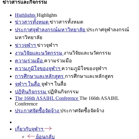
ข่าวสารและกิจกรรม
Highlights
Highlights
ข่าวสารทั้งหมด
ข่าวสารทั้งหมด
ประกาศจุฬาลงกรณ์มหาวิทยาลัย
ประกาศจุฬาลงกรณ์
มหาวิทยาลัย
ข่าวจุฬาฯ
ข่าวจุฬาฯ
งานวิจัยและนวัตกรรม
งานวิจัยและนวัตกรรม
ความร่วมมือ
ความร่วมมือ
ความภูมิใจของจุฬาฯ
ความภูมิใจของจุฬาฯ
การศึกษาและหลักสูตร
การศึกษาและหลักสูตร
จุฬาฯ ในสื่อ
จุฬาฯ ในสื่อ
ปฏิทินกิจกรรม
ปฏิทินกิจกรรม
The 166th ASAIHL Conference
The 166th ASAIHL
Conference
ประกาศจัดซื้อจัดจ้าง
ประกาศจัดซื้อจัดจ้าง
เกี่ยวกับจุฬาฯ
ย้อนกลับ