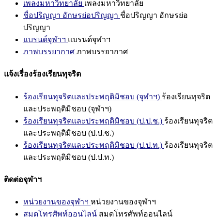
เพลงมหาวิทยาลัย
เพลงมหาวิทยาลัย
ชื่อปริญญา อักษรย่อปริญญา
ชื่อปริญญา อักษรย่อ
ปริญญา
แบรนด์จุฬาฯ
แบรนด์จุฬาฯ
ภาพบรรยากาศ
ภาพบรรยากาศ
แจ้งเรื่องร้องเรียนทุจริต
ร้องเรียนทุจริตและประพฤติมิชอบ (จุฬาฯ)
ร้องเรียนทุจริต
และประพฤติมิชอบ (จุฬาฯ)
ร้องเรียนทุจริตและประพฤติมิชอบ (ป.ป.ช.)
ร้องเรียนทุจริต
และประพฤติมิชอบ (ป.ป.ช.)
ร้องเรียนทุจริตและประพฤติมิชอบ (ป.ป.ท.)
ร้องเรียนทุจริต
และประพฤติมิชอบ (ป.ป.ท.)
ติดต่อจุฬาฯ
หน่วยงานของจุฬาฯ
หน่วยงานของจุฬาฯ
สมุดโทรศัพท์ออนไลน์
สมุดโทรศัพท์ออนไลน์