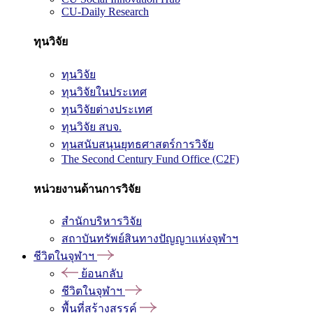
CU-Daily Research
ทุนวิจัย
ทุนวิจัย
ทุนวิจัยในประเทศ
ทุนวิจัยต่างประเทศ
ทุนวิจัย สบจ.
ทุนสนับสนุนยุทธศาสตร์การวิจัย
The Second Century Fund Office (C2F)
หน่วยงานด้านการวิจัย
สำนักบริหารวิจัย
สถาบันทรัพย์สินทางปัญญาแห่งจุฬาฯ
ชีวิตในจุฬาฯ
ย้อนกลับ
ชีวิตในจุฬาฯ
พื้นที่สร้างสรรค์