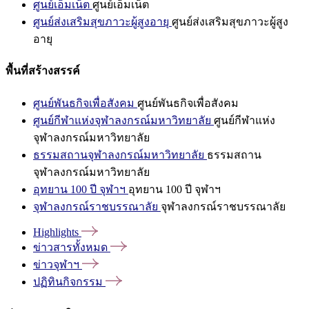
ศูนย์เอ็มเน็ต
ศูนย์เอ็มเน็ต
ศูนย์ส่งเสริมสุขภาวะผู้สูงอายุ
ศูนย์ส่งเสริมสุขภาวะผู้สูง
อายุ
พื้นที่สร้างสรรค์
ศูนย์พันธกิจเพื่อสังคม
ศูนย์พันธกิจเพื่อสังคม
ศูนย์กีฬาแห่งจุฬาลงกรณ์มหาวิทยาลัย
ศูนย์กีฬาแห่ง
จุฬาลงกรณ์มหาวิทยาลัย
ธรรมสถานจุฬาลงกรณ์มหาวิทยาลัย
ธรรมสถาน
จุฬาลงกรณ์มหาวิทยาลัย
อุทยาน 100 ปี จุฬาฯ
อุทยาน 100 ปี จุฬาฯ
จุฬาลงกรณ์ราชบรรณาลัย
จุฬาลงกรณ์ราชบรรณาลัย
Highlights
ข่าวสารทั้งหมด
ข่าวจุฬาฯ
ปฏิทินกิจกรรม