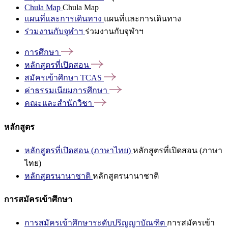
Chula Map
Chula Map
แผนที่และการเดินทาง
แผนที่และการเดินทาง
ร่วมงานกับจุฬาฯ
ร่วมงานกับจุฬาฯ
การศึกษา
หลักสูตรที่เปิดสอน
สมัครเข้าศึกษา
TCAS
ค่าธรรมเนียมการศึกษา
คณะและสำนักวิชา
หลักสูตร
หลักสูตรที่เปิดสอน (ภาษาไทย)
หลักสูตรที่เปิดสอน (ภาษา
ไทย)
หลักสูตรนานาชาติ
หลักสูตรนานาชาติ
การสมัครเข้าศึกษา
การสมัครเข้าศึกษาระดับปริญญาบัณฑิต
การสมัครเข้า