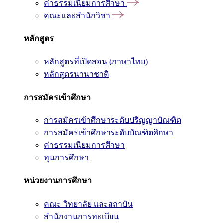
ค่าธรรมเนียมการศึกษา
คณะและสำนักวิชา
หลักสูตร
หลักสูตรที่เปิดสอน (ภาษาไทย)
หลักสูตรนานาชาติ
การสมัครเข้าศึกษา
การสมัครเข้าศึกษาระดับปริญญาบัณฑิต
การสมัครเข้าศึกษาระดับบัณฑิตศึกษา
ค่าธรรมเนียมการศึกษา
ทุนการศึกษา
หน่วยงานการศึกษา
คณะ วิทยาลัย และสถาบัน
สำนักงานการทะเบียน