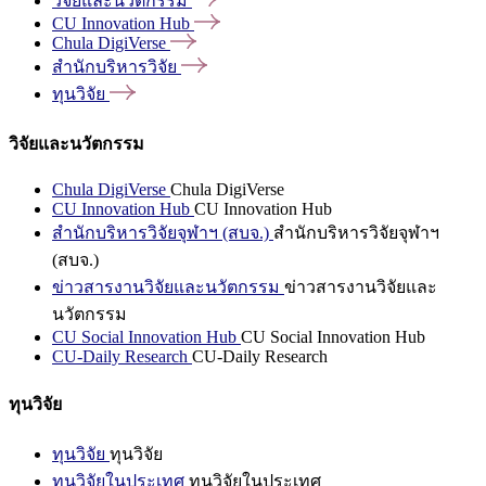
วิจัยและนวัตกรรม
CU Innovation
Hub
Chula
DigiVerse
สำนักบริหารวิจัย
ทุนวิจัย
วิจัยและนวัตกรรม
Chula DigiVerse
Chula DigiVerse
CU Innovation Hub
CU Innovation Hub
สำนักบริหารวิจัยจุฬาฯ (สบจ.)
สำนักบริหารวิจัยจุฬาฯ
(สบจ.)
ข่าวสารงานวิจัยและนวัตกรรม
ข่าวสารงานวิจัยและ
นวัตกรรม
CU Social Innovation Hub
CU Social Innovation Hub
CU-Daily Research
CU-Daily Research
ทุนวิจัย
ทุนวิจัย
ทุนวิจัย
ทุนวิจัยในประเทศ
ทุนวิจัยในประเทศ