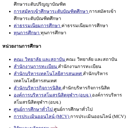
ศึกษาระดับปริญญาบัณฑิต
การสมัครเข้าศึกษาระดับบัณฑิตศึกษา
การสมัครเข้า
ศึกษาระดับบัณฑิตศึกษา
ค่าธรรมเนียมการศึกษา
ค่าธรรมเนียมการศึกษา
ทุนการศึกษา
ทุนการศึกษา
หน่วยงานการศึกษา
คณะ วิทยาลัย และสถาบัน
คณะ วิทยาลัย และสถาบัน
สำนักงานการทะเบียน
สำนักงานการทะเบียน
สำนักบริหารเทคโนโลยีสารสนเทศ
สำนักบริหาร
เทคโนโลยีสารสนเทศ
สำนักบริหารกิจการนิสิต
สำนักบริหารกิจการนิสิต
องค์การบริหารสโมสรนิสิตจุฬาฯ (อบจ.)
องค์การบริหาร
สโมสรนิสิตจุฬาฯ (อบจ.)
ศูนย์การศึกษาทั่วไป
ศูนย์การศึกษาทั่วไป
การประเมินออนไลน์ (MCV)
การประเมินออนไลน์ (MCV)