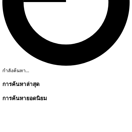
กำลังค้นหา...
การค้นหาล่าสุด
การค้นหายอดนิยม