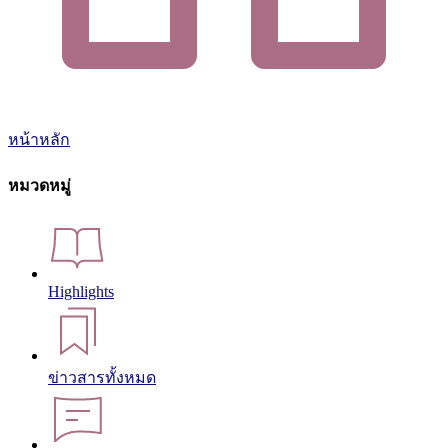
หน้าหลัก
หมวดหมู่
Highlights
ข่าวสารทั้งหมด