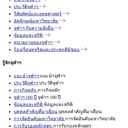
ประวัติจุฬาฯ
วิสัยทัศน์และยุทธศาสตร์
อัตลักษณ์มหาวิทยาลัย
จุฬาฯ
กับความยั่งยืน
ข้อมูลและสถิติ
หน่วยงานของจุฬาฯ
ร้องเรียนทุจริตและประพฤติมิชอบ
รู้จักจุฬาฯ
แนะนำจุฬาฯ
แนะนำจุฬาฯ
ประวัติจุฬาฯ
ประวัติจุฬาฯ
ภารกิจหลัก
ภารกิจหลัก
จุฬาฯ 100 ปี
จุฬาฯ 100 ปี
ข้อมูลและสถิติ
ข้อมูลและสถิติ
บุคคลสำคัญที่มาเยือน
บุคคลสำคัญที่มาเยือน
การจัดอันดับมหาวิทยาลัย
การจัดอันดับมหาวิทยาลัย
การรับรองหลักสูตร
การรับรองหลักสูตร