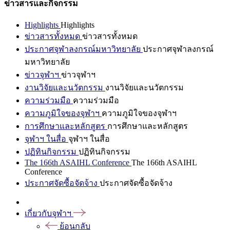
ข่าวสารและกิจกรรม
Highlights
Highlights
ข่าวสารทั้งหมด
ข่าวสารทั้งหมด
ประกาศจุฬาลงกรณ์มหาวิทยาลัย
ประกาศจุฬาลงกรณ์
มหาวิทยาลัย
ข่าวจุฬาฯ
ข่าวจุฬาฯ
งานวิจัยและนวัตกรรม
งานวิจัยและนวัตกรรม
ความร่วมมือ
ความร่วมมือ
ความภูมิใจของจุฬาฯ
ความภูมิใจของจุฬาฯ
การศึกษาและหลักสูตร
การศึกษาและหลักสูตร
จุฬาฯ ในสื่อ
จุฬาฯ ในสื่อ
ปฏิทินกิจกรรม
ปฏิทินกิจกรรม
The 166th ASAIHL Conference
The 166th ASAIHL
Conference
ประกาศจัดซื้อจัดจ้าง
ประกาศจัดซื้อจัดจ้าง
เกี่ยวกับจุฬาฯ
ย้อนกลับ