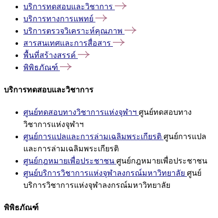
บริการทดสอบและวิชาการ
บริการทางการแพทย์
บริการตรวจวิเคราะห์คุณภาพ
สารสนเทศและการสื่อสาร
พื้นที่สร้างสรรค์
พิพิธภัณฑ์
บริการทดสอบและวิชาการ
ศูนย์ทดสอบทางวิชาการแห่งจุฬาฯ
ศูนย์ทดสอบทาง
วิชาการแห่งจุฬาฯ
ศูนย์การแปลและการล่ามเฉลิมพระเกียรติ
ศูนย์การแปล
และการล่ามเฉลิมพระเกียรติ
ศูนย์กฎหมายเพื่อประชาชน
ศูนย์กฎหมายเพื่อประชาชน
ศูนย์บริการวิชาการแห่งจุฬาลงกรณ์มหาวิทยาลัย
ศูนย์
บริการวิชาการแห่งจุฬาลงกรณ์มหาวิทยาลัย
พิพิธภัณฑ์