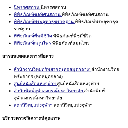
นิทรรศสถาน
นิทรรศสถาน
พิพิธภัณฑ์ชลทัศนสถาน
พิพิธภัณฑ์ชลทัศนสถาน
พิพิธภัณฑ์พระจุฑาธุชราชฐาน
พิพิธภัณฑ์พระจุฑาธุช
ราชฐาน
พิพิธภัณฑ์พืชมีชีวิต
พิพิธภัณฑ์พืชมีชีวิต
พิพิธภัณฑ์สมุนไพร
พิพิธภัณฑ์สมุนไพร
สารสนเทศและการสื่อสาร
สำนักงานวิทยทรัพยากร (หอสมุดกลาง)
สำนักงานวิทย
ทรัพยากร (หอสมุดกลาง)
ศูนย์หนังสือแห่งจุฬาฯ
ศูนย์หนังสือแห่งจุฬาฯ
สำนักพิมพ์จุฬาลงกรณ์มหาวิทยาลัย
สำนักพิมพ์
จุฬาลงกรณ์มหาวิทยาลัย
สถานีวิทยุแห่งจุฬาฯ
สถานีวิทยุแห่งจุฬาฯ
บริการตรวจวิเคราะห์คุณภาพ