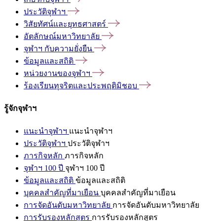
ประวัติจุฬาฯ
วิสัยทัศน์และยุทธศาสตร์
อัตลักษณ์มหาวิทยาลัย
จุฬาฯ
กับความยั่งยืน
ข้อมูลและสถิติ
หน่วยงานของจุฬาฯ
ร้องเรียนทุจริตและประพฤติมิชอบ
รู้จักจุฬาฯ
แนะนำจุฬาฯ
แนะนำจุฬาฯ
ประวัติจุฬาฯ
ประวัติจุฬาฯ
ภารกิจหลัก
ภารกิจหลัก
จุฬาฯ 100 ปี
จุฬาฯ 100 ปี
ข้อมูลและสถิติ
ข้อมูลและสถิติ
บุคคลสำคัญที่มาเยือน
บุคคลสำคัญที่มาเยือน
การจัดอันดับมหาวิทยาลัย
การจัดอันดับมหาวิทยาลัย
การรับรองหลักสูตร
การรับรองหลักสูตร