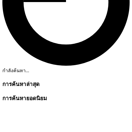
กำลังค้นหา...
การค้นหาล่าสุด
การค้นหายอดนิยม