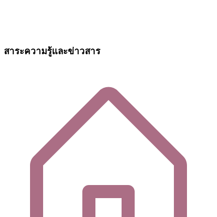
สาระความรู้และข่าวสาร