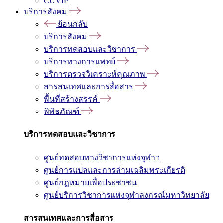
CUVIP
บริการสังคม
ย้อนกลับ
บริการสังคม
บริการทดสอบและวิชาการ
บริการทางการแพทย์
บริการตรวจวิเคราะห์คุณภาพ
สารสนเทศและการสื่อสาร
พื้นที่สร้างสรรค์
พิพิธภัณฑ์
บริการทดสอบและวิชาการ
ศูนย์ทดสอบทางวิชาการแห่งจุฬาฯ
ศูนย์การแปลและการล่ามเฉลิมพระเกียรติ
ศูนย์กฎหมายเพื่อประชาชน
ศูนย์บริการวิชาการแห่งจุฬาลงกรณ์มหาวิทยาลัย
สารสนเทศและการสื่อสาร