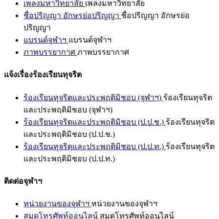
เพลงมหาวิทยาลัย
เพลงมหาวิทยาลัย
ชื่อปริญญา อักษรย่อปริญญา
ชื่อปริญญา อักษรย่อ
ปริญญา
แบรนด์จุฬาฯ
แบรนด์จุฬาฯ
ภาพบรรยากาศ
ภาพบรรยากาศ
แจ้งเรื่องร้องเรียนทุจริต
ร้องเรียนทุจริตและประพฤติมิชอบ (จุฬาฯ)
ร้องเรียนทุจริต
และประพฤติมิชอบ (จุฬาฯ)
ร้องเรียนทุจริตและประพฤติมิชอบ (ป.ป.ช.)
ร้องเรียนทุจริต
และประพฤติมิชอบ (ป.ป.ช.)
ร้องเรียนทุจริตและประพฤติมิชอบ (ป.ป.ท.)
ร้องเรียนทุจริต
และประพฤติมิชอบ (ป.ป.ท.)
ติดต่อจุฬาฯ
หน่วยงานของจุฬาฯ
หน่วยงานของจุฬาฯ
สมุดโทรศัพท์ออนไลน์
สมุดโทรศัพท์ออนไลน์