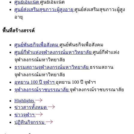
ศูนย์เอ็มเน็ต
ศูนย์เอ็มเน็ต
ศูนย์ส่งเสริมสุขภาวะผู้สูงอายุ
ศูนย์ส่งเสริมสุขภาวะผู้สูง
อายุ
พื้นที่สร้างสรรค์
ศูนย์พันธกิจเพื่อสังคม
ศูนย์พันธกิจเพื่อสังคม
ศูนย์กีฬาแห่งจุฬาลงกรณ์มหาวิทยาลัย
ศูนย์กีฬาแห่ง
จุฬาลงกรณ์มหาวิทยาลัย
ธรรมสถานจุฬาลงกรณ์มหาวิทยาลัย
ธรรมสถาน
จุฬาลงกรณ์มหาวิทยาลัย
อุทยาน 100 ปี จุฬาฯ
อุทยาน 100 ปี จุฬาฯ
จุฬาลงกรณ์ราชบรรณาลัย
จุฬาลงกรณ์ราชบรรณาลัย
Highlights
ข่าวสารทั้งหมด
ข่าวจุฬาฯ
ปฏิทินกิจกรรม