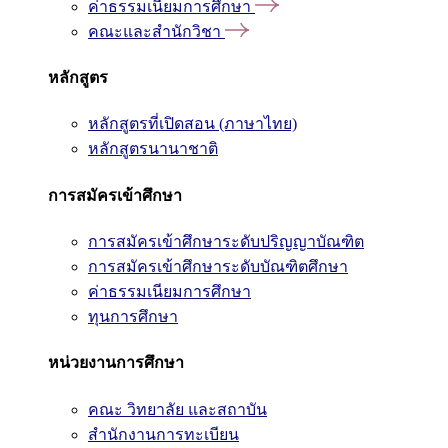
ค่าธรรมเนียมการศึกษา
คณะและสำนักวิชา
หลักสูตร
หลักสูตรที่เปิดสอน (ภาษาไทย)
หลักสูตรนานาชาติ
การสมัครเข้าศึกษา
การสมัครเข้าศึกษาระดับปริญญาบัณฑิต
การสมัครเข้าศึกษาระดับบัณฑิตศึกษา
ค่าธรรมเนียมการศึกษา
ทุนการศึกษา
หน่วยงานการศึกษา
คณะ วิทยาลัย และสถาบัน
สำนักงานการทะเบียน