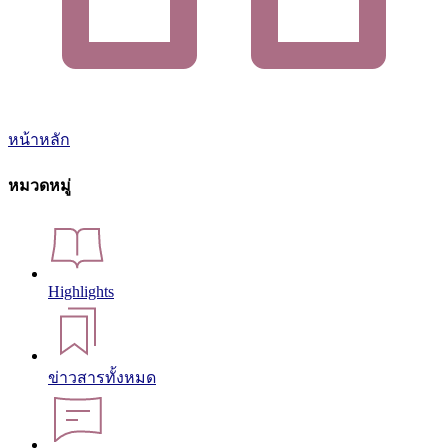
หน้าหลัก
หมวดหมู่
Highlights
ข่าวสารทั้งหมด