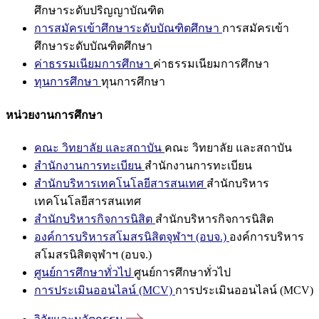
ศึกษาระดับปริญญาบัณฑิต
การสมัครเข้าศึกษาระดับบัณฑิตศึกษา
การสมัครเข้า
ศึกษาระดับบัณฑิตศึกษา
ค่าธรรมเนียมการศึกษา
ค่าธรรมเนียมการศึกษา
ทุนการศึกษา
ทุนการศึกษา
หน่วยงานการศึกษา
คณะ วิทยาลัย และสถาบัน
คณะ วิทยาลัย และสถาบัน
สำนักงานการทะเบียน
สำนักงานการทะเบียน
สำนักบริหารเทคโนโลยีสารสนเทศ
สำนักบริหาร
เทคโนโลยีสารสนเทศ
สำนักบริหารกิจการนิสิต
สำนักบริหารกิจการนิสิต
องค์การบริหารสโมสรนิสิตจุฬาฯ (อบจ.)
องค์การบริหาร
สโมสรนิสิตจุฬาฯ (อบจ.)
ศูนย์การศึกษาทั่วไป
ศูนย์การศึกษาทั่วไป
การประเมินออนไลน์ (MCV)
การประเมินออนไลน์ (MCV)