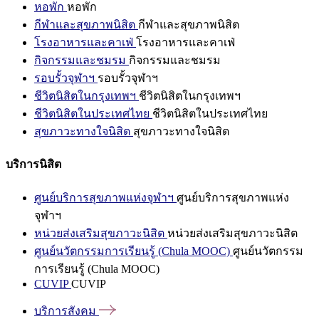
หอพัก
หอพัก
กีฬาและสุขภาพนิสิต
กีฬาและสุขภาพนิสิต
โรงอาหารและคาเฟ่
โรงอาหารและคาเฟ่
กิจกรรมและชมรม
กิจกรรมและชมรม
รอบรั้วจุฬาฯ
รอบรั้วจุฬาฯ
ชีวิตนิสิตในกรุงเทพฯ
ชีวิตนิสิตในกรุงเทพฯ
ชีวิตนิสิตในประเทศไทย
ชีวิตนิสิตในประเทศไทย
สุขภาวะทางใจนิสิต
สุขภาวะทางใจนิสิต
บริการนิสิต
ศูนย์บริการสุขภาพแห่งจุฬาฯ
ศูนย์บริการสุขภาพแห่ง
จุฬาฯ
หน่วยส่งเสริมสุขภาวะนิสิต
หน่วยส่งเสริมสุขภาวะนิสิต
ศูนย์นวัตกรรมการเรียนรู้ (Chula MOOC)
ศูนย์นวัตกรรม
การเรียนรู้ (Chula MOOC)
CUVIP
CUVIP
บริการสังคม