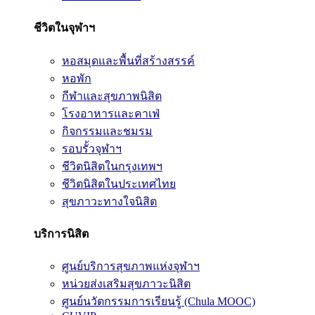
ชีวิตในจุฬาฯ
หอสมุดและพื้นที่สร้างสรรค์
หอพัก
กีฬาและสุขภาพนิสิต
โรงอาหารและคาเฟ่
กิจกรรมและชมรม
รอบรั้วจุฬาฯ
ชีวิตนิสิตในกรุงเทพฯ
ชีวิตนิสิตในประเทศไทย
สุขภาวะทางใจนิสิต
บริการนิสิต
ศูนย์บริการสุขภาพแห่งจุฬาฯ
หน่วยส่งเสริมสุขภาวะนิสิต
ศูนย์นวัตกรรมการเรียนรู้ (Chula MOOC)