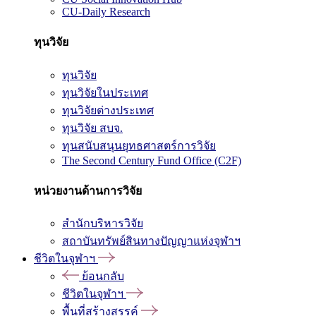
CU-Daily Research
ทุนวิจัย
ทุนวิจัย
ทุนวิจัยในประเทศ
ทุนวิจัยต่างประเทศ
ทุนวิจัย สบจ.
ทุนสนับสนุนยุทธศาสตร์การวิจัย
The Second Century Fund Office (C2F)
หน่วยงานด้านการวิจัย
สำนักบริหารวิจัย
สถาบันทรัพย์สินทางปัญญาแห่งจุฬาฯ
ชีวิตในจุฬาฯ
ย้อนกลับ
ชีวิตในจุฬาฯ
พื้นที่สร้างสรรค์