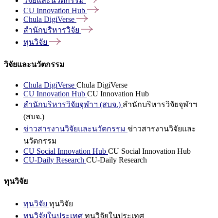
วิจัยและนวัตกรรม
CU Innovation
Hub
Chula
DigiVerse
สำนักบริหารวิจัย
ทุนวิจัย
วิจัยและนวัตกรรม
Chula DigiVerse
Chula DigiVerse
CU Innovation Hub
CU Innovation Hub
สำนักบริหารวิจัยจุฬาฯ (สบจ.)
สำนักบริหารวิจัยจุฬาฯ
(สบจ.)
ข่าวสารงานวิจัยและนวัตกรรม
ข่าวสารงานวิจัยและ
นวัตกรรม
CU Social Innovation Hub
CU Social Innovation Hub
CU-Daily Research
CU-Daily Research
ทุนวิจัย
ทุนวิจัย
ทุนวิจัย
ทุนวิจัยในประเทศ
ทุนวิจัยในประเทศ