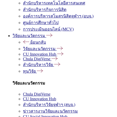
สำนักบริหารเทคโนโลยีสารสนเทศ
สำนักบริหารกิจการนิสิต
องค์การบริหารสโมสรนิสิตจุฬาฯ (อบจ.)
ศูนย์การศึกษาทั่วไป
การประเมินออนไลน์ (MCV)
วิจัยและนวัตกรรม
ย้อนกลับ
วิจัยและนวัตกรรม
CU Innovation Hub
Chula DigiVerse
สำนักบริหารวิจัย
ทุนวิจัย
วิจัยและนวัตกรรม
Chula DigiVerse
CU Innovation Hub
สำนักบริหารวิจัยจุฬาฯ (สบจ.)
ข่าวสารงานวิจัยและนวัตกรรม
CU Social Innovation Hub