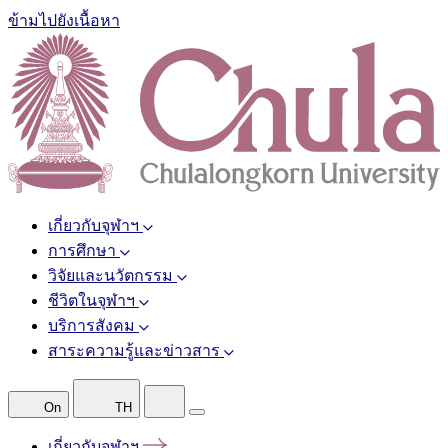
ข้ามไปยังเนื้อหา
เกี่ยวกับจุฬาฯ
การศึกษา
วิจัยและนวัตกรรม
ชีวิตในจุฬาฯ
บริการสังคม
สาระความรู้และข่าวสาร
On
TH
เกี่ยวกับจุฬาฯ