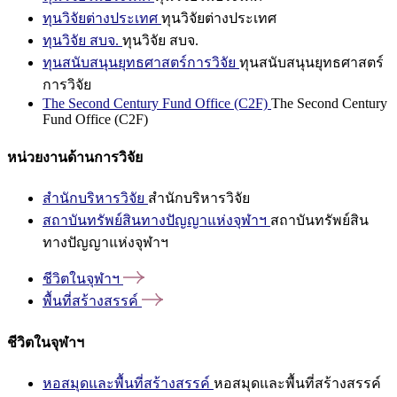
ทุนวิจัยต่างประเทศ
ทุนวิจัยต่างประเทศ
ทุนวิจัย สบจ.
ทุนวิจัย สบจ.
ทุนสนับสนุนยุทธศาสตร์การวิจัย
ทุนสนับสนุนยุทธศาสตร์
การวิจัย
The Second Century Fund Office (C2F)
The Second Century
Fund Office (C2F)
หน่วยงานด้านการวิจัย
สำนักบริหารวิจัย
สำนักบริหารวิจัย
สถาบันทรัพย์สินทางปัญญาแห่งจุฬาฯ
สถาบันทรัพย์สิน
ทางปัญญาแห่งจุฬาฯ
ชีวิตในจุฬาฯ
พื้นที่สร้างสรรค์
ชีวิตในจุฬาฯ
หอสมุดและพื้นที่สร้างสรรค์
หอสมุดและพื้นที่สร้างสรรค์