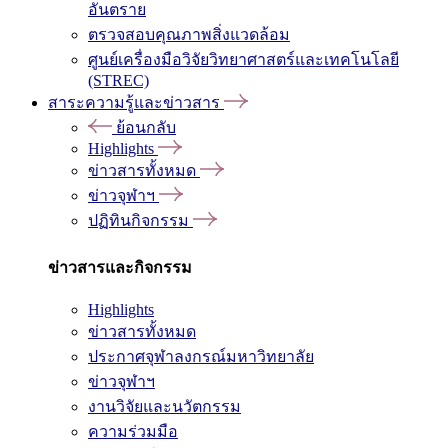
อันตราย
ตรวจสอบคุณภาพสิ่งแวดล้อม
ศูนย์เครื่องมือวิจัยวิทยาศาสตร์และเทคโนโลยี
(STREC)
สาระความรู้และข่าวสาร
ย้อนกลับ
Highlights
ข่าวสารทั้งหมด
ข่าวจุฬาฯ
ปฏิทินกิจกรรม
ข่าวสารและกิจกรรม
Highlights
ข่าวสารทั้งหมด
ประกาศจุฬาลงกรณ์มหาวิทยาลัย
ข่าวจุฬาฯ
งานวิจัยและนวัตกรรม
ความร่วมมือ