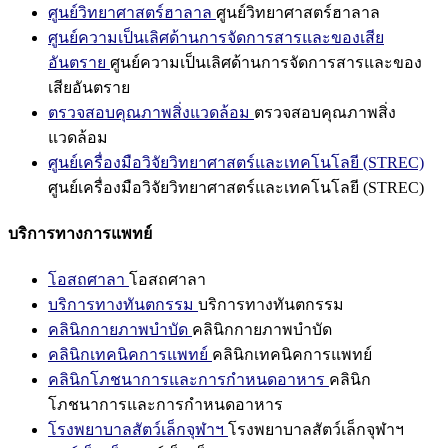
ศูนย์วิทยาศาสตร์ฮาลาล
ศูนย์วิทยาศาสตร์ฮาลาล
ศูนย์ความเป็นเลิศด้านการจัดการสารและของเสีย
อันตราย
ศูนย์ความเป็นเลิศด้านการจัดการสารและของ
เสียอันตราย
ตรวจสอบคุณภาพสิ่งแวดล้อม
ตรวจสอบคุณภาพสิ่ง
แวดล้อม
ศูนย์เครื่องมือวิจัยวิทยาศาสตร์และเทคโนโลยี (STREC)
ศูนย์เครื่องมือวิจัยวิทยาศาสตร์และเทคโนโลยี (STREC)
บริการทางการแพทย์
โอสถศาลา
โอสถศาลา
บริการทางทันตกรรม
บริการทางทันตกรรม
คลินิกกายภาพบำบัด
คลินิกกายภาพบำบัด
คลินิกเทคนิคการแพทย์
คลินิกเทคนิคการแพทย์
คลินิกโภชนาการและการกำหนดอาหาร
คลินิก
โภชนาการและการกำหนดอาหาร
โรงพยาบาลสัตว์เล็กจุฬาฯ
โรงพยาบาลสัตว์เล็กจุฬาฯ