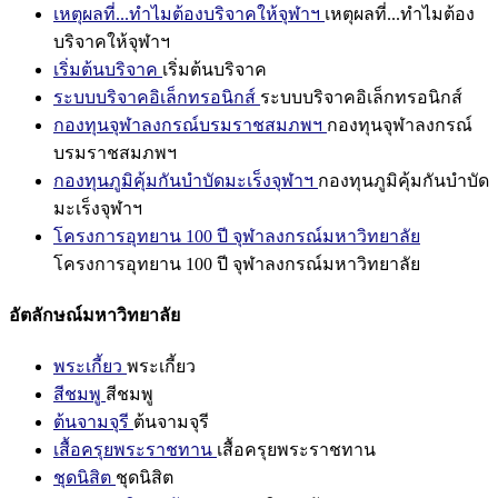
เหตุผลที่...ทำไมต้องบริจาคให้จุฬาฯ
เหตุผลที่...ทำไมต้อง
บริจาคให้จุฬาฯ
เริ่มต้นบริจาค
เริ่มต้นบริจาค
ระบบบริจาคอิเล็กทรอนิกส์
ระบบบริจาคอิเล็กทรอนิกส์
กองทุนจุฬาลงกรณ์บรมราชสมภพฯ
กองทุนจุฬาลงกรณ์
บรมราชสมภพฯ
กองทุนภูมิคุ้มกันบำบัดมะเร็งจุฬาฯ
กองทุนภูมิคุ้มกันบำบัด
มะเร็งจุฬาฯ
โครงการอุทยาน 100 ปี จุฬาลงกรณ์มหาวิทยาลัย
โครงการอุทยาน 100 ปี จุฬาลงกรณ์มหาวิทยาลัย
อัตลักษณ์มหาวิทยาลัย
พระเกี้ยว
พระเกี้ยว
สีชมพู
สีชมพู
ต้นจามจุรี
ต้นจามจุรี
เสื้อครุยพระราชทาน
เสื้อครุยพระราชทาน
ชุดนิสิต
ชุดนิสิต