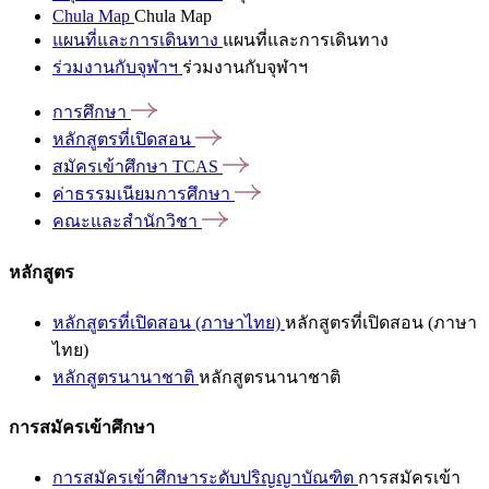
Chula Map
Chula Map
แผนที่และการเดินทาง
แผนที่และการเดินทาง
ร่วมงานกับจุฬาฯ
ร่วมงานกับจุฬาฯ
การศึกษา
หลักสูตรที่เปิดสอน
สมัครเข้าศึกษา
TCAS
ค่าธรรมเนียมการศึกษา
คณะและสำนักวิชา
หลักสูตร
หลักสูตรที่เปิดสอน (ภาษาไทย)
หลักสูตรที่เปิดสอน (ภาษา
ไทย)
หลักสูตรนานาชาติ
หลักสูตรนานาชาติ
การสมัครเข้าศึกษา
การสมัครเข้าศึกษาระดับปริญญาบัณฑิต
การสมัครเข้า