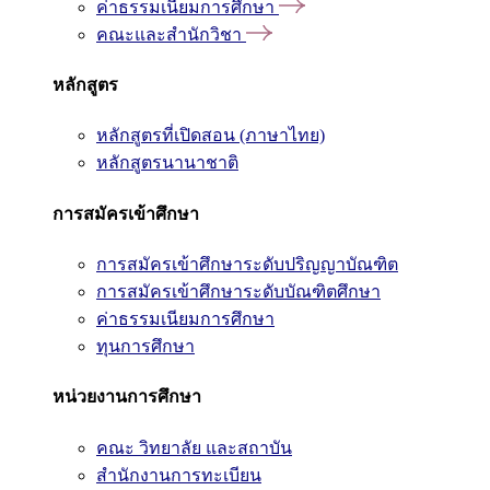
ค่าธรรมเนียมการศึกษา
คณะและสำนักวิชา
หลักสูตร
หลักสูตรที่เปิดสอน (ภาษาไทย)
หลักสูตรนานาชาติ
การสมัครเข้าศึกษา
การสมัครเข้าศึกษาระดับปริญญาบัณฑิต
การสมัครเข้าศึกษาระดับบัณฑิตศึกษา
ค่าธรรมเนียมการศึกษา
ทุนการศึกษา
หน่วยงานการศึกษา
คณะ วิทยาลัย และสถาบัน
สำนักงานการทะเบียน