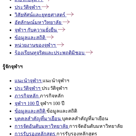
ประวัติจุฬาฯ
วิสัยทัศน์และยุทธศาสตร์
อัตลักษณ์มหาวิทยาลัย
จุฬาฯ
กับความยั่งยืน
ข้อมูลและสถิติ
หน่วยงานของจุฬาฯ
ร้องเรียนทุจริตและประพฤติมิชอบ
รู้จักจุฬาฯ
แนะนำจุฬาฯ
แนะนำจุฬาฯ
ประวัติจุฬาฯ
ประวัติจุฬาฯ
ภารกิจหลัก
ภารกิจหลัก
จุฬาฯ 100 ปี
จุฬาฯ 100 ปี
ข้อมูลและสถิติ
ข้อมูลและสถิติ
บุคคลสำคัญที่มาเยือน
บุคคลสำคัญที่มาเยือน
การจัดอันดับมหาวิทยาลัย
การจัดอันดับมหาวิทยาลัย
การรับรองหลักสูตร
การรับรองหลักสูตร