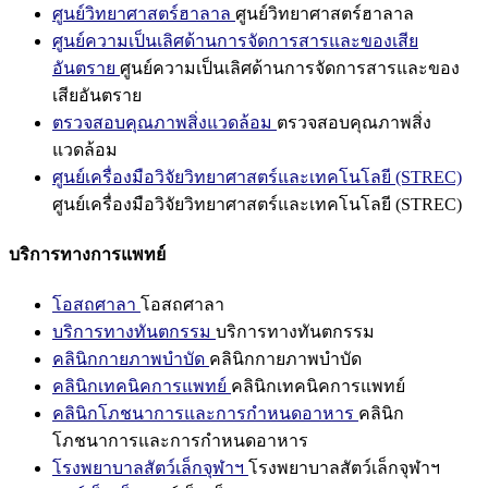
ศูนย์วิทยาศาสตร์ฮาลาล
ศูนย์วิทยาศาสตร์ฮาลาล
ศูนย์ความเป็นเลิศด้านการจัดการสารและของเสีย
อันตราย
ศูนย์ความเป็นเลิศด้านการจัดการสารและของ
เสียอันตราย
ตรวจสอบคุณภาพสิ่งแวดล้อม
ตรวจสอบคุณภาพสิ่ง
แวดล้อม
ศูนย์เครื่องมือวิจัยวิทยาศาสตร์และเทคโนโลยี (STREC)
ศูนย์เครื่องมือวิจัยวิทยาศาสตร์และเทคโนโลยี (STREC)
บริการทางการแพทย์
โอสถศาลา
โอสถศาลา
บริการทางทันตกรรม
บริการทางทันตกรรม
คลินิกกายภาพบำบัด
คลินิกกายภาพบำบัด
คลินิกเทคนิคการแพทย์
คลินิกเทคนิคการแพทย์
คลินิกโภชนาการและการกำหนดอาหาร
คลินิก
โภชนาการและการกำหนดอาหาร
โรงพยาบาลสัตว์เล็กจุฬาฯ
โรงพยาบาลสัตว์เล็กจุฬาฯ