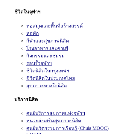
ชีวิตในจุฬาฯ
หอสมุดและพื้นที่สร้างสรรค์
หอพัก
กีฬาและสุขภาพนิสิต
โรงอาหารและคาเฟ่
กิจกรรมและชมรม
รอบรั้วจุฬาฯ
ชีวิตนิสิตในกรุงเทพฯ
ชีวิตนิสิตในประเทศไทย
สุขภาวะทางใจนิสิต
บริการนิสิต
ศูนย์บริการสุขภาพแห่งจุฬาฯ
หน่วยส่งเสริมสุขภาวะนิสิต
ศูนย์นวัตกรรมการเรียนรู้ (Chula MOOC)