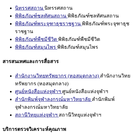
นิทรรศสถาน
นิทรรศสถาน
พิพิธภัณฑ์ชลทัศนสถาน
พิพิธภัณฑ์ชลทัศนสถาน
พิพิธภัณฑ์พระจุฑาธุชราชฐาน
พิพิธภัณฑ์พระจุฑาธุช
ราชฐาน
พิพิธภัณฑ์พืชมีชีวิต
พิพิธภัณฑ์พืชมีชีวิต
พิพิธภัณฑ์สมุนไพร
พิพิธภัณฑ์สมุนไพร
สารสนเทศและการสื่อสาร
สำนักงานวิทยทรัพยากร (หอสมุดกลาง)
สำนักงานวิทย
ทรัพยากร (หอสมุดกลาง)
ศูนย์หนังสือแห่งจุฬาฯ
ศูนย์หนังสือแห่งจุฬาฯ
สำนักพิมพ์จุฬาลงกรณ์มหาวิทยาลัย
สำนักพิมพ์
จุฬาลงกรณ์มหาวิทยาลัย
สถานีวิทยุแห่งจุฬาฯ
สถานีวิทยุแห่งจุฬาฯ
บริการตรวจวิเคราะห์คุณภาพ