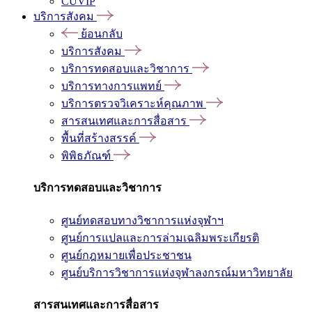
CUVIP
บริการสังคม
ย้อนกลับ
บริการสังคม
บริการทดสอบและวิชาการ
บริการทางการแพทย์
บริการตรวจวิเคราะห์คุณภาพ
สารสนเทศและการสื่อสาร
พื้นที่สร้างสรรค์
พิพิธภัณฑ์
บริการทดสอบและวิชาการ
ศูนย์ทดสอบทางวิชาการแห่งจุฬาฯ
ศูนย์การแปลและการล่ามเฉลิมพระเกียรติ
ศูนย์กฎหมายเพื่อประชาชน
ศูนย์บริการวิชาการแห่งจุฬาลงกรณ์มหาวิทยาลัย
สารสนเทศและการสื่อสาร