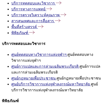
บริการทดสอบและวิชาการ
บริการทางการแพทย์
บริการตรวจวิเคราะห์คุณภาพ
สารสนเทศและการสื่อสาร
พื้นที่สร้างสรรค์
พิพิธภัณฑ์
บริการทดสอบและวิชาการ
ศูนย์ทดสอบทางวิชาการแห่งจุฬาฯ
ศูนย์ทดสอบทาง
วิชาการแห่งจุฬาฯ
ศูนย์การแปลและการล่ามเฉลิมพระเกียรติ
ศูนย์การแปล
และการล่ามเฉลิมพระเกียรติ
ศูนย์กฎหมายเพื่อประชาชน
ศูนย์กฎหมายเพื่อประชาชน
ศูนย์บริการวิชาการแห่งจุฬาลงกรณ์มหาวิทยาลัย
ศูนย์
บริการวิชาการแห่งจุฬาลงกรณ์มหาวิทยาลัย
พิพิธภัณฑ์