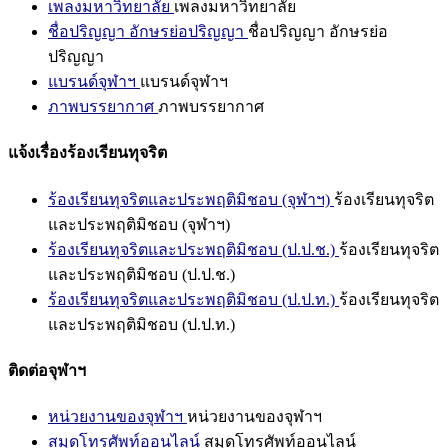
เพลงมหาวิทยาลัย
เพลงมหาวิทยาลัย
ชื่อปริญญา อักษรย่อปริญญา
ชื่อปริญญา อักษรย่อ
ปริญญา
แบรนด์จุฬาฯ
แบรนด์จุฬาฯ
ภาพบรรยากาศ
ภาพบรรยากาศ
แจ้งเรื่องร้องเรียนทุจริต
ร้องเรียนทุจริตและประพฤติมิชอบ (จุฬาฯ)
ร้องเรียนทุจริต
และประพฤติมิชอบ (จุฬาฯ)
ร้องเรียนทุจริตและประพฤติมิชอบ (ป.ป.ช.)
ร้องเรียนทุจริต
และประพฤติมิชอบ (ป.ป.ช.)
ร้องเรียนทุจริตและประพฤติมิชอบ (ป.ป.ท.)
ร้องเรียนทุจริต
และประพฤติมิชอบ (ป.ป.ท.)
ติดต่อจุฬาฯ
หน่วยงานของจุฬาฯ
หน่วยงานของจุฬาฯ
สมุดโทรศัพท์ออนไลน์
สมุดโทรศัพท์ออนไลน์