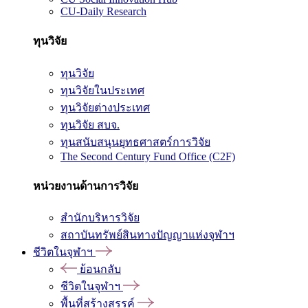
CU-Daily Research
ทุนวิจัย
ทุนวิจัย
ทุนวิจัยในประเทศ
ทุนวิจัยต่างประเทศ
ทุนวิจัย สบจ.
ทุนสนับสนุนยุทธศาสตร์การวิจัย
The Second Century Fund Office (C2F)
หน่วยงานด้านการวิจัย
สำนักบริหารวิจัย
สถาบันทรัพย์สินทางปัญญาแห่งจุฬาฯ
ชีวิตในจุฬาฯ
ย้อนกลับ
ชีวิตในจุฬาฯ
พื้นที่สร้างสรรค์