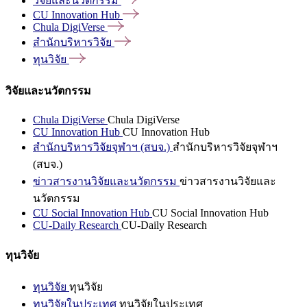
วิจัยและนวัตกรรม
CU Innovation
Hub
Chula
DigiVerse
สำนักบริหารวิจัย
ทุนวิจัย
วิจัยและนวัตกรรม
Chula DigiVerse
Chula DigiVerse
CU Innovation Hub
CU Innovation Hub
สำนักบริหารวิจัยจุฬาฯ (สบจ.)
สำนักบริหารวิจัยจุฬาฯ
(สบจ.)
ข่าวสารงานวิจัยและนวัตกรรม
ข่าวสารงานวิจัยและ
นวัตกรรม
CU Social Innovation Hub
CU Social Innovation Hub
CU-Daily Research
CU-Daily Research
ทุนวิจัย
ทุนวิจัย
ทุนวิจัย
ทุนวิจัยในประเทศ
ทุนวิจัยในประเทศ