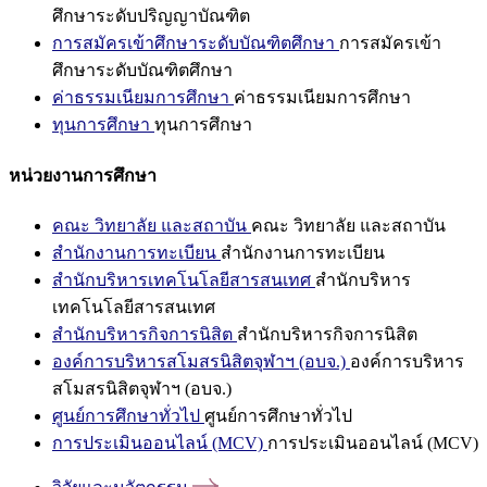
ศึกษาระดับปริญญาบัณฑิต
การสมัครเข้าศึกษาระดับบัณฑิตศึกษา
การสมัครเข้า
ศึกษาระดับบัณฑิตศึกษา
ค่าธรรมเนียมการศึกษา
ค่าธรรมเนียมการศึกษา
ทุนการศึกษา
ทุนการศึกษา
หน่วยงานการศึกษา
คณะ วิทยาลัย และสถาบัน
คณะ วิทยาลัย และสถาบัน
สำนักงานการทะเบียน
สำนักงานการทะเบียน
สำนักบริหารเทคโนโลยีสารสนเทศ
สำนักบริหาร
เทคโนโลยีสารสนเทศ
สำนักบริหารกิจการนิสิต
สำนักบริหารกิจการนิสิต
องค์การบริหารสโมสรนิสิตจุฬาฯ (อบจ.)
องค์การบริหาร
สโมสรนิสิตจุฬาฯ (อบจ.)
ศูนย์การศึกษาทั่วไป
ศูนย์การศึกษาทั่วไป
การประเมินออนไลน์ (MCV)
การประเมินออนไลน์ (MCV)