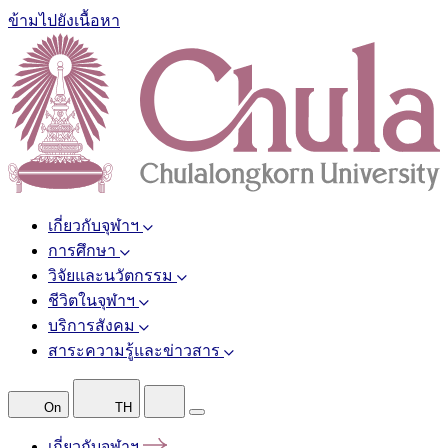
ข้ามไปยังเนื้อหา
เกี่ยวกับจุฬาฯ
การศึกษา
วิจัยและนวัตกรรม
ชีวิตในจุฬาฯ
บริการสังคม
สาระความรู้และข่าวสาร
On
TH
เกี่ยวกับจุฬาฯ