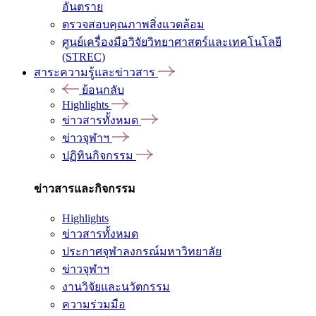
อันตราย
ตรวจสอบคุณภาพสิ่งแวดล้อม
ศูนย์เครื่องมือวิจัยวิทยาศาสตร์และเทคโนโลยี
(STREC)
สาระความรู้และข่าวสาร
ย้อนกลับ
Highlights
ข่าวสารทั้งหมด
ข่าวจุฬาฯ
ปฏิทินกิจกรรม
ข่าวสารและกิจกรรม
Highlights
ข่าวสารทั้งหมด
ประกาศจุฬาลงกรณ์มหาวิทยาลัย
ข่าวจุฬาฯ
งานวิจัยและนวัตกรรม
ความร่วมมือ