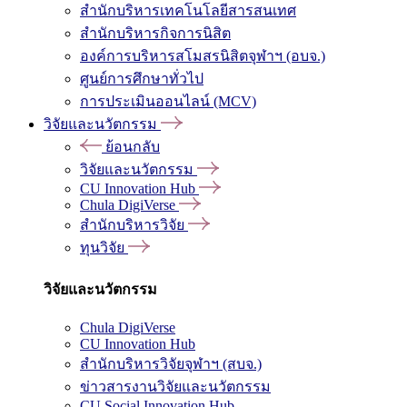
สำนักบริหารเทคโนโลยีสารสนเทศ
สำนักบริหารกิจการนิสิต
องค์การบริหารสโมสรนิสิตจุฬาฯ (อบจ.)
ศูนย์การศึกษาทั่วไป
การประเมินออนไลน์ (MCV)
วิจัยและนวัตกรรม
ย้อนกลับ
วิจัยและนวัตกรรม
CU Innovation Hub
Chula DigiVerse
สำนักบริหารวิจัย
ทุนวิจัย
วิจัยและนวัตกรรม
Chula DigiVerse
CU Innovation Hub
สำนักบริหารวิจัยจุฬาฯ (สบจ.)
ข่าวสารงานวิจัยและนวัตกรรม
CU Social Innovation Hub