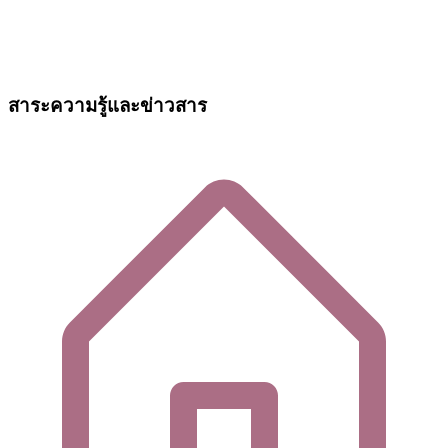
สาระความรู้และข่าวสาร