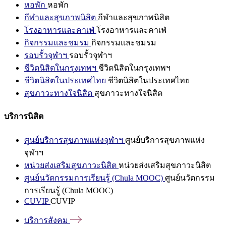
หอพัก
หอพัก
กีฬาและสุขภาพนิสิต
กีฬาและสุขภาพนิสิต
โรงอาหารและคาเฟ่
โรงอาหารและคาเฟ่
กิจกรรมและชมรม
กิจกรรมและชมรม
รอบรั้วจุฬาฯ
รอบรั้วจุฬาฯ
ชีวิตนิสิตในกรุงเทพฯ
ชีวิตนิสิตในกรุงเทพฯ
ชีวิตนิสิตในประเทศไทย
ชีวิตนิสิตในประเทศไทย
สุขภาวะทางใจนิสิต
สุขภาวะทางใจนิสิต
บริการนิสิต
ศูนย์บริการสุขภาพแห่งจุฬาฯ
ศูนย์บริการสุขภาพแห่ง
จุฬาฯ
หน่วยส่งเสริมสุขภาวะนิสิต
หน่วยส่งเสริมสุขภาวะนิสิต
ศูนย์นวัตกรรมการเรียนรู้ (Chula MOOC)
ศูนย์นวัตกรรม
การเรียนรู้ (Chula MOOC)
CUVIP
CUVIP
บริการสังคม