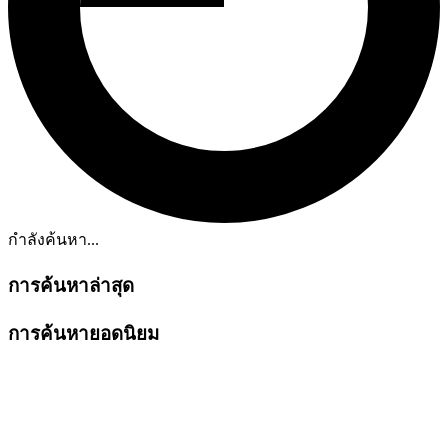
กำลังค้นหา...
การค้นหาล่าสุด
การค้นหายอดนิยม