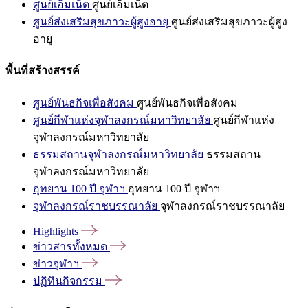
ศูนย์เอ็มเน็ต
ศูนย์เอ็มเน็ต
ศูนย์ส่งเสริมสุขภาวะผู้สูงอายุ
ศูนย์ส่งเสริมสุขภาวะผู้สูง
อายุ
พื้นที่สร้างสรรค์
ศูนย์พันธกิจเพื่อสังคม
ศูนย์พันธกิจเพื่อสังคม
ศูนย์กีฬาแห่งจุฬาลงกรณ์มหาวิทยาลัย
ศูนย์กีฬาแห่ง
จุฬาลงกรณ์มหาวิทยาลัย
ธรรมสถานจุฬาลงกรณ์มหาวิทยาลัย
ธรรมสถาน
จุฬาลงกรณ์มหาวิทยาลัย
อุทยาน 100 ปี จุฬาฯ
อุทยาน 100 ปี จุฬาฯ
จุฬาลงกรณ์ราชบรรณาลัย
จุฬาลงกรณ์ราชบรรณาลัย
Highlights
ข่าวสารทั้งหมด
ข่าวจุฬาฯ
ปฏิทินกิจกรรม