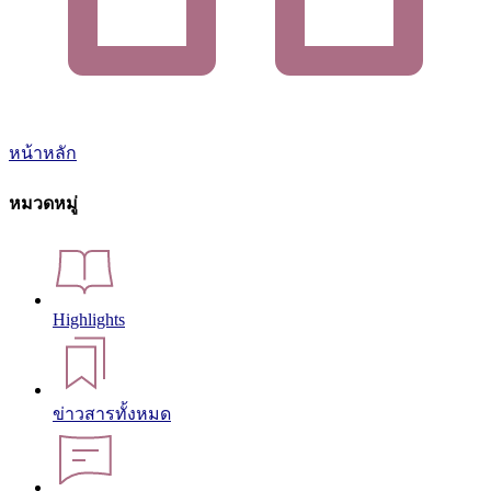
หน้าหลัก
หมวดหมู่
Highlights
ข่าวสารทั้งหมด