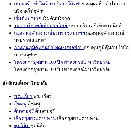
เหตุผลที่...ทำไมต้องบริจาคให้จุฬาฯ
เหตุผลที่...ทำไมต้อง
บริจาคให้จุฬาฯ
เริ่มต้นบริจาค
เริ่มต้นบริจาค
ระบบบริจาคอิเล็กทรอนิกส์
ระบบบริจาคอิเล็กทรอนิกส์
กองทุนจุฬาลงกรณ์บรมราชสมภพฯ
กองทุนจุฬาลงกรณ์
บรมราชสมภพฯ
กองทุนภูมิคุ้มกันบำบัดมะเร็งจุฬาฯ
กองทุนภูมิคุ้มกันบำบัด
มะเร็งจุฬาฯ
โครงการอุทยาน 100 ปี จุฬาลงกรณ์มหาวิทยาลัย
โครงการอุทยาน 100 ปี จุฬาลงกรณ์มหาวิทยาลัย
อัตลักษณ์มหาวิทยาลัย
พระเกี้ยว
พระเกี้ยว
สีชมพู
สีชมพู
ต้นจามจุรี
ต้นจามจุรี
เสื้อครุยพระราชทาน
เสื้อครุยพระราชทาน
ชุดนิสิต
ชุดนิสิต