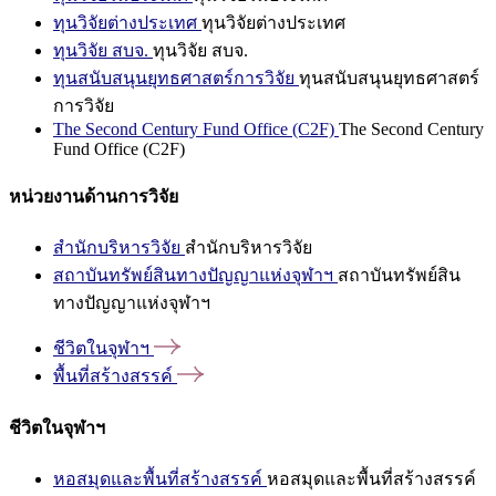
ทุนวิจัยต่างประเทศ
ทุนวิจัยต่างประเทศ
ทุนวิจัย สบจ.
ทุนวิจัย สบจ.
ทุนสนับสนุนยุทธศาสตร์การวิจัย
ทุนสนับสนุนยุทธศาสตร์
การวิจัย
The Second Century Fund Office (C2F)
The Second Century
Fund Office (C2F)
หน่วยงานด้านการวิจัย
สำนักบริหารวิจัย
สำนักบริหารวิจัย
สถาบันทรัพย์สินทางปัญญาแห่งจุฬาฯ
สถาบันทรัพย์สิน
ทางปัญญาแห่งจุฬาฯ
ชีวิตในจุฬาฯ
พื้นที่สร้างสรรค์
ชีวิตในจุฬาฯ
หอสมุดและพื้นที่สร้างสรรค์
หอสมุดและพื้นที่สร้างสรรค์