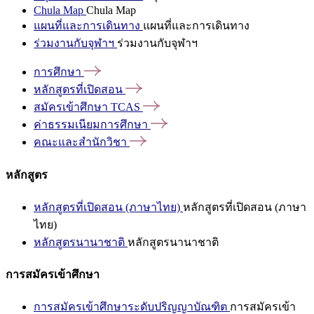
Chula Map
Chula Map
แผนที่และการเดินทาง
แผนที่และการเดินทาง
ร่วมงานกับจุฬาฯ
ร่วมงานกับจุฬาฯ
การศึกษา
หลักสูตรที่เปิดสอน
สมัครเข้าศึกษา
TCAS
ค่าธรรมเนียมการศึกษา
คณะและสำนักวิชา
หลักสูตร
หลักสูตรที่เปิดสอน (ภาษาไทย)
หลักสูตรที่เปิดสอน (ภาษา
ไทย)
หลักสูตรนานาชาติ
หลักสูตรนานาชาติ
การสมัครเข้าศึกษา
การสมัครเข้าศึกษาระดับปริญญาบัณฑิต
การสมัครเข้า