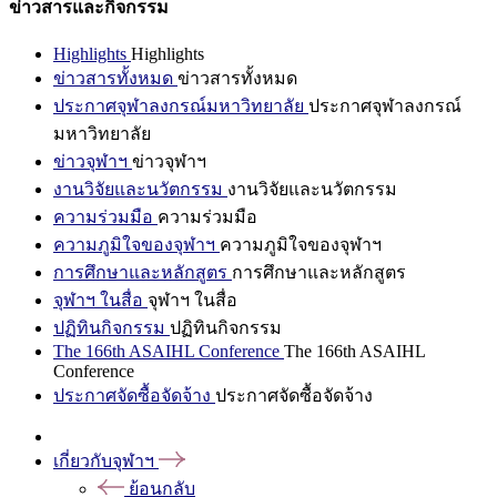
ข่าวสารและกิจกรรม
Highlights
Highlights
ข่าวสารทั้งหมด
ข่าวสารทั้งหมด
ประกาศจุฬาลงกรณ์มหาวิทยาลัย
ประกาศจุฬาลงกรณ์
มหาวิทยาลัย
ข่าวจุฬาฯ
ข่าวจุฬาฯ
งานวิจัยและนวัตกรรม
งานวิจัยและนวัตกรรม
ความร่วมมือ
ความร่วมมือ
ความภูมิใจของจุฬาฯ
ความภูมิใจของจุฬาฯ
การศึกษาและหลักสูตร
การศึกษาและหลักสูตร
จุฬาฯ ในสื่อ
จุฬาฯ ในสื่อ
ปฏิทินกิจกรรม
ปฏิทินกิจกรรม
The 166th ASAIHL Conference
The 166th ASAIHL
Conference
ประกาศจัดซื้อจัดจ้าง
ประกาศจัดซื้อจัดจ้าง
เกี่ยวกับจุฬาฯ
ย้อนกลับ