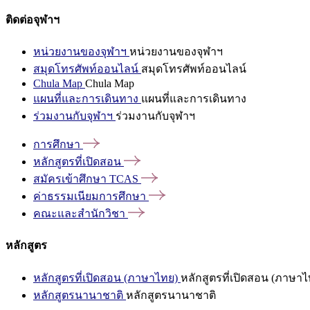
ติดต่อจุฬาฯ
หน่วยงานของจุฬาฯ
หน่วยงานของจุฬาฯ
สมุดโทรศัพท์ออนไลน์
สมุดโทรศัพท์ออนไลน์
Chula Map
Chula Map
แผนที่และการเดินทาง
แผนที่และการเดินทาง
ร่วมงานกับจุฬาฯ
ร่วมงานกับจุฬาฯ
การศึกษา
หลักสูตรที่เปิดสอน
สมัครเข้าศึกษา
TCAS
ค่าธรรมเนียมการศึกษา
คณะและสำนักวิชา
หลักสูตร
หลักสูตรที่เปิดสอน (ภาษาไทย)
หลักสูตรที่เปิดสอน (ภาษาไ
หลักสูตรนานาชาติ
หลักสูตรนานาชาติ