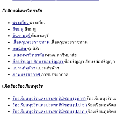
อัตลักษณ์มหาวิทยาลัย
พระเกี้ยว
พระเกี้ยว
สีชมพู
สีชมพู
ต้นจามจุรี
ต้นจามจุรี
เสื้อครุยพระราชทาน
เสื้อครุยพระราชทาน
ชุดนิสิต
ชุดนิสิต
เพลงมหาวิทยาลัย
เพลงมหาวิทยาลัย
ชื่อปริญญา อักษรย่อปริญญา
ชื่อปริญญา อักษรย่อปริญญา
แบรนด์จุฬาฯ
แบรนด์จุฬาฯ
ภาพบรรยากาศ
ภาพบรรยากาศ
แจ้งเรื่องร้องเรียนทุจริต
ร้องเรียนทุจริตและประพฤติมิชอบ (จุฬาฯ)
ร้องเรียนทุจริต
ร้องเรียนทุจริตและประพฤติมิชอบ (ป.ป.ช.)
ร้องเรียนทุจริ
ร้องเรียนทุจริตและประพฤติมิชอบ (ป.ป.ท.)
ร้องเรียนทุจริ