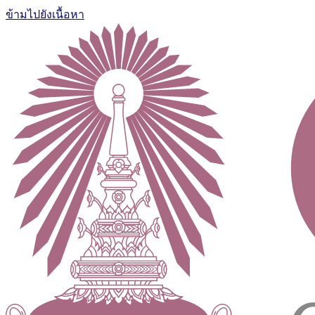
ข้ามไปยังเนื้อหา