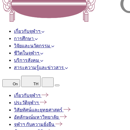
เกี่ยวกับจุฬาฯ
การศึกษา
วิจัยและนวัตกรรม
ชีวิตในจุฬาฯ
บริการสังคม
สาระความรู้และข่าวสาร
On
TH
เกี่ยวกับจุฬาฯ
ประวัติจุฬาฯ
วิสัยทัศน์และยุทธศาสตร์
อัตลักษณ์มหาวิทยาลัย
จุฬาฯ
กับความยั่งยืน