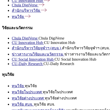
CU Innovation
Hub
Chula
DigiVerse
สำนักบริหารวิจัย
ทุนวิจัย
วิจัยและนวัตกรรม
Chula DigiVerse
Chula DigiVerse
CU Innovation Hub
CU Innovation Hub
สำนักบริหารวิจัยจุฬาฯ (สบจ.)
สำนักบริหารวิจัยจุฬาฯ (สบจ.
ข่าวสารงานวิจัยและนวัตกรรม
ข่าวสารงานวิจัยและนวัตก
CU Social Innovation Hub
CU Social Innovation Hub
CU-Daily Research
CU-Daily Research
ทุนวิจัย
ทุนวิจัย
ทุนวิจัย
ทุนวิจัยในประเทศ
ทุนวิจัยในประเทศ
ทุนวิจัยต่างประเทศ
ทุนวิจัยต่างประเทศ
ทุนวิจัย สบจ.
ทุนวิจัย สบจ.