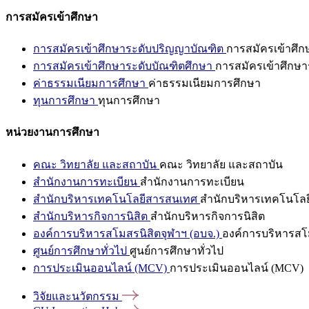
การสมัครเข้าศึกษา
การสมัครเข้าศึกษาระดับปริญญาบัณฑิต
การสมัครเข้าศึ
การสมัครเข้าศึกษาระดับบัณฑิตศึกษา
การสมัครเข้าศึกษา
ค่าธรรมเนียมการศึกษา
ค่าธรรมเนียมการศึกษา
ทุนการศึกษา
ทุนการศึกษา
หน่วยงานการศึกษา
คณะ วิทยาลัย และสถาบัน
คณะ วิทยาลัย และสถาบัน
สำนักงานการทะเบียน
สำนักงานการทะเบียน
สำนักบริหารเทคโนโลยีสารสนเทศ
สำนักบริหารเทคโนโล
สำนักบริหารกิจการนิสิต
สำนักบริหารกิจการนิสิต
องค์การบริหารสโมสรนิสิตจุฬาฯ (อบจ.)
องค์การบริหารสโม
ศูนย์การศึกษาทั่วไป
ศูนย์การศึกษาทั่วไป
การประเมินออนไลน์ (MCV)
การประเมินออนไลน์ (MCV)
วิจัยและนวัตกรรม