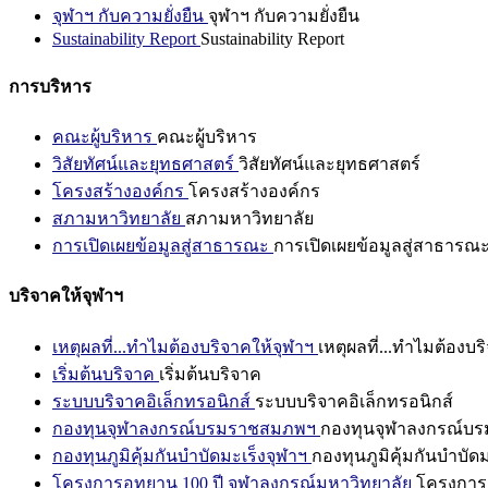
จุฬาฯ กับความยั่งยืน
จุฬาฯ กับความยั่งยืน
Sustainability Report
Sustainability Report
การบริหาร
คณะผู้บริหาร
คณะผู้บริหาร
วิสัยทัศน์และยุทธศาสตร์
วิสัยทัศน์และยุทธศาสตร์
โครงสร้างองค์กร
โครงสร้างองค์กร
สภามหาวิทยาลัย
สภามหาวิทยาลัย
การเปิดเผยข้อมูลสู่สาธารณะ
การเปิดเผยข้อมูลสู่สาธารณ
บริจาคให้จุฬาฯ
เหตุผลที่...ทำไมต้องบริจาคให้จุฬาฯ
เหตุผลที่...ทำไมต้องบร
เริ่มต้นบริจาค
เริ่มต้นบริจาค
ระบบบริจาคอิเล็กทรอนิกส์
ระบบบริจาคอิเล็กทรอนิกส์
กองทุนจุฬาลงกรณ์บรมราชสมภพฯ
กองทุนจุฬาลงกรณ์บ
กองทุนภูมิคุ้มกันบำบัดมะเร็งจุฬาฯ
กองทุนภูมิคุ้มกันบำบัด
โครงการอุทยาน 100 ปี จุฬาลงกรณ์มหาวิทยาลัย
โครงการอ