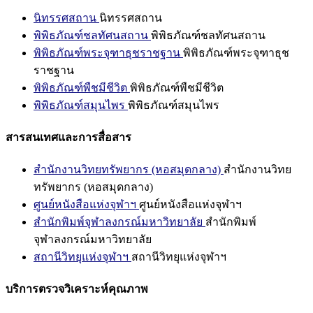
นิทรรศสถาน
นิทรรศสถาน
พิพิธภัณฑ์ชลทัศนสถาน
พิพิธภัณฑ์ชลทัศนสถาน
พิพิธภัณฑ์พระจุฑาธุชราชฐาน
พิพิธภัณฑ์พระจุฑาธุช
ราชฐาน
พิพิธภัณฑ์พืชมีชีวิต
พิพิธภัณฑ์พืชมีชีวิต
พิพิธภัณฑ์สมุนไพร
พิพิธภัณฑ์สมุนไพร
สารสนเทศและการสื่อสาร
สำนักงานวิทยทรัพยากร (หอสมุดกลาง)
สำนักงานวิทย
ทรัพยากร (หอสมุดกลาง)
ศูนย์หนังสือแห่งจุฬาฯ
ศูนย์หนังสือแห่งจุฬาฯ
สำนักพิมพ์จุฬาลงกรณ์มหาวิทยาลัย
สำนักพิมพ์
จุฬาลงกรณ์มหาวิทยาลัย
สถานีวิทยุแห่งจุฬาฯ
สถานีวิทยุแห่งจุฬาฯ
บริการตรวจวิเคราะห์คุณภาพ