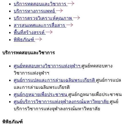
บริการทดสอบและวิชาการ
บริการทางการแพทย์
บริการตรวจวิเคราะห์คุณภาพ
สารสนเทศและการสื่อสาร
พื้นที่สร้างสรรค์
พิพิธภัณฑ์
บริการทดสอบและวิชาการ
ศูนย์ทดสอบทางวิชาการแห่งจุฬาฯ
ศูนย์ทดสอบทาง
วิชาการแห่งจุฬาฯ
ศูนย์การแปลและการล่ามเฉลิมพระเกียรติ
ศูนย์การแปล
และการล่ามเฉลิมพระเกียรติ
ศูนย์กฎหมายเพื่อประชาชน
ศูนย์กฎหมายเพื่อประชาชน
ศูนย์บริการวิชาการแห่งจุฬาลงกรณ์มหาวิทยาลัย
ศูนย์
บริการวิชาการแห่งจุฬาลงกรณ์มหาวิทยาลัย
พิพิธภัณฑ์