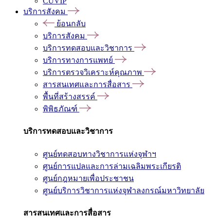
CUVIP
บริการสังคม
ย้อนกลับ
บริการสังคม
บริการทดสอบและวิชาการ
บริการทางการแพทย์
บริการตรวจวิเคราะห์คุณภาพ
สารสนเทศและการสื่อสาร
พื้นที่สร้างสรรค์
พิพิธภัณฑ์
บริการทดสอบและวิชาการ
ศูนย์ทดสอบทางวิชาการแห่งจุฬาฯ
ศูนย์การแปลและการล่ามเฉลิมพระเกียรติ
ศูนย์กฎหมายเพื่อประชาชน
ศูนย์บริการวิชาการแห่งจุฬาลงกรณ์มหาวิทยาลัย
สารสนเทศและการสื่อสาร