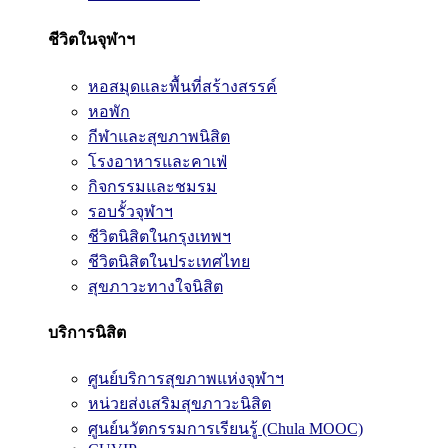
ชีวิตในจุฬาฯ
หอสมุดและพื้นที่สร้างสรรค์
หอพัก
กีฬาและสุขภาพนิสิต
โรงอาหารและคาเฟ่
กิจกรรมและชมรม
รอบรั้วจุฬาฯ
ชีวิตนิสิตในกรุงเทพฯ
ชีวิตนิสิตในประเทศไทย
สุขภาวะทางใจนิสิต
บริการนิสิต
ศูนย์บริการสุขภาพแห่งจุฬาฯ
หน่วยส่งเสริมสุขภาวะนิสิต
ศูนย์นวัตกรรมการเรียนรู้ (Chula MOOC)