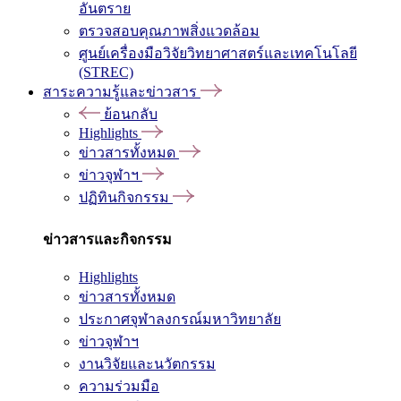
อันตราย
ตรวจสอบคุณภาพสิ่งแวดล้อม
ศูนย์เครื่องมือวิจัยวิทยาศาสตร์และเทคโนโลยี
(STREC)
สาระความรู้และข่าวสาร
ย้อนกลับ
Highlights
ข่าวสารทั้งหมด
ข่าวจุฬาฯ
ปฏิทินกิจกรรม
ข่าวสารและกิจกรรม
Highlights
ข่าวสารทั้งหมด
ประกาศจุฬาลงกรณ์มหาวิทยาลัย
ข่าวจุฬาฯ
งานวิจัยและนวัตกรรม
ความร่วมมือ