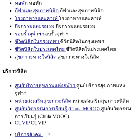
หอพัก
หอพัก
กีฬาและสุขภาพนิสิต
กีฬาและสุขภาพนิสิต
โรงอาหารและคาเฟ่
โรงอาหารและคาเฟ่
กิจกรรมและชมรม
กิจกรรมและชมรม
รอบรั้วจุฬาฯ
รอบรั้วจุฬาฯ
ชีวิตนิสิตในกรุงเทพฯ
ชีวิตนิสิตในกรุงเทพฯ
ชีวิตนิสิตในประเทศไทย
ชีวิตนิสิตในประเทศไทย
สุขภาวะทางใจนิสิต
สุขภาวะทางใจนิสิต
บริการนิสิต
ศูนย์บริการสุขภาพแห่งจุฬาฯ
ศูนย์บริการสุขภาพแห่ง
จุฬาฯ
หน่วยส่งเสริมสุขภาวะนิสิต
หน่วยส่งเสริมสุขภาวะนิสิต
ศูนย์นวัตกรรมการเรียนรู้ (Chula MOOC)
ศูนย์นวัตกรรม
การเรียนรู้ (Chula MOOC)
CUVIP
CUVIP
บริการสังคม