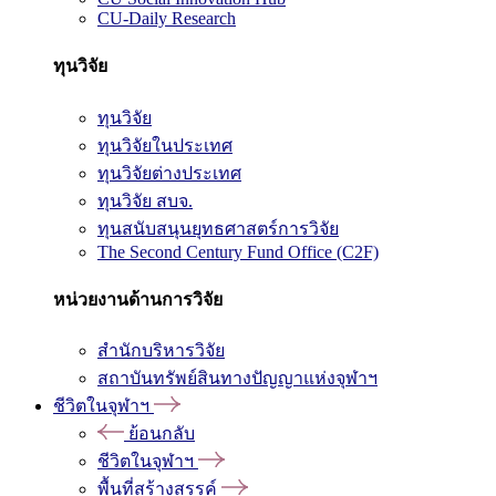
CU-Daily Research
ทุนวิจัย
ทุนวิจัย
ทุนวิจัยในประเทศ
ทุนวิจัยต่างประเทศ
ทุนวิจัย สบจ.
ทุนสนับสนุนยุทธศาสตร์การวิจัย
The Second Century Fund Office (C2F)
หน่วยงานด้านการวิจัย
สำนักบริหารวิจัย
สถาบันทรัพย์สินทางปัญญาแห่งจุฬาฯ
ชีวิตในจุฬาฯ
ย้อนกลับ
ชีวิตในจุฬาฯ
พื้นที่สร้างสรรค์