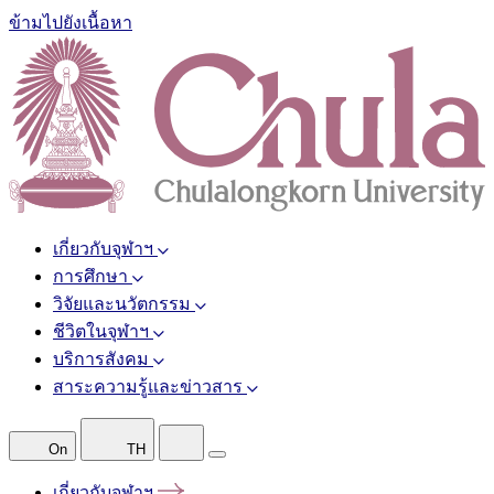
ข้ามไปยังเนื้อหา
เกี่ยวกับจุฬาฯ
การศึกษา
วิจัยและนวัตกรรม
ชีวิตในจุฬาฯ
บริการสังคม
สาระความรู้และข่าวสาร
On
TH
เกี่ยวกับจุฬาฯ