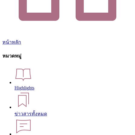
หน้าหลัก
หมวดหมู่
Highlights
ข่าวสารทั้งหมด