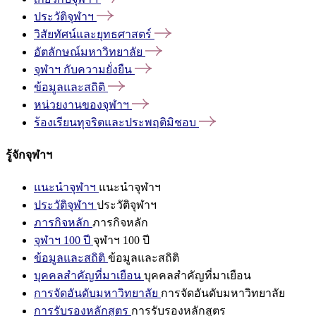
ประวัติจุฬาฯ
วิสัยทัศน์และยุทธศาสตร์
อัตลักษณ์มหาวิทยาลัย
จุฬาฯ
กับความยั่งยืน
ข้อมูลและสถิติ
หน่วยงานของจุฬาฯ
ร้องเรียนทุจริตและประพฤติมิชอบ
รู้จักจุฬาฯ
แนะนำจุฬาฯ
แนะนำจุฬาฯ
ประวัติจุฬาฯ
ประวัติจุฬาฯ
ภารกิจหลัก
ภารกิจหลัก
จุฬาฯ 100 ปี
จุฬาฯ 100 ปี
ข้อมูลและสถิติ
ข้อมูลและสถิติ
บุคคลสำคัญที่มาเยือน
บุคคลสำคัญที่มาเยือน
การจัดอันดับมหาวิทยาลัย
การจัดอันดับมหาวิทยาลัย
การรับรองหลักสูตร
การรับรองหลักสูตร