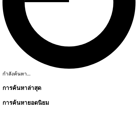
กำลังค้นหา...
การค้นหาล่าสุด
การค้นหายอดนิยม