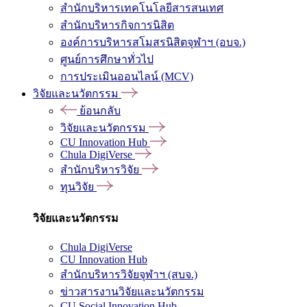
สำนักบริหารเทคโนโลยีสารสนเทศ
สำนักบริหารกิจการนิสิต
องค์การบริหารสโมสรนิสิตจุฬาฯ (อบจ.)
ศูนย์การศึกษาทั่วไป
การประเมินออนไลน์ (MCV)
วิจัยและนวัตกรรม
ย้อนกลับ
วิจัยและนวัตกรรม
CU Innovation Hub
Chula DigiVerse
สำนักบริหารวิจัย
ทุนวิจัย
วิจัยและนวัตกรรม
Chula DigiVerse
CU Innovation Hub
สำนักบริหารวิจัยจุฬาฯ (สบจ.)
ข่าวสารงานวิจัยและนวัตกรรม
CU Social Innovation Hub