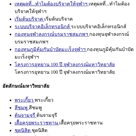
เหตุผลที่...ทำไมต้องบริจาคให้จุฬาฯ
เหตุผลที่...ทำไมต้อง
บริจาคให้จุฬาฯ
เริ่มต้นบริจาค
เริ่มต้นบริจาค
ระบบบริจาคอิเล็กทรอนิกส์
ระบบบริจาคอิเล็กทรอนิกส์
กองทุนจุฬาลงกรณ์บรมราชสมภพฯ
กองทุนจุฬาลงกรณ์
บรมราชสมภพฯ
กองทุนภูมิคุ้มกันบำบัดมะเร็งจุฬาฯ
กองทุนภูมิคุ้มกันบำบัด
มะเร็งจุฬาฯ
โครงการอุทยาน 100 ปี จุฬาลงกรณ์มหาวิทยาลัย
โครงการอุทยาน 100 ปี จุฬาลงกรณ์มหาวิทยาลัย
อัตลักษณ์มหาวิทยาลัย
พระเกี้ยว
พระเกี้ยว
สีชมพู
สีชมพู
ต้นจามจุรี
ต้นจามจุรี
เสื้อครุยพระราชทาน
เสื้อครุยพระราชทาน
ชุดนิสิต
ชุดนิสิต