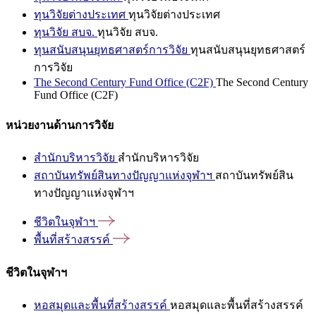
ทุนวิจัยต่างประเทศ
ทุนวิจัยต่างประเทศ
ทุนวิจัย สบจ.
ทุนวิจัย สบจ.
ทุนสนับสนุนยุทธศาสตร์การวิจัย
ทุนสนับสนุนยุทธศาสตร์
การวิจัย
The Second Century Fund Office (C2F)
The Second Century
Fund Office (C2F)
หน่วยงานด้านการวิจัย
สำนักบริหารวิจัย
สำนักบริหารวิจัย
สถาบันทรัพย์สินทางปัญญาแห่งจุฬาฯ
สถาบันทรัพย์สิน
ทางปัญญาแห่งจุฬาฯ
ชีวิตในจุฬาฯ
พื้นที่สร้างสรรค์
ชีวิตในจุฬาฯ
หอสมุดและพื้นที่สร้างสรรค์
หอสมุดและพื้นที่สร้างสรรค์