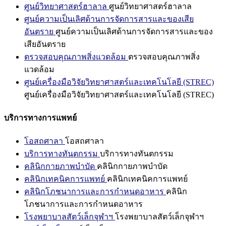
ศูนย์วิทยาศาสตร์ฮาลาล
ศูนย์วิทยาศาสตร์ฮาลาล
ศูนย์ความเป็นเลิศด้านการจัดการสารและของเสีย
อันตราย
ศูนย์ความเป็นเลิศด้านการจัดการสารและของ
เสียอันตราย
ตรวจสอบคุณภาพสิ่งแวดล้อม
ตรวจสอบคุณภาพสิ่ง
แวดล้อม
ศูนย์เครื่องมือวิจัยวิทยาศาสตร์และเทคโนโลยี (STREC)
ศูนย์เครื่องมือวิจัยวิทยาศาสตร์และเทคโนโลยี (STREC)
บริการทางการแพทย์
โอสถศาลา
โอสถศาลา
บริการทางทันตกรรม
บริการทางทันตกรรม
คลินิกกายภาพบำบัด
คลินิกกายภาพบำบัด
คลินิกเทคนิคการแพทย์
คลินิกเทคนิคการแพทย์
คลินิกโภชนาการและการกำหนดอาหาร
คลินิก
โภชนาการและการกำหนดอาหาร
โรงพยาบาลสัตว์เล็กจุฬาฯ
โรงพยาบาลสัตว์เล็กจุฬาฯ