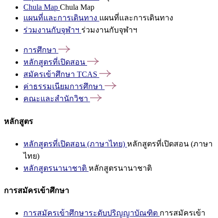
Chula Map
Chula Map
แผนที่และการเดินทาง
แผนที่และการเดินทาง
ร่วมงานกับจุฬาฯ
ร่วมงานกับจุฬาฯ
การศึกษา
หลักสูตรที่เปิดสอน
สมัครเข้าศึกษา
TCAS
ค่าธรรมเนียมการศึกษา
คณะและสำนักวิชา
หลักสูตร
หลักสูตรที่เปิดสอน (ภาษาไทย)
หลักสูตรที่เปิดสอน (ภาษา
ไทย)
หลักสูตรนานาชาติ
หลักสูตรนานาชาติ
การสมัครเข้าศึกษา
การสมัครเข้าศึกษาระดับปริญญาบัณฑิต
การสมัครเข้า