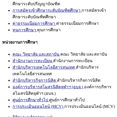
ศึกษาระดับปริญญาบัณฑิต
การสมัครเข้าศึกษาระดับบัณฑิตศึกษา
การสมัครเข้า
ศึกษาระดับบัณฑิตศึกษา
ค่าธรรมเนียมการศึกษา
ค่าธรรมเนียมการศึกษา
ทุนการศึกษา
ทุนการศึกษา
หน่วยงานการศึกษา
คณะ วิทยาลัย และสถาบัน
คณะ วิทยาลัย และสถาบัน
สำนักงานการทะเบียน
สำนักงานการทะเบียน
สำนักบริหารเทคโนโลยีสารสนเทศ
สำนักบริหาร
เทคโนโลยีสารสนเทศ
สำนักบริหารกิจการนิสิต
สำนักบริหารกิจการนิสิต
องค์การบริหารสโมสรนิสิตจุฬาฯ (อบจ.)
องค์การบริหาร
สโมสรนิสิตจุฬาฯ (อบจ.)
ศูนย์การศึกษาทั่วไป
ศูนย์การศึกษาทั่วไป
การประเมินออนไลน์ (MCV)
การประเมินออนไลน์ (MCV)