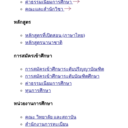
ค่าธรรมเนียมการศึกษา
คณะและสำนักวิชา
หลักสูตร
หลักสูตรที่เปิดสอน (ภาษาไทย)
หลักสูตรนานาชาติ
การสมัครเข้าศึกษา
การสมัครเข้าศึกษาระดับปริญญาบัณฑิต
การสมัครเข้าศึกษาระดับบัณฑิตศึกษา
ค่าธรรมเนียมการศึกษา
ทุนการศึกษา
หน่วยงานการศึกษา
คณะ วิทยาลัย และสถาบัน
สำนักงานการทะเบียน