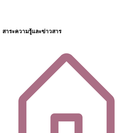
สาระความรู้และข่าวสาร