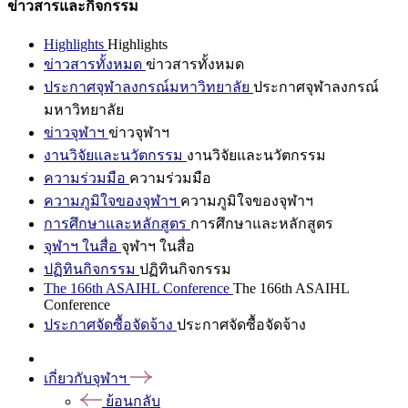
ข่าวสารและกิจกรรม
Highlights
Highlights
ข่าวสารทั้งหมด
ข่าวสารทั้งหมด
ประกาศจุฬาลงกรณ์มหาวิทยาลัย
ประกาศจุฬาลงกรณ์
มหาวิทยาลัย
ข่าวจุฬาฯ
ข่าวจุฬาฯ
งานวิจัยและนวัตกรรม
งานวิจัยและนวัตกรรม
ความร่วมมือ
ความร่วมมือ
ความภูมิใจของจุฬาฯ
ความภูมิใจของจุฬาฯ
การศึกษาและหลักสูตร
การศึกษาและหลักสูตร
จุฬาฯ ในสื่อ
จุฬาฯ ในสื่อ
ปฏิทินกิจกรรม
ปฏิทินกิจกรรม
The 166th ASAIHL Conference
The 166th ASAIHL
Conference
ประกาศจัดซื้อจัดจ้าง
ประกาศจัดซื้อจัดจ้าง
เกี่ยวกับจุฬาฯ
ย้อนกลับ