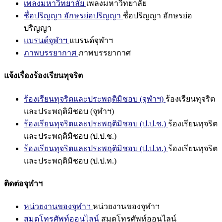
เพลงมหาวิทยาลัย
เพลงมหาวิทยาลัย
ชื่อปริญญา อักษรย่อปริญญา
ชื่อปริญญา อักษรย่อ
ปริญญา
แบรนด์จุฬาฯ
แบรนด์จุฬาฯ
ภาพบรรยากาศ
ภาพบรรยากาศ
แจ้งเรื่องร้องเรียนทุจริต
ร้องเรียนทุจริตและประพฤติมิชอบ (จุฬาฯ)
ร้องเรียนทุจริต
และประพฤติมิชอบ (จุฬาฯ)
ร้องเรียนทุจริตและประพฤติมิชอบ (ป.ป.ช.)
ร้องเรียนทุจริต
และประพฤติมิชอบ (ป.ป.ช.)
ร้องเรียนทุจริตและประพฤติมิชอบ (ป.ป.ท.)
ร้องเรียนทุจริต
และประพฤติมิชอบ (ป.ป.ท.)
ติดต่อจุฬาฯ
หน่วยงานของจุฬาฯ
หน่วยงานของจุฬาฯ
สมุดโทรศัพท์ออนไลน์
สมุดโทรศัพท์ออนไลน์