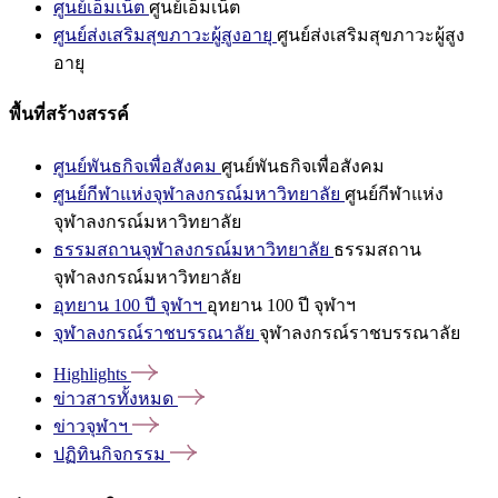
ศูนย์เอ็มเน็ต
ศูนย์เอ็มเน็ต
ศูนย์ส่งเสริมสุขภาวะผู้สูงอายุ
ศูนย์ส่งเสริมสุขภาวะผู้สูง
อายุ
พื้นที่สร้างสรรค์
ศูนย์พันธกิจเพื่อสังคม
ศูนย์พันธกิจเพื่อสังคม
ศูนย์กีฬาแห่งจุฬาลงกรณ์มหาวิทยาลัย
ศูนย์กีฬาแห่ง
จุฬาลงกรณ์มหาวิทยาลัย
ธรรมสถานจุฬาลงกรณ์มหาวิทยาลัย
ธรรมสถาน
จุฬาลงกรณ์มหาวิทยาลัย
อุทยาน 100 ปี จุฬาฯ
อุทยาน 100 ปี จุฬาฯ
จุฬาลงกรณ์ราชบรรณาลัย
จุฬาลงกรณ์ราชบรรณาลัย
Highlights
ข่าวสารทั้งหมด
ข่าวจุฬาฯ
ปฏิทินกิจกรรม