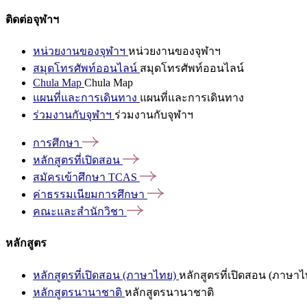
ติดต่อจุฬาฯ
หน่วยงานของจุฬาฯ
หน่วยงานของจุฬาฯ
สมุดโทรศัพท์ออนไลน์
สมุดโทรศัพท์ออนไลน์
Chula Map
Chula Map
แผนที่และการเดินทาง
แผนที่และการเดินทาง
ร่วมงานกับจุฬาฯ
ร่วมงานกับจุฬาฯ
การศึกษา
หลักสูตรที่เปิดสอน
สมัครเข้าศึกษา
TCAS
ค่าธรรมเนียมการศึกษา
คณะและสำนักวิชา
หลักสูตร
หลักสูตรที่เปิดสอน (ภาษาไทย)
หลักสูตรที่เปิดสอน (ภาษาไ
หลักสูตรนานาชาติ
หลักสูตรนานาชาติ