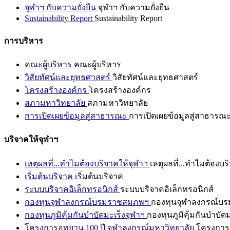
จุฬาฯ กับความยั่งยืน
จุฬาฯ กับความยั่งยืน
Sustainability Report
Sustainability Report
การบริหาร
คณะผู้บริหาร
คณะผู้บริหาร
วิสัยทัศน์และยุทธศาสตร์
วิสัยทัศน์และยุทธศาสตร์
โครงสร้างองค์กร
โครงสร้างองค์กร
สภามหาวิทยาลัย
สภามหาวิทยาลัย
การเปิดเผยข้อมูลสู่สาธารณะ
การเปิดเผยข้อมูลสู่สาธารณ
บริจาคให้จุฬาฯ
เหตุผลที่...ทำไมต้องบริจาคให้จุฬาฯ
เหตุผลที่...ทำไมต้องบร
เริ่มต้นบริจาค
เริ่มต้นบริจาค
ระบบบริจาคอิเล็กทรอนิกส์
ระบบบริจาคอิเล็กทรอนิกส์
กองทุนจุฬาลงกรณ์บรมราชสมภพฯ
กองทุนจุฬาลงกรณ์บ
กองทุนภูมิคุ้มกันบำบัดมะเร็งจุฬาฯ
กองทุนภูมิคุ้มกันบำบัด
โครงการอุทยาน 100 ปี จุฬาลงกรณ์มหาวิทยาลัย
โครงการอ