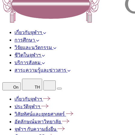
เกี่ยวกับจุฬาฯ
การศึกษา
วิจัยและนวัตกรรม
ชีวิตในจุฬาฯ
บริการสังคม
สาระความรู้และข่าวสาร
On
TH
เกี่ยวกับจุฬาฯ
ประวัติจุฬาฯ
วิสัยทัศน์และยุทธศาสตร์
อัตลักษณ์มหาวิทยาลัย
จุฬาฯ
กับความยั่งยืน