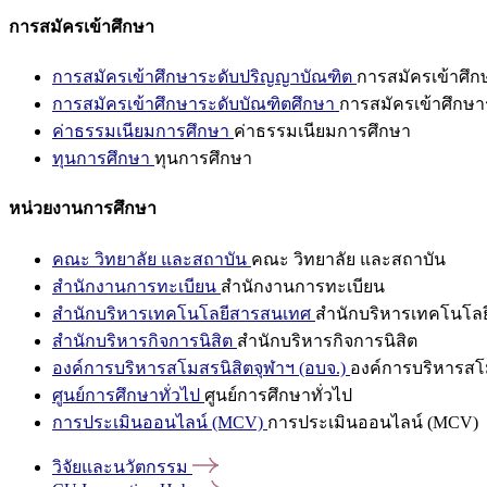
การสมัครเข้าศึกษา
การสมัครเข้าศึกษาระดับปริญญาบัณฑิต
การสมัครเข้าศึ
การสมัครเข้าศึกษาระดับบัณฑิตศึกษา
การสมัครเข้าศึกษา
ค่าธรรมเนียมการศึกษา
ค่าธรรมเนียมการศึกษา
ทุนการศึกษา
ทุนการศึกษา
หน่วยงานการศึกษา
คณะ วิทยาลัย และสถาบัน
คณะ วิทยาลัย และสถาบัน
สำนักงานการทะเบียน
สำนักงานการทะเบียน
สำนักบริหารเทคโนโลยีสารสนเทศ
สำนักบริหารเทคโนโล
สำนักบริหารกิจการนิสิต
สำนักบริหารกิจการนิสิต
องค์การบริหารสโมสรนิสิตจุฬาฯ (อบจ.)
องค์การบริหารสโม
ศูนย์การศึกษาทั่วไป
ศูนย์การศึกษาทั่วไป
การประเมินออนไลน์ (MCV)
การประเมินออนไลน์ (MCV)
วิจัยและนวัตกรรม