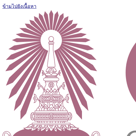
ข้ามไปยังเนื้อหา