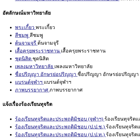
อัตลักษณ์มหาวิทยาลัย
พระเกี้ยว
พระเกี้ยว
สีชมพู
สีชมพู
ต้นจามจุรี
ต้นจามจุรี
เสื้อครุยพระราชทาน
เสื้อครุยพระราชทาน
ชุดนิสิต
ชุดนิสิต
เพลงมหาวิทยาลัย
เพลงมหาวิทยาลัย
ชื่อปริญญา อักษรย่อปริญญา
ชื่อปริญญา อักษรย่อปริญญา
แบรนด์จุฬาฯ
แบรนด์จุฬาฯ
ภาพบรรยากาศ
ภาพบรรยากาศ
แจ้งเรื่องร้องเรียนทุจริต
ร้องเรียนทุจริตและประพฤติมิชอบ (จุฬาฯ)
ร้องเรียนทุจริต
ร้องเรียนทุจริตและประพฤติมิชอบ (ป.ป.ช.)
ร้องเรียนทุจริ
ร้องเรียนทุจริตและประพฤติมิชอบ (ป.ป.ท.)
ร้องเรียนทุจริ