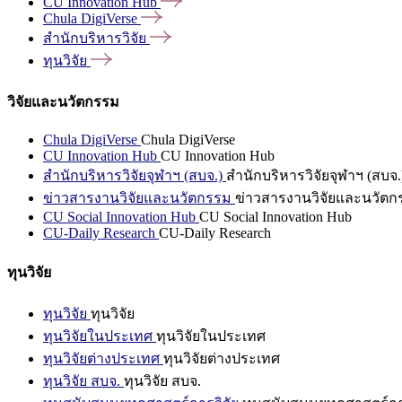
CU Innovation
Hub
Chula
DigiVerse
สำนักบริหารวิจัย
ทุนวิจัย
วิจัยและนวัตกรรม
Chula DigiVerse
Chula DigiVerse
CU Innovation Hub
CU Innovation Hub
สำนักบริหารวิจัยจุฬาฯ (สบจ.)
สำนักบริหารวิจัยจุฬาฯ (สบจ.
ข่าวสารงานวิจัยและนวัตกรรม
ข่าวสารงานวิจัยและนวัตก
CU Social Innovation Hub
CU Social Innovation Hub
CU-Daily Research
CU-Daily Research
ทุนวิจัย
ทุนวิจัย
ทุนวิจัย
ทุนวิจัยในประเทศ
ทุนวิจัยในประเทศ
ทุนวิจัยต่างประเทศ
ทุนวิจัยต่างประเทศ
ทุนวิจัย สบจ.
ทุนวิจัย สบจ.