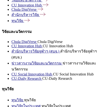
วิจัยและนวัตกรรม
CU Innovation
Hub
Chula
DigiVerse
สำนักบริหารวิจัย
ทุนวิจัย
วิจัยและนวัตกรรม
Chula DigiVerse
Chula DigiVerse
CU Innovation Hub
CU Innovation Hub
สำนักบริหารวิจัยจุฬาฯ (สบจ.)
สำนักบริหารวิจัยจุฬาฯ
(สบจ.)
ข่าวสารงานวิจัยและนวัตกรรม
ข่าวสารงานวิจัยและ
นวัตกรรม
CU Social Innovation Hub
CU Social Innovation Hub
CU-Daily Research
CU-Daily Research
ทุนวิจัย
ทุนวิจัย
ทุนวิจัย
ทุนวิจัยในประเทศ
ทุนวิจัยในประเทศ