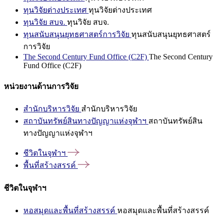
ทุนวิจัยต่างประเทศ
ทุนวิจัยต่างประเทศ
ทุนวิจัย สบจ.
ทุนวิจัย สบจ.
ทุนสนับสนุนยุทธศาสตร์การวิจัย
ทุนสนับสนุนยุทธศาสตร์
การวิจัย
The Second Century Fund Office (C2F)
The Second Century
Fund Office (C2F)
หน่วยงานด้านการวิจัย
สำนักบริหารวิจัย
สำนักบริหารวิจัย
สถาบันทรัพย์สินทางปัญญาแห่งจุฬาฯ
สถาบันทรัพย์สิน
ทางปัญญาแห่งจุฬาฯ
ชีวิตในจุฬาฯ
พื้นที่สร้างสรรค์
ชีวิตในจุฬาฯ
หอสมุดและพื้นที่สร้างสรรค์
หอสมุดและพื้นที่สร้างสรรค์