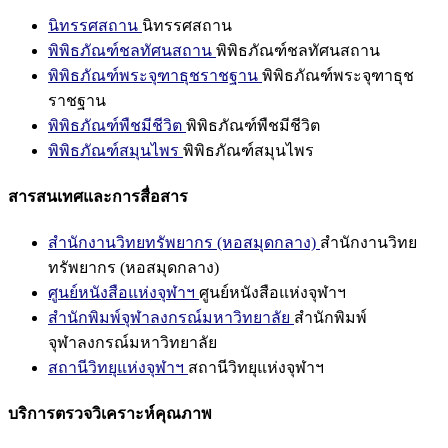
นิทรรศสถาน
นิทรรศสถาน
พิพิธภัณฑ์ชลทัศนสถาน
พิพิธภัณฑ์ชลทัศนสถาน
พิพิธภัณฑ์พระจุฑาธุชราชฐาน
พิพิธภัณฑ์พระจุฑาธุช
ราชฐาน
พิพิธภัณฑ์พืชมีชีวิต
พิพิธภัณฑ์พืชมีชีวิต
พิพิธภัณฑ์สมุนไพร
พิพิธภัณฑ์สมุนไพร
สารสนเทศและการสื่อสาร
สำนักงานวิทยทรัพยากร (หอสมุดกลาง)
สำนักงานวิทย
ทรัพยากร (หอสมุดกลาง)
ศูนย์หนังสือแห่งจุฬาฯ
ศูนย์หนังสือแห่งจุฬาฯ
สำนักพิมพ์จุฬาลงกรณ์มหาวิทยาลัย
สำนักพิมพ์
จุฬาลงกรณ์มหาวิทยาลัย
สถานีวิทยุแห่งจุฬาฯ
สถานีวิทยุแห่งจุฬาฯ
บริการตรวจวิเคราะห์คุณภาพ