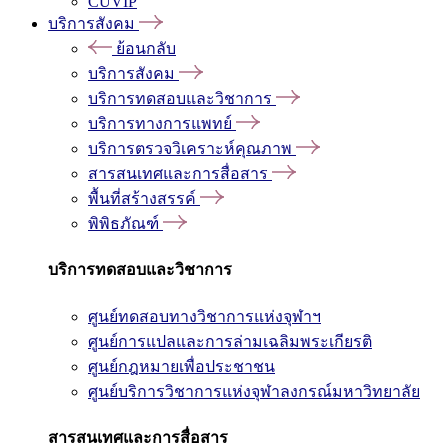
CUVIP
บริการสังคม
ย้อนกลับ
บริการสังคม
บริการทดสอบและวิชาการ
บริการทางการแพทย์
บริการตรวจวิเคราะห์คุณภาพ
สารสนเทศและการสื่อสาร
พื้นที่สร้างสรรค์
พิพิธภัณฑ์
บริการทดสอบและวิชาการ
ศูนย์ทดสอบทางวิชาการแห่งจุฬาฯ
ศูนย์การแปลและการล่ามเฉลิมพระเกียรติ
ศูนย์กฎหมายเพื่อประชาชน
ศูนย์บริการวิชาการแห่งจุฬาลงกรณ์มหาวิทยาลัย
สารสนเทศและการสื่อสาร