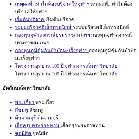
เหตุผลที่...ทำไมต้องบริจาคให้จุฬาฯ
เหตุผลที่...ทำไมต้อง
บริจาคให้จุฬาฯ
เริ่มต้นบริจาค
เริ่มต้นบริจาค
ระบบบริจาคอิเล็กทรอนิกส์
ระบบบริจาคอิเล็กทรอนิกส์
กองทุนจุฬาลงกรณ์บรมราชสมภพฯ
กองทุนจุฬาลงกรณ์
บรมราชสมภพฯ
กองทุนภูมิคุ้มกันบำบัดมะเร็งจุฬาฯ
กองทุนภูมิคุ้มกันบำบัด
มะเร็งจุฬาฯ
โครงการอุทยาน 100 ปี จุฬาลงกรณ์มหาวิทยาลัย
โครงการอุทยาน 100 ปี จุฬาลงกรณ์มหาวิทยาลัย
อัตลักษณ์มหาวิทยาลัย
พระเกี้ยว
พระเกี้ยว
สีชมพู
สีชมพู
ต้นจามจุรี
ต้นจามจุรี
เสื้อครุยพระราชทาน
เสื้อครุยพระราชทาน
ชุดนิสิต
ชุดนิสิต