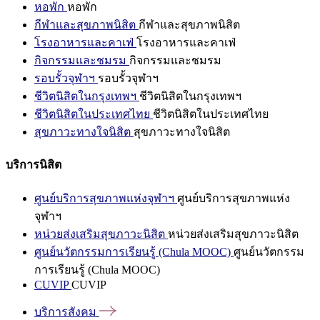
หอพัก
หอพัก
กีฬาและสุขภาพนิสิต
กีฬาและสุขภาพนิสิต
โรงอาหารและคาเฟ่
โรงอาหารและคาเฟ่
กิจกรรมและชมรม
กิจกรรมและชมรม
รอบรั้วจุฬาฯ
รอบรั้วจุฬาฯ
ชีวิตนิสิตในกรุงเทพฯ
ชีวิตนิสิตในกรุงเทพฯ
ชีวิตนิสิตในประเทศไทย
ชีวิตนิสิตในประเทศไทย
สุขภาวะทางใจนิสิต
สุขภาวะทางใจนิสิต
บริการนิสิต
ศูนย์บริการสุขภาพแห่งจุฬาฯ
ศูนย์บริการสุขภาพแห่ง
จุฬาฯ
หน่วยส่งเสริมสุขภาวะนิสิต
หน่วยส่งเสริมสุขภาวะนิสิต
ศูนย์นวัตกรรมการเรียนรู้ (Chula MOOC)
ศูนย์นวัตกรรม
การเรียนรู้ (Chula MOOC)
CUVIP
CUVIP
บริการสังคม