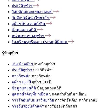
ประวัติจุฬาฯ
วิสัยทัศน์และยุทธศาสตร์
อัตลักษณ์มหาวิทยาลัย
จุฬาฯ
กับความยั่งยืน
ข้อมูลและสถิติ
หน่วยงานของจุฬาฯ
ร้องเรียนทุจริตและประพฤติมิชอบ
รู้จักจุฬาฯ
แนะนำจุฬาฯ
แนะนำจุฬาฯ
ประวัติจุฬาฯ
ประวัติจุฬาฯ
ภารกิจหลัก
ภารกิจหลัก
จุฬาฯ 100 ปี
จุฬาฯ 100 ปี
ข้อมูลและสถิติ
ข้อมูลและสถิติ
บุคคลสำคัญที่มาเยือน
บุคคลสำคัญที่มาเยือน
การจัดอันดับมหาวิทยาลัย
การจัดอันดับมหาวิทยาลัย
การรับรองหลักสูตร
การรับรองหลักสูตร