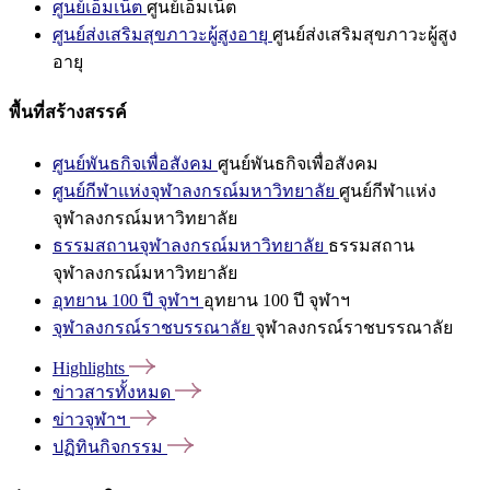
ศูนย์เอ็มเน็ต
ศูนย์เอ็มเน็ต
ศูนย์ส่งเสริมสุขภาวะผู้สูงอายุ
ศูนย์ส่งเสริมสุขภาวะผู้สูง
อายุ
พื้นที่สร้างสรรค์
ศูนย์พันธกิจเพื่อสังคม
ศูนย์พันธกิจเพื่อสังคม
ศูนย์กีฬาแห่งจุฬาลงกรณ์มหาวิทยาลัย
ศูนย์กีฬาแห่ง
จุฬาลงกรณ์มหาวิทยาลัย
ธรรมสถานจุฬาลงกรณ์มหาวิทยาลัย
ธรรมสถาน
จุฬาลงกรณ์มหาวิทยาลัย
อุทยาน 100 ปี จุฬาฯ
อุทยาน 100 ปี จุฬาฯ
จุฬาลงกรณ์ราชบรรณาลัย
จุฬาลงกรณ์ราชบรรณาลัย
Highlights
ข่าวสารทั้งหมด
ข่าวจุฬาฯ
ปฏิทินกิจกรรม