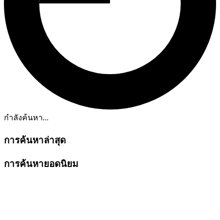
กำลังค้นหา...
การค้นหาล่าสุด
การค้นหายอดนิยม