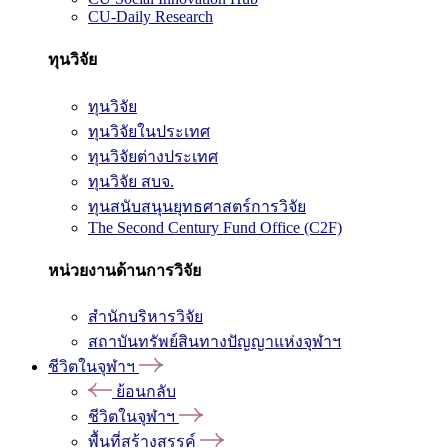
CU-Daily Research
ทุนวิจัย
ทุนวิจัย
ทุนวิจัยในประเทศ
ทุนวิจัยต่างประเทศ
ทุนวิจัย สบจ.
ทุนสนับสนุนยุทธศาสตร์การวิจัย
The Second Century Fund Office (C2F)
หน่วยงานด้านการวิจัย
สำนักบริหารวิจัย
สถาบันทรัพย์สินทางปัญญาแห่งจุฬาฯ
ชีวิตในจุฬาฯ
ย้อนกลับ
ชีวิตในจุฬาฯ
พื้นที่สร้างสรรค์