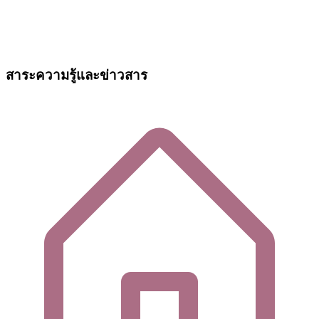
สาระความรู้และข่าวสาร