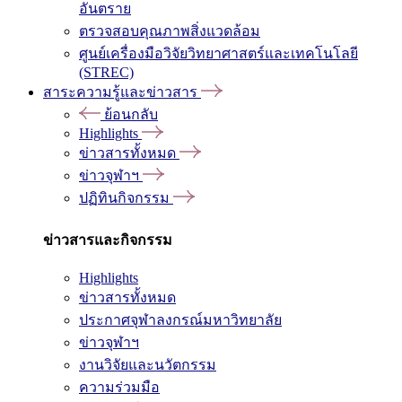
อันตราย
ตรวจสอบคุณภาพสิ่งแวดล้อม
ศูนย์เครื่องมือวิจัยวิทยาศาสตร์และเทคโนโลยี
(STREC)
สาระความรู้และข่าวสาร
ย้อนกลับ
Highlights
ข่าวสารทั้งหมด
ข่าวจุฬาฯ
ปฏิทินกิจกรรม
ข่าวสารและกิจกรรม
Highlights
ข่าวสารทั้งหมด
ประกาศจุฬาลงกรณ์มหาวิทยาลัย
ข่าวจุฬาฯ
งานวิจัยและนวัตกรรม
ความร่วมมือ