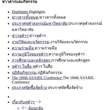
ข่าวสารและกิจกรรม
Highlights
Highlights
ข่าวสารทั้งหมด
ข่าวสารทั้งหมด
ประกาศจุฬาลงกรณ์มหาวิทยาลัย
ประกาศจุฬาลงกรณ์
มหาวิทยาลัย
ข่าวจุฬาฯ
ข่าวจุฬาฯ
งานวิจัยและนวัตกรรม
งานวิจัยและนวัตกรรม
ความร่วมมือ
ความร่วมมือ
ความภูมิใจของจุฬาฯ
ความภูมิใจของจุฬาฯ
การศึกษาและหลักสูตร
การศึกษาและหลักสูตร
จุฬาฯ ในสื่อ
จุฬาฯ ในสื่อ
ปฏิทินกิจกรรม
ปฏิทินกิจกรรม
The 166th ASAIHL Conference
The 166th ASAIHL
Conference
ประกาศจัดซื้อจัดจ้าง
ประกาศจัดซื้อจัดจ้าง
เกี่ยวกับจุฬาฯ
ย้อนกลับ