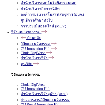
สำนักบริหารเทคโนโลยีสารสนเทศ
สำนักบริหารกิจการนิสิต
องค์การบริหารสโมสรนิสิตจุฬาฯ (อบจ.)
ศูนย์การศึกษาทั่วไป
การประเมินออนไลน์ (MCV)
วิจัยและนวัตกรรม
ย้อนกลับ
วิจัยและนวัตกรรม
CU Innovation Hub
Chula DigiVerse
สำนักบริหารวิจัย
ทุนวิจัย
วิจัยและนวัตกรรม
Chula DigiVerse
CU Innovation Hub
สำนักบริหารวิจัยจุฬาฯ (สบจ.)
ข่าวสารงานวิจัยและนวัตกรรม
CU Social Innovation Hub