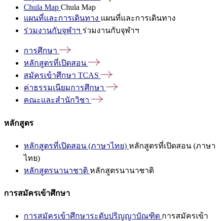
Chula Map
Chula Map
แผนที่และการเดินทาง
แผนที่และการเดินทาง
ร่วมงานกับจุฬาฯ
ร่วมงานกับจุฬาฯ
การศึกษา
หลักสูตรที่เปิดสอน
สมัครเข้าศึกษา
TCAS
ค่าธรรมเนียมการศึกษา
คณะและสำนักวิชา
หลักสูตร
หลักสูตรที่เปิดสอน (ภาษาไทย)
หลักสูตรที่เปิดสอน (ภาษา
ไทย)
หลักสูตรนานาชาติ
หลักสูตรนานาชาติ
การสมัครเข้าศึกษา
การสมัครเข้าศึกษาระดับปริญญาบัณฑิต
การสมัครเข้า