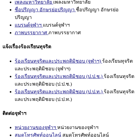
เพลงมหาวิทยาลัย
เพลงมหาวิทยาลัย
ชื่อปริญญา อักษรย่อปริญญา
ชื่อปริญญา อักษรย่อ
ปริญญา
แบรนด์จุฬาฯ
แบรนด์จุฬาฯ
ภาพบรรยากาศ
ภาพบรรยากาศ
แจ้งเรื่องร้องเรียนทุจริต
ร้องเรียนทุจริตและประพฤติมิชอบ (จุฬาฯ)
ร้องเรียนทุจริต
และประพฤติมิชอบ (จุฬาฯ)
ร้องเรียนทุจริตและประพฤติมิชอบ (ป.ป.ช.)
ร้องเรียนทุจริต
และประพฤติมิชอบ (ป.ป.ช.)
ร้องเรียนทุจริตและประพฤติมิชอบ (ป.ป.ท.)
ร้องเรียนทุจริต
และประพฤติมิชอบ (ป.ป.ท.)
ติดต่อจุฬาฯ
หน่วยงานของจุฬาฯ
หน่วยงานของจุฬาฯ
สมุดโทรศัพท์ออนไลน์
สมุดโทรศัพท์ออนไลน์