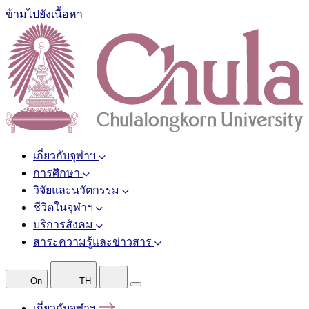
ข้ามไปยังเนื้อหา
เกี่ยวกับจุฬาฯ
การศึกษา
วิจัยและนวัตกรรม
ชีวิตในจุฬาฯ
บริการสังคม
สาระความรู้และข่าวสาร
On
TH
เกี่ยวกับจุฬาฯ