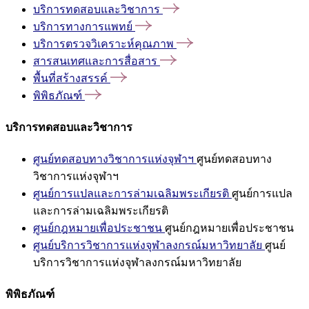
บริการทดสอบและวิชาการ
บริการทางการแพทย์
บริการตรวจวิเคราะห์คุณภาพ
สารสนเทศและการสื่อสาร
พื้นที่สร้างสรรค์
พิพิธภัณฑ์
บริการทดสอบและวิชาการ
ศูนย์ทดสอบทางวิชาการแห่งจุฬาฯ
ศูนย์ทดสอบทาง
วิชาการแห่งจุฬาฯ
ศูนย์การแปลและการล่ามเฉลิมพระเกียรติ
ศูนย์การแปล
และการล่ามเฉลิมพระเกียรติ
ศูนย์กฎหมายเพื่อประชาชน
ศูนย์กฎหมายเพื่อประชาชน
ศูนย์บริการวิชาการแห่งจุฬาลงกรณ์มหาวิทยาลัย
ศูนย์
บริการวิชาการแห่งจุฬาลงกรณ์มหาวิทยาลัย
พิพิธภัณฑ์