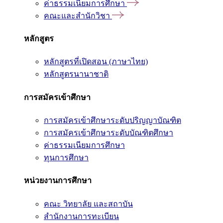
ค่าธรรมเนียมการศึกษา
คณะและสำนักวิชา
หลักสูตร
หลักสูตรที่เปิดสอน (ภาษาไทย)
หลักสูตรนานาชาติ
การสมัครเข้าศึกษา
การสมัครเข้าศึกษาระดับปริญญาบัณฑิต
การสมัครเข้าศึกษาระดับบัณฑิตศึกษา
ค่าธรรมเนียมการศึกษา
ทุนการศึกษา
หน่วยงานการศึกษา
คณะ วิทยาลัย และสถาบัน
สำนักงานการทะเบียน