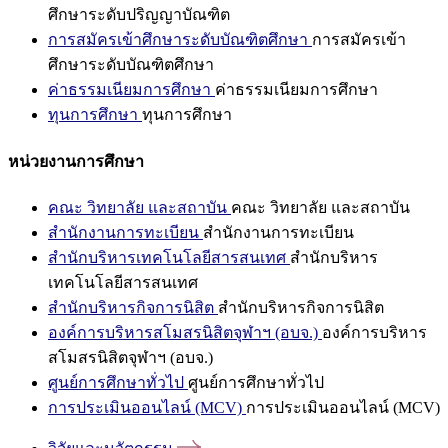
ศึกษาระดับปริญญาบัณฑิต
การสมัครเข้าศึกษาระดับบัณฑิตศึกษา
การสมัครเข้า
ศึกษาระดับบัณฑิตศึกษา
ค่าธรรมเนียมการศึกษา
ค่าธรรมเนียมการศึกษา
ทุนการศึกษา
ทุนการศึกษา
หน่วยงานการศึกษา
คณะ วิทยาลัย และสถาบัน
คณะ วิทยาลัย และสถาบัน
สำนักงานการทะเบียน
สำนักงานการทะเบียน
สำนักบริหารเทคโนโลยีสารสนเทศ
สำนักบริหาร
เทคโนโลยีสารสนเทศ
สำนักบริหารกิจการนิสิต
สำนักบริหารกิจการนิสิต
องค์การบริหารสโมสรนิสิตจุฬาฯ (อบจ.)
องค์การบริหาร
สโมสรนิสิตจุฬาฯ (อบจ.)
ศูนย์การศึกษาทั่วไป
ศูนย์การศึกษาทั่วไป
การประเมินออนไลน์ (MCV)
การประเมินออนไลน์ (MCV)