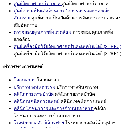
ศูนย์วิทยาศาสตร์ฮาลาล
ศูนย์วิทยาศาสตร์ฮาลาล
ศูนย์ความเป็นเลิศด้านการจัดการสารและของเสีย
อันตราย
ศูนย์ความเป็นเลิศด้านการจัดการสารและของ
เสียอันตราย
ตรวจสอบคุณภาพสิ่งแวดล้อม
ตรวจสอบคุณภาพสิ่ง
แวดล้อม
ศูนย์เครื่องมือวิจัยวิทยาศาสตร์และเทคโนโลยี (STREC)
ศูนย์เครื่องมือวิจัยวิทยาศาสตร์และเทคโนโลยี (STREC)
บริการทางการแพทย์
โอสถศาลา
โอสถศาลา
บริการทางทันตกรรม
บริการทางทันตกรรม
คลินิกกายภาพบำบัด
คลินิกกายภาพบำบัด
คลินิกเทคนิคการแพทย์
คลินิกเทคนิคการแพทย์
คลินิกโภชนาการและการกำหนดอาหาร
คลินิก
โภชนาการและการกำหนดอาหาร
โรงพยาบาลสัตว์เล็กจุฬาฯ
โรงพยาบาลสัตว์เล็กจุฬาฯ