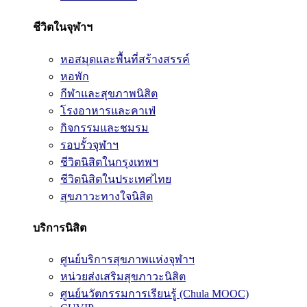
ชีวิตในจุฬาฯ
หอสมุดและพื้นที่สร้างสรรค์
หอพัก
กีฬาและสุขภาพนิสิต
โรงอาหารและคาเฟ่
กิจกรรมและชมรม
รอบรั้วจุฬาฯ
ชีวิตนิสิตในกรุงเทพฯ
ชีวิตนิสิตในประเทศไทย
สุขภาวะทางใจนิสิต
บริการนิสิต
ศูนย์บริการสุขภาพแห่งจุฬาฯ
หน่วยส่งเสริมสุขภาวะนิสิต
ศูนย์นวัตกรรมการเรียนรู้ (Chula MOOC)