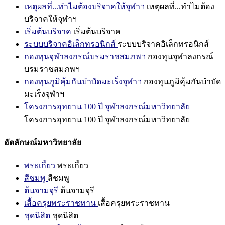
เหตุผลที่...ทำไมต้องบริจาคให้จุฬาฯ
เหตุผลที่...ทำไมต้อง
บริจาคให้จุฬาฯ
เริ่มต้นบริจาค
เริ่มต้นบริจาค
ระบบบริจาคอิเล็กทรอนิกส์
ระบบบริจาคอิเล็กทรอนิกส์
กองทุนจุฬาลงกรณ์บรมราชสมภพฯ
กองทุนจุฬาลงกรณ์
บรมราชสมภพฯ
กองทุนภูมิคุ้มกันบำบัดมะเร็งจุฬาฯ
กองทุนภูมิคุ้มกันบำบัด
มะเร็งจุฬาฯ
โครงการอุทยาน 100 ปี จุฬาลงกรณ์มหาวิทยาลัย
โครงการอุทยาน 100 ปี จุฬาลงกรณ์มหาวิทยาลัย
อัตลักษณ์มหาวิทยาลัย
พระเกี้ยว
พระเกี้ยว
สีชมพู
สีชมพู
ต้นจามจุรี
ต้นจามจุรี
เสื้อครุยพระราชทาน
เสื้อครุยพระราชทาน
ชุดนิสิต
ชุดนิสิต