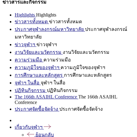
ข่าวสารและกิจกรรม
Highlights
Highlights
ข่าวสารทั้งหมด
ข่าวสารทั้งหมด
ประกาศจุฬาลงกรณ์มหาวิทยาลัย
ประกาศจุฬาลงกรณ์
มหาวิทยาลัย
ข่าวจุฬาฯ
ข่าวจุฬาฯ
งานวิจัยและนวัตกรรม
งานวิจัยและนวัตกรรม
ความร่วมมือ
ความร่วมมือ
ความภูมิใจของจุฬาฯ
ความภูมิใจของจุฬาฯ
การศึกษาและหลักสูตร
การศึกษาและหลักสูตร
จุฬาฯ ในสื่อ
จุฬาฯ ในสื่อ
ปฏิทินกิจกรรม
ปฏิทินกิจกรรม
The 166th ASAIHL Conference
The 166th ASAIHL
Conference
ประกาศจัดซื้อจัดจ้าง
ประกาศจัดซื้อจัดจ้าง
เกี่ยวกับจุฬาฯ
ย้อนกลับ