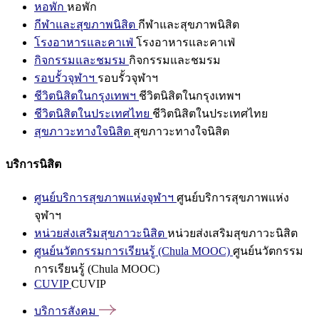
หอพัก
หอพัก
กีฬาและสุขภาพนิสิต
กีฬาและสุขภาพนิสิต
โรงอาหารและคาเฟ่
โรงอาหารและคาเฟ่
กิจกรรมและชมรม
กิจกรรมและชมรม
รอบรั้วจุฬาฯ
รอบรั้วจุฬาฯ
ชีวิตนิสิตในกรุงเทพฯ
ชีวิตนิสิตในกรุงเทพฯ
ชีวิตนิสิตในประเทศไทย
ชีวิตนิสิตในประเทศไทย
สุขภาวะทางใจนิสิต
สุขภาวะทางใจนิสิต
บริการนิสิต
ศูนย์บริการสุขภาพแห่งจุฬาฯ
ศูนย์บริการสุขภาพแห่ง
จุฬาฯ
หน่วยส่งเสริมสุขภาวะนิสิต
หน่วยส่งเสริมสุขภาวะนิสิต
ศูนย์นวัตกรรมการเรียนรู้ (Chula MOOC)
ศูนย์นวัตกรรม
การเรียนรู้ (Chula MOOC)
CUVIP
CUVIP
บริการสังคม