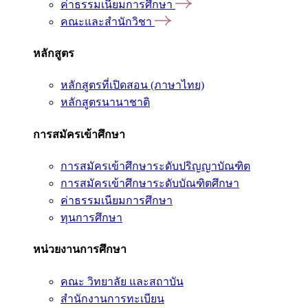
ค่าธรรมเนียมการศึกษา
คณะและสำนักวิชา
หลักสูตร
หลักสูตรที่เปิดสอน (ภาษาไทย)
หลักสูตรนานาชาติ
การสมัครเข้าศึกษา
การสมัครเข้าศึกษาระดับปริญญาบัณฑิต
การสมัครเข้าศึกษาระดับบัณฑิตศึกษา
ค่าธรรมเนียมการศึกษา
ทุนการศึกษา
หน่วยงานการศึกษา
คณะ วิทยาลัย และสถาบัน
สำนักงานการทะเบียน