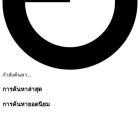
กำลังค้นหา...
การค้นหาล่าสุด
การค้นหายอดนิยม