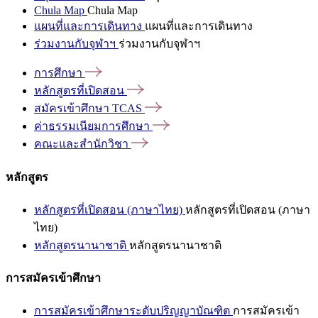
Chula Map
Chula Map
แผนที่และการเดินทาง
แผนที่และการเดินทาง
ร่วมงานกับจุฬาฯ
ร่วมงานกับจุฬาฯ
การศึกษา
หลักสูตรที่เปิดสอน
สมัครเข้าศึกษา
TCAS
ค่าธรรมเนียมการศึกษา
คณะและสำนักวิชา
หลักสูตร
หลักสูตรที่เปิดสอน (ภาษาไทย)
หลักสูตรที่เปิดสอน (ภาษา
ไทย)
หลักสูตรนานาชาติ
หลักสูตรนานาชาติ
การสมัครเข้าศึกษา
การสมัครเข้าศึกษาระดับปริญญาบัณฑิต
การสมัครเข้า