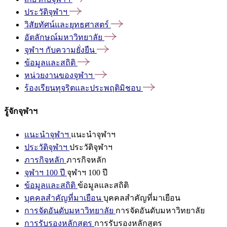
ประวัติจุฬาฯ
วิสัยทัศน์และยุทธศาสตร์
อัตลักษณ์มหาวิทยาลัย
จุฬาฯ
กับความยั่งยืน
ข้อมูลและสถิติ
หน่วยงานของจุฬาฯ
ร้องเรียนทุจริตและประพฤติมิชอบ
รู้จักจุฬาฯ
แนะนำจุฬาฯ
แนะนำจุฬาฯ
ประวัติจุฬาฯ
ประวัติจุฬาฯ
ภารกิจหลัก
ภารกิจหลัก
จุฬาฯ 100 ปี
จุฬาฯ 100 ปี
ข้อมูลและสถิติ
ข้อมูลและสถิติ
บุคคลสำคัญที่มาเยือน
บุคคลสำคัญที่มาเยือน
การจัดอันดับมหาวิทยาลัย
การจัดอันดับมหาวิทยาลัย
การรับรองหลักสูตร
การรับรองหลักสูตร