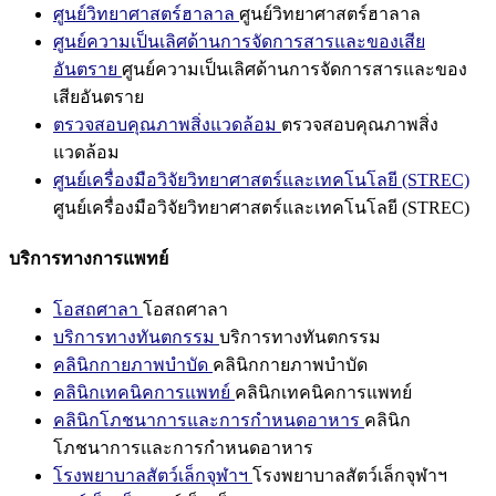
ศูนย์วิทยาศาสตร์ฮาลาล
ศูนย์วิทยาศาสตร์ฮาลาล
ศูนย์ความเป็นเลิศด้านการจัดการสารและของเสีย
อันตราย
ศูนย์ความเป็นเลิศด้านการจัดการสารและของ
เสียอันตราย
ตรวจสอบคุณภาพสิ่งแวดล้อม
ตรวจสอบคุณภาพสิ่ง
แวดล้อม
ศูนย์เครื่องมือวิจัยวิทยาศาสตร์และเทคโนโลยี (STREC)
ศูนย์เครื่องมือวิจัยวิทยาศาสตร์และเทคโนโลยี (STREC)
บริการทางการแพทย์
โอสถศาลา
โอสถศาลา
บริการทางทันตกรรม
บริการทางทันตกรรม
คลินิกกายภาพบำบัด
คลินิกกายภาพบำบัด
คลินิกเทคนิคการแพทย์
คลินิกเทคนิคการแพทย์
คลินิกโภชนาการและการกำหนดอาหาร
คลินิก
โภชนาการและการกำหนดอาหาร
โรงพยาบาลสัตว์เล็กจุฬาฯ
โรงพยาบาลสัตว์เล็กจุฬาฯ