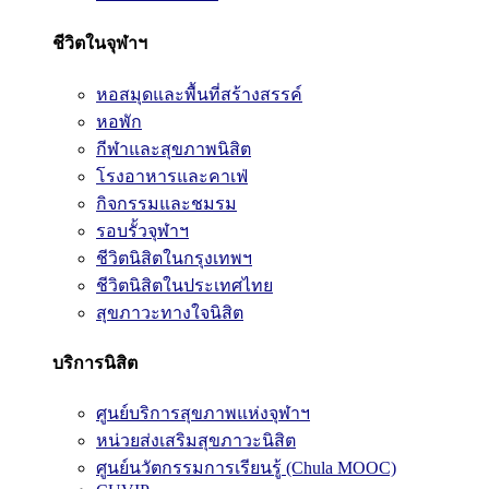
ชีวิตในจุฬาฯ
หอสมุดและพื้นที่สร้างสรรค์
หอพัก
กีฬาและสุขภาพนิสิต
โรงอาหารและคาเฟ่
กิจกรรมและชมรม
รอบรั้วจุฬาฯ
ชีวิตนิสิตในกรุงเทพฯ
ชีวิตนิสิตในประเทศไทย
สุขภาวะทางใจนิสิต
บริการนิสิต
ศูนย์บริการสุขภาพแห่งจุฬาฯ
หน่วยส่งเสริมสุขภาวะนิสิต
ศูนย์นวัตกรรมการเรียนรู้ (Chula MOOC)