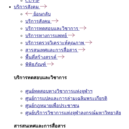
CUVIP
บริการสังคม
ย้อนกลับ
บริการสังคม
บริการทดสอบและวิชาการ
บริการทางการแพทย์
บริการตรวจวิเคราะห์คุณภาพ
สารสนเทศและการสื่อสาร
พื้นที่สร้างสรรค์
พิพิธภัณฑ์
บริการทดสอบและวิชาการ
ศูนย์ทดสอบทางวิชาการแห่งจุฬาฯ
ศูนย์การแปลและการล่ามเฉลิมพระเกียรติ
ศูนย์กฎหมายเพื่อประชาชน
ศูนย์บริการวิชาการแห่งจุฬาลงกรณ์มหาวิทยาลัย
สารสนเทศและการสื่อสาร