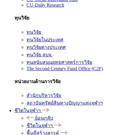
CU-Daily Research
ทุนวิจัย
ทุนวิจัย
ทุนวิจัยในประเทศ
ทุนวิจัยต่างประเทศ
ทุนวิจัย สบจ.
ทุนสนับสนุนยุทธศาสตร์การวิจัย
The Second Century Fund Office (C2F)
หน่วยงานด้านการวิจัย
สำนักบริหารวิจัย
สถาบันทรัพย์สินทางปัญญาแห่งจุฬาฯ
ชีวิตในจุฬาฯ
ย้อนกลับ
ชีวิตในจุฬาฯ
พื้นที่สร้างสรรค์