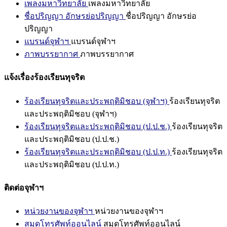
เพลงมหาวิทยาลัย
เพลงมหาวิทยาลัย
ชื่อปริญญา อักษรย่อปริญญา
ชื่อปริญญา อักษรย่อ
ปริญญา
แบรนด์จุฬาฯ
แบรนด์จุฬาฯ
ภาพบรรยากาศ
ภาพบรรยากาศ
แจ้งเรื่องร้องเรียนทุจริต
ร้องเรียนทุจริตและประพฤติมิชอบ (จุฬาฯ)
ร้องเรียนทุจริต
และประพฤติมิชอบ (จุฬาฯ)
ร้องเรียนทุจริตและประพฤติมิชอบ (ป.ป.ช.)
ร้องเรียนทุจริต
และประพฤติมิชอบ (ป.ป.ช.)
ร้องเรียนทุจริตและประพฤติมิชอบ (ป.ป.ท.)
ร้องเรียนทุจริต
และประพฤติมิชอบ (ป.ป.ท.)
ติดต่อจุฬาฯ
หน่วยงานของจุฬาฯ
หน่วยงานของจุฬาฯ
สมุดโทรศัพท์ออนไลน์
สมุดโทรศัพท์ออนไลน์