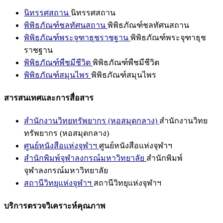
นิทรรศสถาน
นิทรรศสถาน
พิพิธภัณฑ์ชลทัศนสถาน
พิพิธภัณฑ์ชลทัศนสถาน
พิพิธภัณฑ์พระจุฑาธุชราชฐาน
พิพิธภัณฑ์พระจุฑาธุช
ราชฐาน
พิพิธภัณฑ์พืชมีชีวิต
พิพิธภัณฑ์พืชมีชีวิต
พิพิธภัณฑ์สมุนไพร
พิพิธภัณฑ์สมุนไพร
สารสนเทศและการสื่อสาร
สำนักงานวิทยทรัพยากร (หอสมุดกลาง)
สำนักงานวิทย
ทรัพยากร (หอสมุดกลาง)
ศูนย์หนังสือแห่งจุฬาฯ
ศูนย์หนังสือแห่งจุฬาฯ
สำนักพิมพ์จุฬาลงกรณ์มหาวิทยาลัย
สำนักพิมพ์
จุฬาลงกรณ์มหาวิทยาลัย
สถานีวิทยุแห่งจุฬาฯ
สถานีวิทยุแห่งจุฬาฯ
บริการตรวจวิเคราะห์คุณภาพ