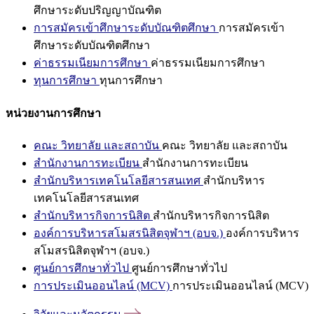
ศึกษาระดับปริญญาบัณฑิต
การสมัครเข้าศึกษาระดับบัณฑิตศึกษา
การสมัครเข้า
ศึกษาระดับบัณฑิตศึกษา
ค่าธรรมเนียมการศึกษา
ค่าธรรมเนียมการศึกษา
ทุนการศึกษา
ทุนการศึกษา
หน่วยงานการศึกษา
คณะ วิทยาลัย และสถาบัน
คณะ วิทยาลัย และสถาบัน
สำนักงานการทะเบียน
สำนักงานการทะเบียน
สำนักบริหารเทคโนโลยีสารสนเทศ
สำนักบริหาร
เทคโนโลยีสารสนเทศ
สำนักบริหารกิจการนิสิต
สำนักบริหารกิจการนิสิต
องค์การบริหารสโมสรนิสิตจุฬาฯ (อบจ.)
องค์การบริหาร
สโมสรนิสิตจุฬาฯ (อบจ.)
ศูนย์การศึกษาทั่วไป
ศูนย์การศึกษาทั่วไป
การประเมินออนไลน์ (MCV)
การประเมินออนไลน์ (MCV)