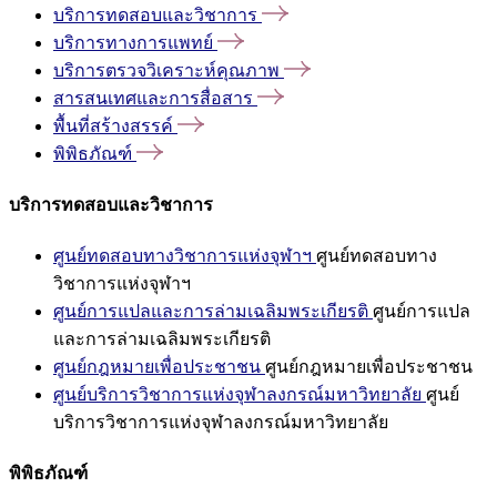
บริการทดสอบและวิชาการ
บริการทางการแพทย์
บริการตรวจวิเคราะห์คุณภาพ
สารสนเทศและการสื่อสาร
พื้นที่สร้างสรรค์
พิพิธภัณฑ์
บริการทดสอบและวิชาการ
ศูนย์ทดสอบทางวิชาการแห่งจุฬาฯ
ศูนย์ทดสอบทาง
วิชาการแห่งจุฬาฯ
ศูนย์การแปลและการล่ามเฉลิมพระเกียรติ
ศูนย์การแปล
และการล่ามเฉลิมพระเกียรติ
ศูนย์กฎหมายเพื่อประชาชน
ศูนย์กฎหมายเพื่อประชาชน
ศูนย์บริการวิชาการแห่งจุฬาลงกรณ์มหาวิทยาลัย
ศูนย์
บริการวิชาการแห่งจุฬาลงกรณ์มหาวิทยาลัย
พิพิธภัณฑ์