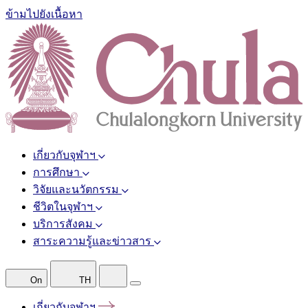
ข้ามไปยังเนื้อหา
เกี่ยวกับจุฬาฯ
การศึกษา
วิจัยและนวัตกรรม
ชีวิตในจุฬาฯ
บริการสังคม
สาระความรู้และข่าวสาร
On
TH
เกี่ยวกับจุฬาฯ