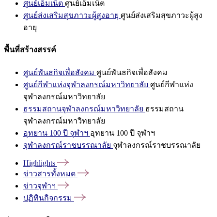
ศูนย์เอ็มเน็ต
ศูนย์เอ็มเน็ต
ศูนย์ส่งเสริมสุขภาวะผู้สูงอายุ
ศูนย์ส่งเสริมสุขภาวะผู้สูง
อายุ
พื้นที่สร้างสรรค์
ศูนย์พันธกิจเพื่อสังคม
ศูนย์พันธกิจเพื่อสังคม
ศูนย์กีฬาแห่งจุฬาลงกรณ์มหาวิทยาลัย
ศูนย์กีฬาแห่ง
จุฬาลงกรณ์มหาวิทยาลัย
ธรรมสถานจุฬาลงกรณ์มหาวิทยาลัย
ธรรมสถาน
จุฬาลงกรณ์มหาวิทยาลัย
อุทยาน 100 ปี จุฬาฯ
อุทยาน 100 ปี จุฬาฯ
จุฬาลงกรณ์ราชบรรณาลัย
จุฬาลงกรณ์ราชบรรณาลัย
Highlights
ข่าวสารทั้งหมด
ข่าวจุฬาฯ
ปฏิทินกิจกรรม