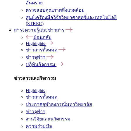
อันตราย
ตรวจสอบคุณภาพสิ่งแวดล้อม
ศูนย์เครื่องมือวิจัยวิทยาศาสตร์และเทคโนโลยี
(STREC)
สาระความรู้และข่าวสาร
ย้อนกลับ
Highlights
ข่าวสารทั้งหมด
ข่าวจุฬาฯ
ปฏิทินกิจกรรม
ข่าวสารและกิจกรรม
Highlights
ข่าวสารทั้งหมด
ประกาศจุฬาลงกรณ์มหาวิทยาลัย
ข่าวจุฬาฯ
งานวิจัยและนวัตกรรม
ความร่วมมือ