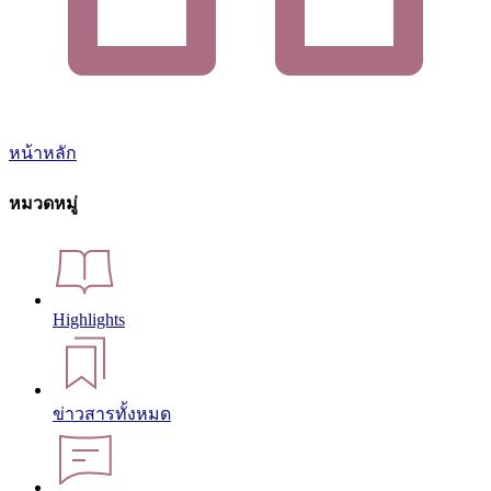
หน้าหลัก
หมวดหมู่
Highlights
ข่าวสารทั้งหมด