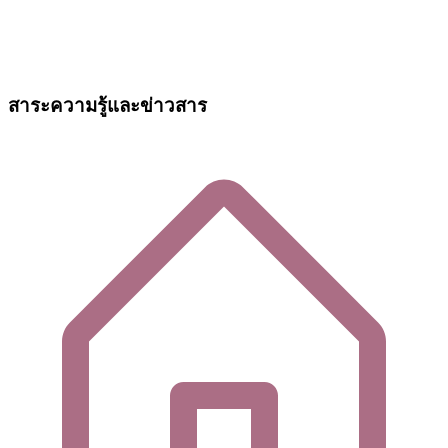
สาระความรู้และข่าวสาร