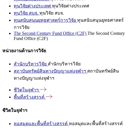
ทุนวิจัยต่างประเทศ
ทุนวิจัยต่างประเทศ
ทุนวิจัย สบจ.
ทุนวิจัย สบจ.
ทุนสนับสนุนยุทธศาสตร์การวิจัย
ทุนสนับสนุนยุทธศาสตร์
การวิจัย
The Second Century Fund Office (C2F)
The Second Century
Fund Office (C2F)
หน่วยงานด้านการวิจัย
สำนักบริหารวิจัย
สำนักบริหารวิจัย
สถาบันทรัพย์สินทางปัญญาแห่งจุฬาฯ
สถาบันทรัพย์สิน
ทางปัญญาแห่งจุฬาฯ
ชีวิตในจุฬาฯ
พื้นที่สร้างสรรค์
ชีวิตในจุฬาฯ
หอสมุดและพื้นที่สร้างสรรค์
หอสมุดและพื้นที่สร้างสรรค์