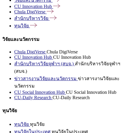
วิจัยและนวัตกรรม
CU Innovation
Hub
Chula
DigiVerse
สำนักบริหารวิจัย
ทุนวิจัย
วิจัยและนวัตกรรม
Chula DigiVerse
Chula DigiVerse
CU Innovation Hub
CU Innovation Hub
สำนักบริหารวิจัยจุฬาฯ (สบจ.)
สำนักบริหารวิจัยจุฬาฯ
(สบจ.)
ข่าวสารงานวิจัยและนวัตกรรม
ข่าวสารงานวิจัยและ
นวัตกรรม
CU Social Innovation Hub
CU Social Innovation Hub
CU-Daily Research
CU-Daily Research
ทุนวิจัย
ทุนวิจัย
ทุนวิจัย
ทุนวิจัยในประเทศ
ทุนวิจัยในประเทศ