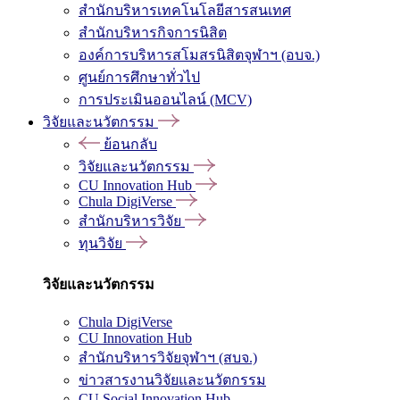
สำนักบริหารเทคโนโลยีสารสนเทศ
สำนักบริหารกิจการนิสิต
องค์การบริหารสโมสรนิสิตจุฬาฯ (อบจ.)
ศูนย์การศึกษาทั่วไป
การประเมินออนไลน์ (MCV)
วิจัยและนวัตกรรม
ย้อนกลับ
วิจัยและนวัตกรรม
CU Innovation Hub
Chula DigiVerse
สำนักบริหารวิจัย
ทุนวิจัย
วิจัยและนวัตกรรม
Chula DigiVerse
CU Innovation Hub
สำนักบริหารวิจัยจุฬาฯ (สบจ.)
ข่าวสารงานวิจัยและนวัตกรรม
CU Social Innovation Hub