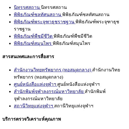
นิทรรศสถาน
นิทรรศสถาน
พิพิธภัณฑ์ชลทัศนสถาน
พิพิธภัณฑ์ชลทัศนสถาน
พิพิธภัณฑ์พระจุฑาธุชราชฐาน
พิพิธภัณฑ์พระจุฑาธุช
ราชฐาน
พิพิธภัณฑ์พืชมีชีวิต
พิพิธภัณฑ์พืชมีชีวิต
พิพิธภัณฑ์สมุนไพร
พิพิธภัณฑ์สมุนไพร
สารสนเทศและการสื่อสาร
สำนักงานวิทยทรัพยากร (หอสมุดกลาง)
สำนักงานวิทย
ทรัพยากร (หอสมุดกลาง)
ศูนย์หนังสือแห่งจุฬาฯ
ศูนย์หนังสือแห่งจุฬาฯ
สำนักพิมพ์จุฬาลงกรณ์มหาวิทยาลัย
สำนักพิมพ์
จุฬาลงกรณ์มหาวิทยาลัย
สถานีวิทยุแห่งจุฬาฯ
สถานีวิทยุแห่งจุฬาฯ
บริการตรวจวิเคราะห์คุณภาพ