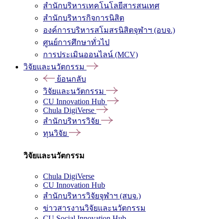
สำนักบริหารเทคโนโลยีสารสนเทศ
สำนักบริหารกิจการนิสิต
องค์การบริหารสโมสรนิสิตจุฬาฯ (อบจ.)
ศูนย์การศึกษาทั่วไป
การประเมินออนไลน์ (MCV)
วิจัยและนวัตกรรม
ย้อนกลับ
วิจัยและนวัตกรรม
CU Innovation Hub
Chula DigiVerse
สำนักบริหารวิจัย
ทุนวิจัย
วิจัยและนวัตกรรม
Chula DigiVerse
CU Innovation Hub
สำนักบริหารวิจัยจุฬาฯ (สบจ.)
ข่าวสารงานวิจัยและนวัตกรรม
CU Social Innovation Hub