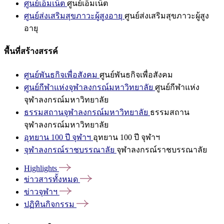
ศูนย์เอ็มเน็ต
ศูนย์เอ็มเน็ต
ศูนย์ส่งเสริมสุขภาวะผู้สูงอายุ
ศูนย์ส่งเสริมสุขภาวะผู้สูง
อายุ
พื้นที่สร้างสรรค์
ศูนย์พันธกิจเพื่อสังคม
ศูนย์พันธกิจเพื่อสังคม
ศูนย์กีฬาแห่งจุฬาลงกรณ์มหาวิทยาลัย
ศูนย์กีฬาแห่ง
จุฬาลงกรณ์มหาวิทยาลัย
ธรรมสถานจุฬาลงกรณ์มหาวิทยาลัย
ธรรมสถาน
จุฬาลงกรณ์มหาวิทยาลัย
อุทยาน 100 ปี จุฬาฯ
อุทยาน 100 ปี จุฬาฯ
จุฬาลงกรณ์ราชบรรณาลัย
จุฬาลงกรณ์ราชบรรณาลัย
Highlights
ข่าวสารทั้งหมด
ข่าวจุฬาฯ
ปฏิทินกิจกรรม