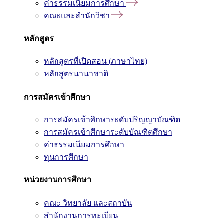
ค่าธรรมเนียมการศึกษา
คณะและสำนักวิชา
หลักสูตร
หลักสูตรที่เปิดสอน (ภาษาไทย)
หลักสูตรนานาชาติ
การสมัครเข้าศึกษา
การสมัครเข้าศึกษาระดับปริญญาบัณฑิต
การสมัครเข้าศึกษาระดับบัณฑิตศึกษา
ค่าธรรมเนียมการศึกษา
ทุนการศึกษา
หน่วยงานการศึกษา
คณะ วิทยาลัย และสถาบัน
สำนักงานการทะเบียน