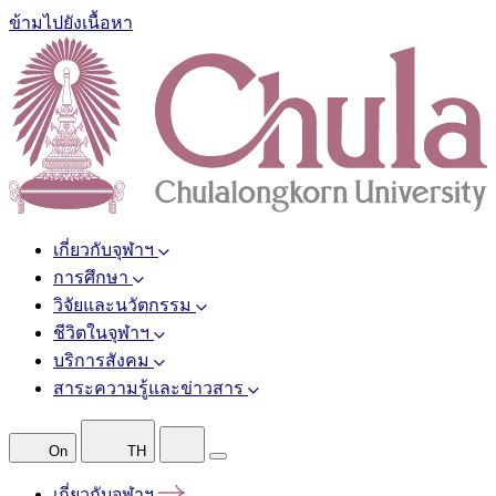
ข้ามไปยังเนื้อหา
เกี่ยวกับจุฬาฯ
การศึกษา
วิจัยและนวัตกรรม
ชีวิตในจุฬาฯ
บริการสังคม
สาระความรู้และข่าวสาร
On
TH
เกี่ยวกับจุฬาฯ