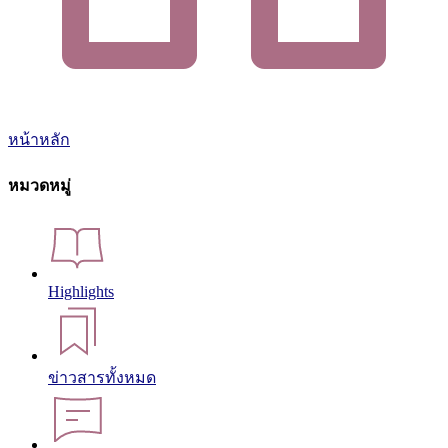
หน้าหลัก
หมวดหมู่
Highlights
ข่าวสารทั้งหมด