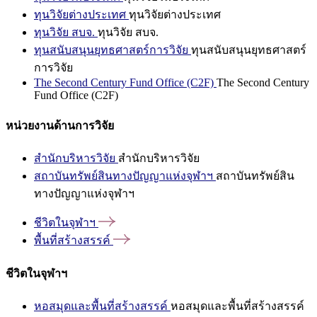
ทุนวิจัยต่างประเทศ
ทุนวิจัยต่างประเทศ
ทุนวิจัย สบจ.
ทุนวิจัย สบจ.
ทุนสนับสนุนยุทธศาสตร์การวิจัย
ทุนสนับสนุนยุทธศาสตร์
การวิจัย
The Second Century Fund Office (C2F)
The Second Century
Fund Office (C2F)
หน่วยงานด้านการวิจัย
สำนักบริหารวิจัย
สำนักบริหารวิจัย
สถาบันทรัพย์สินทางปัญญาแห่งจุฬาฯ
สถาบันทรัพย์สิน
ทางปัญญาแห่งจุฬาฯ
ชีวิตในจุฬาฯ
พื้นที่สร้างสรรค์
ชีวิตในจุฬาฯ
หอสมุดและพื้นที่สร้างสรรค์
หอสมุดและพื้นที่สร้างสรรค์