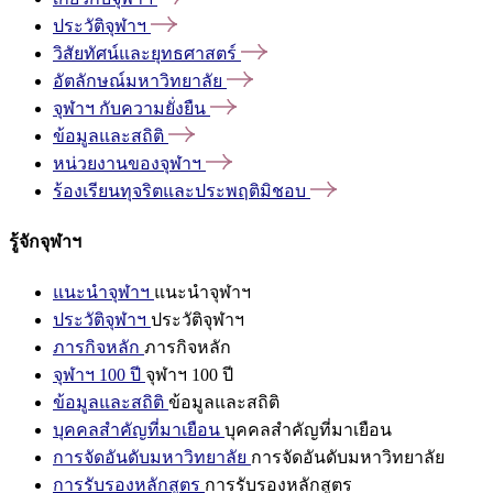
ประวัติจุฬาฯ
วิสัยทัศน์และยุทธศาสตร์
อัตลักษณ์มหาวิทยาลัย
จุฬาฯ
กับความยั่งยืน
ข้อมูลและสถิติ
หน่วยงานของจุฬาฯ
ร้องเรียนทุจริตและประพฤติมิชอบ
รู้จักจุฬาฯ
แนะนำจุฬาฯ
แนะนำจุฬาฯ
ประวัติจุฬาฯ
ประวัติจุฬาฯ
ภารกิจหลัก
ภารกิจหลัก
จุฬาฯ 100 ปี
จุฬาฯ 100 ปี
ข้อมูลและสถิติ
ข้อมูลและสถิติ
บุคคลสำคัญที่มาเยือน
บุคคลสำคัญที่มาเยือน
การจัดอันดับมหาวิทยาลัย
การจัดอันดับมหาวิทยาลัย
การรับรองหลักสูตร
การรับรองหลักสูตร