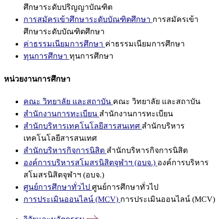
ศึกษาระดับปริญญาบัณฑิต
การสมัครเข้าศึกษาระดับบัณฑิตศึกษา
การสมัครเข้า
ศึกษาระดับบัณฑิตศึกษา
ค่าธรรมเนียมการศึกษา
ค่าธรรมเนียมการศึกษา
ทุนการศึกษา
ทุนการศึกษา
หน่วยงานการศึกษา
คณะ วิทยาลัย และสถาบัน
คณะ วิทยาลัย และสถาบัน
สำนักงานการทะเบียน
สำนักงานการทะเบียน
สำนักบริหารเทคโนโลยีสารสนเทศ
สำนักบริหาร
เทคโนโลยีสารสนเทศ
สำนักบริหารกิจการนิสิต
สำนักบริหารกิจการนิสิต
องค์การบริหารสโมสรนิสิตจุฬาฯ (อบจ.)
องค์การบริหาร
สโมสรนิสิตจุฬาฯ (อบจ.)
ศูนย์การศึกษาทั่วไป
ศูนย์การศึกษาทั่วไป
การประเมินออนไลน์ (MCV)
การประเมินออนไลน์ (MCV)