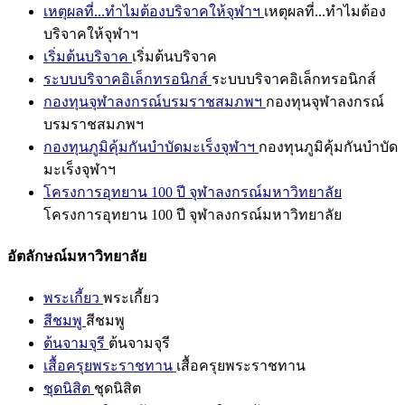
เหตุผลที่...ทำไมต้องบริจาคให้จุฬาฯ
เหตุผลที่...ทำไมต้อง
บริจาคให้จุฬาฯ
เริ่มต้นบริจาค
เริ่มต้นบริจาค
ระบบบริจาคอิเล็กทรอนิกส์
ระบบบริจาคอิเล็กทรอนิกส์
กองทุนจุฬาลงกรณ์บรมราชสมภพฯ
กองทุนจุฬาลงกรณ์
บรมราชสมภพฯ
กองทุนภูมิคุ้มกันบำบัดมะเร็งจุฬาฯ
กองทุนภูมิคุ้มกันบำบัด
มะเร็งจุฬาฯ
โครงการอุทยาน 100 ปี จุฬาลงกรณ์มหาวิทยาลัย
โครงการอุทยาน 100 ปี จุฬาลงกรณ์มหาวิทยาลัย
อัตลักษณ์มหาวิทยาลัย
พระเกี้ยว
พระเกี้ยว
สีชมพู
สีชมพู
ต้นจามจุรี
ต้นจามจุรี
เสื้อครุยพระราชทาน
เสื้อครุยพระราชทาน
ชุดนิสิต
ชุดนิสิต