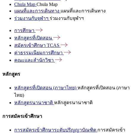
Chula Map
Chula Map
แผนที่และการเดินทาง
แผนที่และการเดินทาง
ร่วมงานกับจุฬาฯ
ร่วมงานกับจุฬาฯ
การศึกษา
หลักสูตรที่เปิดสอน
สมัครเข้าศึกษา
TCAS
ค่าธรรมเนียมการศึกษา
คณะและสำนักวิชา
หลักสูตร
หลักสูตรที่เปิดสอน (ภาษาไทย)
หลักสูตรที่เปิดสอน (ภาษา
ไทย)
หลักสูตรนานาชาติ
หลักสูตรนานาชาติ
การสมัครเข้าศึกษา
การสมัครเข้าศึกษาระดับปริญญาบัณฑิต
การสมัครเข้า