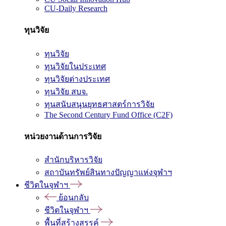
CU-Daily Research
ทุนวิจัย
ทุนวิจัย
ทุนวิจัยในประเทศ
ทุนวิจัยต่างประเทศ
ทุนวิจัย สบจ.
ทุนสนับสนุนยุทธศาสตร์การวิจัย
The Second Century Fund Office (C2F)
หน่วยงานด้านการวิจัย
สำนักบริหารวิจัย
สถาบันทรัพย์สินทางปัญญาแห่งจุฬาฯ
ชีวิตในจุฬาฯ
ย้อนกลับ
ชีวิตในจุฬาฯ
พื้นที่สร้างสรรค์