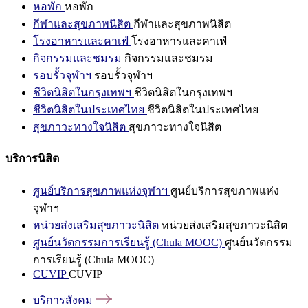
หอพัก
หอพัก
กีฬาและสุขภาพนิสิต
กีฬาและสุขภาพนิสิต
โรงอาหารและคาเฟ่
โรงอาหารและคาเฟ่
กิจกรรมและชมรม
กิจกรรมและชมรม
รอบรั้วจุฬาฯ
รอบรั้วจุฬาฯ
ชีวิตนิสิตในกรุงเทพฯ
ชีวิตนิสิตในกรุงเทพฯ
ชีวิตนิสิตในประเทศไทย
ชีวิตนิสิตในประเทศไทย
สุขภาวะทางใจนิสิต
สุขภาวะทางใจนิสิต
บริการนิสิต
ศูนย์บริการสุขภาพแห่งจุฬาฯ
ศูนย์บริการสุขภาพแห่ง
จุฬาฯ
หน่วยส่งเสริมสุขภาวะนิสิต
หน่วยส่งเสริมสุขภาวะนิสิต
ศูนย์นวัตกรรมการเรียนรู้ (Chula MOOC)
ศูนย์นวัตกรรม
การเรียนรู้ (Chula MOOC)
CUVIP
CUVIP
บริการสังคม