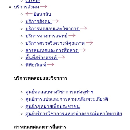
CUVIP
บริการสังคม
ย้อนกลับ
บริการสังคม
บริการทดสอบและวิชาการ
บริการทางการแพทย์
บริการตรวจวิเคราะห์คุณภาพ
สารสนเทศและการสื่อสาร
พื้นที่สร้างสรรค์
พิพิธภัณฑ์
บริการทดสอบและวิชาการ
ศูนย์ทดสอบทางวิชาการแห่งจุฬาฯ
ศูนย์การแปลและการล่ามเฉลิมพระเกียรติ
ศูนย์กฎหมายเพื่อประชาชน
ศูนย์บริการวิชาการแห่งจุฬาลงกรณ์มหาวิทยาลัย
สารสนเทศและการสื่อสาร