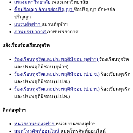
เพลงมหาวิทยาลัย
เพลงมหาวิทยาลัย
ชื่อปริญญา อักษรย่อปริญญา
ชื่อปริญญา อักษรย่อ
ปริญญา
แบรนด์จุฬาฯ
แบรนด์จุฬาฯ
ภาพบรรยากาศ
ภาพบรรยากาศ
แจ้งเรื่องร้องเรียนทุจริต
ร้องเรียนทุจริตและประพฤติมิชอบ (จุฬาฯ)
ร้องเรียนทุจริต
และประพฤติมิชอบ (จุฬาฯ)
ร้องเรียนทุจริตและประพฤติมิชอบ (ป.ป.ช.)
ร้องเรียนทุจริต
และประพฤติมิชอบ (ป.ป.ช.)
ร้องเรียนทุจริตและประพฤติมิชอบ (ป.ป.ท.)
ร้องเรียนทุจริต
และประพฤติมิชอบ (ป.ป.ท.)
ติดต่อจุฬาฯ
หน่วยงานของจุฬาฯ
หน่วยงานของจุฬาฯ
สมุดโทรศัพท์ออนไลน์
สมุดโทรศัพท์ออนไลน์