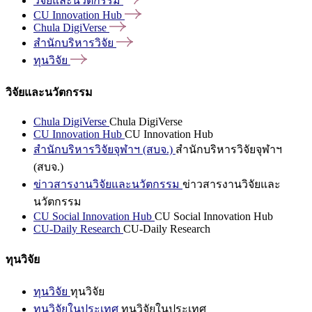
วิจัยและนวัตกรรม
CU Innovation
Hub
Chula
DigiVerse
สำนักบริหารวิจัย
ทุนวิจัย
วิจัยและนวัตกรรม
Chula DigiVerse
Chula DigiVerse
CU Innovation Hub
CU Innovation Hub
สำนักบริหารวิจัยจุฬาฯ (สบจ.)
สำนักบริหารวิจัยจุฬาฯ
(สบจ.)
ข่าวสารงานวิจัยและนวัตกรรม
ข่าวสารงานวิจัยและ
นวัตกรรม
CU Social Innovation Hub
CU Social Innovation Hub
CU-Daily Research
CU-Daily Research
ทุนวิจัย
ทุนวิจัย
ทุนวิจัย
ทุนวิจัยในประเทศ
ทุนวิจัยในประเทศ