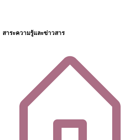
สาระความรู้และข่าวสาร