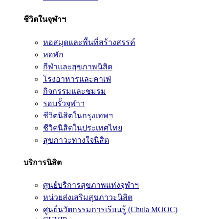
ชีวิตในจุฬาฯ
หอสมุดและพื้นที่สร้างสรรค์
หอพัก
กีฬาและสุขภาพนิสิต
โรงอาหารและคาเฟ่
กิจกรรมและชมรม
รอบรั้วจุฬาฯ
ชีวิตนิสิตในกรุงเทพฯ
ชีวิตนิสิตในประเทศไทย
สุขภาวะทางใจนิสิต
บริการนิสิต
ศูนย์บริการสุขภาพแห่งจุฬาฯ
หน่วยส่งเสริมสุขภาวะนิสิต
ศูนย์นวัตกรรมการเรียนรู้ (Chula MOOC)