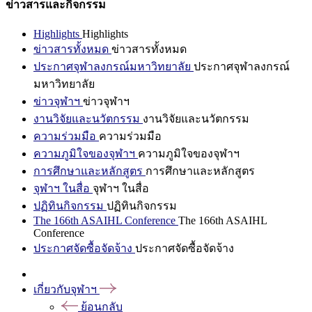
ข่าวสารและกิจกรรม
Highlights
Highlights
ข่าวสารทั้งหมด
ข่าวสารทั้งหมด
ประกาศจุฬาลงกรณ์มหาวิทยาลัย
ประกาศจุฬาลงกรณ์
มหาวิทยาลัย
ข่าวจุฬาฯ
ข่าวจุฬาฯ
งานวิจัยและนวัตกรรม
งานวิจัยและนวัตกรรม
ความร่วมมือ
ความร่วมมือ
ความภูมิใจของจุฬาฯ
ความภูมิใจของจุฬาฯ
การศึกษาและหลักสูตร
การศึกษาและหลักสูตร
จุฬาฯ ในสื่อ
จุฬาฯ ในสื่อ
ปฏิทินกิจกรรม
ปฏิทินกิจกรรม
The 166th ASAIHL Conference
The 166th ASAIHL
Conference
ประกาศจัดซื้อจัดจ้าง
ประกาศจัดซื้อจัดจ้าง
เกี่ยวกับจุฬาฯ
ย้อนกลับ