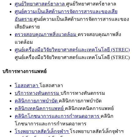
ศูนย์วิทยาศาสตร์ฮาลาล
ศูนย์วิทยาศาสตร์ฮาลาล
ศูนย์ความเป็นเลิศด้านการจัดการสารและของเสีย
อันตราย
ศูนย์ความเป็นเลิศด้านการจัดการสารและของ
เสียอันตราย
ตรวจสอบคุณภาพสิ่งแวดล้อม
ตรวจสอบคุณภาพสิ่ง
แวดล้อม
ศูนย์เครื่องมือวิจัยวิทยาศาสตร์และเทคโนโลยี (STREC)
ศูนย์เครื่องมือวิจัยวิทยาศาสตร์และเทคโนโลยี (STREC)
บริการทางการแพทย์
โอสถศาลา
โอสถศาลา
บริการทางทันตกรรม
บริการทางทันตกรรม
คลินิกกายภาพบำบัด
คลินิกกายภาพบำบัด
คลินิกเทคนิคการแพทย์
คลินิกเทคนิคการแพทย์
คลินิกโภชนาการและการกำหนดอาหาร
คลินิก
โภชนาการและการกำหนดอาหาร
โรงพยาบาลสัตว์เล็กจุฬาฯ
โรงพยาบาลสัตว์เล็กจุฬาฯ