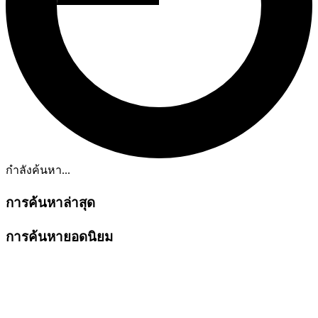
กำลังค้นหา...
การค้นหาล่าสุด
การค้นหายอดนิยม