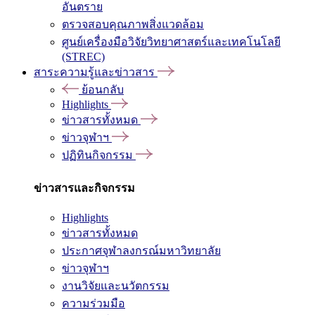
อันตราย
ตรวจสอบคุณภาพสิ่งแวดล้อม
ศูนย์เครื่องมือวิจัยวิทยาศาสตร์และเทคโนโลยี
(STREC)
สาระความรู้และข่าวสาร
ย้อนกลับ
Highlights
ข่าวสารทั้งหมด
ข่าวจุฬาฯ
ปฏิทินกิจกรรม
ข่าวสารและกิจกรรม
Highlights
ข่าวสารทั้งหมด
ประกาศจุฬาลงกรณ์มหาวิทยาลัย
ข่าวจุฬาฯ
งานวิจัยและนวัตกรรม
ความร่วมมือ