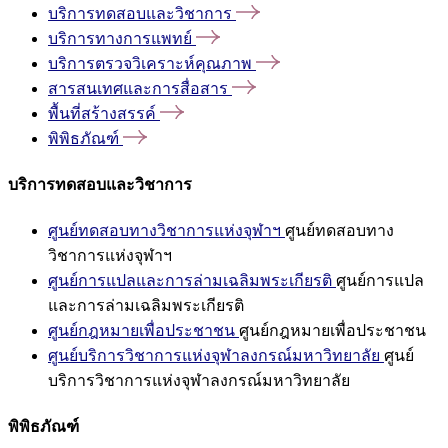
บริการทดสอบและวิชาการ
บริการทางการแพทย์
บริการตรวจวิเคราะห์คุณภาพ
สารสนเทศและการสื่อสาร
พื้นที่สร้างสรรค์
พิพิธภัณฑ์
บริการทดสอบและวิชาการ
ศูนย์ทดสอบทางวิชาการแห่งจุฬาฯ
ศูนย์ทดสอบทาง
วิชาการแห่งจุฬาฯ
ศูนย์การแปลและการล่ามเฉลิมพระเกียรติ
ศูนย์การแปล
และการล่ามเฉลิมพระเกียรติ
ศูนย์กฎหมายเพื่อประชาชน
ศูนย์กฎหมายเพื่อประชาชน
ศูนย์บริการวิชาการแห่งจุฬาลงกรณ์มหาวิทยาลัย
ศูนย์
บริการวิชาการแห่งจุฬาลงกรณ์มหาวิทยาลัย
พิพิธภัณฑ์