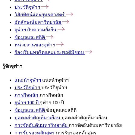
ประวัติจุฬาฯ
วิสัยทัศน์และยุทธศาสตร์
อัตลักษณ์มหาวิทยาลัย
จุฬาฯ
กับความยั่งยืน
ข้อมูลและสถิติ
หน่วยงานของจุฬาฯ
ร้องเรียนทุจริตและประพฤติมิชอบ
รู้จักจุฬาฯ
แนะนำจุฬาฯ
แนะนำจุฬาฯ
ประวัติจุฬาฯ
ประวัติจุฬาฯ
ภารกิจหลัก
ภารกิจหลัก
จุฬาฯ 100 ปี
จุฬาฯ 100 ปี
ข้อมูลและสถิติ
ข้อมูลและสถิติ
บุคคลสำคัญที่มาเยือน
บุคคลสำคัญที่มาเยือน
การจัดอันดับมหาวิทยาลัย
การจัดอันดับมหาวิทยาลัย
การรับรองหลักสูตร
การรับรองหลักสูตร