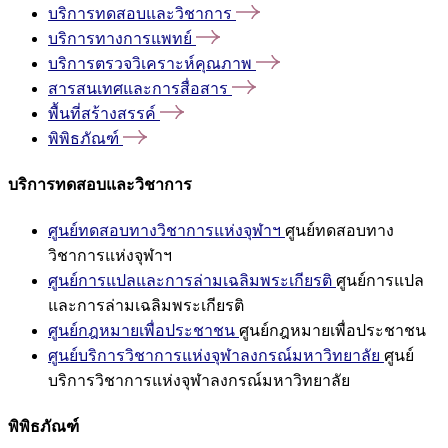
บริการทดสอบและวิชาการ
บริการทางการแพทย์
บริการตรวจวิเคราะห์คุณภาพ
สารสนเทศและการสื่อสาร
พื้นที่สร้างสรรค์
พิพิธภัณฑ์
บริการทดสอบและวิชาการ
ศูนย์ทดสอบทางวิชาการแห่งจุฬาฯ
ศูนย์ทดสอบทาง
วิชาการแห่งจุฬาฯ
ศูนย์การแปลและการล่ามเฉลิมพระเกียรติ
ศูนย์การแปล
และการล่ามเฉลิมพระเกียรติ
ศูนย์กฎหมายเพื่อประชาชน
ศูนย์กฎหมายเพื่อประชาชน
ศูนย์บริการวิชาการแห่งจุฬาลงกรณ์มหาวิทยาลัย
ศูนย์
บริการวิชาการแห่งจุฬาลงกรณ์มหาวิทยาลัย
พิพิธภัณฑ์