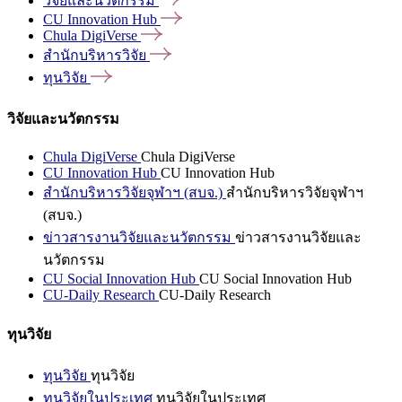
วิจัยและนวัตกรรม
CU Innovation
Hub
Chula
DigiVerse
สำนักบริหารวิจัย
ทุนวิจัย
วิจัยและนวัตกรรม
Chula DigiVerse
Chula DigiVerse
CU Innovation Hub
CU Innovation Hub
สำนักบริหารวิจัยจุฬาฯ (สบจ.)
สำนักบริหารวิจัยจุฬาฯ
(สบจ.)
ข่าวสารงานวิจัยและนวัตกรรม
ข่าวสารงานวิจัยและ
นวัตกรรม
CU Social Innovation Hub
CU Social Innovation Hub
CU-Daily Research
CU-Daily Research
ทุนวิจัย
ทุนวิจัย
ทุนวิจัย
ทุนวิจัยในประเทศ
ทุนวิจัยในประเทศ