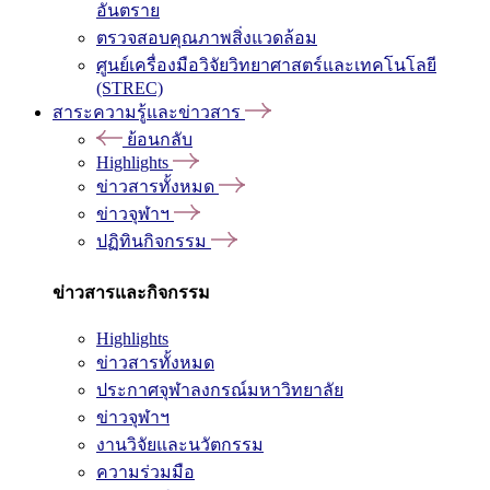
อันตราย
ตรวจสอบคุณภาพสิ่งแวดล้อม
ศูนย์เครื่องมือวิจัยวิทยาศาสตร์และเทคโนโลยี
(STREC)
สาระความรู้และข่าวสาร
ย้อนกลับ
Highlights
ข่าวสารทั้งหมด
ข่าวจุฬาฯ
ปฏิทินกิจกรรม
ข่าวสารและกิจกรรม
Highlights
ข่าวสารทั้งหมด
ประกาศจุฬาลงกรณ์มหาวิทยาลัย
ข่าวจุฬาฯ
งานวิจัยและนวัตกรรม
ความร่วมมือ