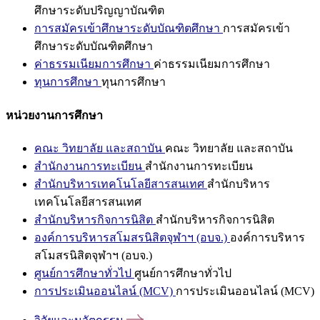
ศึกษาระดับปริญญาบัณฑิต
การสมัครเข้าศึกษาระดับบัณฑิตศึกษา
การสมัครเข้า
ศึกษาระดับบัณฑิตศึกษา
ค่าธรรมเนียมการศึกษา
ค่าธรรมเนียมการศึกษา
ทุนการศึกษา
ทุนการศึกษา
หน่วยงานการศึกษา
คณะ วิทยาลัย และสถาบัน
คณะ วิทยาลัย และสถาบัน
สำนักงานการทะเบียน
สำนักงานการทะเบียน
สำนักบริหารเทคโนโลยีสารสนเทศ
สำนักบริหาร
เทคโนโลยีสารสนเทศ
สำนักบริหารกิจการนิสิต
สำนักบริหารกิจการนิสิต
องค์การบริหารสโมสรนิสิตจุฬาฯ (อบจ.)
องค์การบริหาร
สโมสรนิสิตจุฬาฯ (อบจ.)
ศูนย์การศึกษาทั่วไป
ศูนย์การศึกษาทั่วไป
การประเมินออนไลน์ (MCV)
การประเมินออนไลน์ (MCV)