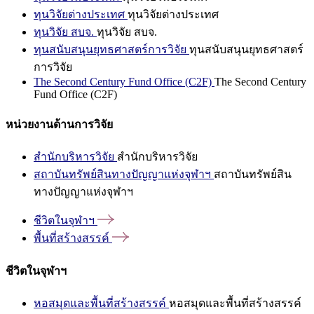
ทุนวิจัยต่างประเทศ
ทุนวิจัยต่างประเทศ
ทุนวิจัย สบจ.
ทุนวิจัย สบจ.
ทุนสนับสนุนยุทธศาสตร์การวิจัย
ทุนสนับสนุนยุทธศาสตร์
การวิจัย
The Second Century Fund Office (C2F)
The Second Century
Fund Office (C2F)
หน่วยงานด้านการวิจัย
สำนักบริหารวิจัย
สำนักบริหารวิจัย
สถาบันทรัพย์สินทางปัญญาแห่งจุฬาฯ
สถาบันทรัพย์สิน
ทางปัญญาแห่งจุฬาฯ
ชีวิตในจุฬาฯ
พื้นที่สร้างสรรค์
ชีวิตในจุฬาฯ
หอสมุดและพื้นที่สร้างสรรค์
หอสมุดและพื้นที่สร้างสรรค์