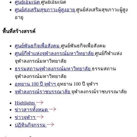
ศูนย์เอ็มเน็ต
ศูนย์เอ็มเน็ต
ศูนย์ส่งเสริมสุขภาวะผู้สูงอายุ
ศูนย์ส่งเสริมสุขภาวะผู้สูง
อายุ
พื้นที่สร้างสรรค์
ศูนย์พันธกิจเพื่อสังคม
ศูนย์พันธกิจเพื่อสังคม
ศูนย์กีฬาแห่งจุฬาลงกรณ์มหาวิทยาลัย
ศูนย์กีฬาแห่ง
จุฬาลงกรณ์มหาวิทยาลัย
ธรรมสถานจุฬาลงกรณ์มหาวิทยาลัย
ธรรมสถาน
จุฬาลงกรณ์มหาวิทยาลัย
อุทยาน 100 ปี จุฬาฯ
อุทยาน 100 ปี จุฬาฯ
จุฬาลงกรณ์ราชบรรณาลัย
จุฬาลงกรณ์ราชบรรณาลัย
Highlights
ข่าวสารทั้งหมด
ข่าวจุฬาฯ
ปฏิทินกิจกรรม