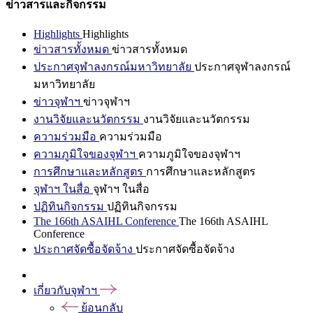
ข่าวสารและกิจกรรม
Highlights
Highlights
ข่าวสารทั้งหมด
ข่าวสารทั้งหมด
ประกาศจุฬาลงกรณ์มหาวิทยาลัย
ประกาศจุฬาลงกรณ์
มหาวิทยาลัย
ข่าวจุฬาฯ
ข่าวจุฬาฯ
งานวิจัยและนวัตกรรม
งานวิจัยและนวัตกรรม
ความร่วมมือ
ความร่วมมือ
ความภูมิใจของจุฬาฯ
ความภูมิใจของจุฬาฯ
การศึกษาและหลักสูตร
การศึกษาและหลักสูตร
จุฬาฯ ในสื่อ
จุฬาฯ ในสื่อ
ปฏิทินกิจกรรม
ปฏิทินกิจกรรม
The 166th ASAIHL Conference
The 166th ASAIHL
Conference
ประกาศจัดซื้อจัดจ้าง
ประกาศจัดซื้อจัดจ้าง
เกี่ยวกับจุฬาฯ
ย้อนกลับ