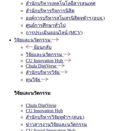
สำนักบริหารเทคโนโลยีสารสนเทศ
สำนักบริหารกิจการนิสิต
องค์การบริหารสโมสรนิสิตจุฬาฯ (อบจ.)
ศูนย์การศึกษาทั่วไป
การประเมินออนไลน์ (MCV)
วิจัยและนวัตกรรม
ย้อนกลับ
วิจัยและนวัตกรรม
CU Innovation Hub
Chula DigiVerse
สำนักบริหารวิจัย
ทุนวิจัย
วิจัยและนวัตกรรม
Chula DigiVerse
CU Innovation Hub
สำนักบริหารวิจัยจุฬาฯ (สบจ.)
ข่าวสารงานวิจัยและนวัตกรรม
CU Social Innovation Hub