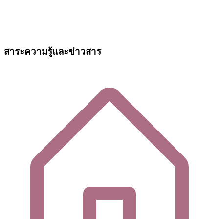
สาระความรู้และข่าวสาร