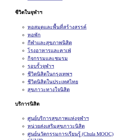
ชีวิตในจุฬาฯ
หอสมุดและพื้นที่สร้างสรรค์
หอพัก
กีฬาและสุขภาพนิสิต
โรงอาหารและคาเฟ่
กิจกรรมและชมรม
รอบรั้วจุฬาฯ
ชีวิตนิสิตในกรุงเทพฯ
ชีวิตนิสิตในประเทศไทย
สุขภาวะทางใจนิสิต
บริการนิสิต
ศูนย์บริการสุขภาพแห่งจุฬาฯ
หน่วยส่งเสริมสุขภาวะนิสิต
ศูนย์นวัตกรรมการเรียนรู้ (Chula MOOC)