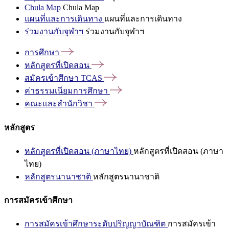
Chula Map
Chula Map
แผนที่และการเดินทาง
แผนที่และการเดินทาง
ร่วมงานกับจุฬาฯ
ร่วมงานกับจุฬาฯ
การศึกษา
หลักสูตรที่เปิดสอน
สมัครเข้าศึกษา
TCAS
ค่าธรรมเนียมการศึกษา
คณะและสำนักวิชา
หลักสูตร
หลักสูตรที่เปิดสอน (ภาษาไทย)
หลักสูตรที่เปิดสอน (ภาษา
ไทย)
หลักสูตรนานาชาติ
หลักสูตรนานาชาติ
การสมัครเข้าศึกษา
การสมัครเข้าศึกษาระดับปริญญาบัณฑิต
การสมัครเข้า