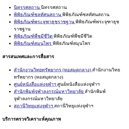
นิทรรศสถาน
นิทรรศสถาน
พิพิธภัณฑ์ชลทัศนสถาน
พิพิธภัณฑ์ชลทัศนสถาน
พิพิธภัณฑ์พระจุฑาธุชราชฐาน
พิพิธภัณฑ์พระจุฑาธุช
ราชฐาน
พิพิธภัณฑ์พืชมีชีวิต
พิพิธภัณฑ์พืชมีชีวิต
พิพิธภัณฑ์สมุนไพร
พิพิธภัณฑ์สมุนไพร
สารสนเทศและการสื่อสาร
สำนักงานวิทยทรัพยากร (หอสมุดกลาง)
สำนักงานวิทย
ทรัพยากร (หอสมุดกลาง)
ศูนย์หนังสือแห่งจุฬาฯ
ศูนย์หนังสือแห่งจุฬาฯ
สำนักพิมพ์จุฬาลงกรณ์มหาวิทยาลัย
สำนักพิมพ์
จุฬาลงกรณ์มหาวิทยาลัย
สถานีวิทยุแห่งจุฬาฯ
สถานีวิทยุแห่งจุฬาฯ
บริการตรวจวิเคราะห์คุณภาพ