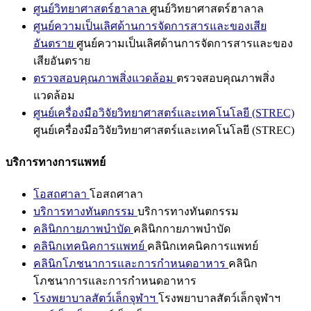
ศูนย์วิทยาศาสตร์ฮาลาล
ศูนย์วิทยาศาสตร์ฮาลาล
ศูนย์ความเป็นเลิศด้านการจัดการสารและของเสีย
อันตราย
ศูนย์ความเป็นเลิศด้านการจัดการสารและของ
เสียอันตราย
ตรวจสอบคุณภาพสิ่งแวดล้อม
ตรวจสอบคุณภาพสิ่ง
แวดล้อม
ศูนย์เครื่องมือวิจัยวิทยาศาสตร์และเทคโนโลยี (STREC)
ศูนย์เครื่องมือวิจัยวิทยาศาสตร์และเทคโนโลยี (STREC)
บริการทางการแพทย์
โอสถศาลา
โอสถศาลา
บริการทางทันตกรรม
บริการทางทันตกรรม
คลินิกกายภาพบำบัด
คลินิกกายภาพบำบัด
คลินิกเทคนิคการแพทย์
คลินิกเทคนิคการแพทย์
คลินิกโภชนาการและการกำหนดอาหาร
คลินิก
โภชนาการและการกำหนดอาหาร
โรงพยาบาลสัตว์เล็กจุฬาฯ
โรงพยาบาลสัตว์เล็กจุฬาฯ