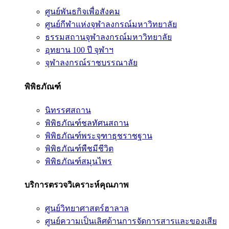
ศูนย์พันธกิจเพื่อสังคม
ศูนย์กีฬาแห่งจุฬาลงกรณ์มหาวิทยาลัย
ธรรมสถานจุฬาลงกรณ์มหาวิทยาลัย
อุทยาน 100 ปี จุฬาฯ
จุฬาลงกรณ์ราชบรรณาลัย
พิพิธภัณฑ์
นิทรรศสถาน
พิพิธภัณฑ์ชลทัศนสถาน
พิพิธภัณฑ์พระจุฑาธุชราชฐาน
พิพิธภัณฑ์พืชมีชีวิต
พิพิธภัณฑ์สมุนไพร
บริการตรวจวิเคราะห์คุณภาพ
ศูนย์วิทยาศาสตร์ฮาลาล
ศูนย์ความเป็นเลิศด้านการจัดการสารและของเสีย