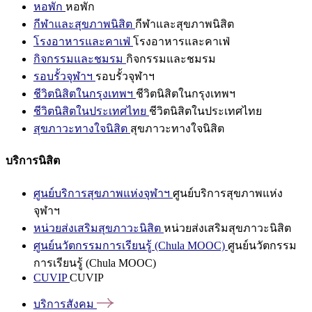
หอพัก
หอพัก
กีฬาและสุขภาพนิสิต
กีฬาและสุขภาพนิสิต
โรงอาหารและคาเฟ่
โรงอาหารและคาเฟ่
กิจกรรมและชมรม
กิจกรรมและชมรม
รอบรั้วจุฬาฯ
รอบรั้วจุฬาฯ
ชีวิตนิสิตในกรุงเทพฯ
ชีวิตนิสิตในกรุงเทพฯ
ชีวิตนิสิตในประเทศไทย
ชีวิตนิสิตในประเทศไทย
สุขภาวะทางใจนิสิต
สุขภาวะทางใจนิสิต
บริการนิสิต
ศูนย์บริการสุขภาพแห่งจุฬาฯ
ศูนย์บริการสุขภาพแห่ง
จุฬาฯ
หน่วยส่งเสริมสุขภาวะนิสิต
หน่วยส่งเสริมสุขภาวะนิสิต
ศูนย์นวัตกรรมการเรียนรู้ (Chula MOOC)
ศูนย์นวัตกรรม
การเรียนรู้ (Chula MOOC)
CUVIP
CUVIP
บริการสังคม