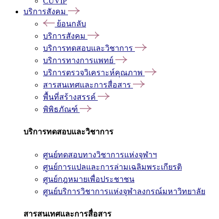
CUVIP
บริการสังคม
ย้อนกลับ
บริการสังคม
บริการทดสอบและวิชาการ
บริการทางการแพทย์
บริการตรวจวิเคราะห์คุณภาพ
สารสนเทศและการสื่อสาร
พื้นที่สร้างสรรค์
พิพิธภัณฑ์
บริการทดสอบและวิชาการ
ศูนย์ทดสอบทางวิชาการแห่งจุฬาฯ
ศูนย์การแปลและการล่ามเฉลิมพระเกียรติ
ศูนย์กฎหมายเพื่อประชาชน
ศูนย์บริการวิชาการแห่งจุฬาลงกรณ์มหาวิทยาลัย
สารสนเทศและการสื่อสาร