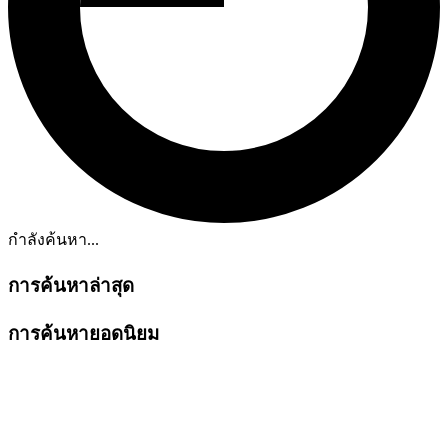
กำลังค้นหา...
การค้นหาล่าสุด
การค้นหายอดนิยม