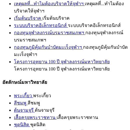
เหตุผลที่...ทำไมต้องบริจาคให้จุฬาฯ
เหตุผลที่...ทำไมต้อง
บริจาคให้จุฬาฯ
เริ่มต้นบริจาค
เริ่มต้นบริจาค
ระบบบริจาคอิเล็กทรอนิกส์
ระบบบริจาคอิเล็กทรอนิกส์
กองทุนจุฬาลงกรณ์บรมราชสมภพฯ
กองทุนจุฬาลงกรณ์
บรมราชสมภพฯ
กองทุนภูมิคุ้มกันบำบัดมะเร็งจุฬาฯ
กองทุนภูมิคุ้มกันบำบัด
มะเร็งจุฬาฯ
โครงการอุทยาน 100 ปี จุฬาลงกรณ์มหาวิทยาลัย
โครงการอุทยาน 100 ปี จุฬาลงกรณ์มหาวิทยาลัย
อัตลักษณ์มหาวิทยาลัย
พระเกี้ยว
พระเกี้ยว
สีชมพู
สีชมพู
ต้นจามจุรี
ต้นจามจุรี
เสื้อครุยพระราชทาน
เสื้อครุยพระราชทาน
ชุดนิสิต
ชุดนิสิต