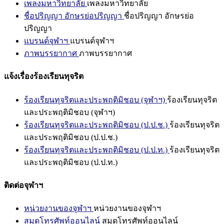
เพลงมหาวิทยาลัย
เพลงมหาวิทยาลัย
ชื่อปริญญา อักษรย่อปริญญา
ชื่อปริญญา อักษรย่อ
ปริญญา
แบรนด์จุฬาฯ
แบรนด์จุฬาฯ
ภาพบรรยากาศ
ภาพบรรยากาศ
แจ้งเรื่องร้องเรียนทุจริต
ร้องเรียนทุจริตและประพฤติมิชอบ (จุฬาฯ)
ร้องเรียนทุจริต
และประพฤติมิชอบ (จุฬาฯ)
ร้องเรียนทุจริตและประพฤติมิชอบ (ป.ป.ช.)
ร้องเรียนทุจริต
และประพฤติมิชอบ (ป.ป.ช.)
ร้องเรียนทุจริตและประพฤติมิชอบ (ป.ป.ท.)
ร้องเรียนทุจริต
และประพฤติมิชอบ (ป.ป.ท.)
ติดต่อจุฬาฯ
หน่วยงานของจุฬาฯ
หน่วยงานของจุฬาฯ
สมุดโทรศัพท์ออนไลน์
สมุดโทรศัพท์ออนไลน์