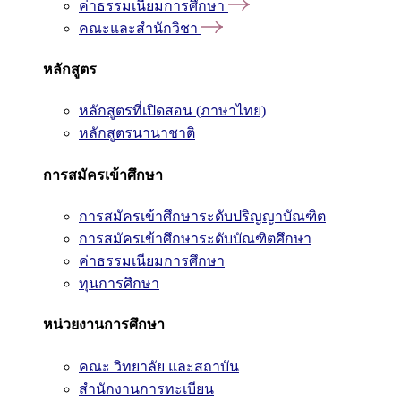
ค่าธรรมเนียมการศึกษา
คณะและสำนักวิชา
หลักสูตร
หลักสูตรที่เปิดสอน (ภาษาไทย)
หลักสูตรนานาชาติ
การสมัครเข้าศึกษา
การสมัครเข้าศึกษาระดับปริญญาบัณฑิต
การสมัครเข้าศึกษาระดับบัณฑิตศึกษา
ค่าธรรมเนียมการศึกษา
ทุนการศึกษา
หน่วยงานการศึกษา
คณะ วิทยาลัย และสถาบัน
สำนักงานการทะเบียน