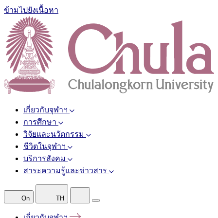
ข้ามไปยังเนื้อหา
เกี่ยวกับจุฬาฯ
การศึกษา
วิจัยและนวัตกรรม
ชีวิตในจุฬาฯ
บริการสังคม
สาระความรู้และข่าวสาร
On
TH
เกี่ยวกับจุฬาฯ