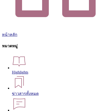
หน้าหลัก
หมวดหมู่
Highlights
ข่าวสารทั้งหมด