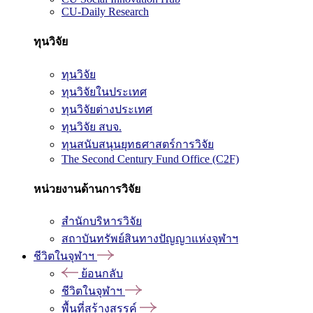
CU-Daily Research
ทุนวิจัย
ทุนวิจัย
ทุนวิจัยในประเทศ
ทุนวิจัยต่างประเทศ
ทุนวิจัย สบจ.
ทุนสนับสนุนยุทธศาสตร์การวิจัย
The Second Century Fund Office (C2F)
หน่วยงานด้านการวิจัย
สำนักบริหารวิจัย
สถาบันทรัพย์สินทางปัญญาแห่งจุฬาฯ
ชีวิตในจุฬาฯ
ย้อนกลับ
ชีวิตในจุฬาฯ
พื้นที่สร้างสรรค์