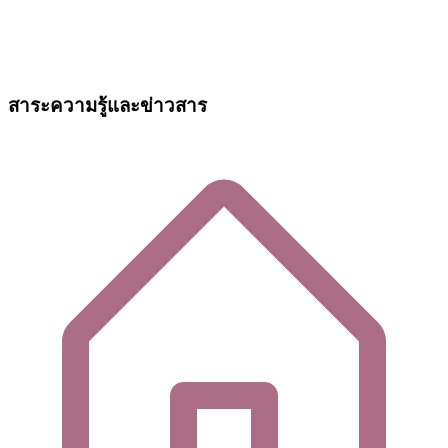
สาระความรู้และข่าวสาร