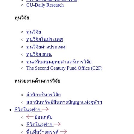
CU-Daily Research
ทุนวิจัย
ทุนวิจัย
ทุนวิจัยในประเทศ
ทุนวิจัยต่างประเทศ
ทุนวิจัย สบจ.
ทุนสนับสนุนยุทธศาสตร์การวิจัย
The Second Century Fund Office (C2F)
หน่วยงานด้านการวิจัย
สำนักบริหารวิจัย
สถาบันทรัพย์สินทางปัญญาแห่งจุฬาฯ
ชีวิตในจุฬาฯ
ย้อนกลับ
ชีวิตในจุฬาฯ
พื้นที่สร้างสรรค์