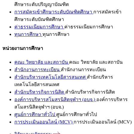
ศึกษาระดับปริญญาบัณฑิต
การสมัครเข้าศึกษาระดับบัณฑิตศึกษา
การสมัครเข้า
ศึกษาระดับบัณฑิตศึกษา
ค่าธรรมเนียมการศึกษา
ค่าธรรมเนียมการศึกษา
ทุนการศึกษา
ทุนการศึกษา
หน่วยงานการศึกษา
คณะ วิทยาลัย และสถาบัน
คณะ วิทยาลัย และสถาบัน
สำนักงานการทะเบียน
สำนักงานการทะเบียน
สำนักบริหารเทคโนโลยีสารสนเทศ
สำนักบริหาร
เทคโนโลยีสารสนเทศ
สำนักบริหารกิจการนิสิต
สำนักบริหารกิจการนิสิต
องค์การบริหารสโมสรนิสิตจุฬาฯ (อบจ.)
องค์การบริหาร
สโมสรนิสิตจุฬาฯ (อบจ.)
ศูนย์การศึกษาทั่วไป
ศูนย์การศึกษาทั่วไป
การประเมินออนไลน์ (MCV)
การประเมินออนไลน์ (MCV)