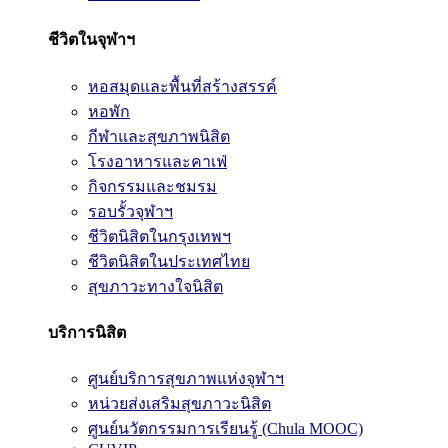
ชีวิตในจุฬาฯ
หอสมุดและพื้นที่สร้างสรรค์
หอพัก
กีฬาและสุขภาพนิสิต
โรงอาหารและคาเฟ่
กิจกรรมและชมรม
รอบรั้วจุฬาฯ
ชีวิตนิสิตในกรุงเทพฯ
ชีวิตนิสิตในประเทศไทย
สุขภาวะทางใจนิสิต
บริการนิสิต
ศูนย์บริการสุขภาพแห่งจุฬาฯ
หน่วยส่งเสริมสุขภาวะนิสิต
ศูนย์นวัตกรรมการเรียนรู้ (Chula MOOC)