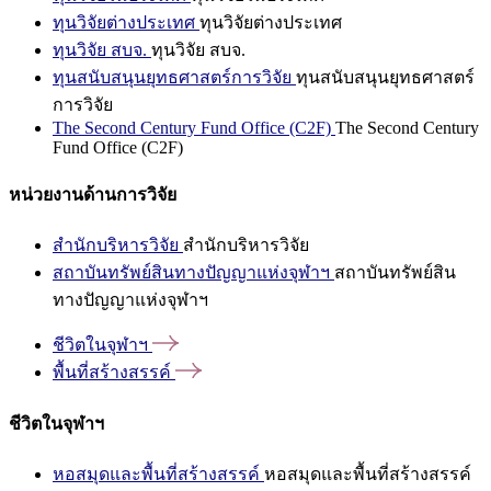
ทุนวิจัยต่างประเทศ
ทุนวิจัยต่างประเทศ
ทุนวิจัย สบจ.
ทุนวิจัย สบจ.
ทุนสนับสนุนยุทธศาสตร์การวิจัย
ทุนสนับสนุนยุทธศาสตร์
การวิจัย
The Second Century Fund Office (C2F)
The Second Century
Fund Office (C2F)
หน่วยงานด้านการวิจัย
สำนักบริหารวิจัย
สำนักบริหารวิจัย
สถาบันทรัพย์สินทางปัญญาแห่งจุฬาฯ
สถาบันทรัพย์สิน
ทางปัญญาแห่งจุฬาฯ
ชีวิตในจุฬาฯ
พื้นที่สร้างสรรค์
ชีวิตในจุฬาฯ
หอสมุดและพื้นที่สร้างสรรค์
หอสมุดและพื้นที่สร้างสรรค์