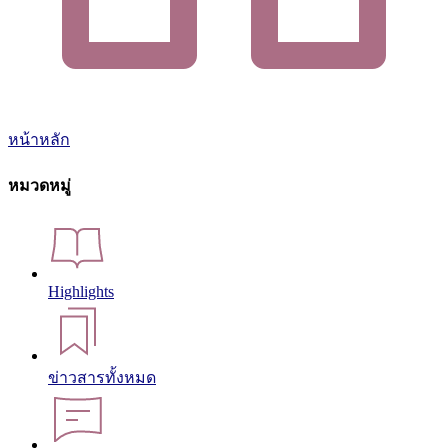
หน้าหลัก
หมวดหมู่
Highlights
ข่าวสารทั้งหมด