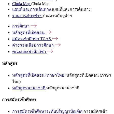
Chula Map
Chula Map
แผนที่และการเดินทาง
แผนที่และการเดินทาง
ร่วมงานกับจุฬาฯ
ร่วมงานกับจุฬาฯ
การศึกษา
หลักสูตรที่เปิดสอน
สมัครเข้าศึกษา
TCAS
ค่าธรรมเนียมการศึกษา
คณะและสำนักวิชา
หลักสูตร
หลักสูตรที่เปิดสอน (ภาษาไทย)
หลักสูตรที่เปิดสอน (ภาษา
ไทย)
หลักสูตรนานาชาติ
หลักสูตรนานาชาติ
การสมัครเข้าศึกษา
การสมัครเข้าศึกษาระดับปริญญาบัณฑิต
การสมัครเข้า