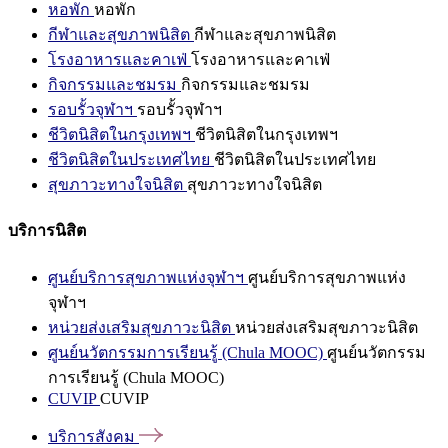
หอพัก
หอพัก
กีฬาและสุขภาพนิสิต
กีฬาและสุขภาพนิสิต
โรงอาหารและคาเฟ่
โรงอาหารและคาเฟ่
กิจกรรมและชมรม
กิจกรรมและชมรม
รอบรั้วจุฬาฯ
รอบรั้วจุฬาฯ
ชีวิตนิสิตในกรุงเทพฯ
ชีวิตนิสิตในกรุงเทพฯ
ชีวิตนิสิตในประเทศไทย
ชีวิตนิสิตในประเทศไทย
สุขภาวะทางใจนิสิต
สุขภาวะทางใจนิสิต
บริการนิสิต
ศูนย์บริการสุขภาพแห่งจุฬาฯ
ศูนย์บริการสุขภาพแห่ง
จุฬาฯ
หน่วยส่งเสริมสุขภาวะนิสิต
หน่วยส่งเสริมสุขภาวะนิสิต
ศูนย์นวัตกรรมการเรียนรู้ (Chula MOOC)
ศูนย์นวัตกรรม
การเรียนรู้ (Chula MOOC)
CUVIP
CUVIP
บริการสังคม