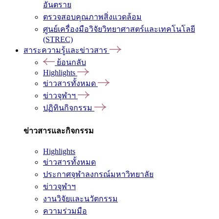
อันตราย
ตรวจสอบคุณภาพสิ่งแวดล้อม
ศูนย์เครื่องมือวิจัยวิทยาศาสตร์และเทคโนโลยี
(STREC)
สาระความรู้และข่าวสาร
ย้อนกลับ
Highlights
ข่าวสารทั้งหมด
ข่าวจุฬาฯ
ปฏิทินกิจกรรม
ข่าวสารและกิจกรรม
Highlights
ข่าวสารทั้งหมด
ประกาศจุฬาลงกรณ์มหาวิทยาลัย
ข่าวจุฬาฯ
งานวิจัยและนวัตกรรม
ความร่วมมือ