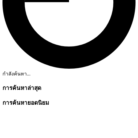
กำลังค้นหา...
การค้นหาล่าสุด
การค้นหายอดนิยม