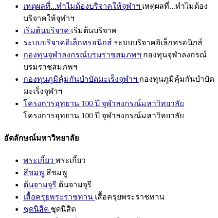
เหตุผลที่...ทำไมต้องบริจาคให้จุฬาฯ
เหตุผลที่...ทำไมต้อง
บริจาคให้จุฬาฯ
เริ่มต้นบริจาค
เริ่มต้นบริจาค
ระบบบริจาคอิเล็กทรอนิกส์
ระบบบริจาคอิเล็กทรอนิกส์
กองทุนจุฬาลงกรณ์บรมราชสมภพฯ
กองทุนจุฬาลงกรณ์
บรมราชสมภพฯ
กองทุนภูมิคุ้มกันบำบัดมะเร็งจุฬาฯ
กองทุนภูมิคุ้มกันบำบัด
มะเร็งจุฬาฯ
โครงการอุทยาน 100 ปี จุฬาลงกรณ์มหาวิทยาลัย
โครงการอุทยาน 100 ปี จุฬาลงกรณ์มหาวิทยาลัย
อัตลักษณ์มหาวิทยาลัย
พระเกี้ยว
พระเกี้ยว
สีชมพู
สีชมพู
ต้นจามจุรี
ต้นจามจุรี
เสื้อครุยพระราชทาน
เสื้อครุยพระราชทาน
ชุดนิสิต
ชุดนิสิต