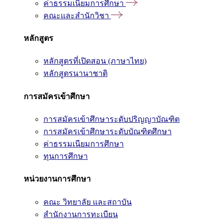
ค่าธรรมเนียมการศึกษา
คณะและสำนักวิชา
หลักสูตร
หลักสูตรที่เปิดสอน (ภาษาไทย)
หลักสูตรนานาชาติ
การสมัครเข้าศึกษา
การสมัครเข้าศึกษาระดับปริญญาบัณฑิต
การสมัครเข้าศึกษาระดับบัณฑิตศึกษา
ค่าธรรมเนียมการศึกษา
ทุนการศึกษา
หน่วยงานการศึกษา
คณะ วิทยาลัย และสถาบัน
สำนักงานการทะเบียน