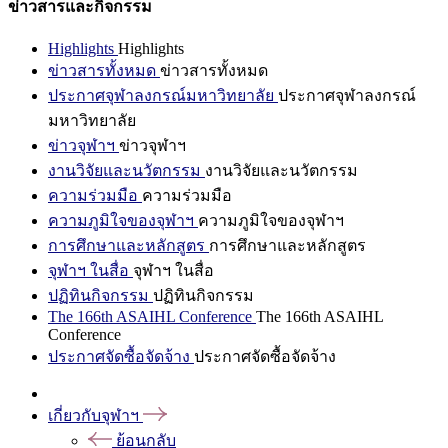
ข่าวสารและกิจกรรม
Highlights
Highlights
ข่าวสารทั้งหมด
ข่าวสารทั้งหมด
ประกาศจุฬาลงกรณ์มหาวิทยาลัย
ประกาศจุฬาลงกรณ์
มหาวิทยาลัย
ข่าวจุฬาฯ
ข่าวจุฬาฯ
งานวิจัยและนวัตกรรม
งานวิจัยและนวัตกรรม
ความร่วมมือ
ความร่วมมือ
ความภูมิใจของจุฬาฯ
ความภูมิใจของจุฬาฯ
การศึกษาและหลักสูตร
การศึกษาและหลักสูตร
จุฬาฯ ในสื่อ
จุฬาฯ ในสื่อ
ปฏิทินกิจกรรม
ปฏิทินกิจกรรม
The 166th ASAIHL Conference
The 166th ASAIHL
Conference
ประกาศจัดซื้อจัดจ้าง
ประกาศจัดซื้อจัดจ้าง
เกี่ยวกับจุฬาฯ
ย้อนกลับ