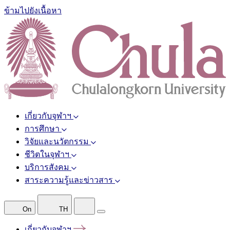
ข้ามไปยังเนื้อหา
เกี่ยวกับจุฬาฯ
การศึกษา
วิจัยและนวัตกรรม
ชีวิตในจุฬาฯ
บริการสังคม
สาระความรู้และข่าวสาร
On
TH
เกี่ยวกับจุฬาฯ