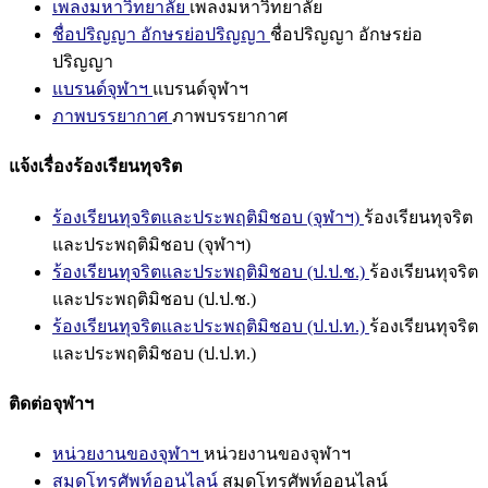
เพลงมหาวิทยาลัย
เพลงมหาวิทยาลัย
ชื่อปริญญา อักษรย่อปริญญา
ชื่อปริญญา อักษรย่อ
ปริญญา
แบรนด์จุฬาฯ
แบรนด์จุฬาฯ
ภาพบรรยากาศ
ภาพบรรยากาศ
แจ้งเรื่องร้องเรียนทุจริต
ร้องเรียนทุจริตและประพฤติมิชอบ (จุฬาฯ)
ร้องเรียนทุจริต
และประพฤติมิชอบ (จุฬาฯ)
ร้องเรียนทุจริตและประพฤติมิชอบ (ป.ป.ช.)
ร้องเรียนทุจริต
และประพฤติมิชอบ (ป.ป.ช.)
ร้องเรียนทุจริตและประพฤติมิชอบ (ป.ป.ท.)
ร้องเรียนทุจริต
และประพฤติมิชอบ (ป.ป.ท.)
ติดต่อจุฬาฯ
หน่วยงานของจุฬาฯ
หน่วยงานของจุฬาฯ
สมุดโทรศัพท์ออนไลน์
สมุดโทรศัพท์ออนไลน์