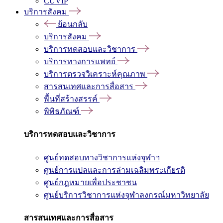
CUVIP
บริการสังคม
ย้อนกลับ
บริการสังคม
บริการทดสอบและวิชาการ
บริการทางการแพทย์
บริการตรวจวิเคราะห์คุณภาพ
สารสนเทศและการสื่อสาร
พื้นที่สร้างสรรค์
พิพิธภัณฑ์
บริการทดสอบและวิชาการ
ศูนย์ทดสอบทางวิชาการแห่งจุฬาฯ
ศูนย์การแปลและการล่ามเฉลิมพระเกียรติ
ศูนย์กฎหมายเพื่อประชาชน
ศูนย์บริการวิชาการแห่งจุฬาลงกรณ์มหาวิทยาลัย
สารสนเทศและการสื่อสาร