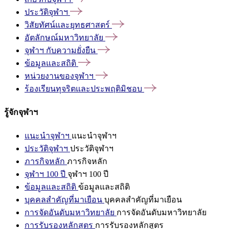
ประวัติจุฬาฯ
วิสัยทัศน์และยุทธศาสตร์
อัตลักษณ์มหาวิทยาลัย
จุฬาฯ
กับความยั่งยืน
ข้อมูลและสถิติ
หน่วยงานของจุฬาฯ
ร้องเรียนทุจริตและประพฤติมิชอบ
รู้จักจุฬาฯ
แนะนำจุฬาฯ
แนะนำจุฬาฯ
ประวัติจุฬาฯ
ประวัติจุฬาฯ
ภารกิจหลัก
ภารกิจหลัก
จุฬาฯ 100 ปี
จุฬาฯ 100 ปี
ข้อมูลและสถิติ
ข้อมูลและสถิติ
บุคคลสำคัญที่มาเยือน
บุคคลสำคัญที่มาเยือน
การจัดอันดับมหาวิทยาลัย
การจัดอันดับมหาวิทยาลัย
การรับรองหลักสูตร
การรับรองหลักสูตร