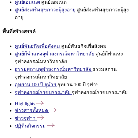
ศูนย์เอ็มเน็ต
ศูนย์เอ็มเน็ต
ศูนย์ส่งเสริมสุขภาวะผู้สูงอายุ
ศูนย์ส่งเสริมสุขภาวะผู้สูง
อายุ
พื้นที่สร้างสรรค์
ศูนย์พันธกิจเพื่อสังคม
ศูนย์พันธกิจเพื่อสังคม
ศูนย์กีฬาแห่งจุฬาลงกรณ์มหาวิทยาลัย
ศูนย์กีฬาแห่ง
จุฬาลงกรณ์มหาวิทยาลัย
ธรรมสถานจุฬาลงกรณ์มหาวิทยาลัย
ธรรมสถาน
จุฬาลงกรณ์มหาวิทยาลัย
อุทยาน 100 ปี จุฬาฯ
อุทยาน 100 ปี จุฬาฯ
จุฬาลงกรณ์ราชบรรณาลัย
จุฬาลงกรณ์ราชบรรณาลัย
Highlights
ข่าวสารทั้งหมด
ข่าวจุฬาฯ
ปฏิทินกิจกรรม