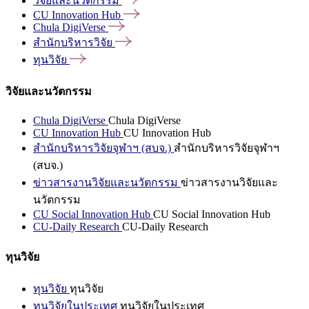
วิจัยและนวัตกรรม
CU Innovation
Hub
Chula
DigiVerse
สำนักบริหารวิจัย
ทุนวิจัย
วิจัยและนวัตกรรม
Chula DigiVerse
Chula DigiVerse
CU Innovation Hub
CU Innovation Hub
สำนักบริหารวิจัยจุฬาฯ (สบจ.)
สำนักบริหารวิจัยจุฬาฯ
(สบจ.)
ข่าวสารงานวิจัยและนวัตกรรม
ข่าวสารงานวิจัยและ
นวัตกรรม
CU Social Innovation Hub
CU Social Innovation Hub
CU-Daily Research
CU-Daily Research
ทุนวิจัย
ทุนวิจัย
ทุนวิจัย
ทุนวิจัยในประเทศ
ทุนวิจัยในประเทศ