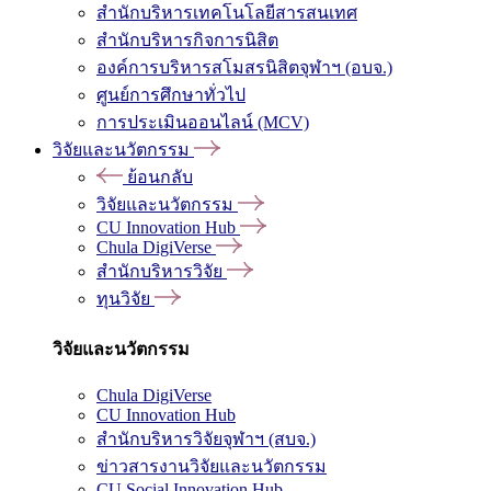
สำนักบริหารเทคโนโลยีสารสนเทศ
สำนักบริหารกิจการนิสิต
องค์การบริหารสโมสรนิสิตจุฬาฯ (อบจ.)
ศูนย์การศึกษาทั่วไป
การประเมินออนไลน์ (MCV)
วิจัยและนวัตกรรม
ย้อนกลับ
วิจัยและนวัตกรรม
CU Innovation Hub
Chula DigiVerse
สำนักบริหารวิจัย
ทุนวิจัย
วิจัยและนวัตกรรม
Chula DigiVerse
CU Innovation Hub
สำนักบริหารวิจัยจุฬาฯ (สบจ.)
ข่าวสารงานวิจัยและนวัตกรรม
CU Social Innovation Hub