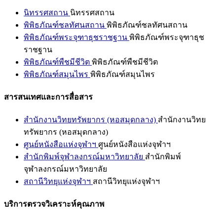
นิทรรศสถาน
นิทรรศสถาน
พิพิธภัณฑ์ชลทัศนสถาน
พิพิธภัณฑ์ชลทัศนสถาน
พิพิธภัณฑ์พระจุฑาธุชราชฐาน
พิพิธภัณฑ์พระจุฑาธุช
ราชฐาน
พิพิธภัณฑ์พืชมีชีวิต
พิพิธภัณฑ์พืชมีชีวิต
พิพิธภัณฑ์สมุนไพร
พิพิธภัณฑ์สมุนไพร
สารสนเทศและการสื่อสาร
สำนักงานวิทยทรัพยากร (หอสมุดกลาง)
สำนักงานวิทย
ทรัพยากร (หอสมุดกลาง)
ศูนย์หนังสือแห่งจุฬาฯ
ศูนย์หนังสือแห่งจุฬาฯ
สำนักพิมพ์จุฬาลงกรณ์มหาวิทยาลัย
สำนักพิมพ์
จุฬาลงกรณ์มหาวิทยาลัย
สถานีวิทยุแห่งจุฬาฯ
สถานีวิทยุแห่งจุฬาฯ
บริการตรวจวิเคราะห์คุณภาพ