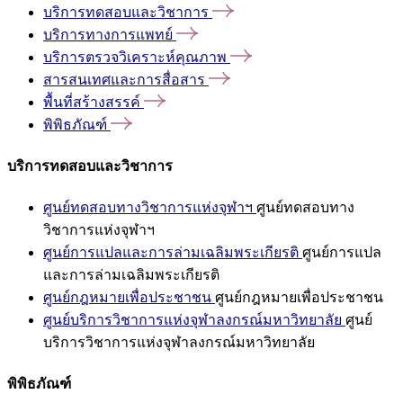
บริการทดสอบและวิชาการ
บริการทางการแพทย์
บริการตรวจวิเคราะห์คุณภาพ
สารสนเทศและการสื่อสาร
พื้นที่สร้างสรรค์
พิพิธภัณฑ์
บริการทดสอบและวิชาการ
ศูนย์ทดสอบทางวิชาการแห่งจุฬาฯ
ศูนย์ทดสอบทาง
วิชาการแห่งจุฬาฯ
ศูนย์การแปลและการล่ามเฉลิมพระเกียรติ
ศูนย์การแปล
และการล่ามเฉลิมพระเกียรติ
ศูนย์กฎหมายเพื่อประชาชน
ศูนย์กฎหมายเพื่อประชาชน
ศูนย์บริการวิชาการแห่งจุฬาลงกรณ์มหาวิทยาลัย
ศูนย์
บริการวิชาการแห่งจุฬาลงกรณ์มหาวิทยาลัย
พิพิธภัณฑ์