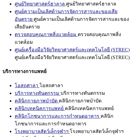
ศูนย์วิทยาศาสตร์ฮาลาล
ศูนย์วิทยาศาสตร์ฮาลาล
ศูนย์ความเป็นเลิศด้านการจัดการสารและของเสีย
อันตราย
ศูนย์ความเป็นเลิศด้านการจัดการสารและของ
เสียอันตราย
ตรวจสอบคุณภาพสิ่งแวดล้อม
ตรวจสอบคุณภาพสิ่ง
แวดล้อม
ศูนย์เครื่องมือวิจัยวิทยาศาสตร์และเทคโนโลยี (STREC)
ศูนย์เครื่องมือวิจัยวิทยาศาสตร์และเทคโนโลยี (STREC)
บริการทางการแพทย์
โอสถศาลา
โอสถศาลา
บริการทางทันตกรรม
บริการทางทันตกรรม
คลินิกกายภาพบำบัด
คลินิกกายภาพบำบัด
คลินิกเทคนิคการแพทย์
คลินิกเทคนิคการแพทย์
คลินิกโภชนาการและการกำหนดอาหาร
คลินิก
โภชนาการและการกำหนดอาหาร
โรงพยาบาลสัตว์เล็กจุฬาฯ
โรงพยาบาลสัตว์เล็กจุฬาฯ