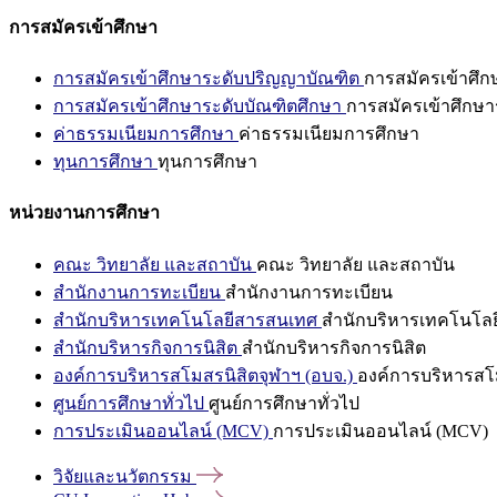
การสมัครเข้าศึกษา
การสมัครเข้าศึกษาระดับปริญญาบัณฑิต
การสมัครเข้าศึ
การสมัครเข้าศึกษาระดับบัณฑิตศึกษา
การสมัครเข้าศึกษา
ค่าธรรมเนียมการศึกษา
ค่าธรรมเนียมการศึกษา
ทุนการศึกษา
ทุนการศึกษา
หน่วยงานการศึกษา
คณะ วิทยาลัย และสถาบัน
คณะ วิทยาลัย และสถาบัน
สำนักงานการทะเบียน
สำนักงานการทะเบียน
สำนักบริหารเทคโนโลยีสารสนเทศ
สำนักบริหารเทคโนโล
สำนักบริหารกิจการนิสิต
สำนักบริหารกิจการนิสิต
องค์การบริหารสโมสรนิสิตจุฬาฯ (อบจ.)
องค์การบริหารสโม
ศูนย์การศึกษาทั่วไป
ศูนย์การศึกษาทั่วไป
การประเมินออนไลน์ (MCV)
การประเมินออนไลน์ (MCV)
วิจัยและนวัตกรรม