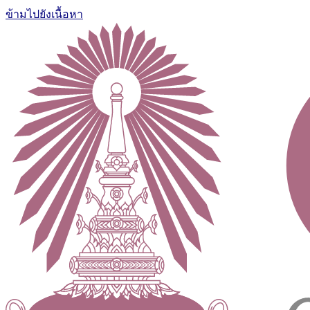
ข้ามไปยังเนื้อหา