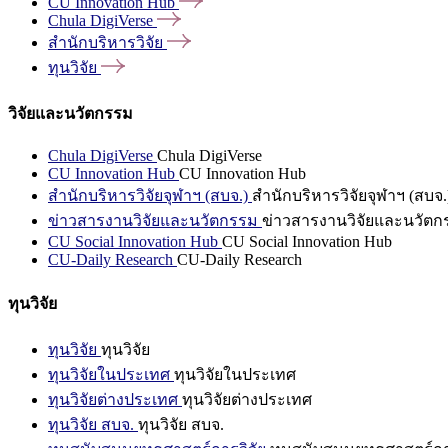
CU Innovation
Hub
Chula
DigiVerse
สำนักบริหารวิจัย
ทุนวิจัย
วิจัยและนวัตกรรม
Chula DigiVerse
Chula DigiVerse
CU Innovation Hub
CU Innovation Hub
สำนักบริหารวิจัยจุฬาฯ (สบจ.)
สำนักบริหารวิจัยจุฬาฯ (สบจ.
ข่าวสารงานวิจัยและนวัตกรรม
ข่าวสารงานวิจัยและนวัตก
CU Social Innovation Hub
CU Social Innovation Hub
CU-Daily Research
CU-Daily Research
ทุนวิจัย
ทุนวิจัย
ทุนวิจัย
ทุนวิจัยในประเทศ
ทุนวิจัยในประเทศ
ทุนวิจัยต่างประเทศ
ทุนวิจัยต่างประเทศ
ทุนวิจัย สบจ.
ทุนวิจัย สบจ.