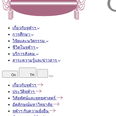
เกี่ยวกับจุฬาฯ
การศึกษา
วิจัยและนวัตกรรม
ชีวิตในจุฬาฯ
บริการสังคม
สาระความรู้และข่าวสาร
On
TH
เกี่ยวกับจุฬาฯ
ประวัติจุฬาฯ
วิสัยทัศน์และยุทธศาสตร์
อัตลักษณ์มหาวิทยาลัย
จุฬาฯ
กับความยั่งยืน