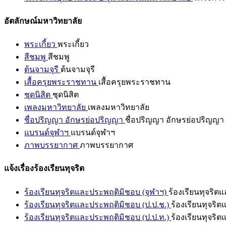
อัตลักษณ์มหาวิทยาลัย
พระเกี้ยว
พระเกี้ยว
สีชมพู
สีชมพู
ต้นจามจุรี
ต้นจามจุรี
เสื้อครุยพระราชทาน
เสื้อครุยพระราชทาน
ชุดนิสิต
ชุดนิสิต
เพลงมหาวิทยาลัย
เพลงมหาวิทยาลัย
ชื่อปริญญา อักษรย่อปริญญา
ชื่อปริญญา อักษรย่อปริญญา
แบรนด์จุฬาฯ
แบรนด์จุฬาฯ
ภาพบรรยากาศ
ภาพบรรยากาศ
แจ้งเรื่องร้องเรียนทุจริต
ร้องเรียนทุจริตและประพฤติมิชอบ (จุฬาฯ)
ร้องเรียนทุจริต
ร้องเรียนทุจริตและประพฤติมิชอบ (ป.ป.ช.)
ร้องเรียนทุจริ
ร้องเรียนทุจริตและประพฤติมิชอบ (ป.ป.ท.)
ร้องเรียนทุจริ