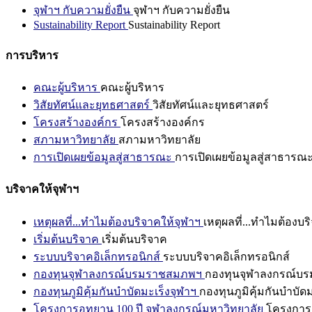
จุฬาฯ กับความยั่งยืน
จุฬาฯ กับความยั่งยืน
Sustainability Report
Sustainability Report
การบริหาร
คณะผู้บริหาร
คณะผู้บริหาร
วิสัยทัศน์และยุทธศาสตร์
วิสัยทัศน์และยุทธศาสตร์
โครงสร้างองค์กร
โครงสร้างองค์กร
สภามหาวิทยาลัย
สภามหาวิทยาลัย
การเปิดเผยข้อมูลสู่สาธารณะ
การเปิดเผยข้อมูลสู่สาธารณ
บริจาคให้จุฬาฯ
เหตุผลที่...ทำไมต้องบริจาคให้จุฬาฯ
เหตุผลที่...ทำไมต้องบร
เริ่มต้นบริจาค
เริ่มต้นบริจาค
ระบบบริจาคอิเล็กทรอนิกส์
ระบบบริจาคอิเล็กทรอนิกส์
กองทุนจุฬาลงกรณ์บรมราชสมภพฯ
กองทุนจุฬาลงกรณ์บ
กองทุนภูมิคุ้มกันบำบัดมะเร็งจุฬาฯ
กองทุนภูมิคุ้มกันบำบัด
โครงการอุทยาน 100 ปี จุฬาลงกรณ์มหาวิทยาลัย
โครงการอ