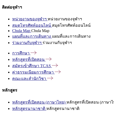
ติดต่อจุฬาฯ
หน่วยงานของจุฬาฯ
หน่วยงานของจุฬาฯ
สมุดโทรศัพท์ออนไลน์
สมุดโทรศัพท์ออนไลน์
Chula Map
Chula Map
แผนที่และการเดินทาง
แผนที่และการเดินทาง
ร่วมงานกับจุฬาฯ
ร่วมงานกับจุฬาฯ
การศึกษา
หลักสูตรที่เปิดสอน
สมัครเข้าศึกษา
TCAS
ค่าธรรมเนียมการศึกษา
คณะและสำนักวิชา
หลักสูตร
หลักสูตรที่เปิดสอน (ภาษาไทย)
หลักสูตรที่เปิดสอน (ภาษาไ
หลักสูตรนานาชาติ
หลักสูตรนานาชาติ