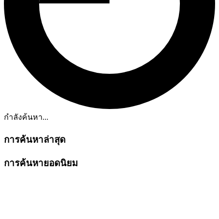
กำลังค้นหา...
การค้นหาล่าสุด
การค้นหายอดนิยม