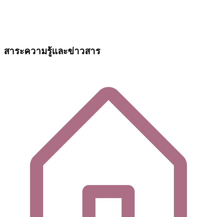
สาระความรู้และข่าวสาร