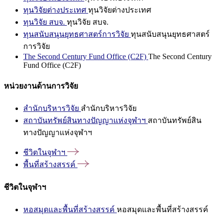
ทุนวิจัยต่างประเทศ
ทุนวิจัยต่างประเทศ
ทุนวิจัย สบจ.
ทุนวิจัย สบจ.
ทุนสนับสนุนยุทธศาสตร์การวิจัย
ทุนสนับสนุนยุทธศาสตร์
การวิจัย
The Second Century Fund Office (C2F)
The Second Century
Fund Office (C2F)
หน่วยงานด้านการวิจัย
สำนักบริหารวิจัย
สำนักบริหารวิจัย
สถาบันทรัพย์สินทางปัญญาแห่งจุฬาฯ
สถาบันทรัพย์สิน
ทางปัญญาแห่งจุฬาฯ
ชีวิตในจุฬาฯ
พื้นที่สร้างสรรค์
ชีวิตในจุฬาฯ
หอสมุดและพื้นที่สร้างสรรค์
หอสมุดและพื้นที่สร้างสรรค์