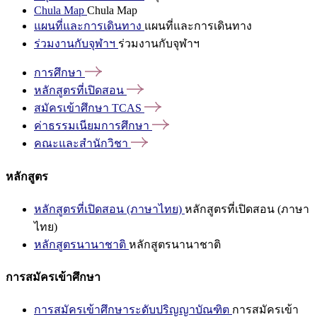
Chula Map
Chula Map
แผนที่และการเดินทาง
แผนที่และการเดินทาง
ร่วมงานกับจุฬาฯ
ร่วมงานกับจุฬาฯ
การศึกษา
หลักสูตรที่เปิดสอน
สมัครเข้าศึกษา
TCAS
ค่าธรรมเนียมการศึกษา
คณะและสำนักวิชา
หลักสูตร
หลักสูตรที่เปิดสอน (ภาษาไทย)
หลักสูตรที่เปิดสอน (ภาษา
ไทย)
หลักสูตรนานาชาติ
หลักสูตรนานาชาติ
การสมัครเข้าศึกษา
การสมัครเข้าศึกษาระดับปริญญาบัณฑิต
การสมัครเข้า