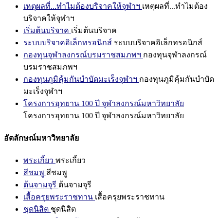
เหตุผลที่...ทำไมต้องบริจาคให้จุฬาฯ
เหตุผลที่...ทำไมต้อง
บริจาคให้จุฬาฯ
เริ่มต้นบริจาค
เริ่มต้นบริจาค
ระบบบริจาคอิเล็กทรอนิกส์
ระบบบริจาคอิเล็กทรอนิกส์
กองทุนจุฬาลงกรณ์บรมราชสมภพฯ
กองทุนจุฬาลงกรณ์
บรมราชสมภพฯ
กองทุนภูมิคุ้มกันบำบัดมะเร็งจุฬาฯ
กองทุนภูมิคุ้มกันบำบัด
มะเร็งจุฬาฯ
โครงการอุทยาน 100 ปี จุฬาลงกรณ์มหาวิทยาลัย
โครงการอุทยาน 100 ปี จุฬาลงกรณ์มหาวิทยาลัย
อัตลักษณ์มหาวิทยาลัย
พระเกี้ยว
พระเกี้ยว
สีชมพู
สีชมพู
ต้นจามจุรี
ต้นจามจุรี
เสื้อครุยพระราชทาน
เสื้อครุยพระราชทาน
ชุดนิสิต
ชุดนิสิต