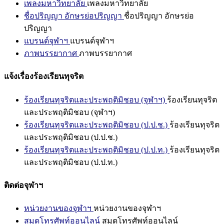
เพลงมหาวิทยาลัย
เพลงมหาวิทยาลัย
ชื่อปริญญา อักษรย่อปริญญา
ชื่อปริญญา อักษรย่อ
ปริญญา
แบรนด์จุฬาฯ
แบรนด์จุฬาฯ
ภาพบรรยากาศ
ภาพบรรยากาศ
แจ้งเรื่องร้องเรียนทุจริต
ร้องเรียนทุจริตและประพฤติมิชอบ (จุฬาฯ)
ร้องเรียนทุจริต
และประพฤติมิชอบ (จุฬาฯ)
ร้องเรียนทุจริตและประพฤติมิชอบ (ป.ป.ช.)
ร้องเรียนทุจริต
และประพฤติมิชอบ (ป.ป.ช.)
ร้องเรียนทุจริตและประพฤติมิชอบ (ป.ป.ท.)
ร้องเรียนทุจริต
และประพฤติมิชอบ (ป.ป.ท.)
ติดต่อจุฬาฯ
หน่วยงานของจุฬาฯ
หน่วยงานของจุฬาฯ
สมุดโทรศัพท์ออนไลน์
สมุดโทรศัพท์ออนไลน์