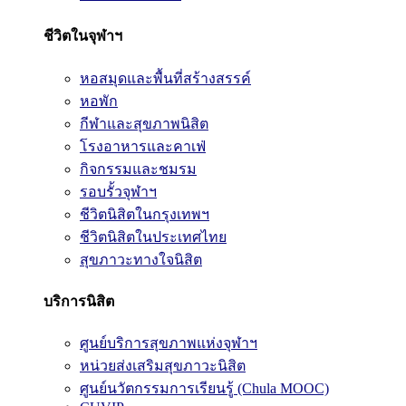
ชีวิตในจุฬาฯ
หอสมุดและพื้นที่สร้างสรรค์
หอพัก
กีฬาและสุขภาพนิสิต
โรงอาหารและคาเฟ่
กิจกรรมและชมรม
รอบรั้วจุฬาฯ
ชีวิตนิสิตในกรุงเทพฯ
ชีวิตนิสิตในประเทศไทย
สุขภาวะทางใจนิสิต
บริการนิสิต
ศูนย์บริการสุขภาพแห่งจุฬาฯ
หน่วยส่งเสริมสุขภาวะนิสิต
ศูนย์นวัตกรรมการเรียนรู้ (Chula MOOC)