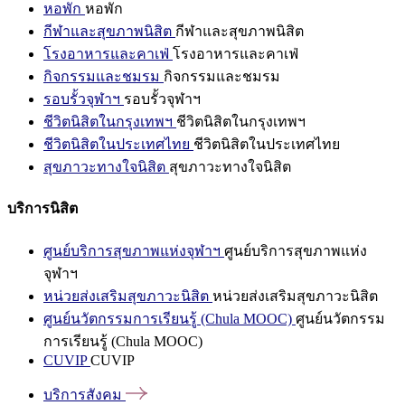
หอพัก
หอพัก
กีฬาและสุขภาพนิสิต
กีฬาและสุขภาพนิสิต
โรงอาหารและคาเฟ่
โรงอาหารและคาเฟ่
กิจกรรมและชมรม
กิจกรรมและชมรม
รอบรั้วจุฬาฯ
รอบรั้วจุฬาฯ
ชีวิตนิสิตในกรุงเทพฯ
ชีวิตนิสิตในกรุงเทพฯ
ชีวิตนิสิตในประเทศไทย
ชีวิตนิสิตในประเทศไทย
สุขภาวะทางใจนิสิต
สุขภาวะทางใจนิสิต
บริการนิสิต
ศูนย์บริการสุขภาพแห่งจุฬาฯ
ศูนย์บริการสุขภาพแห่ง
จุฬาฯ
หน่วยส่งเสริมสุขภาวะนิสิต
หน่วยส่งเสริมสุขภาวะนิสิต
ศูนย์นวัตกรรมการเรียนรู้ (Chula MOOC)
ศูนย์นวัตกรรม
การเรียนรู้ (Chula MOOC)
CUVIP
CUVIP
บริการสังคม