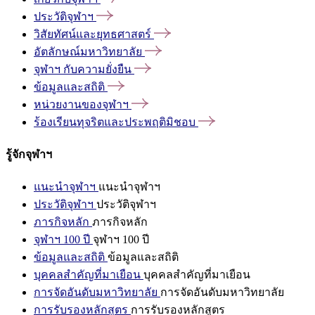
ประวัติจุฬาฯ
วิสัยทัศน์และยุทธศาสตร์
อัตลักษณ์มหาวิทยาลัย
จุฬาฯ
กับความยั่งยืน
ข้อมูลและสถิติ
หน่วยงานของจุฬาฯ
ร้องเรียนทุจริตและประพฤติมิชอบ
รู้จักจุฬาฯ
แนะนำจุฬาฯ
แนะนำจุฬาฯ
ประวัติจุฬาฯ
ประวัติจุฬาฯ
ภารกิจหลัก
ภารกิจหลัก
จุฬาฯ 100 ปี
จุฬาฯ 100 ปี
ข้อมูลและสถิติ
ข้อมูลและสถิติ
บุคคลสำคัญที่มาเยือน
บุคคลสำคัญที่มาเยือน
การจัดอันดับมหาวิทยาลัย
การจัดอันดับมหาวิทยาลัย
การรับรองหลักสูตร
การรับรองหลักสูตร