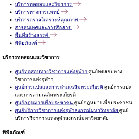
บริการทดสอบและวิชาการ
บริการทางการแพทย์
บริการตรวจวิเคราะห์คุณภาพ
สารสนเทศและการสื่อสาร
พื้นที่สร้างสรรค์
พิพิธภัณฑ์
บริการทดสอบและวิชาการ
ศูนย์ทดสอบทางวิชาการแห่งจุฬาฯ
ศูนย์ทดสอบทาง
วิชาการแห่งจุฬาฯ
ศูนย์การแปลและการล่ามเฉลิมพระเกียรติ
ศูนย์การแปล
และการล่ามเฉลิมพระเกียรติ
ศูนย์กฎหมายเพื่อประชาชน
ศูนย์กฎหมายเพื่อประชาชน
ศูนย์บริการวิชาการแห่งจุฬาลงกรณ์มหาวิทยาลัย
ศูนย์
บริการวิชาการแห่งจุฬาลงกรณ์มหาวิทยาลัย
พิพิธภัณฑ์