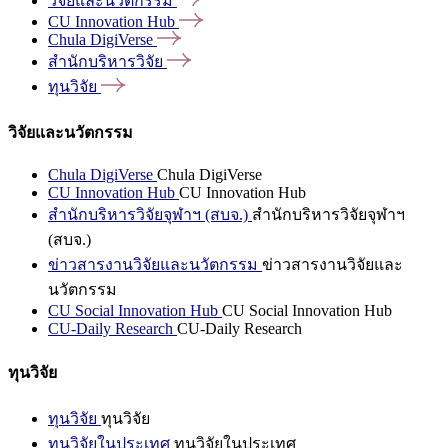
วิจัยและนวัตกรรม
CU Innovation
Hub
Chula
DigiVerse
สำนักบริหารวิจัย
ทุนวิจัย
วิจัยและนวัตกรรม
Chula DigiVerse
Chula DigiVerse
CU Innovation Hub
CU Innovation Hub
สำนักบริหารวิจัยจุฬาฯ (สบจ.)
สำนักบริหารวิจัยจุฬาฯ
(สบจ.)
ข่าวสารงานวิจัยและนวัตกรรม
ข่าวสารงานวิจัยและ
นวัตกรรม
CU Social Innovation Hub
CU Social Innovation Hub
CU-Daily Research
CU-Daily Research
ทุนวิจัย
ทุนวิจัย
ทุนวิจัย
ทุนวิจัยในประเทศ
ทุนวิจัยในประเทศ