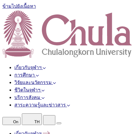
ข้ามไปยังเนื้อหา
เกี่ยวกับจุฬาฯ
การศึกษา
วิจัยและนวัตกรรม
ชีวิตในจุฬาฯ
บริการสังคม
สาระความรู้และข่าวสาร
On
TH
เกี่ยวกับจุฬาฯ