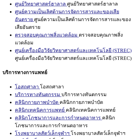
ศูนย์วิทยาศาสตร์ฮาลาล
ศูนย์วิทยาศาสตร์ฮาลาล
ศูนย์ความเป็นเลิศด้านการจัดการสารและของเสีย
อันตราย
ศูนย์ความเป็นเลิศด้านการจัดการสารและของ
เสียอันตราย
ตรวจสอบคุณภาพสิ่งแวดล้อม
ตรวจสอบคุณภาพสิ่ง
แวดล้อม
ศูนย์เครื่องมือวิจัยวิทยาศาสตร์และเทคโนโลยี (STREC)
ศูนย์เครื่องมือวิจัยวิทยาศาสตร์และเทคโนโลยี (STREC)
บริการทางการแพทย์
โอสถศาลา
โอสถศาลา
บริการทางทันตกรรม
บริการทางทันตกรรม
คลินิกกายภาพบำบัด
คลินิกกายภาพบำบัด
คลินิกเทคนิคการแพทย์
คลินิกเทคนิคการแพทย์
คลินิกโภชนาการและการกำหนดอาหาร
คลินิก
โภชนาการและการกำหนดอาหาร
โรงพยาบาลสัตว์เล็กจุฬาฯ
โรงพยาบาลสัตว์เล็กจุฬาฯ