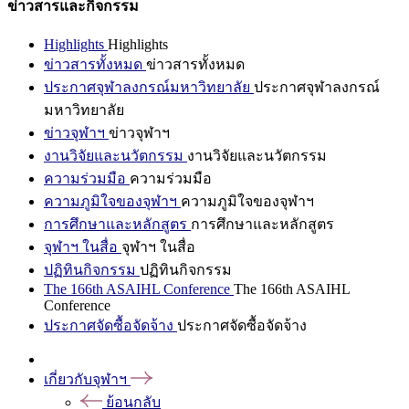
ข่าวสารและกิจกรรม
Highlights
Highlights
ข่าวสารทั้งหมด
ข่าวสารทั้งหมด
ประกาศจุฬาลงกรณ์มหาวิทยาลัย
ประกาศจุฬาลงกรณ์
มหาวิทยาลัย
ข่าวจุฬาฯ
ข่าวจุฬาฯ
งานวิจัยและนวัตกรรม
งานวิจัยและนวัตกรรม
ความร่วมมือ
ความร่วมมือ
ความภูมิใจของจุฬาฯ
ความภูมิใจของจุฬาฯ
การศึกษาและหลักสูตร
การศึกษาและหลักสูตร
จุฬาฯ ในสื่อ
จุฬาฯ ในสื่อ
ปฏิทินกิจกรรม
ปฏิทินกิจกรรม
The 166th ASAIHL Conference
The 166th ASAIHL
Conference
ประกาศจัดซื้อจัดจ้าง
ประกาศจัดซื้อจัดจ้าง
เกี่ยวกับจุฬาฯ
ย้อนกลับ