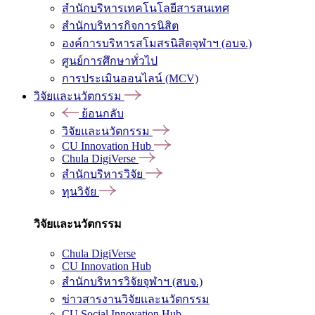
สำนักบริหารเทคโนโลยีสารสนเทศ
สำนักบริหารกิจการนิสิต
องค์การบริหารสโมสรนิสิตจุฬาฯ (อบจ.)
ศูนย์การศึกษาทั่วไป
การประเมินออนไลน์ (MCV)
วิจัยและนวัตกรรม
ย้อนกลับ
วิจัยและนวัตกรรม
CU Innovation Hub
Chula DigiVerse
สำนักบริหารวิจัย
ทุนวิจัย
วิจัยและนวัตกรรม
Chula DigiVerse
CU Innovation Hub
สำนักบริหารวิจัยจุฬาฯ (สบจ.)
ข่าวสารงานวิจัยและนวัตกรรม
CU Social Innovation Hub