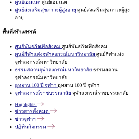
ศูนย์เอ็มเน็ต
ศูนย์เอ็มเน็ต
ศูนย์ส่งเสริมสุขภาวะผู้สูงอายุ
ศูนย์ส่งเสริมสุขภาวะผู้สูง
อายุ
พื้นที่สร้างสรรค์
ศูนย์พันธกิจเพื่อสังคม
ศูนย์พันธกิจเพื่อสังคม
ศูนย์กีฬาแห่งจุฬาลงกรณ์มหาวิทยาลัย
ศูนย์กีฬาแห่ง
จุฬาลงกรณ์มหาวิทยาลัย
ธรรมสถานจุฬาลงกรณ์มหาวิทยาลัย
ธรรมสถาน
จุฬาลงกรณ์มหาวิทยาลัย
อุทยาน 100 ปี จุฬาฯ
อุทยาน 100 ปี จุฬาฯ
จุฬาลงกรณ์ราชบรรณาลัย
จุฬาลงกรณ์ราชบรรณาลัย
Highlights
ข่าวสารทั้งหมด
ข่าวจุฬาฯ
ปฏิทินกิจกรรม