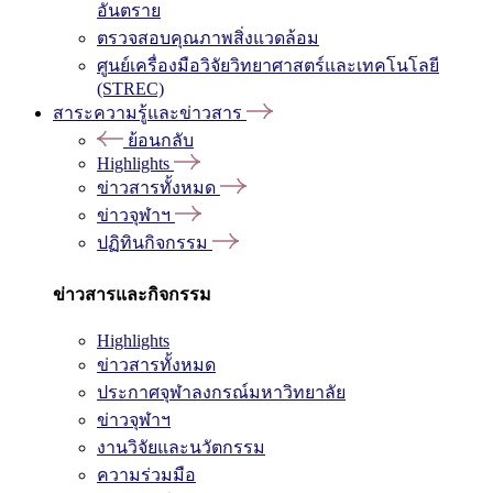
อันตราย
ตรวจสอบคุณภาพสิ่งแวดล้อม
ศูนย์เครื่องมือวิจัยวิทยาศาสตร์และเทคโนโลยี
(STREC)
สาระความรู้และข่าวสาร
ย้อนกลับ
Highlights
ข่าวสารทั้งหมด
ข่าวจุฬาฯ
ปฏิทินกิจกรรม
ข่าวสารและกิจกรรม
Highlights
ข่าวสารทั้งหมด
ประกาศจุฬาลงกรณ์มหาวิทยาลัย
ข่าวจุฬาฯ
งานวิจัยและนวัตกรรม
ความร่วมมือ