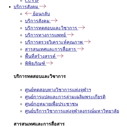
CUVIP
บริการสังคม
ย้อนกลับ
บริการสังคม
บริการทดสอบและวิชาการ
บริการทางการแพทย์
บริการตรวจวิเคราะห์คุณภาพ
สารสนเทศและการสื่อสาร
พื้นที่สร้างสรรค์
พิพิธภัณฑ์
บริการทดสอบและวิชาการ
ศูนย์ทดสอบทางวิชาการแห่งจุฬาฯ
ศูนย์การแปลและการล่ามเฉลิมพระเกียรติ
ศูนย์กฎหมายเพื่อประชาชน
ศูนย์บริการวิชาการแห่งจุฬาลงกรณ์มหาวิทยาลัย
สารสนเทศและการสื่อสาร