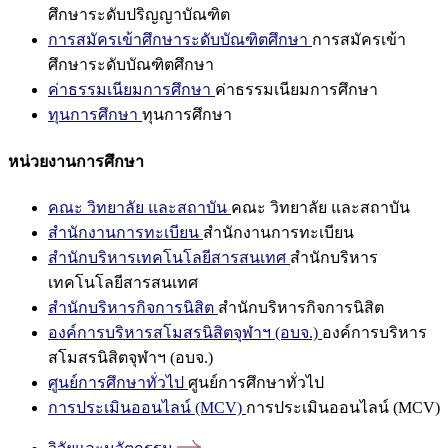
ศึกษาระดับปริญญาบัณฑิต
การสมัครเข้าศึกษาระดับบัณฑิตศึกษา
การสมัครเข้า
ศึกษาระดับบัณฑิตศึกษา
ค่าธรรมเนียมการศึกษา
ค่าธรรมเนียมการศึกษา
ทุนการศึกษา
ทุนการศึกษา
หน่วยงานการศึกษา
คณะ วิทยาลัย และสถาบัน
คณะ วิทยาลัย และสถาบัน
สำนักงานการทะเบียน
สำนักงานการทะเบียน
สำนักบริหารเทคโนโลยีสารสนเทศ
สำนักบริหาร
เทคโนโลยีสารสนเทศ
สำนักบริหารกิจการนิสิต
สำนักบริหารกิจการนิสิต
องค์การบริหารสโมสรนิสิตจุฬาฯ (อบจ.)
องค์การบริหาร
สโมสรนิสิตจุฬาฯ (อบจ.)
ศูนย์การศึกษาทั่วไป
ศูนย์การศึกษาทั่วไป
การประเมินออนไลน์ (MCV)
การประเมินออนไลน์ (MCV)