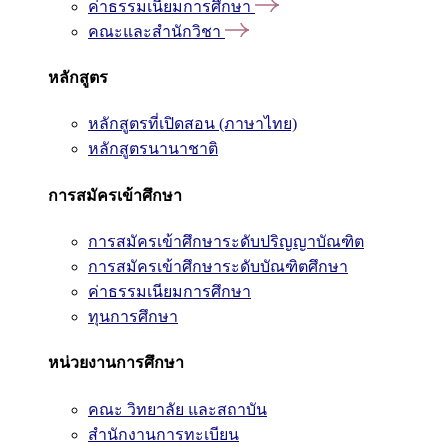
ค่าธรรมเนียมการศึกษา
คณะและสำนักวิชา
หลักสูตร
หลักสูตรที่เปิดสอน (ภาษาไทย)
หลักสูตรนานาชาติ
การสมัครเข้าศึกษา
การสมัครเข้าศึกษาระดับปริญญาบัณฑิต
การสมัครเข้าศึกษาระดับบัณฑิตศึกษา
ค่าธรรมเนียมการศึกษา
ทุนการศึกษา
หน่วยงานการศึกษา
คณะ วิทยาลัย และสถาบัน
สำนักงานการทะเบียน