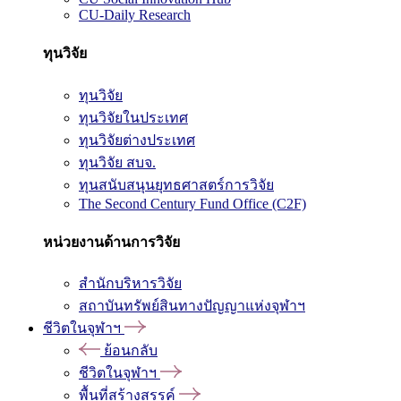
CU-Daily Research
ทุนวิจัย
ทุนวิจัย
ทุนวิจัยในประเทศ
ทุนวิจัยต่างประเทศ
ทุนวิจัย สบจ.
ทุนสนับสนุนยุทธศาสตร์การวิจัย
The Second Century Fund Office (C2F)
หน่วยงานด้านการวิจัย
สำนักบริหารวิจัย
สถาบันทรัพย์สินทางปัญญาแห่งจุฬาฯ
ชีวิตในจุฬาฯ
ย้อนกลับ
ชีวิตในจุฬาฯ
พื้นที่สร้างสรรค์