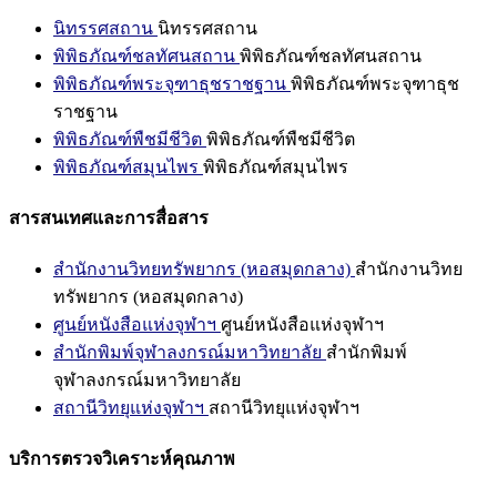
นิทรรศสถาน
นิทรรศสถาน
พิพิธภัณฑ์ชลทัศนสถาน
พิพิธภัณฑ์ชลทัศนสถาน
พิพิธภัณฑ์พระจุฑาธุชราชฐาน
พิพิธภัณฑ์พระจุฑาธุช
ราชฐาน
พิพิธภัณฑ์พืชมีชีวิต
พิพิธภัณฑ์พืชมีชีวิต
พิพิธภัณฑ์สมุนไพร
พิพิธภัณฑ์สมุนไพร
สารสนเทศและการสื่อสาร
สำนักงานวิทยทรัพยากร (หอสมุดกลาง)
สำนักงานวิทย
ทรัพยากร (หอสมุดกลาง)
ศูนย์หนังสือแห่งจุฬาฯ
ศูนย์หนังสือแห่งจุฬาฯ
สำนักพิมพ์จุฬาลงกรณ์มหาวิทยาลัย
สำนักพิมพ์
จุฬาลงกรณ์มหาวิทยาลัย
สถานีวิทยุแห่งจุฬาฯ
สถานีวิทยุแห่งจุฬาฯ
บริการตรวจวิเคราะห์คุณภาพ