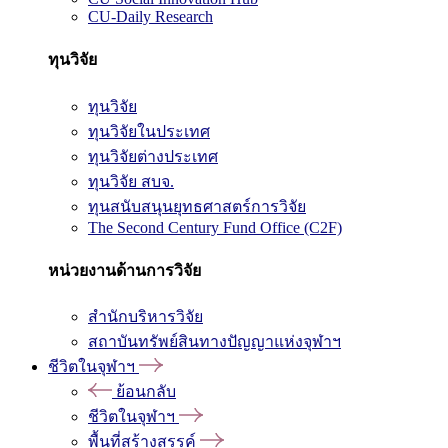
CU-Daily Research
ทุนวิจัย
ทุนวิจัย
ทุนวิจัยในประเทศ
ทุนวิจัยต่างประเทศ
ทุนวิจัย สบจ.
ทุนสนับสนุนยุทธศาสตร์การวิจัย
The Second Century Fund Office (C2F)
หน่วยงานด้านการวิจัย
สำนักบริหารวิจัย
สถาบันทรัพย์สินทางปัญญาแห่งจุฬาฯ
ชีวิตในจุฬาฯ
ย้อนกลับ
ชีวิตในจุฬาฯ
พื้นที่สร้างสรรค์