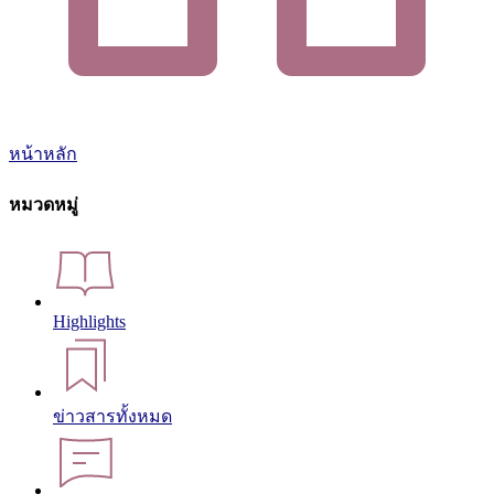
หน้าหลัก
หมวดหมู่
Highlights
ข่าวสารทั้งหมด