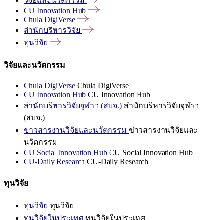
วิจัยและนวัตกรรม
CU Innovation
Hub
Chula
DigiVerse
สำนักบริหารวิจัย
ทุนวิจัย
วิจัยและนวัตกรรม
Chula DigiVerse
Chula DigiVerse
CU Innovation Hub
CU Innovation Hub
สำนักบริหารวิจัยจุฬาฯ (สบจ.)
สำนักบริหารวิจัยจุฬาฯ
(สบจ.)
ข่าวสารงานวิจัยและนวัตกรรม
ข่าวสารงานวิจัยและ
นวัตกรรม
CU Social Innovation Hub
CU Social Innovation Hub
CU-Daily Research
CU-Daily Research
ทุนวิจัย
ทุนวิจัย
ทุนวิจัย
ทุนวิจัยในประเทศ
ทุนวิจัยในประเทศ