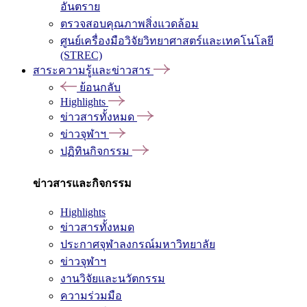
อันตราย
ตรวจสอบคุณภาพสิ่งแวดล้อม
ศูนย์เครื่องมือวิจัยวิทยาศาสตร์และเทคโนโลยี
(STREC)
สาระความรู้และข่าวสาร
ย้อนกลับ
Highlights
ข่าวสารทั้งหมด
ข่าวจุฬาฯ
ปฏิทินกิจกรรม
ข่าวสารและกิจกรรม
Highlights
ข่าวสารทั้งหมด
ประกาศจุฬาลงกรณ์มหาวิทยาลัย
ข่าวจุฬาฯ
งานวิจัยและนวัตกรรม
ความร่วมมือ