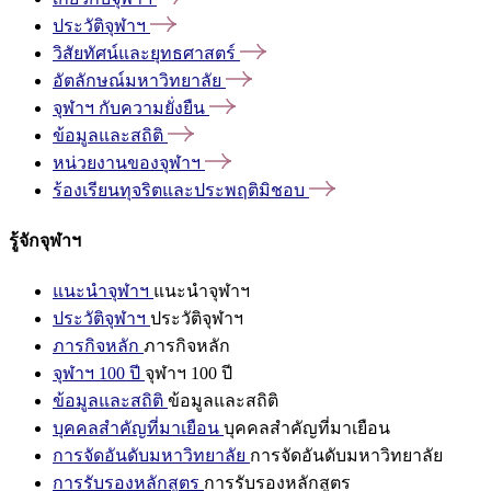
ประวัติจุฬาฯ
วิสัยทัศน์และยุทธศาสตร์
อัตลักษณ์มหาวิทยาลัย
จุฬาฯ
กับความยั่งยืน
ข้อมูลและสถิติ
หน่วยงานของจุฬาฯ
ร้องเรียนทุจริตและประพฤติมิชอบ
รู้จักจุฬาฯ
แนะนำจุฬาฯ
แนะนำจุฬาฯ
ประวัติจุฬาฯ
ประวัติจุฬาฯ
ภารกิจหลัก
ภารกิจหลัก
จุฬาฯ 100 ปี
จุฬาฯ 100 ปี
ข้อมูลและสถิติ
ข้อมูลและสถิติ
บุคคลสำคัญที่มาเยือน
บุคคลสำคัญที่มาเยือน
การจัดอันดับมหาวิทยาลัย
การจัดอันดับมหาวิทยาลัย
การรับรองหลักสูตร
การรับรองหลักสูตร