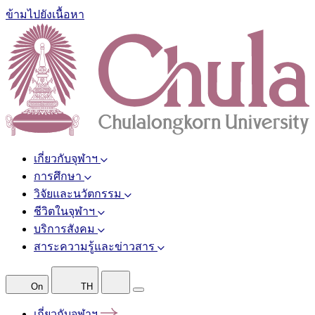
ข้ามไปยังเนื้อหา
เกี่ยวกับจุฬาฯ
การศึกษา
วิจัยและนวัตกรรม
ชีวิตในจุฬาฯ
บริการสังคม
สาระความรู้และข่าวสาร
On
TH
เกี่ยวกับจุฬาฯ