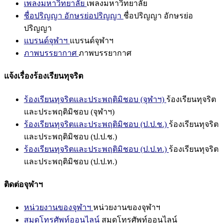
เพลงมหาวิทยาลัย
เพลงมหาวิทยาลัย
ชื่อปริญญา อักษรย่อปริญญา
ชื่อปริญญา อักษรย่อ
ปริญญา
แบรนด์จุฬาฯ
แบรนด์จุฬาฯ
ภาพบรรยากาศ
ภาพบรรยากาศ
แจ้งเรื่องร้องเรียนทุจริต
ร้องเรียนทุจริตและประพฤติมิชอบ (จุฬาฯ)
ร้องเรียนทุจริต
และประพฤติมิชอบ (จุฬาฯ)
ร้องเรียนทุจริตและประพฤติมิชอบ (ป.ป.ช.)
ร้องเรียนทุจริต
และประพฤติมิชอบ (ป.ป.ช.)
ร้องเรียนทุจริตและประพฤติมิชอบ (ป.ป.ท.)
ร้องเรียนทุจริต
และประพฤติมิชอบ (ป.ป.ท.)
ติดต่อจุฬาฯ
หน่วยงานของจุฬาฯ
หน่วยงานของจุฬาฯ
สมุดโทรศัพท์ออนไลน์
สมุดโทรศัพท์ออนไลน์