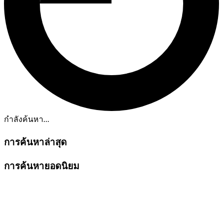
กำลังค้นหา...
การค้นหาล่าสุด
การค้นหายอดนิยม