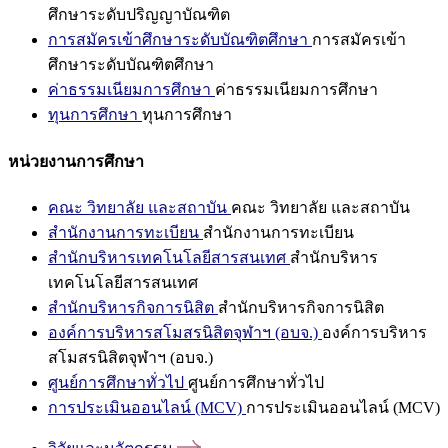
ศึกษาระดับปริญญาบัณฑิต
การสมัครเข้าศึกษาระดับบัณฑิตศึกษา
การสมัครเข้า
ศึกษาระดับบัณฑิตศึกษา
ค่าธรรมเนียมการศึกษา
ค่าธรรมเนียมการศึกษา
ทุนการศึกษา
ทุนการศึกษา
หน่วยงานการศึกษา
คณะ วิทยาลัย และสถาบัน
คณะ วิทยาลัย และสถาบัน
สำนักงานการทะเบียน
สำนักงานการทะเบียน
สำนักบริหารเทคโนโลยีสารสนเทศ
สำนักบริหาร
เทคโนโลยีสารสนเทศ
สำนักบริหารกิจการนิสิต
สำนักบริหารกิจการนิสิต
องค์การบริหารสโมสรนิสิตจุฬาฯ (อบจ.)
องค์การบริหาร
สโมสรนิสิตจุฬาฯ (อบจ.)
ศูนย์การศึกษาทั่วไป
ศูนย์การศึกษาทั่วไป
การประเมินออนไลน์ (MCV)
การประเมินออนไลน์ (MCV)