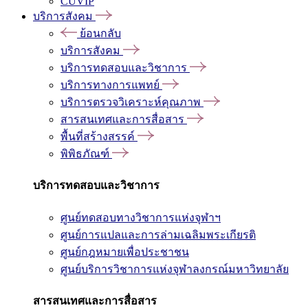
CUVIP
บริการสังคม
ย้อนกลับ
บริการสังคม
บริการทดสอบและวิชาการ
บริการทางการแพทย์
บริการตรวจวิเคราะห์คุณภาพ
สารสนเทศและการสื่อสาร
พื้นที่สร้างสรรค์
พิพิธภัณฑ์
บริการทดสอบและวิชาการ
ศูนย์ทดสอบทางวิชาการแห่งจุฬาฯ
ศูนย์การแปลและการล่ามเฉลิมพระเกียรติ
ศูนย์กฎหมายเพื่อประชาชน
ศูนย์บริการวิชาการแห่งจุฬาลงกรณ์มหาวิทยาลัย
สารสนเทศและการสื่อสาร