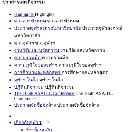
ข่าวสารและกิจกรรม
Highlights
Highlights
ข่าวสารทั้งหมด
ข่าวสารทั้งหมด
ประกาศจุฬาลงกรณ์มหาวิทยาลัย
ประกาศจุฬาลงกรณ์
มหาวิทยาลัย
ข่าวจุฬาฯ
ข่าวจุฬาฯ
งานวิจัยและนวัตกรรม
งานวิจัยและนวัตกรรม
ความร่วมมือ
ความร่วมมือ
ความภูมิใจของจุฬาฯ
ความภูมิใจของจุฬาฯ
การศึกษาและหลักสูตร
การศึกษาและหลักสูตร
จุฬาฯ ในสื่อ
จุฬาฯ ในสื่อ
ปฏิทินกิจกรรม
ปฏิทินกิจกรรม
The 166th ASAIHL Conference
The 166th ASAIHL
Conference
ประกาศจัดซื้อจัดจ้าง
ประกาศจัดซื้อจัดจ้าง
เกี่ยวกับจุฬาฯ
ย้อนกลับ