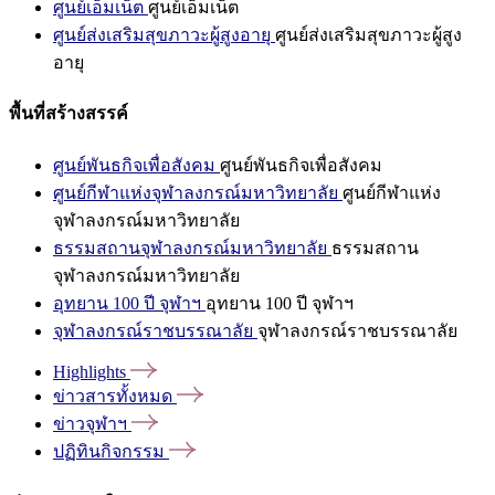
ศูนย์เอ็มเน็ต
ศูนย์เอ็มเน็ต
ศูนย์ส่งเสริมสุขภาวะผู้สูงอายุ
ศูนย์ส่งเสริมสุขภาวะผู้สูง
อายุ
พื้นที่สร้างสรรค์
ศูนย์พันธกิจเพื่อสังคม
ศูนย์พันธกิจเพื่อสังคม
ศูนย์กีฬาแห่งจุฬาลงกรณ์มหาวิทยาลัย
ศูนย์กีฬาแห่ง
จุฬาลงกรณ์มหาวิทยาลัย
ธรรมสถานจุฬาลงกรณ์มหาวิทยาลัย
ธรรมสถาน
จุฬาลงกรณ์มหาวิทยาลัย
อุทยาน 100 ปี จุฬาฯ
อุทยาน 100 ปี จุฬาฯ
จุฬาลงกรณ์ราชบรรณาลัย
จุฬาลงกรณ์ราชบรรณาลัย
Highlights
ข่าวสารทั้งหมด
ข่าวจุฬาฯ
ปฏิทินกิจกรรม