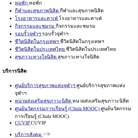
หอพัก
หอพัก
กีฬาและสุขภาพนิสิต
กีฬาและสุขภาพนิสิต
โรงอาหารและคาเฟ่
โรงอาหารและคาเฟ่
กิจกรรมและชมรม
กิจกรรมและชมรม
รอบรั้วจุฬาฯ
รอบรั้วจุฬาฯ
ชีวิตนิสิตในกรุงเทพฯ
ชีวิตนิสิตในกรุงเทพฯ
ชีวิตนิสิตในประเทศไทย
ชีวิตนิสิตในประเทศไทย
สุขภาวะทางใจนิสิต
สุขภาวะทางใจนิสิต
บริการนิสิต
ศูนย์บริการสุขภาพแห่งจุฬาฯ
ศูนย์บริการสุขภาพแห่ง
จุฬาฯ
หน่วยส่งเสริมสุขภาวะนิสิต
หน่วยส่งเสริมสุขภาวะนิสิต
ศูนย์นวัตกรรมการเรียนรู้ (Chula MOOC)
ศูนย์นวัตกรรม
การเรียนรู้ (Chula MOOC)
CUVIP
CUVIP
บริการสังคม