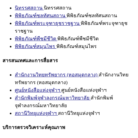
นิทรรศสถาน
นิทรรศสถาน
พิพิธภัณฑ์ชลทัศนสถาน
พิพิธภัณฑ์ชลทัศนสถาน
พิพิธภัณฑ์พระจุฑาธุชราชฐาน
พิพิธภัณฑ์พระจุฑาธุช
ราชฐาน
พิพิธภัณฑ์พืชมีชีวิต
พิพิธภัณฑ์พืชมีชีวิต
พิพิธภัณฑ์สมุนไพร
พิพิธภัณฑ์สมุนไพร
สารสนเทศและการสื่อสาร
สำนักงานวิทยทรัพยากร (หอสมุดกลาง)
สำนักงานวิทย
ทรัพยากร (หอสมุดกลาง)
ศูนย์หนังสือแห่งจุฬาฯ
ศูนย์หนังสือแห่งจุฬาฯ
สำนักพิมพ์จุฬาลงกรณ์มหาวิทยาลัย
สำนักพิมพ์
จุฬาลงกรณ์มหาวิทยาลัย
สถานีวิทยุแห่งจุฬาฯ
สถานีวิทยุแห่งจุฬาฯ
บริการตรวจวิเคราะห์คุณภาพ