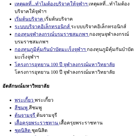
เหตุผลที่...ทำไมต้องบริจาคให้จุฬาฯ
เหตุผลที่...ทำไมต้อง
บริจาคให้จุฬาฯ
เริ่มต้นบริจาค
เริ่มต้นบริจาค
ระบบบริจาคอิเล็กทรอนิกส์
ระบบบริจาคอิเล็กทรอนิกส์
กองทุนจุฬาลงกรณ์บรมราชสมภพฯ
กองทุนจุฬาลงกรณ์
บรมราชสมภพฯ
กองทุนภูมิคุ้มกันบำบัดมะเร็งจุฬาฯ
กองทุนภูมิคุ้มกันบำบัด
มะเร็งจุฬาฯ
โครงการอุทยาน 100 ปี จุฬาลงกรณ์มหาวิทยาลัย
โครงการอุทยาน 100 ปี จุฬาลงกรณ์มหาวิทยาลัย
อัตลักษณ์มหาวิทยาลัย
พระเกี้ยว
พระเกี้ยว
สีชมพู
สีชมพู
ต้นจามจุรี
ต้นจามจุรี
เสื้อครุยพระราชทาน
เสื้อครุยพระราชทาน
ชุดนิสิต
ชุดนิสิต