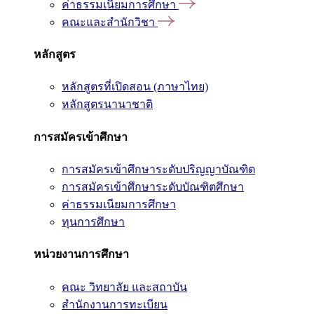
ค่าธรรมเนียมการศึกษา
คณะและสำนักวิชา
หลักสูตร
หลักสูตรที่เปิดสอน (ภาษาไทย)
หลักสูตรนานาชาติ
การสมัครเข้าศึกษา
การสมัครเข้าศึกษาระดับปริญญาบัณฑิต
การสมัครเข้าศึกษาระดับบัณฑิตศึกษา
ค่าธรรมเนียมการศึกษา
ทุนการศึกษา
หน่วยงานการศึกษา
คณะ วิทยาลัย และสถาบัน
สำนักงานการทะเบียน