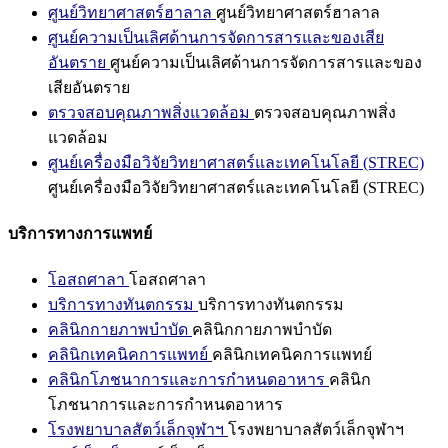
ศูนย์วิทยาศาสตร์ฮาลาล
ศูนย์วิทยาศาสตร์ฮาลาล
ศูนย์ความเป็นเลิศด้านการจัดการสารและของเสีย
อันตราย
ศูนย์ความเป็นเลิศด้านการจัดการสารและของ
เสียอันตราย
ตรวจสอบคุณภาพสิ่งแวดล้อม
ตรวจสอบคุณภาพสิ่ง
แวดล้อม
ศูนย์เครื่องมือวิจัยวิทยาศาสตร์และเทคโนโลยี (STREC)
ศูนย์เครื่องมือวิจัยวิทยาศาสตร์และเทคโนโลยี (STREC)
บริการทางการแพทย์
โอสถศาลา
โอสถศาลา
บริการทางทันตกรรม
บริการทางทันตกรรม
คลินิกกายภาพบำบัด
คลินิกกายภาพบำบัด
คลินิกเทคนิคการแพทย์
คลินิกเทคนิคการแพทย์
คลินิกโภชนาการและการกำหนดอาหาร
คลินิก
โภชนาการและการกำหนดอาหาร
โรงพยาบาลสัตว์เล็กจุฬาฯ
โรงพยาบาลสัตว์เล็กจุฬาฯ