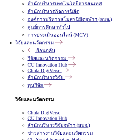
สำนักบริหารเทคโนโลยีสารสนเทศ
สำนักบริหารกิจการนิสิต
องค์การบริหารสโมสรนิสิตจุฬาฯ (อบจ.)
ศูนย์การศึกษาทั่วไป
การประเมินออนไลน์ (MCV)
วิจัยและนวัตกรรม
ย้อนกลับ
วิจัยและนวัตกรรม
CU Innovation Hub
Chula DigiVerse
สำนักบริหารวิจัย
ทุนวิจัย
วิจัยและนวัตกรรม
Chula DigiVerse
CU Innovation Hub
สำนักบริหารวิจัยจุฬาฯ (สบจ.)
ข่าวสารงานวิจัยและนวัตกรรม
CU Social Innovation Hub