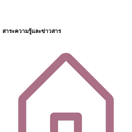
สาระความรู้และข่าวสาร