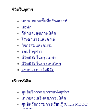
ชีวิตในจุฬาฯ
หอสมุดและพื้นที่สร้างสรรค์
หอพัก
กีฬาและสุขภาพนิสิต
โรงอาหารและคาเฟ่
กิจกรรมและชมรม
รอบรั้วจุฬาฯ
ชีวิตนิสิตในกรุงเทพฯ
ชีวิตนิสิตในประเทศไทย
สุขภาวะทางใจนิสิต
บริการนิสิต
ศูนย์บริการสุขภาพแห่งจุฬาฯ
หน่วยส่งเสริมสุขภาวะนิสิต
ศูนย์นวัตกรรมการเรียนรู้ (Chula MOOC)