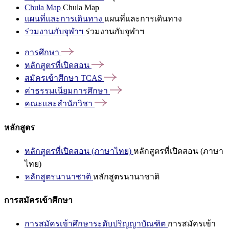
Chula Map
Chula Map
แผนที่และการเดินทาง
แผนที่และการเดินทาง
ร่วมงานกับจุฬาฯ
ร่วมงานกับจุฬาฯ
การศึกษา
หลักสูตรที่เปิดสอน
สมัครเข้าศึกษา
TCAS
ค่าธรรมเนียมการศึกษา
คณะและสำนักวิชา
หลักสูตร
หลักสูตรที่เปิดสอน (ภาษาไทย)
หลักสูตรที่เปิดสอน (ภาษา
ไทย)
หลักสูตรนานาชาติ
หลักสูตรนานาชาติ
การสมัครเข้าศึกษา
การสมัครเข้าศึกษาระดับปริญญาบัณฑิต
การสมัครเข้า