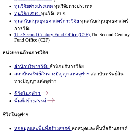
ทุนวิจัยต่างประเทศ
ทุนวิจัยต่างประเทศ
ทุนวิจัย สบจ.
ทุนวิจัย สบจ.
ทุนสนับสนุนยุทธศาสตร์การวิจัย
ทุนสนับสนุนยุทธศาสตร์
การวิจัย
The Second Century Fund Office (C2F)
The Second Century
Fund Office (C2F)
หน่วยงานด้านการวิจัย
สำนักบริหารวิจัย
สำนักบริหารวิจัย
สถาบันทรัพย์สินทางปัญญาแห่งจุฬาฯ
สถาบันทรัพย์สิน
ทางปัญญาแห่งจุฬาฯ
ชีวิตในจุฬาฯ
พื้นที่สร้างสรรค์
ชีวิตในจุฬาฯ
หอสมุดและพื้นที่สร้างสรรค์
หอสมุดและพื้นที่สร้างสรรค์