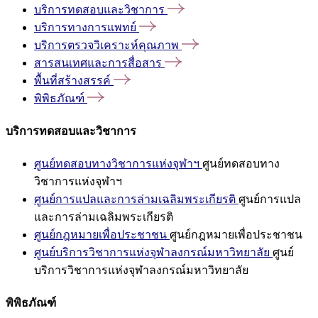
บริการทดสอบและวิชาการ
บริการทางการแพทย์
บริการตรวจวิเคราะห์คุณภาพ
สารสนเทศและการสื่อสาร
พื้นที่สร้างสรรค์
พิพิธภัณฑ์
บริการทดสอบและวิชาการ
ศูนย์ทดสอบทางวิชาการแห่งจุฬาฯ
ศูนย์ทดสอบทาง
วิชาการแห่งจุฬาฯ
ศูนย์การแปลและการล่ามเฉลิมพระเกียรติ
ศูนย์การแปล
และการล่ามเฉลิมพระเกียรติ
ศูนย์กฎหมายเพื่อประชาชน
ศูนย์กฎหมายเพื่อประชาชน
ศูนย์บริการวิชาการแห่งจุฬาลงกรณ์มหาวิทยาลัย
ศูนย์
บริการวิชาการแห่งจุฬาลงกรณ์มหาวิทยาลัย
พิพิธภัณฑ์