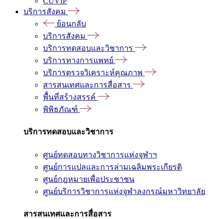
CUVIP
บริการสังคม
ย้อนกลับ
บริการสังคม
บริการทดสอบและวิชาการ
บริการทางการแพทย์
บริการตรวจวิเคราะห์คุณภาพ
สารสนเทศและการสื่อสาร
พื้นที่สร้างสรรค์
พิพิธภัณฑ์
บริการทดสอบและวิชาการ
ศูนย์ทดสอบทางวิชาการแห่งจุฬาฯ
ศูนย์การแปลและการล่ามเฉลิมพระเกียรติ
ศูนย์กฎหมายเพื่อประชาชน
ศูนย์บริการวิชาการแห่งจุฬาลงกรณ์มหาวิทยาลัย
สารสนเทศและการสื่อสาร