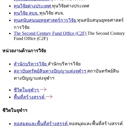
ทุนวิจัยต่างประเทศ
ทุนวิจัยต่างประเทศ
ทุนวิจัย สบจ.
ทุนวิจัย สบจ.
ทุนสนับสนุนยุทธศาสตร์การวิจัย
ทุนสนับสนุนยุทธศาสตร์
การวิจัย
The Second Century Fund Office (C2F)
The Second Century
Fund Office (C2F)
หน่วยงานด้านการวิจัย
สำนักบริหารวิจัย
สำนักบริหารวิจัย
สถาบันทรัพย์สินทางปัญญาแห่งจุฬาฯ
สถาบันทรัพย์สิน
ทางปัญญาแห่งจุฬาฯ
ชีวิตในจุฬาฯ
พื้นที่สร้างสรรค์
ชีวิตในจุฬาฯ
หอสมุดและพื้นที่สร้างสรรค์
หอสมุดและพื้นที่สร้างสรรค์