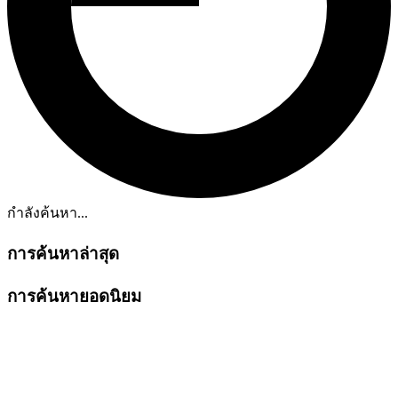
กำลังค้นหา...
การค้นหาล่าสุด
การค้นหายอดนิยม