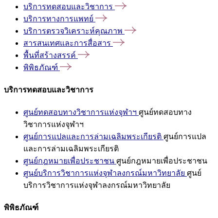
บริการทดสอบและวิชาการ
บริการทางการแพทย์
บริการตรวจวิเคราะห์คุณภาพ
สารสนเทศและการสื่อสาร
พื้นที่สร้างสรรค์
พิพิธภัณฑ์
บริการทดสอบและวิชาการ
ศูนย์ทดสอบทางวิชาการแห่งจุฬาฯ
ศูนย์ทดสอบทาง
วิชาการแห่งจุฬาฯ
ศูนย์การแปลและการล่ามเฉลิมพระเกียรติ
ศูนย์การแปล
และการล่ามเฉลิมพระเกียรติ
ศูนย์กฎหมายเพื่อประชาชน
ศูนย์กฎหมายเพื่อประชาชน
ศูนย์บริการวิชาการแห่งจุฬาลงกรณ์มหาวิทยาลัย
ศูนย์
บริการวิชาการแห่งจุฬาลงกรณ์มหาวิทยาลัย
พิพิธภัณฑ์