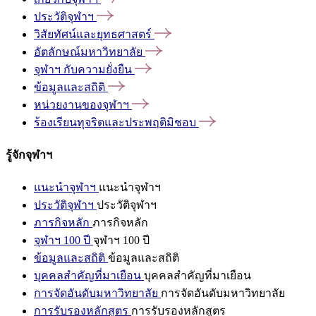
ประวัติจุฬาฯ
วิสัยทัศน์และยุทธศาสตร์
อัตลักษณ์มหาวิทยาลัย
จุฬาฯ
กับความยั่งยืน
ข้อมูลและสถิติ
หน่วยงานของจุฬาฯ
ร้องเรียนทุจริตและประพฤติมิชอบ
รู้จักจุฬาฯ
แนะนำจุฬาฯ
แนะนำจุฬาฯ
ประวัติจุฬาฯ
ประวัติจุฬาฯ
ภารกิจหลัก
ภารกิจหลัก
จุฬาฯ 100 ปี
จุฬาฯ 100 ปี
ข้อมูลและสถิติ
ข้อมูลและสถิติ
บุคคลสำคัญที่มาเยือน
บุคคลสำคัญที่มาเยือน
การจัดอันดับมหาวิทยาลัย
การจัดอันดับมหาวิทยาลัย
การรับรองหลักสูตร
การรับรองหลักสูตร