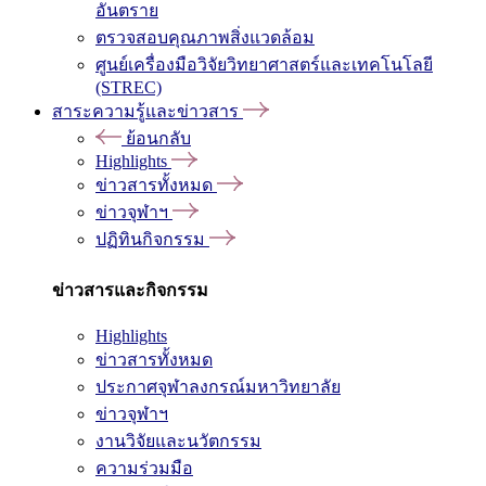
อันตราย
ตรวจสอบคุณภาพสิ่งแวดล้อม
ศูนย์เครื่องมือวิจัยวิทยาศาสตร์และเทคโนโลยี
(STREC)
สาระความรู้และข่าวสาร
ย้อนกลับ
Highlights
ข่าวสารทั้งหมด
ข่าวจุฬาฯ
ปฏิทินกิจกรรม
ข่าวสารและกิจกรรม
Highlights
ข่าวสารทั้งหมด
ประกาศจุฬาลงกรณ์มหาวิทยาลัย
ข่าวจุฬาฯ
งานวิจัยและนวัตกรรม
ความร่วมมือ