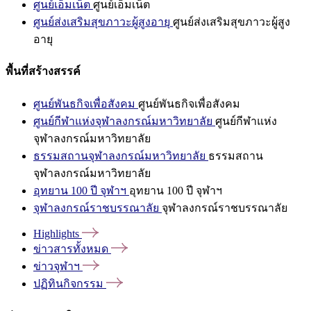
ศูนย์เอ็มเน็ต
ศูนย์เอ็มเน็ต
ศูนย์ส่งเสริมสุขภาวะผู้สูงอายุ
ศูนย์ส่งเสริมสุขภาวะผู้สูง
อายุ
พื้นที่สร้างสรรค์
ศูนย์พันธกิจเพื่อสังคม
ศูนย์พันธกิจเพื่อสังคม
ศูนย์กีฬาแห่งจุฬาลงกรณ์มหาวิทยาลัย
ศูนย์กีฬาแห่ง
จุฬาลงกรณ์มหาวิทยาลัย
ธรรมสถานจุฬาลงกรณ์มหาวิทยาลัย
ธรรมสถาน
จุฬาลงกรณ์มหาวิทยาลัย
อุทยาน 100 ปี จุฬาฯ
อุทยาน 100 ปี จุฬาฯ
จุฬาลงกรณ์ราชบรรณาลัย
จุฬาลงกรณ์ราชบรรณาลัย
Highlights
ข่าวสารทั้งหมด
ข่าวจุฬาฯ
ปฏิทินกิจกรรม