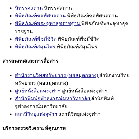
นิทรรศสถาน
นิทรรศสถาน
พิพิธภัณฑ์ชลทัศนสถาน
พิพิธภัณฑ์ชลทัศนสถาน
พิพิธภัณฑ์พระจุฑาธุชราชฐาน
พิพิธภัณฑ์พระจุฑาธุช
ราชฐาน
พิพิธภัณฑ์พืชมีชีวิต
พิพิธภัณฑ์พืชมีชีวิต
พิพิธภัณฑ์สมุนไพร
พิพิธภัณฑ์สมุนไพร
สารสนเทศและการสื่อสาร
สำนักงานวิทยทรัพยากร (หอสมุดกลาง)
สำนักงานวิทย
ทรัพยากร (หอสมุดกลาง)
ศูนย์หนังสือแห่งจุฬาฯ
ศูนย์หนังสือแห่งจุฬาฯ
สำนักพิมพ์จุฬาลงกรณ์มหาวิทยาลัย
สำนักพิมพ์
จุฬาลงกรณ์มหาวิทยาลัย
สถานีวิทยุแห่งจุฬาฯ
สถานีวิทยุแห่งจุฬาฯ
บริการตรวจวิเคราะห์คุณภาพ