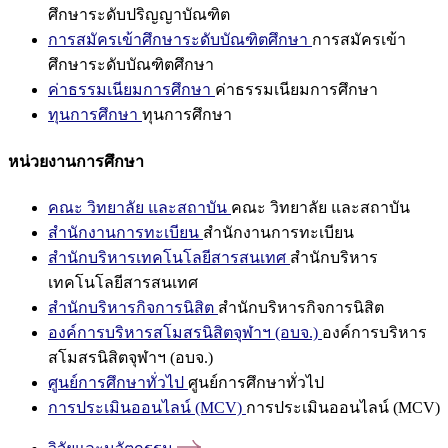
ศึกษาระดับปริญญาบัณฑิต
การสมัครเข้าศึกษาระดับบัณฑิตศึกษา
การสมัครเข้า
ศึกษาระดับบัณฑิตศึกษา
ค่าธรรมเนียมการศึกษา
ค่าธรรมเนียมการศึกษา
ทุนการศึกษา
ทุนการศึกษา
หน่วยงานการศึกษา
คณะ วิทยาลัย และสถาบัน
คณะ วิทยาลัย และสถาบัน
สำนักงานการทะเบียน
สำนักงานการทะเบียน
สำนักบริหารเทคโนโลยีสารสนเทศ
สำนักบริหาร
เทคโนโลยีสารสนเทศ
สำนักบริหารกิจการนิสิต
สำนักบริหารกิจการนิสิต
องค์การบริหารสโมสรนิสิตจุฬาฯ (อบจ.)
องค์การบริหาร
สโมสรนิสิตจุฬาฯ (อบจ.)
ศูนย์การศึกษาทั่วไป
ศูนย์การศึกษาทั่วไป
การประเมินออนไลน์ (MCV)
การประเมินออนไลน์ (MCV)