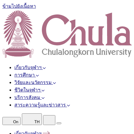
ข้ามไปยังเนื้อหา
เกี่ยวกับจุฬาฯ
การศึกษา
วิจัยและนวัตกรรม
ชีวิตในจุฬาฯ
บริการสังคม
สาระความรู้และข่าวสาร
On
TH
เกี่ยวกับจุฬาฯ