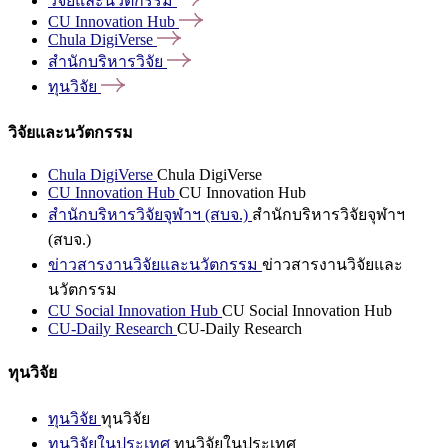
วิจัยและนวัตกรรม
CU Innovation
Hub
Chula
DigiVerse
สำนักบริหารวิจัย
ทุนวิจัย
วิจัยและนวัตกรรม
Chula DigiVerse
Chula DigiVerse
CU Innovation Hub
CU Innovation Hub
สำนักบริหารวิจัยจุฬาฯ (สบจ.)
สำนักบริหารวิจัยจุฬาฯ
(สบจ.)
ข่าวสารงานวิจัยและนวัตกรรม
ข่าวสารงานวิจัยและ
นวัตกรรม
CU Social Innovation Hub
CU Social Innovation Hub
CU-Daily Research
CU-Daily Research
ทุนวิจัย
ทุนวิจัย
ทุนวิจัย
ทุนวิจัยในประเทศ
ทุนวิจัยในประเทศ