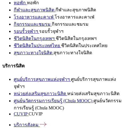
หอพัก
หอพัก
กีฬาและสุขภาพนิสิต
กีฬาและสุขภาพนิสิต
โรงอาหารและคาเฟ่
โรงอาหารและคาเฟ่
กิจกรรมและชมรม
กิจกรรมและชมรม
รอบรั้วจุฬาฯ
รอบรั้วจุฬาฯ
ชีวิตนิสิตในกรุงเทพฯ
ชีวิตนิสิตในกรุงเทพฯ
ชีวิตนิสิตในประเทศไทย
ชีวิตนิสิตในประเทศไทย
สุขภาวะทางใจนิสิต
สุขภาวะทางใจนิสิต
บริการนิสิต
ศูนย์บริการสุขภาพแห่งจุฬาฯ
ศูนย์บริการสุขภาพแห่ง
จุฬาฯ
หน่วยส่งเสริมสุขภาวะนิสิต
หน่วยส่งเสริมสุขภาวะนิสิต
ศูนย์นวัตกรรมการเรียนรู้ (Chula MOOC)
ศูนย์นวัตกรรม
การเรียนรู้ (Chula MOOC)
CUVIP
CUVIP
บริการสังคม