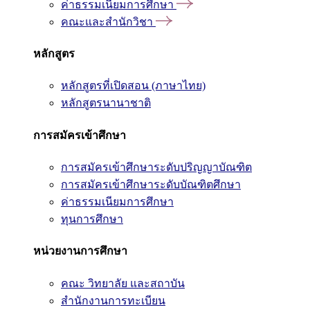
ค่าธรรมเนียมการศึกษา
คณะและสำนักวิชา
หลักสูตร
หลักสูตรที่เปิดสอน (ภาษาไทย)
หลักสูตรนานาชาติ
การสมัครเข้าศึกษา
การสมัครเข้าศึกษาระดับปริญญาบัณฑิต
การสมัครเข้าศึกษาระดับบัณฑิตศึกษา
ค่าธรรมเนียมการศึกษา
ทุนการศึกษา
หน่วยงานการศึกษา
คณะ วิทยาลัย และสถาบัน
สำนักงานการทะเบียน