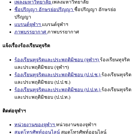
เพลงมหาวิทยาลัย
เพลงมหาวิทยาลัย
ชื่อปริญญา อักษรย่อปริญญา
ชื่อปริญญา อักษรย่อ
ปริญญา
แบรนด์จุฬาฯ
แบรนด์จุฬาฯ
ภาพบรรยากาศ
ภาพบรรยากาศ
แจ้งเรื่องร้องเรียนทุจริต
ร้องเรียนทุจริตและประพฤติมิชอบ (จุฬาฯ)
ร้องเรียนทุจริต
และประพฤติมิชอบ (จุฬาฯ)
ร้องเรียนทุจริตและประพฤติมิชอบ (ป.ป.ช.)
ร้องเรียนทุจริต
และประพฤติมิชอบ (ป.ป.ช.)
ร้องเรียนทุจริตและประพฤติมิชอบ (ป.ป.ท.)
ร้องเรียนทุจริต
และประพฤติมิชอบ (ป.ป.ท.)
ติดต่อจุฬาฯ
หน่วยงานของจุฬาฯ
หน่วยงานของจุฬาฯ
สมุดโทรศัพท์ออนไลน์
สมุดโทรศัพท์ออนไลน์