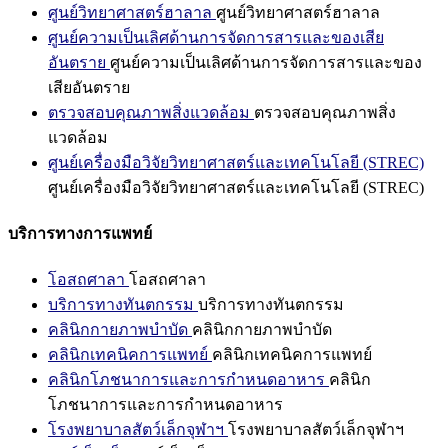
ศูนย์วิทยาศาสตร์ฮาลาล
ศูนย์วิทยาศาสตร์ฮาลาล
ศูนย์ความเป็นเลิศด้านการจัดการสารและของเสีย
อันตราย
ศูนย์ความเป็นเลิศด้านการจัดการสารและของ
เสียอันตราย
ตรวจสอบคุณภาพสิ่งแวดล้อม
ตรวจสอบคุณภาพสิ่ง
แวดล้อม
ศูนย์เครื่องมือวิจัยวิทยาศาสตร์และเทคโนโลยี (STREC)
ศูนย์เครื่องมือวิจัยวิทยาศาสตร์และเทคโนโลยี (STREC)
บริการทางการแพทย์
โอสถศาลา
โอสถศาลา
บริการทางทันตกรรม
บริการทางทันตกรรม
คลินิกกายภาพบำบัด
คลินิกกายภาพบำบัด
คลินิกเทคนิคการแพทย์
คลินิกเทคนิคการแพทย์
คลินิกโภชนาการและการกำหนดอาหาร
คลินิก
โภชนาการและการกำหนดอาหาร
โรงพยาบาลสัตว์เล็กจุฬาฯ
โรงพยาบาลสัตว์เล็กจุฬาฯ