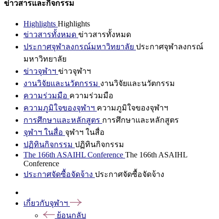
ข่าวสารและกิจกรรม
Highlights
Highlights
ข่าวสารทั้งหมด
ข่าวสารทั้งหมด
ประกาศจุฬาลงกรณ์มหาวิทยาลัย
ประกาศจุฬาลงกรณ์
มหาวิทยาลัย
ข่าวจุฬาฯ
ข่าวจุฬาฯ
งานวิจัยและนวัตกรรม
งานวิจัยและนวัตกรรม
ความร่วมมือ
ความร่วมมือ
ความภูมิใจของจุฬาฯ
ความภูมิใจของจุฬาฯ
การศึกษาและหลักสูตร
การศึกษาและหลักสูตร
จุฬาฯ ในสื่อ
จุฬาฯ ในสื่อ
ปฏิทินกิจกรรม
ปฏิทินกิจกรรม
The 166th ASAIHL Conference
The 166th ASAIHL
Conference
ประกาศจัดซื้อจัดจ้าง
ประกาศจัดซื้อจัดจ้าง
เกี่ยวกับจุฬาฯ
ย้อนกลับ