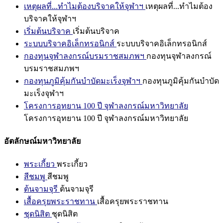
เหตุผลที่...ทำไมต้องบริจาคให้จุฬาฯ
เหตุผลที่...ทำไมต้อง
บริจาคให้จุฬาฯ
เริ่มต้นบริจาค
เริ่มต้นบริจาค
ระบบบริจาคอิเล็กทรอนิกส์
ระบบบริจาคอิเล็กทรอนิกส์
กองทุนจุฬาลงกรณ์บรมราชสมภพฯ
กองทุนจุฬาลงกรณ์
บรมราชสมภพฯ
กองทุนภูมิคุ้มกันบำบัดมะเร็งจุฬาฯ
กองทุนภูมิคุ้มกันบำบัด
มะเร็งจุฬาฯ
โครงการอุทยาน 100 ปี จุฬาลงกรณ์มหาวิทยาลัย
โครงการอุทยาน 100 ปี จุฬาลงกรณ์มหาวิทยาลัย
อัตลักษณ์มหาวิทยาลัย
พระเกี้ยว
พระเกี้ยว
สีชมพู
สีชมพู
ต้นจามจุรี
ต้นจามจุรี
เสื้อครุยพระราชทาน
เสื้อครุยพระราชทาน
ชุดนิสิต
ชุดนิสิต