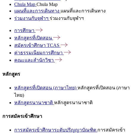
Chula Map
Chula Map
แผนที่และการเดินทาง
แผนที่และการเดินทาง
ร่วมงานกับจุฬาฯ
ร่วมงานกับจุฬาฯ
การศึกษา
หลักสูตรที่เปิดสอน
สมัครเข้าศึกษา
TCAS
ค่าธรรมเนียมการศึกษา
คณะและสำนักวิชา
หลักสูตร
หลักสูตรที่เปิดสอน (ภาษาไทย)
หลักสูตรที่เปิดสอน (ภาษา
ไทย)
หลักสูตรนานาชาติ
หลักสูตรนานาชาติ
การสมัครเข้าศึกษา
การสมัครเข้าศึกษาระดับปริญญาบัณฑิต
การสมัครเข้า