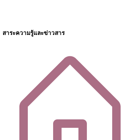
สาระความรู้และข่าวสาร