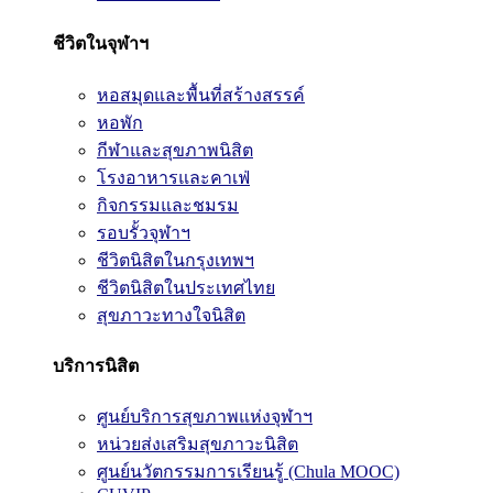
ชีวิตในจุฬาฯ
หอสมุดและพื้นที่สร้างสรรค์
หอพัก
กีฬาและสุขภาพนิสิต
โรงอาหารและคาเฟ่
กิจกรรมและชมรม
รอบรั้วจุฬาฯ
ชีวิตนิสิตในกรุงเทพฯ
ชีวิตนิสิตในประเทศไทย
สุขภาวะทางใจนิสิต
บริการนิสิต
ศูนย์บริการสุขภาพแห่งจุฬาฯ
หน่วยส่งเสริมสุขภาวะนิสิต
ศูนย์นวัตกรรมการเรียนรู้ (Chula MOOC)