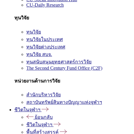
CU-Daily Research
ทุนวิจัย
ทุนวิจัย
ทุนวิจัยในประเทศ
ทุนวิจัยต่างประเทศ
ทุนวิจัย สบจ.
ทุนสนับสนุนยุทธศาสตร์การวิจัย
The Second Century Fund Office (C2F)
หน่วยงานด้านการวิจัย
สำนักบริหารวิจัย
สถาบันทรัพย์สินทางปัญญาแห่งจุฬาฯ
ชีวิตในจุฬาฯ
ย้อนกลับ
ชีวิตในจุฬาฯ
พื้นที่สร้างสรรค์