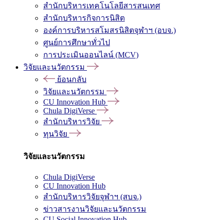
สำนักบริหารเทคโนโลยีสารสนเทศ
สำนักบริหารกิจการนิสิต
องค์การบริหารสโมสรนิสิตจุฬาฯ (อบจ.)
ศูนย์การศึกษาทั่วไป
การประเมินออนไลน์ (MCV)
วิจัยและนวัตกรรม
ย้อนกลับ
วิจัยและนวัตกรรม
CU Innovation Hub
Chula DigiVerse
สำนักบริหารวิจัย
ทุนวิจัย
วิจัยและนวัตกรรม
Chula DigiVerse
CU Innovation Hub
สำนักบริหารวิจัยจุฬาฯ (สบจ.)
ข่าวสารงานวิจัยและนวัตกรรม
CU Social Innovation Hub