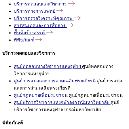
บริการทดสอบและวิชาการ
บริการทางการแพทย์
บริการตรวจวิเคราะห์คุณภาพ
สารสนเทศและการสื่อสาร
พื้นที่สร้างสรรค์
พิพิธภัณฑ์
บริการทดสอบและวิชาการ
ศูนย์ทดสอบทางวิชาการแห่งจุฬาฯ
ศูนย์ทดสอบทาง
วิชาการแห่งจุฬาฯ
ศูนย์การแปลและการล่ามเฉลิมพระเกียรติ
ศูนย์การแปล
และการล่ามเฉลิมพระเกียรติ
ศูนย์กฎหมายเพื่อประชาชน
ศูนย์กฎหมายเพื่อประชาชน
ศูนย์บริการวิชาการแห่งจุฬาลงกรณ์มหาวิทยาลัย
ศูนย์
บริการวิชาการแห่งจุฬาลงกรณ์มหาวิทยาลัย
พิพิธภัณฑ์