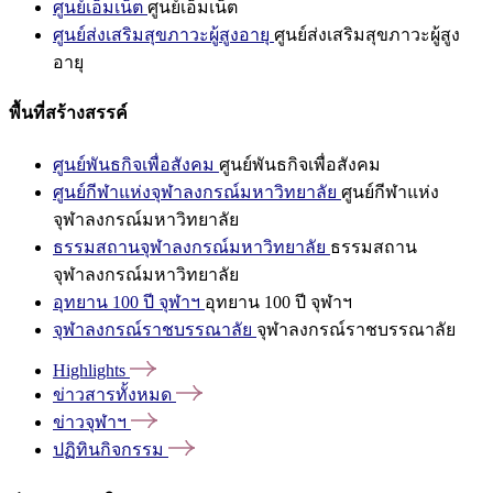
ศูนย์เอ็มเน็ต
ศูนย์เอ็มเน็ต
ศูนย์ส่งเสริมสุขภาวะผู้สูงอายุ
ศูนย์ส่งเสริมสุขภาวะผู้สูง
อายุ
พื้นที่สร้างสรรค์
ศูนย์พันธกิจเพื่อสังคม
ศูนย์พันธกิจเพื่อสังคม
ศูนย์กีฬาแห่งจุฬาลงกรณ์มหาวิทยาลัย
ศูนย์กีฬาแห่ง
จุฬาลงกรณ์มหาวิทยาลัย
ธรรมสถานจุฬาลงกรณ์มหาวิทยาลัย
ธรรมสถาน
จุฬาลงกรณ์มหาวิทยาลัย
อุทยาน 100 ปี จุฬาฯ
อุทยาน 100 ปี จุฬาฯ
จุฬาลงกรณ์ราชบรรณาลัย
จุฬาลงกรณ์ราชบรรณาลัย
Highlights
ข่าวสารทั้งหมด
ข่าวจุฬาฯ
ปฏิทินกิจกรรม