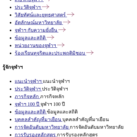
ประวัติจุฬาฯ
วิสัยทัศน์และยุทธศาสตร์
อัตลักษณ์มหาวิทยาลัย
จุฬาฯ
กับความยั่งยืน
ข้อมูลและสถิติ
หน่วยงานของจุฬาฯ
ร้องเรียนทุจริตและประพฤติมิชอบ
รู้จักจุฬาฯ
แนะนำจุฬาฯ
แนะนำจุฬาฯ
ประวัติจุฬาฯ
ประวัติจุฬาฯ
ภารกิจหลัก
ภารกิจหลัก
จุฬาฯ 100 ปี
จุฬาฯ 100 ปี
ข้อมูลและสถิติ
ข้อมูลและสถิติ
บุคคลสำคัญที่มาเยือน
บุคคลสำคัญที่มาเยือน
การจัดอันดับมหาวิทยาลัย
การจัดอันดับมหาวิทยาลัย
การรับรองหลักสูตร
การรับรองหลักสูตร