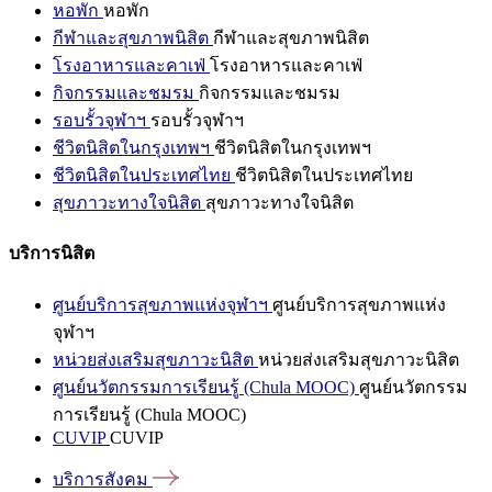
หอพัก
หอพัก
กีฬาและสุขภาพนิสิต
กีฬาและสุขภาพนิสิต
โรงอาหารและคาเฟ่
โรงอาหารและคาเฟ่
กิจกรรมและชมรม
กิจกรรมและชมรม
รอบรั้วจุฬาฯ
รอบรั้วจุฬาฯ
ชีวิตนิสิตในกรุงเทพฯ
ชีวิตนิสิตในกรุงเทพฯ
ชีวิตนิสิตในประเทศไทย
ชีวิตนิสิตในประเทศไทย
สุขภาวะทางใจนิสิต
สุขภาวะทางใจนิสิต
บริการนิสิต
ศูนย์บริการสุขภาพแห่งจุฬาฯ
ศูนย์บริการสุขภาพแห่ง
จุฬาฯ
หน่วยส่งเสริมสุขภาวะนิสิต
หน่วยส่งเสริมสุขภาวะนิสิต
ศูนย์นวัตกรรมการเรียนรู้ (Chula MOOC)
ศูนย์นวัตกรรม
การเรียนรู้ (Chula MOOC)
CUVIP
CUVIP
บริการสังคม