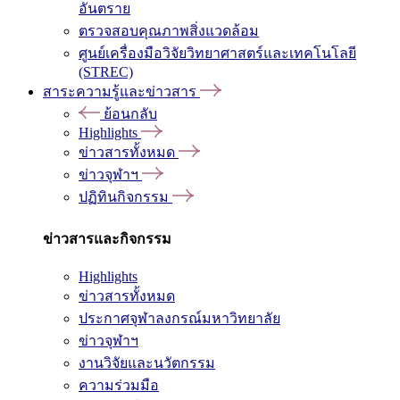
อันตราย
ตรวจสอบคุณภาพสิ่งแวดล้อม
ศูนย์เครื่องมือวิจัยวิทยาศาสตร์และเทคโนโลยี
(STREC)
สาระความรู้และข่าวสาร
ย้อนกลับ
Highlights
ข่าวสารทั้งหมด
ข่าวจุฬาฯ
ปฏิทินกิจกรรม
ข่าวสารและกิจกรรม
Highlights
ข่าวสารทั้งหมด
ประกาศจุฬาลงกรณ์มหาวิทยาลัย
ข่าวจุฬาฯ
งานวิจัยและนวัตกรรม
ความร่วมมือ