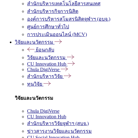
สำนักบริหารเทคโนโลยีสารสนเทศ
สำนักบริหารกิจการนิสิต
องค์การบริหารสโมสรนิสิตจุฬาฯ (อบจ.)
ศูนย์การศึกษาทั่วไป
การประเมินออนไลน์ (MCV)
วิจัยและนวัตกรรม
ย้อนกลับ
วิจัยและนวัตกรรม
CU Innovation Hub
Chula DigiVerse
สำนักบริหารวิจัย
ทุนวิจัย
วิจัยและนวัตกรรม
Chula DigiVerse
CU Innovation Hub
สำนักบริหารวิจัยจุฬาฯ (สบจ.)
ข่าวสารงานวิจัยและนวัตกรรม
CU Social Innovation Hub