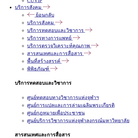
CUVIP
บริการสังคม
ย้อนกลับ
บริการสังคม
บริการทดสอบและวิชาการ
บริการทางการแพทย์
บริการตรวจวิเคราะห์คุณภาพ
สารสนเทศและการสื่อสาร
พื้นที่สร้างสรรค์
พิพิธภัณฑ์
บริการทดสอบและวิชาการ
ศูนย์ทดสอบทางวิชาการแห่งจุฬาฯ
ศูนย์การแปลและการล่ามเฉลิมพระเกียรติ
ศูนย์กฎหมายเพื่อประชาชน
ศูนย์บริการวิชาการแห่งจุฬาลงกรณ์มหาวิทยาลัย
สารสนเทศและการสื่อสาร