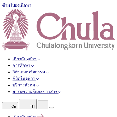
ข้ามไปยังเนื้อหา
เกี่ยวกับจุฬาฯ
การศึกษา
วิจัยและนวัตกรรม
ชีวิตในจุฬาฯ
บริการสังคม
สาระความรู้และข่าวสาร
On
TH
เกี่ยวกับจุฬาฯ