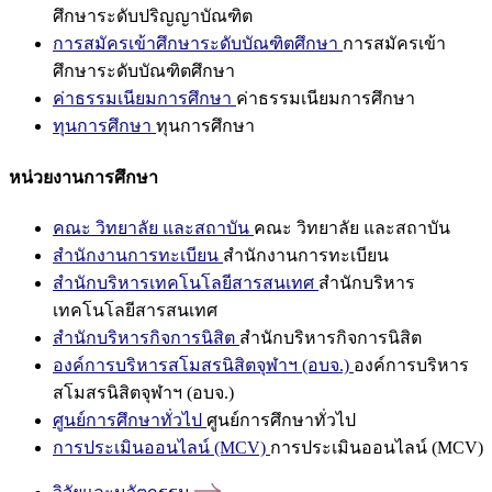
ศึกษาระดับปริญญาบัณฑิต
การสมัครเข้าศึกษาระดับบัณฑิตศึกษา
การสมัครเข้า
ศึกษาระดับบัณฑิตศึกษา
ค่าธรรมเนียมการศึกษา
ค่าธรรมเนียมการศึกษา
ทุนการศึกษา
ทุนการศึกษา
หน่วยงานการศึกษา
คณะ วิทยาลัย และสถาบัน
คณะ วิทยาลัย และสถาบัน
สำนักงานการทะเบียน
สำนักงานการทะเบียน
สำนักบริหารเทคโนโลยีสารสนเทศ
สำนักบริหาร
เทคโนโลยีสารสนเทศ
สำนักบริหารกิจการนิสิต
สำนักบริหารกิจการนิสิต
องค์การบริหารสโมสรนิสิตจุฬาฯ (อบจ.)
องค์การบริหาร
สโมสรนิสิตจุฬาฯ (อบจ.)
ศูนย์การศึกษาทั่วไป
ศูนย์การศึกษาทั่วไป
การประเมินออนไลน์ (MCV)
การประเมินออนไลน์ (MCV)