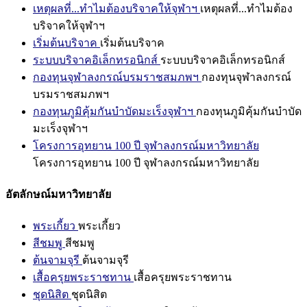
เหตุผลที่...ทำไมต้องบริจาคให้จุฬาฯ
เหตุผลที่...ทำไมต้อง
บริจาคให้จุฬาฯ
เริ่มต้นบริจาค
เริ่มต้นบริจาค
ระบบบริจาคอิเล็กทรอนิกส์
ระบบบริจาคอิเล็กทรอนิกส์
กองทุนจุฬาลงกรณ์บรมราชสมภพฯ
กองทุนจุฬาลงกรณ์
บรมราชสมภพฯ
กองทุนภูมิคุ้มกันบำบัดมะเร็งจุฬาฯ
กองทุนภูมิคุ้มกันบำบัด
มะเร็งจุฬาฯ
โครงการอุทยาน 100 ปี จุฬาลงกรณ์มหาวิทยาลัย
โครงการอุทยาน 100 ปี จุฬาลงกรณ์มหาวิทยาลัย
อัตลักษณ์มหาวิทยาลัย
พระเกี้ยว
พระเกี้ยว
สีชมพู
สีชมพู
ต้นจามจุรี
ต้นจามจุรี
เสื้อครุยพระราชทาน
เสื้อครุยพระราชทาน
ชุดนิสิต
ชุดนิสิต