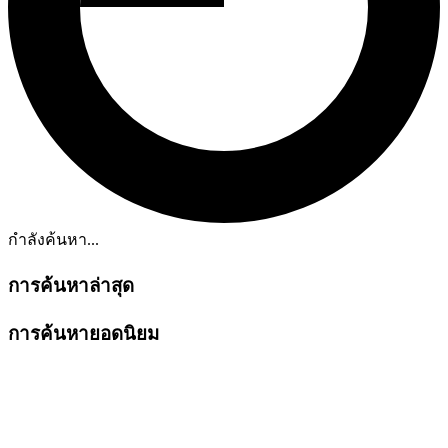
กำลังค้นหา...
การค้นหาล่าสุด
การค้นหายอดนิยม