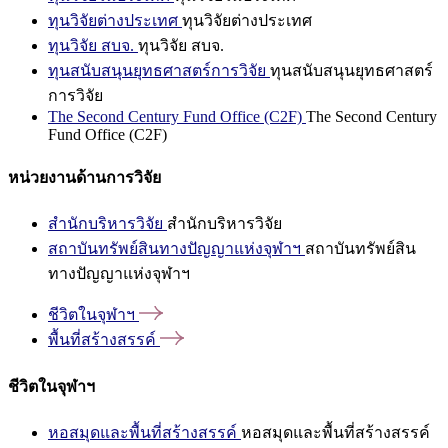
ทุนวิจัยต่างประเทศ
ทุนวิจัยต่างประเทศ
ทุนวิจัย สบจ.
ทุนวิจัย สบจ.
ทุนสนับสนุนยุทธศาสตร์การวิจัย
ทุนสนับสนุนยุทธศาสตร์
การวิจัย
The Second Century Fund Office (C2F)
The Second Century
Fund Office (C2F)
หน่วยงานด้านการวิจัย
สำนักบริหารวิจัย
สำนักบริหารวิจัย
สถาบันทรัพย์สินทางปัญญาแห่งจุฬาฯ
สถาบันทรัพย์สิน
ทางปัญญาแห่งจุฬาฯ
ชีวิตในจุฬาฯ
พื้นที่สร้างสรรค์
ชีวิตในจุฬาฯ
หอสมุดและพื้นที่สร้างสรรค์
หอสมุดและพื้นที่สร้างสรรค์