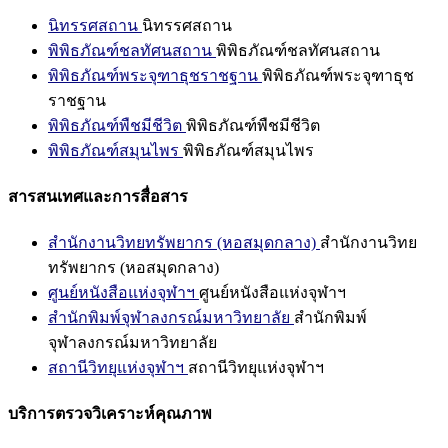
นิทรรศสถาน
นิทรรศสถาน
พิพิธภัณฑ์ชลทัศนสถาน
พิพิธภัณฑ์ชลทัศนสถาน
พิพิธภัณฑ์พระจุฑาธุชราชฐาน
พิพิธภัณฑ์พระจุฑาธุช
ราชฐาน
พิพิธภัณฑ์พืชมีชีวิต
พิพิธภัณฑ์พืชมีชีวิต
พิพิธภัณฑ์สมุนไพร
พิพิธภัณฑ์สมุนไพร
สารสนเทศและการสื่อสาร
สำนักงานวิทยทรัพยากร (หอสมุดกลาง)
สำนักงานวิทย
ทรัพยากร (หอสมุดกลาง)
ศูนย์หนังสือแห่งจุฬาฯ
ศูนย์หนังสือแห่งจุฬาฯ
สำนักพิมพ์จุฬาลงกรณ์มหาวิทยาลัย
สำนักพิมพ์
จุฬาลงกรณ์มหาวิทยาลัย
สถานีวิทยุแห่งจุฬาฯ
สถานีวิทยุแห่งจุฬาฯ
บริการตรวจวิเคราะห์คุณภาพ