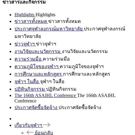
ข่าวสารและกิจกรรม
Highlights
Highlights
ข่าวสารทั้งหมด
ข่าวสารทั้งหมด
ประกาศจุฬาลงกรณ์มหาวิทยาลัย
ประกาศจุฬาลงกรณ์
มหาวิทยาลัย
ข่าวจุฬาฯ
ข่าวจุฬาฯ
งานวิจัยและนวัตกรรม
งานวิจัยและนวัตกรรม
ความร่วมมือ
ความร่วมมือ
ความภูมิใจของจุฬาฯ
ความภูมิใจของจุฬาฯ
การศึกษาและหลักสูตร
การศึกษาและหลักสูตร
จุฬาฯ ในสื่อ
จุฬาฯ ในสื่อ
ปฏิทินกิจกรรม
ปฏิทินกิจกรรม
The 166th ASAIHL Conference
The 166th ASAIHL
Conference
ประกาศจัดซื้อจัดจ้าง
ประกาศจัดซื้อจัดจ้าง
เกี่ยวกับจุฬาฯ
ย้อนกลับ