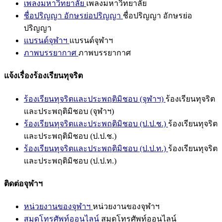
เพลงมหาวิทยาลัย
เพลงมหาวิทยาลัย
ชื่อปริญญา อักษรย่อปริญญา
ชื่อปริญญา อักษรย่อ
ปริญญา
แบรนด์จุฬาฯ
แบรนด์จุฬาฯ
ภาพบรรยากาศ
ภาพบรรยากาศ
แจ้งเรื่องร้องเรียนทุจริต
ร้องเรียนทุจริตและประพฤติมิชอบ (จุฬาฯ)
ร้องเรียนทุจริต
และประพฤติมิชอบ (จุฬาฯ)
ร้องเรียนทุจริตและประพฤติมิชอบ (ป.ป.ช.)
ร้องเรียนทุจริต
และประพฤติมิชอบ (ป.ป.ช.)
ร้องเรียนทุจริตและประพฤติมิชอบ (ป.ป.ท.)
ร้องเรียนทุจริต
และประพฤติมิชอบ (ป.ป.ท.)
ติดต่อจุฬาฯ
หน่วยงานของจุฬาฯ
หน่วยงานของจุฬาฯ
สมุดโทรศัพท์ออนไลน์
สมุดโทรศัพท์ออนไลน์