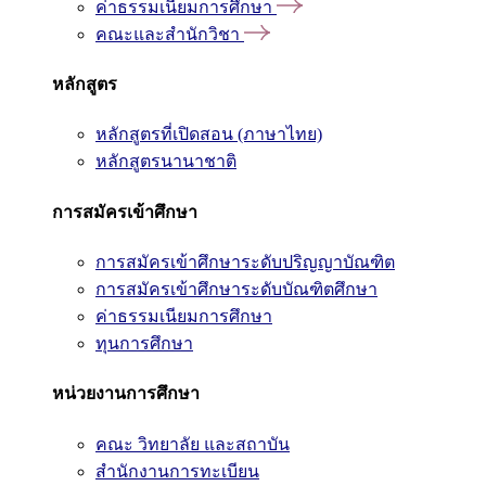
ค่าธรรมเนียมการศึกษา
คณะและสำนักวิชา
หลักสูตร
หลักสูตรที่เปิดสอน (ภาษาไทย)
หลักสูตรนานาชาติ
การสมัครเข้าศึกษา
การสมัครเข้าศึกษาระดับปริญญาบัณฑิต
การสมัครเข้าศึกษาระดับบัณฑิตศึกษา
ค่าธรรมเนียมการศึกษา
ทุนการศึกษา
หน่วยงานการศึกษา
คณะ วิทยาลัย และสถาบัน
สำนักงานการทะเบียน