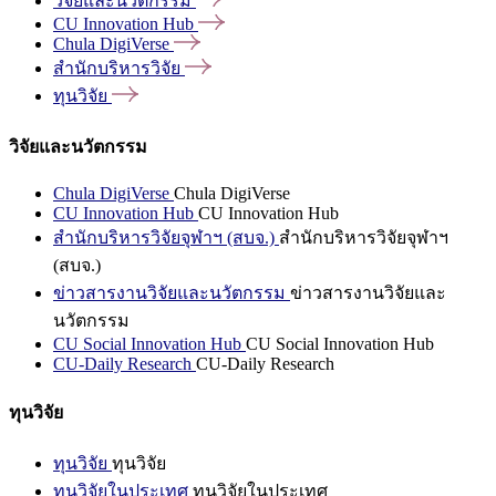
วิจัยและนวัตกรรม
CU Innovation
Hub
Chula
DigiVerse
สำนักบริหารวิจัย
ทุนวิจัย
วิจัยและนวัตกรรม
Chula DigiVerse
Chula DigiVerse
CU Innovation Hub
CU Innovation Hub
สำนักบริหารวิจัยจุฬาฯ (สบจ.)
สำนักบริหารวิจัยจุฬาฯ
(สบจ.)
ข่าวสารงานวิจัยและนวัตกรรม
ข่าวสารงานวิจัยและ
นวัตกรรม
CU Social Innovation Hub
CU Social Innovation Hub
CU-Daily Research
CU-Daily Research
ทุนวิจัย
ทุนวิจัย
ทุนวิจัย
ทุนวิจัยในประเทศ
ทุนวิจัยในประเทศ