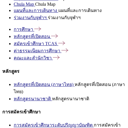
Chula Map
Chula Map
แผนที่และการเดินทาง
แผนที่และการเดินทาง
ร่วมงานกับจุฬาฯ
ร่วมงานกับจุฬาฯ
การศึกษา
หลักสูตรที่เปิดสอน
สมัครเข้าศึกษา
TCAS
ค่าธรรมเนียมการศึกษา
คณะและสำนักวิชา
หลักสูตร
หลักสูตรที่เปิดสอน (ภาษาไทย)
หลักสูตรที่เปิดสอน (ภาษา
ไทย)
หลักสูตรนานาชาติ
หลักสูตรนานาชาติ
การสมัครเข้าศึกษา
การสมัครเข้าศึกษาระดับปริญญาบัณฑิต
การสมัครเข้า