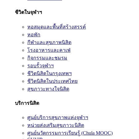
ชีวิตในจุฬาฯ
หอสมุดและพื้นที่สร้างสรรค์
หอพัก
กีฬาและสุขภาพนิสิต
โรงอาหารและคาเฟ่
กิจกรรมและชมรม
รอบรั้วจุฬาฯ
ชีวิตนิสิตในกรุงเทพฯ
ชีวิตนิสิตในประเทศไทย
สุขภาวะทางใจนิสิต
บริการนิสิต
ศูนย์บริการสุขภาพแห่งจุฬาฯ
หน่วยส่งเสริมสุขภาวะนิสิต
ศูนย์นวัตกรรมการเรียนรู้ (Chula MOOC)