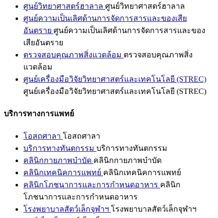
ศูนย์วิทยาศาสตร์ฮาลาล
ศูนย์วิทยาศาสตร์ฮาลาล
ศูนย์ความเป็นเลิศด้านการจัดการสารและของเสีย
อันตราย
ศูนย์ความเป็นเลิศด้านการจัดการสารและของ
เสียอันตราย
ตรวจสอบคุณภาพสิ่งแวดล้อม
ตรวจสอบคุณภาพสิ่ง
แวดล้อม
ศูนย์เครื่องมือวิจัยวิทยาศาสตร์และเทคโนโลยี (STREC)
ศูนย์เครื่องมือวิจัยวิทยาศาสตร์และเทคโนโลยี (STREC)
บริการทางการแพทย์
โอสถศาลา
โอสถศาลา
บริการทางทันตกรรม
บริการทางทันตกรรม
คลินิกกายภาพบำบัด
คลินิกกายภาพบำบัด
คลินิกเทคนิคการแพทย์
คลินิกเทคนิคการแพทย์
คลินิกโภชนาการและการกำหนดอาหาร
คลินิก
โภชนาการและการกำหนดอาหาร
โรงพยาบาลสัตว์เล็กจุฬาฯ
โรงพยาบาลสัตว์เล็กจุฬาฯ