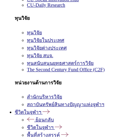
CU-Daily Research
ทุนวิจัย
ทุนวิจัย
ทุนวิจัยในประเทศ
ทุนวิจัยต่างประเทศ
ทุนวิจัย สบจ.
ทุนสนับสนุนยุทธศาสตร์การวิจัย
The Second Century Fund Office (C2F)
หน่วยงานด้านการวิจัย
สำนักบริหารวิจัย
สถาบันทรัพย์สินทางปัญญาแห่งจุฬาฯ
ชีวิตในจุฬาฯ
ย้อนกลับ
ชีวิตในจุฬาฯ
พื้นที่สร้างสรรค์