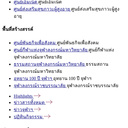
ศูนย์เอ็มเน็ต
ศูนย์เอ็มเน็ต
ศูนย์ส่งเสริมสุขภาวะผู้สูงอายุ
ศูนย์ส่งเสริมสุขภาวะผู้สูง
อายุ
พื้นที่สร้างสรรค์
ศูนย์พันธกิจเพื่อสังคม
ศูนย์พันธกิจเพื่อสังคม
ศูนย์กีฬาแห่งจุฬาลงกรณ์มหาวิทยาลัย
ศูนย์กีฬาแห่ง
จุฬาลงกรณ์มหาวิทยาลัย
ธรรมสถานจุฬาลงกรณ์มหาวิทยาลัย
ธรรมสถาน
จุฬาลงกรณ์มหาวิทยาลัย
อุทยาน 100 ปี จุฬาฯ
อุทยาน 100 ปี จุฬาฯ
จุฬาลงกรณ์ราชบรรณาลัย
จุฬาลงกรณ์ราชบรรณาลัย
Highlights
ข่าวสารทั้งหมด
ข่าวจุฬาฯ
ปฏิทินกิจกรรม