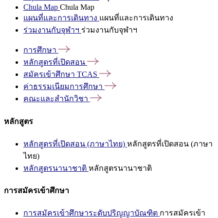
Chula Map
Chula Map
แผนที่และการเดินทาง
แผนที่และการเดินทาง
ร่วมงานกับจุฬาฯ
ร่วมงานกับจุฬาฯ
การศึกษา
หลักสูตรที่เปิดสอน
สมัครเข้าศึกษา
TCAS
ค่าธรรมเนียมการศึกษา
คณะและสำนักวิชา
หลักสูตร
หลักสูตรที่เปิดสอน (ภาษาไทย)
หลักสูตรที่เปิดสอน (ภาษา
ไทย)
หลักสูตรนานาชาติ
หลักสูตรนานาชาติ
การสมัครเข้าศึกษา
การสมัครเข้าศึกษาระดับปริญญาบัณฑิต
การสมัครเข้า