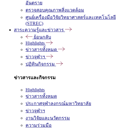
อันตราย
ตรวจสอบคุณภาพสิ่งแวดล้อม
ศูนย์เครื่องมือวิจัยวิทยาศาสตร์และเทคโนโลยี
(STREC)
สาระความรู้และข่าวสาร
ย้อนกลับ
Highlights
ข่าวสารทั้งหมด
ข่าวจุฬาฯ
ปฏิทินกิจกรรม
ข่าวสารและกิจกรรม
Highlights
ข่าวสารทั้งหมด
ประกาศจุฬาลงกรณ์มหาวิทยาลัย
ข่าวจุฬาฯ
งานวิจัยและนวัตกรรม
ความร่วมมือ