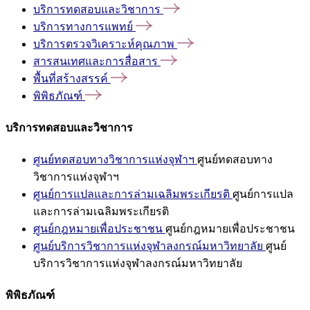
บริการทดสอบและวิชาการ
บริการทางการแพทย์
บริการตรวจวิเคราะห์คุณภาพ
สารสนเทศและการสื่อสาร
พื้นที่สร้างสรรค์
พิพิธภัณฑ์
บริการทดสอบและวิชาการ
ศูนย์ทดสอบทางวิชาการแห่งจุฬาฯ
ศูนย์ทดสอบทาง
วิชาการแห่งจุฬาฯ
ศูนย์การแปลและการล่ามเฉลิมพระเกียรติ
ศูนย์การแปล
และการล่ามเฉลิมพระเกียรติ
ศูนย์กฎหมายเพื่อประชาชน
ศูนย์กฎหมายเพื่อประชาชน
ศูนย์บริการวิชาการแห่งจุฬาลงกรณ์มหาวิทยาลัย
ศูนย์
บริการวิชาการแห่งจุฬาลงกรณ์มหาวิทยาลัย
พิพิธภัณฑ์