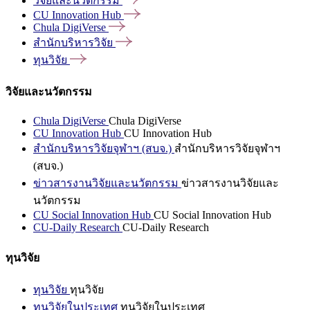
วิจัยและนวัตกรรม
CU Innovation
Hub
Chula
DigiVerse
สำนักบริหารวิจัย
ทุนวิจัย
วิจัยและนวัตกรรม
Chula DigiVerse
Chula DigiVerse
CU Innovation Hub
CU Innovation Hub
สำนักบริหารวิจัยจุฬาฯ (สบจ.)
สำนักบริหารวิจัยจุฬาฯ
(สบจ.)
ข่าวสารงานวิจัยและนวัตกรรม
ข่าวสารงานวิจัยและ
นวัตกรรม
CU Social Innovation Hub
CU Social Innovation Hub
CU-Daily Research
CU-Daily Research
ทุนวิจัย
ทุนวิจัย
ทุนวิจัย
ทุนวิจัยในประเทศ
ทุนวิจัยในประเทศ