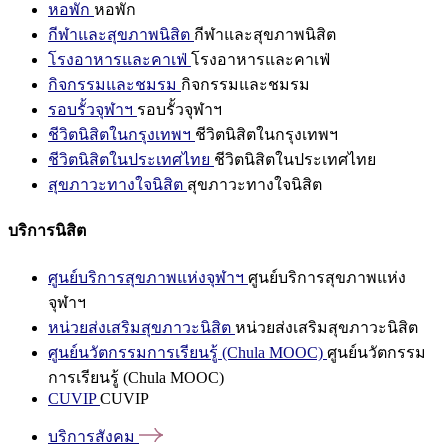
หอพัก
หอพัก
กีฬาและสุขภาพนิสิต
กีฬาและสุขภาพนิสิต
โรงอาหารและคาเฟ่
โรงอาหารและคาเฟ่
กิจกรรมและชมรม
กิจกรรมและชมรม
รอบรั้วจุฬาฯ
รอบรั้วจุฬาฯ
ชีวิตนิสิตในกรุงเทพฯ
ชีวิตนิสิตในกรุงเทพฯ
ชีวิตนิสิตในประเทศไทย
ชีวิตนิสิตในประเทศไทย
สุขภาวะทางใจนิสิต
สุขภาวะทางใจนิสิต
บริการนิสิต
ศูนย์บริการสุขภาพแห่งจุฬาฯ
ศูนย์บริการสุขภาพแห่ง
จุฬาฯ
หน่วยส่งเสริมสุขภาวะนิสิต
หน่วยส่งเสริมสุขภาวะนิสิต
ศูนย์นวัตกรรมการเรียนรู้ (Chula MOOC)
ศูนย์นวัตกรรม
การเรียนรู้ (Chula MOOC)
CUVIP
CUVIP
บริการสังคม