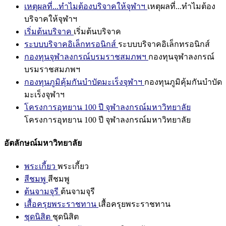
เหตุผลที่...ทำไมต้องบริจาคให้จุฬาฯ
เหตุผลที่...ทำไมต้อง
บริจาคให้จุฬาฯ
เริ่มต้นบริจาค
เริ่มต้นบริจาค
ระบบบริจาคอิเล็กทรอนิกส์
ระบบบริจาคอิเล็กทรอนิกส์
กองทุนจุฬาลงกรณ์บรมราชสมภพฯ
กองทุนจุฬาลงกรณ์
บรมราชสมภพฯ
กองทุนภูมิคุ้มกันบำบัดมะเร็งจุฬาฯ
กองทุนภูมิคุ้มกันบำบัด
มะเร็งจุฬาฯ
โครงการอุทยาน 100 ปี จุฬาลงกรณ์มหาวิทยาลัย
โครงการอุทยาน 100 ปี จุฬาลงกรณ์มหาวิทยาลัย
อัตลักษณ์มหาวิทยาลัย
พระเกี้ยว
พระเกี้ยว
สีชมพู
สีชมพู
ต้นจามจุรี
ต้นจามจุรี
เสื้อครุยพระราชทาน
เสื้อครุยพระราชทาน
ชุดนิสิต
ชุดนิสิต