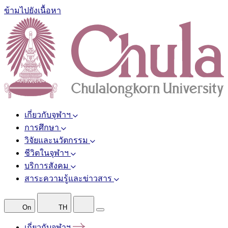
ข้ามไปยังเนื้อหา
เกี่ยวกับจุฬาฯ
การศึกษา
วิจัยและนวัตกรรม
ชีวิตในจุฬาฯ
บริการสังคม
สาระความรู้และข่าวสาร
On
TH
เกี่ยวกับจุฬาฯ