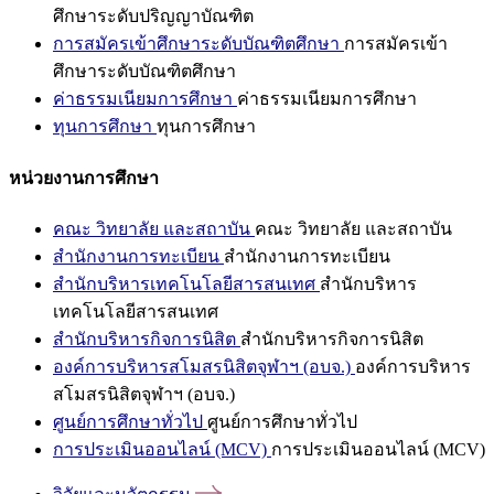
ศึกษาระดับปริญญาบัณฑิต
การสมัครเข้าศึกษาระดับบัณฑิตศึกษา
การสมัครเข้า
ศึกษาระดับบัณฑิตศึกษา
ค่าธรรมเนียมการศึกษา
ค่าธรรมเนียมการศึกษา
ทุนการศึกษา
ทุนการศึกษา
หน่วยงานการศึกษา
คณะ วิทยาลัย และสถาบัน
คณะ วิทยาลัย และสถาบัน
สำนักงานการทะเบียน
สำนักงานการทะเบียน
สำนักบริหารเทคโนโลยีสารสนเทศ
สำนักบริหาร
เทคโนโลยีสารสนเทศ
สำนักบริหารกิจการนิสิต
สำนักบริหารกิจการนิสิต
องค์การบริหารสโมสรนิสิตจุฬาฯ (อบจ.)
องค์การบริหาร
สโมสรนิสิตจุฬาฯ (อบจ.)
ศูนย์การศึกษาทั่วไป
ศูนย์การศึกษาทั่วไป
การประเมินออนไลน์ (MCV)
การประเมินออนไลน์ (MCV)