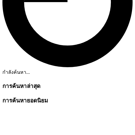
กำลังค้นหา...
การค้นหาล่าสุด
การค้นหายอดนิยม