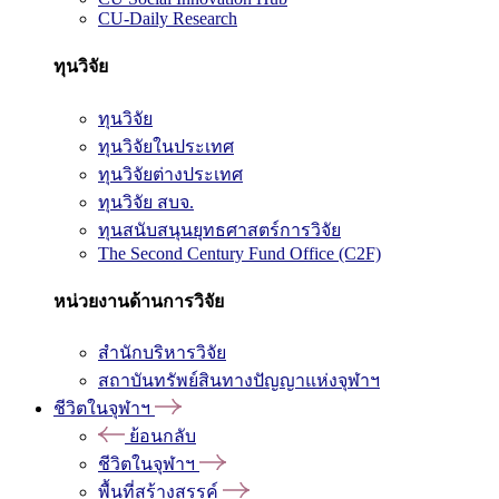
CU-Daily Research
ทุนวิจัย
ทุนวิจัย
ทุนวิจัยในประเทศ
ทุนวิจัยต่างประเทศ
ทุนวิจัย สบจ.
ทุนสนับสนุนยุทธศาสตร์การวิจัย
The Second Century Fund Office (C2F)
หน่วยงานด้านการวิจัย
สำนักบริหารวิจัย
สถาบันทรัพย์สินทางปัญญาแห่งจุฬาฯ
ชีวิตในจุฬาฯ
ย้อนกลับ
ชีวิตในจุฬาฯ
พื้นที่สร้างสรรค์