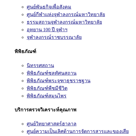
ศูนย์พันธกิจเพื่อสังคม
ศูนย์กีฬาแห่งจุฬาลงกรณ์มหาวิทยาลัย
ธรรมสถานจุฬาลงกรณ์มหาวิทยาลัย
อุทยาน 100 ปี จุฬาฯ
จุฬาลงกรณ์ราชบรรณาลัย
พิพิธภัณฑ์
นิทรรศสถาน
พิพิธภัณฑ์ชลทัศนสถาน
พิพิธภัณฑ์พระจุฑาธุชราชฐาน
พิพิธภัณฑ์พืชมีชีวิต
พิพิธภัณฑ์สมุนไพร
บริการตรวจวิเคราะห์คุณภาพ
ศูนย์วิทยาศาสตร์ฮาลาล
ศูนย์ความเป็นเลิศด้านการจัดการสารและของเสีย