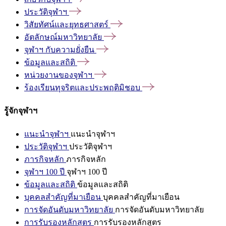
ประวัติจุฬาฯ
วิสัยทัศน์และยุทธศาสตร์
อัตลักษณ์มหาวิทยาลัย
จุฬาฯ
กับความยั่งยืน
ข้อมูลและสถิติ
หน่วยงานของจุฬาฯ
ร้องเรียนทุจริตและประพฤติมิชอบ
รู้จักจุฬาฯ
แนะนำจุฬาฯ
แนะนำจุฬาฯ
ประวัติจุฬาฯ
ประวัติจุฬาฯ
ภารกิจหลัก
ภารกิจหลัก
จุฬาฯ 100 ปี
จุฬาฯ 100 ปี
ข้อมูลและสถิติ
ข้อมูลและสถิติ
บุคคลสำคัญที่มาเยือน
บุคคลสำคัญที่มาเยือน
การจัดอันดับมหาวิทยาลัย
การจัดอันดับมหาวิทยาลัย
การรับรองหลักสูตร
การรับรองหลักสูตร