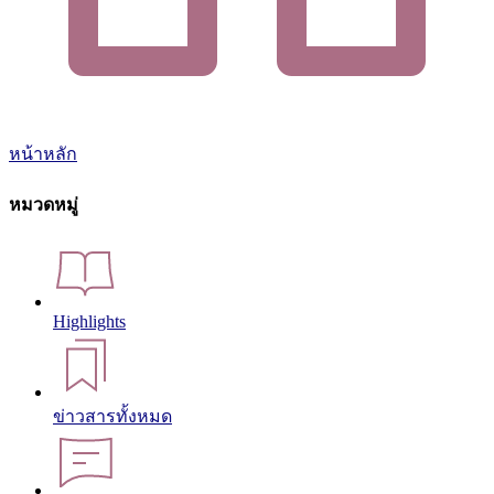
หน้าหลัก
หมวดหมู่
Highlights
ข่าวสารทั้งหมด