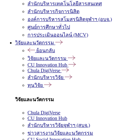
สำนักบริหารเทคโนโลยีสารสนเทศ
สำนักบริหารกิจการนิสิต
องค์การบริหารสโมสรนิสิตจุฬาฯ (อบจ.)
ศูนย์การศึกษาทั่วไป
การประเมินออนไลน์ (MCV)
วิจัยและนวัตกรรม
ย้อนกลับ
วิจัยและนวัตกรรม
CU Innovation Hub
Chula DigiVerse
สำนักบริหารวิจัย
ทุนวิจัย
วิจัยและนวัตกรรม
Chula DigiVerse
CU Innovation Hub
สำนักบริหารวิจัยจุฬาฯ (สบจ.)
ข่าวสารงานวิจัยและนวัตกรรม
CU Social Innovation Hub