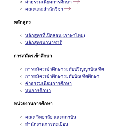
ค่าธรรมเนียมการศึกษา
คณะและสำนักวิชา
หลักสูตร
หลักสูตรที่เปิดสอน (ภาษาไทย)
หลักสูตรนานาชาติ
การสมัครเข้าศึกษา
การสมัครเข้าศึกษาระดับปริญญาบัณฑิต
การสมัครเข้าศึกษาระดับบัณฑิตศึกษา
ค่าธรรมเนียมการศึกษา
ทุนการศึกษา
หน่วยงานการศึกษา
คณะ วิทยาลัย และสถาบัน
สำนักงานการทะเบียน