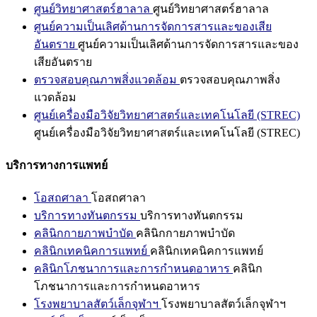
ศูนย์วิทยาศาสตร์ฮาลาล
ศูนย์วิทยาศาสตร์ฮาลาล
ศูนย์ความเป็นเลิศด้านการจัดการสารและของเสีย
อันตราย
ศูนย์ความเป็นเลิศด้านการจัดการสารและของ
เสียอันตราย
ตรวจสอบคุณภาพสิ่งแวดล้อม
ตรวจสอบคุณภาพสิ่ง
แวดล้อม
ศูนย์เครื่องมือวิจัยวิทยาศาสตร์และเทคโนโลยี (STREC)
ศูนย์เครื่องมือวิจัยวิทยาศาสตร์และเทคโนโลยี (STREC)
บริการทางการแพทย์
โอสถศาลา
โอสถศาลา
บริการทางทันตกรรม
บริการทางทันตกรรม
คลินิกกายภาพบำบัด
คลินิกกายภาพบำบัด
คลินิกเทคนิคการแพทย์
คลินิกเทคนิคการแพทย์
คลินิกโภชนาการและการกำหนดอาหาร
คลินิก
โภชนาการและการกำหนดอาหาร
โรงพยาบาลสัตว์เล็กจุฬาฯ
โรงพยาบาลสัตว์เล็กจุฬาฯ