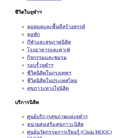
ชีวิตในจุฬาฯ
หอสมุดและพื้นที่สร้างสรรค์
หอพัก
กีฬาและสุขภาพนิสิต
โรงอาหารและคาเฟ่
กิจกรรมและชมรม
รอบรั้วจุฬาฯ
ชีวิตนิสิตในกรุงเทพฯ
ชีวิตนิสิตในประเทศไทย
สุขภาวะทางใจนิสิต
บริการนิสิต
ศูนย์บริการสุขภาพแห่งจุฬาฯ
หน่วยส่งเสริมสุขภาวะนิสิต
ศูนย์นวัตกรรมการเรียนรู้ (Chula MOOC)