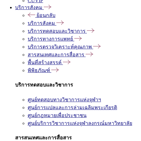
CUVIP
บริการสังคม
ย้อนกลับ
บริการสังคม
บริการทดสอบและวิชาการ
บริการทางการแพทย์
บริการตรวจวิเคราะห์คุณภาพ
สารสนเทศและการสื่อสาร
พื้นที่สร้างสรรค์
พิพิธภัณฑ์
บริการทดสอบและวิชาการ
ศูนย์ทดสอบทางวิชาการแห่งจุฬาฯ
ศูนย์การแปลและการล่ามเฉลิมพระเกียรติ
ศูนย์กฎหมายเพื่อประชาชน
ศูนย์บริการวิชาการแห่งจุฬาลงกรณ์มหาวิทยาลัย
สารสนเทศและการสื่อสาร