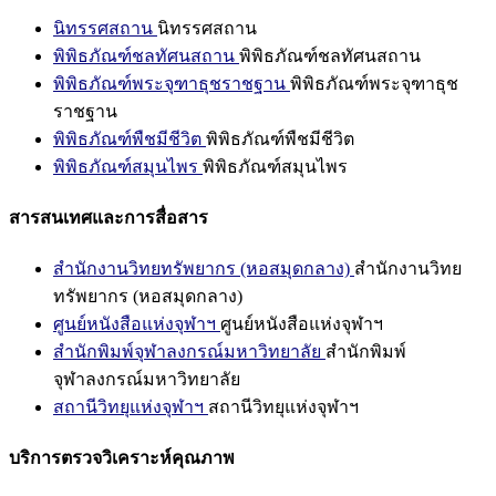
นิทรรศสถาน
นิทรรศสถาน
พิพิธภัณฑ์ชลทัศนสถาน
พิพิธภัณฑ์ชลทัศนสถาน
พิพิธภัณฑ์พระจุฑาธุชราชฐาน
พิพิธภัณฑ์พระจุฑาธุช
ราชฐาน
พิพิธภัณฑ์พืชมีชีวิต
พิพิธภัณฑ์พืชมีชีวิต
พิพิธภัณฑ์สมุนไพร
พิพิธภัณฑ์สมุนไพร
สารสนเทศและการสื่อสาร
สำนักงานวิทยทรัพยากร (หอสมุดกลาง)
สำนักงานวิทย
ทรัพยากร (หอสมุดกลาง)
ศูนย์หนังสือแห่งจุฬาฯ
ศูนย์หนังสือแห่งจุฬาฯ
สำนักพิมพ์จุฬาลงกรณ์มหาวิทยาลัย
สำนักพิมพ์
จุฬาลงกรณ์มหาวิทยาลัย
สถานีวิทยุแห่งจุฬาฯ
สถานีวิทยุแห่งจุฬาฯ
บริการตรวจวิเคราะห์คุณภาพ