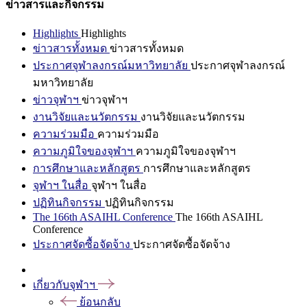
ข่าวสารและกิจกรรม
Highlights
Highlights
ข่าวสารทั้งหมด
ข่าวสารทั้งหมด
ประกาศจุฬาลงกรณ์มหาวิทยาลัย
ประกาศจุฬาลงกรณ์
มหาวิทยาลัย
ข่าวจุฬาฯ
ข่าวจุฬาฯ
งานวิจัยและนวัตกรรม
งานวิจัยและนวัตกรรม
ความร่วมมือ
ความร่วมมือ
ความภูมิใจของจุฬาฯ
ความภูมิใจของจุฬาฯ
การศึกษาและหลักสูตร
การศึกษาและหลักสูตร
จุฬาฯ ในสื่อ
จุฬาฯ ในสื่อ
ปฏิทินกิจกรรม
ปฏิทินกิจกรรม
The 166th ASAIHL Conference
The 166th ASAIHL
Conference
ประกาศจัดซื้อจัดจ้าง
ประกาศจัดซื้อจัดจ้าง
เกี่ยวกับจุฬาฯ
ย้อนกลับ