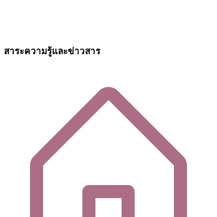
สาระความรู้และข่าวสาร