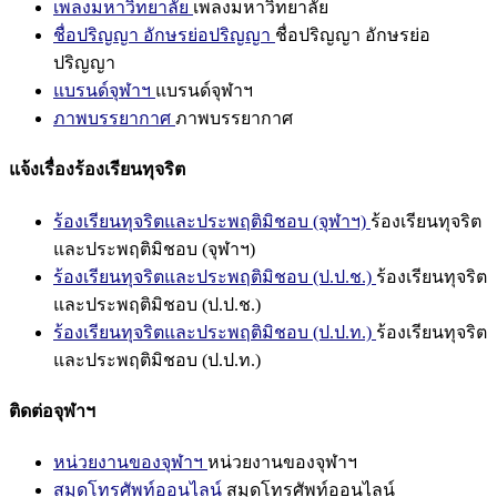
เพลงมหาวิทยาลัย
เพลงมหาวิทยาลัย
ชื่อปริญญา อักษรย่อปริญญา
ชื่อปริญญา อักษรย่อ
ปริญญา
แบรนด์จุฬาฯ
แบรนด์จุฬาฯ
ภาพบรรยากาศ
ภาพบรรยากาศ
แจ้งเรื่องร้องเรียนทุจริต
ร้องเรียนทุจริตและประพฤติมิชอบ (จุฬาฯ)
ร้องเรียนทุจริต
และประพฤติมิชอบ (จุฬาฯ)
ร้องเรียนทุจริตและประพฤติมิชอบ (ป.ป.ช.)
ร้องเรียนทุจริต
และประพฤติมิชอบ (ป.ป.ช.)
ร้องเรียนทุจริตและประพฤติมิชอบ (ป.ป.ท.)
ร้องเรียนทุจริต
และประพฤติมิชอบ (ป.ป.ท.)
ติดต่อจุฬาฯ
หน่วยงานของจุฬาฯ
หน่วยงานของจุฬาฯ
สมุดโทรศัพท์ออนไลน์
สมุดโทรศัพท์ออนไลน์