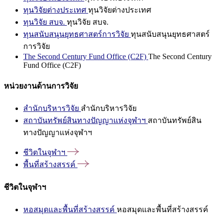
ทุนวิจัยต่างประเทศ
ทุนวิจัยต่างประเทศ
ทุนวิจัย สบจ.
ทุนวิจัย สบจ.
ทุนสนับสนุนยุทธศาสตร์การวิจัย
ทุนสนับสนุนยุทธศาสตร์
การวิจัย
The Second Century Fund Office (C2F)
The Second Century
Fund Office (C2F)
หน่วยงานด้านการวิจัย
สำนักบริหารวิจัย
สำนักบริหารวิจัย
สถาบันทรัพย์สินทางปัญญาแห่งจุฬาฯ
สถาบันทรัพย์สิน
ทางปัญญาแห่งจุฬาฯ
ชีวิตในจุฬาฯ
พื้นที่สร้างสรรค์
ชีวิตในจุฬาฯ
หอสมุดและพื้นที่สร้างสรรค์
หอสมุดและพื้นที่สร้างสรรค์