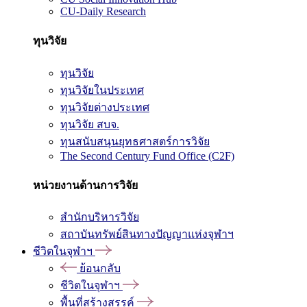
CU-Daily Research
ทุนวิจัย
ทุนวิจัย
ทุนวิจัยในประเทศ
ทุนวิจัยต่างประเทศ
ทุนวิจัย สบจ.
ทุนสนับสนุนยุทธศาสตร์การวิจัย
The Second Century Fund Office (C2F)
หน่วยงานด้านการวิจัย
สำนักบริหารวิจัย
สถาบันทรัพย์สินทางปัญญาแห่งจุฬาฯ
ชีวิตในจุฬาฯ
ย้อนกลับ
ชีวิตในจุฬาฯ
พื้นที่สร้างสรรค์