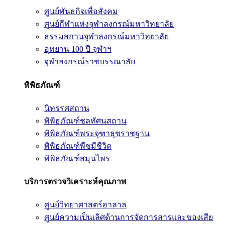
ศูนย์พันธกิจเพื่อสังคม
ศูนย์กีฬาแห่งจุฬาลงกรณ์มหาวิทยาลัย
ธรรมสถานจุฬาลงกรณ์มหาวิทยาลัย
อุทยาน 100 ปี จุฬาฯ
จุฬาลงกรณ์ราชบรรณาลัย
พิพิธภัณฑ์
นิทรรศสถาน
พิพิธภัณฑ์ชลทัศนสถาน
พิพิธภัณฑ์พระจุฑาธุชราชฐาน
พิพิธภัณฑ์พืชมีชีวิต
พิพิธภัณฑ์สมุนไพร
บริการตรวจวิเคราะห์คุณภาพ
ศูนย์วิทยาศาสตร์ฮาลาล
ศูนย์ความเป็นเลิศด้านการจัดการสารและของเสีย