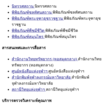
นิทรรศสถาน
นิทรรศสถาน
พิพิธภัณฑ์ชลทัศนสถาน
พิพิธภัณฑ์ชลทัศนสถาน
พิพิธภัณฑ์พระจุฑาธุชราชฐาน
พิพิธภัณฑ์พระจุฑาธุช
ราชฐาน
พิพิธภัณฑ์พืชมีชีวิต
พิพิธภัณฑ์พืชมีชีวิต
พิพิธภัณฑ์สมุนไพร
พิพิธภัณฑ์สมุนไพร
สารสนเทศและการสื่อสาร
สำนักงานวิทยทรัพยากร (หอสมุดกลาง)
สำนักงานวิทย
ทรัพยากร (หอสมุดกลาง)
ศูนย์หนังสือแห่งจุฬาฯ
ศูนย์หนังสือแห่งจุฬาฯ
สำนักพิมพ์จุฬาลงกรณ์มหาวิทยาลัย
สำนักพิมพ์
จุฬาลงกรณ์มหาวิทยาลัย
สถานีวิทยุแห่งจุฬาฯ
สถานีวิทยุแห่งจุฬาฯ
บริการตรวจวิเคราะห์คุณภาพ