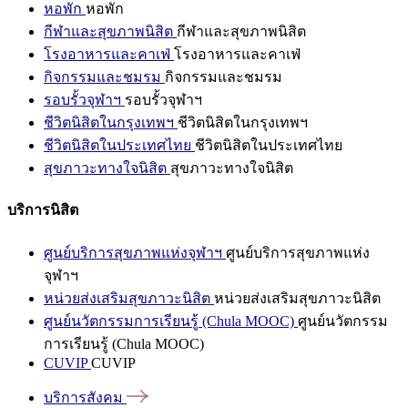
หอพัก
หอพัก
กีฬาและสุขภาพนิสิต
กีฬาและสุขภาพนิสิต
โรงอาหารและคาเฟ่
โรงอาหารและคาเฟ่
กิจกรรมและชมรม
กิจกรรมและชมรม
รอบรั้วจุฬาฯ
รอบรั้วจุฬาฯ
ชีวิตนิสิตในกรุงเทพฯ
ชีวิตนิสิตในกรุงเทพฯ
ชีวิตนิสิตในประเทศไทย
ชีวิตนิสิตในประเทศไทย
สุขภาวะทางใจนิสิต
สุขภาวะทางใจนิสิต
บริการนิสิต
ศูนย์บริการสุขภาพแห่งจุฬาฯ
ศูนย์บริการสุขภาพแห่ง
จุฬาฯ
หน่วยส่งเสริมสุขภาวะนิสิต
หน่วยส่งเสริมสุขภาวะนิสิต
ศูนย์นวัตกรรมการเรียนรู้ (Chula MOOC)
ศูนย์นวัตกรรม
การเรียนรู้ (Chula MOOC)
CUVIP
CUVIP
บริการสังคม