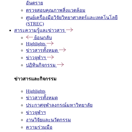
อันตราย
ตรวจสอบคุณภาพสิ่งแวดล้อม
ศูนย์เครื่องมือวิจัยวิทยาศาสตร์และเทคโนโลยี
(STREC)
สาระความรู้และข่าวสาร
ย้อนกลับ
Highlights
ข่าวสารทั้งหมด
ข่าวจุฬาฯ
ปฏิทินกิจกรรม
ข่าวสารและกิจกรรม
Highlights
ข่าวสารทั้งหมด
ประกาศจุฬาลงกรณ์มหาวิทยาลัย
ข่าวจุฬาฯ
งานวิจัยและนวัตกรรม
ความร่วมมือ