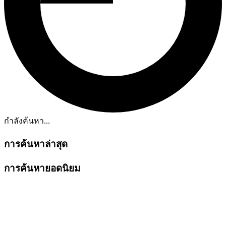
กำลังค้นหา...
การค้นหาล่าสุด
การค้นหายอดนิยม