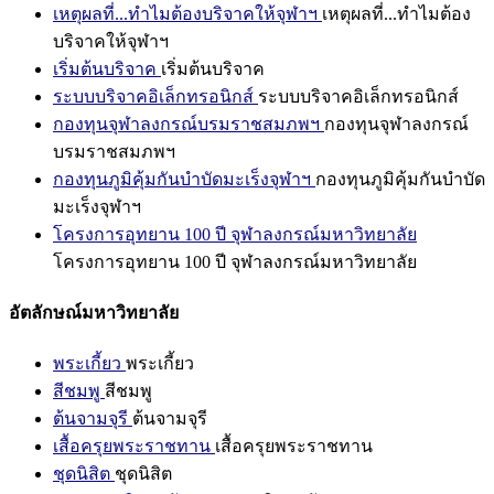
เหตุผลที่...ทำไมต้องบริจาคให้จุฬาฯ
เหตุผลที่...ทำไมต้อง
บริจาคให้จุฬาฯ
เริ่มต้นบริจาค
เริ่มต้นบริจาค
ระบบบริจาคอิเล็กทรอนิกส์
ระบบบริจาคอิเล็กทรอนิกส์
กองทุนจุฬาลงกรณ์บรมราชสมภพฯ
กองทุนจุฬาลงกรณ์
บรมราชสมภพฯ
กองทุนภูมิคุ้มกันบำบัดมะเร็งจุฬาฯ
กองทุนภูมิคุ้มกันบำบัด
มะเร็งจุฬาฯ
โครงการอุทยาน 100 ปี จุฬาลงกรณ์มหาวิทยาลัย
โครงการอุทยาน 100 ปี จุฬาลงกรณ์มหาวิทยาลัย
อัตลักษณ์มหาวิทยาลัย
พระเกี้ยว
พระเกี้ยว
สีชมพู
สีชมพู
ต้นจามจุรี
ต้นจามจุรี
เสื้อครุยพระราชทาน
เสื้อครุยพระราชทาน
ชุดนิสิต
ชุดนิสิต