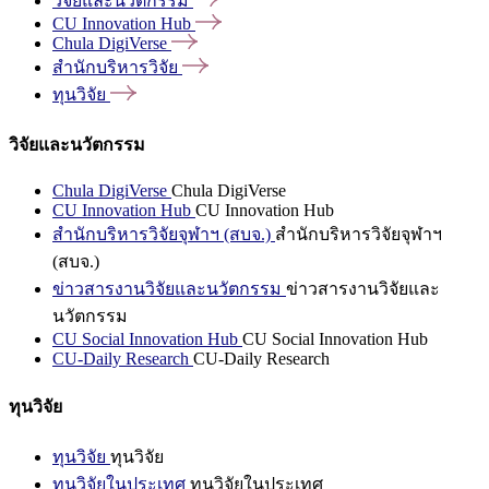
วิจัยและนวัตกรรม
CU Innovation
Hub
Chula
DigiVerse
สำนักบริหารวิจัย
ทุนวิจัย
วิจัยและนวัตกรรม
Chula DigiVerse
Chula DigiVerse
CU Innovation Hub
CU Innovation Hub
สำนักบริหารวิจัยจุฬาฯ (สบจ.)
สำนักบริหารวิจัยจุฬาฯ
(สบจ.)
ข่าวสารงานวิจัยและนวัตกรรม
ข่าวสารงานวิจัยและ
นวัตกรรม
CU Social Innovation Hub
CU Social Innovation Hub
CU-Daily Research
CU-Daily Research
ทุนวิจัย
ทุนวิจัย
ทุนวิจัย
ทุนวิจัยในประเทศ
ทุนวิจัยในประเทศ