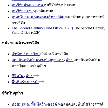
ทุนวิจัยต่างประเทศ
ทุนวิจัยต่างประเทศ
ทุนวิจัย สบจ.
ทุนวิจัย สบจ.
ทุนสนับสนุนยุทธศาสตร์การวิจัย
ทุนสนับสนุนยุทธศาสตร์
การวิจัย
The Second Century Fund Office (C2F)
The Second Century
Fund Office (C2F)
หน่วยงานด้านการวิจัย
สำนักบริหารวิจัย
สำนักบริหารวิจัย
สถาบันทรัพย์สินทางปัญญาแห่งจุฬาฯ
สถาบันทรัพย์สิน
ทางปัญญาแห่งจุฬาฯ
ชีวิตในจุฬาฯ
พื้นที่สร้างสรรค์
ชีวิตในจุฬาฯ
หอสมุดและพื้นที่สร้างสรรค์
หอสมุดและพื้นที่สร้างสรรค์