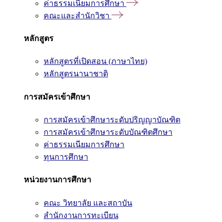
ค่าธรรมเนียมการศึกษา
คณะและสำนักวิชา
หลักสูตร
หลักสูตรที่เปิดสอน (ภาษาไทย)
หลักสูตรนานาชาติ
การสมัครเข้าศึกษา
การสมัครเข้าศึกษาระดับปริญญาบัณฑิต
การสมัครเข้าศึกษาระดับบัณฑิตศึกษา
ค่าธรรมเนียมการศึกษา
ทุนการศึกษา
หน่วยงานการศึกษา
คณะ วิทยาลัย และสถาบัน
สำนักงานการทะเบียน