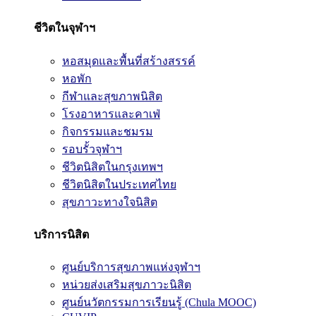
ชีวิตในจุฬาฯ
หอสมุดและพื้นที่สร้างสรรค์
หอพัก
กีฬาและสุขภาพนิสิต
โรงอาหารและคาเฟ่
กิจกรรมและชมรม
รอบรั้วจุฬาฯ
ชีวิตนิสิตในกรุงเทพฯ
ชีวิตนิสิตในประเทศไทย
สุขภาวะทางใจนิสิต
บริการนิสิต
ศูนย์บริการสุขภาพแห่งจุฬาฯ
หน่วยส่งเสริมสุขภาวะนิสิต
ศูนย์นวัตกรรมการเรียนรู้ (Chula MOOC)