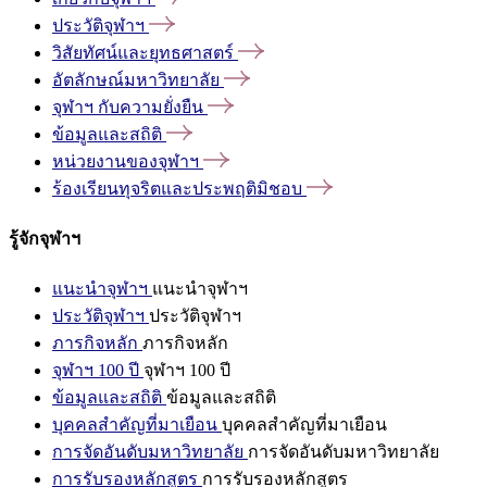
ประวัติจุฬาฯ
วิสัยทัศน์และยุทธศาสตร์
อัตลักษณ์มหาวิทยาลัย
จุฬาฯ
กับความยั่งยืน
ข้อมูลและสถิติ
หน่วยงานของจุฬาฯ
ร้องเรียนทุจริตและประพฤติมิชอบ
รู้จักจุฬาฯ
แนะนำจุฬาฯ
แนะนำจุฬาฯ
ประวัติจุฬาฯ
ประวัติจุฬาฯ
ภารกิจหลัก
ภารกิจหลัก
จุฬาฯ 100 ปี
จุฬาฯ 100 ปี
ข้อมูลและสถิติ
ข้อมูลและสถิติ
บุคคลสำคัญที่มาเยือน
บุคคลสำคัญที่มาเยือน
การจัดอันดับมหาวิทยาลัย
การจัดอันดับมหาวิทยาลัย
การรับรองหลักสูตร
การรับรองหลักสูตร