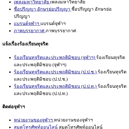
เพลงมหาวิทยาลัย
เพลงมหาวิทยาลัย
ชื่อปริญญา อักษรย่อปริญญา
ชื่อปริญญา อักษรย่อ
ปริญญา
แบรนด์จุฬาฯ
แบรนด์จุฬาฯ
ภาพบรรยากาศ
ภาพบรรยากาศ
แจ้งเรื่องร้องเรียนทุจริต
ร้องเรียนทุจริตและประพฤติมิชอบ (จุฬาฯ)
ร้องเรียนทุจริต
และประพฤติมิชอบ (จุฬาฯ)
ร้องเรียนทุจริตและประพฤติมิชอบ (ป.ป.ช.)
ร้องเรียนทุจริต
และประพฤติมิชอบ (ป.ป.ช.)
ร้องเรียนทุจริตและประพฤติมิชอบ (ป.ป.ท.)
ร้องเรียนทุจริต
และประพฤติมิชอบ (ป.ป.ท.)
ติดต่อจุฬาฯ
หน่วยงานของจุฬาฯ
หน่วยงานของจุฬาฯ
สมุดโทรศัพท์ออนไลน์
สมุดโทรศัพท์ออนไลน์