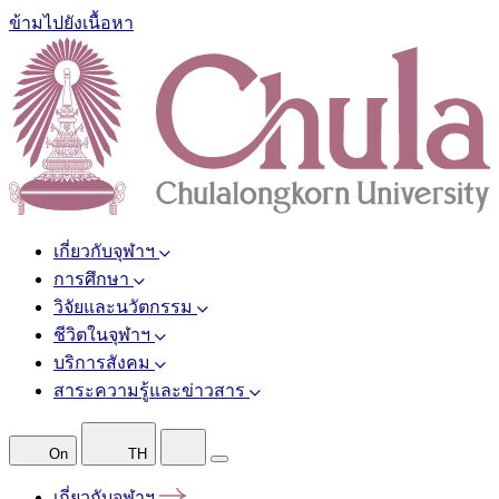
ข้ามไปยังเนื้อหา
เกี่ยวกับจุฬาฯ
การศึกษา
วิจัยและนวัตกรรม
ชีวิตในจุฬาฯ
บริการสังคม
สาระความรู้และข่าวสาร
On
TH
เกี่ยวกับจุฬาฯ