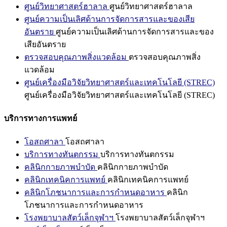
ศูนย์วิทยาศาสตร์ฮาลาล
ศูนย์วิทยาศาสตร์ฮาลาล
ศูนย์ความเป็นเลิศด้านการจัดการสารและของเสีย
อันตราย
ศูนย์ความเป็นเลิศด้านการจัดการสารและของ
เสียอันตราย
ตรวจสอบคุณภาพสิ่งแวดล้อม
ตรวจสอบคุณภาพสิ่ง
แวดล้อม
ศูนย์เครื่องมือวิจัยวิทยาศาสตร์และเทคโนโลยี (STREC)
ศูนย์เครื่องมือวิจัยวิทยาศาสตร์และเทคโนโลยี (STREC)
บริการทางการแพทย์
โอสถศาลา
โอสถศาลา
บริการทางทันตกรรม
บริการทางทันตกรรม
คลินิกกายภาพบำบัด
คลินิกกายภาพบำบัด
คลินิกเทคนิคการแพทย์
คลินิกเทคนิคการแพทย์
คลินิกโภชนาการและการกำหนดอาหาร
คลินิก
โภชนาการและการกำหนดอาหาร
โรงพยาบาลสัตว์เล็กจุฬาฯ
โรงพยาบาลสัตว์เล็กจุฬาฯ