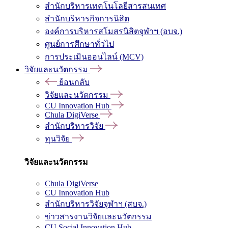
สำนักบริหารเทคโนโลยีสารสนเทศ
สำนักบริหารกิจการนิสิต
องค์การบริหารสโมสรนิสิตจุฬาฯ (อบจ.)
ศูนย์การศึกษาทั่วไป
การประเมินออนไลน์ (MCV)
วิจัยและนวัตกรรม
ย้อนกลับ
วิจัยและนวัตกรรม
CU Innovation Hub
Chula DigiVerse
สำนักบริหารวิจัย
ทุนวิจัย
วิจัยและนวัตกรรม
Chula DigiVerse
CU Innovation Hub
สำนักบริหารวิจัยจุฬาฯ (สบจ.)
ข่าวสารงานวิจัยและนวัตกรรม
CU Social Innovation Hub