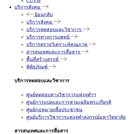
CUVIP
บริการสังคม
ย้อนกลับ
บริการสังคม
บริการทดสอบและวิชาการ
บริการทางการแพทย์
บริการตรวจวิเคราะห์คุณภาพ
สารสนเทศและการสื่อสาร
พื้นที่สร้างสรรค์
พิพิธภัณฑ์
บริการทดสอบและวิชาการ
ศูนย์ทดสอบทางวิชาการแห่งจุฬาฯ
ศูนย์การแปลและการล่ามเฉลิมพระเกียรติ
ศูนย์กฎหมายเพื่อประชาชน
ศูนย์บริการวิชาการแห่งจุฬาลงกรณ์มหาวิทยาลัย
สารสนเทศและการสื่อสาร