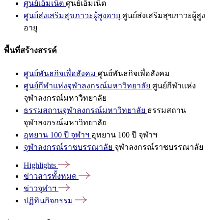
ศูนย์เอ็มเน็ต
ศูนย์เอ็มเน็ต
ศูนย์ส่งเสริมสุขภาวะผู้สูงอายุ
ศูนย์ส่งเสริมสุขภาวะผู้สูง
อายุ
พื้นที่สร้างสรรค์
ศูนย์พันธกิจเพื่อสังคม
ศูนย์พันธกิจเพื่อสังคม
ศูนย์กีฬาแห่งจุฬาลงกรณ์มหาวิทยาลัย
ศูนย์กีฬาแห่ง
จุฬาลงกรณ์มหาวิทยาลัย
ธรรมสถานจุฬาลงกรณ์มหาวิทยาลัย
ธรรมสถาน
จุฬาลงกรณ์มหาวิทยาลัย
อุทยาน 100 ปี จุฬาฯ
อุทยาน 100 ปี จุฬาฯ
จุฬาลงกรณ์ราชบรรณาลัย
จุฬาลงกรณ์ราชบรรณาลัย
Highlights
ข่าวสารทั้งหมด
ข่าวจุฬาฯ
ปฏิทินกิจกรรม