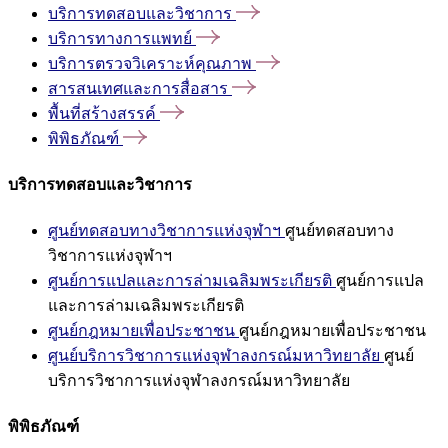
บริการทดสอบและวิชาการ
บริการทางการแพทย์
บริการตรวจวิเคราะห์คุณภาพ
สารสนเทศและการสื่อสาร
พื้นที่สร้างสรรค์
พิพิธภัณฑ์
บริการทดสอบและวิชาการ
ศูนย์ทดสอบทางวิชาการแห่งจุฬาฯ
ศูนย์ทดสอบทาง
วิชาการแห่งจุฬาฯ
ศูนย์การแปลและการล่ามเฉลิมพระเกียรติ
ศูนย์การแปล
และการล่ามเฉลิมพระเกียรติ
ศูนย์กฎหมายเพื่อประชาชน
ศูนย์กฎหมายเพื่อประชาชน
ศูนย์บริการวิชาการแห่งจุฬาลงกรณ์มหาวิทยาลัย
ศูนย์
บริการวิชาการแห่งจุฬาลงกรณ์มหาวิทยาลัย
พิพิธภัณฑ์