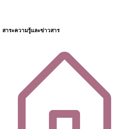
สาระความรู้และข่าวสาร