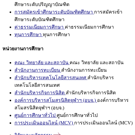
ศึกษาระดับปริญญาบัณฑิต
การสมัครเข้าศึกษาระดับบัณฑิตศึกษา
การสมัครเข้า
ศึกษาระดับบัณฑิตศึกษา
ค่าธรรมเนียมการศึกษา
ค่าธรรมเนียมการศึกษา
ทุนการศึกษา
ทุนการศึกษา
หน่วยงานการศึกษา
คณะ วิทยาลัย และสถาบัน
คณะ วิทยาลัย และสถาบัน
สำนักงานการทะเบียน
สำนักงานการทะเบียน
สำนักบริหารเทคโนโลยีสารสนเทศ
สำนักบริหาร
เทคโนโลยีสารสนเทศ
สำนักบริหารกิจการนิสิต
สำนักบริหารกิจการนิสิต
องค์การบริหารสโมสรนิสิตจุฬาฯ (อบจ.)
องค์การบริหาร
สโมสรนิสิตจุฬาฯ (อบจ.)
ศูนย์การศึกษาทั่วไป
ศูนย์การศึกษาทั่วไป
การประเมินออนไลน์ (MCV)
การประเมินออนไลน์ (MCV)