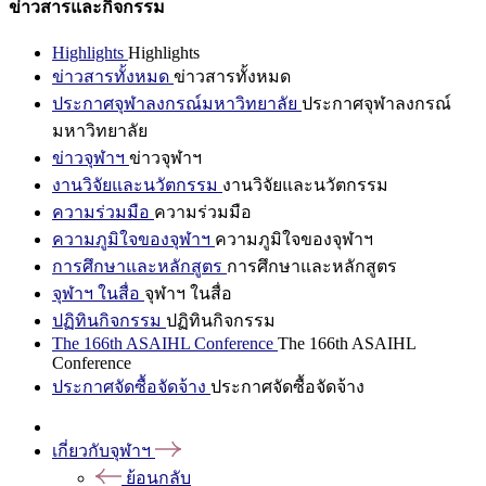
ข่าวสารและกิจกรรม
Highlights
Highlights
ข่าวสารทั้งหมด
ข่าวสารทั้งหมด
ประกาศจุฬาลงกรณ์มหาวิทยาลัย
ประกาศจุฬาลงกรณ์
มหาวิทยาลัย
ข่าวจุฬาฯ
ข่าวจุฬาฯ
งานวิจัยและนวัตกรรม
งานวิจัยและนวัตกรรม
ความร่วมมือ
ความร่วมมือ
ความภูมิใจของจุฬาฯ
ความภูมิใจของจุฬาฯ
การศึกษาและหลักสูตร
การศึกษาและหลักสูตร
จุฬาฯ ในสื่อ
จุฬาฯ ในสื่อ
ปฏิทินกิจกรรม
ปฏิทินกิจกรรม
The 166th ASAIHL Conference
The 166th ASAIHL
Conference
ประกาศจัดซื้อจัดจ้าง
ประกาศจัดซื้อจัดจ้าง
เกี่ยวกับจุฬาฯ
ย้อนกลับ