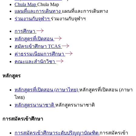
Chula Map
Chula Map
แผนที่และการเดินทาง
แผนที่และการเดินทาง
ร่วมงานกับจุฬาฯ
ร่วมงานกับจุฬาฯ
การศึกษา
หลักสูตรที่เปิดสอน
สมัครเข้าศึกษา
TCAS
ค่าธรรมเนียมการศึกษา
คณะและสำนักวิชา
หลักสูตร
หลักสูตรที่เปิดสอน (ภาษาไทย)
หลักสูตรที่เปิดสอน (ภาษา
ไทย)
หลักสูตรนานาชาติ
หลักสูตรนานาชาติ
การสมัครเข้าศึกษา
การสมัครเข้าศึกษาระดับปริญญาบัณฑิต
การสมัครเข้า