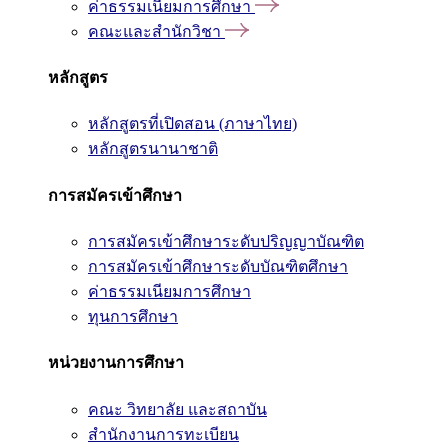
ค่าธรรมเนียมการศึกษา
คณะและสำนักวิชา
หลักสูตร
หลักสูตรที่เปิดสอน (ภาษาไทย)
หลักสูตรนานาชาติ
การสมัครเข้าศึกษา
การสมัครเข้าศึกษาระดับปริญญาบัณฑิต
การสมัครเข้าศึกษาระดับบัณฑิตศึกษา
ค่าธรรมเนียมการศึกษา
ทุนการศึกษา
หน่วยงานการศึกษา
คณะ วิทยาลัย และสถาบัน
สำนักงานการทะเบียน