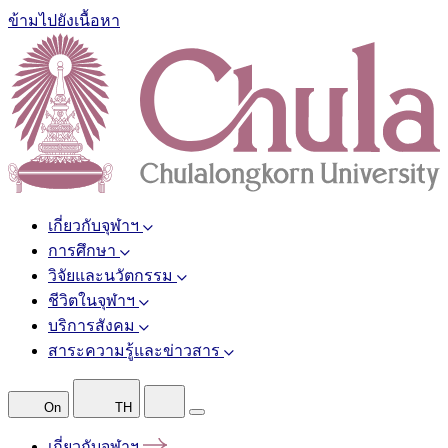
ข้ามไปยังเนื้อหา
เกี่ยวกับจุฬาฯ
การศึกษา
วิจัยและนวัตกรรม
ชีวิตในจุฬาฯ
บริการสังคม
สาระความรู้และข่าวสาร
On
TH
เกี่ยวกับจุฬาฯ