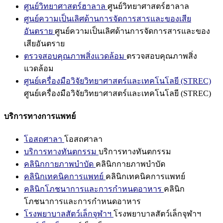
ศูนย์วิทยาศาสตร์ฮาลาล
ศูนย์วิทยาศาสตร์ฮาลาล
ศูนย์ความเป็นเลิศด้านการจัดการสารและของเสีย
อันตราย
ศูนย์ความเป็นเลิศด้านการจัดการสารและของ
เสียอันตราย
ตรวจสอบคุณภาพสิ่งแวดล้อม
ตรวจสอบคุณภาพสิ่ง
แวดล้อม
ศูนย์เครื่องมือวิจัยวิทยาศาสตร์และเทคโนโลยี (STREC)
ศูนย์เครื่องมือวิจัยวิทยาศาสตร์และเทคโนโลยี (STREC)
บริการทางการแพทย์
โอสถศาลา
โอสถศาลา
บริการทางทันตกรรม
บริการทางทันตกรรม
คลินิกกายภาพบำบัด
คลินิกกายภาพบำบัด
คลินิกเทคนิคการแพทย์
คลินิกเทคนิคการแพทย์
คลินิกโภชนาการและการกำหนดอาหาร
คลินิก
โภชนาการและการกำหนดอาหาร
โรงพยาบาลสัตว์เล็กจุฬาฯ
โรงพยาบาลสัตว์เล็กจุฬาฯ