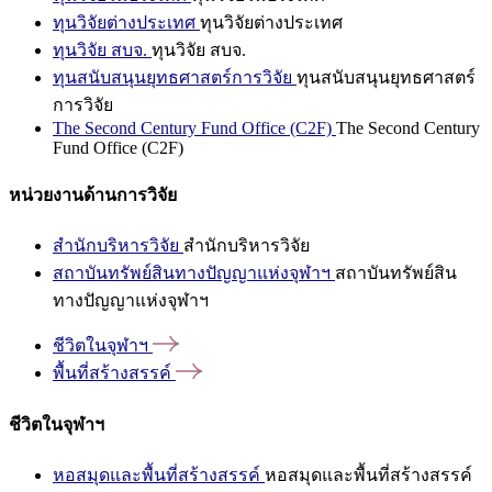
ทุนวิจัยต่างประเทศ
ทุนวิจัยต่างประเทศ
ทุนวิจัย สบจ.
ทุนวิจัย สบจ.
ทุนสนับสนุนยุทธศาสตร์การวิจัย
ทุนสนับสนุนยุทธศาสตร์
การวิจัย
The Second Century Fund Office (C2F)
The Second Century
Fund Office (C2F)
หน่วยงานด้านการวิจัย
สำนักบริหารวิจัย
สำนักบริหารวิจัย
สถาบันทรัพย์สินทางปัญญาแห่งจุฬาฯ
สถาบันทรัพย์สิน
ทางปัญญาแห่งจุฬาฯ
ชีวิตในจุฬาฯ
พื้นที่สร้างสรรค์
ชีวิตในจุฬาฯ
หอสมุดและพื้นที่สร้างสรรค์
หอสมุดและพื้นที่สร้างสรรค์