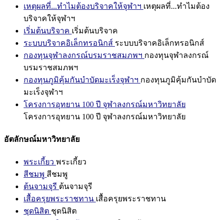
เหตุผลที่...ทำไมต้องบริจาคให้จุฬาฯ
เหตุผลที่...ทำไมต้อง
บริจาคให้จุฬาฯ
เริ่มต้นบริจาค
เริ่มต้นบริจาค
ระบบบริจาคอิเล็กทรอนิกส์
ระบบบริจาคอิเล็กทรอนิกส์
กองทุนจุฬาลงกรณ์บรมราชสมภพฯ
กองทุนจุฬาลงกรณ์
บรมราชสมภพฯ
กองทุนภูมิคุ้มกันบำบัดมะเร็งจุฬาฯ
กองทุนภูมิคุ้มกันบำบัด
มะเร็งจุฬาฯ
โครงการอุทยาน 100 ปี จุฬาลงกรณ์มหาวิทยาลัย
โครงการอุทยาน 100 ปี จุฬาลงกรณ์มหาวิทยาลัย
อัตลักษณ์มหาวิทยาลัย
พระเกี้ยว
พระเกี้ยว
สีชมพู
สีชมพู
ต้นจามจุรี
ต้นจามจุรี
เสื้อครุยพระราชทาน
เสื้อครุยพระราชทาน
ชุดนิสิต
ชุดนิสิต