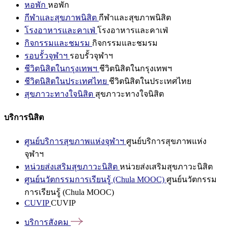
หอพัก
หอพัก
กีฬาและสุขภาพนิสิต
กีฬาและสุขภาพนิสิต
โรงอาหารและคาเฟ่
โรงอาหารและคาเฟ่
กิจกรรมและชมรม
กิจกรรมและชมรม
รอบรั้วจุฬาฯ
รอบรั้วจุฬาฯ
ชีวิตนิสิตในกรุงเทพฯ
ชีวิตนิสิตในกรุงเทพฯ
ชีวิตนิสิตในประเทศไทย
ชีวิตนิสิตในประเทศไทย
สุขภาวะทางใจนิสิต
สุขภาวะทางใจนิสิต
บริการนิสิต
ศูนย์บริการสุขภาพแห่งจุฬาฯ
ศูนย์บริการสุขภาพแห่ง
จุฬาฯ
หน่วยส่งเสริมสุขภาวะนิสิต
หน่วยส่งเสริมสุขภาวะนิสิต
ศูนย์นวัตกรรมการเรียนรู้ (Chula MOOC)
ศูนย์นวัตกรรม
การเรียนรู้ (Chula MOOC)
CUVIP
CUVIP
บริการสังคม