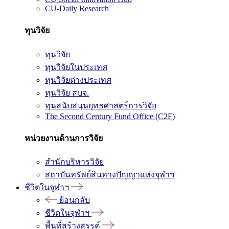
CU-Daily Research
ทุนวิจัย
ทุนวิจัย
ทุนวิจัยในประเทศ
ทุนวิจัยต่างประเทศ
ทุนวิจัย สบจ.
ทุนสนับสนุนยุทธศาสตร์การวิจัย
The Second Century Fund Office (C2F)
หน่วยงานด้านการวิจัย
สำนักบริหารวิจัย
สถาบันทรัพย์สินทางปัญญาแห่งจุฬาฯ
ชีวิตในจุฬาฯ
ย้อนกลับ
ชีวิตในจุฬาฯ
พื้นที่สร้างสรรค์