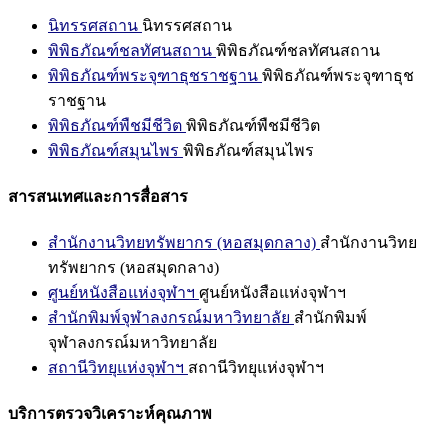
นิทรรศสถาน
นิทรรศสถาน
พิพิธภัณฑ์ชลทัศนสถาน
พิพิธภัณฑ์ชลทัศนสถาน
พิพิธภัณฑ์พระจุฑาธุชราชฐาน
พิพิธภัณฑ์พระจุฑาธุช
ราชฐาน
พิพิธภัณฑ์พืชมีชีวิต
พิพิธภัณฑ์พืชมีชีวิต
พิพิธภัณฑ์สมุนไพร
พิพิธภัณฑ์สมุนไพร
สารสนเทศและการสื่อสาร
สำนักงานวิทยทรัพยากร (หอสมุดกลาง)
สำนักงานวิทย
ทรัพยากร (หอสมุดกลาง)
ศูนย์หนังสือแห่งจุฬาฯ
ศูนย์หนังสือแห่งจุฬาฯ
สำนักพิมพ์จุฬาลงกรณ์มหาวิทยาลัย
สำนักพิมพ์
จุฬาลงกรณ์มหาวิทยาลัย
สถานีวิทยุแห่งจุฬาฯ
สถานีวิทยุแห่งจุฬาฯ
บริการตรวจวิเคราะห์คุณภาพ