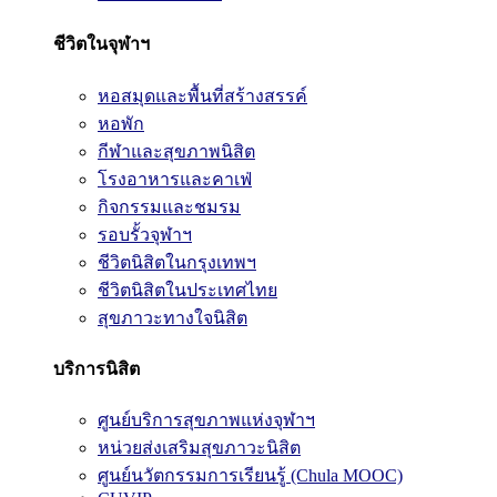
ชีวิตในจุฬาฯ
หอสมุดและพื้นที่สร้างสรรค์
หอพัก
กีฬาและสุขภาพนิสิต
โรงอาหารและคาเฟ่
กิจกรรมและชมรม
รอบรั้วจุฬาฯ
ชีวิตนิสิตในกรุงเทพฯ
ชีวิตนิสิตในประเทศไทย
สุขภาวะทางใจนิสิต
บริการนิสิต
ศูนย์บริการสุขภาพแห่งจุฬาฯ
หน่วยส่งเสริมสุขภาวะนิสิต
ศูนย์นวัตกรรมการเรียนรู้ (Chula MOOC)