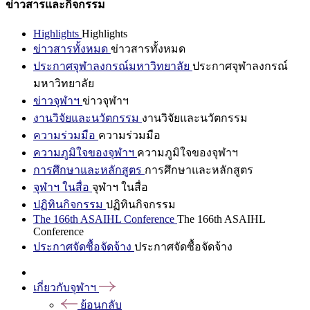
ข่าวสารและกิจกรรม
Highlights
Highlights
ข่าวสารทั้งหมด
ข่าวสารทั้งหมด
ประกาศจุฬาลงกรณ์มหาวิทยาลัย
ประกาศจุฬาลงกรณ์
มหาวิทยาลัย
ข่าวจุฬาฯ
ข่าวจุฬาฯ
งานวิจัยและนวัตกรรม
งานวิจัยและนวัตกรรม
ความร่วมมือ
ความร่วมมือ
ความภูมิใจของจุฬาฯ
ความภูมิใจของจุฬาฯ
การศึกษาและหลักสูตร
การศึกษาและหลักสูตร
จุฬาฯ ในสื่อ
จุฬาฯ ในสื่อ
ปฏิทินกิจกรรม
ปฏิทินกิจกรรม
The 166th ASAIHL Conference
The 166th ASAIHL
Conference
ประกาศจัดซื้อจัดจ้าง
ประกาศจัดซื้อจัดจ้าง
เกี่ยวกับจุฬาฯ
ย้อนกลับ