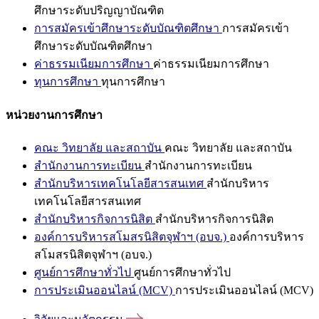
ศึกษาระดับปริญญาบัณฑิต
การสมัครเข้าศึกษาระดับบัณฑิตศึกษา
การสมัครเข้า
ศึกษาระดับบัณฑิตศึกษา
ค่าธรรมเนียมการศึกษา
ค่าธรรมเนียมการศึกษา
ทุนการศึกษา
ทุนการศึกษา
หน่วยงานการศึกษา
คณะ วิทยาลัย และสถาบัน
คณะ วิทยาลัย และสถาบัน
สำนักงานการทะเบียน
สำนักงานการทะเบียน
สำนักบริหารเทคโนโลยีสารสนเทศ
สำนักบริหาร
เทคโนโลยีสารสนเทศ
สำนักบริหารกิจการนิสิต
สำนักบริหารกิจการนิสิต
องค์การบริหารสโมสรนิสิตจุฬาฯ (อบจ.)
องค์การบริหาร
สโมสรนิสิตจุฬาฯ (อบจ.)
ศูนย์การศึกษาทั่วไป
ศูนย์การศึกษาทั่วไป
การประเมินออนไลน์ (MCV)
การประเมินออนไลน์ (MCV)