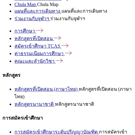
Chula Map
Chula Map
แผนที่และการเดินทาง
แผนที่และการเดินทาง
ร่วมงานกับจุฬาฯ
ร่วมงานกับจุฬาฯ
การศึกษา
หลักสูตรที่เปิดสอน
สมัครเข้าศึกษา
TCAS
ค่าธรรมเนียมการศึกษา
คณะและสำนักวิชา
หลักสูตร
หลักสูตรที่เปิดสอน (ภาษาไทย)
หลักสูตรที่เปิดสอน (ภาษา
ไทย)
หลักสูตรนานาชาติ
หลักสูตรนานาชาติ
การสมัครเข้าศึกษา
การสมัครเข้าศึกษาระดับปริญญาบัณฑิต
การสมัครเข้า