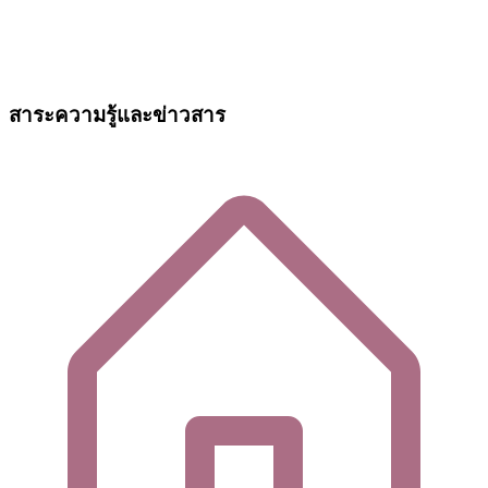
สาระความรู้และข่าวสาร