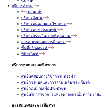
CUVIP
บริการสังคม
ย้อนกลับ
บริการสังคม
บริการทดสอบและวิชาการ
บริการทางการแพทย์
บริการตรวจวิเคราะห์คุณภาพ
สารสนเทศและการสื่อสาร
พื้นที่สร้างสรรค์
พิพิธภัณฑ์
บริการทดสอบและวิชาการ
ศูนย์ทดสอบทางวิชาการแห่งจุฬาฯ
ศูนย์การแปลและการล่ามเฉลิมพระเกียรติ
ศูนย์กฎหมายเพื่อประชาชน
ศูนย์บริการวิชาการแห่งจุฬาลงกรณ์มหาวิทยาลัย
สารสนเทศและการสื่อสาร