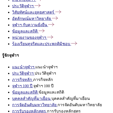
ประวัติจุฬาฯ
วิสัยทัศน์และยุทธศาสตร์
อัตลักษณ์มหาวิทยาลัย
จุฬาฯ
กับความยั่งยืน
ข้อมูลและสถิติ
หน่วยงานของจุฬาฯ
ร้องเรียนทุจริตและประพฤติมิชอบ
รู้จักจุฬาฯ
แนะนำจุฬาฯ
แนะนำจุฬาฯ
ประวัติจุฬาฯ
ประวัติจุฬาฯ
ภารกิจหลัก
ภารกิจหลัก
จุฬาฯ 100 ปี
จุฬาฯ 100 ปี
ข้อมูลและสถิติ
ข้อมูลและสถิติ
บุคคลสำคัญที่มาเยือน
บุคคลสำคัญที่มาเยือน
การจัดอันดับมหาวิทยาลัย
การจัดอันดับมหาวิทยาลัย
การรับรองหลักสูตร
การรับรองหลักสูตร