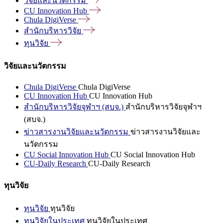
วิจัยและนวัตกรรม
CU Innovation
Hub
Chula
DigiVerse
สำนักบริหารวิจัย
ทุนวิจัย
วิจัยและนวัตกรรม
Chula DigiVerse
Chula DigiVerse
CU Innovation Hub
CU Innovation Hub
สำนักบริหารวิจัยจุฬาฯ (สบจ.)
สำนักบริหารวิจัยจุฬาฯ
(สบจ.)
ข่าวสารงานวิจัยและนวัตกรรม
ข่าวสารงานวิจัยและ
นวัตกรรม
CU Social Innovation Hub
CU Social Innovation Hub
CU-Daily Research
CU-Daily Research
ทุนวิจัย
ทุนวิจัย
ทุนวิจัย
ทุนวิจัยในประเทศ
ทุนวิจัยในประเทศ