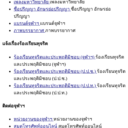
เพลงมหาวิทยาลัย
เพลงมหาวิทยาลัย
ชื่อปริญญา อักษรย่อปริญญา
ชื่อปริญญา อักษรย่อ
ปริญญา
แบรนด์จุฬาฯ
แบรนด์จุฬาฯ
ภาพบรรยากาศ
ภาพบรรยากาศ
แจ้งเรื่องร้องเรียนทุจริต
ร้องเรียนทุจริตและประพฤติมิชอบ (จุฬาฯ)
ร้องเรียนทุจริต
และประพฤติมิชอบ (จุฬาฯ)
ร้องเรียนทุจริตและประพฤติมิชอบ (ป.ป.ช.)
ร้องเรียนทุจริต
และประพฤติมิชอบ (ป.ป.ช.)
ร้องเรียนทุจริตและประพฤติมิชอบ (ป.ป.ท.)
ร้องเรียนทุจริต
และประพฤติมิชอบ (ป.ป.ท.)
ติดต่อจุฬาฯ
หน่วยงานของจุฬาฯ
หน่วยงานของจุฬาฯ
สมุดโทรศัพท์ออนไลน์
สมุดโทรศัพท์ออนไลน์