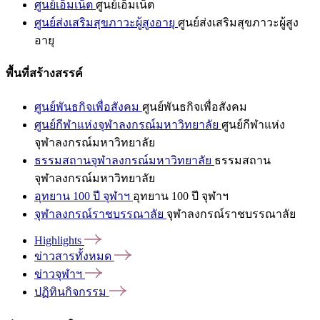
ศูนย์เอ็มเน็ต
ศูนย์เอ็มเน็ต
ศูนย์ส่งเสริมสุขภาวะผู้สูงอายุ
ศูนย์ส่งเสริมสุขภาวะผู้สูง
อายุ
พื้นที่สร้างสรรค์
ศูนย์พันธกิจเพื่อสังคม
ศูนย์พันธกิจเพื่อสังคม
ศูนย์กีฬาแห่งจุฬาลงกรณ์มหาวิทยาลัย
ศูนย์กีฬาแห่ง
จุฬาลงกรณ์มหาวิทยาลัย
ธรรมสถานจุฬาลงกรณ์มหาวิทยาลัย
ธรรมสถาน
จุฬาลงกรณ์มหาวิทยาลัย
อุทยาน 100 ปี จุฬาฯ
อุทยาน 100 ปี จุฬาฯ
จุฬาลงกรณ์ราชบรรณาลัย
จุฬาลงกรณ์ราชบรรณาลัย
Highlights
ข่าวสารทั้งหมด
ข่าวจุฬาฯ
ปฏิทินกิจกรรม