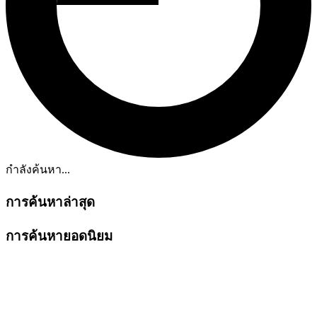
กำลังค้นหา...
การค้นหาล่าสุด
การค้นหายอดนิยม