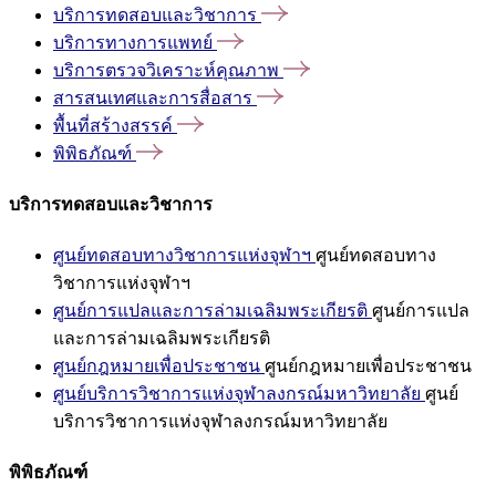
บริการทดสอบและวิชาการ
บริการทางการแพทย์
บริการตรวจวิเคราะห์คุณภาพ
สารสนเทศและการสื่อสาร
พื้นที่สร้างสรรค์
พิพิธภัณฑ์
บริการทดสอบและวิชาการ
ศูนย์ทดสอบทางวิชาการแห่งจุฬาฯ
ศูนย์ทดสอบทาง
วิชาการแห่งจุฬาฯ
ศูนย์การแปลและการล่ามเฉลิมพระเกียรติ
ศูนย์การแปล
และการล่ามเฉลิมพระเกียรติ
ศูนย์กฎหมายเพื่อประชาชน
ศูนย์กฎหมายเพื่อประชาชน
ศูนย์บริการวิชาการแห่งจุฬาลงกรณ์มหาวิทยาลัย
ศูนย์
บริการวิชาการแห่งจุฬาลงกรณ์มหาวิทยาลัย
พิพิธภัณฑ์