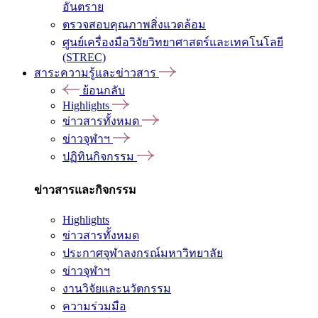
อันตราย
ตรวจสอบคุณภาพสิ่งแวดล้อม
ศูนย์เครื่องมือวิจัยวิทยาศาสตร์และเทคโนโลยี
(STREC)
สาระความรู้และข่าวสาร
ย้อนกลับ
Highlights
ข่าวสารทั้งหมด
ข่าวจุฬาฯ
ปฏิทินกิจกรรม
ข่าวสารและกิจกรรม
Highlights
ข่าวสารทั้งหมด
ประกาศจุฬาลงกรณ์มหาวิทยาลัย
ข่าวจุฬาฯ
งานวิจัยและนวัตกรรม
ความร่วมมือ