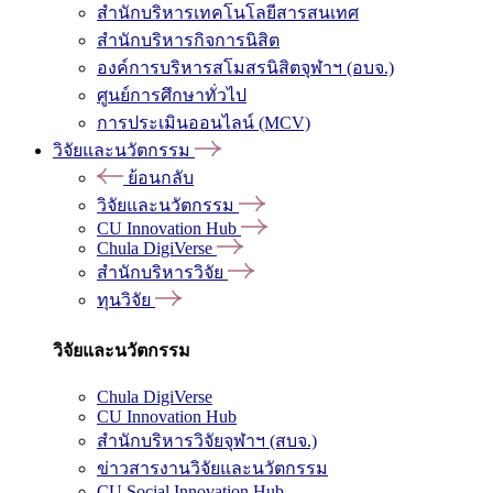
สำนักบริหารเทคโนโลยีสารสนเทศ
สำนักบริหารกิจการนิสิต
องค์การบริหารสโมสรนิสิตจุฬาฯ (อบจ.)
ศูนย์การศึกษาทั่วไป
การประเมินออนไลน์ (MCV)
วิจัยและนวัตกรรม
ย้อนกลับ
วิจัยและนวัตกรรม
CU Innovation Hub
Chula DigiVerse
สำนักบริหารวิจัย
ทุนวิจัย
วิจัยและนวัตกรรม
Chula DigiVerse
CU Innovation Hub
สำนักบริหารวิจัยจุฬาฯ (สบจ.)
ข่าวสารงานวิจัยและนวัตกรรม
CU Social Innovation Hub