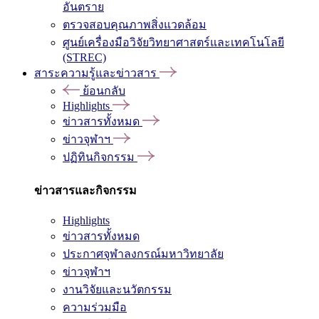
อันตราย
ตรวจสอบคุณภาพสิ่งแวดล้อม
ศูนย์เครื่องมือวิจัยวิทยาศาสตร์และเทคโนโลยี
(STREC)
สาระความรู้และข่าวสาร
ย้อนกลับ
Highlights
ข่าวสารทั้งหมด
ข่าวจุฬาฯ
ปฏิทินกิจกรรม
ข่าวสารและกิจกรรม
Highlights
ข่าวสารทั้งหมด
ประกาศจุฬาลงกรณ์มหาวิทยาลัย
ข่าวจุฬาฯ
งานวิจัยและนวัตกรรม
ความร่วมมือ