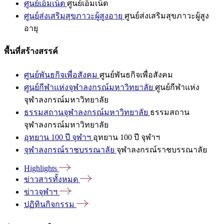
ศูนย์เอ็มเน็ต
ศูนย์เอ็มเน็ต
ศูนย์ส่งเสริมสุขภาวะผู้สูงอายุ
ศูนย์ส่งเสริมสุขภาวะผู้สูง
อายุ
พื้นที่สร้างสรรค์
ศูนย์พันธกิจเพื่อสังคม
ศูนย์พันธกิจเพื่อสังคม
ศูนย์กีฬาแห่งจุฬาลงกรณ์มหาวิทยาลัย
ศูนย์กีฬาแห่ง
จุฬาลงกรณ์มหาวิทยาลัย
ธรรมสถานจุฬาลงกรณ์มหาวิทยาลัย
ธรรมสถาน
จุฬาลงกรณ์มหาวิทยาลัย
อุทยาน 100 ปี จุฬาฯ
อุทยาน 100 ปี จุฬาฯ
จุฬาลงกรณ์ราชบรรณาลัย
จุฬาลงกรณ์ราชบรรณาลัย
Highlights
ข่าวสารทั้งหมด
ข่าวจุฬาฯ
ปฏิทินกิจกรรม