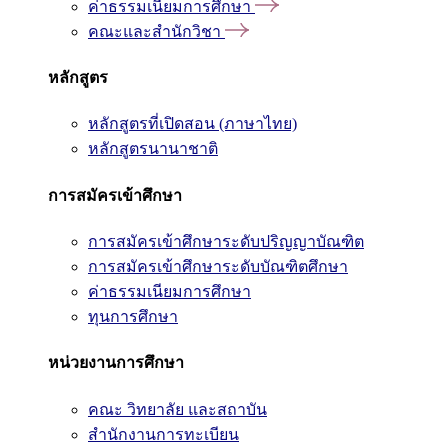
ค่าธรรมเนียมการศึกษา
คณะและสำนักวิชา
หลักสูตร
หลักสูตรที่เปิดสอน (ภาษาไทย)
หลักสูตรนานาชาติ
การสมัครเข้าศึกษา
การสมัครเข้าศึกษาระดับปริญญาบัณฑิต
การสมัครเข้าศึกษาระดับบัณฑิตศึกษา
ค่าธรรมเนียมการศึกษา
ทุนการศึกษา
หน่วยงานการศึกษา
คณะ วิทยาลัย และสถาบัน
สำนักงานการทะเบียน