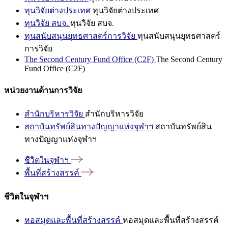
ทุนวิจัยต่างประเทศ
ทุนวิจัยต่างประเทศ
ทุนวิจัย สบจ.
ทุนวิจัย สบจ.
ทุนสนับสนุนยุทธศาสตร์การวิจัย
ทุนสนับสนุนยุทธศาสตร์
การวิจัย
The Second Century Fund Office (C2F)
The Second Century
Fund Office (C2F)
หน่วยงานด้านการวิจัย
สำนักบริหารวิจัย
สำนักบริหารวิจัย
สถาบันทรัพย์สินทางปัญญาแห่งจุฬาฯ
สถาบันทรัพย์สิน
ทางปัญญาแห่งจุฬาฯ
ชีวิตในจุฬาฯ
พื้นที่สร้างสรรค์
ชีวิตในจุฬาฯ
หอสมุดและพื้นที่สร้างสรรค์
หอสมุดและพื้นที่สร้างสรรค์