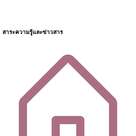
สาระความรู้และข่าวสาร