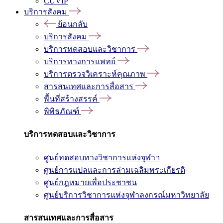
CUVIP
บริการสังคม
ย้อนกลับ
บริการสังคม
บริการทดสอบและวิชาการ
บริการทางการแพทย์
บริการตรวจวิเคราะห์คุณภาพ
สารสนเทศและการสื่อสาร
พื้นที่สร้างสรรค์
พิพิธภัณฑ์
บริการทดสอบและวิชาการ
ศูนย์ทดสอบทางวิชาการแห่งจุฬาฯ
ศูนย์การแปลและการล่ามเฉลิมพระเกียรติ
ศูนย์กฎหมายเพื่อประชาชน
ศูนย์บริการวิชาการแห่งจุฬาลงกรณ์มหาวิทยาลัย
สารสนเทศและการสื่อสาร