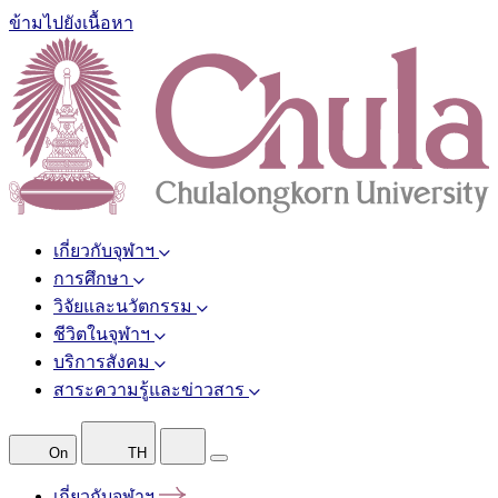
ข้ามไปยังเนื้อหา
เกี่ยวกับจุฬาฯ
การศึกษา
วิจัยและนวัตกรรม
ชีวิตในจุฬาฯ
บริการสังคม
สาระความรู้และข่าวสาร
On
TH
เกี่ยวกับจุฬาฯ