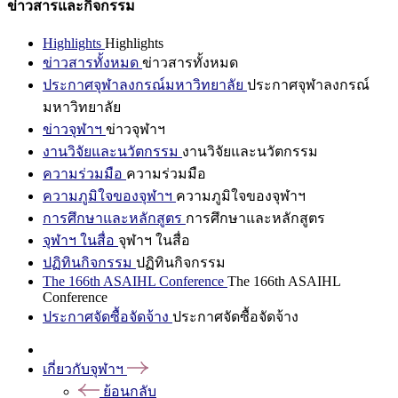
ข่าวสารและกิจกรรม
Highlights
Highlights
ข่าวสารทั้งหมด
ข่าวสารทั้งหมด
ประกาศจุฬาลงกรณ์มหาวิทยาลัย
ประกาศจุฬาลงกรณ์
มหาวิทยาลัย
ข่าวจุฬาฯ
ข่าวจุฬาฯ
งานวิจัยและนวัตกรรม
งานวิจัยและนวัตกรรม
ความร่วมมือ
ความร่วมมือ
ความภูมิใจของจุฬาฯ
ความภูมิใจของจุฬาฯ
การศึกษาและหลักสูตร
การศึกษาและหลักสูตร
จุฬาฯ ในสื่อ
จุฬาฯ ในสื่อ
ปฏิทินกิจกรรม
ปฏิทินกิจกรรม
The 166th ASAIHL Conference
The 166th ASAIHL
Conference
ประกาศจัดซื้อจัดจ้าง
ประกาศจัดซื้อจัดจ้าง
เกี่ยวกับจุฬาฯ
ย้อนกลับ