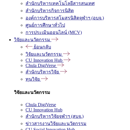
สำนักบริหารเทคโนโลยีสารสนเทศ
สำนักบริหารกิจการนิสิต
องค์การบริหารสโมสรนิสิตจุฬาฯ (อบจ.)
ศูนย์การศึกษาทั่วไป
การประเมินออนไลน์ (MCV)
วิจัยและนวัตกรรม
ย้อนกลับ
วิจัยและนวัตกรรม
CU Innovation Hub
Chula DigiVerse
สำนักบริหารวิจัย
ทุนวิจัย
วิจัยและนวัตกรรม
Chula DigiVerse
CU Innovation Hub
สำนักบริหารวิจัยจุฬาฯ (สบจ.)
ข่าวสารงานวิจัยและนวัตกรรม
CU Social Innovation Hub