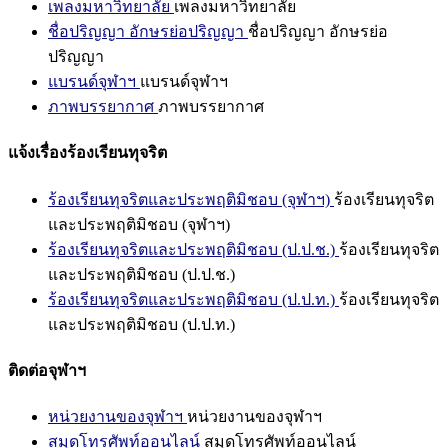
เพลงมหาวิทยาลัย
เพลงมหาวิทยาลัย
ชื่อปริญญา อักษรย่อปริญญา
ชื่อปริญญา อักษรย่อ
ปริญญา
แบรนด์จุฬาฯ
แบรนด์จุฬาฯ
ภาพบรรยากาศ
ภาพบรรยากาศ
แจ้งเรื่องร้องเรียนทุจริต
ร้องเรียนทุจริตและประพฤติมิชอบ (จุฬาฯ)
ร้องเรียนทุจริต
และประพฤติมิชอบ (จุฬาฯ)
ร้องเรียนทุจริตและประพฤติมิชอบ (ป.ป.ช.)
ร้องเรียนทุจริต
และประพฤติมิชอบ (ป.ป.ช.)
ร้องเรียนทุจริตและประพฤติมิชอบ (ป.ป.ท.)
ร้องเรียนทุจริต
และประพฤติมิชอบ (ป.ป.ท.)
ติดต่อจุฬาฯ
หน่วยงานของจุฬาฯ
หน่วยงานของจุฬาฯ
สมุดโทรศัพท์ออนไลน์
สมุดโทรศัพท์ออนไลน์