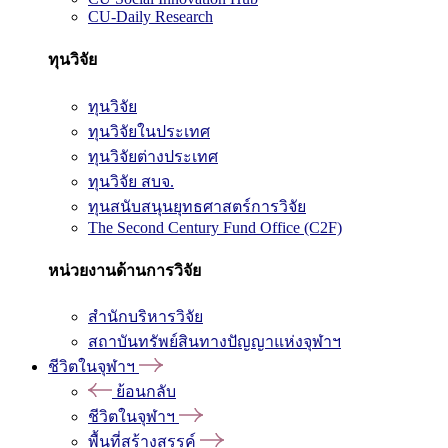
CU-Daily Research
ทุนวิจัย
ทุนวิจัย
ทุนวิจัยในประเทศ
ทุนวิจัยต่างประเทศ
ทุนวิจัย สบจ.
ทุนสนับสนุนยุทธศาสตร์การวิจัย
The Second Century Fund Office (C2F)
หน่วยงานด้านการวิจัย
สำนักบริหารวิจัย
สถาบันทรัพย์สินทางปัญญาแห่งจุฬาฯ
ชีวิตในจุฬาฯ
ย้อนกลับ
ชีวิตในจุฬาฯ
พื้นที่สร้างสรรค์