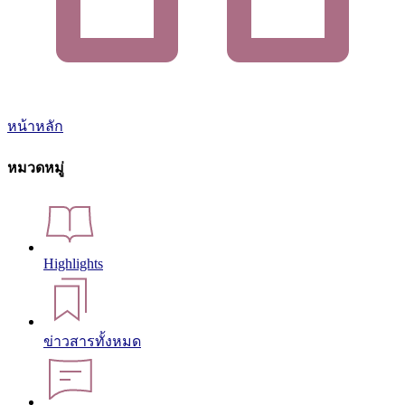
หน้าหลัก
หมวดหมู่
Highlights
ข่าวสารทั้งหมด