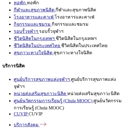
หอพัก
หอพัก
กีฬาและสุขภาพนิสิต
กีฬาและสุขภาพนิสิต
โรงอาหารและคาเฟ่
โรงอาหารและคาเฟ่
กิจกรรมและชมรม
กิจกรรมและชมรม
รอบรั้วจุฬาฯ
รอบรั้วจุฬาฯ
ชีวิตนิสิตในกรุงเทพฯ
ชีวิตนิสิตในกรุงเทพฯ
ชีวิตนิสิตในประเทศไทย
ชีวิตนิสิตในประเทศไทย
สุขภาวะทางใจนิสิต
สุขภาวะทางใจนิสิต
บริการนิสิต
ศูนย์บริการสุขภาพแห่งจุฬาฯ
ศูนย์บริการสุขภาพแห่ง
จุฬาฯ
หน่วยส่งเสริมสุขภาวะนิสิต
หน่วยส่งเสริมสุขภาวะนิสิต
ศูนย์นวัตกรรมการเรียนรู้ (Chula MOOC)
ศูนย์นวัตกรรม
การเรียนรู้ (Chula MOOC)
CUVIP
CUVIP
บริการสังคม