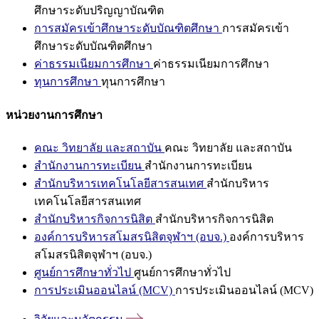
ศึกษาระดับปริญญาบัณฑิต
การสมัครเข้าศึกษาระดับบัณฑิตศึกษา
การสมัครเข้า
ศึกษาระดับบัณฑิตศึกษา
ค่าธรรมเนียมการศึกษา
ค่าธรรมเนียมการศึกษา
ทุนการศึกษา
ทุนการศึกษา
หน่วยงานการศึกษา
คณะ วิทยาลัย และสถาบัน
คณะ วิทยาลัย และสถาบัน
สำนักงานการทะเบียน
สำนักงานการทะเบียน
สำนักบริหารเทคโนโลยีสารสนเทศ
สำนักบริหาร
เทคโนโลยีสารสนเทศ
สำนักบริหารกิจการนิสิต
สำนักบริหารกิจการนิสิต
องค์การบริหารสโมสรนิสิตจุฬาฯ (อบจ.)
องค์การบริหาร
สโมสรนิสิตจุฬาฯ (อบจ.)
ศูนย์การศึกษาทั่วไป
ศูนย์การศึกษาทั่วไป
การประเมินออนไลน์ (MCV)
การประเมินออนไลน์ (MCV)