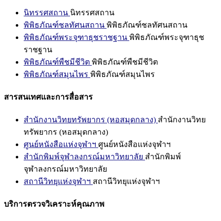
นิทรรศสถาน
นิทรรศสถาน
พิพิธภัณฑ์ชลทัศนสถาน
พิพิธภัณฑ์ชลทัศนสถาน
พิพิธภัณฑ์พระจุฑาธุชราชฐาน
พิพิธภัณฑ์พระจุฑาธุช
ราชฐาน
พิพิธภัณฑ์พืชมีชีวิต
พิพิธภัณฑ์พืชมีชีวิต
พิพิธภัณฑ์สมุนไพร
พิพิธภัณฑ์สมุนไพร
สารสนเทศและการสื่อสาร
สำนักงานวิทยทรัพยากร (หอสมุดกลาง)
สำนักงานวิทย
ทรัพยากร (หอสมุดกลาง)
ศูนย์หนังสือแห่งจุฬาฯ
ศูนย์หนังสือแห่งจุฬาฯ
สำนักพิมพ์จุฬาลงกรณ์มหาวิทยาลัย
สำนักพิมพ์
จุฬาลงกรณ์มหาวิทยาลัย
สถานีวิทยุแห่งจุฬาฯ
สถานีวิทยุแห่งจุฬาฯ
บริการตรวจวิเคราะห์คุณภาพ