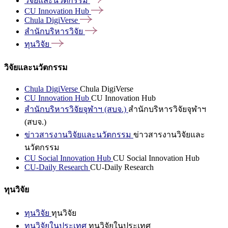
วิจัยและนวัตกรรม
CU Innovation
Hub
Chula
DigiVerse
สำนักบริหารวิจัย
ทุนวิจัย
วิจัยและนวัตกรรม
Chula DigiVerse
Chula DigiVerse
CU Innovation Hub
CU Innovation Hub
สำนักบริหารวิจัยจุฬาฯ (สบจ.)
สำนักบริหารวิจัยจุฬาฯ
(สบจ.)
ข่าวสารงานวิจัยและนวัตกรรม
ข่าวสารงานวิจัยและ
นวัตกรรม
CU Social Innovation Hub
CU Social Innovation Hub
CU-Daily Research
CU-Daily Research
ทุนวิจัย
ทุนวิจัย
ทุนวิจัย
ทุนวิจัยในประเทศ
ทุนวิจัยในประเทศ