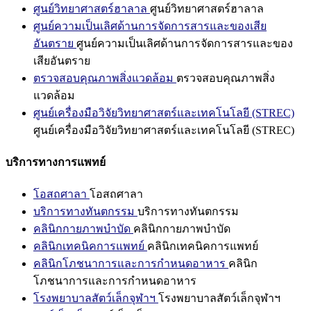
ศูนย์วิทยาศาสตร์ฮาลาล
ศูนย์วิทยาศาสตร์ฮาลาล
ศูนย์ความเป็นเลิศด้านการจัดการสารและของเสีย
อันตราย
ศูนย์ความเป็นเลิศด้านการจัดการสารและของ
เสียอันตราย
ตรวจสอบคุณภาพสิ่งแวดล้อม
ตรวจสอบคุณภาพสิ่ง
แวดล้อม
ศูนย์เครื่องมือวิจัยวิทยาศาสตร์และเทคโนโลยี (STREC)
ศูนย์เครื่องมือวิจัยวิทยาศาสตร์และเทคโนโลยี (STREC)
บริการทางการแพทย์
โอสถศาลา
โอสถศาลา
บริการทางทันตกรรม
บริการทางทันตกรรม
คลินิกกายภาพบำบัด
คลินิกกายภาพบำบัด
คลินิกเทคนิคการแพทย์
คลินิกเทคนิคการแพทย์
คลินิกโภชนาการและการกำหนดอาหาร
คลินิก
โภชนาการและการกำหนดอาหาร
โรงพยาบาลสัตว์เล็กจุฬาฯ
โรงพยาบาลสัตว์เล็กจุฬาฯ