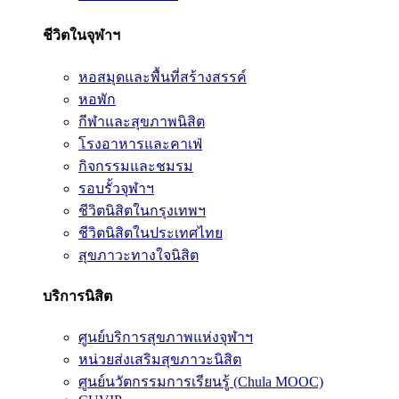
ชีวิตในจุฬาฯ
หอสมุดและพื้นที่สร้างสรรค์
หอพัก
กีฬาและสุขภาพนิสิต
โรงอาหารและคาเฟ่
กิจกรรมและชมรม
รอบรั้วจุฬาฯ
ชีวิตนิสิตในกรุงเทพฯ
ชีวิตนิสิตในประเทศไทย
สุขภาวะทางใจนิสิต
บริการนิสิต
ศูนย์บริการสุขภาพแห่งจุฬาฯ
หน่วยส่งเสริมสุขภาวะนิสิต
ศูนย์นวัตกรรมการเรียนรู้ (Chula MOOC)