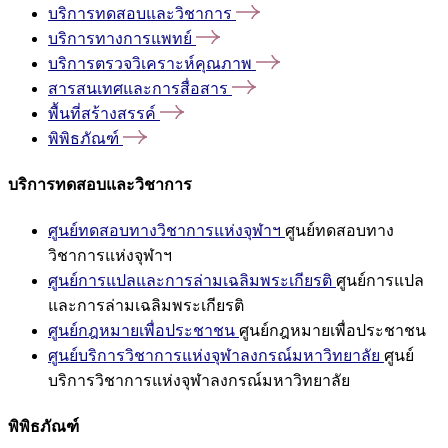
บริการทดสอบและวิชาการ
บริการทางการแพทย์
บริการตรวจวิเคราะห์คุณภาพ
สารสนเทศและการสื่อสาร
พื้นที่สร้างสรรค์
พิพิธภัณฑ์
บริการทดสอบและวิชาการ
ศูนย์ทดสอบทางวิชาการแห่งจุฬาฯ
ศูนย์ทดสอบทาง
วิชาการแห่งจุฬาฯ
ศูนย์การแปลและการล่ามเฉลิมพระเกียรติ
ศูนย์การแปล
และการล่ามเฉลิมพระเกียรติ
ศูนย์กฎหมายเพื่อประชาชน
ศูนย์กฎหมายเพื่อประชาชน
ศูนย์บริการวิชาการแห่งจุฬาลงกรณ์มหาวิทยาลัย
ศูนย์
บริการวิชาการแห่งจุฬาลงกรณ์มหาวิทยาลัย
พิพิธภัณฑ์