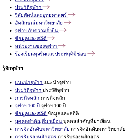
ประวัติจุฬาฯ
วิสัยทัศน์และยุทธศาสตร์
อัตลักษณ์มหาวิทยาลัย
จุฬาฯ
กับความยั่งยืน
ข้อมูลและสถิติ
หน่วยงานของจุฬาฯ
ร้องเรียนทุจริตและประพฤติมิชอบ
รู้จักจุฬาฯ
แนะนำจุฬาฯ
แนะนำจุฬาฯ
ประวัติจุฬาฯ
ประวัติจุฬาฯ
ภารกิจหลัก
ภารกิจหลัก
จุฬาฯ 100 ปี
จุฬาฯ 100 ปี
ข้อมูลและสถิติ
ข้อมูลและสถิติ
บุคคลสำคัญที่มาเยือน
บุคคลสำคัญที่มาเยือน
การจัดอันดับมหาวิทยาลัย
การจัดอันดับมหาวิทยาลัย
การรับรองหลักสูตร
การรับรองหลักสูตร