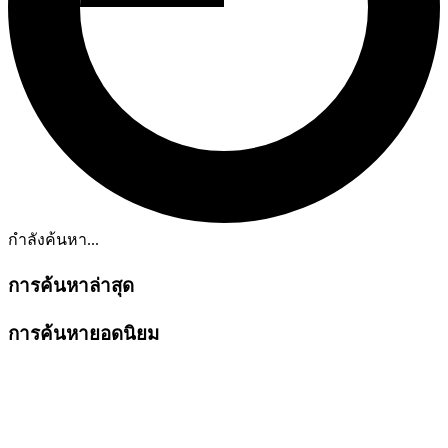
กำลังค้นหา...
การค้นหาล่าสุด
การค้นหายอดนิยม