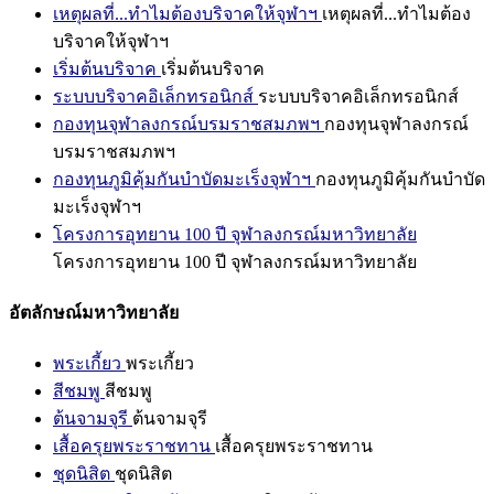
เหตุผลที่...ทำไมต้องบริจาคให้จุฬาฯ
เหตุผลที่...ทำไมต้อง
บริจาคให้จุฬาฯ
เริ่มต้นบริจาค
เริ่มต้นบริจาค
ระบบบริจาคอิเล็กทรอนิกส์
ระบบบริจาคอิเล็กทรอนิกส์
กองทุนจุฬาลงกรณ์บรมราชสมภพฯ
กองทุนจุฬาลงกรณ์
บรมราชสมภพฯ
กองทุนภูมิคุ้มกันบำบัดมะเร็งจุฬาฯ
กองทุนภูมิคุ้มกันบำบัด
มะเร็งจุฬาฯ
โครงการอุทยาน 100 ปี จุฬาลงกรณ์มหาวิทยาลัย
โครงการอุทยาน 100 ปี จุฬาลงกรณ์มหาวิทยาลัย
อัตลักษณ์มหาวิทยาลัย
พระเกี้ยว
พระเกี้ยว
สีชมพู
สีชมพู
ต้นจามจุรี
ต้นจามจุรี
เสื้อครุยพระราชทาน
เสื้อครุยพระราชทาน
ชุดนิสิต
ชุดนิสิต