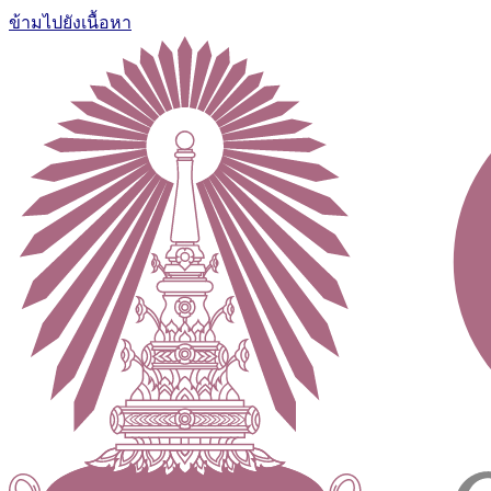
ข้ามไปยังเนื้อหา