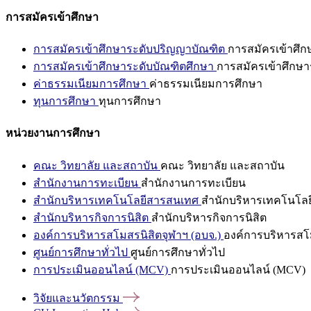
การสมัครเข้าศึกษา
การสมัครเข้าศึกษาระดับปริญญาบัณฑิต
การสมัครเข้าศึ
การสมัครเข้าศึกษาระดับบัณฑิตศึกษา
การสมัครเข้าศึกษา
ค่าธรรมเนียมการศึกษา
ค่าธรรมเนียมการศึกษา
ทุนการศึกษา
ทุนการศึกษา
หน่วยงานการศึกษา
คณะ วิทยาลัย และสถาบัน
คณะ วิทยาลัย และสถาบัน
สำนักงานการทะเบียน
สำนักงานการทะเบียน
สำนักบริหารเทคโนโลยีสารสนเทศ
สำนักบริหารเทคโนโล
สำนักบริหารกิจการนิสิต
สำนักบริหารกิจการนิสิต
องค์การบริหารสโมสรนิสิตจุฬาฯ (อบจ.)
องค์การบริหารสโม
ศูนย์การศึกษาทั่วไป
ศูนย์การศึกษาทั่วไป
การประเมินออนไลน์ (MCV)
การประเมินออนไลน์ (MCV)
วิจัยและนวัตกรรม