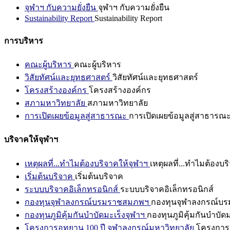
จุฬาฯ กับความยั่งยืน
จุฬาฯ กับความยั่งยืน
Sustainability Report
Sustainability Report
การบริหาร
คณะผู้บริหาร
คณะผู้บริหาร
วิสัยทัศน์และยุทธศาสตร์
วิสัยทัศน์และยุทธศาสตร์
โครงสร้างองค์กร
โครงสร้างองค์กร
สภามหาวิทยาลัย
สภามหาวิทยาลัย
การเปิดเผยข้อมูลสู่สาธารณะ
การเปิดเผยข้อมูลสู่สาธารณ
บริจาคให้จุฬาฯ
เหตุผลที่...ทำไมต้องบริจาคให้จุฬาฯ
เหตุผลที่...ทำไมต้องบร
เริ่มต้นบริจาค
เริ่มต้นบริจาค
ระบบบริจาคอิเล็กทรอนิกส์
ระบบบริจาคอิเล็กทรอนิกส์
กองทุนจุฬาลงกรณ์บรมราชสมภพฯ
กองทุนจุฬาลงกรณ์บ
กองทุนภูมิคุ้มกันบำบัดมะเร็งจุฬาฯ
กองทุนภูมิคุ้มกันบำบัด
โครงการอุทยาน 100 ปี จุฬาลงกรณ์มหาวิทยาลัย
โครงการอ