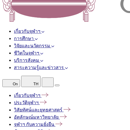
เกี่ยวกับจุฬาฯ
การศึกษา
วิจัยและนวัตกรรม
ชีวิตในจุฬาฯ
บริการสังคม
สาระความรู้และข่าวสาร
On
TH
เกี่ยวกับจุฬาฯ
ประวัติจุฬาฯ
วิสัยทัศน์และยุทธศาสตร์
อัตลักษณ์มหาวิทยาลัย
จุฬาฯ
กับความยั่งยืน