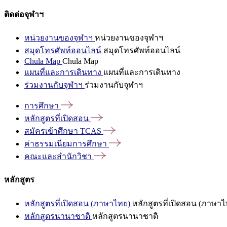
ติดต่อจุฬาฯ
หน่วยงานของจุฬาฯ
หน่วยงานของจุฬาฯ
สมุดโทรศัพท์ออนไลน์
สมุดโทรศัพท์ออนไลน์
Chula Map
Chula Map
แผนที่และการเดินทาง
แผนที่และการเดินทาง
ร่วมงานกับจุฬาฯ
ร่วมงานกับจุฬาฯ
การศึกษา
หลักสูตรที่เปิดสอน
สมัครเข้าศึกษา
TCAS
ค่าธรรมเนียมการศึกษา
คณะและสำนักวิชา
หลักสูตร
หลักสูตรที่เปิดสอน (ภาษาไทย)
หลักสูตรที่เปิดสอน (ภาษาไ
หลักสูตรนานาชาติ
หลักสูตรนานาชาติ