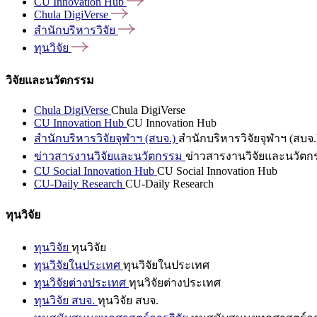
CU Innovation
Hub
Chula
DigiVerse
สำนักบริหารวิจัย
ทุนวิจัย
วิจัยและนวัตกรรม
Chula DigiVerse
Chula DigiVerse
CU Innovation Hub
CU Innovation Hub
สำนักบริหารวิจัยจุฬาฯ (สบจ.)
สำนักบริหารวิจัยจุฬาฯ (สบจ.
ข่าวสารงานวิจัยและนวัตกรรม
ข่าวสารงานวิจัยและนวัตก
CU Social Innovation Hub
CU Social Innovation Hub
CU-Daily Research
CU-Daily Research
ทุนวิจัย
ทุนวิจัย
ทุนวิจัย
ทุนวิจัยในประเทศ
ทุนวิจัยในประเทศ
ทุนวิจัยต่างประเทศ
ทุนวิจัยต่างประเทศ
ทุนวิจัย สบจ.
ทุนวิจัย สบจ.