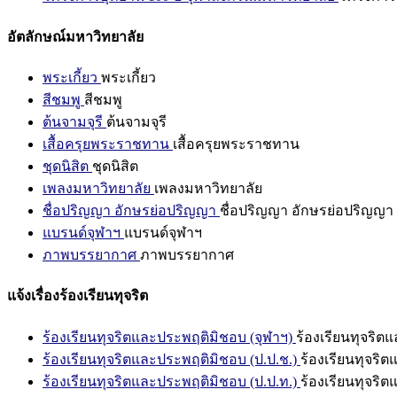
อัตลักษณ์มหาวิทยาลัย
พระเกี้ยว
พระเกี้ยว
สีชมพู
สีชมพู
ต้นจามจุรี
ต้นจามจุรี
เสื้อครุยพระราชทาน
เสื้อครุยพระราชทาน
ชุดนิสิต
ชุดนิสิต
เพลงมหาวิทยาลัย
เพลงมหาวิทยาลัย
ชื่อปริญญา อักษรย่อปริญญา
ชื่อปริญญา อักษรย่อปริญญา
แบรนด์จุฬาฯ
แบรนด์จุฬาฯ
ภาพบรรยากาศ
ภาพบรรยากาศ
แจ้งเรื่องร้องเรียนทุจริต
ร้องเรียนทุจริตและประพฤติมิชอบ (จุฬาฯ)
ร้องเรียนทุจริต
ร้องเรียนทุจริตและประพฤติมิชอบ (ป.ป.ช.)
ร้องเรียนทุจริ
ร้องเรียนทุจริตและประพฤติมิชอบ (ป.ป.ท.)
ร้องเรียนทุจริ