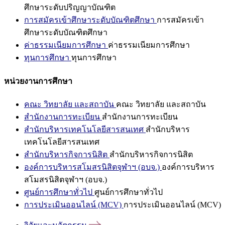
ศึกษาระดับปริญญาบัณฑิต
การสมัครเข้าศึกษาระดับบัณฑิตศึกษา
การสมัครเข้า
ศึกษาระดับบัณฑิตศึกษา
ค่าธรรมเนียมการศึกษา
ค่าธรรมเนียมการศึกษา
ทุนการศึกษา
ทุนการศึกษา
หน่วยงานการศึกษา
คณะ วิทยาลัย และสถาบัน
คณะ วิทยาลัย และสถาบัน
สำนักงานการทะเบียน
สำนักงานการทะเบียน
สำนักบริหารเทคโนโลยีสารสนเทศ
สำนักบริหาร
เทคโนโลยีสารสนเทศ
สำนักบริหารกิจการนิสิต
สำนักบริหารกิจการนิสิต
องค์การบริหารสโมสรนิสิตจุฬาฯ (อบจ.)
องค์การบริหาร
สโมสรนิสิตจุฬาฯ (อบจ.)
ศูนย์การศึกษาทั่วไป
ศูนย์การศึกษาทั่วไป
การประเมินออนไลน์ (MCV)
การประเมินออนไลน์ (MCV)