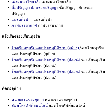
เพลงมหาวิทยาลัย
เพลงมหาวิทยาลัย
ชื่อปริญญา อักษรย่อปริญญา
ชื่อปริญญา อักษรย่อ
ปริญญา
แบรนด์จุฬาฯ
แบรนด์จุฬาฯ
ภาพบรรยากาศ
ภาพบรรยากาศ
แจ้งเรื่องร้องเรียนทุจริต
ร้องเรียนทุจริตและประพฤติมิชอบ (จุฬาฯ)
ร้องเรียนทุจริต
และประพฤติมิชอบ (จุฬาฯ)
ร้องเรียนทุจริตและประพฤติมิชอบ (ป.ป.ช.)
ร้องเรียนทุจริต
และประพฤติมิชอบ (ป.ป.ช.)
ร้องเรียนทุจริตและประพฤติมิชอบ (ป.ป.ท.)
ร้องเรียนทุจริต
และประพฤติมิชอบ (ป.ป.ท.)
ติดต่อจุฬาฯ
หน่วยงานของจุฬาฯ
หน่วยงานของจุฬาฯ
สมุดโทรศัพท์ออนไลน์
สมุดโทรศัพท์ออนไลน์