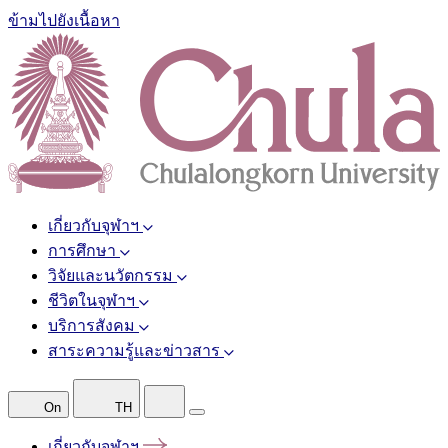
ข้ามไปยังเนื้อหา
เกี่ยวกับจุฬาฯ
การศึกษา
วิจัยและนวัตกรรม
ชีวิตในจุฬาฯ
บริการสังคม
สาระความรู้และข่าวสาร
On
TH
เกี่ยวกับจุฬาฯ