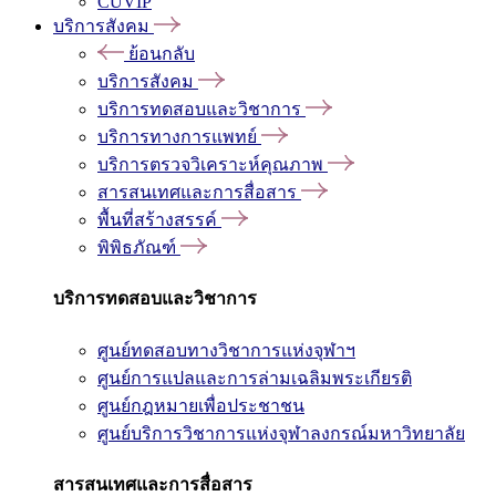
CUVIP
บริการสังคม
ย้อนกลับ
บริการสังคม
บริการทดสอบและวิชาการ
บริการทางการแพทย์
บริการตรวจวิเคราะห์คุณภาพ
สารสนเทศและการสื่อสาร
พื้นที่สร้างสรรค์
พิพิธภัณฑ์
บริการทดสอบและวิชาการ
ศูนย์ทดสอบทางวิชาการแห่งจุฬาฯ
ศูนย์การแปลและการล่ามเฉลิมพระเกียรติ
ศูนย์กฎหมายเพื่อประชาชน
ศูนย์บริการวิชาการแห่งจุฬาลงกรณ์มหาวิทยาลัย
สารสนเทศและการสื่อสาร