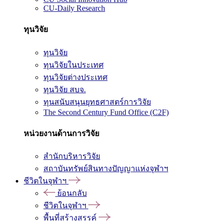
CU-Daily Research
ทุนวิจัย
ทุนวิจัย
ทุนวิจัยในประเทศ
ทุนวิจัยต่างประเทศ
ทุนวิจัย สบจ.
ทุนสนับสนุนยุทธศาสตร์การวิจัย
The Second Century Fund Office (C2F)
หน่วยงานด้านการวิจัย
สำนักบริหารวิจัย
สถาบันทรัพย์สินทางปัญญาแห่งจุฬาฯ
ชีวิตในจุฬาฯ
ย้อนกลับ
ชีวิตในจุฬาฯ
พื้นที่สร้างสรรค์