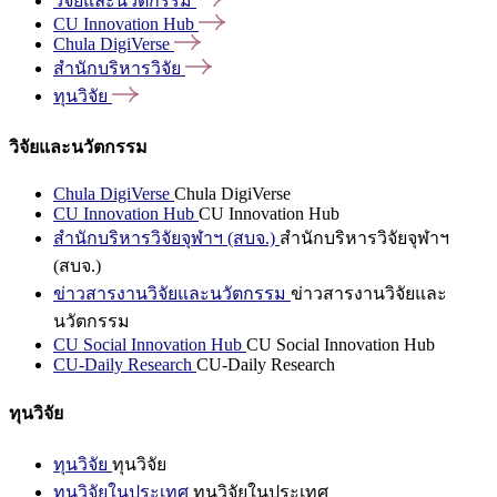
วิจัยและนวัตกรรม
CU Innovation
Hub
Chula
DigiVerse
สำนักบริหารวิจัย
ทุนวิจัย
วิจัยและนวัตกรรม
Chula DigiVerse
Chula DigiVerse
CU Innovation Hub
CU Innovation Hub
สำนักบริหารวิจัยจุฬาฯ (สบจ.)
สำนักบริหารวิจัยจุฬาฯ
(สบจ.)
ข่าวสารงานวิจัยและนวัตกรรม
ข่าวสารงานวิจัยและ
นวัตกรรม
CU Social Innovation Hub
CU Social Innovation Hub
CU-Daily Research
CU-Daily Research
ทุนวิจัย
ทุนวิจัย
ทุนวิจัย
ทุนวิจัยในประเทศ
ทุนวิจัยในประเทศ