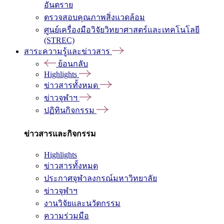
อันตราย
ตรวจสอบคุณภาพสิ่งแวดล้อม
ศูนย์เครื่องมือวิจัยวิทยาศาสตร์และเทคโนโลยี
(STREC)
สาระความรู้และข่าวสาร
ย้อนกลับ
Highlights
ข่าวสารทั้งหมด
ข่าวจุฬาฯ
ปฏิทินกิจกรรม
ข่าวสารและกิจกรรม
Highlights
ข่าวสารทั้งหมด
ประกาศจุฬาลงกรณ์มหาวิทยาลัย
ข่าวจุฬาฯ
งานวิจัยและนวัตกรรม
ความร่วมมือ