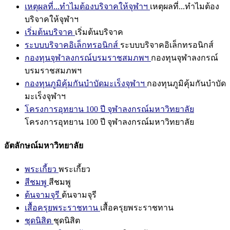
เหตุผลที่...ทำไมต้องบริจาคให้จุฬาฯ
เหตุผลที่...ทำไมต้อง
บริจาคให้จุฬาฯ
เริ่มต้นบริจาค
เริ่มต้นบริจาค
ระบบบริจาคอิเล็กทรอนิกส์
ระบบบริจาคอิเล็กทรอนิกส์
กองทุนจุฬาลงกรณ์บรมราชสมภพฯ
กองทุนจุฬาลงกรณ์
บรมราชสมภพฯ
กองทุนภูมิคุ้มกันบำบัดมะเร็งจุฬาฯ
กองทุนภูมิคุ้มกันบำบัด
มะเร็งจุฬาฯ
โครงการอุทยาน 100 ปี จุฬาลงกรณ์มหาวิทยาลัย
โครงการอุทยาน 100 ปี จุฬาลงกรณ์มหาวิทยาลัย
อัตลักษณ์มหาวิทยาลัย
พระเกี้ยว
พระเกี้ยว
สีชมพู
สีชมพู
ต้นจามจุรี
ต้นจามจุรี
เสื้อครุยพระราชทาน
เสื้อครุยพระราชทาน
ชุดนิสิต
ชุดนิสิต