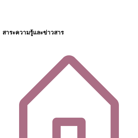
สาระความรู้และข่าวสาร