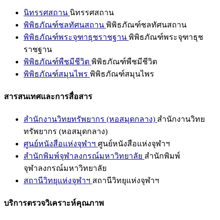
นิทรรศสถาน
นิทรรศสถาน
พิพิธภัณฑ์ชลทัศนสถาน
พิพิธภัณฑ์ชลทัศนสถาน
พิพิธภัณฑ์พระจุฑาธุชราชฐาน
พิพิธภัณฑ์พระจุฑาธุช
ราชฐาน
พิพิธภัณฑ์พืชมีชีวิต
พิพิธภัณฑ์พืชมีชีวิต
พิพิธภัณฑ์สมุนไพร
พิพิธภัณฑ์สมุนไพร
สารสนเทศและการสื่อสาร
สำนักงานวิทยทรัพยากร (หอสมุดกลาง)
สำนักงานวิทย
ทรัพยากร (หอสมุดกลาง)
ศูนย์หนังสือแห่งจุฬาฯ
ศูนย์หนังสือแห่งจุฬาฯ
สำนักพิมพ์จุฬาลงกรณ์มหาวิทยาลัย
สำนักพิมพ์
จุฬาลงกรณ์มหาวิทยาลัย
สถานีวิทยุแห่งจุฬาฯ
สถานีวิทยุแห่งจุฬาฯ
บริการตรวจวิเคราะห์คุณภาพ