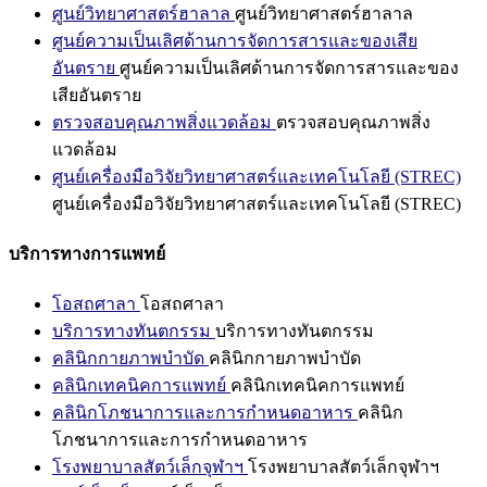
ศูนย์วิทยาศาสตร์ฮาลาล
ศูนย์วิทยาศาสตร์ฮาลาล
ศูนย์ความเป็นเลิศด้านการจัดการสารและของเสีย
อันตราย
ศูนย์ความเป็นเลิศด้านการจัดการสารและของ
เสียอันตราย
ตรวจสอบคุณภาพสิ่งแวดล้อม
ตรวจสอบคุณภาพสิ่ง
แวดล้อม
ศูนย์เครื่องมือวิจัยวิทยาศาสตร์และเทคโนโลยี (STREC)
ศูนย์เครื่องมือวิจัยวิทยาศาสตร์และเทคโนโลยี (STREC)
บริการทางการแพทย์
โอสถศาลา
โอสถศาลา
บริการทางทันตกรรม
บริการทางทันตกรรม
คลินิกกายภาพบำบัด
คลินิกกายภาพบำบัด
คลินิกเทคนิคการแพทย์
คลินิกเทคนิคการแพทย์
คลินิกโภชนาการและการกำหนดอาหาร
คลินิก
โภชนาการและการกำหนดอาหาร
โรงพยาบาลสัตว์เล็กจุฬาฯ
โรงพยาบาลสัตว์เล็กจุฬาฯ