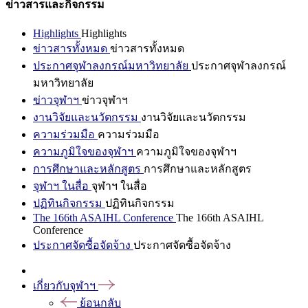
ข่าวสารและกิจกรรม
Highlights
Highlights
ข่าวสารทั้งหมด
ข่าวสารทั้งหมด
ประกาศจุฬาลงกรณ์มหาวิทยาลัย
ประกาศจุฬาลงกรณ์
มหาวิทยาลัย
ข่าวจุฬาฯ
ข่าวจุฬาฯ
งานวิจัยและนวัตกรรม
งานวิจัยและนวัตกรรม
ความร่วมมือ
ความร่วมมือ
ความภูมิใจของจุฬาฯ
ความภูมิใจของจุฬาฯ
การศึกษาและหลักสูตร
การศึกษาและหลักสูตร
จุฬาฯ ในสื่อ
จุฬาฯ ในสื่อ
ปฏิทินกิจกรรม
ปฏิทินกิจกรรม
The 166th ASAIHL Conference
The 166th ASAIHL
Conference
ประกาศจัดซื้อจัดจ้าง
ประกาศจัดซื้อจัดจ้าง
เกี่ยวกับจุฬาฯ
ย้อนกลับ