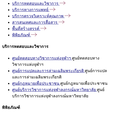
บริการทดสอบและวิชาการ
บริการทางการแพทย์
บริการตรวจวิเคราะห์คุณภาพ
สารสนเทศและการสื่อสาร
พื้นที่สร้างสรรค์
พิพิธภัณฑ์
บริการทดสอบและวิชาการ
ศูนย์ทดสอบทางวิชาการแห่งจุฬาฯ
ศูนย์ทดสอบทาง
วิชาการแห่งจุฬาฯ
ศูนย์การแปลและการล่ามเฉลิมพระเกียรติ
ศูนย์การแปล
และการล่ามเฉลิมพระเกียรติ
ศูนย์กฎหมายเพื่อประชาชน
ศูนย์กฎหมายเพื่อประชาชน
ศูนย์บริการวิชาการแห่งจุฬาลงกรณ์มหาวิทยาลัย
ศูนย์
บริการวิชาการแห่งจุฬาลงกรณ์มหาวิทยาลัย
พิพิธภัณฑ์