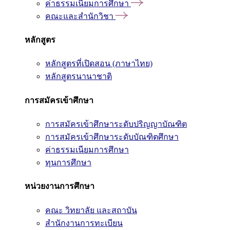
ค่าธรรมเนียมการศึกษา
คณะและสำนักวิชา
หลักสูตร
หลักสูตรที่เปิดสอน (ภาษาไทย)
หลักสูตรนานาชาติ
การสมัครเข้าศึกษา
การสมัครเข้าศึกษาระดับปริญญาบัณฑิต
การสมัครเข้าศึกษาระดับบัณฑิตศึกษา
ค่าธรรมเนียมการศึกษา
ทุนการศึกษา
หน่วยงานการศึกษา
คณะ วิทยาลัย และสถาบัน
สำนักงานการทะเบียน