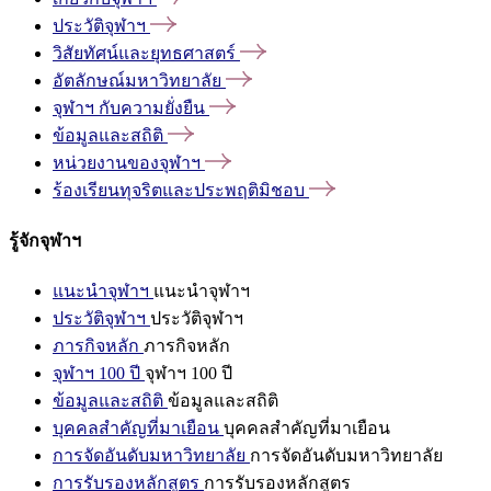
ประวัติจุฬาฯ
วิสัยทัศน์และยุทธศาสตร์
อัตลักษณ์มหาวิทยาลัย
จุฬาฯ
กับความยั่งยืน
ข้อมูลและสถิติ
หน่วยงานของจุฬาฯ
ร้องเรียนทุจริตและประพฤติมิชอบ
รู้จักจุฬาฯ
แนะนำจุฬาฯ
แนะนำจุฬาฯ
ประวัติจุฬาฯ
ประวัติจุฬาฯ
ภารกิจหลัก
ภารกิจหลัก
จุฬาฯ 100 ปี
จุฬาฯ 100 ปี
ข้อมูลและสถิติ
ข้อมูลและสถิติ
บุคคลสำคัญที่มาเยือน
บุคคลสำคัญที่มาเยือน
การจัดอันดับมหาวิทยาลัย
การจัดอันดับมหาวิทยาลัย
การรับรองหลักสูตร
การรับรองหลักสูตร