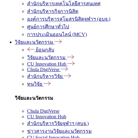
สำนักบริหารเทคโนโลยีสารสนเทศ
สำนักบริหารกิจการนิสิต
องค์การบริหารสโมสรนิสิตจุฬาฯ (อบจ.)
ศูนย์การศึกษาทั่วไป
การประเมินออนไลน์ (MCV)
วิจัยและนวัตกรรม
ย้อนกลับ
วิจัยและนวัตกรรม
CU Innovation Hub
Chula DigiVerse
สำนักบริหารวิจัย
ทุนวิจัย
วิจัยและนวัตกรรม
Chula DigiVerse
CU Innovation Hub
สำนักบริหารวิจัยจุฬาฯ (สบจ.)
ข่าวสารงานวิจัยและนวัตกรรม
CU Social Innovation Hub