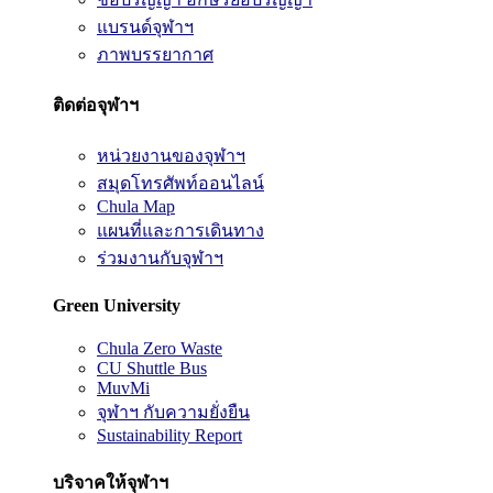
แบรนด์จุฬาฯ
ภาพบรรยากาศ
ติดต่อจุฬาฯ
หน่วยงานของจุฬาฯ
สมุดโทรศัพท์ออนไลน์
Chula Map
แผนที่และการเดินทาง
ร่วมงานกับจุฬาฯ
Green University
Chula Zero Waste
CU Shuttle Bus
MuvMi
จุฬาฯ กับความยั่งยืน
Sustainability Report
บริจาคให้จุฬาฯ