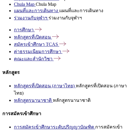
Chula Map
Chula Map
แผนที่และการเดินทาง
แผนที่และการเดินทาง
ร่วมงานกับจุฬาฯ
ร่วมงานกับจุฬาฯ
การศึกษา
หลักสูตรที่เปิดสอน
สมัครเข้าศึกษา
TCAS
ค่าธรรมเนียมการศึกษา
คณะและสำนักวิชา
หลักสูตร
หลักสูตรที่เปิดสอน (ภาษาไทย)
หลักสูตรที่เปิดสอน (ภาษา
ไทย)
หลักสูตรนานาชาติ
หลักสูตรนานาชาติ
การสมัครเข้าศึกษา
การสมัครเข้าศึกษาระดับปริญญาบัณฑิต
การสมัครเข้า