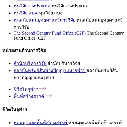
ทุนวิจัยต่างประเทศ
ทุนวิจัยต่างประเทศ
ทุนวิจัย สบจ.
ทุนวิจัย สบจ.
ทุนสนับสนุนยุทธศาสตร์การวิจัย
ทุนสนับสนุนยุทธศาสตร์
การวิจัย
The Second Century Fund Office (C2F)
The Second Century
Fund Office (C2F)
หน่วยงานด้านการวิจัย
สำนักบริหารวิจัย
สำนักบริหารวิจัย
สถาบันทรัพย์สินทางปัญญาแห่งจุฬาฯ
สถาบันทรัพย์สิน
ทางปัญญาแห่งจุฬาฯ
ชีวิตในจุฬาฯ
พื้นที่สร้างสรรค์
ชีวิตในจุฬาฯ
หอสมุดและพื้นที่สร้างสรรค์
หอสมุดและพื้นที่สร้างสรรค์