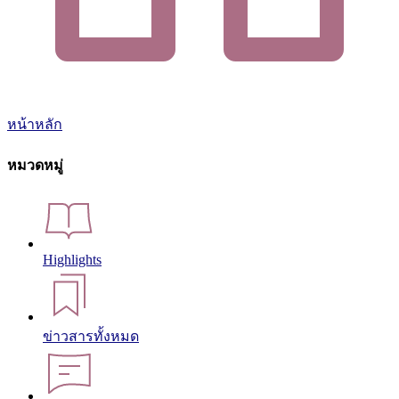
หน้าหลัก
หมวดหมู่
Highlights
ข่าวสารทั้งหมด