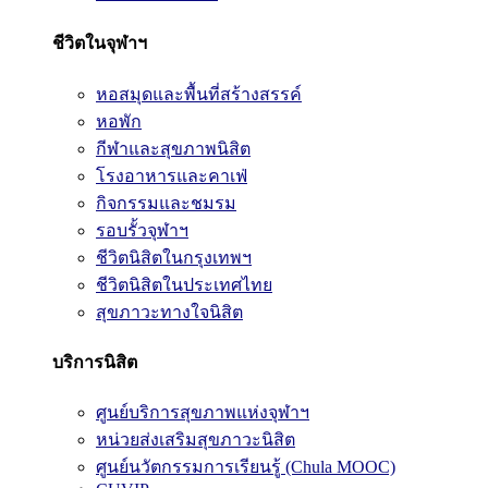
ชีวิตในจุฬาฯ
หอสมุดและพื้นที่สร้างสรรค์
หอพัก
กีฬาและสุขภาพนิสิต
โรงอาหารและคาเฟ่
กิจกรรมและชมรม
รอบรั้วจุฬาฯ
ชีวิตนิสิตในกรุงเทพฯ
ชีวิตนิสิตในประเทศไทย
สุขภาวะทางใจนิสิต
บริการนิสิต
ศูนย์บริการสุขภาพแห่งจุฬาฯ
หน่วยส่งเสริมสุขภาวะนิสิต
ศูนย์นวัตกรรมการเรียนรู้ (Chula MOOC)