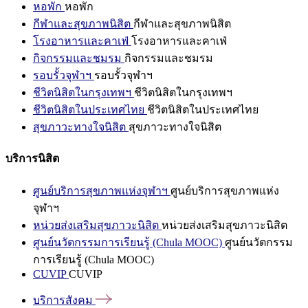
หอพัก
หอพัก
กีฬาและสุขภาพนิสิต
กีฬาและสุขภาพนิสิต
โรงอาหารและคาเฟ่
โรงอาหารและคาเฟ่
กิจกรรมและชมรม
กิจกรรมและชมรม
รอบรั้วจุฬาฯ
รอบรั้วจุฬาฯ
ชีวิตนิสิตในกรุงเทพฯ
ชีวิตนิสิตในกรุงเทพฯ
ชีวิตนิสิตในประเทศไทย
ชีวิตนิสิตในประเทศไทย
สุขภาวะทางใจนิสิต
สุขภาวะทางใจนิสิต
บริการนิสิต
ศูนย์บริการสุขภาพแห่งจุฬาฯ
ศูนย์บริการสุขภาพแห่ง
จุฬาฯ
หน่วยส่งเสริมสุขภาวะนิสิต
หน่วยส่งเสริมสุขภาวะนิสิต
ศูนย์นวัตกรรมการเรียนรู้ (Chula MOOC)
ศูนย์นวัตกรรม
การเรียนรู้ (Chula MOOC)
CUVIP
CUVIP
บริการสังคม