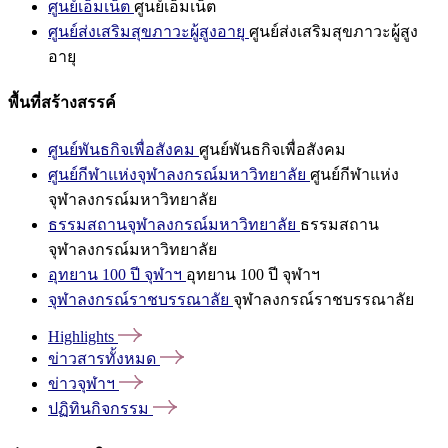
ศูนย์เอ็มเน็ต
ศูนย์เอ็มเน็ต
ศูนย์ส่งเสริมสุขภาวะผู้สูงอายุ
ศูนย์ส่งเสริมสุขภาวะผู้สูง
อายุ
พื้นที่สร้างสรรค์
ศูนย์พันธกิจเพื่อสังคม
ศูนย์พันธกิจเพื่อสังคม
ศูนย์กีฬาแห่งจุฬาลงกรณ์มหาวิทยาลัย
ศูนย์กีฬาแห่ง
จุฬาลงกรณ์มหาวิทยาลัย
ธรรมสถานจุฬาลงกรณ์มหาวิทยาลัย
ธรรมสถาน
จุฬาลงกรณ์มหาวิทยาลัย
อุทยาน 100 ปี จุฬาฯ
อุทยาน 100 ปี จุฬาฯ
จุฬาลงกรณ์ราชบรรณาลัย
จุฬาลงกรณ์ราชบรรณาลัย
Highlights
ข่าวสารทั้งหมด
ข่าวจุฬาฯ
ปฏิทินกิจกรรม