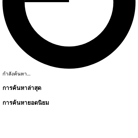
กำลังค้นหา...
การค้นหาล่าสุด
การค้นหายอดนิยม