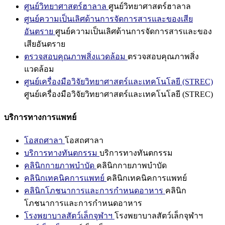
ศูนย์วิทยาศาสตร์ฮาลาล
ศูนย์วิทยาศาสตร์ฮาลาล
ศูนย์ความเป็นเลิศด้านการจัดการสารและของเสีย
อันตราย
ศูนย์ความเป็นเลิศด้านการจัดการสารและของ
เสียอันตราย
ตรวจสอบคุณภาพสิ่งแวดล้อม
ตรวจสอบคุณภาพสิ่ง
แวดล้อม
ศูนย์เครื่องมือวิจัยวิทยาศาสตร์และเทคโนโลยี (STREC)
ศูนย์เครื่องมือวิจัยวิทยาศาสตร์และเทคโนโลยี (STREC)
บริการทางการแพทย์
โอสถศาลา
โอสถศาลา
บริการทางทันตกรรม
บริการทางทันตกรรม
คลินิกกายภาพบำบัด
คลินิกกายภาพบำบัด
คลินิกเทคนิคการแพทย์
คลินิกเทคนิคการแพทย์
คลินิกโภชนาการและการกำหนดอาหาร
คลินิก
โภชนาการและการกำหนดอาหาร
โรงพยาบาลสัตว์เล็กจุฬาฯ
โรงพยาบาลสัตว์เล็กจุฬาฯ