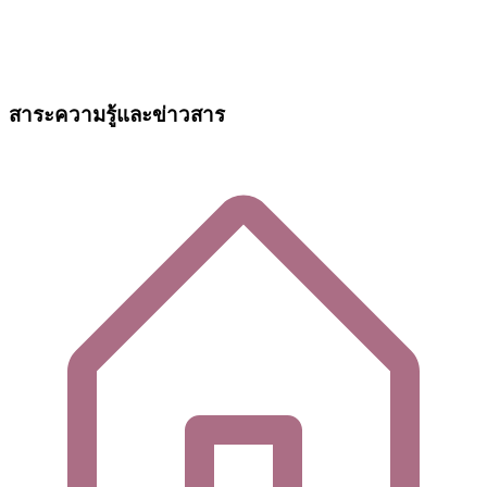
สาระความรู้และข่าวสาร