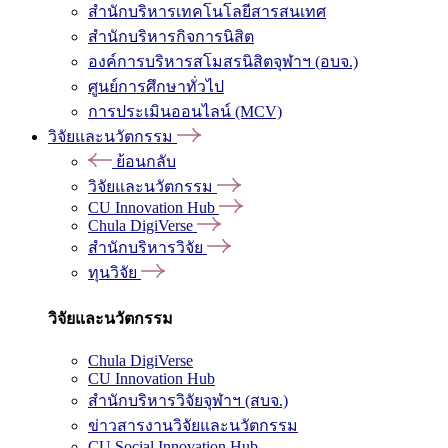
สำนักบริหารเทคโนโลยีสารสนเทศ
สำนักบริหารกิจการนิสิต
องค์การบริหารสโมสรนิสิตจุฬาฯ (อบจ.)
ศูนย์การศึกษาทั่วไป
การประเมินออนไลน์ (MCV)
วิจัยและนวัตกรรม
ย้อนกลับ
วิจัยและนวัตกรรม
CU Innovation Hub
Chula DigiVerse
สำนักบริหารวิจัย
ทุนวิจัย
วิจัยและนวัตกรรม
Chula DigiVerse
CU Innovation Hub
สำนักบริหารวิจัยจุฬาฯ (สบจ.)
ข่าวสารงานวิจัยและนวัตกรรม
CU Social Innovation Hub