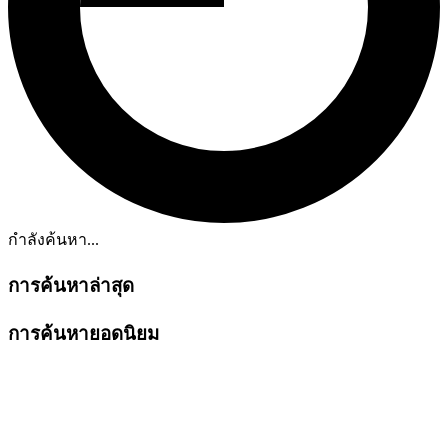
กำลังค้นหา...
การค้นหาล่าสุด
การค้นหายอดนิยม