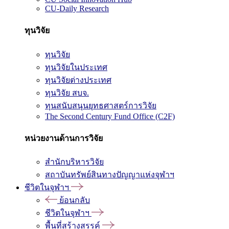
CU-Daily Research
ทุนวิจัย
ทุนวิจัย
ทุนวิจัยในประเทศ
ทุนวิจัยต่างประเทศ
ทุนวิจัย สบจ.
ทุนสนับสนุนยุทธศาสตร์การวิจัย
The Second Century Fund Office (C2F)
หน่วยงานด้านการวิจัย
สำนักบริหารวิจัย
สถาบันทรัพย์สินทางปัญญาแห่งจุฬาฯ
ชีวิตในจุฬาฯ
ย้อนกลับ
ชีวิตในจุฬาฯ
พื้นที่สร้างสรรค์