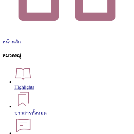
หน้าหลัก
หมวดหมู่
Highlights
ข่าวสารทั้งหมด