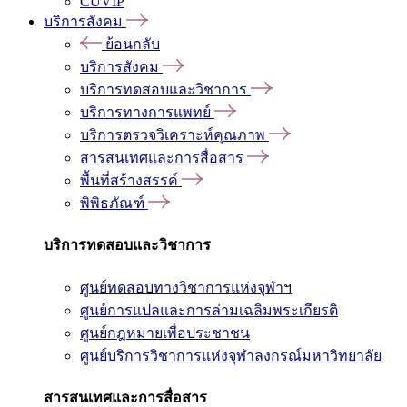
CUVIP
บริการสังคม
ย้อนกลับ
บริการสังคม
บริการทดสอบและวิชาการ
บริการทางการแพทย์
บริการตรวจวิเคราะห์คุณภาพ
สารสนเทศและการสื่อสาร
พื้นที่สร้างสรรค์
พิพิธภัณฑ์
บริการทดสอบและวิชาการ
ศูนย์ทดสอบทางวิชาการแห่งจุฬาฯ
ศูนย์การแปลและการล่ามเฉลิมพระเกียรติ
ศูนย์กฎหมายเพื่อประชาชน
ศูนย์บริการวิชาการแห่งจุฬาลงกรณ์มหาวิทยาลัย
สารสนเทศและการสื่อสาร