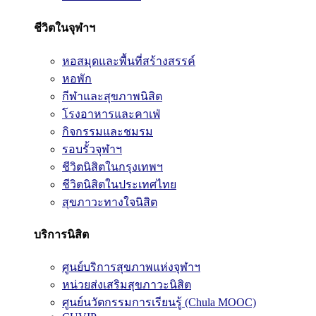
ชีวิตในจุฬาฯ
หอสมุดและพื้นที่สร้างสรรค์
หอพัก
กีฬาและสุขภาพนิสิต
โรงอาหารและคาเฟ่
กิจกรรมและชมรม
รอบรั้วจุฬาฯ
ชีวิตนิสิตในกรุงเทพฯ
ชีวิตนิสิตในประเทศไทย
สุขภาวะทางใจนิสิต
บริการนิสิต
ศูนย์บริการสุขภาพแห่งจุฬาฯ
หน่วยส่งเสริมสุขภาวะนิสิต
ศูนย์นวัตกรรมการเรียนรู้ (Chula MOOC)