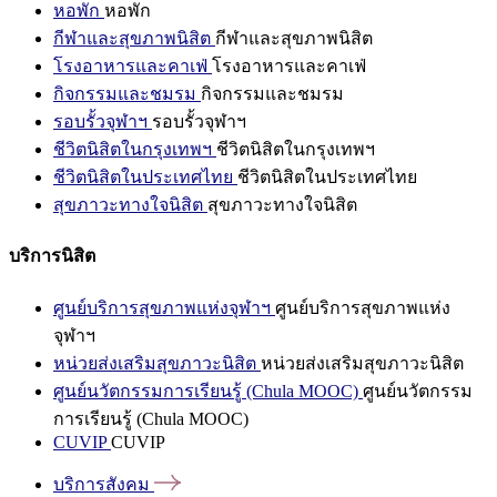
หอพัก
หอพัก
กีฬาและสุขภาพนิสิต
กีฬาและสุขภาพนิสิต
โรงอาหารและคาเฟ่
โรงอาหารและคาเฟ่
กิจกรรมและชมรม
กิจกรรมและชมรม
รอบรั้วจุฬาฯ
รอบรั้วจุฬาฯ
ชีวิตนิสิตในกรุงเทพฯ
ชีวิตนิสิตในกรุงเทพฯ
ชีวิตนิสิตในประเทศไทย
ชีวิตนิสิตในประเทศไทย
สุขภาวะทางใจนิสิต
สุขภาวะทางใจนิสิต
บริการนิสิต
ศูนย์บริการสุขภาพแห่งจุฬาฯ
ศูนย์บริการสุขภาพแห่ง
จุฬาฯ
หน่วยส่งเสริมสุขภาวะนิสิต
หน่วยส่งเสริมสุขภาวะนิสิต
ศูนย์นวัตกรรมการเรียนรู้ (Chula MOOC)
ศูนย์นวัตกรรม
การเรียนรู้ (Chula MOOC)
CUVIP
CUVIP
บริการสังคม