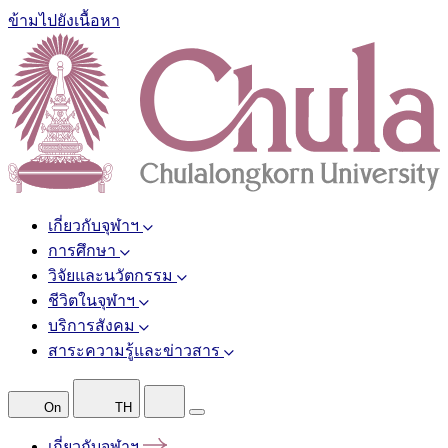
ข้ามไปยังเนื้อหา
เกี่ยวกับจุฬาฯ
การศึกษา
วิจัยและนวัตกรรม
ชีวิตในจุฬาฯ
บริการสังคม
สาระความรู้และข่าวสาร
On
TH
เกี่ยวกับจุฬาฯ