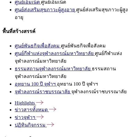
ศูนย์เอ็มเน็ต
ศูนย์เอ็มเน็ต
ศูนย์ส่งเสริมสุขภาวะผู้สูงอายุ
ศูนย์ส่งเสริมสุขภาวะผู้สูง
อายุ
พื้นที่สร้างสรรค์
ศูนย์พันธกิจเพื่อสังคม
ศูนย์พันธกิจเพื่อสังคม
ศูนย์กีฬาแห่งจุฬาลงกรณ์มหาวิทยาลัย
ศูนย์กีฬาแห่ง
จุฬาลงกรณ์มหาวิทยาลัย
ธรรมสถานจุฬาลงกรณ์มหาวิทยาลัย
ธรรมสถาน
จุฬาลงกรณ์มหาวิทยาลัย
อุทยาน 100 ปี จุฬาฯ
อุทยาน 100 ปี จุฬาฯ
จุฬาลงกรณ์ราชบรรณาลัย
จุฬาลงกรณ์ราชบรรณาลัย
Highlights
ข่าวสารทั้งหมด
ข่าวจุฬาฯ
ปฏิทินกิจกรรม