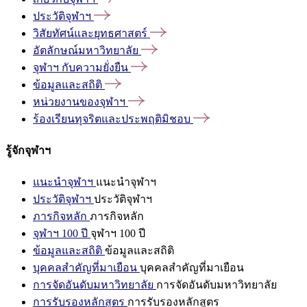
ประวัติจุฬาฯ
วิสัยทัศน์และยุทธศาสตร์
อัตลักษณ์มหาวิทยาลัย
จุฬาฯ
กับความยั่งยืน
ข้อมูลและสถิติ
หน่วยงานของจุฬาฯ
ร้องเรียนทุจริตและประพฤติมิชอบ
รู้จักจุฬาฯ
แนะนำจุฬาฯ
แนะนำจุฬาฯ
ประวัติจุฬาฯ
ประวัติจุฬาฯ
ภารกิจหลัก
ภารกิจหลัก
จุฬาฯ 100 ปี
จุฬาฯ 100 ปี
ข้อมูลและสถิติ
ข้อมูลและสถิติ
บุคคลสำคัญที่มาเยือน
บุคคลสำคัญที่มาเยือน
การจัดอันดับมหาวิทยาลัย
การจัดอันดับมหาวิทยาลัย
การรับรองหลักสูตร
การรับรองหลักสูตร