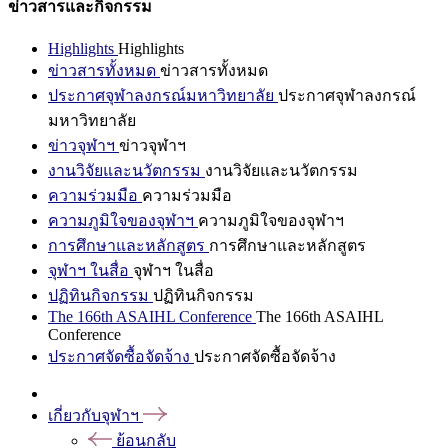
ข่าวสารและกิจกรรม
Highlights
Highlights
ข่าวสารทั้งหมด
ข่าวสารทั้งหมด
ประกาศจุฬาลงกรณ์มหาวิทยาลัย
ประกาศจุฬาลงกรณ์
มหาวิทยาลัย
ข่าวจุฬาฯ
ข่าวจุฬาฯ
งานวิจัยและนวัตกรรม
งานวิจัยและนวัตกรรม
ความร่วมมือ
ความร่วมมือ
ความภูมิใจของจุฬาฯ
ความภูมิใจของจุฬาฯ
การศึกษาและหลักสูตร
การศึกษาและหลักสูตร
จุฬาฯ ในสื่อ
จุฬาฯ ในสื่อ
ปฏิทินกิจกรรม
ปฏิทินกิจกรรม
The 166th ASAIHL Conference
The 166th ASAIHL
Conference
ประกาศจัดซื้อจัดจ้าง
ประกาศจัดซื้อจัดจ้าง
เกี่ยวกับจุฬาฯ
ย้อนกลับ