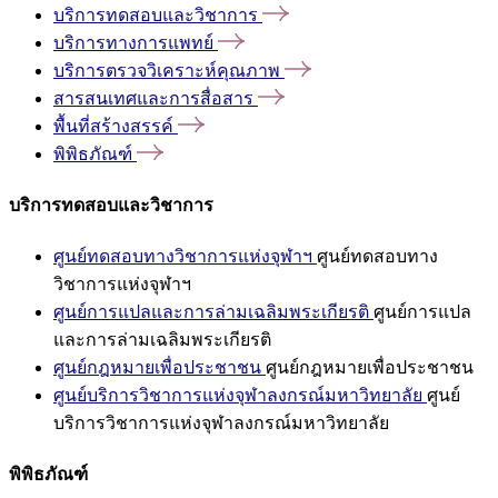
บริการทดสอบและวิชาการ
บริการทางการแพทย์
บริการตรวจวิเคราะห์คุณภาพ
สารสนเทศและการสื่อสาร
พื้นที่สร้างสรรค์
พิพิธภัณฑ์
บริการทดสอบและวิชาการ
ศูนย์ทดสอบทางวิชาการแห่งจุฬาฯ
ศูนย์ทดสอบทาง
วิชาการแห่งจุฬาฯ
ศูนย์การแปลและการล่ามเฉลิมพระเกียรติ
ศูนย์การแปล
และการล่ามเฉลิมพระเกียรติ
ศูนย์กฎหมายเพื่อประชาชน
ศูนย์กฎหมายเพื่อประชาชน
ศูนย์บริการวิชาการแห่งจุฬาลงกรณ์มหาวิทยาลัย
ศูนย์
บริการวิชาการแห่งจุฬาลงกรณ์มหาวิทยาลัย
พิพิธภัณฑ์