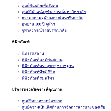
ศูนย์พันธกิจเพื่อสังคม
ศูนย์กีฬาแห่งจุฬาลงกรณ์มหาวิทยาลัย
ธรรมสถานจุฬาลงกรณ์มหาวิทยาลัย
อุทยาน 100 ปี จุฬาฯ
จุฬาลงกรณ์ราชบรรณาลัย
พิพิธภัณฑ์
นิทรรศสถาน
พิพิธภัณฑ์ชลทัศนสถาน
พิพิธภัณฑ์พระจุฑาธุชราชฐาน
พิพิธภัณฑ์พืชมีชีวิต
พิพิธภัณฑ์สมุนไพร
บริการตรวจวิเคราะห์คุณภาพ
ศูนย์วิทยาศาสตร์ฮาลาล
ศูนย์ความเป็นเลิศด้านการจัดการสารและของเสีย