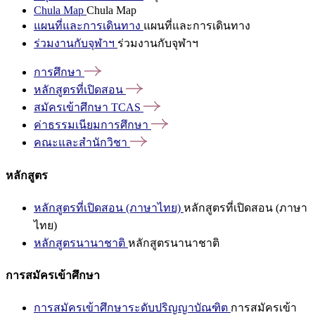
Chula Map
Chula Map
แผนที่และการเดินทาง
แผนที่และการเดินทาง
ร่วมงานกับจุฬาฯ
ร่วมงานกับจุฬาฯ
การศึกษา
หลักสูตรที่เปิดสอน
สมัครเข้าศึกษา
TCAS
ค่าธรรมเนียมการศึกษา
คณะและสำนักวิชา
หลักสูตร
หลักสูตรที่เปิดสอน (ภาษาไทย)
หลักสูตรที่เปิดสอน (ภาษา
ไทย)
หลักสูตรนานาชาติ
หลักสูตรนานาชาติ
การสมัครเข้าศึกษา
การสมัครเข้าศึกษาระดับปริญญาบัณฑิต
การสมัครเข้า