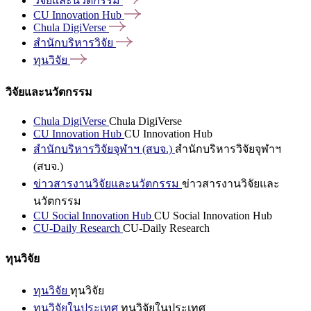
วิจัยและนวัตกรรม
CU Innovation
Hub
Chula
DigiVerse
สำนักบริหารวิจัย
ทุนวิจัย
วิจัยและนวัตกรรม
Chula DigiVerse
Chula DigiVerse
CU Innovation Hub
CU Innovation Hub
สำนักบริหารวิจัยจุฬาฯ (สบจ.)
สำนักบริหารวิจัยจุฬาฯ
(สบจ.)
ข่าวสารงานวิจัยและนวัตกรรม
ข่าวสารงานวิจัยและ
นวัตกรรม
CU Social Innovation Hub
CU Social Innovation Hub
CU-Daily Research
CU-Daily Research
ทุนวิจัย
ทุนวิจัย
ทุนวิจัย
ทุนวิจัยในประเทศ
ทุนวิจัยในประเทศ