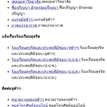
เพลงมหาวิทยาลัย
เพลงมหาวิทยาลัย
ชื่อปริญญา อักษรย่อปริญญา
ชื่อปริญญา อักษรย่อ
ปริญญา
แบรนด์จุฬาฯ
แบรนด์จุฬาฯ
ภาพบรรยากาศ
ภาพบรรยากาศ
แจ้งเรื่องร้องเรียนทุจริต
ร้องเรียนทุจริตและประพฤติมิชอบ (จุฬาฯ)
ร้องเรียนทุจริต
และประพฤติมิชอบ (จุฬาฯ)
ร้องเรียนทุจริตและประพฤติมิชอบ (ป.ป.ช.)
ร้องเรียนทุจริต
และประพฤติมิชอบ (ป.ป.ช.)
ร้องเรียนทุจริตและประพฤติมิชอบ (ป.ป.ท.)
ร้องเรียนทุจริต
และประพฤติมิชอบ (ป.ป.ท.)
ติดต่อจุฬาฯ
หน่วยงานของจุฬาฯ
หน่วยงานของจุฬาฯ
สมุดโทรศัพท์ออนไลน์
สมุดโทรศัพท์ออนไลน์