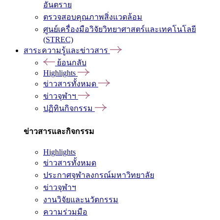
อันตราย
ตรวจสอบคุณภาพสิ่งแวดล้อม
ศูนย์เครื่องมือวิจัยวิทยาศาสตร์และเทคโนโลยี
(STREC)
สาระความรู้และข่าวสาร
ย้อนกลับ
Highlights
ข่าวสารทั้งหมด
ข่าวจุฬาฯ
ปฏิทินกิจกรรม
ข่าวสารและกิจกรรม
Highlights
ข่าวสารทั้งหมด
ประกาศจุฬาลงกรณ์มหาวิทยาลัย
ข่าวจุฬาฯ
งานวิจัยและนวัตกรรม
ความร่วมมือ