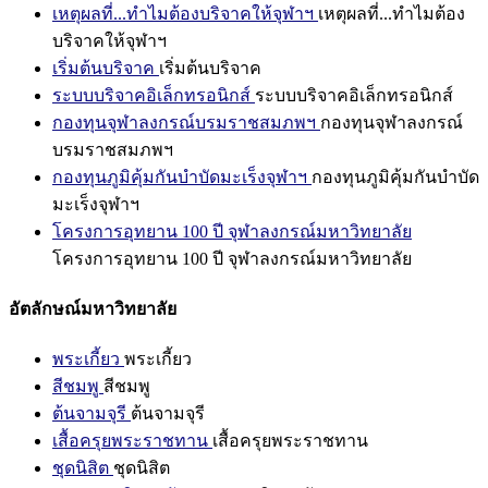
เหตุผลที่...ทำไมต้องบริจาคให้จุฬาฯ
เหตุผลที่...ทำไมต้อง
บริจาคให้จุฬาฯ
เริ่มต้นบริจาค
เริ่มต้นบริจาค
ระบบบริจาคอิเล็กทรอนิกส์
ระบบบริจาคอิเล็กทรอนิกส์
กองทุนจุฬาลงกรณ์บรมราชสมภพฯ
กองทุนจุฬาลงกรณ์
บรมราชสมภพฯ
กองทุนภูมิคุ้มกันบำบัดมะเร็งจุฬาฯ
กองทุนภูมิคุ้มกันบำบัด
มะเร็งจุฬาฯ
โครงการอุทยาน 100 ปี จุฬาลงกรณ์มหาวิทยาลัย
โครงการอุทยาน 100 ปี จุฬาลงกรณ์มหาวิทยาลัย
อัตลักษณ์มหาวิทยาลัย
พระเกี้ยว
พระเกี้ยว
สีชมพู
สีชมพู
ต้นจามจุรี
ต้นจามจุรี
เสื้อครุยพระราชทาน
เสื้อครุยพระราชทาน
ชุดนิสิต
ชุดนิสิต