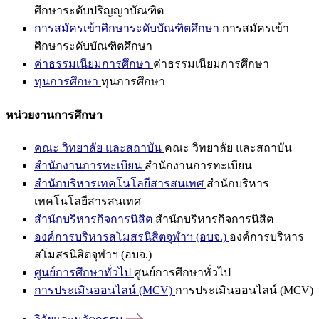
ศึกษาระดับปริญญาบัณฑิต
การสมัครเข้าศึกษาระดับบัณฑิตศึกษา
การสมัครเข้า
ศึกษาระดับบัณฑิตศึกษา
ค่าธรรมเนียมการศึกษา
ค่าธรรมเนียมการศึกษา
ทุนการศึกษา
ทุนการศึกษา
หน่วยงานการศึกษา
คณะ วิทยาลัย และสถาบัน
คณะ วิทยาลัย และสถาบัน
สำนักงานการทะเบียน
สำนักงานการทะเบียน
สำนักบริหารเทคโนโลยีสารสนเทศ
สำนักบริหาร
เทคโนโลยีสารสนเทศ
สำนักบริหารกิจการนิสิต
สำนักบริหารกิจการนิสิต
องค์การบริหารสโมสรนิสิตจุฬาฯ (อบจ.)
องค์การบริหาร
สโมสรนิสิตจุฬาฯ (อบจ.)
ศูนย์การศึกษาทั่วไป
ศูนย์การศึกษาทั่วไป
การประเมินออนไลน์ (MCV)
การประเมินออนไลน์ (MCV)