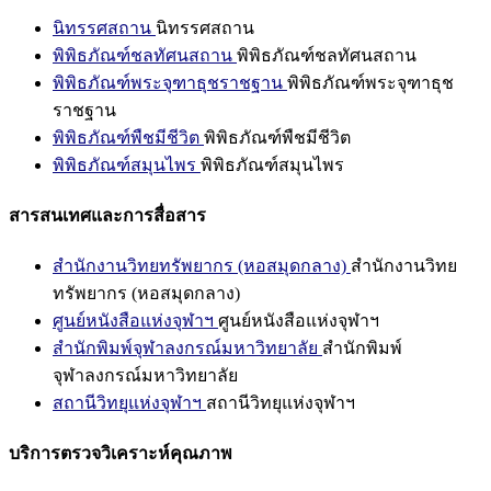
นิทรรศสถาน
นิทรรศสถาน
พิพิธภัณฑ์ชลทัศนสถาน
พิพิธภัณฑ์ชลทัศนสถาน
พิพิธภัณฑ์พระจุฑาธุชราชฐาน
พิพิธภัณฑ์พระจุฑาธุช
ราชฐาน
พิพิธภัณฑ์พืชมีชีวิต
พิพิธภัณฑ์พืชมีชีวิต
พิพิธภัณฑ์สมุนไพร
พิพิธภัณฑ์สมุนไพร
สารสนเทศและการสื่อสาร
สำนักงานวิทยทรัพยากร (หอสมุดกลาง)
สำนักงานวิทย
ทรัพยากร (หอสมุดกลาง)
ศูนย์หนังสือแห่งจุฬาฯ
ศูนย์หนังสือแห่งจุฬาฯ
สำนักพิมพ์จุฬาลงกรณ์มหาวิทยาลัย
สำนักพิมพ์
จุฬาลงกรณ์มหาวิทยาลัย
สถานีวิทยุแห่งจุฬาฯ
สถานีวิทยุแห่งจุฬาฯ
บริการตรวจวิเคราะห์คุณภาพ