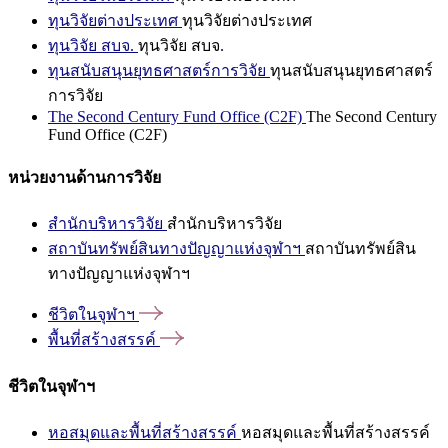
ทุนวิจัยต่างประเทศ
ทุนวิจัยต่างประเทศ
ทุนวิจัย สบจ.
ทุนวิจัย สบจ.
ทุนสนับสนุนยุทธศาสตร์การวิจัย
ทุนสนับสนุนยุทธศาสตร์
การวิจัย
The Second Century Fund Office (C2F)
The Second Century
Fund Office (C2F)
หน่วยงานด้านการวิจัย
สำนักบริหารวิจัย
สำนักบริหารวิจัย
สถาบันทรัพย์สินทางปัญญาแห่งจุฬาฯ
สถาบันทรัพย์สิน
ทางปัญญาแห่งจุฬาฯ
ชีวิตในจุฬาฯ
พื้นที่สร้างสรรค์
ชีวิตในจุฬาฯ
หอสมุดและพื้นที่สร้างสรรค์
หอสมุดและพื้นที่สร้างสรรค์