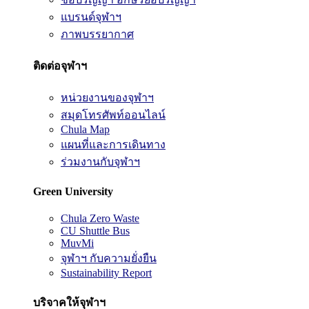
แบรนด์จุฬาฯ
ภาพบรรยากาศ
ติดต่อจุฬาฯ
หน่วยงานของจุฬาฯ
สมุดโทรศัพท์ออนไลน์
Chula Map
แผนที่และการเดินทาง
ร่วมงานกับจุฬาฯ
Green University
Chula Zero Waste
CU Shuttle Bus
MuvMi
จุฬาฯ กับความยั่งยืน
Sustainability Report
บริจาคให้จุฬาฯ