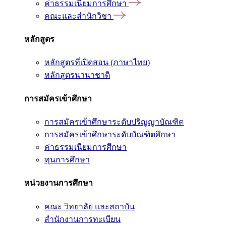
ค่าธรรมเนียมการศึกษา
คณะและสำนักวิชา
หลักสูตร
หลักสูตรที่เปิดสอน (ภาษาไทย)
หลักสูตรนานาชาติ
การสมัครเข้าศึกษา
การสมัครเข้าศึกษาระดับปริญญาบัณฑิต
การสมัครเข้าศึกษาระดับบัณฑิตศึกษา
ค่าธรรมเนียมการศึกษา
ทุนการศึกษา
หน่วยงานการศึกษา
คณะ วิทยาลัย และสถาบัน
สำนักงานการทะเบียน