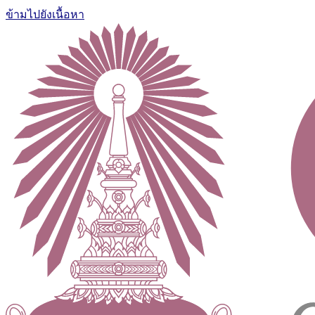
ข้ามไปยังเนื้อหา