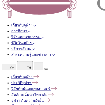
เกี่ยวกับจุฬาฯ
การศึกษา
วิจัยและนวัตกรรม
ชีวิตในจุฬาฯ
บริการสังคม
สาระความรู้และข่าวสาร
On
TH
เกี่ยวกับจุฬาฯ
ประวัติจุฬาฯ
วิสัยทัศน์และยุทธศาสตร์
อัตลักษณ์มหาวิทยาลัย
จุฬาฯ
กับความยั่งยืน