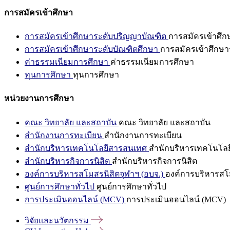
การสมัครเข้าศึกษา
การสมัครเข้าศึกษาระดับปริญญาบัณฑิต
การสมัครเข้าศึ
การสมัครเข้าศึกษาระดับบัณฑิตศึกษา
การสมัครเข้าศึกษา
ค่าธรรมเนียมการศึกษา
ค่าธรรมเนียมการศึกษา
ทุนการศึกษา
ทุนการศึกษา
หน่วยงานการศึกษา
คณะ วิทยาลัย และสถาบัน
คณะ วิทยาลัย และสถาบัน
สำนักงานการทะเบียน
สำนักงานการทะเบียน
สำนักบริหารเทคโนโลยีสารสนเทศ
สำนักบริหารเทคโนโล
สำนักบริหารกิจการนิสิต
สำนักบริหารกิจการนิสิต
องค์การบริหารสโมสรนิสิตจุฬาฯ (อบจ.)
องค์การบริหารสโม
ศูนย์การศึกษาทั่วไป
ศูนย์การศึกษาทั่วไป
การประเมินออนไลน์ (MCV)
การประเมินออนไลน์ (MCV)
วิจัยและนวัตกรรม