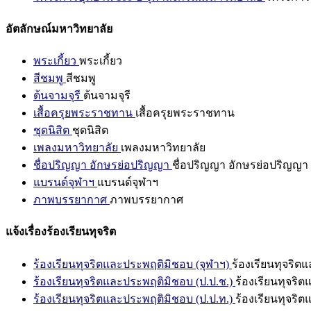
อัตลักษณ์มหาวิทยาลัย
พระเกี้ยว
พระเกี้ยว
สีชมพู
สีชมพู
ต้นจามจุรี
ต้นจามจุรี
เสื้อครุยพระราชทาน
เสื้อครุยพระราชทาน
ชุดนิสิต
ชุดนิสิต
เพลงมหาวิทยาลัย
เพลงมหาวิทยาลัย
ชื่อปริญญา อักษรย่อปริญญา
ชื่อปริญญา อักษรย่อปริญญา
แบรนด์จุฬาฯ
แบรนด์จุฬาฯ
ภาพบรรยากาศ
ภาพบรรยากาศ
แจ้งเรื่องร้องเรียนทุจริต
ร้องเรียนทุจริตและประพฤติมิชอบ (จุฬาฯ)
ร้องเรียนทุจริต
ร้องเรียนทุจริตและประพฤติมิชอบ (ป.ป.ช.)
ร้องเรียนทุจริ
ร้องเรียนทุจริตและประพฤติมิชอบ (ป.ป.ท.)
ร้องเรียนทุจริ