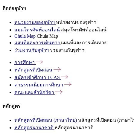
ติดต่อจุฬาฯ
หน่วยงานของจุฬาฯ
หน่วยงานของจุฬาฯ
สมุดโทรศัพท์ออนไลน์
สมุดโทรศัพท์ออนไลน์
Chula Map
Chula Map
แผนที่และการเดินทาง
แผนที่และการเดินทาง
ร่วมงานกับจุฬาฯ
ร่วมงานกับจุฬาฯ
การศึกษา
หลักสูตรที่เปิดสอน
สมัครเข้าศึกษา
TCAS
ค่าธรรมเนียมการศึกษา
คณะและสำนักวิชา
หลักสูตร
หลักสูตรที่เปิดสอน (ภาษาไทย)
หลักสูตรที่เปิดสอน (ภาษาไ
หลักสูตรนานาชาติ
หลักสูตรนานาชาติ