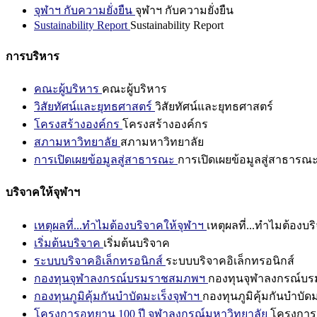
จุฬาฯ กับความยั่งยืน
จุฬาฯ กับความยั่งยืน
Sustainability Report
Sustainability Report
การบริหาร
คณะผู้บริหาร
คณะผู้บริหาร
วิสัยทัศน์และยุทธศาสตร์
วิสัยทัศน์และยุทธศาสตร์
โครงสร้างองค์กร
โครงสร้างองค์กร
สภามหาวิทยาลัย
สภามหาวิทยาลัย
การเปิดเผยข้อมูลสู่สาธารณะ
การเปิดเผยข้อมูลสู่สาธารณ
บริจาคให้จุฬาฯ
เหตุผลที่...ทำไมต้องบริจาคให้จุฬาฯ
เหตุผลที่...ทำไมต้องบร
เริ่มต้นบริจาค
เริ่มต้นบริจาค
ระบบบริจาคอิเล็กทรอนิกส์
ระบบบริจาคอิเล็กทรอนิกส์
กองทุนจุฬาลงกรณ์บรมราชสมภพฯ
กองทุนจุฬาลงกรณ์บ
กองทุนภูมิคุ้มกันบำบัดมะเร็งจุฬาฯ
กองทุนภูมิคุ้มกันบำบัด
โครงการอุทยาน 100 ปี จุฬาลงกรณ์มหาวิทยาลัย
โครงการอ