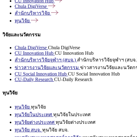
CU Innovation
Hub
Chula
DigiVerse
สำนักบริหารวิจัย
ทุนวิจัย
วิจัยและนวัตกรรม
Chula DigiVerse
Chula DigiVerse
CU Innovation Hub
CU Innovation Hub
สำนักบริหารวิจัยจุฬาฯ (สบจ.)
สำนักบริหารวิจัยจุฬาฯ (สบจ.
ข่าวสารงานวิจัยและนวัตกรรม
ข่าวสารงานวิจัยและนวัตก
CU Social Innovation Hub
CU Social Innovation Hub
CU-Daily Research
CU-Daily Research
ทุนวิจัย
ทุนวิจัย
ทุนวิจัย
ทุนวิจัยในประเทศ
ทุนวิจัยในประเทศ
ทุนวิจัยต่างประเทศ
ทุนวิจัยต่างประเทศ
ทุนวิจัย สบจ.
ทุนวิจัย สบจ.