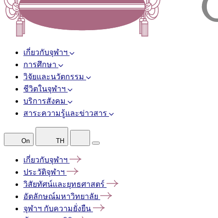
เกี่ยวกับจุฬาฯ
การศึกษา
วิจัยและนวัตกรรม
ชีวิตในจุฬาฯ
บริการสังคม
สาระความรู้และข่าวสาร
On
TH
เกี่ยวกับจุฬาฯ
ประวัติจุฬาฯ
วิสัยทัศน์และยุทธศาสตร์
อัตลักษณ์มหาวิทยาลัย
จุฬาฯ
กับความยั่งยืน