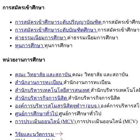
การสมัครเข้าศึกษา
การสมัครเข้าศึกษาระดับปริญญาบัณฑิต
การสมัครเข้าศึ
การสมัครเข้าศึกษาระดับบัณฑิตศึกษา
การสมัครเข้าศึกษา
ค่าธรรมเนียมการศึกษา
ค่าธรรมเนียมการศึกษา
ทุนการศึกษา
ทุนการศึกษา
หน่วยงานการศึกษา
คณะ วิทยาลัย และสถาบัน
คณะ วิทยาลัย และสถาบัน
สำนักงานการทะเบียน
สำนักงานการทะเบียน
สำนักบริหารเทคโนโลยีสารสนเทศ
สำนักบริหารเทคโนโล
สำนักบริหารกิจการนิสิต
สำนักบริหารกิจการนิสิต
องค์การบริหารสโมสรนิสิตจุฬาฯ (อบจ.)
องค์การบริหารสโม
ศูนย์การศึกษาทั่วไป
ศูนย์การศึกษาทั่วไป
การประเมินออนไลน์ (MCV)
การประเมินออนไลน์ (MCV)
วิจัยและนวัตกรรม