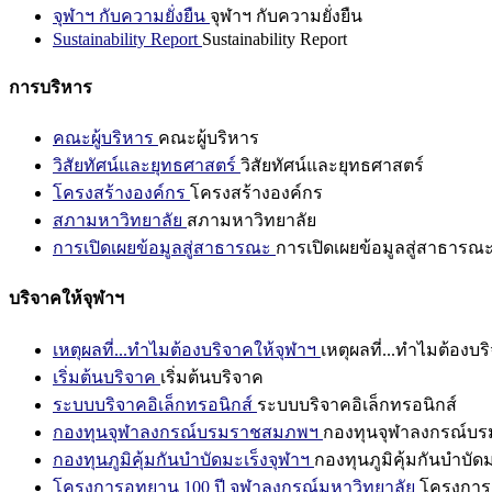
จุฬาฯ กับความยั่งยืน
จุฬาฯ กับความยั่งยืน
Sustainability Report
Sustainability Report
การบริหาร
คณะผู้บริหาร
คณะผู้บริหาร
วิสัยทัศน์และยุทธศาสตร์
วิสัยทัศน์และยุทธศาสตร์
โครงสร้างองค์กร
โครงสร้างองค์กร
สภามหาวิทยาลัย
สภามหาวิทยาลัย
การเปิดเผยข้อมูลสู่สาธารณะ
การเปิดเผยข้อมูลสู่สาธารณ
บริจาคให้จุฬาฯ
เหตุผลที่...ทำไมต้องบริจาคให้จุฬาฯ
เหตุผลที่...ทำไมต้องบร
เริ่มต้นบริจาค
เริ่มต้นบริจาค
ระบบบริจาคอิเล็กทรอนิกส์
ระบบบริจาคอิเล็กทรอนิกส์
กองทุนจุฬาลงกรณ์บรมราชสมภพฯ
กองทุนจุฬาลงกรณ์บ
กองทุนภูมิคุ้มกันบำบัดมะเร็งจุฬาฯ
กองทุนภูมิคุ้มกันบำบัด
โครงการอุทยาน 100 ปี จุฬาลงกรณ์มหาวิทยาลัย
โครงการอ