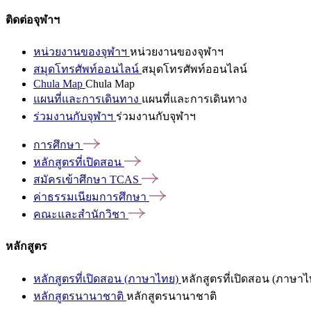
ติดต่อจุฬาฯ
หน่วยงานของจุฬาฯ
หน่วยงานของจุฬาฯ
สมุดโทรศัพท์ออนไลน์
สมุดโทรศัพท์ออนไลน์
Chula Map
Chula Map
แผนที่และการเดินทาง
แผนที่และการเดินทาง
ร่วมงานกับจุฬาฯ
ร่วมงานกับจุฬาฯ
การศึกษา
หลักสูตรที่เปิดสอน
สมัครเข้าศึกษา
TCAS
ค่าธรรมเนียมการศึกษา
คณะและสำนักวิชา
หลักสูตร
หลักสูตรที่เปิดสอน (ภาษาไทย)
หลักสูตรที่เปิดสอน (ภาษาไ
หลักสูตรนานาชาติ
หลักสูตรนานาชาติ