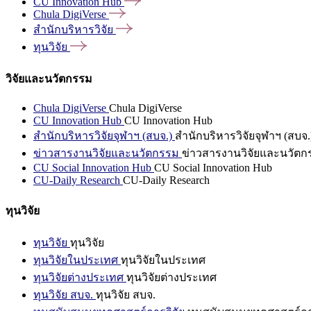
CU Innovation
Hub
Chula
DigiVerse
สำนักบริหารวิจัย
ทุนวิจัย
วิจัยและนวัตกรรม
Chula DigiVerse
Chula DigiVerse
CU Innovation Hub
CU Innovation Hub
สำนักบริหารวิจัยจุฬาฯ (สบจ.)
สำนักบริหารวิจัยจุฬาฯ (สบจ.
ข่าวสารงานวิจัยและนวัตกรรม
ข่าวสารงานวิจัยและนวัตก
CU Social Innovation Hub
CU Social Innovation Hub
CU-Daily Research
CU-Daily Research
ทุนวิจัย
ทุนวิจัย
ทุนวิจัย
ทุนวิจัยในประเทศ
ทุนวิจัยในประเทศ
ทุนวิจัยต่างประเทศ
ทุนวิจัยต่างประเทศ
ทุนวิจัย สบจ.
ทุนวิจัย สบจ.