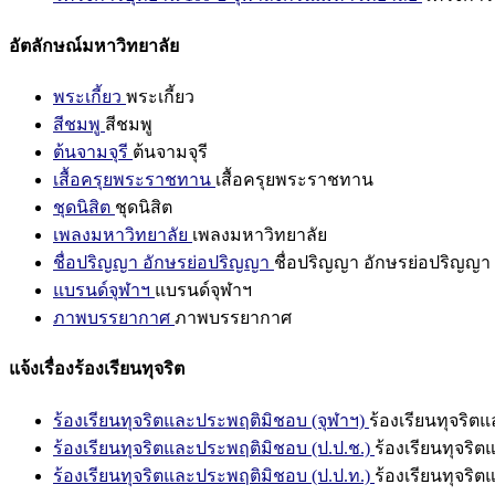
อัตลักษณ์มหาวิทยาลัย
พระเกี้ยว
พระเกี้ยว
สีชมพู
สีชมพู
ต้นจามจุรี
ต้นจามจุรี
เสื้อครุยพระราชทาน
เสื้อครุยพระราชทาน
ชุดนิสิต
ชุดนิสิต
เพลงมหาวิทยาลัย
เพลงมหาวิทยาลัย
ชื่อปริญญา อักษรย่อปริญญา
ชื่อปริญญา อักษรย่อปริญญา
แบรนด์จุฬาฯ
แบรนด์จุฬาฯ
ภาพบรรยากาศ
ภาพบรรยากาศ
แจ้งเรื่องร้องเรียนทุจริต
ร้องเรียนทุจริตและประพฤติมิชอบ (จุฬาฯ)
ร้องเรียนทุจริต
ร้องเรียนทุจริตและประพฤติมิชอบ (ป.ป.ช.)
ร้องเรียนทุจริ
ร้องเรียนทุจริตและประพฤติมิชอบ (ป.ป.ท.)
ร้องเรียนทุจริ