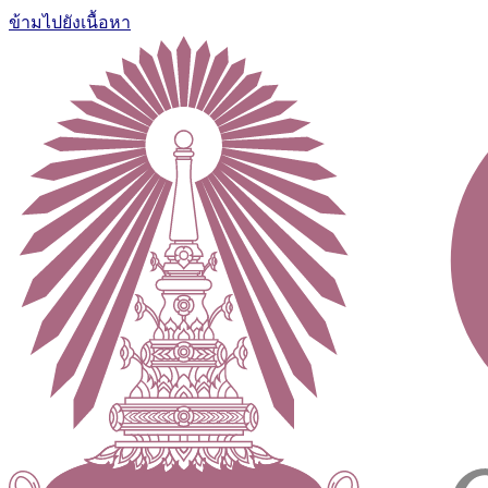
ข้ามไปยังเนื้อหา