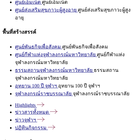
ศูนย์เอ็มเน็ต
ศูนย์เอ็มเน็ต
ศูนย์ส่งเสริมสุขภาวะผู้สูงอายุ
ศูนย์ส่งเสริมสุขภาวะผู้สูง
อายุ
พื้นที่สร้างสรรค์
ศูนย์พันธกิจเพื่อสังคม
ศูนย์พันธกิจเพื่อสังคม
ศูนย์กีฬาแห่งจุฬาลงกรณ์มหาวิทยาลัย
ศูนย์กีฬาแห่ง
จุฬาลงกรณ์มหาวิทยาลัย
ธรรมสถานจุฬาลงกรณ์มหาวิทยาลัย
ธรรมสถาน
จุฬาลงกรณ์มหาวิทยาลัย
อุทยาน 100 ปี จุฬาฯ
อุทยาน 100 ปี จุฬาฯ
จุฬาลงกรณ์ราชบรรณาลัย
จุฬาลงกรณ์ราชบรรณาลัย
Highlights
ข่าวสารทั้งหมด
ข่าวจุฬาฯ
ปฏิทินกิจกรรม