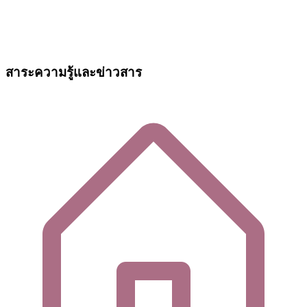
สาระความรู้และข่าวสาร