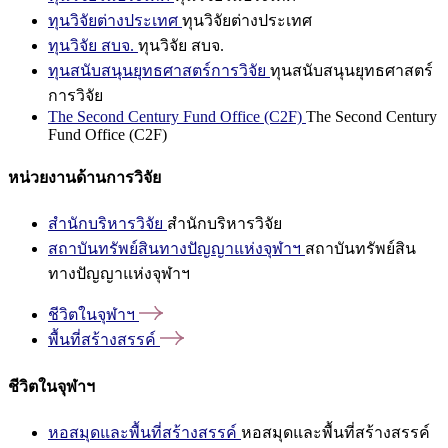
ทุนวิจัยต่างประเทศ
ทุนวิจัยต่างประเทศ
ทุนวิจัย สบจ.
ทุนวิจัย สบจ.
ทุนสนับสนุนยุทธศาสตร์การวิจัย
ทุนสนับสนุนยุทธศาสตร์
การวิจัย
The Second Century Fund Office (C2F)
The Second Century
Fund Office (C2F)
หน่วยงานด้านการวิจัย
สำนักบริหารวิจัย
สำนักบริหารวิจัย
สถาบันทรัพย์สินทางปัญญาแห่งจุฬาฯ
สถาบันทรัพย์สิน
ทางปัญญาแห่งจุฬาฯ
ชีวิตในจุฬาฯ
พื้นที่สร้างสรรค์
ชีวิตในจุฬาฯ
หอสมุดและพื้นที่สร้างสรรค์
หอสมุดและพื้นที่สร้างสรรค์