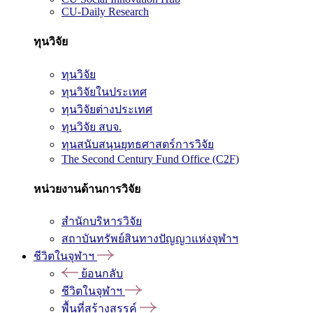
CU-Daily Research
ทุนวิจัย
ทุนวิจัย
ทุนวิจัยในประเทศ
ทุนวิจัยต่างประเทศ
ทุนวิจัย สบจ.
ทุนสนับสนุนยุทธศาสตร์การวิจัย
The Second Century Fund Office (C2F)
หน่วยงานด้านการวิจัย
สำนักบริหารวิจัย
สถาบันทรัพย์สินทางปัญญาแห่งจุฬาฯ
ชีวิตในจุฬาฯ
ย้อนกลับ
ชีวิตในจุฬาฯ
พื้นที่สร้างสรรค์