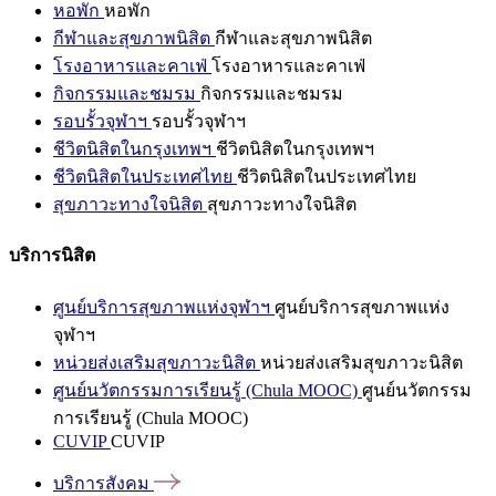
หอพัก
หอพัก
กีฬาและสุขภาพนิสิต
กีฬาและสุขภาพนิสิต
โรงอาหารและคาเฟ่
โรงอาหารและคาเฟ่
กิจกรรมและชมรม
กิจกรรมและชมรม
รอบรั้วจุฬาฯ
รอบรั้วจุฬาฯ
ชีวิตนิสิตในกรุงเทพฯ
ชีวิตนิสิตในกรุงเทพฯ
ชีวิตนิสิตในประเทศไทย
ชีวิตนิสิตในประเทศไทย
สุขภาวะทางใจนิสิต
สุขภาวะทางใจนิสิต
บริการนิสิต
ศูนย์บริการสุขภาพแห่งจุฬาฯ
ศูนย์บริการสุขภาพแห่ง
จุฬาฯ
หน่วยส่งเสริมสุขภาวะนิสิต
หน่วยส่งเสริมสุขภาวะนิสิต
ศูนย์นวัตกรรมการเรียนรู้ (Chula MOOC)
ศูนย์นวัตกรรม
การเรียนรู้ (Chula MOOC)
CUVIP
CUVIP
บริการสังคม