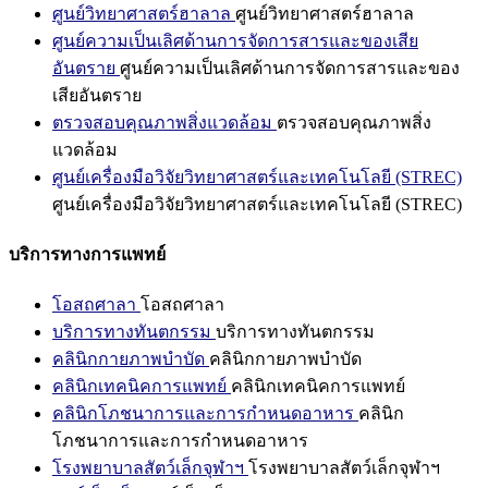
ศูนย์วิทยาศาสตร์ฮาลาล
ศูนย์วิทยาศาสตร์ฮาลาล
ศูนย์ความเป็นเลิศด้านการจัดการสารและของเสีย
อันตราย
ศูนย์ความเป็นเลิศด้านการจัดการสารและของ
เสียอันตราย
ตรวจสอบคุณภาพสิ่งแวดล้อม
ตรวจสอบคุณภาพสิ่ง
แวดล้อม
ศูนย์เครื่องมือวิจัยวิทยาศาสตร์และเทคโนโลยี (STREC)
ศูนย์เครื่องมือวิจัยวิทยาศาสตร์และเทคโนโลยี (STREC)
บริการทางการแพทย์
โอสถศาลา
โอสถศาลา
บริการทางทันตกรรม
บริการทางทันตกรรม
คลินิกกายภาพบำบัด
คลินิกกายภาพบำบัด
คลินิกเทคนิคการแพทย์
คลินิกเทคนิคการแพทย์
คลินิกโภชนาการและการกำหนดอาหาร
คลินิก
โภชนาการและการกำหนดอาหาร
โรงพยาบาลสัตว์เล็กจุฬาฯ
โรงพยาบาลสัตว์เล็กจุฬาฯ