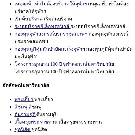
เหตุผลที่...ทำไมต้องบริจาคให้จุฬาฯ
เหตุผลที่...ทำไมต้อง
บริจาคให้จุฬาฯ
เริ่มต้นบริจาค
เริ่มต้นบริจาค
ระบบบริจาคอิเล็กทรอนิกส์
ระบบบริจาคอิเล็กทรอนิกส์
กองทุนจุฬาลงกรณ์บรมราชสมภพฯ
กองทุนจุฬาลงกรณ์
บรมราชสมภพฯ
กองทุนภูมิคุ้มกันบำบัดมะเร็งจุฬาฯ
กองทุนภูมิคุ้มกันบำบัด
มะเร็งจุฬาฯ
โครงการอุทยาน 100 ปี จุฬาลงกรณ์มหาวิทยาลัย
โครงการอุทยาน 100 ปี จุฬาลงกรณ์มหาวิทยาลัย
อัตลักษณ์มหาวิทยาลัย
พระเกี้ยว
พระเกี้ยว
สีชมพู
สีชมพู
ต้นจามจุรี
ต้นจามจุรี
เสื้อครุยพระราชทาน
เสื้อครุยพระราชทาน
ชุดนิสิต
ชุดนิสิต