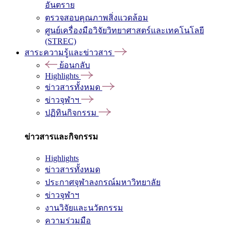
อันตราย
ตรวจสอบคุณภาพสิ่งแวดล้อม
ศูนย์เครื่องมือวิจัยวิทยาศาสตร์และเทคโนโลยี
(STREC)
สาระความรู้และข่าวสาร
ย้อนกลับ
Highlights
ข่าวสารทั้งหมด
ข่าวจุฬาฯ
ปฏิทินกิจกรรม
ข่าวสารและกิจกรรม
Highlights
ข่าวสารทั้งหมด
ประกาศจุฬาลงกรณ์มหาวิทยาลัย
ข่าวจุฬาฯ
งานวิจัยและนวัตกรรม
ความร่วมมือ