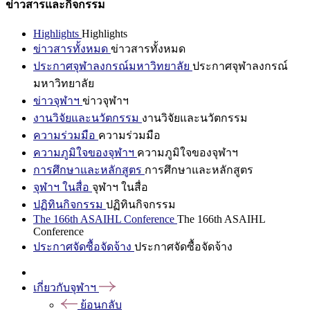
ข่าวสารและกิจกรรม
Highlights
Highlights
ข่าวสารทั้งหมด
ข่าวสารทั้งหมด
ประกาศจุฬาลงกรณ์มหาวิทยาลัย
ประกาศจุฬาลงกรณ์
มหาวิทยาลัย
ข่าวจุฬาฯ
ข่าวจุฬาฯ
งานวิจัยและนวัตกรรม
งานวิจัยและนวัตกรรม
ความร่วมมือ
ความร่วมมือ
ความภูมิใจของจุฬาฯ
ความภูมิใจของจุฬาฯ
การศึกษาและหลักสูตร
การศึกษาและหลักสูตร
จุฬาฯ ในสื่อ
จุฬาฯ ในสื่อ
ปฏิทินกิจกรรม
ปฏิทินกิจกรรม
The 166th ASAIHL Conference
The 166th ASAIHL
Conference
ประกาศจัดซื้อจัดจ้าง
ประกาศจัดซื้อจัดจ้าง
เกี่ยวกับจุฬาฯ
ย้อนกลับ