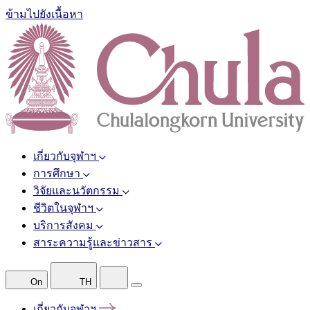
ข้ามไปยังเนื้อหา
เกี่ยวกับจุฬาฯ
การศึกษา
วิจัยและนวัตกรรม
ชีวิตในจุฬาฯ
บริการสังคม
สาระความรู้และข่าวสาร
On
TH
เกี่ยวกับจุฬาฯ