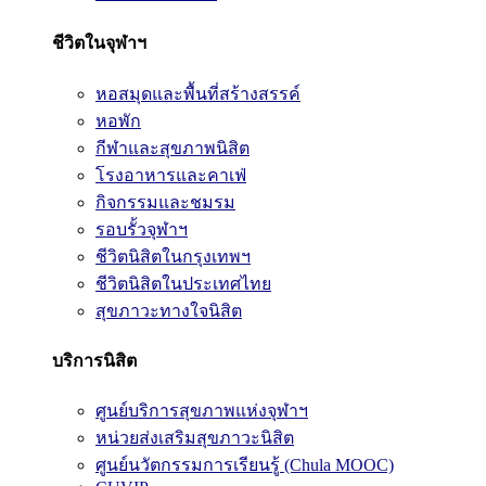
ชีวิตในจุฬาฯ
หอสมุดและพื้นที่สร้างสรรค์
หอพัก
กีฬาและสุขภาพนิสิต
โรงอาหารและคาเฟ่
กิจกรรมและชมรม
รอบรั้วจุฬาฯ
ชีวิตนิสิตในกรุงเทพฯ
ชีวิตนิสิตในประเทศไทย
สุขภาวะทางใจนิสิต
บริการนิสิต
ศูนย์บริการสุขภาพแห่งจุฬาฯ
หน่วยส่งเสริมสุขภาวะนิสิต
ศูนย์นวัตกรรมการเรียนรู้ (Chula MOOC)