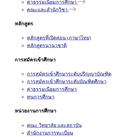
ค่าธรรมเนียมการศึกษา
คณะและสำนักวิชา
หลักสูตร
หลักสูตรที่เปิดสอน (ภาษาไทย)
หลักสูตรนานาชาติ
การสมัครเข้าศึกษา
การสมัครเข้าศึกษาระดับปริญญาบัณฑิต
การสมัครเข้าศึกษาระดับบัณฑิตศึกษา
ค่าธรรมเนียมการศึกษา
ทุนการศึกษา
หน่วยงานการศึกษา
คณะ วิทยาลัย และสถาบัน
สำนักงานการทะเบียน