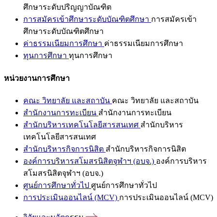
ศึกษาระดับปริญญาบัณฑิต
การสมัครเข้าศึกษาระดับบัณฑิตศึกษา
การสมัครเข้า
ศึกษาระดับบัณฑิตศึกษา
ค่าธรรมเนียมการศึกษา
ค่าธรรมเนียมการศึกษา
ทุนการศึกษา
ทุนการศึกษา
หน่วยงานการศึกษา
คณะ วิทยาลัย และสถาบัน
คณะ วิทยาลัย และสถาบัน
สำนักงานการทะเบียน
สำนักงานการทะเบียน
สำนักบริหารเทคโนโลยีสารสนเทศ
สำนักบริหาร
เทคโนโลยีสารสนเทศ
สำนักบริหารกิจการนิสิต
สำนักบริหารกิจการนิสิต
องค์การบริหารสโมสรนิสิตจุฬาฯ (อบจ.)
องค์การบริหาร
สโมสรนิสิตจุฬาฯ (อบจ.)
ศูนย์การศึกษาทั่วไป
ศูนย์การศึกษาทั่วไป
การประเมินออนไลน์ (MCV)
การประเมินออนไลน์ (MCV)