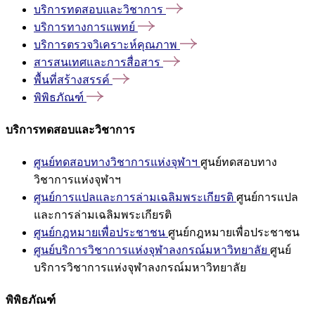
บริการทดสอบและวิชาการ
บริการทางการแพทย์
บริการตรวจวิเคราะห์คุณภาพ
สารสนเทศและการสื่อสาร
พื้นที่สร้างสรรค์
พิพิธภัณฑ์
บริการทดสอบและวิชาการ
ศูนย์ทดสอบทางวิชาการแห่งจุฬาฯ
ศูนย์ทดสอบทาง
วิชาการแห่งจุฬาฯ
ศูนย์การแปลและการล่ามเฉลิมพระเกียรติ
ศูนย์การแปล
และการล่ามเฉลิมพระเกียรติ
ศูนย์กฎหมายเพื่อประชาชน
ศูนย์กฎหมายเพื่อประชาชน
ศูนย์บริการวิชาการแห่งจุฬาลงกรณ์มหาวิทยาลัย
ศูนย์
บริการวิชาการแห่งจุฬาลงกรณ์มหาวิทยาลัย
พิพิธภัณฑ์