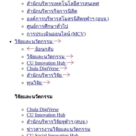
สำนักบริหารเทคโนโลยีสารสนเทศ
สำนักบริหารกิจการนิสิต
องค์การบริหารสโมสรนิสิตจุฬาฯ (อบจ.)
ศูนย์การศึกษาทั่วไป
การประเมินออนไลน์ (MCV)
วิจัยและนวัตกรรม
ย้อนกลับ
วิจัยและนวัตกรรม
CU Innovation Hub
Chula DigiVerse
สำนักบริหารวิจัย
ทุนวิจัย
วิจัยและนวัตกรรม
Chula DigiVerse
CU Innovation Hub
สำนักบริหารวิจัยจุฬาฯ (สบจ.)
ข่าวสารงานวิจัยและนวัตกรรม
CU Social Innovation Hub