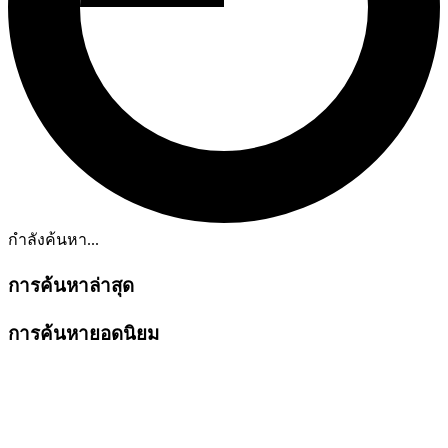
กำลังค้นหา...
การค้นหาล่าสุด
การค้นหายอดนิยม