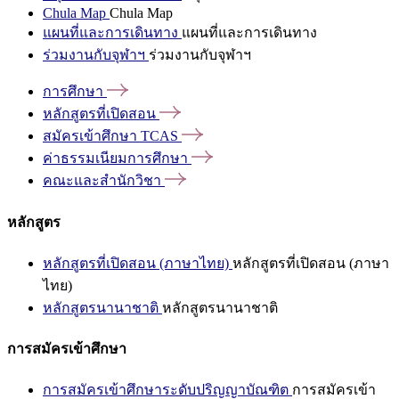
Chula Map
Chula Map
แผนที่และการเดินทาง
แผนที่และการเดินทาง
ร่วมงานกับจุฬาฯ
ร่วมงานกับจุฬาฯ
การศึกษา
หลักสูตรที่เปิดสอน
สมัครเข้าศึกษา
TCAS
ค่าธรรมเนียมการศึกษา
คณะและสำนักวิชา
หลักสูตร
หลักสูตรที่เปิดสอน (ภาษาไทย)
หลักสูตรที่เปิดสอน (ภาษา
ไทย)
หลักสูตรนานาชาติ
หลักสูตรนานาชาติ
การสมัครเข้าศึกษา
การสมัครเข้าศึกษาระดับปริญญาบัณฑิต
การสมัครเข้า