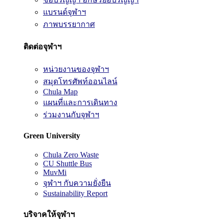
แบรนด์จุฬาฯ
ภาพบรรยากาศ
ติดต่อจุฬาฯ
หน่วยงานของจุฬาฯ
สมุดโทรศัพท์ออนไลน์
Chula Map
แผนที่และการเดินทาง
ร่วมงานกับจุฬาฯ
Green University
Chula Zero Waste
CU Shuttle Bus
MuvMi
จุฬาฯ กับความยั่งยืน
Sustainability Report
บริจาคให้จุฬาฯ