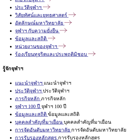
ประวัติจุฬาฯ
วิสัยทัศน์และยุทธศาสตร์
อัตลักษณ์มหาวิทยาลัย
จุฬาฯ
กับความยั่งยืน
ข้อมูลและสถิติ
หน่วยงานของจุฬาฯ
ร้องเรียนทุจริตและประพฤติมิชอบ
รู้จักจุฬาฯ
แนะนำจุฬาฯ
แนะนำจุฬาฯ
ประวัติจุฬาฯ
ประวัติจุฬาฯ
ภารกิจหลัก
ภารกิจหลัก
จุฬาฯ 100 ปี
จุฬาฯ 100 ปี
ข้อมูลและสถิติ
ข้อมูลและสถิติ
บุคคลสำคัญที่มาเยือน
บุคคลสำคัญที่มาเยือน
การจัดอันดับมหาวิทยาลัย
การจัดอันดับมหาวิทยาลัย
การรับรองหลักสูตร
การรับรองหลักสูตร