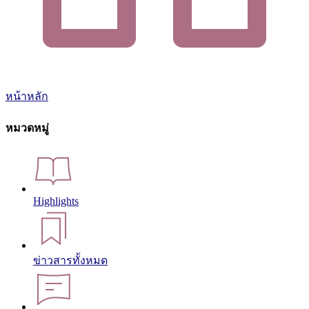
หน้าหลัก
หมวดหมู่
Highlights
ข่าวสารทั้งหมด