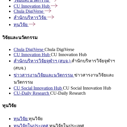
วิจัยและนวัตกรรม
CU Innovation
Hub
Chula
DigiVerse
สำนักบริหารวิจัย
ทุนวิจัย
วิจัยและนวัตกรรม
Chula DigiVerse
Chula DigiVerse
CU Innovation Hub
CU Innovation Hub
สำนักบริหารวิจัยจุฬาฯ (สบจ.)
สำนักบริหารวิจัยจุฬาฯ
(สบจ.)
ข่าวสารงานวิจัยและนวัตกรรม
ข่าวสารงานวิจัยและ
นวัตกรรม
CU Social Innovation Hub
CU Social Innovation Hub
CU-Daily Research
CU-Daily Research
ทุนวิจัย
ทุนวิจัย
ทุนวิจัย
ทุนวิจัยในประเทศ
ทุนวิจัยในประเทศ