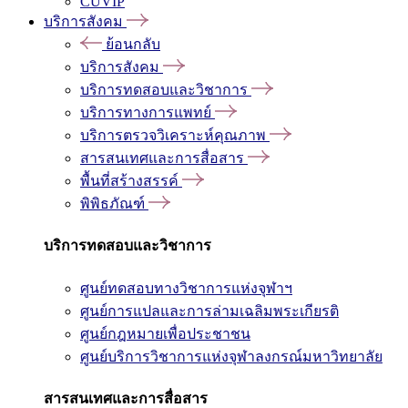
CUVIP
บริการสังคม
ย้อนกลับ
บริการสังคม
บริการทดสอบและวิชาการ
บริการทางการแพทย์
บริการตรวจวิเคราะห์คุณภาพ
สารสนเทศและการสื่อสาร
พื้นที่สร้างสรรค์
พิพิธภัณฑ์
บริการทดสอบและวิชาการ
ศูนย์ทดสอบทางวิชาการแห่งจุฬาฯ
ศูนย์การแปลและการล่ามเฉลิมพระเกียรติ
ศูนย์กฎหมายเพื่อประชาชน
ศูนย์บริการวิชาการแห่งจุฬาลงกรณ์มหาวิทยาลัย
สารสนเทศและการสื่อสาร