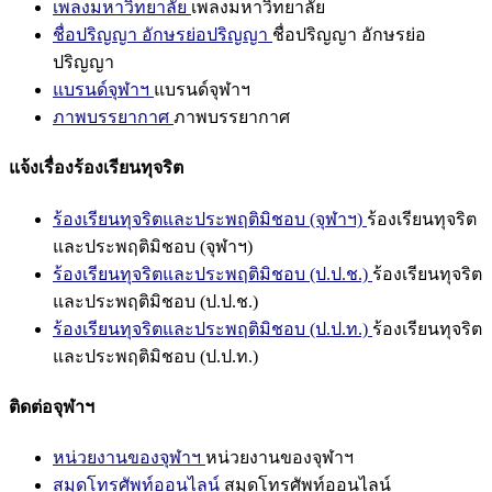
เพลงมหาวิทยาลัย
เพลงมหาวิทยาลัย
ชื่อปริญญา อักษรย่อปริญญา
ชื่อปริญญา อักษรย่อ
ปริญญา
แบรนด์จุฬาฯ
แบรนด์จุฬาฯ
ภาพบรรยากาศ
ภาพบรรยากาศ
แจ้งเรื่องร้องเรียนทุจริต
ร้องเรียนทุจริตและประพฤติมิชอบ (จุฬาฯ)
ร้องเรียนทุจริต
และประพฤติมิชอบ (จุฬาฯ)
ร้องเรียนทุจริตและประพฤติมิชอบ (ป.ป.ช.)
ร้องเรียนทุจริต
และประพฤติมิชอบ (ป.ป.ช.)
ร้องเรียนทุจริตและประพฤติมิชอบ (ป.ป.ท.)
ร้องเรียนทุจริต
และประพฤติมิชอบ (ป.ป.ท.)
ติดต่อจุฬาฯ
หน่วยงานของจุฬาฯ
หน่วยงานของจุฬาฯ
สมุดโทรศัพท์ออนไลน์
สมุดโทรศัพท์ออนไลน์