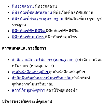
นิทรรศสถาน
นิทรรศสถาน
พิพิธภัณฑ์ชลทัศนสถาน
พิพิธภัณฑ์ชลทัศนสถาน
พิพิธภัณฑ์พระจุฑาธุชราชฐาน
พิพิธภัณฑ์พระจุฑาธุช
ราชฐาน
พิพิธภัณฑ์พืชมีชีวิต
พิพิธภัณฑ์พืชมีชีวิต
พิพิธภัณฑ์สมุนไพร
พิพิธภัณฑ์สมุนไพร
สารสนเทศและการสื่อสาร
สำนักงานวิทยทรัพยากร (หอสมุดกลาง)
สำนักงานวิทย
ทรัพยากร (หอสมุดกลาง)
ศูนย์หนังสือแห่งจุฬาฯ
ศูนย์หนังสือแห่งจุฬาฯ
สำนักพิมพ์จุฬาลงกรณ์มหาวิทยาลัย
สำนักพิมพ์
จุฬาลงกรณ์มหาวิทยาลัย
สถานีวิทยุแห่งจุฬาฯ
สถานีวิทยุแห่งจุฬาฯ
บริการตรวจวิเคราะห์คุณภาพ