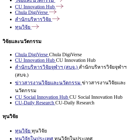
วิจัยและนวัตกรรม
CU Innovation
Hub
Chula
DigiVerse
สำนักบริหารวิจัย
ทุนวิจัย
วิจัยและนวัตกรรม
Chula DigiVerse
Chula DigiVerse
CU Innovation Hub
CU Innovation Hub
สำนักบริหารวิจัยจุฬาฯ (สบจ.)
สำนักบริหารวิจัยจุฬาฯ
(สบจ.)
ข่าวสารงานวิจัยและนวัตกรรม
ข่าวสารงานวิจัยและ
นวัตกรรม
CU Social Innovation Hub
CU Social Innovation Hub
CU-Daily Research
CU-Daily Research
ทุนวิจัย
ทุนวิจัย
ทุนวิจัย
ทุนวิจัยในประเทศ
ทุนวิจัยในประเทศ