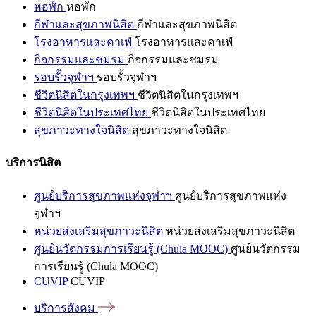
หอพัก
หอพัก
กีฬาและสุขภาพนิสิต
กีฬาและสุขภาพนิสิต
โรงอาหารและคาเฟ่
โรงอาหารและคาเฟ่
กิจกรรมและชมรม
กิจกรรมและชมรม
รอบรั้วจุฬาฯ
รอบรั้วจุฬาฯ
ชีวิตนิสิตในกรุงเทพฯ
ชีวิตนิสิตในกรุงเทพฯ
ชีวิตนิสิตในประเทศไทย
ชีวิตนิสิตในประเทศไทย
สุขภาวะทางใจนิสิต
สุขภาวะทางใจนิสิต
บริการนิสิต
ศูนย์บริการสุขภาพแห่งจุฬาฯ
ศูนย์บริการสุขภาพแห่ง
จุฬาฯ
หน่วยส่งเสริมสุขภาวะนิสิต
หน่วยส่งเสริมสุขภาวะนิสิต
ศูนย์นวัตกรรมการเรียนรู้ (Chula MOOC)
ศูนย์นวัตกรรม
การเรียนรู้ (Chula MOOC)
CUVIP
CUVIP
บริการสังคม