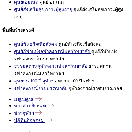
ศูนย์เอ็มเน็ต
ศูนย์เอ็มเน็ต
ศูนย์ส่งเสริมสุขภาวะผู้สูงอายุ
ศูนย์ส่งเสริมสุขภาวะผู้สูง
อายุ
พื้นที่สร้างสรรค์
ศูนย์พันธกิจเพื่อสังคม
ศูนย์พันธกิจเพื่อสังคม
ศูนย์กีฬาแห่งจุฬาลงกรณ์มหาวิทยาลัย
ศูนย์กีฬาแห่ง
จุฬาลงกรณ์มหาวิทยาลัย
ธรรมสถานจุฬาลงกรณ์มหาวิทยาลัย
ธรรมสถาน
จุฬาลงกรณ์มหาวิทยาลัย
อุทยาน 100 ปี จุฬาฯ
อุทยาน 100 ปี จุฬาฯ
จุฬาลงกรณ์ราชบรรณาลัย
จุฬาลงกรณ์ราชบรรณาลัย
Highlights
ข่าวสารทั้งหมด
ข่าวจุฬาฯ
ปฏิทินกิจกรรม