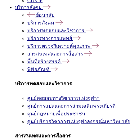
CUVIP
บริการสังคม
ย้อนกลับ
บริการสังคม
บริการทดสอบและวิชาการ
บริการทางการแพทย์
บริการตรวจวิเคราะห์คุณภาพ
สารสนเทศและการสื่อสาร
พื้นที่สร้างสรรค์
พิพิธภัณฑ์
บริการทดสอบและวิชาการ
ศูนย์ทดสอบทางวิชาการแห่งจุฬาฯ
ศูนย์การแปลและการล่ามเฉลิมพระเกียรติ
ศูนย์กฎหมายเพื่อประชาชน
ศูนย์บริการวิชาการแห่งจุฬาลงกรณ์มหาวิทยาลัย
สารสนเทศและการสื่อสาร