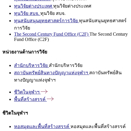
ทุนวิจัยต่างประเทศ
ทุนวิจัยต่างประเทศ
ทุนวิจัย สบจ.
ทุนวิจัย สบจ.
ทุนสนับสนุนยุทธศาสตร์การวิจัย
ทุนสนับสนุนยุทธศาสตร์
การวิจัย
The Second Century Fund Office (C2F)
The Second Century
Fund Office (C2F)
หน่วยงานด้านการวิจัย
สำนักบริหารวิจัย
สำนักบริหารวิจัย
สถาบันทรัพย์สินทางปัญญาแห่งจุฬาฯ
สถาบันทรัพย์สิน
ทางปัญญาแห่งจุฬาฯ
ชีวิตในจุฬาฯ
พื้นที่สร้างสรรค์
ชีวิตในจุฬาฯ
หอสมุดและพื้นที่สร้างสรรค์
หอสมุดและพื้นที่สร้างสรรค์