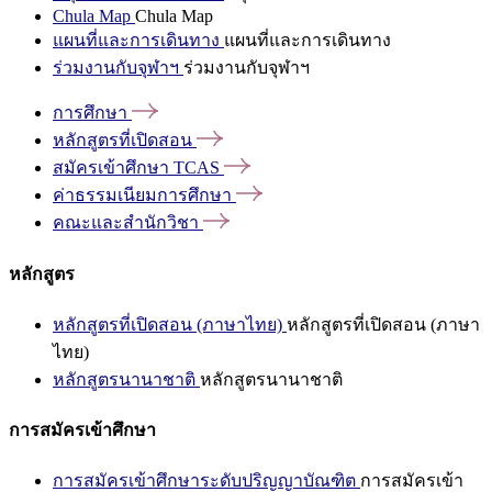
Chula Map
Chula Map
แผนที่และการเดินทาง
แผนที่และการเดินทาง
ร่วมงานกับจุฬาฯ
ร่วมงานกับจุฬาฯ
การศึกษา
หลักสูตรที่เปิดสอน
สมัครเข้าศึกษา
TCAS
ค่าธรรมเนียมการศึกษา
คณะและสำนักวิชา
หลักสูตร
หลักสูตรที่เปิดสอน (ภาษาไทย)
หลักสูตรที่เปิดสอน (ภาษา
ไทย)
หลักสูตรนานาชาติ
หลักสูตรนานาชาติ
การสมัครเข้าศึกษา
การสมัครเข้าศึกษาระดับปริญญาบัณฑิต
การสมัครเข้า