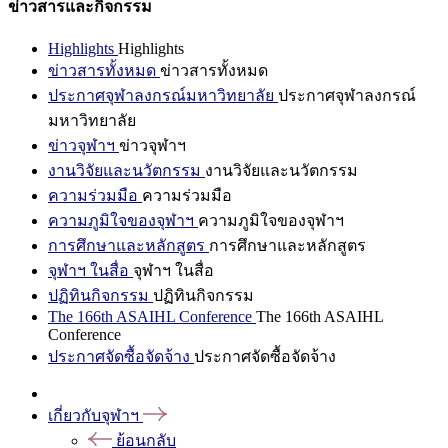
ข่าวสารและกิจกรรม
Highlights
Highlights
ข่าวสารทั้งหมด
ข่าวสารทั้งหมด
ประกาศจุฬาลงกรณ์มหาวิทยาลัย
ประกาศจุฬาลงกรณ์
มหาวิทยาลัย
ข่าวจุฬาฯ
ข่าวจุฬาฯ
งานวิจัยและนวัตกรรม
งานวิจัยและนวัตกรรม
ความร่วมมือ
ความร่วมมือ
ความภูมิใจของจุฬาฯ
ความภูมิใจของจุฬาฯ
การศึกษาและหลักสูตร
การศึกษาและหลักสูตร
จุฬาฯ ในสื่อ
จุฬาฯ ในสื่อ
ปฏิทินกิจกรรม
ปฏิทินกิจกรรม
The 166th ASAIHL Conference
The 166th ASAIHL
Conference
ประกาศจัดซื้อจัดจ้าง
ประกาศจัดซื้อจัดจ้าง
เกี่ยวกับจุฬาฯ
ย้อนกลับ