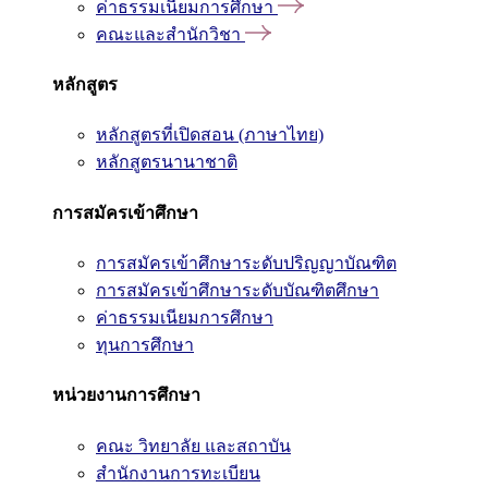
ค่าธรรมเนียมการศึกษา
คณะและสำนักวิชา
หลักสูตร
หลักสูตรที่เปิดสอน (ภาษาไทย)
หลักสูตรนานาชาติ
การสมัครเข้าศึกษา
การสมัครเข้าศึกษาระดับปริญญาบัณฑิต
การสมัครเข้าศึกษาระดับบัณฑิตศึกษา
ค่าธรรมเนียมการศึกษา
ทุนการศึกษา
หน่วยงานการศึกษา
คณะ วิทยาลัย และสถาบัน
สำนักงานการทะเบียน