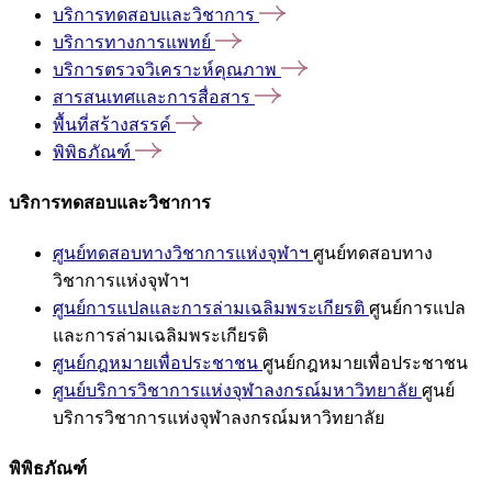
บริการทดสอบและวิชาการ
บริการทางการแพทย์
บริการตรวจวิเคราะห์คุณภาพ
สารสนเทศและการสื่อสาร
พื้นที่สร้างสรรค์
พิพิธภัณฑ์
บริการทดสอบและวิชาการ
ศูนย์ทดสอบทางวิชาการแห่งจุฬาฯ
ศูนย์ทดสอบทาง
วิชาการแห่งจุฬาฯ
ศูนย์การแปลและการล่ามเฉลิมพระเกียรติ
ศูนย์การแปล
และการล่ามเฉลิมพระเกียรติ
ศูนย์กฎหมายเพื่อประชาชน
ศูนย์กฎหมายเพื่อประชาชน
ศูนย์บริการวิชาการแห่งจุฬาลงกรณ์มหาวิทยาลัย
ศูนย์
บริการวิชาการแห่งจุฬาลงกรณ์มหาวิทยาลัย
พิพิธภัณฑ์