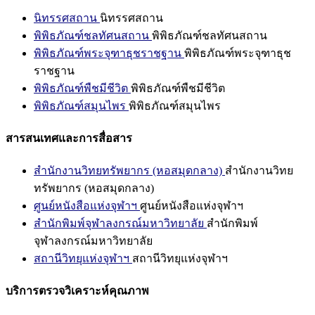
นิทรรศสถาน
นิทรรศสถาน
พิพิธภัณฑ์ชลทัศนสถาน
พิพิธภัณฑ์ชลทัศนสถาน
พิพิธภัณฑ์พระจุฑาธุชราชฐาน
พิพิธภัณฑ์พระจุฑาธุช
ราชฐาน
พิพิธภัณฑ์พืชมีชีวิต
พิพิธภัณฑ์พืชมีชีวิต
พิพิธภัณฑ์สมุนไพร
พิพิธภัณฑ์สมุนไพร
สารสนเทศและการสื่อสาร
สำนักงานวิทยทรัพยากร (หอสมุดกลาง)
สำนักงานวิทย
ทรัพยากร (หอสมุดกลาง)
ศูนย์หนังสือแห่งจุฬาฯ
ศูนย์หนังสือแห่งจุฬาฯ
สำนักพิมพ์จุฬาลงกรณ์มหาวิทยาลัย
สำนักพิมพ์
จุฬาลงกรณ์มหาวิทยาลัย
สถานีวิทยุแห่งจุฬาฯ
สถานีวิทยุแห่งจุฬาฯ
บริการตรวจวิเคราะห์คุณภาพ