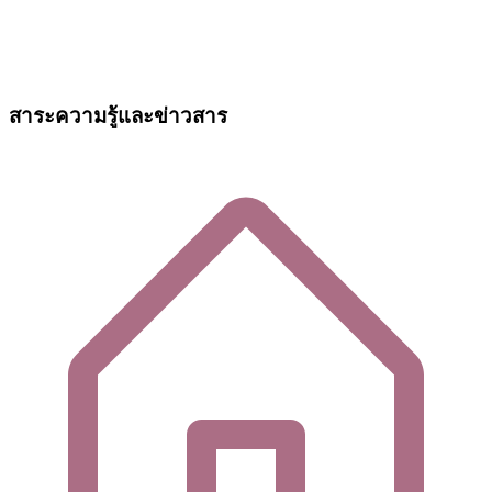
สาระความรู้และข่าวสาร