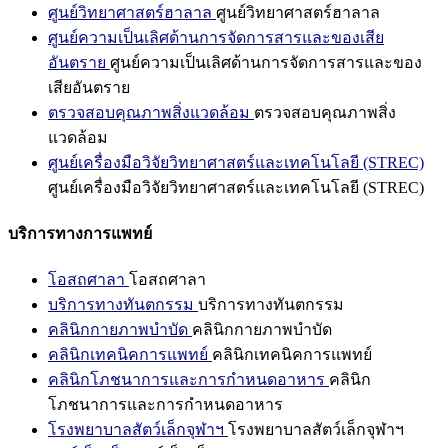
ศูนย์วิทยาศาสตร์ฮาลาล
ศูนย์วิทยาศาสตร์ฮาลาล
ศูนย์ความเป็นเลิศด้านการจัดการสารและของเสีย
อันตราย
ศูนย์ความเป็นเลิศด้านการจัดการสารและของ
เสียอันตราย
ตรวจสอบคุณภาพสิ่งแวดล้อม
ตรวจสอบคุณภาพสิ่ง
แวดล้อม
ศูนย์เครื่องมือวิจัยวิทยาศาสตร์และเทคโนโลยี (STREC)
ศูนย์เครื่องมือวิจัยวิทยาศาสตร์และเทคโนโลยี (STREC)
บริการทางการแพทย์
โอสถศาลา
โอสถศาลา
บริการทางทันตกรรม
บริการทางทันตกรรม
คลินิกกายภาพบำบัด
คลินิกกายภาพบำบัด
คลินิกเทคนิคการแพทย์
คลินิกเทคนิคการแพทย์
คลินิกโภชนาการและการกำหนดอาหาร
คลินิก
โภชนาการและการกำหนดอาหาร
โรงพยาบาลสัตว์เล็กจุฬาฯ
โรงพยาบาลสัตว์เล็กจุฬาฯ