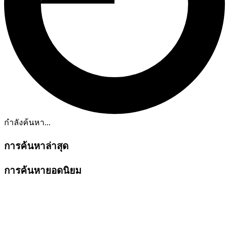
กำลังค้นหา...
การค้นหาล่าสุด
การค้นหายอดนิยม