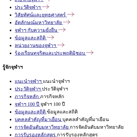
ประวัติจุฬาฯ
วิสัยทัศน์และยุทธศาสตร์
อัตลักษณ์มหาวิทยาลัย
จุฬาฯ
กับความยั่งยืน
ข้อมูลและสถิติ
หน่วยงานของจุฬาฯ
ร้องเรียนทุจริตและประพฤติมิชอบ
รู้จักจุฬาฯ
แนะนำจุฬาฯ
แนะนำจุฬาฯ
ประวัติจุฬาฯ
ประวัติจุฬาฯ
ภารกิจหลัก
ภารกิจหลัก
จุฬาฯ 100 ปี
จุฬาฯ 100 ปี
ข้อมูลและสถิติ
ข้อมูลและสถิติ
บุคคลสำคัญที่มาเยือน
บุคคลสำคัญที่มาเยือน
การจัดอันดับมหาวิทยาลัย
การจัดอันดับมหาวิทยาลัย
การรับรองหลักสูตร
การรับรองหลักสูตร