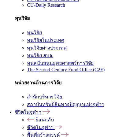
CU-Daily Research
ทุนวิจัย
ทุนวิจัย
ทุนวิจัยในประเทศ
ทุนวิจัยต่างประเทศ
ทุนวิจัย สบจ.
ทุนสนับสนุนยุทธศาสตร์การวิจัย
The Second Century Fund Office (C2F)
หน่วยงานด้านการวิจัย
สำนักบริหารวิจัย
สถาบันทรัพย์สินทางปัญญาแห่งจุฬาฯ
ชีวิตในจุฬาฯ
ย้อนกลับ
ชีวิตในจุฬาฯ
พื้นที่สร้างสรรค์