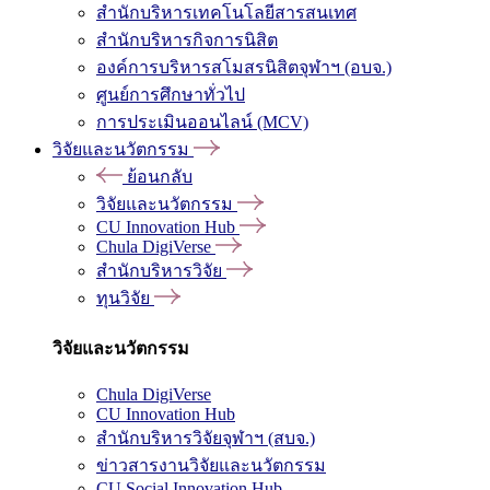
สำนักบริหารเทคโนโลยีสารสนเทศ
สำนักบริหารกิจการนิสิต
องค์การบริหารสโมสรนิสิตจุฬาฯ (อบจ.)
ศูนย์การศึกษาทั่วไป
การประเมินออนไลน์ (MCV)
วิจัยและนวัตกรรม
ย้อนกลับ
วิจัยและนวัตกรรม
CU Innovation Hub
Chula DigiVerse
สำนักบริหารวิจัย
ทุนวิจัย
วิจัยและนวัตกรรม
Chula DigiVerse
CU Innovation Hub
สำนักบริหารวิจัยจุฬาฯ (สบจ.)
ข่าวสารงานวิจัยและนวัตกรรม
CU Social Innovation Hub