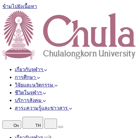
ข้ามไปยังเนื้อหา
เกี่ยวกับจุฬาฯ
การศึกษา
วิจัยและนวัตกรรม
ชีวิตในจุฬาฯ
บริการสังคม
สาระความรู้และข่าวสาร
On
TH
เกี่ยวกับจุฬาฯ