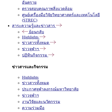
อันตราย
ตรวจสอบคุณภาพสิ่งแวดล้อม
ศูนย์เครื่องมือวิจัยวิทยาศาสตร์และเทคโนโลยี
(STREC)
สาระความรู้และข่าวสาร
ย้อนกลับ
Highlights
ข่าวสารทั้งหมด
ข่าวจุฬาฯ
ปฏิทินกิจกรรม
ข่าวสารและกิจกรรม
Highlights
ข่าวสารทั้งหมด
ประกาศจุฬาลงกรณ์มหาวิทยาลัย
ข่าวจุฬาฯ
งานวิจัยและนวัตกรรม
ความร่วมมือ