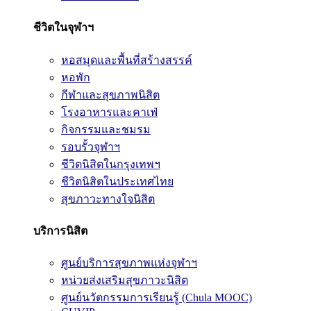
ชีวิตในจุฬาฯ
หอสมุดและพื้นที่สร้างสรรค์
หอพัก
กีฬาและสุขภาพนิสิต
โรงอาหารและคาเฟ่
กิจกรรมและชมรม
รอบรั้วจุฬาฯ
ชีวิตนิสิตในกรุงเทพฯ
ชีวิตนิสิตในประเทศไทย
สุขภาวะทางใจนิสิต
บริการนิสิต
ศูนย์บริการสุขภาพแห่งจุฬาฯ
หน่วยส่งเสริมสุขภาวะนิสิต
ศูนย์นวัตกรรมการเรียนรู้ (Chula MOOC)