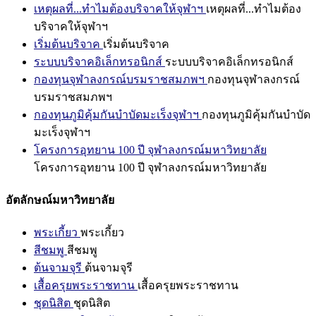
เหตุผลที่...ทำไมต้องบริจาคให้จุฬาฯ
เหตุผลที่...ทำไมต้อง
บริจาคให้จุฬาฯ
เริ่มต้นบริจาค
เริ่มต้นบริจาค
ระบบบริจาคอิเล็กทรอนิกส์
ระบบบริจาคอิเล็กทรอนิกส์
กองทุนจุฬาลงกรณ์บรมราชสมภพฯ
กองทุนจุฬาลงกรณ์
บรมราชสมภพฯ
กองทุนภูมิคุ้มกันบำบัดมะเร็งจุฬาฯ
กองทุนภูมิคุ้มกันบำบัด
มะเร็งจุฬาฯ
โครงการอุทยาน 100 ปี จุฬาลงกรณ์มหาวิทยาลัย
โครงการอุทยาน 100 ปี จุฬาลงกรณ์มหาวิทยาลัย
อัตลักษณ์มหาวิทยาลัย
พระเกี้ยว
พระเกี้ยว
สีชมพู
สีชมพู
ต้นจามจุรี
ต้นจามจุรี
เสื้อครุยพระราชทาน
เสื้อครุยพระราชทาน
ชุดนิสิต
ชุดนิสิต