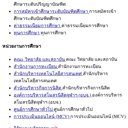
ศึกษาระดับปริญญาบัณฑิต
การสมัครเข้าศึกษาระดับบัณฑิตศึกษา
การสมัครเข้า
ศึกษาระดับบัณฑิตศึกษา
ค่าธรรมเนียมการศึกษา
ค่าธรรมเนียมการศึกษา
ทุนการศึกษา
ทุนการศึกษา
หน่วยงานการศึกษา
คณะ วิทยาลัย และสถาบัน
คณะ วิทยาลัย และสถาบัน
สำนักงานการทะเบียน
สำนักงานการทะเบียน
สำนักบริหารเทคโนโลยีสารสนเทศ
สำนักบริหาร
เทคโนโลยีสารสนเทศ
สำนักบริหารกิจการนิสิต
สำนักบริหารกิจการนิสิต
องค์การบริหารสโมสรนิสิตจุฬาฯ (อบจ.)
องค์การบริหาร
สโมสรนิสิตจุฬาฯ (อบจ.)
ศูนย์การศึกษาทั่วไป
ศูนย์การศึกษาทั่วไป
การประเมินออนไลน์ (MCV)
การประเมินออนไลน์ (MCV)