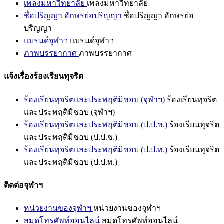
เพลงมหาวิทยาลัย
เพลงมหาวิทยาลัย
ชื่อปริญญา อักษรย่อปริญญา
ชื่อปริญญา อักษรย่อ
ปริญญา
แบรนด์จุฬาฯ
แบรนด์จุฬาฯ
ภาพบรรยากาศ
ภาพบรรยากาศ
แจ้งเรื่องร้องเรียนทุจริต
ร้องเรียนทุจริตและประพฤติมิชอบ (จุฬาฯ)
ร้องเรียนทุจริต
และประพฤติมิชอบ (จุฬาฯ)
ร้องเรียนทุจริตและประพฤติมิชอบ (ป.ป.ช.)
ร้องเรียนทุจริต
และประพฤติมิชอบ (ป.ป.ช.)
ร้องเรียนทุจริตและประพฤติมิชอบ (ป.ป.ท.)
ร้องเรียนทุจริต
และประพฤติมิชอบ (ป.ป.ท.)
ติดต่อจุฬาฯ
หน่วยงานของจุฬาฯ
หน่วยงานของจุฬาฯ
สมุดโทรศัพท์ออนไลน์
สมุดโทรศัพท์ออนไลน์