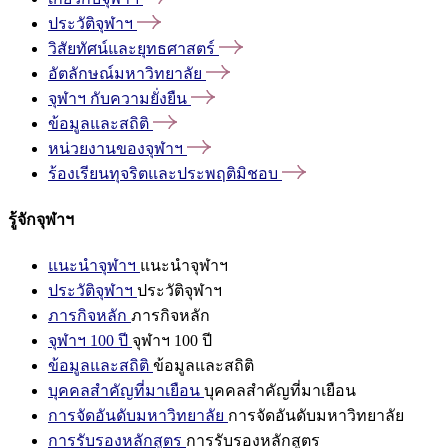
ประวัติจุฬาฯ
วิสัยทัศน์และยุทธศาสตร์
อัตลักษณ์มหาวิทยาลัย
จุฬาฯ
กับความยั่งยืน
ข้อมูลและสถิติ
หน่วยงานของจุฬาฯ
ร้องเรียนทุจริตและประพฤติมิชอบ
รู้จักจุฬาฯ
แนะนำจุฬาฯ
แนะนำจุฬาฯ
ประวัติจุฬาฯ
ประวัติจุฬาฯ
ภารกิจหลัก
ภารกิจหลัก
จุฬาฯ 100 ปี
จุฬาฯ 100 ปี
ข้อมูลและสถิติ
ข้อมูลและสถิติ
บุคคลสำคัญที่มาเยือน
บุคคลสำคัญที่มาเยือน
การจัดอันดับมหาวิทยาลัย
การจัดอันดับมหาวิทยาลัย
การรับรองหลักสูตร
การรับรองหลักสูตร