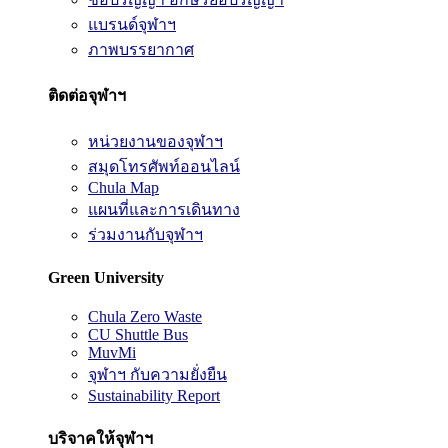
แบรนด์จุฬาฯ
ภาพบรรยากาศ
ติดต่อจุฬาฯ
หน่วยงานของจุฬาฯ
สมุดโทรศัพท์ออนไลน์
Chula Map
แผนที่และการเดินทาง
ร่วมงานกับจุฬาฯ
Green University
Chula Zero Waste
CU Shuttle Bus
MuvMi
จุฬาฯ กับความยั่งยืน
Sustainability Report
บริจาคให้จุฬาฯ