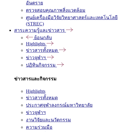
อันตราย
ตรวจสอบคุณภาพสิ่งแวดล้อม
ศูนย์เครื่องมือวิจัยวิทยาศาสตร์และเทคโนโลยี
(STREC)
สาระความรู้และข่าวสาร
ย้อนกลับ
Highlights
ข่าวสารทั้งหมด
ข่าวจุฬาฯ
ปฏิทินกิจกรรม
ข่าวสารและกิจกรรม
Highlights
ข่าวสารทั้งหมด
ประกาศจุฬาลงกรณ์มหาวิทยาลัย
ข่าวจุฬาฯ
งานวิจัยและนวัตกรรม
ความร่วมมือ