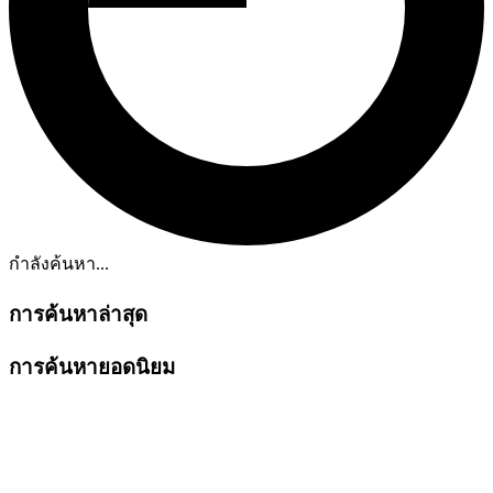
กำลังค้นหา...
การค้นหาล่าสุด
การค้นหายอดนิยม