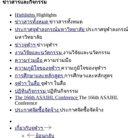
ข่าวสารและกิจกรรม
Highlights
Highlights
ข่าวสารทั้งหมด
ข่าวสารทั้งหมด
ประกาศจุฬาลงกรณ์มหาวิทยาลัย
ประกาศจุฬาลงกรณ์
มหาวิทยาลัย
ข่าวจุฬาฯ
ข่าวจุฬาฯ
งานวิจัยและนวัตกรรม
งานวิจัยและนวัตกรรม
ความร่วมมือ
ความร่วมมือ
ความภูมิใจของจุฬาฯ
ความภูมิใจของจุฬาฯ
การศึกษาและหลักสูตร
การศึกษาและหลักสูตร
จุฬาฯ ในสื่อ
จุฬาฯ ในสื่อ
ปฏิทินกิจกรรม
ปฏิทินกิจกรรม
The 166th ASAIHL Conference
The 166th ASAIHL
Conference
ประกาศจัดซื้อจัดจ้าง
ประกาศจัดซื้อจัดจ้าง
เกี่ยวกับจุฬาฯ
ย้อนกลับ