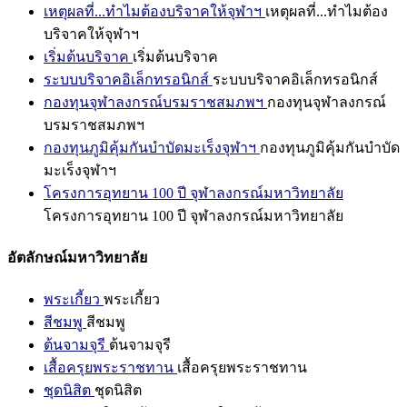
เหตุผลที่...ทำไมต้องบริจาคให้จุฬาฯ
เหตุผลที่...ทำไมต้อง
บริจาคให้จุฬาฯ
เริ่มต้นบริจาค
เริ่มต้นบริจาค
ระบบบริจาคอิเล็กทรอนิกส์
ระบบบริจาคอิเล็กทรอนิกส์
กองทุนจุฬาลงกรณ์บรมราชสมภพฯ
กองทุนจุฬาลงกรณ์
บรมราชสมภพฯ
กองทุนภูมิคุ้มกันบำบัดมะเร็งจุฬาฯ
กองทุนภูมิคุ้มกันบำบัด
มะเร็งจุฬาฯ
โครงการอุทยาน 100 ปี จุฬาลงกรณ์มหาวิทยาลัย
โครงการอุทยาน 100 ปี จุฬาลงกรณ์มหาวิทยาลัย
อัตลักษณ์มหาวิทยาลัย
พระเกี้ยว
พระเกี้ยว
สีชมพู
สีชมพู
ต้นจามจุรี
ต้นจามจุรี
เสื้อครุยพระราชทาน
เสื้อครุยพระราชทาน
ชุดนิสิต
ชุดนิสิต