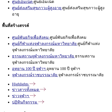
ศูนย์เอ็มเน็ต
ศูนย์เอ็มเน็ต
ศูนย์ส่งเสริมสุขภาวะผู้สูงอายุ
ศูนย์ส่งเสริมสุขภาวะผู้สูง
อายุ
พื้นที่สร้างสรรค์
ศูนย์พันธกิจเพื่อสังคม
ศูนย์พันธกิจเพื่อสังคม
ศูนย์กีฬาแห่งจุฬาลงกรณ์มหาวิทยาลัย
ศูนย์กีฬาแห่ง
จุฬาลงกรณ์มหาวิทยาลัย
ธรรมสถานจุฬาลงกรณ์มหาวิทยาลัย
ธรรมสถาน
จุฬาลงกรณ์มหาวิทยาลัย
อุทยาน 100 ปี จุฬาฯ
อุทยาน 100 ปี จุฬาฯ
จุฬาลงกรณ์ราชบรรณาลัย
จุฬาลงกรณ์ราชบรรณาลัย
Highlights
ข่าวสารทั้งหมด
ข่าวจุฬาฯ
ปฏิทินกิจกรรม