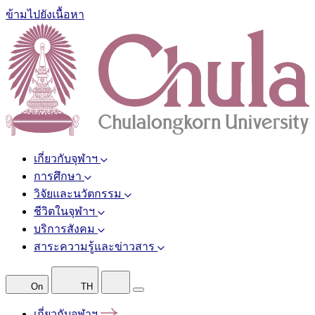
ข้ามไปยังเนื้อหา
เกี่ยวกับจุฬาฯ
การศึกษา
วิจัยและนวัตกรรม
ชีวิตในจุฬาฯ
บริการสังคม
สาระความรู้และข่าวสาร
On
TH
เกี่ยวกับจุฬาฯ