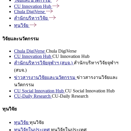
วิจัยและนวัตกรรม
CU Innovation
Hub
Chula
DigiVerse
สำนักบริหารวิจัย
ทุนวิจัย
วิจัยและนวัตกรรม
Chula DigiVerse
Chula DigiVerse
CU Innovation Hub
CU Innovation Hub
สำนักบริหารวิจัยจุฬาฯ (สบจ.)
สำนักบริหารวิจัยจุฬาฯ
(สบจ.)
ข่าวสารงานวิจัยและนวัตกรรม
ข่าวสารงานวิจัยและ
นวัตกรรม
CU Social Innovation Hub
CU Social Innovation Hub
CU-Daily Research
CU-Daily Research
ทุนวิจัย
ทุนวิจัย
ทุนวิจัย
ทุนวิจัยในประเทศ
ทุนวิจัยในประเทศ