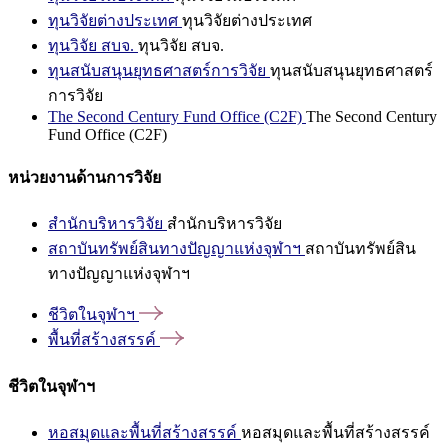
ทุนวิจัยต่างประเทศ
ทุนวิจัยต่างประเทศ
ทุนวิจัย สบจ.
ทุนวิจัย สบจ.
ทุนสนับสนุนยุทธศาสตร์การวิจัย
ทุนสนับสนุนยุทธศาสตร์
การวิจัย
The Second Century Fund Office (C2F)
The Second Century
Fund Office (C2F)
หน่วยงานด้านการวิจัย
สำนักบริหารวิจัย
สำนักบริหารวิจัย
สถาบันทรัพย์สินทางปัญญาแห่งจุฬาฯ
สถาบันทรัพย์สิน
ทางปัญญาแห่งจุฬาฯ
ชีวิตในจุฬาฯ
พื้นที่สร้างสรรค์
ชีวิตในจุฬาฯ
หอสมุดและพื้นที่สร้างสรรค์
หอสมุดและพื้นที่สร้างสรรค์