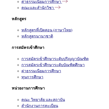
ค่าธรรมเนียมการศึกษา
คณะและสำนักวิชา
หลักสูตร
หลักสูตรที่เปิดสอน (ภาษาไทย)
หลักสูตรนานาชาติ
การสมัครเข้าศึกษา
การสมัครเข้าศึกษาระดับปริญญาบัณฑิต
การสมัครเข้าศึกษาระดับบัณฑิตศึกษา
ค่าธรรมเนียมการศึกษา
ทุนการศึกษา
หน่วยงานการศึกษา
คณะ วิทยาลัย และสถาบัน
สำนักงานการทะเบียน