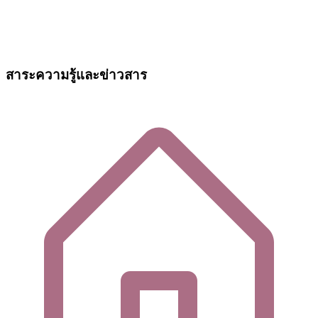
สาระความรู้และข่าวสาร