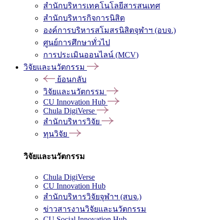
สำนักบริหารเทคโนโลยีสารสนเทศ
สำนักบริหารกิจการนิสิต
องค์การบริหารสโมสรนิสิตจุฬาฯ (อบจ.)
ศูนย์การศึกษาทั่วไป
การประเมินออนไลน์ (MCV)
วิจัยและนวัตกรรม
ย้อนกลับ
วิจัยและนวัตกรรม
CU Innovation Hub
Chula DigiVerse
สำนักบริหารวิจัย
ทุนวิจัย
วิจัยและนวัตกรรม
Chula DigiVerse
CU Innovation Hub
สำนักบริหารวิจัยจุฬาฯ (สบจ.)
ข่าวสารงานวิจัยและนวัตกรรม
CU Social Innovation Hub