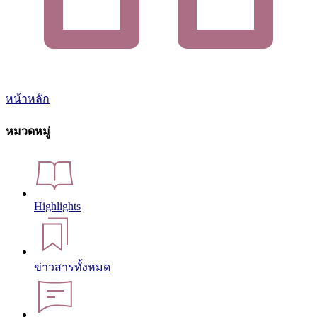
หน้าหลัก
หมวดหมู่
Highlights
ข่าวสารทั้งหมด