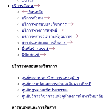
CUVIP
บริการสังคม
ย้อนกลับ
บริการสังคม
บริการทดสอบและวิชาการ
บริการทางการแพทย์
บริการตรวจวิเคราะห์คุณภาพ
สารสนเทศและการสื่อสาร
พื้นที่สร้างสรรค์
พิพิธภัณฑ์
บริการทดสอบและวิชาการ
ศูนย์ทดสอบทางวิชาการแห่งจุฬาฯ
ศูนย์การแปลและการล่ามเฉลิมพระเกียรติ
ศูนย์กฎหมายเพื่อประชาชน
ศูนย์บริการวิชาการแห่งจุฬาลงกรณ์มหาวิทยาลัย
สารสนเทศและการสื่อสาร