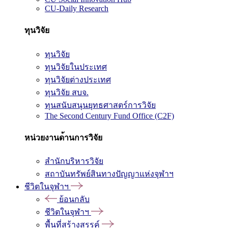
CU-Daily Research
ทุนวิจัย
ทุนวิจัย
ทุนวิจัยในประเทศ
ทุนวิจัยต่างประเทศ
ทุนวิจัย สบจ.
ทุนสนับสนุนยุทธศาสตร์การวิจัย
The Second Century Fund Office (C2F)
หน่วยงานด้านการวิจัย
สำนักบริหารวิจัย
สถาบันทรัพย์สินทางปัญญาแห่งจุฬาฯ
ชีวิตในจุฬาฯ
ย้อนกลับ
ชีวิตในจุฬาฯ
พื้นที่สร้างสรรค์