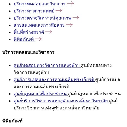
บริการทดสอบและวิชาการ
บริการทางการแพทย์
บริการตรวจวิเคราะห์คุณภาพ
สารสนเทศและการสื่อสาร
พื้นที่สร้างสรรค์
พิพิธภัณฑ์
บริการทดสอบและวิชาการ
ศูนย์ทดสอบทางวิชาการแห่งจุฬาฯ
ศูนย์ทดสอบทาง
วิชาการแห่งจุฬาฯ
ศูนย์การแปลและการล่ามเฉลิมพระเกียรติ
ศูนย์การแปล
และการล่ามเฉลิมพระเกียรติ
ศูนย์กฎหมายเพื่อประชาชน
ศูนย์กฎหมายเพื่อประชาชน
ศูนย์บริการวิชาการแห่งจุฬาลงกรณ์มหาวิทยาลัย
ศูนย์
บริการวิชาการแห่งจุฬาลงกรณ์มหาวิทยาลัย
พิพิธภัณฑ์