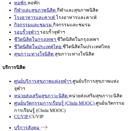
หอพัก
หอพัก
กีฬาและสุขภาพนิสิต
กีฬาและสุขภาพนิสิต
โรงอาหารและคาเฟ่
โรงอาหารและคาเฟ่
กิจกรรมและชมรม
กิจกรรมและชมรม
รอบรั้วจุฬาฯ
รอบรั้วจุฬาฯ
ชีวิตนิสิตในกรุงเทพฯ
ชีวิตนิสิตในกรุงเทพฯ
ชีวิตนิสิตในประเทศไทย
ชีวิตนิสิตในประเทศไทย
สุขภาวะทางใจนิสิต
สุขภาวะทางใจนิสิต
บริการนิสิต
ศูนย์บริการสุขภาพแห่งจุฬาฯ
ศูนย์บริการสุขภาพแห่ง
จุฬาฯ
หน่วยส่งเสริมสุขภาวะนิสิต
หน่วยส่งเสริมสุขภาวะนิสิต
ศูนย์นวัตกรรมการเรียนรู้ (Chula MOOC)
ศูนย์นวัตกรรม
การเรียนรู้ (Chula MOOC)
CUVIP
CUVIP
บริการสังคม