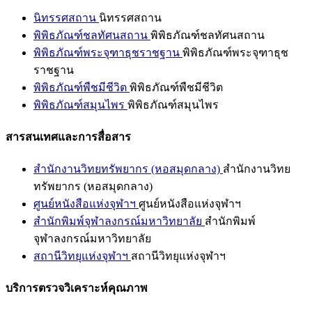
นิทรรศสถาน
นิทรรศสถาน
พิพิธภัณฑ์ชลทัศนสถาน
พิพิธภัณฑ์ชลทัศนสถาน
พิพิธภัณฑ์พระจุฑาธุชราชฐาน
พิพิธภัณฑ์พระจุฑาธุช
ราชฐาน
พิพิธภัณฑ์พืชมีชีวิต
พิพิธภัณฑ์พืชมีชีวิต
พิพิธภัณฑ์สมุนไพร
พิพิธภัณฑ์สมุนไพร
สารสนเทศและการสื่อสาร
สำนักงานวิทยทรัพยากร (หอสมุดกลาง)
สำนักงานวิทย
ทรัพยากร (หอสมุดกลาง)
ศูนย์หนังสือแห่งจุฬาฯ
ศูนย์หนังสือแห่งจุฬาฯ
สำนักพิมพ์จุฬาลงกรณ์มหาวิทยาลัย
สำนักพิมพ์
จุฬาลงกรณ์มหาวิทยาลัย
สถานีวิทยุแห่งจุฬาฯ
สถานีวิทยุแห่งจุฬาฯ
บริการตรวจวิเคราะห์คุณภาพ