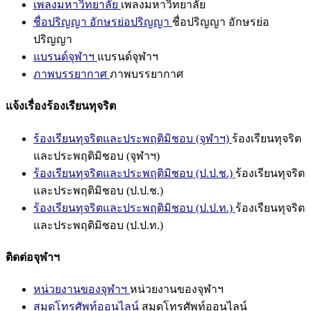
เพลงมหาวิทยาลัย
เพลงมหาวิทยาลัย
ชื่อปริญญา อักษรย่อปริญญา
ชื่อปริญญา อักษรย่อ
ปริญญา
แบรนด์จุฬาฯ
แบรนด์จุฬาฯ
ภาพบรรยากาศ
ภาพบรรยากาศ
แจ้งเรื่องร้องเรียนทุจริต
ร้องเรียนทุจริตและประพฤติมิชอบ (จุฬาฯ)
ร้องเรียนทุจริต
และประพฤติมิชอบ (จุฬาฯ)
ร้องเรียนทุจริตและประพฤติมิชอบ (ป.ป.ช.)
ร้องเรียนทุจริต
และประพฤติมิชอบ (ป.ป.ช.)
ร้องเรียนทุจริตและประพฤติมิชอบ (ป.ป.ท.)
ร้องเรียนทุจริต
และประพฤติมิชอบ (ป.ป.ท.)
ติดต่อจุฬาฯ
หน่วยงานของจุฬาฯ
หน่วยงานของจุฬาฯ
สมุดโทรศัพท์ออนไลน์
สมุดโทรศัพท์ออนไลน์