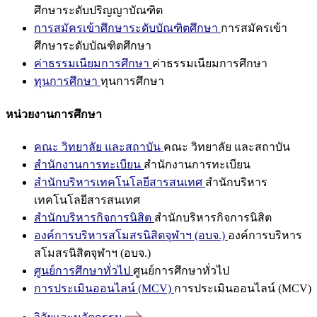
ศึกษาระดับปริญญาบัณฑิต
การสมัครเข้าศึกษาระดับบัณฑิตศึกษา
การสมัครเข้า
ศึกษาระดับบัณฑิตศึกษา
ค่าธรรมเนียมการศึกษา
ค่าธรรมเนียมการศึกษา
ทุนการศึกษา
ทุนการศึกษา
หน่วยงานการศึกษา
คณะ วิทยาลัย และสถาบัน
คณะ วิทยาลัย และสถาบัน
สำนักงานการทะเบียน
สำนักงานการทะเบียน
สำนักบริหารเทคโนโลยีสารสนเทศ
สำนักบริหาร
เทคโนโลยีสารสนเทศ
สำนักบริหารกิจการนิสิต
สำนักบริหารกิจการนิสิต
องค์การบริหารสโมสรนิสิตจุฬาฯ (อบจ.)
องค์การบริหาร
สโมสรนิสิตจุฬาฯ (อบจ.)
ศูนย์การศึกษาทั่วไป
ศูนย์การศึกษาทั่วไป
การประเมินออนไลน์ (MCV)
การประเมินออนไลน์ (MCV)