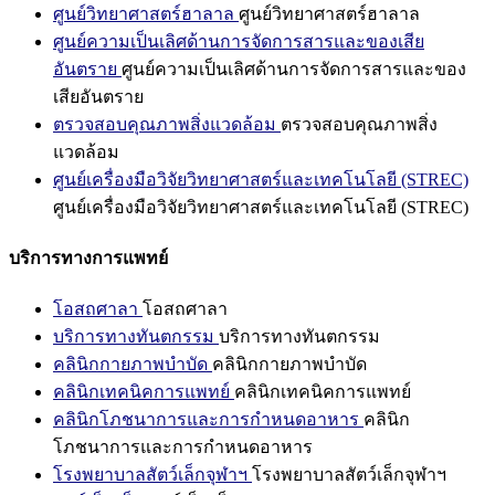
ศูนย์วิทยาศาสตร์ฮาลาล
ศูนย์วิทยาศาสตร์ฮาลาล
ศูนย์ความเป็นเลิศด้านการจัดการสารและของเสีย
อันตราย
ศูนย์ความเป็นเลิศด้านการจัดการสารและของ
เสียอันตราย
ตรวจสอบคุณภาพสิ่งแวดล้อม
ตรวจสอบคุณภาพสิ่ง
แวดล้อม
ศูนย์เครื่องมือวิจัยวิทยาศาสตร์และเทคโนโลยี (STREC)
ศูนย์เครื่องมือวิจัยวิทยาศาสตร์และเทคโนโลยี (STREC)
บริการทางการแพทย์
โอสถศาลา
โอสถศาลา
บริการทางทันตกรรม
บริการทางทันตกรรม
คลินิกกายภาพบำบัด
คลินิกกายภาพบำบัด
คลินิกเทคนิคการแพทย์
คลินิกเทคนิคการแพทย์
คลินิกโภชนาการและการกำหนดอาหาร
คลินิก
โภชนาการและการกำหนดอาหาร
โรงพยาบาลสัตว์เล็กจุฬาฯ
โรงพยาบาลสัตว์เล็กจุฬาฯ