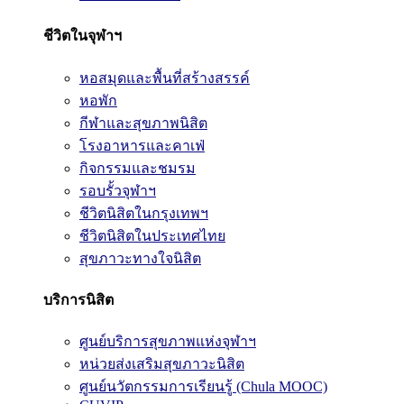
ชีวิตในจุฬาฯ
หอสมุดและพื้นที่สร้างสรรค์
หอพัก
กีฬาและสุขภาพนิสิต
โรงอาหารและคาเฟ่
กิจกรรมและชมรม
รอบรั้วจุฬาฯ
ชีวิตนิสิตในกรุงเทพฯ
ชีวิตนิสิตในประเทศไทย
สุขภาวะทางใจนิสิต
บริการนิสิต
ศูนย์บริการสุขภาพแห่งจุฬาฯ
หน่วยส่งเสริมสุขภาวะนิสิต
ศูนย์นวัตกรรมการเรียนรู้ (Chula MOOC)