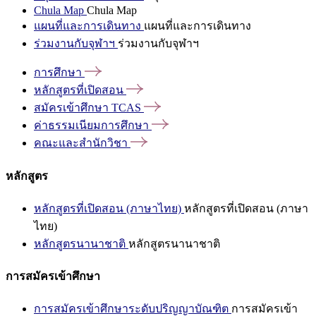
Chula Map
Chula Map
แผนที่และการเดินทาง
แผนที่และการเดินทาง
ร่วมงานกับจุฬาฯ
ร่วมงานกับจุฬาฯ
การศึกษา
หลักสูตรที่เปิดสอน
สมัครเข้าศึกษา
TCAS
ค่าธรรมเนียมการศึกษา
คณะและสำนักวิชา
หลักสูตร
หลักสูตรที่เปิดสอน (ภาษาไทย)
หลักสูตรที่เปิดสอน (ภาษา
ไทย)
หลักสูตรนานาชาติ
หลักสูตรนานาชาติ
การสมัครเข้าศึกษา
การสมัครเข้าศึกษาระดับปริญญาบัณฑิต
การสมัครเข้า