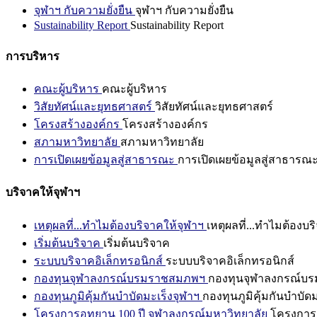
จุฬาฯ กับความยั่งยืน
จุฬาฯ กับความยั่งยืน
Sustainability Report
Sustainability Report
การบริหาร
คณะผู้บริหาร
คณะผู้บริหาร
วิสัยทัศน์และยุทธศาสตร์
วิสัยทัศน์และยุทธศาสตร์
โครงสร้างองค์กร
โครงสร้างองค์กร
สภามหาวิทยาลัย
สภามหาวิทยาลัย
การเปิดเผยข้อมูลสู่สาธารณะ
การเปิดเผยข้อมูลสู่สาธารณ
บริจาคให้จุฬาฯ
เหตุผลที่...ทำไมต้องบริจาคให้จุฬาฯ
เหตุผลที่...ทำไมต้องบร
เริ่มต้นบริจาค
เริ่มต้นบริจาค
ระบบบริจาคอิเล็กทรอนิกส์
ระบบบริจาคอิเล็กทรอนิกส์
กองทุนจุฬาลงกรณ์บรมราชสมภพฯ
กองทุนจุฬาลงกรณ์บ
กองทุนภูมิคุ้มกันบำบัดมะเร็งจุฬาฯ
กองทุนภูมิคุ้มกันบำบัด
โครงการอุทยาน 100 ปี จุฬาลงกรณ์มหาวิทยาลัย
โครงการอ