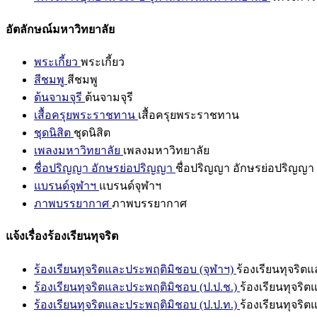
อัตลักษณ์มหาวิทยาลัย
พระเกี้ยว
พระเกี้ยว
สีชมพู
สีชมพู
ต้นจามจุรี
ต้นจามจุรี
เสื้อครุยพระราชทาน
เสื้อครุยพระราชทาน
ชุดนิสิต
ชุดนิสิต
เพลงมหาวิทยาลัย
เพลงมหาวิทยาลัย
ชื่อปริญญา อักษรย่อปริญญา
ชื่อปริญญา อักษรย่อปริญญา
แบรนด์จุฬาฯ
แบรนด์จุฬาฯ
ภาพบรรยากาศ
ภาพบรรยากาศ
แจ้งเรื่องร้องเรียนทุจริต
ร้องเรียนทุจริตและประพฤติมิชอบ (จุฬาฯ)
ร้องเรียนทุจริต
ร้องเรียนทุจริตและประพฤติมิชอบ (ป.ป.ช.)
ร้องเรียนทุจริ
ร้องเรียนทุจริตและประพฤติมิชอบ (ป.ป.ท.)
ร้องเรียนทุจริ