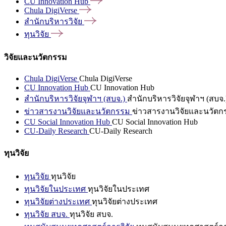
CU Innovation
Hub
Chula
DigiVerse
สำนักบริหารวิจัย
ทุนวิจัย
วิจัยและนวัตกรรม
Chula DigiVerse
Chula DigiVerse
CU Innovation Hub
CU Innovation Hub
สำนักบริหารวิจัยจุฬาฯ (สบจ.)
สำนักบริหารวิจัยจุฬาฯ (สบจ.
ข่าวสารงานวิจัยและนวัตกรรม
ข่าวสารงานวิจัยและนวัตก
CU Social Innovation Hub
CU Social Innovation Hub
CU-Daily Research
CU-Daily Research
ทุนวิจัย
ทุนวิจัย
ทุนวิจัย
ทุนวิจัยในประเทศ
ทุนวิจัยในประเทศ
ทุนวิจัยต่างประเทศ
ทุนวิจัยต่างประเทศ
ทุนวิจัย สบจ.
ทุนวิจัย สบจ.