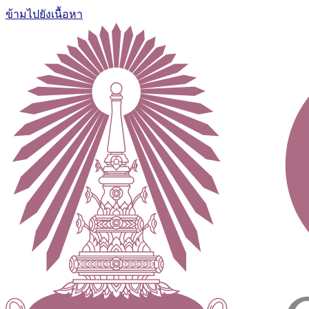
ข้ามไปยังเนื้อหา