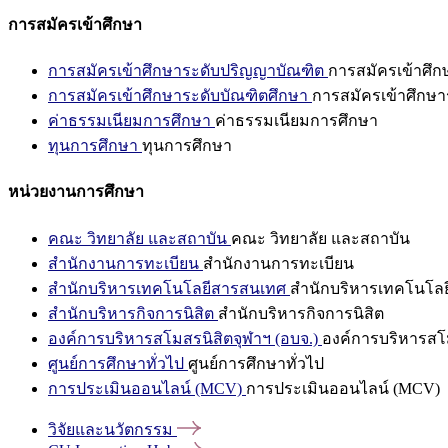
การสมัครเข้าศึกษา
การสมัครเข้าศึกษาระดับปริญญาบัณฑิต
การสมัครเข้าศึ
การสมัครเข้าศึกษาระดับบัณฑิตศึกษา
การสมัครเข้าศึกษา
ค่าธรรมเนียมการศึกษา
ค่าธรรมเนียมการศึกษา
ทุนการศึกษา
ทุนการศึกษา
หน่วยงานการศึกษา
คณะ วิทยาลัย และสถาบัน
คณะ วิทยาลัย และสถาบัน
สำนักงานการทะเบียน
สำนักงานการทะเบียน
สำนักบริหารเทคโนโลยีสารสนเทศ
สำนักบริหารเทคโนโล
สำนักบริหารกิจการนิสิต
สำนักบริหารกิจการนิสิต
องค์การบริหารสโมสรนิสิตจุฬาฯ (อบจ.)
องค์การบริหารสโม
ศูนย์การศึกษาทั่วไป
ศูนย์การศึกษาทั่วไป
การประเมินออนไลน์ (MCV)
การประเมินออนไลน์ (MCV)
วิจัยและนวัตกรรม