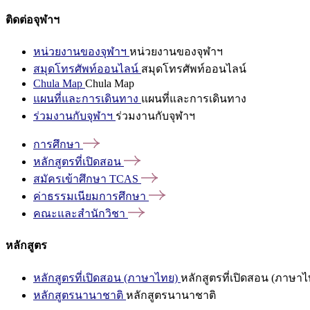
ติดต่อจุฬาฯ
หน่วยงานของจุฬาฯ
หน่วยงานของจุฬาฯ
สมุดโทรศัพท์ออนไลน์
สมุดโทรศัพท์ออนไลน์
Chula Map
Chula Map
แผนที่และการเดินทาง
แผนที่และการเดินทาง
ร่วมงานกับจุฬาฯ
ร่วมงานกับจุฬาฯ
การศึกษา
หลักสูตรที่เปิดสอน
สมัครเข้าศึกษา
TCAS
ค่าธรรมเนียมการศึกษา
คณะและสำนักวิชา
หลักสูตร
หลักสูตรที่เปิดสอน (ภาษาไทย)
หลักสูตรที่เปิดสอน (ภาษาไ
หลักสูตรนานาชาติ
หลักสูตรนานาชาติ