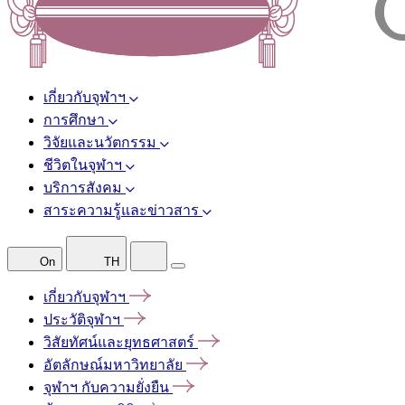
เกี่ยวกับจุฬาฯ
การศึกษา
วิจัยและนวัตกรรม
ชีวิตในจุฬาฯ
บริการสังคม
สาระความรู้และข่าวสาร
On
TH
เกี่ยวกับจุฬาฯ
ประวัติจุฬาฯ
วิสัยทัศน์และยุทธศาสตร์
อัตลักษณ์มหาวิทยาลัย
จุฬาฯ
กับความยั่งยืน