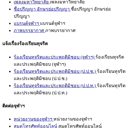
เพลงมหาวิทยาลัย
เพลงมหาวิทยาลัย
ชื่อปริญญา อักษรย่อปริญญา
ชื่อปริญญา อักษรย่อ
ปริญญา
แบรนด์จุฬาฯ
แบรนด์จุฬาฯ
ภาพบรรยากาศ
ภาพบรรยากาศ
แจ้งเรื่องร้องเรียนทุจริต
ร้องเรียนทุจริตและประพฤติมิชอบ (จุฬาฯ)
ร้องเรียนทุจริต
และประพฤติมิชอบ (จุฬาฯ)
ร้องเรียนทุจริตและประพฤติมิชอบ (ป.ป.ช.)
ร้องเรียนทุจริต
และประพฤติมิชอบ (ป.ป.ช.)
ร้องเรียนทุจริตและประพฤติมิชอบ (ป.ป.ท.)
ร้องเรียนทุจริต
และประพฤติมิชอบ (ป.ป.ท.)
ติดต่อจุฬาฯ
หน่วยงานของจุฬาฯ
หน่วยงานของจุฬาฯ
สมุดโทรศัพท์ออนไลน์
สมุดโทรศัพท์ออนไลน์