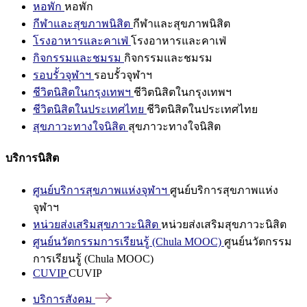
หอพัก
หอพัก
กีฬาและสุขภาพนิสิต
กีฬาและสุขภาพนิสิต
โรงอาหารและคาเฟ่
โรงอาหารและคาเฟ่
กิจกรรมและชมรม
กิจกรรมและชมรม
รอบรั้วจุฬาฯ
รอบรั้วจุฬาฯ
ชีวิตนิสิตในกรุงเทพฯ
ชีวิตนิสิตในกรุงเทพฯ
ชีวิตนิสิตในประเทศไทย
ชีวิตนิสิตในประเทศไทย
สุขภาวะทางใจนิสิต
สุขภาวะทางใจนิสิต
บริการนิสิต
ศูนย์บริการสุขภาพแห่งจุฬาฯ
ศูนย์บริการสุขภาพแห่ง
จุฬาฯ
หน่วยส่งเสริมสุขภาวะนิสิต
หน่วยส่งเสริมสุขภาวะนิสิต
ศูนย์นวัตกรรมการเรียนรู้ (Chula MOOC)
ศูนย์นวัตกรรม
การเรียนรู้ (Chula MOOC)
CUVIP
CUVIP
บริการสังคม