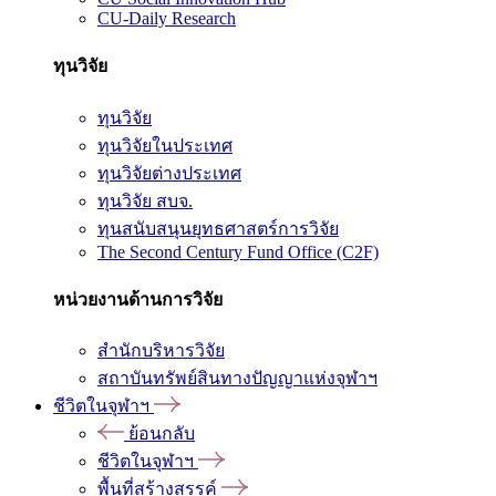
CU-Daily Research
ทุนวิจัย
ทุนวิจัย
ทุนวิจัยในประเทศ
ทุนวิจัยต่างประเทศ
ทุนวิจัย สบจ.
ทุนสนับสนุนยุทธศาสตร์การวิจัย
The Second Century Fund Office (C2F)
หน่วยงานด้านการวิจัย
สำนักบริหารวิจัย
สถาบันทรัพย์สินทางปัญญาแห่งจุฬาฯ
ชีวิตในจุฬาฯ
ย้อนกลับ
ชีวิตในจุฬาฯ
พื้นที่สร้างสรรค์