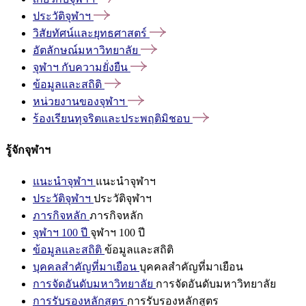
ประวัติจุฬาฯ
วิสัยทัศน์และยุทธศาสตร์
อัตลักษณ์มหาวิทยาลัย
จุฬาฯ
กับความยั่งยืน
ข้อมูลและสถิติ
หน่วยงานของจุฬาฯ
ร้องเรียนทุจริตและประพฤติมิชอบ
รู้จักจุฬาฯ
แนะนำจุฬาฯ
แนะนำจุฬาฯ
ประวัติจุฬาฯ
ประวัติจุฬาฯ
ภารกิจหลัก
ภารกิจหลัก
จุฬาฯ 100 ปี
จุฬาฯ 100 ปี
ข้อมูลและสถิติ
ข้อมูลและสถิติ
บุคคลสำคัญที่มาเยือน
บุคคลสำคัญที่มาเยือน
การจัดอันดับมหาวิทยาลัย
การจัดอันดับมหาวิทยาลัย
การรับรองหลักสูตร
การรับรองหลักสูตร