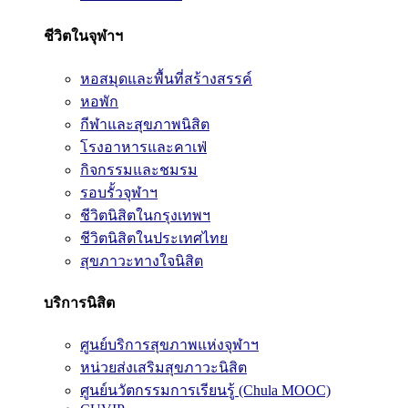
ชีวิตในจุฬาฯ
หอสมุดและพื้นที่สร้างสรรค์
หอพัก
กีฬาและสุขภาพนิสิต
โรงอาหารและคาเฟ่
กิจกรรมและชมรม
รอบรั้วจุฬาฯ
ชีวิตนิสิตในกรุงเทพฯ
ชีวิตนิสิตในประเทศไทย
สุขภาวะทางใจนิสิต
บริการนิสิต
ศูนย์บริการสุขภาพแห่งจุฬาฯ
หน่วยส่งเสริมสุขภาวะนิสิต
ศูนย์นวัตกรรมการเรียนรู้ (Chula MOOC)