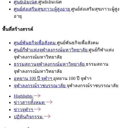
ศูนย์เอ็มเน็ต
ศูนย์เอ็มเน็ต
ศูนย์ส่งเสริมสุขภาวะผู้สูงอายุ
ศูนย์ส่งเสริมสุขภาวะผู้สูง
อายุ
พื้นที่สร้างสรรค์
ศูนย์พันธกิจเพื่อสังคม
ศูนย์พันธกิจเพื่อสังคม
ศูนย์กีฬาแห่งจุฬาลงกรณ์มหาวิทยาลัย
ศูนย์กีฬาแห่ง
จุฬาลงกรณ์มหาวิทยาลัย
ธรรมสถานจุฬาลงกรณ์มหาวิทยาลัย
ธรรมสถาน
จุฬาลงกรณ์มหาวิทยาลัย
อุทยาน 100 ปี จุฬาฯ
อุทยาน 100 ปี จุฬาฯ
จุฬาลงกรณ์ราชบรรณาลัย
จุฬาลงกรณ์ราชบรรณาลัย
Highlights
ข่าวสารทั้งหมด
ข่าวจุฬาฯ
ปฏิทินกิจกรรม