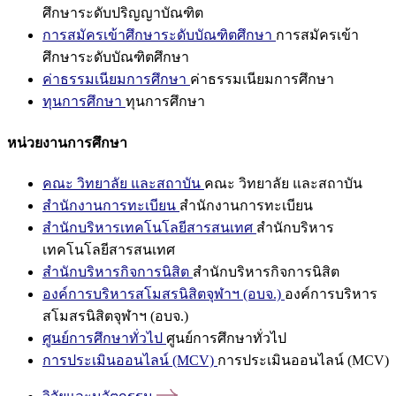
ศึกษาระดับปริญญาบัณฑิต
การสมัครเข้าศึกษาระดับบัณฑิตศึกษา
การสมัครเข้า
ศึกษาระดับบัณฑิตศึกษา
ค่าธรรมเนียมการศึกษา
ค่าธรรมเนียมการศึกษา
ทุนการศึกษา
ทุนการศึกษา
หน่วยงานการศึกษา
คณะ วิทยาลัย และสถาบัน
คณะ วิทยาลัย และสถาบัน
สำนักงานการทะเบียน
สำนักงานการทะเบียน
สำนักบริหารเทคโนโลยีสารสนเทศ
สำนักบริหาร
เทคโนโลยีสารสนเทศ
สำนักบริหารกิจการนิสิต
สำนักบริหารกิจการนิสิต
องค์การบริหารสโมสรนิสิตจุฬาฯ (อบจ.)
องค์การบริหาร
สโมสรนิสิตจุฬาฯ (อบจ.)
ศูนย์การศึกษาทั่วไป
ศูนย์การศึกษาทั่วไป
การประเมินออนไลน์ (MCV)
การประเมินออนไลน์ (MCV)