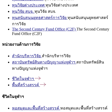
ทุนวิจัยต่างประเทศ
ทุนวิจัยต่างประเทศ
ทุนวิจัย สบจ.
ทุนวิจัย สบจ.
ทุนสนับสนุนยุทธศาสตร์การวิจัย
ทุนสนับสนุนยุทธศาสตร์
การวิจัย
The Second Century Fund Office (C2F)
The Second Century
Fund Office (C2F)
หน่วยงานด้านการวิจัย
สำนักบริหารวิจัย
สำนักบริหารวิจัย
สถาบันทรัพย์สินทางปัญญาแห่งจุฬาฯ
สถาบันทรัพย์สิน
ทางปัญญาแห่งจุฬาฯ
ชีวิตในจุฬาฯ
พื้นที่สร้างสรรค์
ชีวิตในจุฬาฯ
หอสมุดและพื้นที่สร้างสรรค์
หอสมุดและพื้นที่สร้างสรรค์