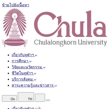
ข้ามไปยังเนื้อหา
เกี่ยวกับจุฬาฯ
การศึกษา
วิจัยและนวัตกรรม
ชีวิตในจุฬาฯ
บริการสังคม
สาระความรู้และข่าวสาร
On
TH
เกี่ยวกับจุฬาฯ