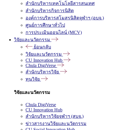
สำนักบริหารเทคโนโลยีสารสนเทศ
สำนักบริหารกิจการนิสิต
องค์การบริหารสโมสรนิสิตจุฬาฯ (อบจ.)
ศูนย์การศึกษาทั่วไป
การประเมินออนไลน์ (MCV)
วิจัยและนวัตกรรม
ย้อนกลับ
วิจัยและนวัตกรรม
CU Innovation Hub
Chula DigiVerse
สำนักบริหารวิจัย
ทุนวิจัย
วิจัยและนวัตกรรม
Chula DigiVerse
CU Innovation Hub
สำนักบริหารวิจัยจุฬาฯ (สบจ.)
ข่าวสารงานวิจัยและนวัตกรรม
CU Social Innovation Hub