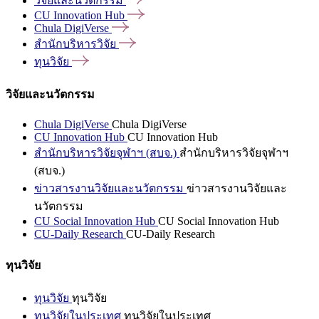
วิจัยและนวัตกรรม
CU Innovation
Hub
Chula
DigiVerse
สำนักบริหารวิจัย
ทุนวิจัย
วิจัยและนวัตกรรม
Chula DigiVerse
Chula DigiVerse
CU Innovation Hub
CU Innovation Hub
สำนักบริหารวิจัยจุฬาฯ (สบจ.)
สำนักบริหารวิจัยจุฬาฯ
(สบจ.)
ข่าวสารงานวิจัยและนวัตกรรม
ข่าวสารงานวิจัยและ
นวัตกรรม
CU Social Innovation Hub
CU Social Innovation Hub
CU-Daily Research
CU-Daily Research
ทุนวิจัย
ทุนวิจัย
ทุนวิจัย
ทุนวิจัยในประเทศ
ทุนวิจัยในประเทศ