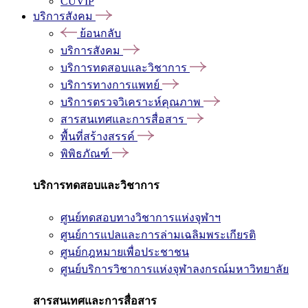
CUVIP
บริการสังคม
ย้อนกลับ
บริการสังคม
บริการทดสอบและวิชาการ
บริการทางการแพทย์
บริการตรวจวิเคราะห์คุณภาพ
สารสนเทศและการสื่อสาร
พื้นที่สร้างสรรค์
พิพิธภัณฑ์
บริการทดสอบและวิชาการ
ศูนย์ทดสอบทางวิชาการแห่งจุฬาฯ
ศูนย์การแปลและการล่ามเฉลิมพระเกียรติ
ศูนย์กฎหมายเพื่อประชาชน
ศูนย์บริการวิชาการแห่งจุฬาลงกรณ์มหาวิทยาลัย
สารสนเทศและการสื่อสาร