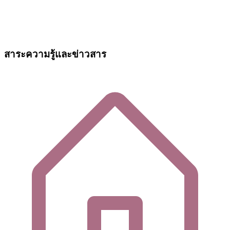
สาระความรู้และข่าวสาร