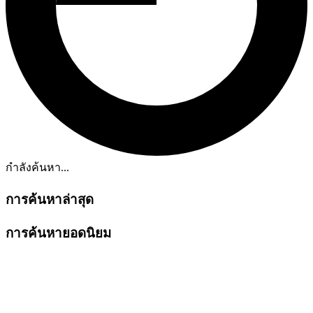
กำลังค้นหา...
การค้นหาล่าสุด
การค้นหายอดนิยม