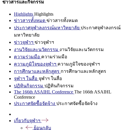
ข่าวสารและกิจกรรม
Highlights
Highlights
ข่าวสารทั้งหมด
ข่าวสารทั้งหมด
ประกาศจุฬาลงกรณ์มหาวิทยาลัย
ประกาศจุฬาลงกรณ์
มหาวิทยาลัย
ข่าวจุฬาฯ
ข่าวจุฬาฯ
งานวิจัยและนวัตกรรม
งานวิจัยและนวัตกรรม
ความร่วมมือ
ความร่วมมือ
ความภูมิใจของจุฬาฯ
ความภูมิใจของจุฬาฯ
การศึกษาและหลักสูตร
การศึกษาและหลักสูตร
จุฬาฯ ในสื่อ
จุฬาฯ ในสื่อ
ปฏิทินกิจกรรม
ปฏิทินกิจกรรม
The 166th ASAIHL Conference
The 166th ASAIHL
Conference
ประกาศจัดซื้อจัดจ้าง
ประกาศจัดซื้อจัดจ้าง
เกี่ยวกับจุฬาฯ
ย้อนกลับ