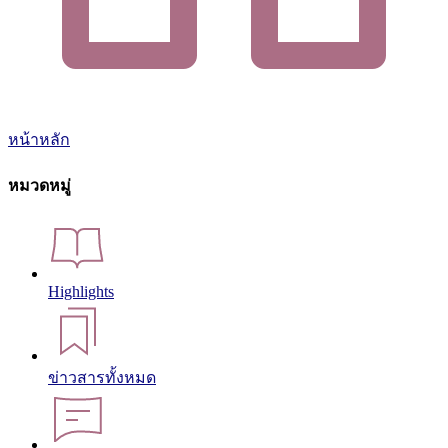
หน้าหลัก
หมวดหมู่
Highlights
ข่าวสารทั้งหมด