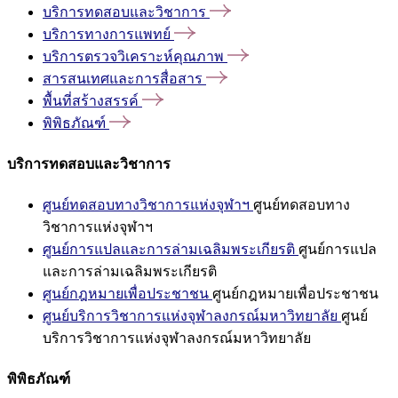
บริการทดสอบและวิชาการ
บริการทางการแพทย์
บริการตรวจวิเคราะห์คุณภาพ
สารสนเทศและการสื่อสาร
พื้นที่สร้างสรรค์
พิพิธภัณฑ์
บริการทดสอบและวิชาการ
ศูนย์ทดสอบทางวิชาการแห่งจุฬาฯ
ศูนย์ทดสอบทาง
วิชาการแห่งจุฬาฯ
ศูนย์การแปลและการล่ามเฉลิมพระเกียรติ
ศูนย์การแปล
และการล่ามเฉลิมพระเกียรติ
ศูนย์กฎหมายเพื่อประชาชน
ศูนย์กฎหมายเพื่อประชาชน
ศูนย์บริการวิชาการแห่งจุฬาลงกรณ์มหาวิทยาลัย
ศูนย์
บริการวิชาการแห่งจุฬาลงกรณ์มหาวิทยาลัย
พิพิธภัณฑ์