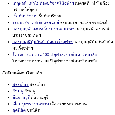
เหตุผลที่...ทำไมต้องบริจาคให้จุฬาฯ
เหตุผลที่...ทำไมต้อง
บริจาคให้จุฬาฯ
เริ่มต้นบริจาค
เริ่มต้นบริจาค
ระบบบริจาคอิเล็กทรอนิกส์
ระบบบริจาคอิเล็กทรอนิกส์
กองทุนจุฬาลงกรณ์บรมราชสมภพฯ
กองทุนจุฬาลงกรณ์
บรมราชสมภพฯ
กองทุนภูมิคุ้มกันบำบัดมะเร็งจุฬาฯ
กองทุนภูมิคุ้มกันบำบัด
มะเร็งจุฬาฯ
โครงการอุทยาน 100 ปี จุฬาลงกรณ์มหาวิทยาลัย
โครงการอุทยาน 100 ปี จุฬาลงกรณ์มหาวิทยาลัย
อัตลักษณ์มหาวิทยาลัย
พระเกี้ยว
พระเกี้ยว
สีชมพู
สีชมพู
ต้นจามจุรี
ต้นจามจุรี
เสื้อครุยพระราชทาน
เสื้อครุยพระราชทาน
ชุดนิสิต
ชุดนิสิต