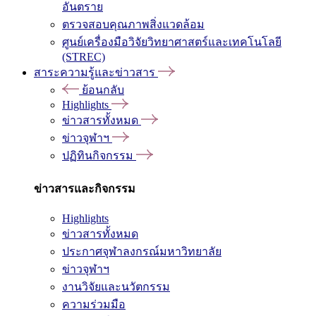
อันตราย
ตรวจสอบคุณภาพสิ่งแวดล้อม
ศูนย์เครื่องมือวิจัยวิทยาศาสตร์และเทคโนโลยี
(STREC)
สาระความรู้และข่าวสาร
ย้อนกลับ
Highlights
ข่าวสารทั้งหมด
ข่าวจุฬาฯ
ปฏิทินกิจกรรม
ข่าวสารและกิจกรรม
Highlights
ข่าวสารทั้งหมด
ประกาศจุฬาลงกรณ์มหาวิทยาลัย
ข่าวจุฬาฯ
งานวิจัยและนวัตกรรม
ความร่วมมือ