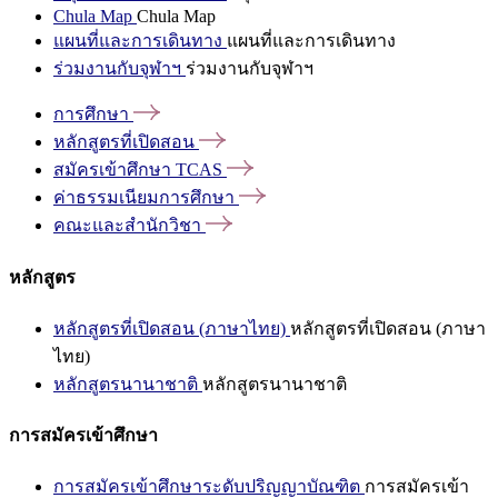
Chula Map
Chula Map
แผนที่และการเดินทาง
แผนที่และการเดินทาง
ร่วมงานกับจุฬาฯ
ร่วมงานกับจุฬาฯ
การศึกษา
หลักสูตรที่เปิดสอน
สมัครเข้าศึกษา
TCAS
ค่าธรรมเนียมการศึกษา
คณะและสำนักวิชา
หลักสูตร
หลักสูตรที่เปิดสอน (ภาษาไทย)
หลักสูตรที่เปิดสอน (ภาษา
ไทย)
หลักสูตรนานาชาติ
หลักสูตรนานาชาติ
การสมัครเข้าศึกษา
การสมัครเข้าศึกษาระดับปริญญาบัณฑิต
การสมัครเข้า