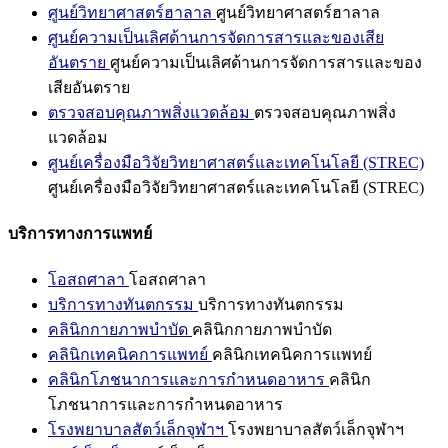
ศูนย์วิทยาศาสตร์ฮาลาล
ศูนย์วิทยาศาสตร์ฮาลาล
ศูนย์ความเป็นเลิศด้านการจัดการสารและของเสีย
อันตราย
ศูนย์ความเป็นเลิศด้านการจัดการสารและของ
เสียอันตราย
ตรวจสอบคุณภาพสิ่งแวดล้อม
ตรวจสอบคุณภาพสิ่ง
แวดล้อม
ศูนย์เครื่องมือวิจัยวิทยาศาสตร์และเทคโนโลยี (STREC)
ศูนย์เครื่องมือวิจัยวิทยาศาสตร์และเทคโนโลยี (STREC)
บริการทางการแพทย์
โอสถศาลา
โอสถศาลา
บริการทางทันตกรรม
บริการทางทันตกรรม
คลินิกกายภาพบำบัด
คลินิกกายภาพบำบัด
คลินิกเทคนิคการแพทย์
คลินิกเทคนิคการแพทย์
คลินิกโภชนาการและการกำหนดอาหาร
คลินิก
โภชนาการและการกำหนดอาหาร
โรงพยาบาลสัตว์เล็กจุฬาฯ
โรงพยาบาลสัตว์เล็กจุฬาฯ