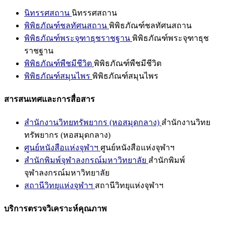
นิทรรศสถาน
นิทรรศสถาน
พิพิธภัณฑ์ชลทัศนสถาน
พิพิธภัณฑ์ชลทัศนสถาน
พิพิธภัณฑ์พระจุฑาธุชราชฐาน
พิพิธภัณฑ์พระจุฑาธุช
ราชฐาน
พิพิธภัณฑ์พืชมีชีวิต
พิพิธภัณฑ์พืชมีชีวิต
พิพิธภัณฑ์สมุนไพร
พิพิธภัณฑ์สมุนไพร
สารสนเทศและการสื่อสาร
สำนักงานวิทยทรัพยากร (หอสมุดกลาง)
สำนักงานวิทย
ทรัพยากร (หอสมุดกลาง)
ศูนย์หนังสือแห่งจุฬาฯ
ศูนย์หนังสือแห่งจุฬาฯ
สำนักพิมพ์จุฬาลงกรณ์มหาวิทยาลัย
สำนักพิมพ์
จุฬาลงกรณ์มหาวิทยาลัย
สถานีวิทยุแห่งจุฬาฯ
สถานีวิทยุแห่งจุฬาฯ
บริการตรวจวิเคราะห์คุณภาพ