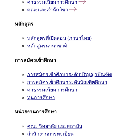
ค่าธรรมเนียมการศึกษา
คณะและสำนักวิชา
หลักสูตร
หลักสูตรที่เปิดสอน (ภาษาไทย)
หลักสูตรนานาชาติ
การสมัครเข้าศึกษา
การสมัครเข้าศึกษาระดับปริญญาบัณฑิต
การสมัครเข้าศึกษาระดับบัณฑิตศึกษา
ค่าธรรมเนียมการศึกษา
ทุนการศึกษา
หน่วยงานการศึกษา
คณะ วิทยาลัย และสถาบัน
สำนักงานการทะเบียน