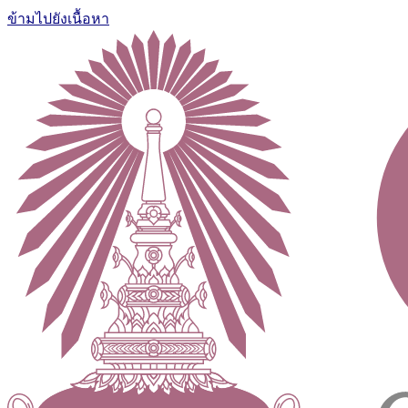
ข้ามไปยังเนื้อหา