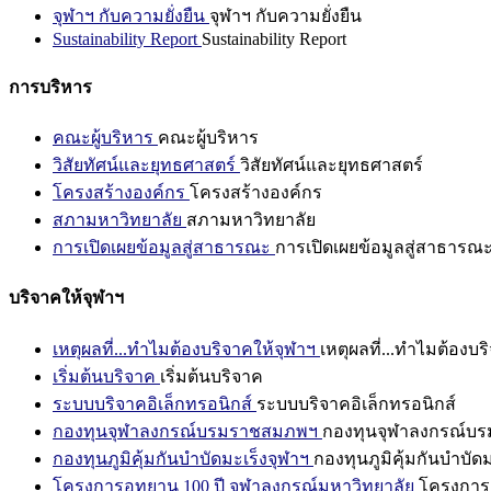
จุฬาฯ กับความยั่งยืน
จุฬาฯ กับความยั่งยืน
Sustainability Report
Sustainability Report
การบริหาร
คณะผู้บริหาร
คณะผู้บริหาร
วิสัยทัศน์และยุทธศาสตร์
วิสัยทัศน์และยุทธศาสตร์
โครงสร้างองค์กร
โครงสร้างองค์กร
สภามหาวิทยาลัย
สภามหาวิทยาลัย
การเปิดเผยข้อมูลสู่สาธารณะ
การเปิดเผยข้อมูลสู่สาธารณ
บริจาคให้จุฬาฯ
เหตุผลที่...ทำไมต้องบริจาคให้จุฬาฯ
เหตุผลที่...ทำไมต้องบร
เริ่มต้นบริจาค
เริ่มต้นบริจาค
ระบบบริจาคอิเล็กทรอนิกส์
ระบบบริจาคอิเล็กทรอนิกส์
กองทุนจุฬาลงกรณ์บรมราชสมภพฯ
กองทุนจุฬาลงกรณ์บ
กองทุนภูมิคุ้มกันบำบัดมะเร็งจุฬาฯ
กองทุนภูมิคุ้มกันบำบัด
โครงการอุทยาน 100 ปี จุฬาลงกรณ์มหาวิทยาลัย
โครงการอ