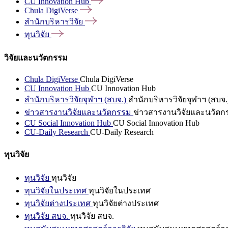
CU Innovation
Hub
Chula
DigiVerse
สำนักบริหารวิจัย
ทุนวิจัย
วิจัยและนวัตกรรม
Chula DigiVerse
Chula DigiVerse
CU Innovation Hub
CU Innovation Hub
สำนักบริหารวิจัยจุฬาฯ (สบจ.)
สำนักบริหารวิจัยจุฬาฯ (สบจ.
ข่าวสารงานวิจัยและนวัตกรรม
ข่าวสารงานวิจัยและนวัตก
CU Social Innovation Hub
CU Social Innovation Hub
CU-Daily Research
CU-Daily Research
ทุนวิจัย
ทุนวิจัย
ทุนวิจัย
ทุนวิจัยในประเทศ
ทุนวิจัยในประเทศ
ทุนวิจัยต่างประเทศ
ทุนวิจัยต่างประเทศ
ทุนวิจัย สบจ.
ทุนวิจัย สบจ.