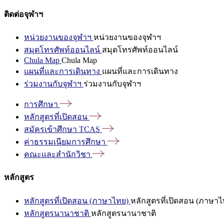
ติดต่อจุฬาฯ
หน่วยงานของจุฬาฯ
หน่วยงานของจุฬาฯ
สมุดโทรศัพท์ออนไลน์
สมุดโทรศัพท์ออนไลน์
Chula Map
Chula Map
แผนที่และการเดินทาง
แผนที่และการเดินทาง
ร่วมงานกับจุฬาฯ
ร่วมงานกับจุฬาฯ
การศึกษา
หลักสูตรที่เปิดสอน
สมัครเข้าศึกษา
TCAS
ค่าธรรมเนียมการศึกษา
คณะและสำนักวิชา
หลักสูตร
หลักสูตรที่เปิดสอน (ภาษาไทย)
หลักสูตรที่เปิดสอน (ภาษาไ
หลักสูตรนานาชาติ
หลักสูตรนานาชาติ