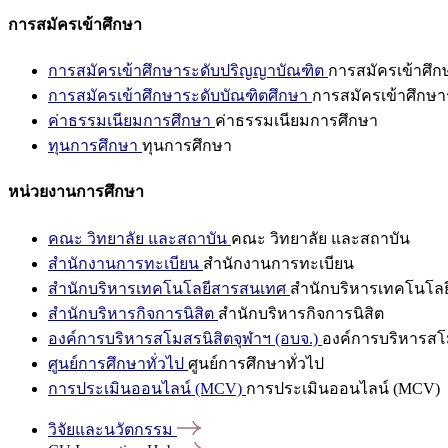
การสมัครเข้าศึกษา
การสมัครเข้าศึกษาระดับปริญญาบัณฑิต
การสมัครเข้าศึ
การสมัครเข้าศึกษาระดับบัณฑิตศึกษา
การสมัครเข้าศึกษา
ค่าธรรมเนียมการศึกษา
ค่าธรรมเนียมการศึกษา
ทุนการศึกษา
ทุนการศึกษา
หน่วยงานการศึกษา
คณะ วิทยาลัย และสถาบัน
คณะ วิทยาลัย และสถาบัน
สำนักงานการทะเบียน
สำนักงานการทะเบียน
สำนักบริหารเทคโนโลยีสารสนเทศ
สำนักบริหารเทคโนโล
สำนักบริหารกิจการนิสิต
สำนักบริหารกิจการนิสิต
องค์การบริหารสโมสรนิสิตจุฬาฯ (อบจ.)
องค์การบริหารสโม
ศูนย์การศึกษาทั่วไป
ศูนย์การศึกษาทั่วไป
การประเมินออนไลน์ (MCV)
การประเมินออนไลน์ (MCV)
วิจัยและนวัตกรรม