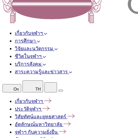
เกี่ยวกับจุฬาฯ
การศึกษา
วิจัยและนวัตกรรม
ชีวิตในจุฬาฯ
บริการสังคม
สาระความรู้และข่าวสาร
On
TH
เกี่ยวกับจุฬาฯ
ประวัติจุฬาฯ
วิสัยทัศน์และยุทธศาสตร์
อัตลักษณ์มหาวิทยาลัย
จุฬาฯ
กับความยั่งยืน