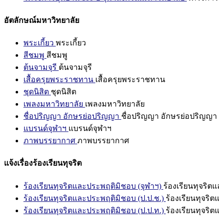
อัตลักษณ์มหาวิทยาลัย
พระเกี้ยว
พระเกี้ยว
สีชมพู
สีชมพู
ต้นจามจุรี
ต้นจามจุรี
เสื้อครุยพระราชทาน
เสื้อครุยพระราชทาน
ชุดนิสิต
ชุดนิสิต
เพลงมหาวิทยาลัย
เพลงมหาวิทยาลัย
ชื่อปริญญา อักษรย่อปริญญา
ชื่อปริญญา อักษรย่อปริญญา
แบรนด์จุฬาฯ
แบรนด์จุฬาฯ
ภาพบรรยากาศ
ภาพบรรยากาศ
แจ้งเรื่องร้องเรียนทุจริต
ร้องเรียนทุจริตและประพฤติมิชอบ (จุฬาฯ)
ร้องเรียนทุจริต
ร้องเรียนทุจริตและประพฤติมิชอบ (ป.ป.ช.)
ร้องเรียนทุจริ
ร้องเรียนทุจริตและประพฤติมิชอบ (ป.ป.ท.)
ร้องเรียนทุจริ