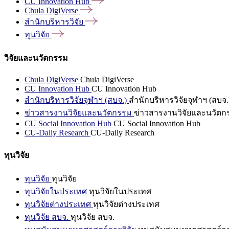
CU Innovation
Hub
Chula
DigiVerse
สำนักบริหารวิจัย
ทุนวิจัย
วิจัยและนวัตกรรม
Chula DigiVerse
Chula DigiVerse
CU Innovation Hub
CU Innovation Hub
สำนักบริหารวิจัยจุฬาฯ (สบจ.)
สำนักบริหารวิจัยจุฬาฯ (สบจ.
ข่าวสารงานวิจัยและนวัตกรรม
ข่าวสารงานวิจัยและนวัตก
CU Social Innovation Hub
CU Social Innovation Hub
CU-Daily Research
CU-Daily Research
ทุนวิจัย
ทุนวิจัย
ทุนวิจัย
ทุนวิจัยในประเทศ
ทุนวิจัยในประเทศ
ทุนวิจัยต่างประเทศ
ทุนวิจัยต่างประเทศ
ทุนวิจัย สบจ.
ทุนวิจัย สบจ.