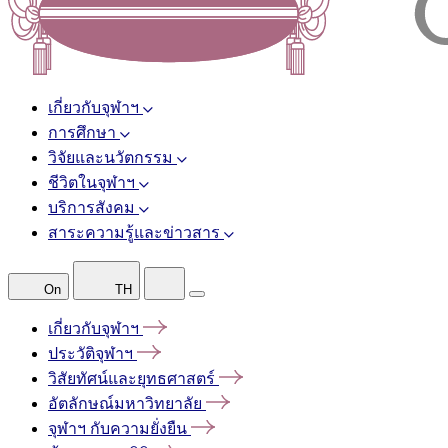
เกี่ยวกับจุฬาฯ
การศึกษา
วิจัยและนวัตกรรม
ชีวิตในจุฬาฯ
บริการสังคม
สาระความรู้และข่าวสาร
On
TH
เกี่ยวกับจุฬาฯ
ประวัติจุฬาฯ
วิสัยทัศน์และยุทธศาสตร์
อัตลักษณ์มหาวิทยาลัย
จุฬาฯ
กับความยั่งยืน