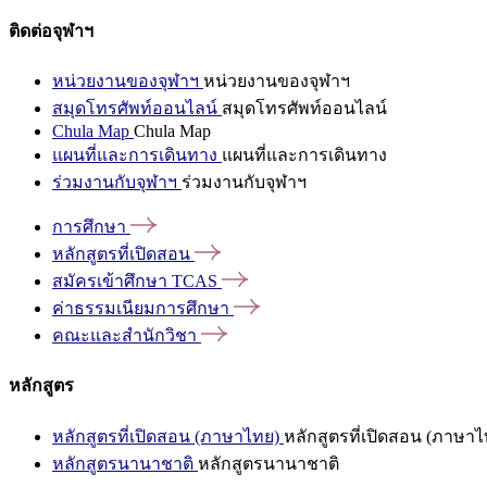
ติดต่อจุฬาฯ
หน่วยงานของจุฬาฯ
หน่วยงานของจุฬาฯ
สมุดโทรศัพท์ออนไลน์
สมุดโทรศัพท์ออนไลน์
Chula Map
Chula Map
แผนที่และการเดินทาง
แผนที่และการเดินทาง
ร่วมงานกับจุฬาฯ
ร่วมงานกับจุฬาฯ
การศึกษา
หลักสูตรที่เปิดสอน
สมัครเข้าศึกษา
TCAS
ค่าธรรมเนียมการศึกษา
คณะและสำนักวิชา
หลักสูตร
หลักสูตรที่เปิดสอน (ภาษาไทย)
หลักสูตรที่เปิดสอน (ภาษาไ
หลักสูตรนานาชาติ
หลักสูตรนานาชาติ