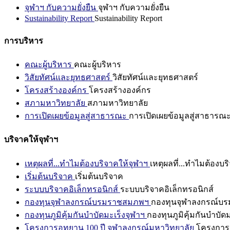
จุฬาฯ กับความยั่งยืน
จุฬาฯ กับความยั่งยืน
Sustainability Report
Sustainability Report
การบริหาร
คณะผู้บริหาร
คณะผู้บริหาร
วิสัยทัศน์และยุทธศาสตร์
วิสัยทัศน์และยุทธศาสตร์
โครงสร้างองค์กร
โครงสร้างองค์กร
สภามหาวิทยาลัย
สภามหาวิทยาลัย
การเปิดเผยข้อมูลสู่สาธารณะ
การเปิดเผยข้อมูลสู่สาธารณ
บริจาคให้จุฬาฯ
เหตุผลที่...ทำไมต้องบริจาคให้จุฬาฯ
เหตุผลที่...ทำไมต้องบร
เริ่มต้นบริจาค
เริ่มต้นบริจาค
ระบบบริจาคอิเล็กทรอนิกส์
ระบบบริจาคอิเล็กทรอนิกส์
กองทุนจุฬาลงกรณ์บรมราชสมภพฯ
กองทุนจุฬาลงกรณ์บ
กองทุนภูมิคุ้มกันบำบัดมะเร็งจุฬาฯ
กองทุนภูมิคุ้มกันบำบัด
โครงการอุทยาน 100 ปี จุฬาลงกรณ์มหาวิทยาลัย
โครงการอ