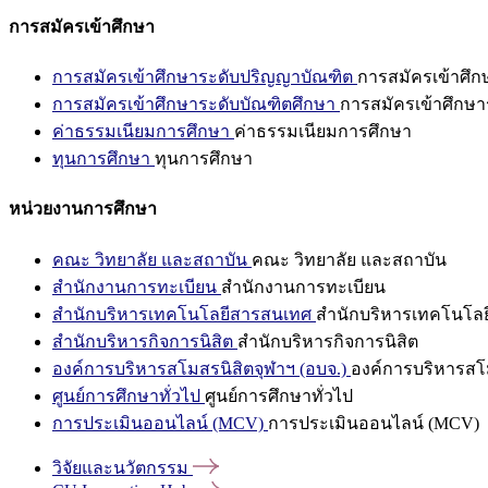
การสมัครเข้าศึกษา
การสมัครเข้าศึกษาระดับปริญญาบัณฑิต
การสมัครเข้าศึ
การสมัครเข้าศึกษาระดับบัณฑิตศึกษา
การสมัครเข้าศึกษา
ค่าธรรมเนียมการศึกษา
ค่าธรรมเนียมการศึกษา
ทุนการศึกษา
ทุนการศึกษา
หน่วยงานการศึกษา
คณะ วิทยาลัย และสถาบัน
คณะ วิทยาลัย และสถาบัน
สำนักงานการทะเบียน
สำนักงานการทะเบียน
สำนักบริหารเทคโนโลยีสารสนเทศ
สำนักบริหารเทคโนโล
สำนักบริหารกิจการนิสิต
สำนักบริหารกิจการนิสิต
องค์การบริหารสโมสรนิสิตจุฬาฯ (อบจ.)
องค์การบริหารสโม
ศูนย์การศึกษาทั่วไป
ศูนย์การศึกษาทั่วไป
การประเมินออนไลน์ (MCV)
การประเมินออนไลน์ (MCV)
วิจัยและนวัตกรรม