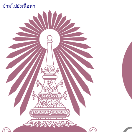
ข้ามไปยังเนื้อหา