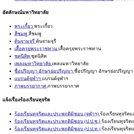
อัตลักษณ์มหาวิทยาลัย
พระเกี้ยว
พระเกี้ยว
สีชมพู
สีชมพู
ต้นจามจุรี
ต้นจามจุรี
เสื้อครุยพระราชทาน
เสื้อครุยพระราชทาน
ชุดนิสิต
ชุดนิสิต
เพลงมหาวิทยาลัย
เพลงมหาวิทยาลัย
ชื่อปริญญา อักษรย่อปริญญา
ชื่อปริญญา อักษรย่อปริญญา
แบรนด์จุฬาฯ
แบรนด์จุฬาฯ
ภาพบรรยากาศ
ภาพบรรยากาศ
แจ้งเรื่องร้องเรียนทุจริต
ร้องเรียนทุจริตและประพฤติมิชอบ (จุฬาฯ)
ร้องเรียนทุจริต
ร้องเรียนทุจริตและประพฤติมิชอบ (ป.ป.ช.)
ร้องเรียนทุจริ
ร้องเรียนทุจริตและประพฤติมิชอบ (ป.ป.ท.)
ร้องเรียนทุจริ