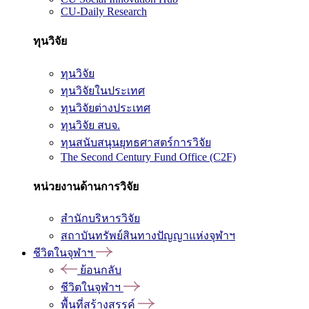
CU-Daily Research
ทุนวิจัย
ทุนวิจัย
ทุนวิจัยในประเทศ
ทุนวิจัยต่างประเทศ
ทุนวิจัย สบจ.
ทุนสนับสนุนยุทธศาสตร์การวิจัย
The Second Century Fund Office (C2F)
หน่วยงานด้านการวิจัย
สำนักบริหารวิจัย
สถาบันทรัพย์สินทางปัญญาแห่งจุฬาฯ
ชีวิตในจุฬาฯ
ย้อนกลับ
ชีวิตในจุฬาฯ
พื้นที่สร้างสรรค์