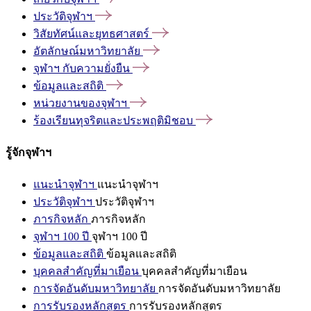
ประวัติจุฬาฯ
วิสัยทัศน์และยุทธศาสตร์
อัตลักษณ์มหาวิทยาลัย
จุฬาฯ
กับความยั่งยืน
ข้อมูลและสถิติ
หน่วยงานของจุฬาฯ
ร้องเรียนทุจริตและประพฤติมิชอบ
รู้จักจุฬาฯ
แนะนำจุฬาฯ
แนะนำจุฬาฯ
ประวัติจุฬาฯ
ประวัติจุฬาฯ
ภารกิจหลัก
ภารกิจหลัก
จุฬาฯ 100 ปี
จุฬาฯ 100 ปี
ข้อมูลและสถิติ
ข้อมูลและสถิติ
บุคคลสำคัญที่มาเยือน
บุคคลสำคัญที่มาเยือน
การจัดอันดับมหาวิทยาลัย
การจัดอันดับมหาวิทยาลัย
การรับรองหลักสูตร
การรับรองหลักสูตร