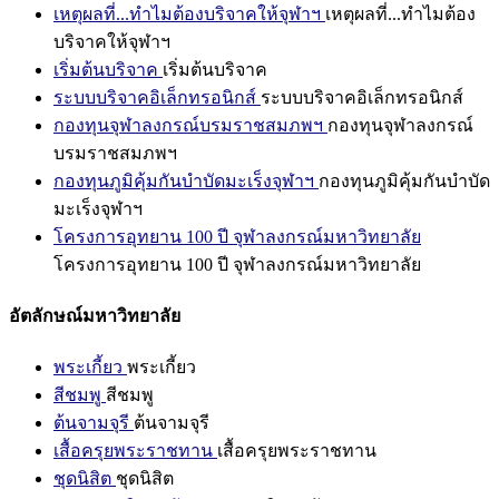
เหตุผลที่...ทำไมต้องบริจาคให้จุฬาฯ
เหตุผลที่...ทำไมต้อง
บริจาคให้จุฬาฯ
เริ่มต้นบริจาค
เริ่มต้นบริจาค
ระบบบริจาคอิเล็กทรอนิกส์
ระบบบริจาคอิเล็กทรอนิกส์
กองทุนจุฬาลงกรณ์บรมราชสมภพฯ
กองทุนจุฬาลงกรณ์
บรมราชสมภพฯ
กองทุนภูมิคุ้มกันบำบัดมะเร็งจุฬาฯ
กองทุนภูมิคุ้มกันบำบัด
มะเร็งจุฬาฯ
โครงการอุทยาน 100 ปี จุฬาลงกรณ์มหาวิทยาลัย
โครงการอุทยาน 100 ปี จุฬาลงกรณ์มหาวิทยาลัย
อัตลักษณ์มหาวิทยาลัย
พระเกี้ยว
พระเกี้ยว
สีชมพู
สีชมพู
ต้นจามจุรี
ต้นจามจุรี
เสื้อครุยพระราชทาน
เสื้อครุยพระราชทาน
ชุดนิสิต
ชุดนิสิต