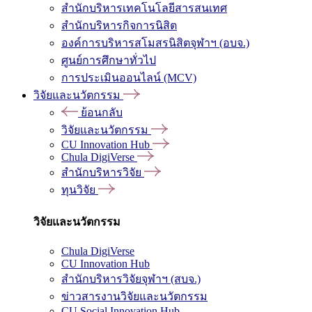
สำนักบริหารเทคโนโลยีสารสนเทศ
สำนักบริหารกิจการนิสิต
องค์การบริหารสโมสรนิสิตจุฬาฯ (อบจ.)
ศูนย์การศึกษาทั่วไป
การประเมินออนไลน์ (MCV)
วิจัยและนวัตกรรม
ย้อนกลับ
วิจัยและนวัตกรรม
CU Innovation Hub
Chula DigiVerse
สำนักบริหารวิจัย
ทุนวิจัย
วิจัยและนวัตกรรม
Chula DigiVerse
CU Innovation Hub
สำนักบริหารวิจัยจุฬาฯ (สบจ.)
ข่าวสารงานวิจัยและนวัตกรรม
CU Social Innovation Hub