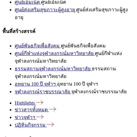
ศูนย์เอ็มเน็ต
ศูนย์เอ็มเน็ต
ศูนย์ส่งเสริมสุขภาวะผู้สูงอายุ
ศูนย์ส่งเสริมสุขภาวะผู้สูง
อายุ
พื้นที่สร้างสรรค์
ศูนย์พันธกิจเพื่อสังคม
ศูนย์พันธกิจเพื่อสังคม
ศูนย์กีฬาแห่งจุฬาลงกรณ์มหาวิทยาลัย
ศูนย์กีฬาแห่ง
จุฬาลงกรณ์มหาวิทยาลัย
ธรรมสถานจุฬาลงกรณ์มหาวิทยาลัย
ธรรมสถาน
จุฬาลงกรณ์มหาวิทยาลัย
อุทยาน 100 ปี จุฬาฯ
อุทยาน 100 ปี จุฬาฯ
จุฬาลงกรณ์ราชบรรณาลัย
จุฬาลงกรณ์ราชบรรณาลัย
Highlights
ข่าวสารทั้งหมด
ข่าวจุฬาฯ
ปฏิทินกิจกรรม