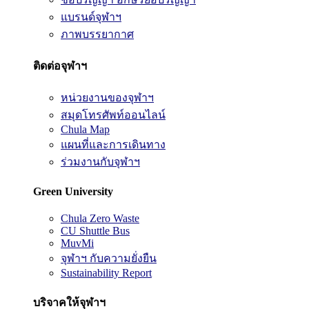
แบรนด์จุฬาฯ
ภาพบรรยากาศ
ติดต่อจุฬาฯ
หน่วยงานของจุฬาฯ
สมุดโทรศัพท์ออนไลน์
Chula Map
แผนที่และการเดินทาง
ร่วมงานกับจุฬาฯ
Green University
Chula Zero Waste
CU Shuttle Bus
MuvMi
จุฬาฯ กับความยั่งยืน
Sustainability Report
บริจาคให้จุฬาฯ