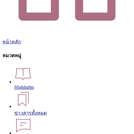
หน้าหลัก
หมวดหมู่
Highlights
ข่าวสารทั้งหมด