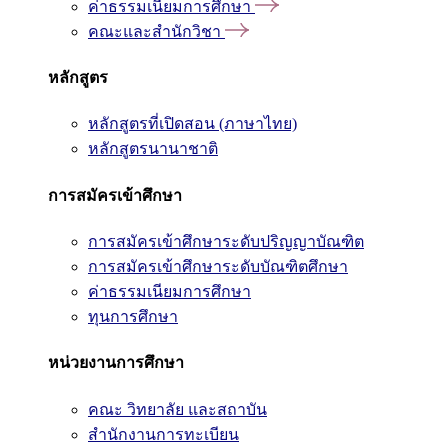
ค่าธรรมเนียมการศึกษา
คณะและสำนักวิชา
หลักสูตร
หลักสูตรที่เปิดสอน (ภาษาไทย)
หลักสูตรนานาชาติ
การสมัครเข้าศึกษา
การสมัครเข้าศึกษาระดับปริญญาบัณฑิต
การสมัครเข้าศึกษาระดับบัณฑิตศึกษา
ค่าธรรมเนียมการศึกษา
ทุนการศึกษา
หน่วยงานการศึกษา
คณะ วิทยาลัย และสถาบัน
สำนักงานการทะเบียน