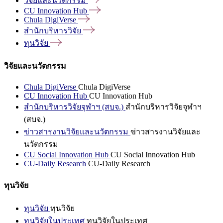
วิจัยและนวัตกรรม
CU Innovation
Hub
Chula
DigiVerse
สำนักบริหารวิจัย
ทุนวิจัย
วิจัยและนวัตกรรม
Chula DigiVerse
Chula DigiVerse
CU Innovation Hub
CU Innovation Hub
สำนักบริหารวิจัยจุฬาฯ (สบจ.)
สำนักบริหารวิจัยจุฬาฯ
(สบจ.)
ข่าวสารงานวิจัยและนวัตกรรม
ข่าวสารงานวิจัยและ
นวัตกรรม
CU Social Innovation Hub
CU Social Innovation Hub
CU-Daily Research
CU-Daily Research
ทุนวิจัย
ทุนวิจัย
ทุนวิจัย
ทุนวิจัยในประเทศ
ทุนวิจัยในประเทศ