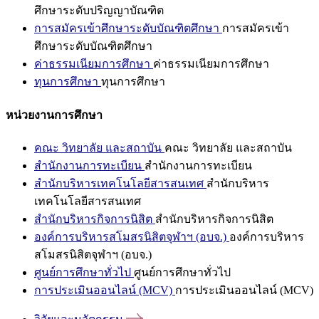
ศึกษาระดับปริญญาบัณฑิต
การสมัครเข้าศึกษาระดับบัณฑิตศึกษา
การสมัครเข้า
ศึกษาระดับบัณฑิตศึกษา
ค่าธรรมเนียมการศึกษา
ค่าธรรมเนียมการศึกษา
ทุนการศึกษา
ทุนการศึกษา
หน่วยงานการศึกษา
คณะ วิทยาลัย และสถาบัน
คณะ วิทยาลัย และสถาบัน
สำนักงานการทะเบียน
สำนักงานการทะเบียน
สำนักบริหารเทคโนโลยีสารสนเทศ
สำนักบริหาร
เทคโนโลยีสารสนเทศ
สำนักบริหารกิจการนิสิต
สำนักบริหารกิจการนิสิต
องค์การบริหารสโมสรนิสิตจุฬาฯ (อบจ.)
องค์การบริหาร
สโมสรนิสิตจุฬาฯ (อบจ.)
ศูนย์การศึกษาทั่วไป
ศูนย์การศึกษาทั่วไป
การประเมินออนไลน์ (MCV)
การประเมินออนไลน์ (MCV)