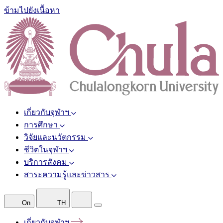
ข้ามไปยังเนื้อหา
เกี่ยวกับจุฬาฯ
การศึกษา
วิจัยและนวัตกรรม
ชีวิตในจุฬาฯ
บริการสังคม
สาระความรู้และข่าวสาร
On
TH
เกี่ยวกับจุฬาฯ