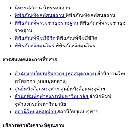
นิทรรศสถาน
นิทรรศสถาน
พิพิธภัณฑ์ชลทัศนสถาน
พิพิธภัณฑ์ชลทัศนสถาน
พิพิธภัณฑ์พระจุฑาธุชราชฐาน
พิพิธภัณฑ์พระจุฑาธุช
ราชฐาน
พิพิธภัณฑ์พืชมีชีวิต
พิพิธภัณฑ์พืชมีชีวิต
พิพิธภัณฑ์สมุนไพร
พิพิธภัณฑ์สมุนไพร
สารสนเทศและการสื่อสาร
สำนักงานวิทยทรัพยากร (หอสมุดกลาง)
สำนักงานวิทย
ทรัพยากร (หอสมุดกลาง)
ศูนย์หนังสือแห่งจุฬาฯ
ศูนย์หนังสือแห่งจุฬาฯ
สำนักพิมพ์จุฬาลงกรณ์มหาวิทยาลัย
สำนักพิมพ์
จุฬาลงกรณ์มหาวิทยาลัย
สถานีวิทยุแห่งจุฬาฯ
สถานีวิทยุแห่งจุฬาฯ
บริการตรวจวิเคราะห์คุณภาพ