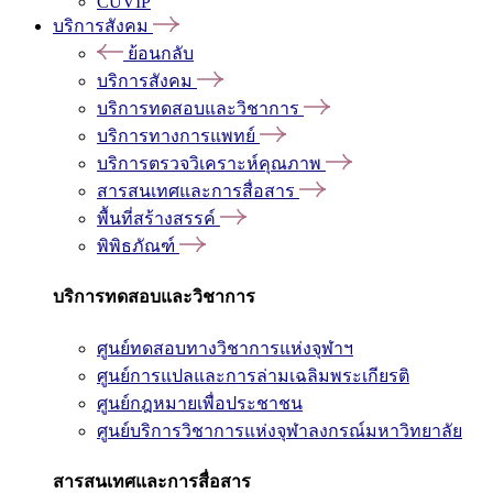
CUVIP
บริการสังคม
ย้อนกลับ
บริการสังคม
บริการทดสอบและวิชาการ
บริการทางการแพทย์
บริการตรวจวิเคราะห์คุณภาพ
สารสนเทศและการสื่อสาร
พื้นที่สร้างสรรค์
พิพิธภัณฑ์
บริการทดสอบและวิชาการ
ศูนย์ทดสอบทางวิชาการแห่งจุฬาฯ
ศูนย์การแปลและการล่ามเฉลิมพระเกียรติ
ศูนย์กฎหมายเพื่อประชาชน
ศูนย์บริการวิชาการแห่งจุฬาลงกรณ์มหาวิทยาลัย
สารสนเทศและการสื่อสาร