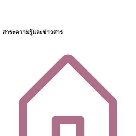
สาระความรู้และข่าวสาร