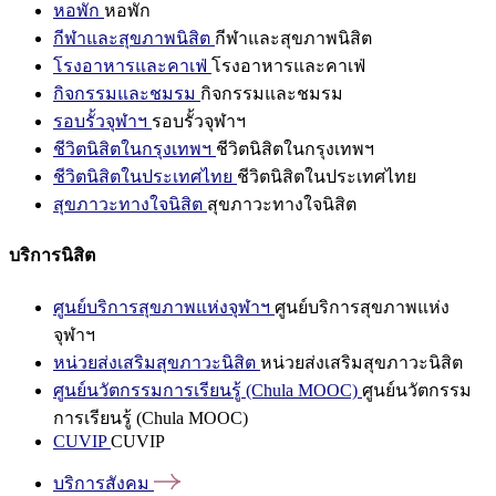
หอพัก
หอพัก
กีฬาและสุขภาพนิสิต
กีฬาและสุขภาพนิสิต
โรงอาหารและคาเฟ่
โรงอาหารและคาเฟ่
กิจกรรมและชมรม
กิจกรรมและชมรม
รอบรั้วจุฬาฯ
รอบรั้วจุฬาฯ
ชีวิตนิสิตในกรุงเทพฯ
ชีวิตนิสิตในกรุงเทพฯ
ชีวิตนิสิตในประเทศไทย
ชีวิตนิสิตในประเทศไทย
สุขภาวะทางใจนิสิต
สุขภาวะทางใจนิสิต
บริการนิสิต
ศูนย์บริการสุขภาพแห่งจุฬาฯ
ศูนย์บริการสุขภาพแห่ง
จุฬาฯ
หน่วยส่งเสริมสุขภาวะนิสิต
หน่วยส่งเสริมสุขภาวะนิสิต
ศูนย์นวัตกรรมการเรียนรู้ (Chula MOOC)
ศูนย์นวัตกรรม
การเรียนรู้ (Chula MOOC)
CUVIP
CUVIP
บริการสังคม