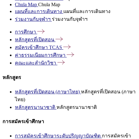
Chula Map
Chula Map
แผนที่และการเดินทาง
แผนที่และการเดินทาง
ร่วมงานกับจุฬาฯ
ร่วมงานกับจุฬาฯ
การศึกษา
หลักสูตรที่เปิดสอน
สมัครเข้าศึกษา
TCAS
ค่าธรรมเนียมการศึกษา
คณะและสำนักวิชา
หลักสูตร
หลักสูตรที่เปิดสอน (ภาษาไทย)
หลักสูตรที่เปิดสอน (ภาษา
ไทย)
หลักสูตรนานาชาติ
หลักสูตรนานาชาติ
การสมัครเข้าศึกษา
การสมัครเข้าศึกษาระดับปริญญาบัณฑิต
การสมัครเข้า