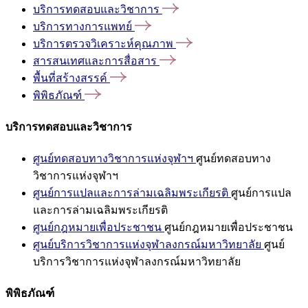
บริการทดสอบและวิชาการ
บริการทางการแพทย์
บริการตรวจวิเคราะห์คุณภาพ
สารสนเทศและการสื่อสาร
พื้นที่สร้างสรรค์
พิพิธภัณฑ์
บริการทดสอบและวิชาการ
ศูนย์ทดสอบทางวิชาการแห่งจุฬาฯ
ศูนย์ทดสอบทาง
วิชาการแห่งจุฬาฯ
ศูนย์การแปลและการล่ามเฉลิมพระเกียรติ
ศูนย์การแปล
และการล่ามเฉลิมพระเกียรติ
ศูนย์กฎหมายเพื่อประชาชน
ศูนย์กฎหมายเพื่อประชาชน
ศูนย์บริการวิชาการแห่งจุฬาลงกรณ์มหาวิทยาลัย
ศูนย์
บริการวิชาการแห่งจุฬาลงกรณ์มหาวิทยาลัย
พิพิธภัณฑ์