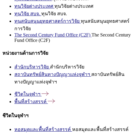
ทุนวิจัยต่างประเทศ
ทุนวิจัยต่างประเทศ
ทุนวิจัย สบจ.
ทุนวิจัย สบจ.
ทุนสนับสนุนยุทธศาสตร์การวิจัย
ทุนสนับสนุนยุทธศาสตร์
การวิจัย
The Second Century Fund Office (C2F)
The Second Century
Fund Office (C2F)
หน่วยงานด้านการวิจัย
สำนักบริหารวิจัย
สำนักบริหารวิจัย
สถาบันทรัพย์สินทางปัญญาแห่งจุฬาฯ
สถาบันทรัพย์สิน
ทางปัญญาแห่งจุฬาฯ
ชีวิตในจุฬาฯ
พื้นที่สร้างสรรค์
ชีวิตในจุฬาฯ
หอสมุดและพื้นที่สร้างสรรค์
หอสมุดและพื้นที่สร้างสรรค์