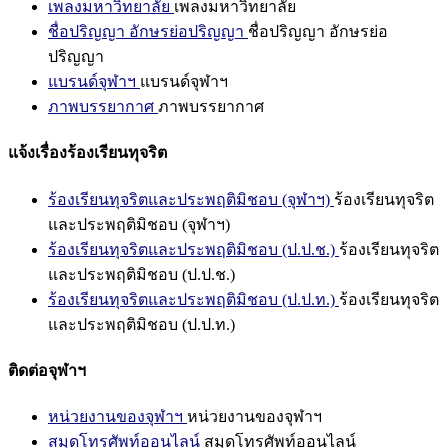
เพลงมหาวิทยาลัย
เพลงมหาวิทยาลัย
ชื่อปริญญา อักษรย่อปริญญา
ชื่อปริญญา อักษรย่อ
ปริญญา
แบรนด์จุฬาฯ
แบรนด์จุฬาฯ
ภาพบรรยากาศ
ภาพบรรยากาศ
แจ้งเรื่องร้องเรียนทุจริต
ร้องเรียนทุจริตและประพฤติมิชอบ (จุฬาฯ)
ร้องเรียนทุจริต
และประพฤติมิชอบ (จุฬาฯ)
ร้องเรียนทุจริตและประพฤติมิชอบ (ป.ป.ช.)
ร้องเรียนทุจริต
และประพฤติมิชอบ (ป.ป.ช.)
ร้องเรียนทุจริตและประพฤติมิชอบ (ป.ป.ท.)
ร้องเรียนทุจริต
และประพฤติมิชอบ (ป.ป.ท.)
ติดต่อจุฬาฯ
หน่วยงานของจุฬาฯ
หน่วยงานของจุฬาฯ
สมุดโทรศัพท์ออนไลน์
สมุดโทรศัพท์ออนไลน์