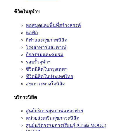
ชีวิตในจุฬาฯ
หอสมุดและพื้นที่สร้างสรรค์
หอพัก
กีฬาและสุขภาพนิสิต
โรงอาหารและคาเฟ่
กิจกรรมและชมรม
รอบรั้วจุฬาฯ
ชีวิตนิสิตในกรุงเทพฯ
ชีวิตนิสิตในประเทศไทย
สุขภาวะทางใจนิสิต
บริการนิสิต
ศูนย์บริการสุขภาพแห่งจุฬาฯ
หน่วยส่งเสริมสุขภาวะนิสิต
ศูนย์นวัตกรรมการเรียนรู้ (Chula MOOC)