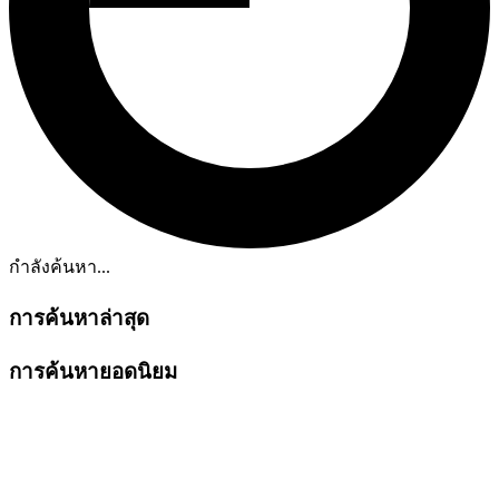
กำลังค้นหา...
การค้นหาล่าสุด
การค้นหายอดนิยม