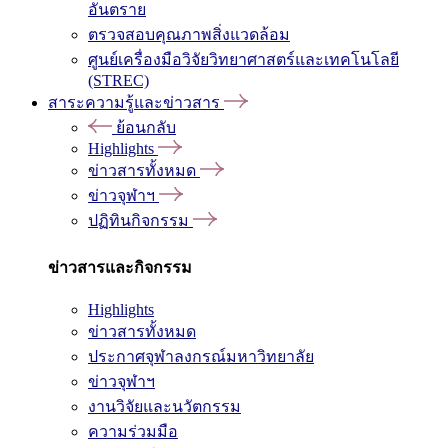
อันตราย
ตรวจสอบคุณภาพสิ่งแวดล้อม
ศูนย์เครื่องมือวิจัยวิทยาศาสตร์และเทคโนโลยี
(STREC)
สาระความรู้และข่าวสาร
ย้อนกลับ
Highlights
ข่าวสารทั้งหมด
ข่าวจุฬาฯ
ปฏิทินกิจกรรม
ข่าวสารและกิจกรรม
Highlights
ข่าวสารทั้งหมด
ประกาศจุฬาลงกรณ์มหาวิทยาลัย
ข่าวจุฬาฯ
งานวิจัยและนวัตกรรม
ความร่วมมือ