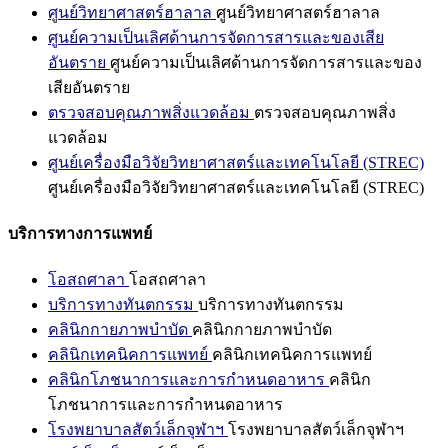
ศูนย์วิทยาศาสตร์ฮาลาล
ศูนย์วิทยาศาสตร์ฮาลาล
ศูนย์ความเป็นเลิศด้านการจัดการสารและของเสีย
อันตราย
ศูนย์ความเป็นเลิศด้านการจัดการสารและของ
เสียอันตราย
ตรวจสอบคุณภาพสิ่งแวดล้อม
ตรวจสอบคุณภาพสิ่ง
แวดล้อม
ศูนย์เครื่องมือวิจัยวิทยาศาสตร์และเทคโนโลยี (STREC)
ศูนย์เครื่องมือวิจัยวิทยาศาสตร์และเทคโนโลยี (STREC)
บริการทางการแพทย์
โอสถศาลา
โอสถศาลา
บริการทางทันตกรรม
บริการทางทันตกรรม
คลินิกกายภาพบำบัด
คลินิกกายภาพบำบัด
คลินิกเทคนิคการแพทย์
คลินิกเทคนิคการแพทย์
คลินิกโภชนาการและการกำหนดอาหาร
คลินิก
โภชนาการและการกำหนดอาหาร
โรงพยาบาลสัตว์เล็กจุฬาฯ
โรงพยาบาลสัตว์เล็กจุฬาฯ