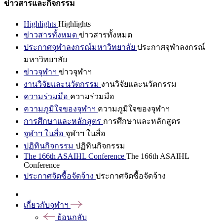
ข่าวสารและกิจกรรม
Highlights
Highlights
ข่าวสารทั้งหมด
ข่าวสารทั้งหมด
ประกาศจุฬาลงกรณ์มหาวิทยาลัย
ประกาศจุฬาลงกรณ์
มหาวิทยาลัย
ข่าวจุฬาฯ
ข่าวจุฬาฯ
งานวิจัยและนวัตกรรม
งานวิจัยและนวัตกรรม
ความร่วมมือ
ความร่วมมือ
ความภูมิใจของจุฬาฯ
ความภูมิใจของจุฬาฯ
การศึกษาและหลักสูตร
การศึกษาและหลักสูตร
จุฬาฯ ในสื่อ
จุฬาฯ ในสื่อ
ปฏิทินกิจกรรม
ปฏิทินกิจกรรม
The 166th ASAIHL Conference
The 166th ASAIHL
Conference
ประกาศจัดซื้อจัดจ้าง
ประกาศจัดซื้อจัดจ้าง
เกี่ยวกับจุฬาฯ
ย้อนกลับ