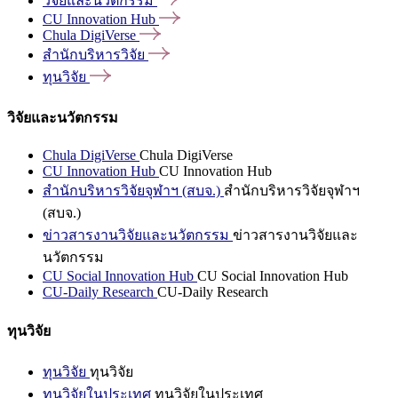
วิจัยและนวัตกรรม
CU Innovation
Hub
Chula
DigiVerse
สำนักบริหารวิจัย
ทุนวิจัย
วิจัยและนวัตกรรม
Chula DigiVerse
Chula DigiVerse
CU Innovation Hub
CU Innovation Hub
สำนักบริหารวิจัยจุฬาฯ (สบจ.)
สำนักบริหารวิจัยจุฬาฯ
(สบจ.)
ข่าวสารงานวิจัยและนวัตกรรม
ข่าวสารงานวิจัยและ
นวัตกรรม
CU Social Innovation Hub
CU Social Innovation Hub
CU-Daily Research
CU-Daily Research
ทุนวิจัย
ทุนวิจัย
ทุนวิจัย
ทุนวิจัยในประเทศ
ทุนวิจัยในประเทศ