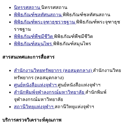
นิทรรศสถาน
นิทรรศสถาน
พิพิธภัณฑ์ชลทัศนสถาน
พิพิธภัณฑ์ชลทัศนสถาน
พิพิธภัณฑ์พระจุฑาธุชราชฐาน
พิพิธภัณฑ์พระจุฑาธุช
ราชฐาน
พิพิธภัณฑ์พืชมีชีวิต
พิพิธภัณฑ์พืชมีชีวิต
พิพิธภัณฑ์สมุนไพร
พิพิธภัณฑ์สมุนไพร
สารสนเทศและการสื่อสาร
สำนักงานวิทยทรัพยากร (หอสมุดกลาง)
สำนักงานวิทย
ทรัพยากร (หอสมุดกลาง)
ศูนย์หนังสือแห่งจุฬาฯ
ศูนย์หนังสือแห่งจุฬาฯ
สำนักพิมพ์จุฬาลงกรณ์มหาวิทยาลัย
สำนักพิมพ์
จุฬาลงกรณ์มหาวิทยาลัย
สถานีวิทยุแห่งจุฬาฯ
สถานีวิทยุแห่งจุฬาฯ
บริการตรวจวิเคราะห์คุณภาพ