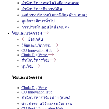
สำนักบริหารเทคโนโลยีสารสนเทศ
สำนักบริหารกิจการนิสิต
องค์การบริหารสโมสรนิสิตจุฬาฯ (อบจ.)
ศูนย์การศึกษาทั่วไป
การประเมินออนไลน์ (MCV)
วิจัยและนวัตกรรม
ย้อนกลับ
วิจัยและนวัตกรรม
CU Innovation Hub
Chula DigiVerse
สำนักบริหารวิจัย
ทุนวิจัย
วิจัยและนวัตกรรม
Chula DigiVerse
CU Innovation Hub
สำนักบริหารวิจัยจุฬาฯ (สบจ.)
ข่าวสารงานวิจัยและนวัตกรรม
CU Social Innovation Hub