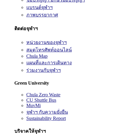
แบรนด์จุฬาฯ
ภาพบรรยากาศ
ติดต่อจุฬาฯ
หน่วยงานของจุฬาฯ
สมุดโทรศัพท์ออนไลน์
Chula Map
แผนที่และการเดินทาง
ร่วมงานกับจุฬาฯ
Green University
Chula Zero Waste
CU Shuttle Bus
MuvMi
จุฬาฯ กับความยั่งยืน
Sustainability Report
บริจาคให้จุฬาฯ