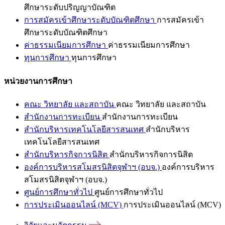
ศึกษาระดับปริญญาบัณฑิต
การสมัครเข้าศึกษาระดับบัณฑิตศึกษา
การสมัครเข้า
ศึกษาระดับบัณฑิตศึกษา
ค่าธรรมเนียมการศึกษา
ค่าธรรมเนียมการศึกษา
ทุนการศึกษา
ทุนการศึกษา
หน่วยงานการศึกษา
คณะ วิทยาลัย และสถาบัน
คณะ วิทยาลัย และสถาบัน
สำนักงานการทะเบียน
สำนักงานการทะเบียน
สำนักบริหารเทคโนโลยีสารสนเทศ
สำนักบริหาร
เทคโนโลยีสารสนเทศ
สำนักบริหารกิจการนิสิต
สำนักบริหารกิจการนิสิต
องค์การบริหารสโมสรนิสิตจุฬาฯ (อบจ.)
องค์การบริหาร
สโมสรนิสิตจุฬาฯ (อบจ.)
ศูนย์การศึกษาทั่วไป
ศูนย์การศึกษาทั่วไป
การประเมินออนไลน์ (MCV)
การประเมินออนไลน์ (MCV)