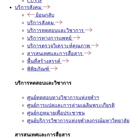
CUVIP
บริการสังคม
ย้อนกลับ
บริการสังคม
บริการทดสอบและวิชาการ
บริการทางการแพทย์
บริการตรวจวิเคราะห์คุณภาพ
สารสนเทศและการสื่อสาร
พื้นที่สร้างสรรค์
พิพิธภัณฑ์
บริการทดสอบและวิชาการ
ศูนย์ทดสอบทางวิชาการแห่งจุฬาฯ
ศูนย์การแปลและการล่ามเฉลิมพระเกียรติ
ศูนย์กฎหมายเพื่อประชาชน
ศูนย์บริการวิชาการแห่งจุฬาลงกรณ์มหาวิทยาลัย
สารสนเทศและการสื่อสาร