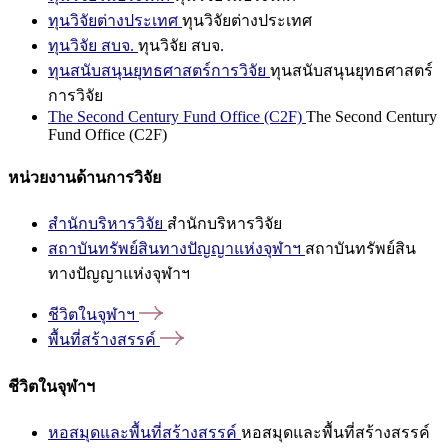
ทุนวิจัยต่างประเทศ
ทุนวิจัยต่างประเทศ
ทุนวิจัย สบจ.
ทุนวิจัย สบจ.
ทุนสนับสนุนยุทธศาสตร์การวิจัย
ทุนสนับสนุนยุทธศาสตร์
การวิจัย
The Second Century Fund Office (C2F)
The Second Century
Fund Office (C2F)
หน่วยงานด้านการวิจัย
สำนักบริหารวิจัย
สำนักบริหารวิจัย
สถาบันทรัพย์สินทางปัญญาแห่งจุฬาฯ
สถาบันทรัพย์สิน
ทางปัญญาแห่งจุฬาฯ
ชีวิตในจุฬาฯ
พื้นที่สร้างสรรค์
ชีวิตในจุฬาฯ
หอสมุดและพื้นที่สร้างสรรค์
หอสมุดและพื้นที่สร้างสรรค์