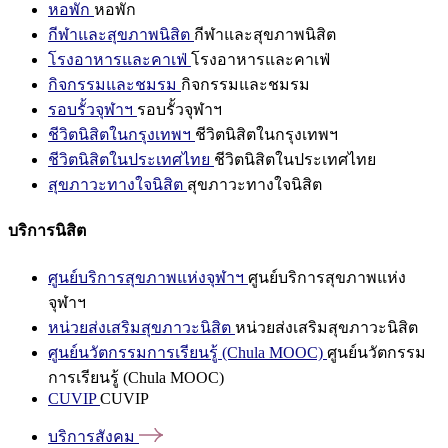
หอพัก
หอพัก
กีฬาและสุขภาพนิสิต
กีฬาและสุขภาพนิสิต
โรงอาหารและคาเฟ่
โรงอาหารและคาเฟ่
กิจกรรมและชมรม
กิจกรรมและชมรม
รอบรั้วจุฬาฯ
รอบรั้วจุฬาฯ
ชีวิตนิสิตในกรุงเทพฯ
ชีวิตนิสิตในกรุงเทพฯ
ชีวิตนิสิตในประเทศไทย
ชีวิตนิสิตในประเทศไทย
สุขภาวะทางใจนิสิต
สุขภาวะทางใจนิสิต
บริการนิสิต
ศูนย์บริการสุขภาพแห่งจุฬาฯ
ศูนย์บริการสุขภาพแห่ง
จุฬาฯ
หน่วยส่งเสริมสุขภาวะนิสิต
หน่วยส่งเสริมสุขภาวะนิสิต
ศูนย์นวัตกรรมการเรียนรู้ (Chula MOOC)
ศูนย์นวัตกรรม
การเรียนรู้ (Chula MOOC)
CUVIP
CUVIP
บริการสังคม