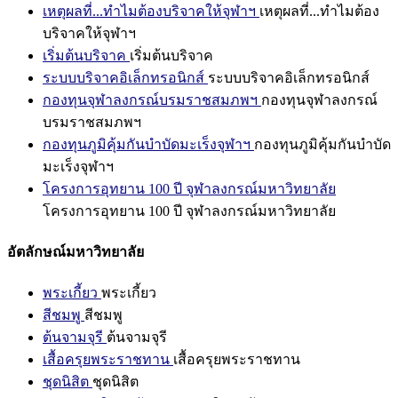
เหตุผลที่...ทำไมต้องบริจาคให้จุฬาฯ
เหตุผลที่...ทำไมต้อง
บริจาคให้จุฬาฯ
เริ่มต้นบริจาค
เริ่มต้นบริจาค
ระบบบริจาคอิเล็กทรอนิกส์
ระบบบริจาคอิเล็กทรอนิกส์
กองทุนจุฬาลงกรณ์บรมราชสมภพฯ
กองทุนจุฬาลงกรณ์
บรมราชสมภพฯ
กองทุนภูมิคุ้มกันบำบัดมะเร็งจุฬาฯ
กองทุนภูมิคุ้มกันบำบัด
มะเร็งจุฬาฯ
โครงการอุทยาน 100 ปี จุฬาลงกรณ์มหาวิทยาลัย
โครงการอุทยาน 100 ปี จุฬาลงกรณ์มหาวิทยาลัย
อัตลักษณ์มหาวิทยาลัย
พระเกี้ยว
พระเกี้ยว
สีชมพู
สีชมพู
ต้นจามจุรี
ต้นจามจุรี
เสื้อครุยพระราชทาน
เสื้อครุยพระราชทาน
ชุดนิสิต
ชุดนิสิต