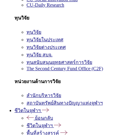
CU-Daily Research
ทุนวิจัย
ทุนวิจัย
ทุนวิจัยในประเทศ
ทุนวิจัยต่างประเทศ
ทุนวิจัย สบจ.
ทุนสนับสนุนยุทธศาสตร์การวิจัย
The Second Century Fund Office (C2F)
หน่วยงานด้านการวิจัย
สำนักบริหารวิจัย
สถาบันทรัพย์สินทางปัญญาแห่งจุฬาฯ
ชีวิตในจุฬาฯ
ย้อนกลับ
ชีวิตในจุฬาฯ
พื้นที่สร้างสรรค์