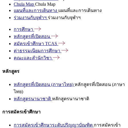
Chula Map
Chula Map
แผนที่และการเดินทาง
แผนที่และการเดินทาง
ร่วมงานกับจุฬาฯ
ร่วมงานกับจุฬาฯ
การศึกษา
หลักสูตรที่เปิดสอน
สมัครเข้าศึกษา
TCAS
ค่าธรรมเนียมการศึกษา
คณะและสำนักวิชา
หลักสูตร
หลักสูตรที่เปิดสอน (ภาษาไทย)
หลักสูตรที่เปิดสอน (ภาษา
ไทย)
หลักสูตรนานาชาติ
หลักสูตรนานาชาติ
การสมัครเข้าศึกษา
การสมัครเข้าศึกษาระดับปริญญาบัณฑิต
การสมัครเข้า