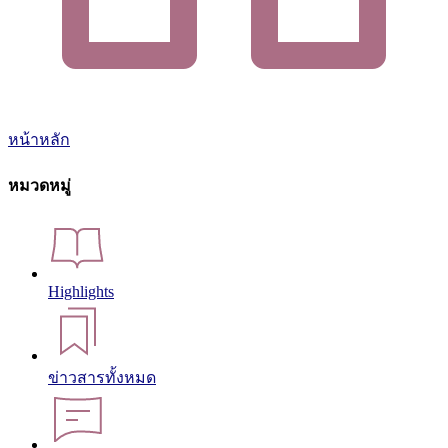
หน้าหลัก
หมวดหมู่
Highlights
ข่าวสารทั้งหมด