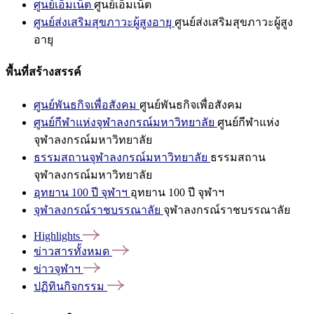
ศูนย์เอ็มเน็ต
ศูนย์เอ็มเน็ต
ศูนย์ส่งเสริมสุขภาวะผู้สูงอายุ
ศูนย์ส่งเสริมสุขภาวะผู้สูง
อายุ
พื้นที่สร้างสรรค์
ศูนย์พันธกิจเพื่อสังคม
ศูนย์พันธกิจเพื่อสังคม
ศูนย์กีฬาแห่งจุฬาลงกรณ์มหาวิทยาลัย
ศูนย์กีฬาแห่ง
จุฬาลงกรณ์มหาวิทยาลัย
ธรรมสถานจุฬาลงกรณ์มหาวิทยาลัย
ธรรมสถาน
จุฬาลงกรณ์มหาวิทยาลัย
อุทยาน 100 ปี จุฬาฯ
อุทยาน 100 ปี จุฬาฯ
จุฬาลงกรณ์ราชบรรณาลัย
จุฬาลงกรณ์ราชบรรณาลัย
Highlights
ข่าวสารทั้งหมด
ข่าวจุฬาฯ
ปฏิทินกิจกรรม