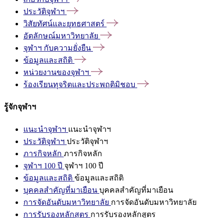
ประวัติจุฬาฯ
วิสัยทัศน์และยุทธศาสตร์
อัตลักษณ์มหาวิทยาลัย
จุฬาฯ
กับความยั่งยืน
ข้อมูลและสถิติ
หน่วยงานของจุฬาฯ
ร้องเรียนทุจริตและประพฤติมิชอบ
รู้จักจุฬาฯ
แนะนำจุฬาฯ
แนะนำจุฬาฯ
ประวัติจุฬาฯ
ประวัติจุฬาฯ
ภารกิจหลัก
ภารกิจหลัก
จุฬาฯ 100 ปี
จุฬาฯ 100 ปี
ข้อมูลและสถิติ
ข้อมูลและสถิติ
บุคคลสำคัญที่มาเยือน
บุคคลสำคัญที่มาเยือน
การจัดอันดับมหาวิทยาลัย
การจัดอันดับมหาวิทยาลัย
การรับรองหลักสูตร
การรับรองหลักสูตร