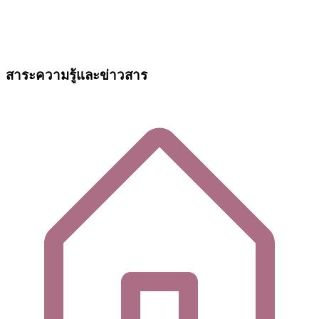
สาระความรู้และข่าวสาร