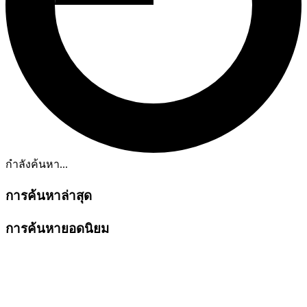
กำลังค้นหา...
การค้นหาล่าสุด
การค้นหายอดนิยม