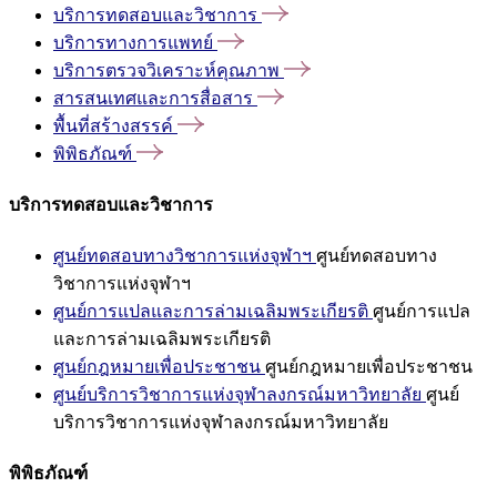
บริการทดสอบและวิชาการ
บริการทางการแพทย์
บริการตรวจวิเคราะห์คุณภาพ
สารสนเทศและการสื่อสาร
พื้นที่สร้างสรรค์
พิพิธภัณฑ์
บริการทดสอบและวิชาการ
ศูนย์ทดสอบทางวิชาการแห่งจุฬาฯ
ศูนย์ทดสอบทาง
วิชาการแห่งจุฬาฯ
ศูนย์การแปลและการล่ามเฉลิมพระเกียรติ
ศูนย์การแปล
และการล่ามเฉลิมพระเกียรติ
ศูนย์กฎหมายเพื่อประชาชน
ศูนย์กฎหมายเพื่อประชาชน
ศูนย์บริการวิชาการแห่งจุฬาลงกรณ์มหาวิทยาลัย
ศูนย์
บริการวิชาการแห่งจุฬาลงกรณ์มหาวิทยาลัย
พิพิธภัณฑ์