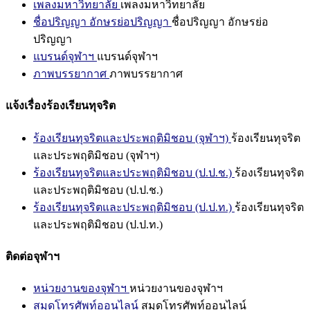
เพลงมหาวิทยาลัย
เพลงมหาวิทยาลัย
ชื่อปริญญา อักษรย่อปริญญา
ชื่อปริญญา อักษรย่อ
ปริญญา
แบรนด์จุฬาฯ
แบรนด์จุฬาฯ
ภาพบรรยากาศ
ภาพบรรยากาศ
แจ้งเรื่องร้องเรียนทุจริต
ร้องเรียนทุจริตและประพฤติมิชอบ (จุฬาฯ)
ร้องเรียนทุจริต
และประพฤติมิชอบ (จุฬาฯ)
ร้องเรียนทุจริตและประพฤติมิชอบ (ป.ป.ช.)
ร้องเรียนทุจริต
และประพฤติมิชอบ (ป.ป.ช.)
ร้องเรียนทุจริตและประพฤติมิชอบ (ป.ป.ท.)
ร้องเรียนทุจริต
และประพฤติมิชอบ (ป.ป.ท.)
ติดต่อจุฬาฯ
หน่วยงานของจุฬาฯ
หน่วยงานของจุฬาฯ
สมุดโทรศัพท์ออนไลน์
สมุดโทรศัพท์ออนไลน์