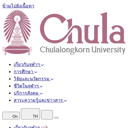
ข้ามไปยังเนื้อหา
เกี่ยวกับจุฬาฯ
การศึกษา
วิจัยและนวัตกรรม
ชีวิตในจุฬาฯ
บริการสังคม
สาระความรู้และข่าวสาร
On
TH
เกี่ยวกับจุฬาฯ