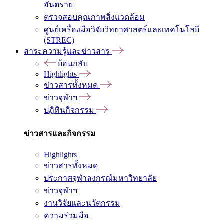
อันตราย
ตรวจสอบคุณภาพสิ่งแวดล้อม
ศูนย์เครื่องมือวิจัยวิทยาศาสตร์และเทคโนโลยี
(STREC)
สาระความรู้และข่าวสาร
ย้อนกลับ
Highlights
ข่าวสารทั้งหมด
ข่าวจุฬาฯ
ปฏิทินกิจกรรม
ข่าวสารและกิจกรรม
Highlights
ข่าวสารทั้งหมด
ประกาศจุฬาลงกรณ์มหาวิทยาลัย
ข่าวจุฬาฯ
งานวิจัยและนวัตกรรม
ความร่วมมือ