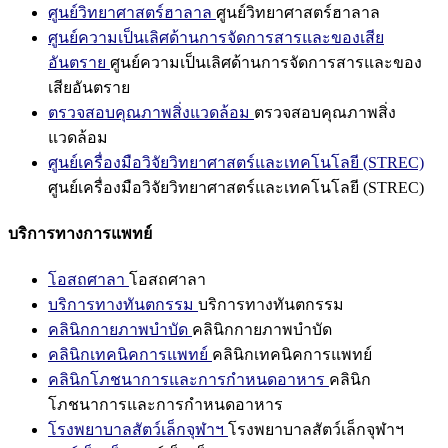
ศูนย์วิทยาศาสตร์ฮาลาล
ศูนย์วิทยาศาสตร์ฮาลาล
ศูนย์ความเป็นเลิศด้านการจัดการสารและของเสีย
อันตราย
ศูนย์ความเป็นเลิศด้านการจัดการสารและของ
เสียอันตราย
ตรวจสอบคุณภาพสิ่งแวดล้อม
ตรวจสอบคุณภาพสิ่ง
แวดล้อม
ศูนย์เครื่องมือวิจัยวิทยาศาสตร์และเทคโนโลยี (STREC)
ศูนย์เครื่องมือวิจัยวิทยาศาสตร์และเทคโนโลยี (STREC)
บริการทางการแพทย์
โอสถศาลา
โอสถศาลา
บริการทางทันตกรรม
บริการทางทันตกรรม
คลินิกกายภาพบำบัด
คลินิกกายภาพบำบัด
คลินิกเทคนิคการแพทย์
คลินิกเทคนิคการแพทย์
คลินิกโภชนาการและการกำหนดอาหาร
คลินิก
โภชนาการและการกำหนดอาหาร
โรงพยาบาลสัตว์เล็กจุฬาฯ
โรงพยาบาลสัตว์เล็กจุฬาฯ