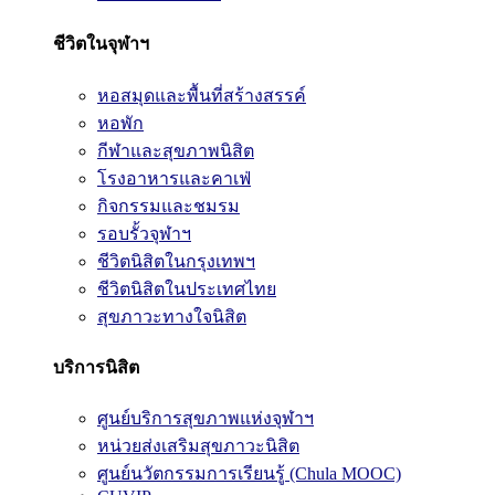
ชีวิตในจุฬาฯ
หอสมุดและพื้นที่สร้างสรรค์
หอพัก
กีฬาและสุขภาพนิสิต
โรงอาหารและคาเฟ่
กิจกรรมและชมรม
รอบรั้วจุฬาฯ
ชีวิตนิสิตในกรุงเทพฯ
ชีวิตนิสิตในประเทศไทย
สุขภาวะทางใจนิสิต
บริการนิสิต
ศูนย์บริการสุขภาพแห่งจุฬาฯ
หน่วยส่งเสริมสุขภาวะนิสิต
ศูนย์นวัตกรรมการเรียนรู้ (Chula MOOC)