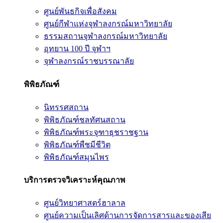
ศูนย์พันธกิจเพื่อสังคม
ศูนย์กีฬาแห่งจุฬาลงกรณ์มหาวิทยาลัย
ธรรมสถานจุฬาลงกรณ์มหาวิทยาลัย
อุทยาน 100 ปี จุฬาฯ
จุฬาลงกรณ์ราชบรรณาลัย
พิพิธภัณฑ์
นิทรรศสถาน
พิพิธภัณฑ์ชลทัศนสถาน
พิพิธภัณฑ์พระจุฑาธุชราชฐาน
พิพิธภัณฑ์พืชมีชีวิต
พิพิธภัณฑ์สมุนไพร
บริการตรวจวิเคราะห์คุณภาพ
ศูนย์วิทยาศาสตร์ฮาลาล
ศูนย์ความเป็นเลิศด้านการจัดการสารและของเสีย