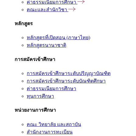
ค่าธรรมเนียมการศึกษา
คณะและสำนักวิชา
หลักสูตร
หลักสูตรที่เปิดสอน (ภาษาไทย)
หลักสูตรนานาชาติ
การสมัครเข้าศึกษา
การสมัครเข้าศึกษาระดับปริญญาบัณฑิต
การสมัครเข้าศึกษาระดับบัณฑิตศึกษา
ค่าธรรมเนียมการศึกษา
ทุนการศึกษา
หน่วยงานการศึกษา
คณะ วิทยาลัย และสถาบัน
สำนักงานการทะเบียน