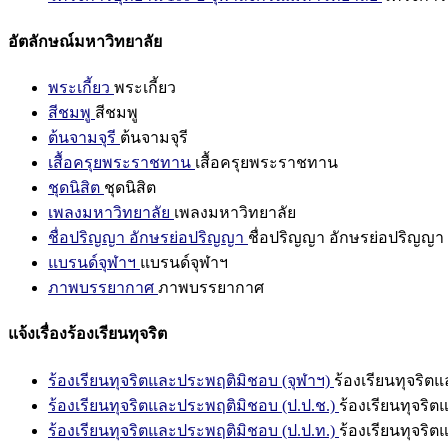
อัตลักษณ์มหาวิทยาลัย
พระเกี้ยว
พระเกี้ยว
สีชมพู
สีชมพู
ต้นจามจุรี
ต้นจามจุรี
เสื้อครุยพระราชทาน
เสื้อครุยพระราชทาน
ชุดนิสิต
ชุดนิสิต
เพลงมหาวิทยาลัย
เพลงมหาวิทยาลัย
ชื่อปริญญา อักษรย่อปริญญา
ชื่อปริญญา อักษรย่อปริญญา
แบรนด์จุฬาฯ
แบรนด์จุฬาฯ
ภาพบรรยากาศ
ภาพบรรยากาศ
แจ้งเรื่องร้องเรียนทุจริต
ร้องเรียนทุจริตและประพฤติมิชอบ (จุฬาฯ)
ร้องเรียนทุจริต
ร้องเรียนทุจริตและประพฤติมิชอบ (ป.ป.ช.)
ร้องเรียนทุจริ
ร้องเรียนทุจริตและประพฤติมิชอบ (ป.ป.ท.)
ร้องเรียนทุจริ