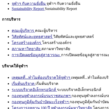
จุฬาฯ กับความยั่งยืน
จุฬาฯ กับความยั่งยืน
Sustainability Report
Sustainability Report
การบริหาร
คณะผู้บริหาร
คณะผู้บริหาร
วิสัยทัศน์และยุทธศาสตร์
วิสัยทัศน์และยุทธศาสตร์
โครงสร้างองค์กร
โครงสร้างองค์กร
สภามหาวิทยาลัย
สภามหาวิทยาลัย
การเปิดเผยข้อมูลสู่สาธารณะ
การเปิดเผยข้อมูลสู่สาธารณ
บริจาคให้จุฬาฯ
เหตุผลที่...ทำไมต้องบริจาคให้จุฬาฯ
เหตุผลที่...ทำไมต้องบร
เริ่มต้นบริจาค
เริ่มต้นบริจาค
ระบบบริจาคอิเล็กทรอนิกส์
ระบบบริจาคอิเล็กทรอนิกส์
กองทุนจุฬาลงกรณ์บรมราชสมภพฯ
กองทุนจุฬาลงกรณ์บ
กองทุนภูมิคุ้มกันบำบัดมะเร็งจุฬาฯ
กองทุนภูมิคุ้มกันบำบัด
โครงการอุทยาน 100 ปี จุฬาลงกรณ์มหาวิทยาลัย
โครงการอ