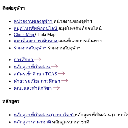
ติดต่อจุฬาฯ
หน่วยงานของจุฬาฯ
หน่วยงานของจุฬาฯ
สมุดโทรศัพท์ออนไลน์
สมุดโทรศัพท์ออนไลน์
Chula Map
Chula Map
แผนที่และการเดินทาง
แผนที่และการเดินทาง
ร่วมงานกับจุฬาฯ
ร่วมงานกับจุฬาฯ
การศึกษา
หลักสูตรที่เปิดสอน
สมัครเข้าศึกษา
TCAS
ค่าธรรมเนียมการศึกษา
คณะและสำนักวิชา
หลักสูตร
หลักสูตรที่เปิดสอน (ภาษาไทย)
หลักสูตรที่เปิดสอน (ภาษาไ
หลักสูตรนานาชาติ
หลักสูตรนานาชาติ