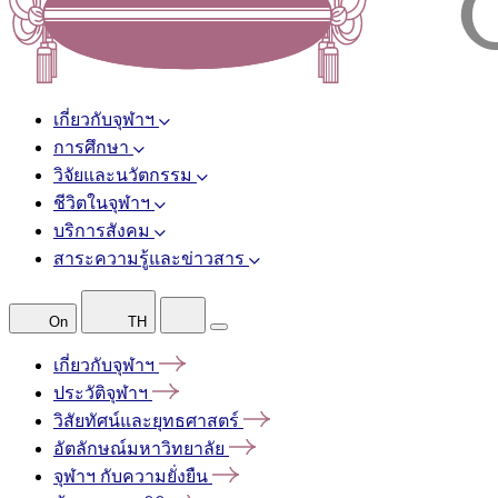
เกี่ยวกับจุฬาฯ
การศึกษา
วิจัยและนวัตกรรม
ชีวิตในจุฬาฯ
บริการสังคม
สาระความรู้และข่าวสาร
On
TH
เกี่ยวกับจุฬาฯ
ประวัติจุฬาฯ
วิสัยทัศน์และยุทธศาสตร์
อัตลักษณ์มหาวิทยาลัย
จุฬาฯ
กับความยั่งยืน