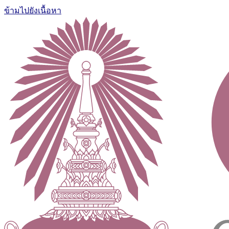
ข้ามไปยังเนื้อหา