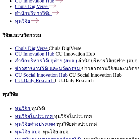
CU Innovation
Hub
Chula
DigiVerse
สำนักบริหารวิจัย
ทุนวิจัย
วิจัยและนวัตกรรม
Chula DigiVerse
Chula DigiVerse
CU Innovation Hub
CU Innovation Hub
สำนักบริหารวิจัยจุฬาฯ (สบจ.)
สำนักบริหารวิจัยจุฬาฯ (สบจ.
ข่าวสารงานวิจัยและนวัตกรรม
ข่าวสารงานวิจัยและนวัตก
CU Social Innovation Hub
CU Social Innovation Hub
CU-Daily Research
CU-Daily Research
ทุนวิจัย
ทุนวิจัย
ทุนวิจัย
ทุนวิจัยในประเทศ
ทุนวิจัยในประเทศ
ทุนวิจัยต่างประเทศ
ทุนวิจัยต่างประเทศ
ทุนวิจัย สบจ.
ทุนวิจัย สบจ.