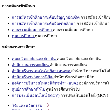
การสมัครเข้าศึกษา
การสมัครเข้าศึกษาระดับปริญญาบัณฑิต
การสมัครเข้าศึ
การสมัครเข้าศึกษาระดับบัณฑิตศึกษา
การสมัครเข้าศึกษา
ค่าธรรมเนียมการศึกษา
ค่าธรรมเนียมการศึกษา
ทุนการศึกษา
ทุนการศึกษา
หน่วยงานการศึกษา
คณะ วิทยาลัย และสถาบัน
คณะ วิทยาลัย และสถาบัน
สำนักงานการทะเบียน
สำนักงานการทะเบียน
สำนักบริหารเทคโนโลยีสารสนเทศ
สำนักบริหารเทคโนโล
สำนักบริหารกิจการนิสิต
สำนักบริหารกิจการนิสิต
องค์การบริหารสโมสรนิสิตจุฬาฯ (อบจ.)
องค์การบริหารสโม
ศูนย์การศึกษาทั่วไป
ศูนย์การศึกษาทั่วไป
การประเมินออนไลน์ (MCV)
การประเมินออนไลน์ (MCV)
วิจัยและนวัตกรรม