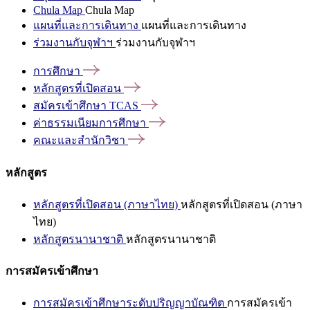
Chula Map
Chula Map
แผนที่และการเดินทาง
แผนที่และการเดินทาง
ร่วมงานกับจุฬาฯ
ร่วมงานกับจุฬาฯ
การศึกษา
หลักสูตรที่เปิดสอน
สมัครเข้าศึกษา
TCAS
ค่าธรรมเนียมการศึกษา
คณะและสำนักวิชา
หลักสูตร
หลักสูตรที่เปิดสอน (ภาษาไทย)
หลักสูตรที่เปิดสอน (ภาษา
ไทย)
หลักสูตรนานาชาติ
หลักสูตรนานาชาติ
การสมัครเข้าศึกษา
การสมัครเข้าศึกษาระดับปริญญาบัณฑิต
การสมัครเข้า