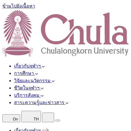
ข้ามไปยังเนื้อหา
เกี่ยวกับจุฬาฯ
การศึกษา
วิจัยและนวัตกรรม
ชีวิตในจุฬาฯ
บริการสังคม
สาระความรู้และข่าวสาร
On
TH
เกี่ยวกับจุฬาฯ