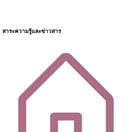
สาระความรู้และข่าวสาร