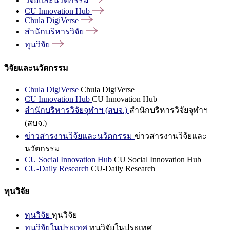
วิจัยและนวัตกรรม
CU Innovation
Hub
Chula
DigiVerse
สำนักบริหารวิจัย
ทุนวิจัย
วิจัยและนวัตกรรม
Chula DigiVerse
Chula DigiVerse
CU Innovation Hub
CU Innovation Hub
สำนักบริหารวิจัยจุฬาฯ (สบจ.)
สำนักบริหารวิจัยจุฬาฯ
(สบจ.)
ข่าวสารงานวิจัยและนวัตกรรม
ข่าวสารงานวิจัยและ
นวัตกรรม
CU Social Innovation Hub
CU Social Innovation Hub
CU-Daily Research
CU-Daily Research
ทุนวิจัย
ทุนวิจัย
ทุนวิจัย
ทุนวิจัยในประเทศ
ทุนวิจัยในประเทศ