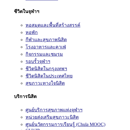
ชีวิตในจุฬาฯ
หอสมุดและพื้นที่สร้างสรรค์
หอพัก
กีฬาและสุขภาพนิสิต
โรงอาหารและคาเฟ่
กิจกรรมและชมรม
รอบรั้วจุฬาฯ
ชีวิตนิสิตในกรุงเทพฯ
ชีวิตนิสิตในประเทศไทย
สุขภาวะทางใจนิสิต
บริการนิสิต
ศูนย์บริการสุขภาพแห่งจุฬาฯ
หน่วยส่งเสริมสุขภาวะนิสิต
ศูนย์นวัตกรรมการเรียนรู้ (Chula MOOC)