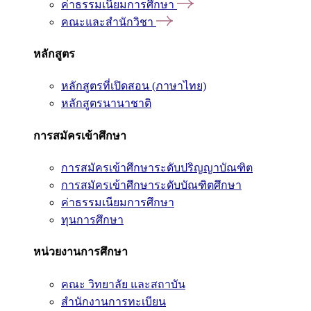
ค่าธรรมเนียมการศึกษา
คณะและสำนักวิชา
หลักสูตร
หลักสูตรที่เปิดสอน (ภาษาไทย)
หลักสูตรนานาชาติ
การสมัครเข้าศึกษา
การสมัครเข้าศึกษาระดับปริญญาบัณฑิต
การสมัครเข้าศึกษาระดับบัณฑิตศึกษา
ค่าธรรมเนียมการศึกษา
ทุนการศึกษา
หน่วยงานการศึกษา
คณะ วิทยาลัย และสถาบัน
สำนักงานการทะเบียน