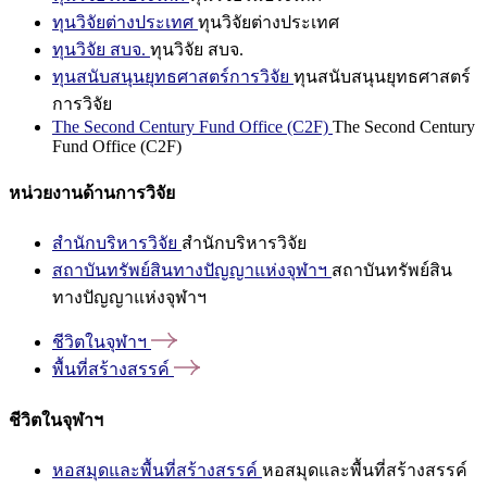
ทุนวิจัยต่างประเทศ
ทุนวิจัยต่างประเทศ
ทุนวิจัย สบจ.
ทุนวิจัย สบจ.
ทุนสนับสนุนยุทธศาสตร์การวิจัย
ทุนสนับสนุนยุทธศาสตร์
การวิจัย
The Second Century Fund Office (C2F)
The Second Century
Fund Office (C2F)
หน่วยงานด้านการวิจัย
สำนักบริหารวิจัย
สำนักบริหารวิจัย
สถาบันทรัพย์สินทางปัญญาแห่งจุฬาฯ
สถาบันทรัพย์สิน
ทางปัญญาแห่งจุฬาฯ
ชีวิตในจุฬาฯ
พื้นที่สร้างสรรค์
ชีวิตในจุฬาฯ
หอสมุดและพื้นที่สร้างสรรค์
หอสมุดและพื้นที่สร้างสรรค์