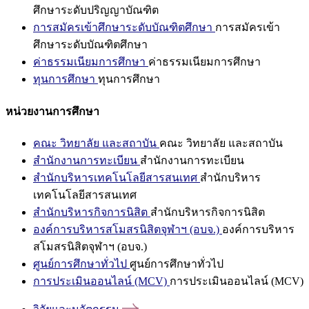
ศึกษาระดับปริญญาบัณฑิต
การสมัครเข้าศึกษาระดับบัณฑิตศึกษา
การสมัครเข้า
ศึกษาระดับบัณฑิตศึกษา
ค่าธรรมเนียมการศึกษา
ค่าธรรมเนียมการศึกษา
ทุนการศึกษา
ทุนการศึกษา
หน่วยงานการศึกษา
คณะ วิทยาลัย และสถาบัน
คณะ วิทยาลัย และสถาบัน
สำนักงานการทะเบียน
สำนักงานการทะเบียน
สำนักบริหารเทคโนโลยีสารสนเทศ
สำนักบริหาร
เทคโนโลยีสารสนเทศ
สำนักบริหารกิจการนิสิต
สำนักบริหารกิจการนิสิต
องค์การบริหารสโมสรนิสิตจุฬาฯ (อบจ.)
องค์การบริหาร
สโมสรนิสิตจุฬาฯ (อบจ.)
ศูนย์การศึกษาทั่วไป
ศูนย์การศึกษาทั่วไป
การประเมินออนไลน์ (MCV)
การประเมินออนไลน์ (MCV)