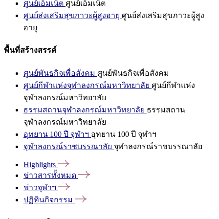
ศูนย์เอ็มเน็ต
ศูนย์เอ็มเน็ต
ศูนย์ส่งเสริมสุขภาวะผู้สูงอายุ
ศูนย์ส่งเสริมสุขภาวะผู้สูง
อายุ
พื้นที่สร้างสรรค์
ศูนย์พันธกิจเพื่อสังคม
ศูนย์พันธกิจเพื่อสังคม
ศูนย์กีฬาแห่งจุฬาลงกรณ์มหาวิทยาลัย
ศูนย์กีฬาแห่ง
จุฬาลงกรณ์มหาวิทยาลัย
ธรรมสถานจุฬาลงกรณ์มหาวิทยาลัย
ธรรมสถาน
จุฬาลงกรณ์มหาวิทยาลัย
อุทยาน 100 ปี จุฬาฯ
อุทยาน 100 ปี จุฬาฯ
จุฬาลงกรณ์ราชบรรณาลัย
จุฬาลงกรณ์ราชบรรณาลัย
Highlights
ข่าวสารทั้งหมด
ข่าวจุฬาฯ
ปฏิทินกิจกรรม