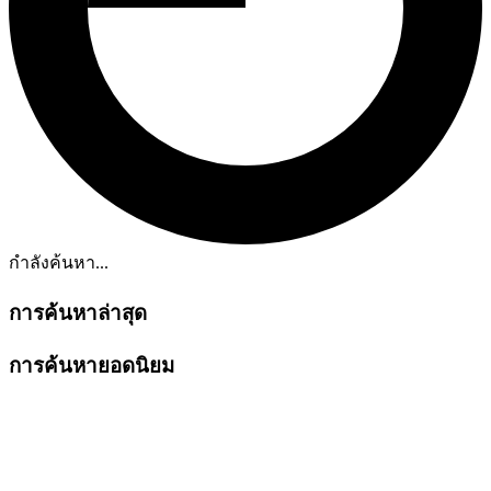
กำลังค้นหา...
การค้นหาล่าสุด
การค้นหายอดนิยม