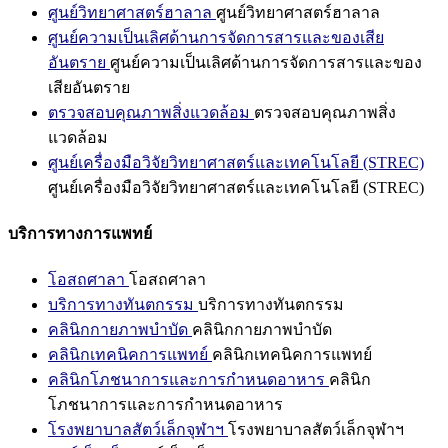
ศูนย์วิทยาศาสตร์ฮาลาล
ศูนย์วิทยาศาสตร์ฮาลาล
ศูนย์ความเป็นเลิศด้านการจัดการสารและของเสีย
อันตราย
ศูนย์ความเป็นเลิศด้านการจัดการสารและของ
เสียอันตราย
ตรวจสอบคุณภาพสิ่งแวดล้อม
ตรวจสอบคุณภาพสิ่ง
แวดล้อม
ศูนย์เครื่องมือวิจัยวิทยาศาสตร์และเทคโนโลยี (STREC)
ศูนย์เครื่องมือวิจัยวิทยาศาสตร์และเทคโนโลยี (STREC)
บริการทางการแพทย์
โอสถศาลา
โอสถศาลา
บริการทางทันตกรรม
บริการทางทันตกรรม
คลินิกกายภาพบำบัด
คลินิกกายภาพบำบัด
คลินิกเทคนิคการแพทย์
คลินิกเทคนิคการแพทย์
คลินิกโภชนาการและการกำหนดอาหาร
คลินิก
โภชนาการและการกำหนดอาหาร
โรงพยาบาลสัตว์เล็กจุฬาฯ
โรงพยาบาลสัตว์เล็กจุฬาฯ