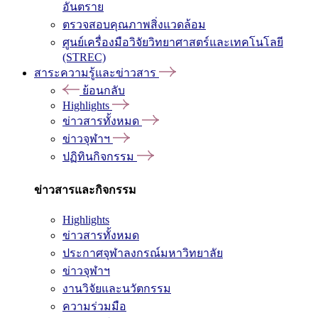
อันตราย
ตรวจสอบคุณภาพสิ่งแวดล้อม
ศูนย์เครื่องมือวิจัยวิทยาศาสตร์และเทคโนโลยี
(STREC)
สาระความรู้และข่าวสาร
ย้อนกลับ
Highlights
ข่าวสารทั้งหมด
ข่าวจุฬาฯ
ปฏิทินกิจกรรม
ข่าวสารและกิจกรรม
Highlights
ข่าวสารทั้งหมด
ประกาศจุฬาลงกรณ์มหาวิทยาลัย
ข่าวจุฬาฯ
งานวิจัยและนวัตกรรม
ความร่วมมือ