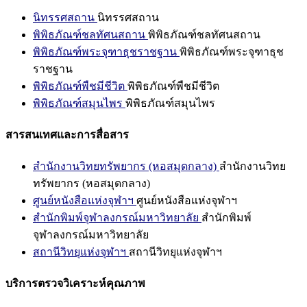
นิทรรศสถาน
นิทรรศสถาน
พิพิธภัณฑ์ชลทัศนสถาน
พิพิธภัณฑ์ชลทัศนสถาน
พิพิธภัณฑ์พระจุฑาธุชราชฐาน
พิพิธภัณฑ์พระจุฑาธุช
ราชฐาน
พิพิธภัณฑ์พืชมีชีวิต
พิพิธภัณฑ์พืชมีชีวิต
พิพิธภัณฑ์สมุนไพร
พิพิธภัณฑ์สมุนไพร
สารสนเทศและการสื่อสาร
สำนักงานวิทยทรัพยากร (หอสมุดกลาง)
สำนักงานวิทย
ทรัพยากร (หอสมุดกลาง)
ศูนย์หนังสือแห่งจุฬาฯ
ศูนย์หนังสือแห่งจุฬาฯ
สำนักพิมพ์จุฬาลงกรณ์มหาวิทยาลัย
สำนักพิมพ์
จุฬาลงกรณ์มหาวิทยาลัย
สถานีวิทยุแห่งจุฬาฯ
สถานีวิทยุแห่งจุฬาฯ
บริการตรวจวิเคราะห์คุณภาพ