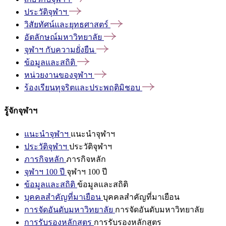
ประวัติจุฬาฯ
วิสัยทัศน์และยุทธศาสตร์
อัตลักษณ์มหาวิทยาลัย
จุฬาฯ
กับความยั่งยืน
ข้อมูลและสถิติ
หน่วยงานของจุฬาฯ
ร้องเรียนทุจริตและประพฤติมิชอบ
รู้จักจุฬาฯ
แนะนำจุฬาฯ
แนะนำจุฬาฯ
ประวัติจุฬาฯ
ประวัติจุฬาฯ
ภารกิจหลัก
ภารกิจหลัก
จุฬาฯ 100 ปี
จุฬาฯ 100 ปี
ข้อมูลและสถิติ
ข้อมูลและสถิติ
บุคคลสำคัญที่มาเยือน
บุคคลสำคัญที่มาเยือน
การจัดอันดับมหาวิทยาลัย
การจัดอันดับมหาวิทยาลัย
การรับรองหลักสูตร
การรับรองหลักสูตร