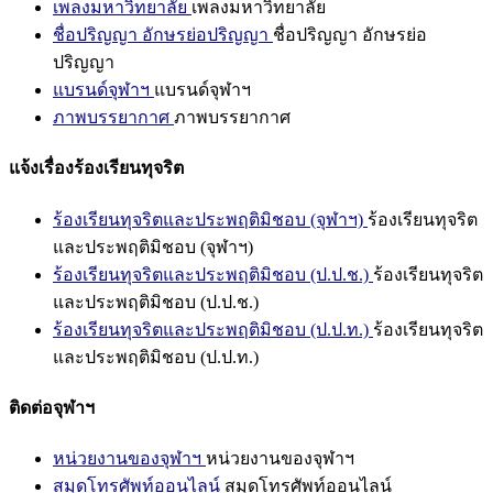
เพลงมหาวิทยาลัย
เพลงมหาวิทยาลัย
ชื่อปริญญา อักษรย่อปริญญา
ชื่อปริญญา อักษรย่อ
ปริญญา
แบรนด์จุฬาฯ
แบรนด์จุฬาฯ
ภาพบรรยากาศ
ภาพบรรยากาศ
แจ้งเรื่องร้องเรียนทุจริต
ร้องเรียนทุจริตและประพฤติมิชอบ (จุฬาฯ)
ร้องเรียนทุจริต
และประพฤติมิชอบ (จุฬาฯ)
ร้องเรียนทุจริตและประพฤติมิชอบ (ป.ป.ช.)
ร้องเรียนทุจริต
และประพฤติมิชอบ (ป.ป.ช.)
ร้องเรียนทุจริตและประพฤติมิชอบ (ป.ป.ท.)
ร้องเรียนทุจริต
และประพฤติมิชอบ (ป.ป.ท.)
ติดต่อจุฬาฯ
หน่วยงานของจุฬาฯ
หน่วยงานของจุฬาฯ
สมุดโทรศัพท์ออนไลน์
สมุดโทรศัพท์ออนไลน์