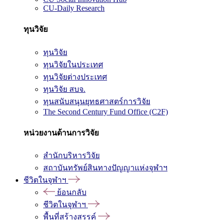
CU-Daily Research
ทุนวิจัย
ทุนวิจัย
ทุนวิจัยในประเทศ
ทุนวิจัยต่างประเทศ
ทุนวิจัย สบจ.
ทุนสนับสนุนยุทธศาสตร์การวิจัย
The Second Century Fund Office (C2F)
หน่วยงานด้านการวิจัย
สำนักบริหารวิจัย
สถาบันทรัพย์สินทางปัญญาแห่งจุฬาฯ
ชีวิตในจุฬาฯ
ย้อนกลับ
ชีวิตในจุฬาฯ
พื้นที่สร้างสรรค์