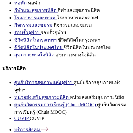
หอพัก
หอพัก
กีฬาและสุขภาพนิสิต
กีฬาและสุขภาพนิสิต
โรงอาหารและคาเฟ่
โรงอาหารและคาเฟ่
กิจกรรมและชมรม
กิจกรรมและชมรม
รอบรั้วจุฬาฯ
รอบรั้วจุฬาฯ
ชีวิตนิสิตในกรุงเทพฯ
ชีวิตนิสิตในกรุงเทพฯ
ชีวิตนิสิตในประเทศไทย
ชีวิตนิสิตในประเทศไทย
สุขภาวะทางใจนิสิต
สุขภาวะทางใจนิสิต
บริการนิสิต
ศูนย์บริการสุขภาพแห่งจุฬาฯ
ศูนย์บริการสุขภาพแห่ง
จุฬาฯ
หน่วยส่งเสริมสุขภาวะนิสิต
หน่วยส่งเสริมสุขภาวะนิสิต
ศูนย์นวัตกรรมการเรียนรู้ (Chula MOOC)
ศูนย์นวัตกรรม
การเรียนรู้ (Chula MOOC)
CUVIP
CUVIP
บริการสังคม