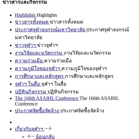
ข่าวสารและกิจกรรม
Highlights
Highlights
ข่าวสารทั้งหมด
ข่าวสารทั้งหมด
ประกาศจุฬาลงกรณ์มหาวิทยาลัย
ประกาศจุฬาลงกรณ์
มหาวิทยาลัย
ข่าวจุฬาฯ
ข่าวจุฬาฯ
งานวิจัยและนวัตกรรม
งานวิจัยและนวัตกรรม
ความร่วมมือ
ความร่วมมือ
ความภูมิใจของจุฬาฯ
ความภูมิใจของจุฬาฯ
การศึกษาและหลักสูตร
การศึกษาและหลักสูตร
จุฬาฯ ในสื่อ
จุฬาฯ ในสื่อ
ปฏิทินกิจกรรม
ปฏิทินกิจกรรม
The 166th ASAIHL Conference
The 166th ASAIHL
Conference
ประกาศจัดซื้อจัดจ้าง
ประกาศจัดซื้อจัดจ้าง
เกี่ยวกับจุฬาฯ
ย้อนกลับ