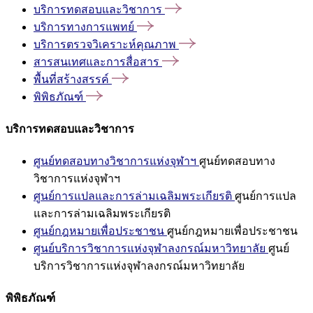
บริการทดสอบและวิชาการ
บริการทางการแพทย์
บริการตรวจวิเคราะห์คุณภาพ
สารสนเทศและการสื่อสาร
พื้นที่สร้างสรรค์
พิพิธภัณฑ์
บริการทดสอบและวิชาการ
ศูนย์ทดสอบทางวิชาการแห่งจุฬาฯ
ศูนย์ทดสอบทาง
วิชาการแห่งจุฬาฯ
ศูนย์การแปลและการล่ามเฉลิมพระเกียรติ
ศูนย์การแปล
และการล่ามเฉลิมพระเกียรติ
ศูนย์กฎหมายเพื่อประชาชน
ศูนย์กฎหมายเพื่อประชาชน
ศูนย์บริการวิชาการแห่งจุฬาลงกรณ์มหาวิทยาลัย
ศูนย์
บริการวิชาการแห่งจุฬาลงกรณ์มหาวิทยาลัย
พิพิธภัณฑ์