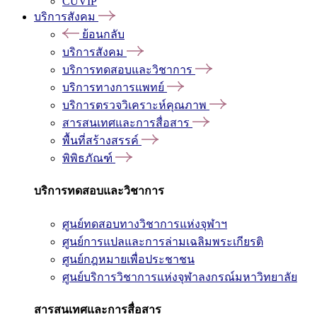
CUVIP
บริการสังคม
ย้อนกลับ
บริการสังคม
บริการทดสอบและวิชาการ
บริการทางการแพทย์
บริการตรวจวิเคราะห์คุณภาพ
สารสนเทศและการสื่อสาร
พื้นที่สร้างสรรค์
พิพิธภัณฑ์
บริการทดสอบและวิชาการ
ศูนย์ทดสอบทางวิชาการแห่งจุฬาฯ
ศูนย์การแปลและการล่ามเฉลิมพระเกียรติ
ศูนย์กฎหมายเพื่อประชาชน
ศูนย์บริการวิชาการแห่งจุฬาลงกรณ์มหาวิทยาลัย
สารสนเทศและการสื่อสาร