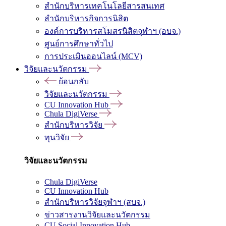
สำนักบริหารเทคโนโลยีสารสนเทศ
สำนักบริหารกิจการนิสิต
องค์การบริหารสโมสรนิสิตจุฬาฯ (อบจ.)
ศูนย์การศึกษาทั่วไป
การประเมินออนไลน์ (MCV)
วิจัยและนวัตกรรม
ย้อนกลับ
วิจัยและนวัตกรรม
CU Innovation Hub
Chula DigiVerse
สำนักบริหารวิจัย
ทุนวิจัย
วิจัยและนวัตกรรม
Chula DigiVerse
CU Innovation Hub
สำนักบริหารวิจัยจุฬาฯ (สบจ.)
ข่าวสารงานวิจัยและนวัตกรรม
CU Social Innovation Hub