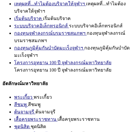
เหตุผลที่...ทำไมต้องบริจาคให้จุฬาฯ
เหตุผลที่...ทำไมต้อง
บริจาคให้จุฬาฯ
เริ่มต้นบริจาค
เริ่มต้นบริจาค
ระบบบริจาคอิเล็กทรอนิกส์
ระบบบริจาคอิเล็กทรอนิกส์
กองทุนจุฬาลงกรณ์บรมราชสมภพฯ
กองทุนจุฬาลงกรณ์
บรมราชสมภพฯ
กองทุนภูมิคุ้มกันบำบัดมะเร็งจุฬาฯ
กองทุนภูมิคุ้มกันบำบัด
มะเร็งจุฬาฯ
โครงการอุทยาน 100 ปี จุฬาลงกรณ์มหาวิทยาลัย
โครงการอุทยาน 100 ปี จุฬาลงกรณ์มหาวิทยาลัย
อัตลักษณ์มหาวิทยาลัย
พระเกี้ยว
พระเกี้ยว
สีชมพู
สีชมพู
ต้นจามจุรี
ต้นจามจุรี
เสื้อครุยพระราชทาน
เสื้อครุยพระราชทาน
ชุดนิสิต
ชุดนิสิต