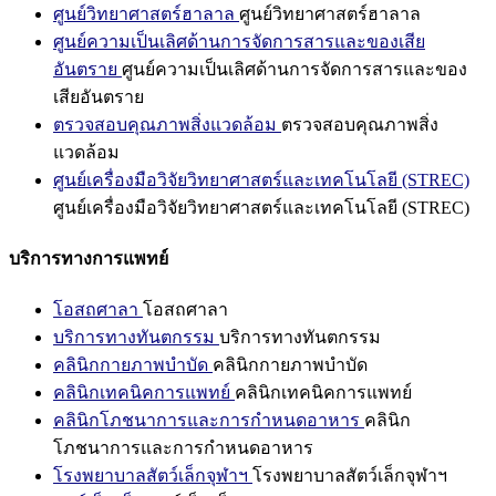
ศูนย์วิทยาศาสตร์ฮาลาล
ศูนย์วิทยาศาสตร์ฮาลาล
ศูนย์ความเป็นเลิศด้านการจัดการสารและของเสีย
อันตราย
ศูนย์ความเป็นเลิศด้านการจัดการสารและของ
เสียอันตราย
ตรวจสอบคุณภาพสิ่งแวดล้อม
ตรวจสอบคุณภาพสิ่ง
แวดล้อม
ศูนย์เครื่องมือวิจัยวิทยาศาสตร์และเทคโนโลยี (STREC)
ศูนย์เครื่องมือวิจัยวิทยาศาสตร์และเทคโนโลยี (STREC)
บริการทางการแพทย์
โอสถศาลา
โอสถศาลา
บริการทางทันตกรรม
บริการทางทันตกรรม
คลินิกกายภาพบำบัด
คลินิกกายภาพบำบัด
คลินิกเทคนิคการแพทย์
คลินิกเทคนิคการแพทย์
คลินิกโภชนาการและการกำหนดอาหาร
คลินิก
โภชนาการและการกำหนดอาหาร
โรงพยาบาลสัตว์เล็กจุฬาฯ
โรงพยาบาลสัตว์เล็กจุฬาฯ