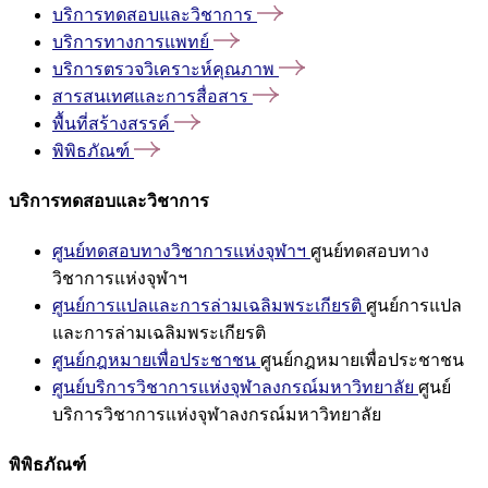
บริการทดสอบและวิชาการ
บริการทางการแพทย์
บริการตรวจวิเคราะห์คุณภาพ
สารสนเทศและการสื่อสาร
พื้นที่สร้างสรรค์
พิพิธภัณฑ์
บริการทดสอบและวิชาการ
ศูนย์ทดสอบทางวิชาการแห่งจุฬาฯ
ศูนย์ทดสอบทาง
วิชาการแห่งจุฬาฯ
ศูนย์การแปลและการล่ามเฉลิมพระเกียรติ
ศูนย์การแปล
และการล่ามเฉลิมพระเกียรติ
ศูนย์กฎหมายเพื่อประชาชน
ศูนย์กฎหมายเพื่อประชาชน
ศูนย์บริการวิชาการแห่งจุฬาลงกรณ์มหาวิทยาลัย
ศูนย์
บริการวิชาการแห่งจุฬาลงกรณ์มหาวิทยาลัย
พิพิธภัณฑ์