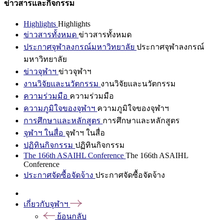
ข่าวสารและกิจกรรม
Highlights
Highlights
ข่าวสารทั้งหมด
ข่าวสารทั้งหมด
ประกาศจุฬาลงกรณ์มหาวิทยาลัย
ประกาศจุฬาลงกรณ์
มหาวิทยาลัย
ข่าวจุฬาฯ
ข่าวจุฬาฯ
งานวิจัยและนวัตกรรม
งานวิจัยและนวัตกรรม
ความร่วมมือ
ความร่วมมือ
ความภูมิใจของจุฬาฯ
ความภูมิใจของจุฬาฯ
การศึกษาและหลักสูตร
การศึกษาและหลักสูตร
จุฬาฯ ในสื่อ
จุฬาฯ ในสื่อ
ปฏิทินกิจกรรม
ปฏิทินกิจกรรม
The 166th ASAIHL Conference
The 166th ASAIHL
Conference
ประกาศจัดซื้อจัดจ้าง
ประกาศจัดซื้อจัดจ้าง
เกี่ยวกับจุฬาฯ
ย้อนกลับ