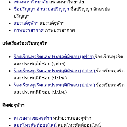
เพลงมหาวิทยาลัย
เพลงมหาวิทยาลัย
ชื่อปริญญา อักษรย่อปริญญา
ชื่อปริญญา อักษรย่อ
ปริญญา
แบรนด์จุฬาฯ
แบรนด์จุฬาฯ
ภาพบรรยากาศ
ภาพบรรยากาศ
แจ้งเรื่องร้องเรียนทุจริต
ร้องเรียนทุจริตและประพฤติมิชอบ (จุฬาฯ)
ร้องเรียนทุจริต
และประพฤติมิชอบ (จุฬาฯ)
ร้องเรียนทุจริตและประพฤติมิชอบ (ป.ป.ช.)
ร้องเรียนทุจริต
และประพฤติมิชอบ (ป.ป.ช.)
ร้องเรียนทุจริตและประพฤติมิชอบ (ป.ป.ท.)
ร้องเรียนทุจริต
และประพฤติมิชอบ (ป.ป.ท.)
ติดต่อจุฬาฯ
หน่วยงานของจุฬาฯ
หน่วยงานของจุฬาฯ
สมุดโทรศัพท์ออนไลน์
สมุดโทรศัพท์ออนไลน์