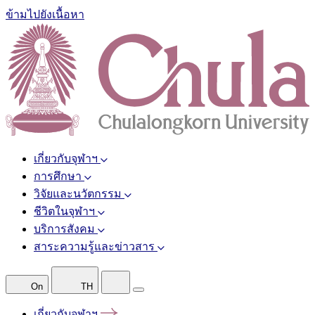
ข้ามไปยังเนื้อหา
เกี่ยวกับจุฬาฯ
การศึกษา
วิจัยและนวัตกรรม
ชีวิตในจุฬาฯ
บริการสังคม
สาระความรู้และข่าวสาร
On
TH
เกี่ยวกับจุฬาฯ