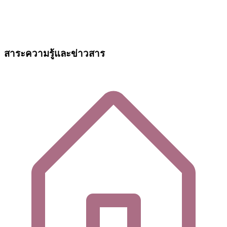
สาระความรู้และข่าวสาร