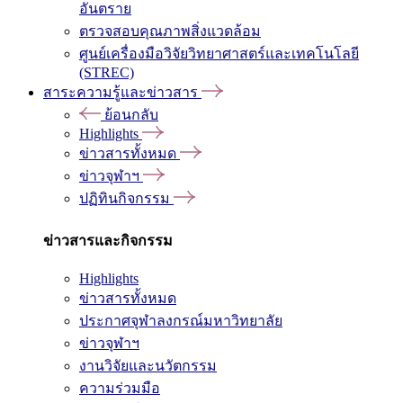
อันตราย
ตรวจสอบคุณภาพสิ่งแวดล้อม
ศูนย์เครื่องมือวิจัยวิทยาศาสตร์และเทคโนโลยี
(STREC)
สาระความรู้และข่าวสาร
ย้อนกลับ
Highlights
ข่าวสารทั้งหมด
ข่าวจุฬาฯ
ปฏิทินกิจกรรม
ข่าวสารและกิจกรรม
Highlights
ข่าวสารทั้งหมด
ประกาศจุฬาลงกรณ์มหาวิทยาลัย
ข่าวจุฬาฯ
งานวิจัยและนวัตกรรม
ความร่วมมือ