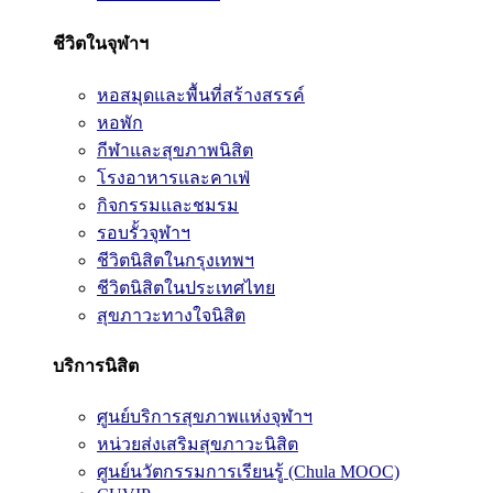
ชีวิตในจุฬาฯ
หอสมุดและพื้นที่สร้างสรรค์
หอพัก
กีฬาและสุขภาพนิสิต
โรงอาหารและคาเฟ่
กิจกรรมและชมรม
รอบรั้วจุฬาฯ
ชีวิตนิสิตในกรุงเทพฯ
ชีวิตนิสิตในประเทศไทย
สุขภาวะทางใจนิสิต
บริการนิสิต
ศูนย์บริการสุขภาพแห่งจุฬาฯ
หน่วยส่งเสริมสุขภาวะนิสิต
ศูนย์นวัตกรรมการเรียนรู้ (Chula MOOC)