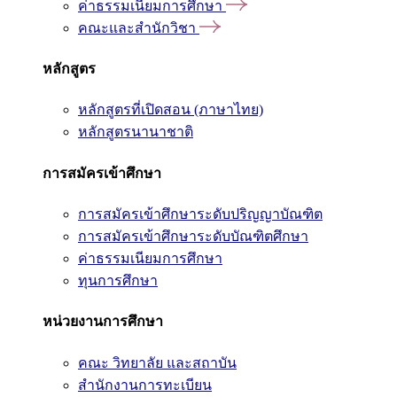
ค่าธรรมเนียมการศึกษา
คณะและสำนักวิชา
หลักสูตร
หลักสูตรที่เปิดสอน (ภาษาไทย)
หลักสูตรนานาชาติ
การสมัครเข้าศึกษา
การสมัครเข้าศึกษาระดับปริญญาบัณฑิต
การสมัครเข้าศึกษาระดับบัณฑิตศึกษา
ค่าธรรมเนียมการศึกษา
ทุนการศึกษา
หน่วยงานการศึกษา
คณะ วิทยาลัย และสถาบัน
สำนักงานการทะเบียน