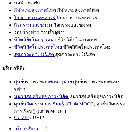
หอพัก
หอพัก
กีฬาและสุขภาพนิสิต
กีฬาและสุขภาพนิสิต
โรงอาหารและคาเฟ่
โรงอาหารและคาเฟ่
กิจกรรมและชมรม
กิจกรรมและชมรม
รอบรั้วจุฬาฯ
รอบรั้วจุฬาฯ
ชีวิตนิสิตในกรุงเทพฯ
ชีวิตนิสิตในกรุงเทพฯ
ชีวิตนิสิตในประเทศไทย
ชีวิตนิสิตในประเทศไทย
สุขภาวะทางใจนิสิต
สุขภาวะทางใจนิสิต
บริการนิสิต
ศูนย์บริการสุขภาพแห่งจุฬาฯ
ศูนย์บริการสุขภาพแห่ง
จุฬาฯ
หน่วยส่งเสริมสุขภาวะนิสิต
หน่วยส่งเสริมสุขภาวะนิสิต
ศูนย์นวัตกรรมการเรียนรู้ (Chula MOOC)
ศูนย์นวัตกรรม
การเรียนรู้ (Chula MOOC)
CUVIP
CUVIP
บริการสังคม