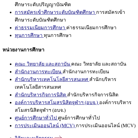
ศึกษาระดับปริญญาบัณฑิต
การสมัครเข้าศึกษาระดับบัณฑิตศึกษา
การสมัครเข้า
ศึกษาระดับบัณฑิตศึกษา
ค่าธรรมเนียมการศึกษา
ค่าธรรมเนียมการศึกษา
ทุนการศึกษา
ทุนการศึกษา
หน่วยงานการศึกษา
คณะ วิทยาลัย และสถาบัน
คณะ วิทยาลัย และสถาบัน
สำนักงานการทะเบียน
สำนักงานการทะเบียน
สำนักบริหารเทคโนโลยีสารสนเทศ
สำนักบริหาร
เทคโนโลยีสารสนเทศ
สำนักบริหารกิจการนิสิต
สำนักบริหารกิจการนิสิต
องค์การบริหารสโมสรนิสิตจุฬาฯ (อบจ.)
องค์การบริหาร
สโมสรนิสิตจุฬาฯ (อบจ.)
ศูนย์การศึกษาทั่วไป
ศูนย์การศึกษาทั่วไป
การประเมินออนไลน์ (MCV)
การประเมินออนไลน์ (MCV)