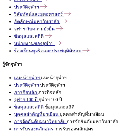
ประวัติจุฬาฯ
วิสัยทัศน์และยุทธศาสตร์
อัตลักษณ์มหาวิทยาลัย
จุฬาฯ
กับความยั่งยืน
ข้อมูลและสถิติ
หน่วยงานของจุฬาฯ
ร้องเรียนทุจริตและประพฤติมิชอบ
รู้จักจุฬาฯ
แนะนำจุฬาฯ
แนะนำจุฬาฯ
ประวัติจุฬาฯ
ประวัติจุฬาฯ
ภารกิจหลัก
ภารกิจหลัก
จุฬาฯ 100 ปี
จุฬาฯ 100 ปี
ข้อมูลและสถิติ
ข้อมูลและสถิติ
บุคคลสำคัญที่มาเยือน
บุคคลสำคัญที่มาเยือน
การจัดอันดับมหาวิทยาลัย
การจัดอันดับมหาวิทยาลัย
การรับรองหลักสูตร
การรับรองหลักสูตร