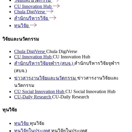
วิจัยและนวัตกรรม
CU Innovation
Hub
Chula
DigiVerse
สำนักบริหารวิจัย
ทุนวิจัย
วิจัยและนวัตกรรม
Chula DigiVerse
Chula DigiVerse
CU Innovation Hub
CU Innovation Hub
สำนักบริหารวิจัยจุฬาฯ (สบจ.)
สำนักบริหารวิจัยจุฬาฯ
(สบจ.)
ข่าวสารงานวิจัยและนวัตกรรม
ข่าวสารงานวิจัยและ
นวัตกรรม
CU Social Innovation Hub
CU Social Innovation Hub
CU-Daily Research
CU-Daily Research
ทุนวิจัย
ทุนวิจัย
ทุนวิจัย
ทุนวิจัยในประเทศ
ทุนวิจัยในประเทศ