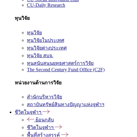
CU-Daily Research
ทุนวิจัย
ทุนวิจัย
ทุนวิจัยในประเทศ
ทุนวิจัยต่างประเทศ
ทุนวิจัย สบจ.
ทุนสนับสนุนยุทธศาสตร์การวิจัย
The Second Century Fund Office (C2F)
หน่วยงานด้านการวิจัย
สำนักบริหารวิจัย
สถาบันทรัพย์สินทางปัญญาแห่งจุฬาฯ
ชีวิตในจุฬาฯ
ย้อนกลับ
ชีวิตในจุฬาฯ
พื้นที่สร้างสรรค์