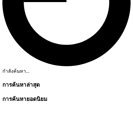
กำลังค้นหา...
การค้นหาล่าสุด
การค้นหายอดนิยม