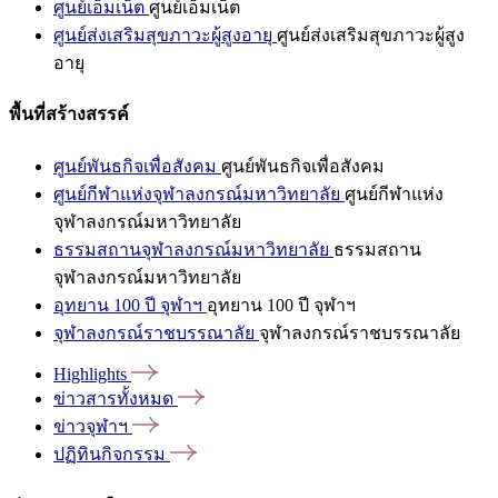
ศูนย์เอ็มเน็ต
ศูนย์เอ็มเน็ต
ศูนย์ส่งเสริมสุขภาวะผู้สูงอายุ
ศูนย์ส่งเสริมสุขภาวะผู้สูง
อายุ
พื้นที่สร้างสรรค์
ศูนย์พันธกิจเพื่อสังคม
ศูนย์พันธกิจเพื่อสังคม
ศูนย์กีฬาแห่งจุฬาลงกรณ์มหาวิทยาลัย
ศูนย์กีฬาแห่ง
จุฬาลงกรณ์มหาวิทยาลัย
ธรรมสถานจุฬาลงกรณ์มหาวิทยาลัย
ธรรมสถาน
จุฬาลงกรณ์มหาวิทยาลัย
อุทยาน 100 ปี จุฬาฯ
อุทยาน 100 ปี จุฬาฯ
จุฬาลงกรณ์ราชบรรณาลัย
จุฬาลงกรณ์ราชบรรณาลัย
Highlights
ข่าวสารทั้งหมด
ข่าวจุฬาฯ
ปฏิทินกิจกรรม