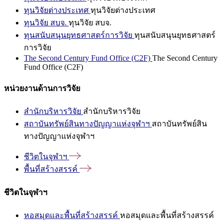
ทุนวิจัยต่างประเทศ
ทุนวิจัยต่างประเทศ
ทุนวิจัย สบจ.
ทุนวิจัย สบจ.
ทุนสนับสนุนยุทธศาสตร์การวิจัย
ทุนสนับสนุนยุทธศาสตร์
การวิจัย
The Second Century Fund Office (C2F)
The Second Century
Fund Office (C2F)
หน่วยงานด้านการวิจัย
สำนักบริหารวิจัย
สำนักบริหารวิจัย
สถาบันทรัพย์สินทางปัญญาแห่งจุฬาฯ
สถาบันทรัพย์สิน
ทางปัญญาแห่งจุฬาฯ
ชีวิตในจุฬาฯ
พื้นที่สร้างสรรค์
ชีวิตในจุฬาฯ
หอสมุดและพื้นที่สร้างสรรค์
หอสมุดและพื้นที่สร้างสรรค์