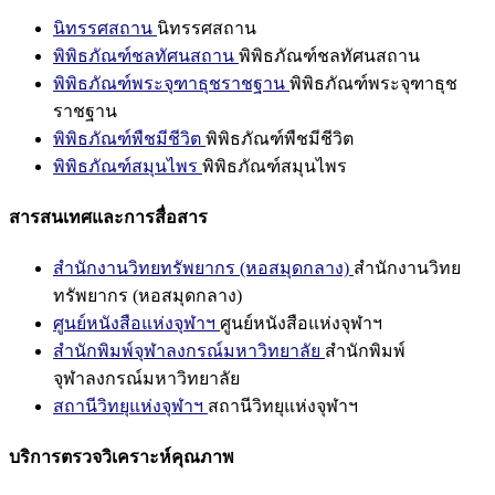
นิทรรศสถาน
นิทรรศสถาน
พิพิธภัณฑ์ชลทัศนสถาน
พิพิธภัณฑ์ชลทัศนสถาน
พิพิธภัณฑ์พระจุฑาธุชราชฐาน
พิพิธภัณฑ์พระจุฑาธุช
ราชฐาน
พิพิธภัณฑ์พืชมีชีวิต
พิพิธภัณฑ์พืชมีชีวิต
พิพิธภัณฑ์สมุนไพร
พิพิธภัณฑ์สมุนไพร
สารสนเทศและการสื่อสาร
สำนักงานวิทยทรัพยากร (หอสมุดกลาง)
สำนักงานวิทย
ทรัพยากร (หอสมุดกลาง)
ศูนย์หนังสือแห่งจุฬาฯ
ศูนย์หนังสือแห่งจุฬาฯ
สำนักพิมพ์จุฬาลงกรณ์มหาวิทยาลัย
สำนักพิมพ์
จุฬาลงกรณ์มหาวิทยาลัย
สถานีวิทยุแห่งจุฬาฯ
สถานีวิทยุแห่งจุฬาฯ
บริการตรวจวิเคราะห์คุณภาพ