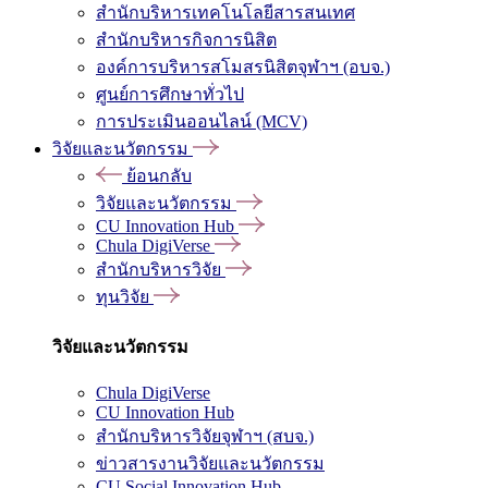
สำนักบริหารเทคโนโลยีสารสนเทศ
สำนักบริหารกิจการนิสิต
องค์การบริหารสโมสรนิสิตจุฬาฯ (อบจ.)
ศูนย์การศึกษาทั่วไป
การประเมินออนไลน์ (MCV)
วิจัยและนวัตกรรม
ย้อนกลับ
วิจัยและนวัตกรรม
CU Innovation Hub
Chula DigiVerse
สำนักบริหารวิจัย
ทุนวิจัย
วิจัยและนวัตกรรม
Chula DigiVerse
CU Innovation Hub
สำนักบริหารวิจัยจุฬาฯ (สบจ.)
ข่าวสารงานวิจัยและนวัตกรรม
CU Social Innovation Hub