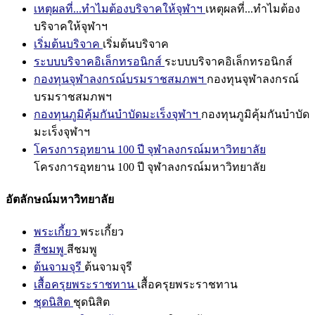
เหตุผลที่...ทำไมต้องบริจาคให้จุฬาฯ
เหตุผลที่...ทำไมต้อง
บริจาคให้จุฬาฯ
เริ่มต้นบริจาค
เริ่มต้นบริจาค
ระบบบริจาคอิเล็กทรอนิกส์
ระบบบริจาคอิเล็กทรอนิกส์
กองทุนจุฬาลงกรณ์บรมราชสมภพฯ
กองทุนจุฬาลงกรณ์
บรมราชสมภพฯ
กองทุนภูมิคุ้มกันบำบัดมะเร็งจุฬาฯ
กองทุนภูมิคุ้มกันบำบัด
มะเร็งจุฬาฯ
โครงการอุทยาน 100 ปี จุฬาลงกรณ์มหาวิทยาลัย
โครงการอุทยาน 100 ปี จุฬาลงกรณ์มหาวิทยาลัย
อัตลักษณ์มหาวิทยาลัย
พระเกี้ยว
พระเกี้ยว
สีชมพู
สีชมพู
ต้นจามจุรี
ต้นจามจุรี
เสื้อครุยพระราชทาน
เสื้อครุยพระราชทาน
ชุดนิสิต
ชุดนิสิต