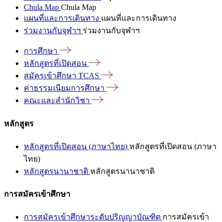
Chula Map
Chula Map
แผนที่และการเดินทาง
แผนที่และการเดินทาง
ร่วมงานกับจุฬาฯ
ร่วมงานกับจุฬาฯ
การศึกษา
หลักสูตรที่เปิดสอน
สมัครเข้าศึกษา
TCAS
ค่าธรรมเนียมการศึกษา
คณะและสำนักวิชา
หลักสูตร
หลักสูตรที่เปิดสอน (ภาษาไทย)
หลักสูตรที่เปิดสอน (ภาษา
ไทย)
หลักสูตรนานาชาติ
หลักสูตรนานาชาติ
การสมัครเข้าศึกษา
การสมัครเข้าศึกษาระดับปริญญาบัณฑิต
การสมัครเข้า