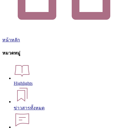
หน้าหลัก
หมวดหมู่
Highlights
ข่าวสารทั้งหมด