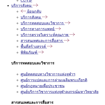
CUVIP
บริการสังคม
ย้อนกลับ
บริการสังคม
บริการทดสอบและวิชาการ
บริการทางการแพทย์
บริการตรวจวิเคราะห์คุณภาพ
สารสนเทศและการสื่อสาร
พื้นที่สร้างสรรค์
พิพิธภัณฑ์
บริการทดสอบและวิชาการ
ศูนย์ทดสอบทางวิชาการแห่งจุฬาฯ
ศูนย์การแปลและการล่ามเฉลิมพระเกียรติ
ศูนย์กฎหมายเพื่อประชาชน
ศูนย์บริการวิชาการแห่งจุฬาลงกรณ์มหาวิทยาลัย
สารสนเทศและการสื่อสาร