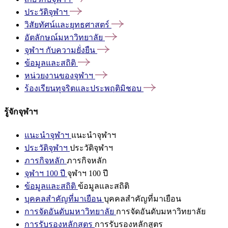
ประวัติจุฬาฯ
วิสัยทัศน์และยุทธศาสตร์
อัตลักษณ์มหาวิทยาลัย
จุฬาฯ
กับความยั่งยืน
ข้อมูลและสถิติ
หน่วยงานของจุฬาฯ
ร้องเรียนทุจริตและประพฤติมิชอบ
รู้จักจุฬาฯ
แนะนำจุฬาฯ
แนะนำจุฬาฯ
ประวัติจุฬาฯ
ประวัติจุฬาฯ
ภารกิจหลัก
ภารกิจหลัก
จุฬาฯ 100 ปี
จุฬาฯ 100 ปี
ข้อมูลและสถิติ
ข้อมูลและสถิติ
บุคคลสำคัญที่มาเยือน
บุคคลสำคัญที่มาเยือน
การจัดอันดับมหาวิทยาลัย
การจัดอันดับมหาวิทยาลัย
การรับรองหลักสูตร
การรับรองหลักสูตร