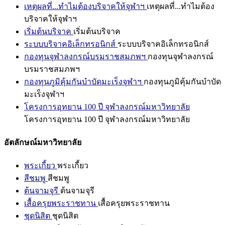
เหตุผลที่...ทำไมต้องบริจาคให้จุฬาฯ
เหตุผลที่...ทำไมต้อง
บริจาคให้จุฬาฯ
เริ่มต้นบริจาค
เริ่มต้นบริจาค
ระบบบริจาคอิเล็กทรอนิกส์
ระบบบริจาคอิเล็กทรอนิกส์
กองทุนจุฬาลงกรณ์บรมราชสมภพฯ
กองทุนจุฬาลงกรณ์
บรมราชสมภพฯ
กองทุนภูมิคุ้มกันบำบัดมะเร็งจุฬาฯ
กองทุนภูมิคุ้มกันบำบัด
มะเร็งจุฬาฯ
โครงการอุทยาน 100 ปี จุฬาลงกรณ์มหาวิทยาลัย
โครงการอุทยาน 100 ปี จุฬาลงกรณ์มหาวิทยาลัย
อัตลักษณ์มหาวิทยาลัย
พระเกี้ยว
พระเกี้ยว
สีชมพู
สีชมพู
ต้นจามจุรี
ต้นจามจุรี
เสื้อครุยพระราชทาน
เสื้อครุยพระราชทาน
ชุดนิสิต
ชุดนิสิต