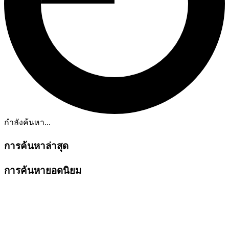
กำลังค้นหา...
การค้นหาล่าสุด
การค้นหายอดนิยม