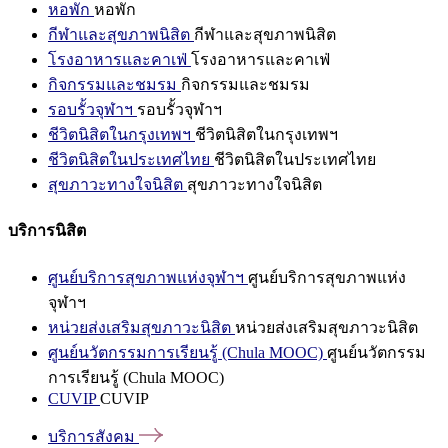
หอพัก
หอพัก
กีฬาและสุขภาพนิสิต
กีฬาและสุขภาพนิสิต
โรงอาหารและคาเฟ่
โรงอาหารและคาเฟ่
กิจกรรมและชมรม
กิจกรรมและชมรม
รอบรั้วจุฬาฯ
รอบรั้วจุฬาฯ
ชีวิตนิสิตในกรุงเทพฯ
ชีวิตนิสิตในกรุงเทพฯ
ชีวิตนิสิตในประเทศไทย
ชีวิตนิสิตในประเทศไทย
สุขภาวะทางใจนิสิต
สุขภาวะทางใจนิสิต
บริการนิสิต
ศูนย์บริการสุขภาพแห่งจุฬาฯ
ศูนย์บริการสุขภาพแห่ง
จุฬาฯ
หน่วยส่งเสริมสุขภาวะนิสิต
หน่วยส่งเสริมสุขภาวะนิสิต
ศูนย์นวัตกรรมการเรียนรู้ (Chula MOOC)
ศูนย์นวัตกรรม
การเรียนรู้ (Chula MOOC)
CUVIP
CUVIP
บริการสังคม