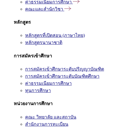
ค่าธรรมเนียมการศึกษา
คณะและสำนักวิชา
หลักสูตร
หลักสูตรที่เปิดสอน (ภาษาไทย)
หลักสูตรนานาชาติ
การสมัครเข้าศึกษา
การสมัครเข้าศึกษาระดับปริญญาบัณฑิต
การสมัครเข้าศึกษาระดับบัณฑิตศึกษา
ค่าธรรมเนียมการศึกษา
ทุนการศึกษา
หน่วยงานการศึกษา
คณะ วิทยาลัย และสถาบัน
สำนักงานการทะเบียน