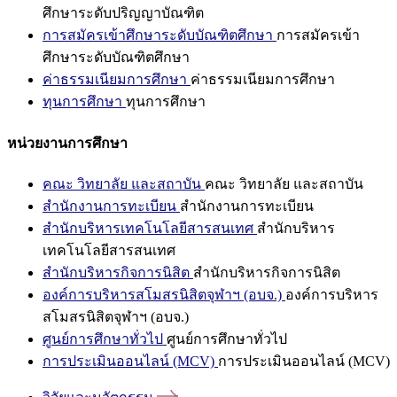
ศึกษาระดับปริญญาบัณฑิต
การสมัครเข้าศึกษาระดับบัณฑิตศึกษา
การสมัครเข้า
ศึกษาระดับบัณฑิตศึกษา
ค่าธรรมเนียมการศึกษา
ค่าธรรมเนียมการศึกษา
ทุนการศึกษา
ทุนการศึกษา
หน่วยงานการศึกษา
คณะ วิทยาลัย และสถาบัน
คณะ วิทยาลัย และสถาบัน
สำนักงานการทะเบียน
สำนักงานการทะเบียน
สำนักบริหารเทคโนโลยีสารสนเทศ
สำนักบริหาร
เทคโนโลยีสารสนเทศ
สำนักบริหารกิจการนิสิต
สำนักบริหารกิจการนิสิต
องค์การบริหารสโมสรนิสิตจุฬาฯ (อบจ.)
องค์การบริหาร
สโมสรนิสิตจุฬาฯ (อบจ.)
ศูนย์การศึกษาทั่วไป
ศูนย์การศึกษาทั่วไป
การประเมินออนไลน์ (MCV)
การประเมินออนไลน์ (MCV)