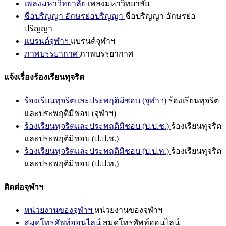
เพลงมหาวิทยาลัย
เพลงมหาวิทยาลัย
ชื่อปริญญา อักษรย่อปริญญา
ชื่อปริญญา อักษรย่อ
ปริญญา
แบรนด์จุฬาฯ
แบรนด์จุฬาฯ
ภาพบรรยากาศ
ภาพบรรยากาศ
แจ้งเรื่องร้องเรียนทุจริต
ร้องเรียนทุจริตและประพฤติมิชอบ (จุฬาฯ)
ร้องเรียนทุจริต
และประพฤติมิชอบ (จุฬาฯ)
ร้องเรียนทุจริตและประพฤติมิชอบ (ป.ป.ช.)
ร้องเรียนทุจริต
และประพฤติมิชอบ (ป.ป.ช.)
ร้องเรียนทุจริตและประพฤติมิชอบ (ป.ป.ท.)
ร้องเรียนทุจริต
และประพฤติมิชอบ (ป.ป.ท.)
ติดต่อจุฬาฯ
หน่วยงานของจุฬาฯ
หน่วยงานของจุฬาฯ
สมุดโทรศัพท์ออนไลน์
สมุดโทรศัพท์ออนไลน์