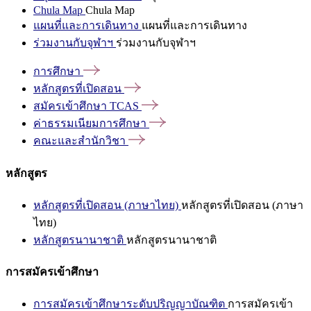
Chula Map
Chula Map
แผนที่และการเดินทาง
แผนที่และการเดินทาง
ร่วมงานกับจุฬาฯ
ร่วมงานกับจุฬาฯ
การศึกษา
หลักสูตรที่เปิดสอน
สมัครเข้าศึกษา
TCAS
ค่าธรรมเนียมการศึกษา
คณะและสำนักวิชา
หลักสูตร
หลักสูตรที่เปิดสอน (ภาษาไทย)
หลักสูตรที่เปิดสอน (ภาษา
ไทย)
หลักสูตรนานาชาติ
หลักสูตรนานาชาติ
การสมัครเข้าศึกษา
การสมัครเข้าศึกษาระดับปริญญาบัณฑิต
การสมัครเข้า