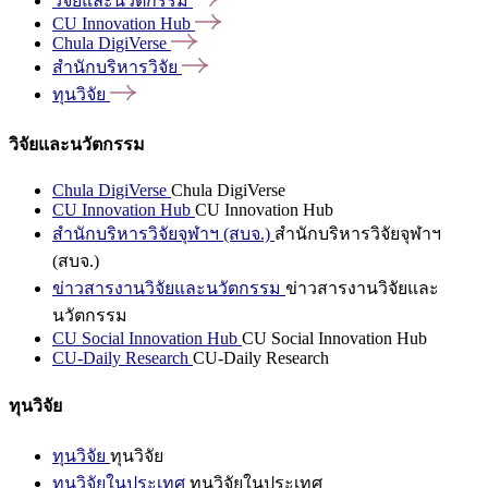
วิจัยและนวัตกรรม
CU Innovation
Hub
Chula
DigiVerse
สำนักบริหารวิจัย
ทุนวิจัย
วิจัยและนวัตกรรม
Chula DigiVerse
Chula DigiVerse
CU Innovation Hub
CU Innovation Hub
สำนักบริหารวิจัยจุฬาฯ (สบจ.)
สำนักบริหารวิจัยจุฬาฯ
(สบจ.)
ข่าวสารงานวิจัยและนวัตกรรม
ข่าวสารงานวิจัยและ
นวัตกรรม
CU Social Innovation Hub
CU Social Innovation Hub
CU-Daily Research
CU-Daily Research
ทุนวิจัย
ทุนวิจัย
ทุนวิจัย
ทุนวิจัยในประเทศ
ทุนวิจัยในประเทศ