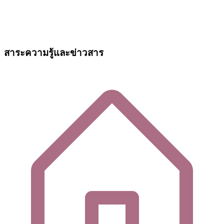
สาระความรู้และข่าวสาร