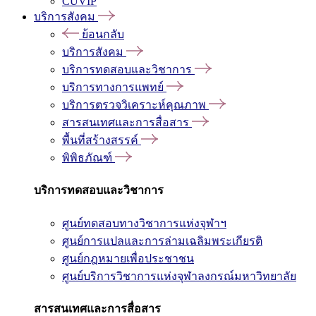
CUVIP
บริการสังคม
ย้อนกลับ
บริการสังคม
บริการทดสอบและวิชาการ
บริการทางการแพทย์
บริการตรวจวิเคราะห์คุณภาพ
สารสนเทศและการสื่อสาร
พื้นที่สร้างสรรค์
พิพิธภัณฑ์
บริการทดสอบและวิชาการ
ศูนย์ทดสอบทางวิชาการแห่งจุฬาฯ
ศูนย์การแปลและการล่ามเฉลิมพระเกียรติ
ศูนย์กฎหมายเพื่อประชาชน
ศูนย์บริการวิชาการแห่งจุฬาลงกรณ์มหาวิทยาลัย
สารสนเทศและการสื่อสาร