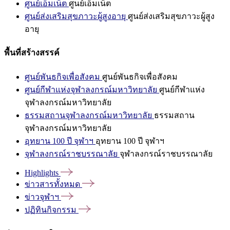
ศูนย์เอ็มเน็ต
ศูนย์เอ็มเน็ต
ศูนย์ส่งเสริมสุขภาวะผู้สูงอายุ
ศูนย์ส่งเสริมสุขภาวะผู้สูง
อายุ
พื้นที่สร้างสรรค์
ศูนย์พันธกิจเพื่อสังคม
ศูนย์พันธกิจเพื่อสังคม
ศูนย์กีฬาแห่งจุฬาลงกรณ์มหาวิทยาลัย
ศูนย์กีฬาแห่ง
จุฬาลงกรณ์มหาวิทยาลัย
ธรรมสถานจุฬาลงกรณ์มหาวิทยาลัย
ธรรมสถาน
จุฬาลงกรณ์มหาวิทยาลัย
อุทยาน 100 ปี จุฬาฯ
อุทยาน 100 ปี จุฬาฯ
จุฬาลงกรณ์ราชบรรณาลัย
จุฬาลงกรณ์ราชบรรณาลัย
Highlights
ข่าวสารทั้งหมด
ข่าวจุฬาฯ
ปฏิทินกิจกรรม