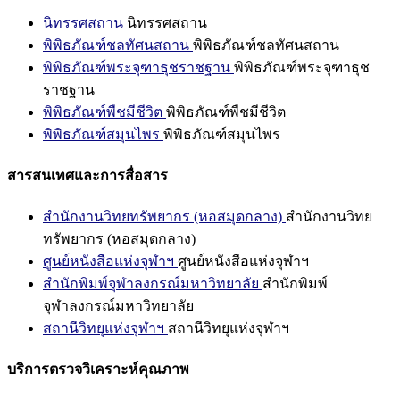
นิทรรศสถาน
นิทรรศสถาน
พิพิธภัณฑ์ชลทัศนสถาน
พิพิธภัณฑ์ชลทัศนสถาน
พิพิธภัณฑ์พระจุฑาธุชราชฐาน
พิพิธภัณฑ์พระจุฑาธุช
ราชฐาน
พิพิธภัณฑ์พืชมีชีวิต
พิพิธภัณฑ์พืชมีชีวิต
พิพิธภัณฑ์สมุนไพร
พิพิธภัณฑ์สมุนไพร
สารสนเทศและการสื่อสาร
สำนักงานวิทยทรัพยากร (หอสมุดกลาง)
สำนักงานวิทย
ทรัพยากร (หอสมุดกลาง)
ศูนย์หนังสือแห่งจุฬาฯ
ศูนย์หนังสือแห่งจุฬาฯ
สำนักพิมพ์จุฬาลงกรณ์มหาวิทยาลัย
สำนักพิมพ์
จุฬาลงกรณ์มหาวิทยาลัย
สถานีวิทยุแห่งจุฬาฯ
สถานีวิทยุแห่งจุฬาฯ
บริการตรวจวิเคราะห์คุณภาพ