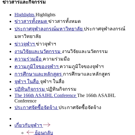
ข่าวสารและกิจกรรม
Highlights
Highlights
ข่าวสารทั้งหมด
ข่าวสารทั้งหมด
ประกาศจุฬาลงกรณ์มหาวิทยาลัย
ประกาศจุฬาลงกรณ์
มหาวิทยาลัย
ข่าวจุฬาฯ
ข่าวจุฬาฯ
งานวิจัยและนวัตกรรม
งานวิจัยและนวัตกรรม
ความร่วมมือ
ความร่วมมือ
ความภูมิใจของจุฬาฯ
ความภูมิใจของจุฬาฯ
การศึกษาและหลักสูตร
การศึกษาและหลักสูตร
จุฬาฯ ในสื่อ
จุฬาฯ ในสื่อ
ปฏิทินกิจกรรม
ปฏิทินกิจกรรม
The 166th ASAIHL Conference
The 166th ASAIHL
Conference
ประกาศจัดซื้อจัดจ้าง
ประกาศจัดซื้อจัดจ้าง
เกี่ยวกับจุฬาฯ
ย้อนกลับ