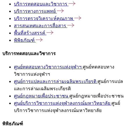
บริการทดสอบและวิชาการ
บริการทางการแพทย์
บริการตรวจวิเคราะห์คุณภาพ
สารสนเทศและการสื่อสาร
พื้นที่สร้างสรรค์
พิพิธภัณฑ์
บริการทดสอบและวิชาการ
ศูนย์ทดสอบทางวิชาการแห่งจุฬาฯ
ศูนย์ทดสอบทาง
วิชาการแห่งจุฬาฯ
ศูนย์การแปลและการล่ามเฉลิมพระเกียรติ
ศูนย์การแปล
และการล่ามเฉลิมพระเกียรติ
ศูนย์กฎหมายเพื่อประชาชน
ศูนย์กฎหมายเพื่อประชาชน
ศูนย์บริการวิชาการแห่งจุฬาลงกรณ์มหาวิทยาลัย
ศูนย์
บริการวิชาการแห่งจุฬาลงกรณ์มหาวิทยาลัย
พิพิธภัณฑ์