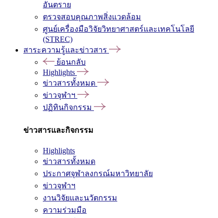
อันตราย
ตรวจสอบคุณภาพสิ่งแวดล้อม
ศูนย์เครื่องมือวิจัยวิทยาศาสตร์และเทคโนโลยี
(STREC)
สาระความรู้และข่าวสาร
ย้อนกลับ
Highlights
ข่าวสารทั้งหมด
ข่าวจุฬาฯ
ปฏิทินกิจกรรม
ข่าวสารและกิจกรรม
Highlights
ข่าวสารทั้งหมด
ประกาศจุฬาลงกรณ์มหาวิทยาลัย
ข่าวจุฬาฯ
งานวิจัยและนวัตกรรม
ความร่วมมือ