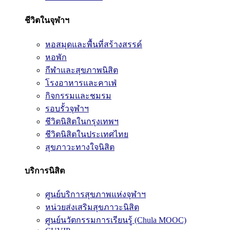
ชีวิตในจุฬาฯ
หอสมุดและพื้นที่สร้างสรรค์
หอพัก
กีฬาและสุขภาพนิสิต
โรงอาหารและคาเฟ่
กิจกรรมและชมรม
รอบรั้วจุฬาฯ
ชีวิตนิสิตในกรุงเทพฯ
ชีวิตนิสิตในประเทศไทย
สุขภาวะทางใจนิสิต
บริการนิสิต
ศูนย์บริการสุขภาพแห่งจุฬาฯ
หน่วยส่งเสริมสุขภาวะนิสิต
ศูนย์นวัตกรรมการเรียนรู้ (Chula MOOC)