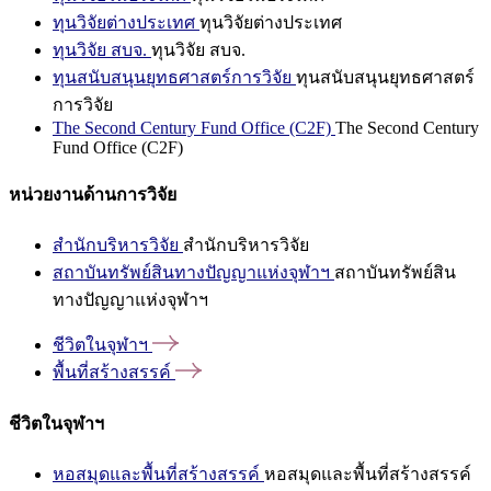
ทุนวิจัยต่างประเทศ
ทุนวิจัยต่างประเทศ
ทุนวิจัย สบจ.
ทุนวิจัย สบจ.
ทุนสนับสนุนยุทธศาสตร์การวิจัย
ทุนสนับสนุนยุทธศาสตร์
การวิจัย
The Second Century Fund Office (C2F)
The Second Century
Fund Office (C2F)
หน่วยงานด้านการวิจัย
สำนักบริหารวิจัย
สำนักบริหารวิจัย
สถาบันทรัพย์สินทางปัญญาแห่งจุฬาฯ
สถาบันทรัพย์สิน
ทางปัญญาแห่งจุฬาฯ
ชีวิตในจุฬาฯ
พื้นที่สร้างสรรค์
ชีวิตในจุฬาฯ
หอสมุดและพื้นที่สร้างสรรค์
หอสมุดและพื้นที่สร้างสรรค์