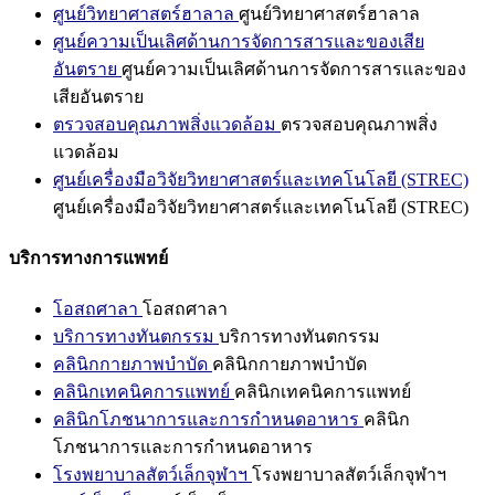
ศูนย์วิทยาศาสตร์ฮาลาล
ศูนย์วิทยาศาสตร์ฮาลาล
ศูนย์ความเป็นเลิศด้านการจัดการสารและของเสีย
อันตราย
ศูนย์ความเป็นเลิศด้านการจัดการสารและของ
เสียอันตราย
ตรวจสอบคุณภาพสิ่งแวดล้อม
ตรวจสอบคุณภาพสิ่ง
แวดล้อม
ศูนย์เครื่องมือวิจัยวิทยาศาสตร์และเทคโนโลยี (STREC)
ศูนย์เครื่องมือวิจัยวิทยาศาสตร์และเทคโนโลยี (STREC)
บริการทางการแพทย์
โอสถศาลา
โอสถศาลา
บริการทางทันตกรรม
บริการทางทันตกรรม
คลินิกกายภาพบำบัด
คลินิกกายภาพบำบัด
คลินิกเทคนิคการแพทย์
คลินิกเทคนิคการแพทย์
คลินิกโภชนาการและการกำหนดอาหาร
คลินิก
โภชนาการและการกำหนดอาหาร
โรงพยาบาลสัตว์เล็กจุฬาฯ
โรงพยาบาลสัตว์เล็กจุฬาฯ