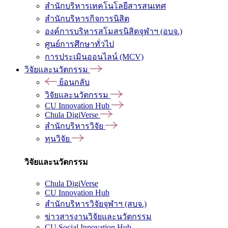
สำนักบริหารเทคโนโลยีสารสนเทศ
สำนักบริหารกิจการนิสิต
องค์การบริหารสโมสรนิสิตจุฬาฯ (อบจ.)
ศูนย์การศึกษาทั่วไป
การประเมินออนไลน์ (MCV)
วิจัยและนวัตกรรม
ย้อนกลับ
วิจัยและนวัตกรรม
CU Innovation Hub
Chula DigiVerse
สำนักบริหารวิจัย
ทุนวิจัย
วิจัยและนวัตกรรม
Chula DigiVerse
CU Innovation Hub
สำนักบริหารวิจัยจุฬาฯ (สบจ.)
ข่าวสารงานวิจัยและนวัตกรรม
CU Social Innovation Hub