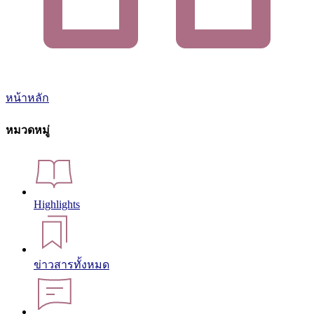
หน้าหลัก
หมวดหมู่
Highlights
ข่าวสารทั้งหมด