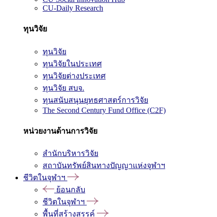
CU-Daily Research
ทุนวิจัย
ทุนวิจัย
ทุนวิจัยในประเทศ
ทุนวิจัยต่างประเทศ
ทุนวิจัย สบจ.
ทุนสนับสนุนยุทธศาสตร์การวิจัย
The Second Century Fund Office (C2F)
หน่วยงานด้านการวิจัย
สำนักบริหารวิจัย
สถาบันทรัพย์สินทางปัญญาแห่งจุฬาฯ
ชีวิตในจุฬาฯ
ย้อนกลับ
ชีวิตในจุฬาฯ
พื้นที่สร้างสรรค์