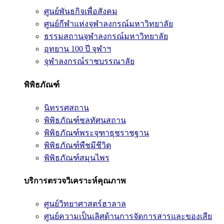
ศูนย์พันธกิจเพื่อสังคม
ศูนย์กีฬาแห่งจุฬาลงกรณ์มหาวิทยาลัย
ธรรมสถานจุฬาลงกรณ์มหาวิทยาลัย
อุทยาน 100 ปี จุฬาฯ
จุฬาลงกรณ์ราชบรรณาลัย
พิพิธภัณฑ์
นิทรรศสถาน
พิพิธภัณฑ์ชลทัศนสถาน
พิพิธภัณฑ์พระจุฑาธุชราชฐาน
พิพิธภัณฑ์พืชมีชีวิต
พิพิธภัณฑ์สมุนไพร
บริการตรวจวิเคราะห์คุณภาพ
ศูนย์วิทยาศาสตร์ฮาลาล
ศูนย์ความเป็นเลิศด้านการจัดการสารและของเสีย