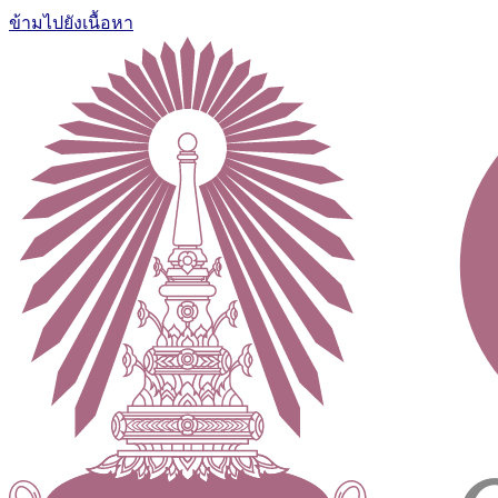
ข้ามไปยังเนื้อหา