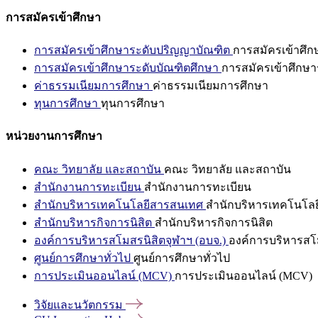
การสมัครเข้าศึกษา
การสมัครเข้าศึกษาระดับปริญญาบัณฑิต
การสมัครเข้าศึ
การสมัครเข้าศึกษาระดับบัณฑิตศึกษา
การสมัครเข้าศึกษา
ค่าธรรมเนียมการศึกษา
ค่าธรรมเนียมการศึกษา
ทุนการศึกษา
ทุนการศึกษา
หน่วยงานการศึกษา
คณะ วิทยาลัย และสถาบัน
คณะ วิทยาลัย และสถาบัน
สำนักงานการทะเบียน
สำนักงานการทะเบียน
สำนักบริหารเทคโนโลยีสารสนเทศ
สำนักบริหารเทคโนโล
สำนักบริหารกิจการนิสิต
สำนักบริหารกิจการนิสิต
องค์การบริหารสโมสรนิสิตจุฬาฯ (อบจ.)
องค์การบริหารสโม
ศูนย์การศึกษาทั่วไป
ศูนย์การศึกษาทั่วไป
การประเมินออนไลน์ (MCV)
การประเมินออนไลน์ (MCV)
วิจัยและนวัตกรรม