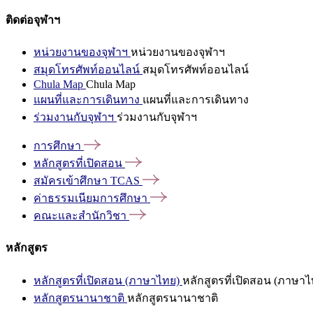
ติดต่อจุฬาฯ
หน่วยงานของจุฬาฯ
หน่วยงานของจุฬาฯ
สมุดโทรศัพท์ออนไลน์
สมุดโทรศัพท์ออนไลน์
Chula Map
Chula Map
แผนที่และการเดินทาง
แผนที่และการเดินทาง
ร่วมงานกับจุฬาฯ
ร่วมงานกับจุฬาฯ
การศึกษา
หลักสูตรที่เปิดสอน
สมัครเข้าศึกษา
TCAS
ค่าธรรมเนียมการศึกษา
คณะและสำนักวิชา
หลักสูตร
หลักสูตรที่เปิดสอน (ภาษาไทย)
หลักสูตรที่เปิดสอน (ภาษาไ
หลักสูตรนานาชาติ
หลักสูตรนานาชาติ