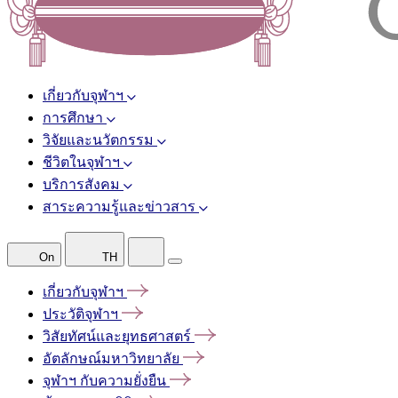
เกี่ยวกับจุฬาฯ
การศึกษา
วิจัยและนวัตกรรม
ชีวิตในจุฬาฯ
บริการสังคม
สาระความรู้และข่าวสาร
On
TH
เกี่ยวกับจุฬาฯ
ประวัติจุฬาฯ
วิสัยทัศน์และยุทธศาสตร์
อัตลักษณ์มหาวิทยาลัย
จุฬาฯ
กับความยั่งยืน