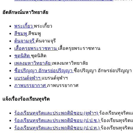
อัตลักษณ์มหาวิทยาลัย
พระเกี้ยว
พระเกี้ยว
สีชมพู
สีชมพู
ต้นจามจุรี
ต้นจามจุรี
เสื้อครุยพระราชทาน
เสื้อครุยพระราชทาน
ชุดนิสิต
ชุดนิสิต
เพลงมหาวิทยาลัย
เพลงมหาวิทยาลัย
ชื่อปริญญา อักษรย่อปริญญา
ชื่อปริญญา อักษรย่อปริญญา
แบรนด์จุฬาฯ
แบรนด์จุฬาฯ
ภาพบรรยากาศ
ภาพบรรยากาศ
แจ้งเรื่องร้องเรียนทุจริต
ร้องเรียนทุจริตและประพฤติมิชอบ (จุฬาฯ)
ร้องเรียนทุจริต
ร้องเรียนทุจริตและประพฤติมิชอบ (ป.ป.ช.)
ร้องเรียนทุจริ
ร้องเรียนทุจริตและประพฤติมิชอบ (ป.ป.ท.)
ร้องเรียนทุจริ