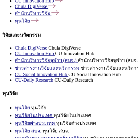
CU Innovation
Hub
Chula
DigiVerse
สำนักบริหารวิจัย
ทุนวิจัย
วิจัยและนวัตกรรม
Chula DigiVerse
Chula DigiVerse
CU Innovation Hub
CU Innovation Hub
สำนักบริหารวิจัยจุฬาฯ (สบจ.)
สำนักบริหารวิจัยจุฬาฯ (สบจ.
ข่าวสารงานวิจัยและนวัตกรรม
ข่าวสารงานวิจัยและนวัตก
CU Social Innovation Hub
CU Social Innovation Hub
CU-Daily Research
CU-Daily Research
ทุนวิจัย
ทุนวิจัย
ทุนวิจัย
ทุนวิจัยในประเทศ
ทุนวิจัยในประเทศ
ทุนวิจัยต่างประเทศ
ทุนวิจัยต่างประเทศ
ทุนวิจัย สบจ.
ทุนวิจัย สบจ.