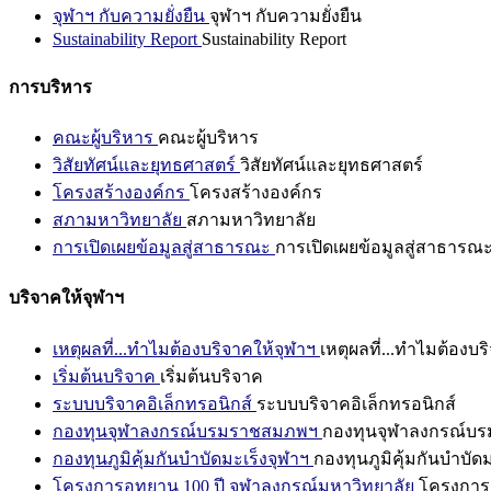
จุฬาฯ กับความยั่งยืน
จุฬาฯ กับความยั่งยืน
Sustainability Report
Sustainability Report
การบริหาร
คณะผู้บริหาร
คณะผู้บริหาร
วิสัยทัศน์และยุทธศาสตร์
วิสัยทัศน์และยุทธศาสตร์
โครงสร้างองค์กร
โครงสร้างองค์กร
สภามหาวิทยาลัย
สภามหาวิทยาลัย
การเปิดเผยข้อมูลสู่สาธารณะ
การเปิดเผยข้อมูลสู่สาธารณ
บริจาคให้จุฬาฯ
เหตุผลที่...ทำไมต้องบริจาคให้จุฬาฯ
เหตุผลที่...ทำไมต้องบร
เริ่มต้นบริจาค
เริ่มต้นบริจาค
ระบบบริจาคอิเล็กทรอนิกส์
ระบบบริจาคอิเล็กทรอนิกส์
กองทุนจุฬาลงกรณ์บรมราชสมภพฯ
กองทุนจุฬาลงกรณ์บ
กองทุนภูมิคุ้มกันบำบัดมะเร็งจุฬาฯ
กองทุนภูมิคุ้มกันบำบัด
โครงการอุทยาน 100 ปี จุฬาลงกรณ์มหาวิทยาลัย
โครงการอ